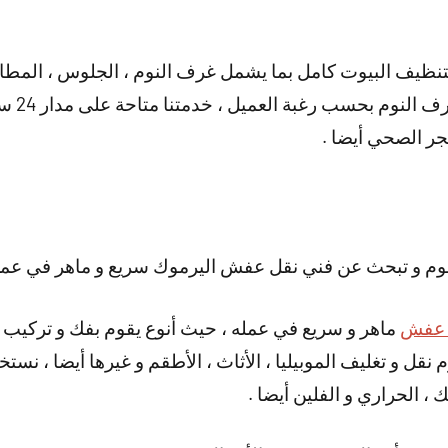
نظيف البيوت كامل بما يشمل غرف النوم ، الجلوس ، المطابخ
تركيب ال
حجر الصحي أيضا .
نوم و تبحث عن فني نقل عفش اليرموك سريع و ماهر في عمل
 عفش
ماهر و سريع في عمله ، حيث أنوع يقوم بفك و تركيب 
نقوم نقل و تغليف الموبيليا ، الأثاث ، الأطقم و غيرها أيضا ، 
 ، الحراري و الفلين أيضا .