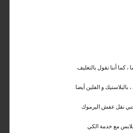
، كما أننا نقول بالتغليف
بالبلاستيك و الفلين أيضا
بر فني نقل عفش اليرموك
 ملابس مع خدمة الكي