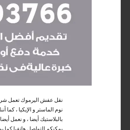
نقل عفش اليرموك تعمل شركتنا 
نوم الماستر و الإيكيا ، كما أ
بالبلاستيك أيضا ، و نعمل أي
يمكنكم التواصل هاتفيا كما ي