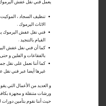
يعمل فني نقل عفش اليرموك ب
تنظيف السجاد ، الموكيت ، 
الاثاث اليرموك .
فني نقل عفش اليرموك يقوم ب
القيام بالتنجيد .
كما أن فني نفل عفش اليرمو
بالفقاعات و الفلين و حتى 
كما أننا نعمل على نقل جم
غيرها أيضا عبر فني نقل 
و العديد من الأعمال التي يقو
ورشات متنقلة و مجهزة بكافة ا
حيث أننا نقوم بتأمين دورات ل