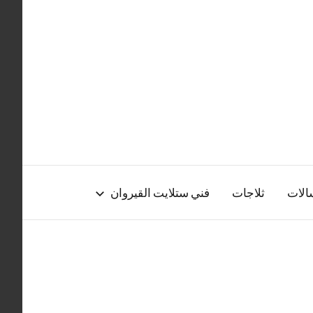
الات
ثلاجات
فني ستلايت القيروان