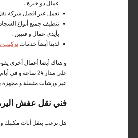
عمال ذو خبرة .
نعمل عبر افضل شركة نقل
تنظيف جميع أنواع السجاد ،
بأيدي عمال و فنيين .
لدينا أيضاً خدمات
تركيب س
و هناك أيضا أعمال أخرى يقو
على مدار 24 ساعة و
عبر ورشات متنقلة و مجهزة بكا
فني نقل عفش الير
هل ترغب بنقل أثاث مكتبك و