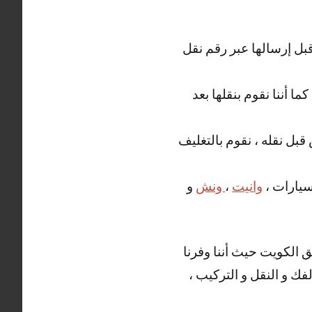
قبل إرسالها عبر رقم نقل
ما أننا نقوم بنقلها بعد
قبل نقله ، نقوم بالتغليف
سيارات ،
وانيت
،
ونش
و
 الكويت حيث أننا وفرنا
فك و النقل و التركيب ،