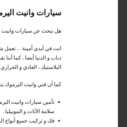
سيارات وانيت الير
هل تبحث عن سيارات وانيت 
انت في أيدي أمينة … تعمل شر
دباب و الدنيا أيضا ، كما أنن
البلاستيك ، العادي و الحراري أ
كما أن فني وانيت اليرموك يت
تأمين سيارات وانيت اليرم
سلامة الأثاث و الموبيليا .
فك و تركيب جميع أنواع المو