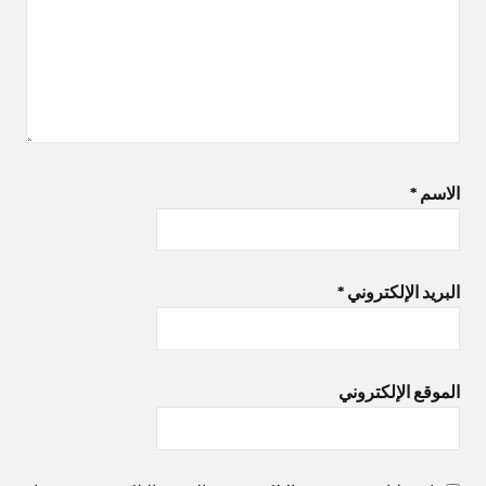
الاسم
*
البريد الإلكتروني
*
الموقع الإلكتروني