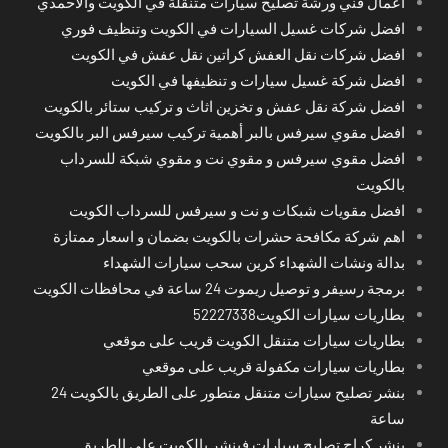
اعمال فني ورشة تصليح سيارات متنقلة في الكويت والاحمدي
افضل شركات غسيل السيارات في الكويت وتنظيف فوري
افضل شركات نقل العفش كراتين نقل عفش في الكويت
افضل شركة غسيل سيارات و تنظيفها في الكويت
افضل شركة نقل عفش و تخزين اثاث و تركيب ستائر بالكويت
افضل مقوي سيرفس بالبر أهمية تركيب سيرفس البر بالكويت
افضل مقوي سيرفس و مقوي نت و مقوي شبكة للسرداب
بالكويت
افضل مقويات شبكات و نت و سيرفس للسرداب الكويت
اهم شركة مكافحة حشرات بالكويت بضمان و اسعار ممتازة
بدالة ونشات الشهداء كرين سحب سيارات الشهداء
برمجة رسيفر و توصيل ريموت 24 ساعة في محافظات الكويت
بطاريات سيارات الكويت52227338
بطاريات سيارات متنقل الكويت قريب على موقعي
بطاريات سيارات مكفولة قريب على موقعي
بنشر تصليح سيارات متنقل متطور على الطريق بالكويت 24
ساعة
بنشر كراج تصليح سيارات فينشر بالكويت على الطريق