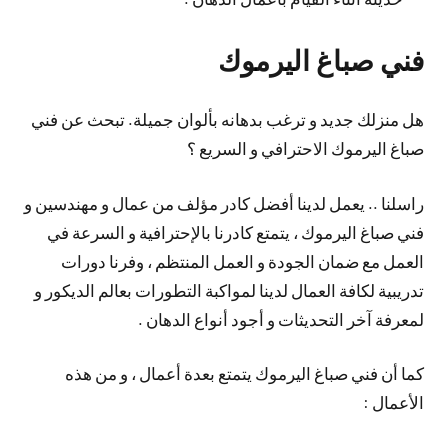
فني صباغ اليرموك
هل منزلك جديد و ترغب بدهانه بألوان جميلة. تبحث عن فني
صباغ اليرموك الاحترافي و السريع ؟
راسلنا .. يعمل لدينا أفضل كادر مؤلف من عمال و مهندسين و
فني صباغ اليرموك ، يتمتع كادرنا بالإحترافية و السرعة في
العمل مع ضمان الجودة و العمل المنتظم ، وفرنا دورات
تدريبية لكافة العمال لدينا لمواكبة التطورات بعالم الديكور و
لمعرفة آخر التحديثات و أجود أنواع الدهان .
كما أن فني صباغ اليرموك يتمتع بعدة أعمال ، و من هذه
الأعمال :