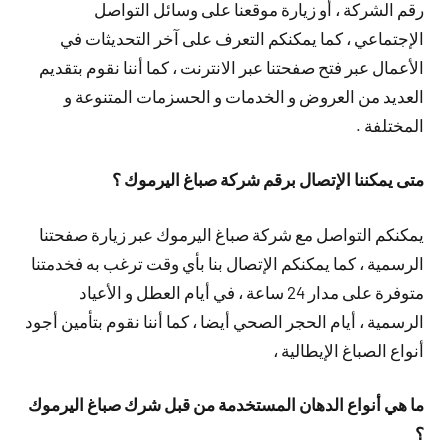
رقم الشركة ، أو زيارة موقعنا على وسائل التواصل
الإجتماعي ، كما يمكنكم التعرف على آخر التحديثات في
الأعمال عبر فتح صفحتنا عبر الانترنت ، كما أننا نقوم بتقديم
العديد من العروض و الخدمات و الحسزمات المتنوعة و
المختلفة .
متى يمكننا الإتصال برقم شركة صباغ اليرموك ؟
يمكنكم التواصل مع شركة صباغ اليرموك عبر زيارة صفحتنا
الرسمية ، كما يمكنكم الإتصال بنا بأي وقت ترغب به فخدمتنا
متوفرة على مدار 24 ساعة ، في أيام العطل و الأعياد
الرسمية ، أيام الحجر الصحي أيضا ، كما أننا نقوم بتأمين أجود
أنواع الصباغ الإيطالية ،
ما هي أنواع الدهان المستخدمة من قبل شرك صباغ اليرموك
؟