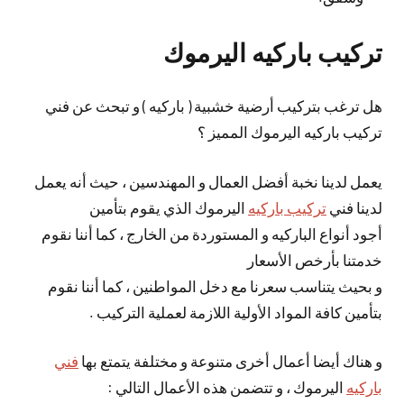
تركيب باركيه اليرموك
هل ترغب بتركيب أرضية خشبية ( باركيه ) و تبحث عن فني
تركيب باركيه اليرموك المميز ؟
يعمل لدينا نخبة أفضل العمال و المهندسين ، حيث أنه يعمل
لدينا فني
تركيب باركيه
اليرموك الذي يقوم بتأمين
أجود أنواع الباركيه و المستوردة من الخارج ، كما أننا نقوم
خدمتنا بأرخص الأسعار
و بحيث يتناسب سعرنا مع دخل المواطنين ، كما أننا نقوم
بتأمين كافة المواد الأولية اللازمة لعملية التركيب .
و هناك أيضا أعمال أخرى متنوعة و مختلفة يتمتع بها
فني
باركيه
اليرموك ، و تتضمن هذه الأعمال التالي :