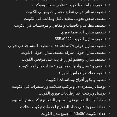
تنظيف حمامات بالكويت تنظيف سجاد وموكيت
تنظيف ستائر حولي تنظيف عمارات ومباني الكويت
تنظيف شقق بحولي تنظيف فلل ومكاتب في الكويت
تنظيف مطاعم و كافيهات و مقاهي و مؤسسات في الكويت
تنظيف منازل العاصمة فوري
تنظيف منازل الكويت 55549242
تنظيف منازل حولي 24 ساعة خدمة تنظيف المساجد في حولي
تنظيف منازل حولي شركة تنظيف منازل حولي الكويت
تنظيف منازل وتعقيم فوري قريب على موقعي الكويت
تنظيف و غسيل واجهات مباني و عمارات وابراج بالكويت
تنظيم حفلات وأعراس الجهراء
تنظيم وديكور أفراح ومناسبات الكويت
توصيل رسيفر bein و تركيب ستلايت و رسيفرات في الكويت
توصيل وتركيب أخبار طابعات فوري الكويت
حداد أبواب الضجيج فني ألمنيوم الضجيج تركيب شتر المنيوم
حداد الضجيج فني حداد الضجيج لخدمات تركيب مظلات
حداد الكويت 66405051 جميع مدن الكويت