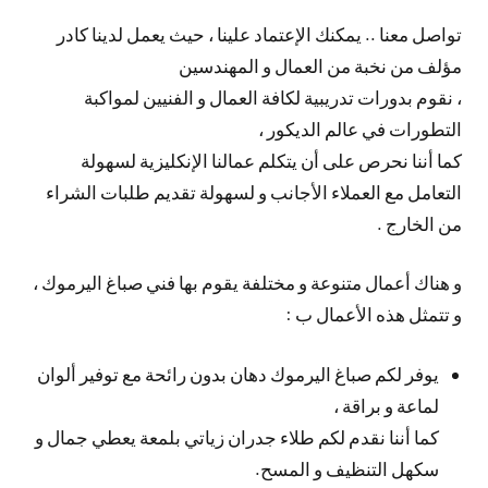
تواصل معنا .. يمكنك الإعتماد علينا ، حيث يعمل لدينا كادر
مؤلف من نخبة من العمال و المهندسين
، نقوم بدورات تدريبية لكافة العمال و الفنيين لمواكبة
التطورات في عالم الديكور ،
كما أننا نحرص على أن يتكلم عمالنا الإنكليزية لسهولة
التعامل مع العملاء الأجانب و لسهولة تقديم طلبات الشراء
من الخارج .
و هناك أعمال متنوعة و مختلفة يقوم بها فني صباغ اليرموك ،
و تتمثل هذه الأعمال ب :
يوفر لكم صباغ اليرموك دهان بدون رائحة مع توفير ألوان
لماعة و براقة ،
كما أننا نقدم لكم طلاء جدران زياتي بلمعة يعطي جمال و
سكهل التنظيف و المسح.