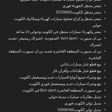
بنشر متنقل الجهراء فوري
بنشر متنقل الكويت55336600
بنشر متنقل و كراج تصليح سيارات كهرباء وميكانيك الكويت
حولي
بنشر وكهرباء سيارات متنقل في الكويت وحولي 24 ساعة
بي ان سبورت - bein sport -السعودية -اشتراك ريسيفر- تجديد
اشتراك
بي ان سبورت المنطقة العاشرة تجديد بي ان سبورت المنطقة
العاشرة
بيع قطع غيار سيارات ياباني
بيع قطع غيار طباخات وأفران غاز
بيع وشراء جميع أنواع السيارات جديد ومستعمل الكويت
بيع وشراء سيارات جديد ومستعمل فوري الكويت
بين سبورت المنطقة العاشرة Bein sport في الكويت
تبديل بطاريات سيارات مدينة حولي
تبديل تواير الكويت فوري
تبديل تواير الكويت50996466