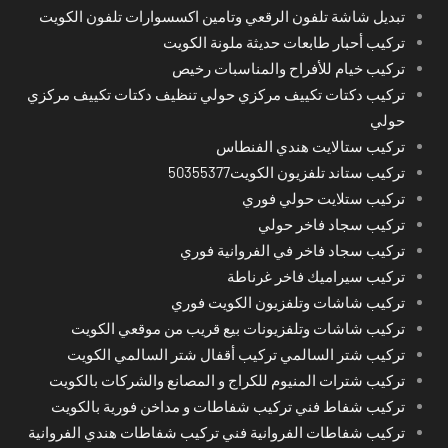
تبديل شاشة تلفون الرقعي وتامين اكسسوارات تلفون الكويت
تركيب أحبار طابعات حديثة ملونة الكويت
تركيب خيام للأفراح والمناسبات رخيص
تركيب دكتات تكييف مركزي حولي تنظيف دكتات تكييف مركزي
حولي
تركيب ستالايت هندي الفنطاس
تركيب ستاند تلفزيون الكويت50355377
تركيب ستلايت حولي فوري
تركيب سجاد فاخر حولي
تركيب سجاد فاخر في الفروانية فوري
تركيب سيراميك فاخر غرناطة
تركيب شاشات وتلفزيون الكويت فوري
تركيب شاشات وتلفزيونات بيع قريب من موقعي الكويت
تركيب شتر السالمي تركيب أقفال شتر السالمي الكويت
تركيب شترات المنيوم للكراج و المصانع والشركات بالكويت
تركيب شفاط فني تركيب شفاطات و مداخن فورية بالكويت
تركيب شفاطات الفروانية فني تركيب شفاطات هندي الفروانية