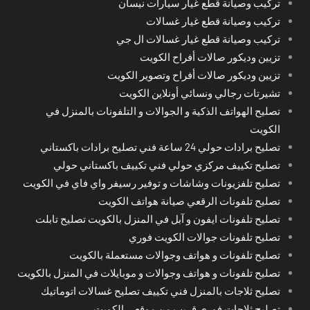
تركيب وصيانة قطع غيار سيارات نيسان
تركيب وصيانة قطع غيار غسالات
تركيب وصيانة قطع غيار غسالات ال جي
تزيين وديكور صالات أفراح الكويت
تزيين وديكور صالات أفراح وتصوير الكويت
تشيرتات رجالي ونسائي أونلاين الكويت
تصليح الهواتف الذكية و الجوالات و التلفونات بالمنزل في
الكويت
تصليح برادات حولي 24 ساعة فني تصليح برادات باكستاني
تصليح تكييف مركزي حولي فني تكييف باكستاني حولي
تصليح تلفزيونات وشاشات و توفير رسيفر واي فاي في الكويت
تصليح تلفونات الرقعي صيانة هواتف الكويت
تصليح تلفونات ايفون و آبل في المنزل بالكويت تصليح تابلت
تصليح تلفونات جوالات الكويت فوري
تصليح تلفونات و هواتف وجوالات مستعملة بالكويت
تصليح تلفونات و هواتف وجوالات و موبايلات في المنزل بالكويت
تصليح ثلاجات بالمنزل فني تكييف تصليح غسالات اتوماتيك
تصليح ثلاجات فوري قريب من موقعي الكويت