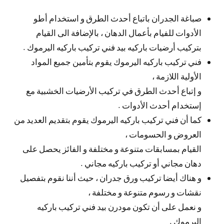
صباغة الجدران باتباع أحدث الطرق و استخدام أطو
الأدوات للفيام بأعمال الدهان ، بالإضافة الى القيام
بتركيب أرضيات باركيه بيد فني تركيب باركيه اليرموك .
فني تركيب باركيه اليرموك يقوم بتأمين جميع المواد
الأولية اللازمة ،
و إتباع أحدث الطرق في تركيب الأرضيات الخشبية مع
إستخدام أحدث الأدوات .
كما أن فني تركيب باركيه اليرموك يقوم بتقديم العديد من
العروض و الحسومات ،
القيام بمسابقات متنوعة و مختلفة و الفائز يحصل على
دهان مجاني أو تركيب باركيه مجاني .
و هناك أيضا تركيب ورق جدران ، حيث أننا نقوم بتفصيل
نقشات و رسوم متنوعة و مختلفة ،
و نعمل على أن تكون مودرن بيد فني تركيب باركيه
اليرموك .