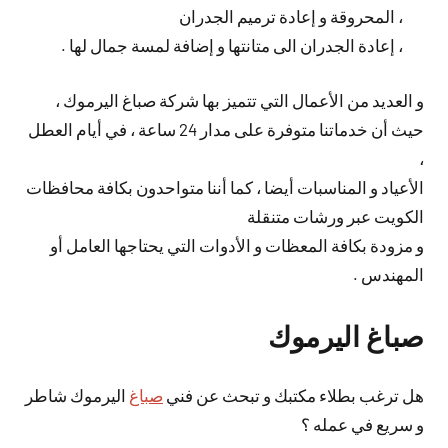
، المحروقة و إعادة ترميم الجدران
، إعادة الجدران الى متانتها و إضافة لمسة جمال لها .
و العديد من الأعمال التي تتميز بها شركة صباغ اليرموك ،
حيث أن خدماتنا متوفرة على مدار 24 ساعة ، في أيام العطل
،
الأعياد و المناسبات أيضا ، كما أننا متواحدون بكافة محافظات
الكويت عبر ورشات متنقلة
و مزودة بكافة المعظات و الأدوات التي يحتاجها العامل أو
المهندس .
صباغ اليرموك
هل ترغب بطلاء مكتبك و تبحث عن فني
صباغ
اليرموك شاطر
و سريع في عمله ؟