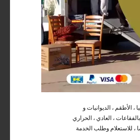
، الأطقم ، الديوانيات و
الفقاعات ، العادي ، الحراري
ا ، للاستعلام وطلب الخدمة