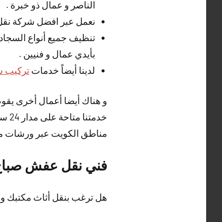
الناصر و عمال ذو خبرة .
نعمل عبر افضل شركة نقل
تنظيف جميع أنواع السجاد ،
بأيدي عمال و فنيين .
لدينا أيضاً خدمات
تركيب س
و هناك أيضا أعمال أخرى يقو
خدمت
مناطق الكويت عبر ورشات متنق
فني نقل عفش صباح 
هل ترغب بنقل أثاث مكتبك و