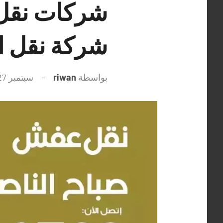
شركة نقل ا
بواسطة
riwan
سبتمبر 27, 2021