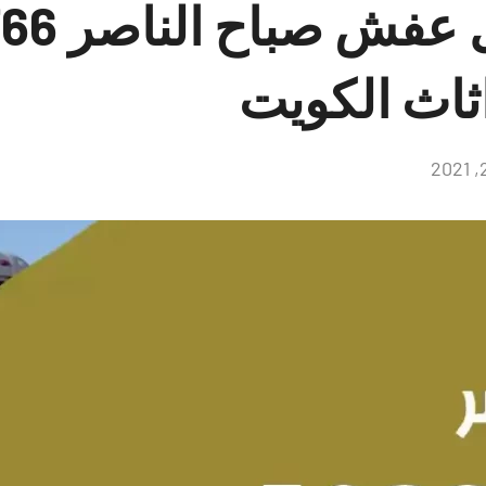
شركات نقل
ثاث الكويت
لا
توجد
تعليقات