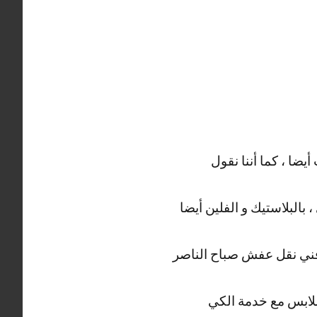
يضا ، كما أننا نقول
بالبلاستيك و الفلين أيضا
بر فني نقل عفش صباح الناصر
 ملابس مع خدمة الكي