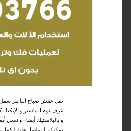
نقل عفش صباح الناصر تعمل شركت
غرف نوم الماستر و الإيكيا ، 
و بالبلاستيك أيضا ، و نعمل أ
يمكنكم التواصل هاتفيا كما ي