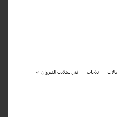
الات
ثلاجات
فني ستلايت القيروان