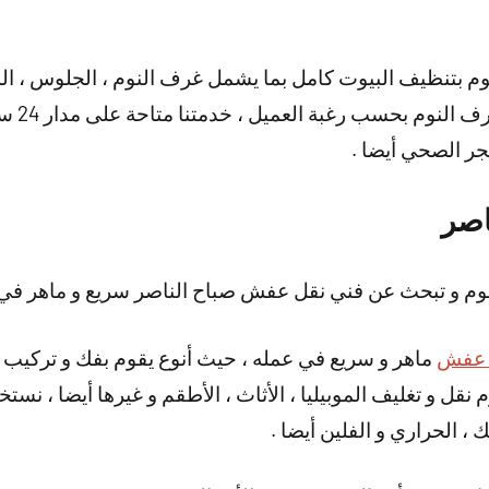
م بتنظيف البيوت كامل بما يشمل غرف النوم ، الجلوس ، الم
تركيب ال
حجر الصحي أيضا .
اصر
وم و تبحث عن فني نقل عفش صباح الناصر سريع و ماهر في 
 عفش
ماهر و سريع في عمله ، حيث أنوع يقوم بفك و تركيب 
نقوم نقل و تغليف الموبيليا ، الأثاث ، الأطقم و غيرها أيضا ، 
 ، الحراري و الفلين أيضا .