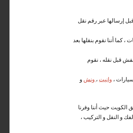
قبل إرسالها عبر رقم نقل
 ، كما أننا نقوم بنقلها بعد
عفش قبل نقله ، نقوم
سيارات ،
وانيت
،
ونش
و
 الكويت حيث أننا وفرنا
فك و النقل و التركيب ،