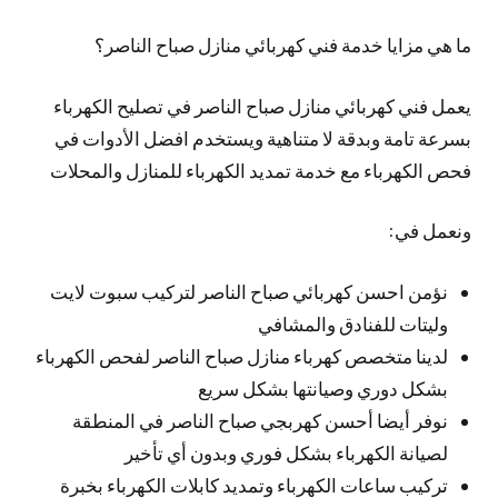
ما هي مزايا خدمة فني كهربائي منازل صباح الناصر؟
يعمل فني كهربائي منازل صباح الناصر في تصليح الكهرباء
بسرعة تامة وبدقة لا متناهية ويستخدم افضل الأدوات في
فحص الكهرباء مع خدمة تمديد الكهرباء للمنازل والمحلات
ونعمل في:
نؤمن احسن كهربائي صباح الناصر لتركيب سبوت لايت
وليتات للفنادق والمشافي
لدينا متخصص كهرباء منازل صباح الناصر لفحص الكهرباء
بشكل دوري وصيانتها بشكل سريع
نوفر أيضا أحسن كهربجي صباح الناصر في المنطقة
لصيانة الكهرباء بشكل فوري وبدون أي تأخير
تركيب ساعات الكهرباء وتمديد كابلات الكهرباء بخبرة