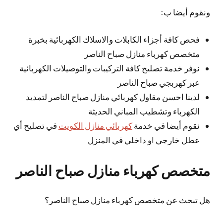
ونقوم أيضا ب:
فحص كافة أجزاء الكابلات والاسلاك الكهربائية بخبرة
متخصص كهرباء منازل صباح الناصر
نوفر خدمة تصليح كافة التركيبات والتوصيلات الكهربائية
عبر كهربجي صباح الناصر
لدينا احسن مقاول كهربائي منازل صباح الناصر لتمديد
الكهرباء وتشطيب المباني الحديثة
نقوم أيضا في خدمة
كهربائي منازل الكويت
في تصليح أي
عطل خارجي او داخلي في المنزل
متخصص كهرباء منازل صباح الناصر
هل تبحث عن متخصص كهرباء منازل صباح الناصر؟