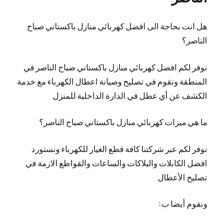
هل انت بحاجة الى افضل كهربائي منازل باكستاني صباح
الناصر؟
نوفر لكم افضل كهربائي منازل باكستاني صباح الناصر في
المنطقة ونقوم في تصليح وصيانة اعطال الكهرباء مع خدمة
الكشف عن أي عطل في الدارة الداخلية للمنزل
ما هي ميزات كهربائي منازل باكستاني صباح الناصر؟
نوفر لكم عبر شركتنا كافة قطع الغيار للكهرباء ونستورد
افضل الكابلات والبلاكات والساعات والقواطع الازمة في
تصليح الأعطال
ونقوم أيضا ب: