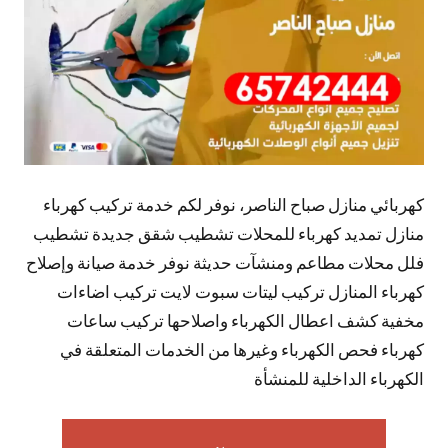
كهربائي منازل صباح الناصر، نوفر لكم خدمة تركيب كهرباء
منازل تمديد كهرباء للمحلات تشطيب شقق جديدة تشطيب
فلل محلات مطاعم ومنشآت حديثة نوفر خدمة صيانة وإصلاح
كهرباء المنازل تركيب ليتات سبوت لايت تركيب اضاءات
مخفية كشف اعطال الكهرباء واصلاحها تركيب ساعات
كهرباء فحص الكهرباء وغيرها من الخدمات المتعلقة في
الكهرباء الداخلية للمنشأة