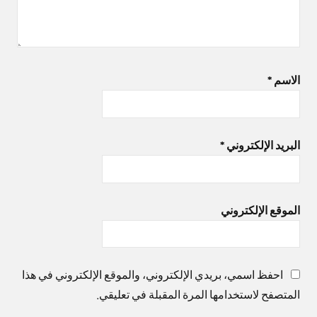
الاسم
*
البريد الإلكتروني
*
الموقع الإلكتروني
احفظ اسمي، بريدي الإلكتروني، والموقع الإلكتروني في هذا
المتصفح لاستخدامها المرة المقبلة في تعليقي.