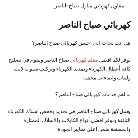
مقاول كهربائي منازل صباح الناصر
كهربائي صباح الناصر
هل انت بحاجة الى احسن كهربائي صباح الناصر؟
نوفر لكم افضل
معلم كهربائي
صباح الناصر ونقوم في تصليح
كافة أعطال الكهرباء وتمديد الكهرباء وتركيب سبوت لايت
وليتات واضاءات مخفية
ما اهم خدمات كهربائي صباح الناصر؟
يعمل كهربائي صباح الناصر في تجديد وفحص اسلاك الكهرباء
التالفة ونوفر افضل أنواع الكابلات والاسلاك الممتازة
والمصنعة ضمن اعلى معايير الجودة