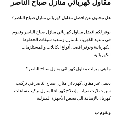
مقاول كهربائي منازل صباح الناصر
هل تبحثون عن افضل مقاول كهربائي منازل صباح الناصر؟
نوفر لكم افضل مقاول كهربائي منازل صباح الناصر ونقوم
في تمديد الكهرباء للمنازل وتمديد شبكات الخطوط
الكهربائية ونوفر افضل أنواع الكابلات والمستلزمات
الكهربائية
ما هي ميزات مقاول كهربائي منازل صباح الناصر؟
نعمل عبر مقاول كهربائي منازل صباح الناصر في تركيب
سبوت لايت صيانة وإصلاح كهرباء المنازل تركيب ساعات
كهرباء بالإضافة الى فحص الأجهزة المنزلية
ونقوم ب: