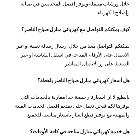
خلال ورشات متنقلة ونوفر افضل المختصين في صيانة
وإصلاح الكهرباء
كيف يمكنكم التواصل مع كهربائي منازل صباح الناصر؟
يمكنكم التواصل معنا من خلال ارسال رسالة نصية او عبر
الاتصال على الأرقام المتاحة في اسفل الشاشة او عبر
الضغط على زر الاتصال المباشر
هل أسعار كهربائي منازل صباح الناصر باهظة؟
بالطبع لا ان اسعارنا رخيصة جدا مقارنة بالخدمات التي
نوفرها لكم فنحن نعمل على تقديم افضل الخدمات الفنية
والمهنية مع توفير قطع الغيار بأسعار مناسبة للجميع
هل خدمة كهربائي منازل متاحة في كافة الأوقات؟