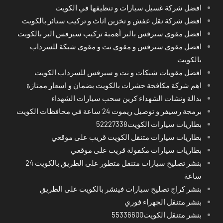
افضل شركة غسيل سيارات و تنظيفها في الكويت
افضل شركة نقل عفش و تخزين اثاث و تركيب ستائر بالكويت
افضل مقوي سيرفس بالبر أهمية تركيب سيرفس البر بالكويت
افضل مقوي سيرفس و مقوي نت و مقوي شبكة للسرداب
بالكويت
افضل مقويات شبكات و نت و سيرفس للسرداب الكويت
اهم شركة مكافحة حشرات بالكويت بضمان و اسعار ممتازة
بدالة ونشات الشهداء كرين سحب سيارات الشهداء
برمجة رسيفر و توصيل ريموت 24 ساعة في محافظات الكويت
بطاريات سيارات الكويت52227338
بطاريات سيارات متنقل الكويت قريب على موقعي
بطاريات سيارات مكفولة قريب على موقعي
بنشر تصليح سيارات متنقل متطور على الطريق بالكويت 24
ساعة
بنشر كراج تصليح سيارات فينشر بالكويت على الطريق
بنشر متنقل الجهراء فوري
بنشر متنقل الكويت55336600