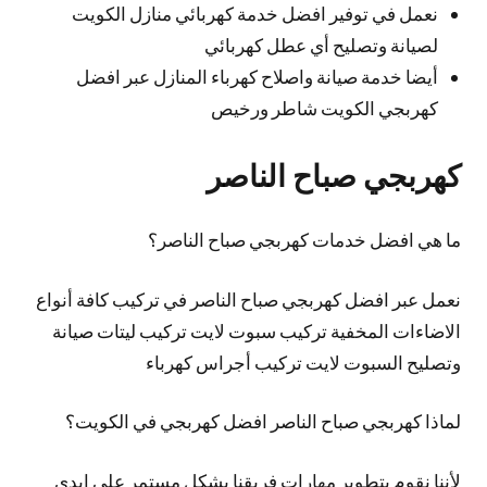
نعمل في توفير افضل خدمة كهربائي منازل الكويت
لصيانة وتصليح أي عطل كهربائي
أيضا خدمة صيانة واصلاح كهرباء المنازل عبر افضل
كهربجي الكويت شاطر ورخيص
كهربجي صباح الناصر
ما هي افضل خدمات كهربجي صباح الناصر؟
نعمل عبر افضل كهربجي صباح الناصر في تركيب كافة أنواع
الاضاءات المخفية تركيب سبوت لايت تركيب ليتات صيانة
وتصليح السبوت لايت تركيب أجراس كهرباء
لماذا كهربجي صباح الناصر افضل كهربجي في الكويت؟
لأننا نقوم بتطوير مهارات فريقنا بشكل مستمر على ايدي