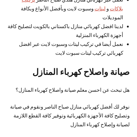
بلاكات
و
ليتات
وسبوت لايت وبأفضل الأنواع وبكافة
الموديلات
لدينا افضل كهربائي منازل باكستاني بالكويت لتصليح كافة
أجهزة الكهرباء المنزلية
نعمل أيضا في تركيب ليتات وسبوت لايت عبر افضل
كهربائي تركيب ليتات سبوت لايت
صيانة واصلاح كهرباء المنازل
هل تبحث عن احسن معلم صيانة واصلاح كهرباء المنازل؟
نوفر لك أفضل كهربائي منازل صباح الناصر ونقوم في صيانة
وتصليح كافة الأجهزة الكهربائية وتوفير كافة القطع اللازمة
لصيانة وإصلاح كهرباء المنازل