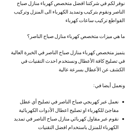
نوفر لكم في شركتنا افضل متخصص كهرباء منازل صباح
الناصر ونقوم بتركيب وتمديد الكهرباء الى المنزل وتركيب
القواطع تركيب ساعات كهرباء
ما هي ميزات متخصص كهرباء منازل صباح الناصر؟
يتميز متخصص كهرباء منازل صباح الناصر في الخبرة العالية
في تصليح كافة الأعطال ونستخدم احدث التقنيات في
الكشف عن الأعطال بسرعة عالية
ونعمل أيضا في:
نعمل عبر كهربجي صباح الناصر في تصليح أي عطل
مفاجئ للكهرباء او تصليح اعطال الأدوات الكهربائية
نقوم عبر مقاول كهربائي منازل صباح الناصر في تمديد
الكهرباء للمنزل باستخدام افضل التقنيات