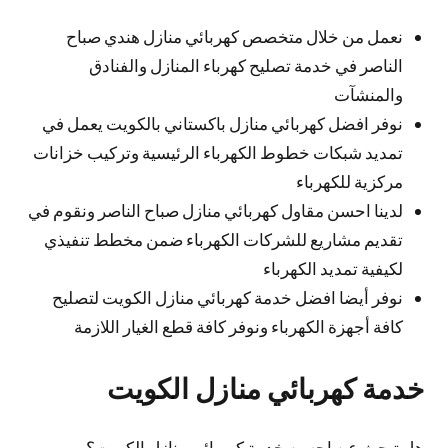
نعمل من خلال متخصص كهربائي منازل هندي صباح
الناصر في خدمة تصليح كهرباء المنازل والفنادق
والمنشآت
نوفر افضل كهربائي منازل باكستاني بالكويت يعمل في
تمديد شبكات خطوط الكهرباء الرئيسية وتركيب خزانات
مركزية للكهرباء
لدينا احسن مقاول كهربائي منازل صباح الناصر ونقوم في
تقديم مشاريع للشركات الكهرباء ضمن مخطط تنفيذي
لكيفية تمديد الكهرباء
نوفر أيضا افضل خدمة كهربائي منازل الكويت لتصليح
كافة أجهزة الكهرباء ونوفر كافة قطع الغيار اللازمة
خدمة كهربائي منازل الكويت
هل تبحث عن احسن خدمة كهربائي منازل الكويت؟