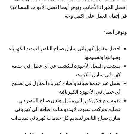
افضل الخبراء الأجانب ونوفر أيضا افضل الأدوات المساعدة
في إتمام العمل على اكمل وجه.
ونوفر أيضا:
افضل مقاول كهربائي منازل صباح الناصر لتمديد الكهرباء
وصيانتها وتصليحها
نستخدم افضل الأجهزة للكشف عن أي عطل في خدمة
كهربائي منازل الكويت
نعمل عبر خدمة صيانة واصلاح كهرباء المنازل في تصليح
أي عطل في الأجهزة الكهربائية
نقوم من خلال كهربائي منازل هندي صباح الناصر في
تصليح وتركيب سبوت لايت وليتات إضافة الى كهربائي
منازل صباح الناصر لتقديم كل خدمات كهربائي تمديدات