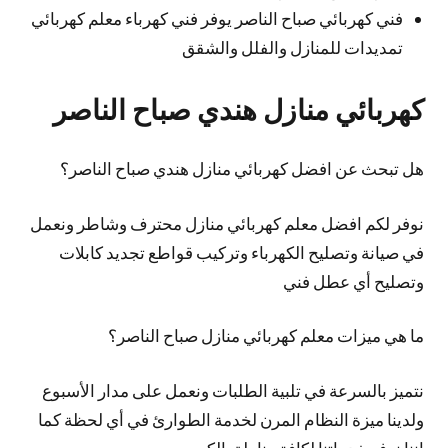
فني كهربائي صباح الناصر يوفر فني كهرباء معلم كهربائي
تمديدات للمنازل والفلل والشقق
كهربائي منازل هندي صباح الناصر
هل تبحث عن افضل كهربائي منازل هندي صباح الناصر؟
نوفر لكم افضل معلم كهربائي منازل محترف وشاطر ونعمل
في صيانة وتصليح الكهرباء وتركيب قواطع تجديد كابلات
وتصليح أي عطل فني
ما هي ميزات معلم كهربائي منازل صباح الناصر؟
نتميز بالسرعة في تلبية الطلبات ونعمل على مدار الأسبوع
ولدينا ميزة النظام المرن لخدمة الطوارئ في أي لحظة كما
اننا نوفر خدماتنا لكافة مناطق الكويت