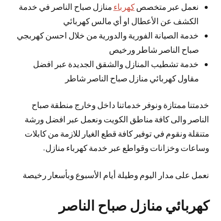
نعمل عبر متخصص
كهرباء
منازل صباح الناصر في خدمة
الكشف عن الأعطال او أي مالس كهربائي
خدمة الصيانة الفورية والدورية من خلال احسن كهربجي
صباح الناصر شاطر ورخيص
خدمة تشطيب المنازل والشقق الجديدة عبر افضل
مقاول كهربائي منازل صباح الناصر شاطر
خدمتنا ممتازة ونوفر خدماتنا داخل وخارج منطقة صباح
الناصر والى كافة مناطق الكويت ونعمل عبر افضل ورشة
متنقلة ونقوم في توفير كافة قطع الغيار للازمة من كابلات
وساعات وخزانات وقواطع عبر خدمة كهرباء منازل.
نعمل على مدار اليوم وطيلة أيام الأسبوع وبأسعار رخيصة
كهربائي منازل صباح الناصر