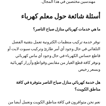
مهندسين مختصين في هذا المجال.
أسئلة شائعة حول معلم كهرباء
ما هي خدمات كهربائي منازل صباح الناصر؟
نوفر خدمة تركيب منظمات الكترونية تعمل بتقنية الفصل
التلقائي في حال وجود أي أمر طارئ وتركيب سبوت لايت أو
قاطع حساس الكهرباء في حال وجود أي ماس كهربائي
ونوفر كافة قطع الغيار من مقابس وقواطع وأزرار كهربائية
وبسعر رخيص
هل خدمة كهربائي منازل صباح الناصر متوفرة في كافة
مناطق الكويت؟
نعم نحن متوافرون في كافة مناطق الكويت ونعمل أيضا من