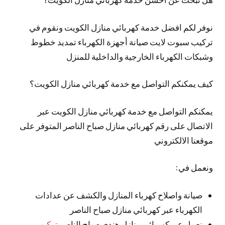
نوفر لكم افضل خدمة كهربائي منازل الكويت ونقوم في
تركيب سبوت لايت صيانة أجهزة الكهرباء تمديد خطوط
وشبكات الكهرباء الخارجية والداخلية للمنزل
كيف يمكنكم التواصل مع خدمة كهربائي منازل الكويت؟
يمكنكم التواصل مع خدمة كهربائي منازل الكويت عبر
الاتصال على رقم كهربائي منازل صباح الناصر المتوفر على
موقعنا الالكتروني
ونعمل في:
صيانة واصلاح كهرباء المنازل والكشف عن عدادات
الكهرباء عبر كهربائي منازل صباح الناصر
نعمل عبر كهربائي منازل هندي صباح الناصر
تركيب