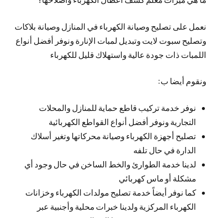
نعمل على تصليح وصيانة الكهرباء في المنازل وصيانة بلاكات
وتصليح سبوت لايت وتبديل لمبات الإنارة ونوفر أفضل أنواع
اللمبات ذات جودة عالية واستهلاك قليل للكهرباء
ونقوم أيضا ب:
نوفر خدمة تركيب قاطع حماية للمنازل والمحلات
التجارية ونوفر أفضل أنواع القواطع الكهربائية
تصليح أجهزة الكهرباء وصيانة محركاتها وتغير أسلاك
الدارة في حال تلفه
لدينا خدمة الطوارئ والخط الساخن في حال وجود أي
مشكلة أو ماس كهربائي
كما نوفر أيضاً خدمة تصليح مولدات الكهرباء وخزانات
الكهرباء المركزية ولدينا خبرات محلية وأجنبية عبر