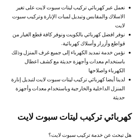
نعمل عبر كهربائي تركيب ليتات سبوت لايت على تغير
الاسلاك والمقابس وتبديل لمبات الإنارة وتركيب سبوت
لايت
نوفر افضل كهربائي بالكويت ونوفر كافة قطع الغيار من
قواطع وأزرار وأسلاك كهربائية.
نؤمن خدمة تمديد الكهرباء إلى جميع غرف المنزل وذلك
باستخدام معدات وأجهزة حديثة مع كشف اعطال
الكهرباء واصلاحها
لدينا أيضا كهربائي تركيب ليتات سبوت لايت لتبديل إنارة
المنزل الداخلية والخارجية وباستخدام معدات وأجهزة
حديثة
كهربائي تركيب ليتات سبوت لايت
هل تبحث عن خدمة تركيب سبوت لايت؟