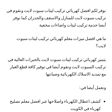
نوفر لكم افضل كهربائي تركيب ليتات سبوت لايت ونقوم في
تركيب سبوت لايت للمنازل والاسقف والجدران كما نوفر
أيضا خدمة تركيب ليتات واضاءات مخفية
ما هي افضل ميزات معلم كهربائي تركيب ليتات سبوت
لايت؟
يتميز كهربائي تركيب ليتات سبوت لايت بالخبرات العالية في
تركيب السبوت لايت ونقوم أيضا في توفير كافة قطع الغيار
مع تمديد الاسلاك الكهربائية وصيانتها
ونعمل أيضا في:
كشف اعطال الكهرباء واصلاحها عبر افضل معلم تصليح
كهرباء في الكويت