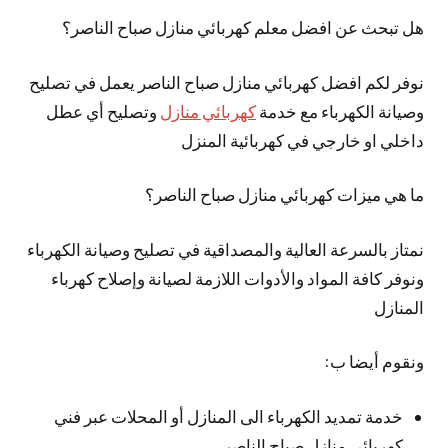
هل تبحث عن افضل معلم كهربائي منازل صباح الناصر؟
نوفر لكم افضل كهربائي منازل صباح الناصر يعمل في تصليح
وصيانة الكهرباء مع خدمة
كهربائي منازل
وتصليح أي عطل
داخلي او خارجي في كهربائية المنزل
ما هي ميزات كهربائي منازل صباح الناصر؟
نمتاز بالسرعة العالية والمصداقية في تصليح وصيانة الكهرباء
ونوفر كافة المواد والأدوات اللازمة لصيانة وإصلاح كهرباء
المنازل
ونقوم أيضا ب:
خدمة تمديد الكهرباء الى المنازل أو المحلات عبر فني
كهربائي منازل صباح الناصر