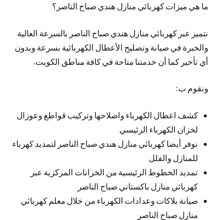
ما هي ميزات كهربائي منازل هندي صباح الناصر؟
نتميز عبر كهربائي منازل هندي صباح الناصر بالسرعة العالية
والخبرة في صيانة وتصليح الأعطال الكهربائية بسرعة وبدون
أي تأخير كما أن خدمتنا متاحة في كافة مناطق الكويت.
ونقوم ب:
كشف اعطال الكهرباء واصلاحها وتركيب قواطع وعوزال
لخزان الكهرباء الرئيسي
نوفر أيضا كهربائي منازل هندي صباح الناصر لتمديد كهرباء
للمنازل والفلل
تمديد الخطوط الرئيسية من الخزانات المركزية عبر
كهربائي منازل باكستاني صباح الناصر
صيانة بلاكات وعدادات الكهرباء من خلال معلم كهربائي
منازل صباح الناصر