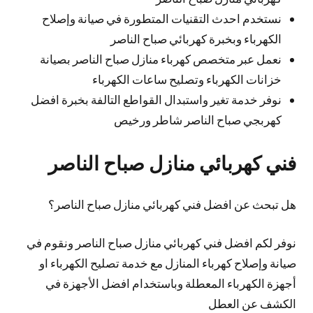
نستخدم احدث التقنيات المتطورة في صيانة وإصلاح
الكهرباء وبخبرة كهربائي صباح الناصر
نعمل عبر متخصص كهرباء منازل صباح الناصر بصيانة
خزانات الكهرباء وتصليح ساعات الكهرباء
نوفر خدمة تغير واستبدال القواطع التالفة بخبرة افضل
كهربجي صباح الناصر شاطر ورخيص
فني كهربائي منازل صباح الناصر
هل تبحث عن افضل فني كهربائي منازل صباح الناصر؟
نوفر لكم افضل فني كهربائي منازل صباح الناصر ونقوم في
صيانة وإصلاح كهرباء المنازل مع خدمة تصليح الكهرباء او
أجهزة الكهرباء المعطلة وباستخدام افضل الأجهزة في
الكشف عن العطل