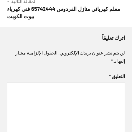
المقالة التالية
معلم كهربائي منازل الفردوس 65742444 فني كهرباء
بيوت الكويت
اترك تعليقاً
لن يتم نشر عنوان بريدك الإلكتروني.
الحقول الإلزامية مشار
إليها بـ
*
التعليق
*