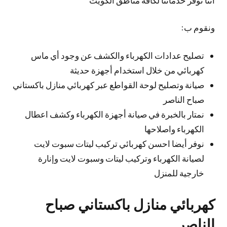
ونقوم ب:
تصليح عدادات الكهرباء والكشف عن وجود أي ماس
كهربائي من خلال استخدام أجهزة حديثة
صيانة وتصليح لوحة القواطع عبر كهربائي منازل باكستاني
صباح الناصر
نمتار بالخبرة في صيانة أجهزة الكهرباء وكشف اعطال
الكهرباء واصلاحها
نوفر أيضا احسن كهربائي تركيب ليتات سبوت لايت
لصيانة الكهرباء وتركيب ليتات وسبوت لايت وإنارة
خارجية للمنزل
كهربائي منازل باكستاني صباح
الناصر