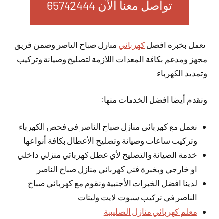
تواصل معنا الآن 65742444
نعمل بخبرة افضل
كهربائي
منازل صباح الناصر وضمن فريق
مجهز ومدعم بكافة المعدات اللازمة لتصليح وصيانة وتركيب
وتمديد الكهرباء
ونقدم أيضا افضل الخدمات منها:
نعمل مع كهربائي منازل صباح الناصر في فحص الكهرباء
وتركيب ساعات وصيانة وتصليح الأعطال بكافة أنواعها
خدمة الصيانة والتصليح لأي عطل كهربائي منزلي داخلي
او خارجي وبخبرة فني كهربائي منازل صباح الناصر
لدينا افضل الخبرات الأجنبية ونقوم مع كهربائي صباح
الناصر في تركيب سبوت لايت وليتات
معلم كهربائي منازل الصليبية