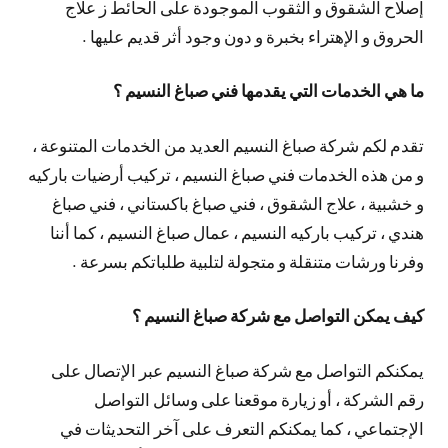
إصلاح الشقوق و الثقوب الموجودة على الحائط ز علاج
الحروق و الإهتراء بخبرة و دون وجود أثر قديم عليها .
ما هي الخدمات التي يقدمها فني صباغ النسيم ؟
تقدم لكم شركة صباغ النسيم العديد من الخدمات المتنوعة ،
و من هذه الخدمات فني صباغ النسيم ، تركيب أرضيات باركيه
و خشبية ، علاج الشقوق ، فني صباغ باكستاني ، فني صباغ
هندي ، تركيب باركيه النسيم ، عمال صباغ النسيم ، كما أننا
وفرنا ورشات متنقلة و متجولة لتلبية طلباتكم بسرعة .
كيف يمكن التواصل مع شركة صباغ النسيم ؟
يمكنكم التواصل مع شركة صباغ النسيم عبر الإتصال على
رقم الشركة ، أو زيارة موقعنا على وسائل التواصل
الإجتماعي ، كما يمكنكم التعرف على آخر التحديثات في