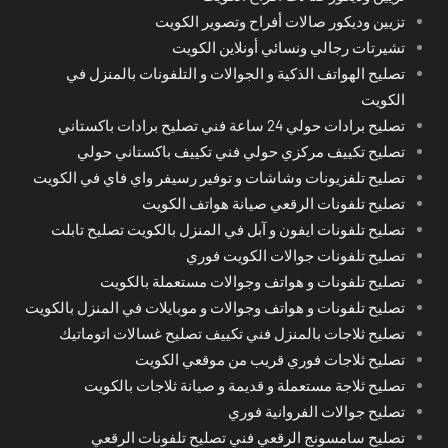
تزيين وديكور صالات أفراح وتصوير الكويت
تشيرتات رجالي ونسائي أونلاين الكويت
تصليح الهواتف الذكية و الجوالات و التلفونات بالمنزل في
الكويت
تصليح برادات حولي 24 ساعة فني تصليح برادات باكستاني
تصليح تكييف مركزي حولي فني تكييف باكستاني حولي
تصليح تلفزيونات وشاشات و توفير رسيفر واي فاي في الكويت
تصليح تلفونات الرقعي صيانة هواتف الكويت
تصليح تلفونات ايفون و آبل في المنزل بالكويت تصليح تابلت
تصليح تلفونات جوالات الكويت فوري
تصليح تلفونات و هواتف وجوالات مستعملة بالكويت
تصليح تلفونات و هواتف وجوالات و موبايلات في المنزل بالكويت
تصليح ثلاجات بالمنزل فني تكييف تصليح غسالات اتوماتيك
تصليح ثلاجات فوري قريب من موقعي الكويت
تصليح ثلاجة مستعملة و قديمة و صيانة ثلاجات بالكويت
تصليح جوالات الفروانية فوري
تصليح سامسونج الرقعي فني تصليح تلفونات الرقعي