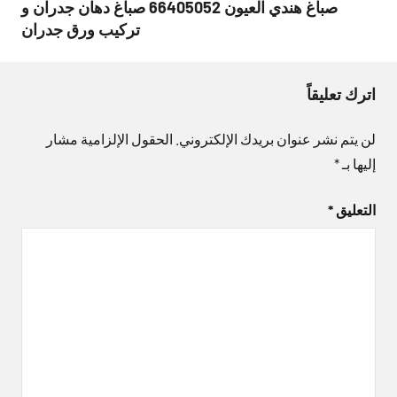
صباغ هندي العيون 66405052 صباغ دهان جدران و
تركيب ورق جدران
اترك تعليقاً
لن يتم نشر عنوان بريدك الإلكتروني.
الحقول الإلزامية مشار
إليها بـ
*
التعليق
*