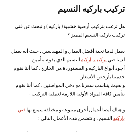
تركيب باركيه النسيم
هل ترغب بتركيب أرضية خشبية ( باركيه ) و تبحث عن فني
تركيب باركيه النسيم المميز ؟
يعمل لدينا نخبة أفضل العمال و المهندسين ، حيث أنه يعمل
لدينا فني
تركيب باركيه
النسيم الذي يقوم بتأمين
أجود أنواع الباركيه و المستوردة من الخارج ، كما أننا نقوم
خدمتنا بأرخص الأسعار
و بحيث يتناسب سعرنا مع دخل المواطنين ، كما أننا نقوم
بتأمين كافة المواد الأولية اللازمة لعملية التركيب .
و هناك أيضا أعمال أخرى متنوعة و مختلفة يتمتع بها
فني
باركيه
النسيم ، و تتضمن هذه الأعمال التالي :