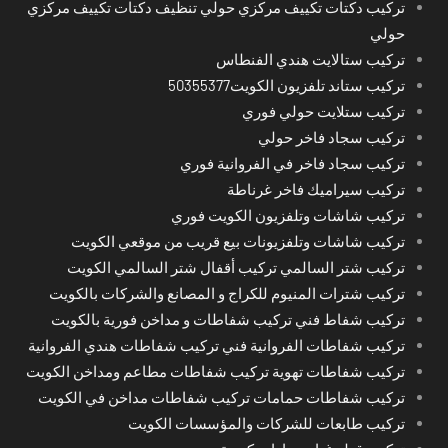
تركيب دكتات تكييف مركزي حولي تنظيف دكتات تكييف مركزي
حولي
تركيب ستالايت هندي الفنطاس
تركيب ستاند تلفزيون الكويت50355377
تركيب ستلايت حولي فوري
تركيب سجاد فاخر حولي
تركيب سجاد فاخر في الفروانية فوري
تركيب سيراميك فاخر غرناطة
تركيب شاشات وتلفزيون الكويت فوري
تركيب شاشات وتلفزيونات بيع قريب من موقعي الكويت
تركيب شتر السالمي تركيب أقفال شتر السالمي الكويت
تركيب شترات المنيوم للكراج و المصانع والشركات بالكويت
تركيب شفاط فني تركيب شفاطات و مداخن فورية بالكويت
تركيب شفاطات الفروانية فني تركيب شفاطات هندي الفروانية
تركيب شفاطات تهوية تركيب شفاطات مطاعم ومداخن الكويت
تركيب شفاطات حمامات تركيب شفاطات مداخن في الكويت
تركيب طابعات للشركات والمؤسسات الكويت