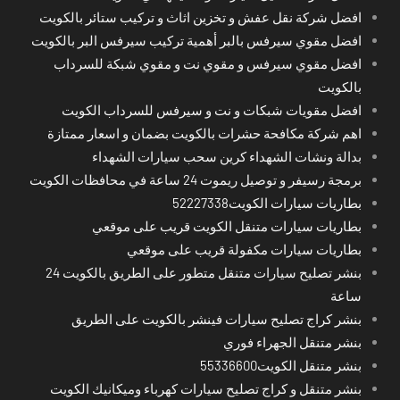
افضل شركة نقل عفش و تخزين اثاث و تركيب ستائر بالكويت
افضل مقوي سيرفس بالبر أهمية تركيب سيرفس البر بالكويت
افضل مقوي سيرفس و مقوي نت و مقوي شبكة للسرداب
بالكويت
افضل مقويات شبكات و نت و سيرفس للسرداب الكويت
اهم شركة مكافحة حشرات بالكويت بضمان و اسعار ممتازة
بدالة ونشات الشهداء كرين سحب سيارات الشهداء
برمجة رسيفر و توصيل ريموت 24 ساعة في محافظات الكويت
بطاريات سيارات الكويت52227338
بطاريات سيارات متنقل الكويت قريب على موقعي
بطاريات سيارات مكفولة قريب على موقعي
بنشر تصليح سيارات متنقل متطور على الطريق بالكويت 24
ساعة
بنشر كراج تصليح سيارات فينشر بالكويت على الطريق
بنشر متنقل الجهراء فوري
بنشر متنقل الكويت55336600
بنشر متنقل و كراج تصليح سيارات كهرباء وميكانيك الكويت