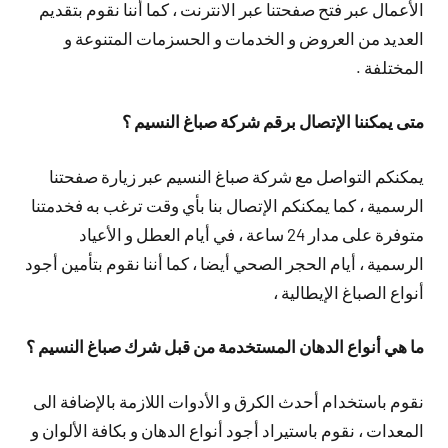
الأعمال عبر فتح صفحتنا عبر الانترنت ، كما أننا نقوم بتقديم
العديد من العروض و الخدمات و الحسزمات المتنوعة و
المختلفة .
متى يمكننا الإتصال برقم شركة صباغ النسيم ؟
يمكنكم التواصل مع شركة صباغ النسيم عبر زيارة صفحتنا
الرسمية ، كما يمكنكم الإتصال بنا بأي وقت ترغب به فخدمتنا
متوفرة على مدار 24 ساعة ، في أيام العطل و الأعياد
الرسمية ، أيام الحجر الصحي أيضا ، كما أننا نقوم بتأمين أجود
أنواع الصباغ الإيطالية ،
ما هي أنواع الدهان المستخدمة من قبل شرك صباغ النسيم ؟
نقوم باستخدام أحدث الكرق و الأدوات اللازمة بالإضافة الى
المعدات ، نقوم باستيراد أجود أنواع الدهان و بكافة الألوان و