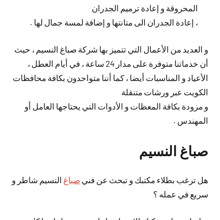
المحروقة و إعادة ترميم الجدران
، إعادة الجدران الى متانتها و إضافة لمسة جمال لها .
و العديد من الأعمال التي تتميز بها شركة صباغ النسيم ، حيث
أن خدماتنا متوفرة على مدار 24 ساعة ، في أيام العطل ،
الأعياد و المناسبات أيضا ، كما أننا متواحدون بكافة محافظات
الكويت عبر ورشات متنقلة
و مزودة بكافة المعظات و الأدوات التي يحتاجها العامل أو
المهندس .
صباغ النسيم
هل ترغب بطلاء مكتبك و تبحث عن فني
صباغ
النسيم شاطر و
سريع في عمله ؟