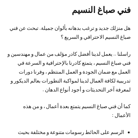
فني صباغ النسيم
هل منزلك جديد و ترغب بدهانه بألوان جميلة. تبحث عن فني
صباغ النسيم الاحترافي و السريع ؟
راسلنا .. يعمل لدينا أفضل كادر مؤلف من عمال و مهندسين و
فني صباغ النسيم ، يتمتع كادرنا بالإحترافية و السرعة في
العمل مع ضمان الجودة و العمل المنتظم ، وفرنا دورات
تدريبية لكافة العمال لدينا لمواكبة التطورات بعالم الديكور و
لمعرفة آخر التحديثات و أجود أنواع الدهان .
كما أن فني صباغ النسيم يتمتع بعدة أعمال ، و من هذه
الأعمال :
الرسم على الحائط رسومات متنوعة و مختلفة بحيث