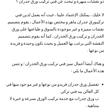
ذو نقشات مبهرة و تبحث عن فني تركيب ورق جدران ؟
لا عليك ، يمكنك الإعتماد علينا ، خيث أنه يعمل لدين فني
تركيبورق جدران ماهر و مختص بهذه الأعمال ، يقوم بتصميم
نقشات مميزة و غير موجودة بالسوق و طباعتها على ورق
الجدران و تركيب ورق الجدران ، كما أنه يقوم بتصميم
النقشة التي يرغب بها العميل و بحيث تكون وحيدة و فريدة
من نوعها .
و هناك أيضا أعمال تميز فني تركيب ورق الجدران ؛ و تتمن
هذه الأعمال ما يلي :
تفصيل ورق جدران فريدو من نوعها و غير مو جود منها في
كل العالن بيد فني تركي
ب ورق جدرات مع خدمة تركيب الورق بسرعة و خبرة لا
متناهية .