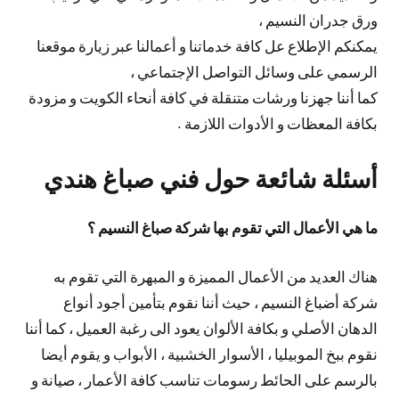
ورق جدران النسيم ،
يمكنكم الإطلاع عل كافة خدماتنا و أعمالنا عبر زيارة موقعنا
الرسمي على وسائل التواصل الإجتماعي ،
كما أننا جهزنا ورشات متنقلة في كافة أنحاء الكويت و مزودة
بكافة المعظات و الأدوات اللازمة .
أسئلة شائعة حول فني صباغ هندي
ما هي الأعمال التي تقوم بها شركة صباغ النسيم ؟
هناك العديد من الأعمال المميزة و المبهرة التي تقوم به
شركة أضباغ النسيم ، حيث أننا نقوم بتأمين أجود أنواع
الدهان الأصلي و بكافة الألوان يعود الى رغبة العميل ، كما أننا
نقوم ببخ الموبيليا ، الأسوار الخشبية ، الأبواب و يقوم أيضا
بالرسم على الحائط رسومات تناسب كافة الأعمار ، صيانة و