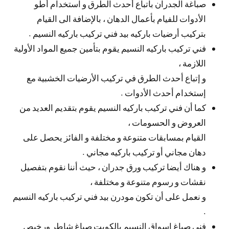
صباغة الجدران باتباع أحدث الطرق و استخدام أطو
الأدوات للفيام بأعمال الدهان ، بالإضافة الى القيام
بتركيب أرضيات باركيه بيد فني تركيب باركيه النسيم .
فني تركيب باركيه النسيم يقوم بتأمين جميع المواد الأولية
اللازمة ،
و إتباع أحدث الطرق في تركيب الأرضيات الخشبية مع
إستخدام أحدث الأدوات .
كما أن فني تركيب باركيه النسيم يقوم بتقديم العديد من
العروض و الحسومات ،
القيام بمسابقات متنوعة و مختلفة و الفائز يحصل على
دهان مجاني أو تركيب باركيه مجاني .
و هناك أيضا تركيب ورق جدران ، حيث أننا نقوم بتفصيل
نقشات و رسوم متنوعة و مختلفة ،
و نعمل على أن تكون مودرن بيد فني تركيب باركيه النسيم
.
فني صباغ اسواق النسيم بالكويت صباغ شاطر ورخيص