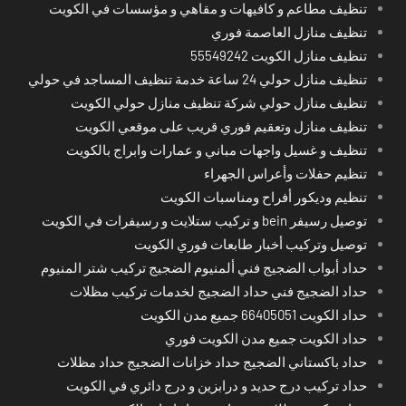
تنظيف مطاعم و كافيهات و مقاهي و مؤسسات في الكويت
تنظيف منازل العاصمة فوري
تنظيف منازل الكويت 55549242
تنظيف منازل حولي 24 ساعة خدمة تنظيف المساجد في حولي
تنظيف منازل حولي شركة تنظيف منازل حولي الكويت
تنظيف منازل وتعقيم فوري قريب على موقعي الكويت
تنظيف و غسيل واجهات مباني و عمارات وابراج بالكويت
تنظيم حفلات وأعراس الجهراء
تنظيم وديكور أفراح ومناسبات الكويت
توصيل رسيفر bein و تركيب ستلايت و رسيفرات في الكويت
توصيل وتركيب أخبار طابعات فوري الكويت
حداد أبواب الضجيج فني ألمنيوم الضجيج تركيب شتر المنيوم
حداد الضجيج فني حداد الضجيج لخدمات تركيب مظلات
حداد الكويت 66405051 جميع مدن الكويت
حداد الكويت جميع مدن الكويت فوري
حداد باكستاني الضجيج حداد خزانات الضجيج حداد مظلات
حداد تركيب درج حديد و درابزين و درج دائري في الكويت