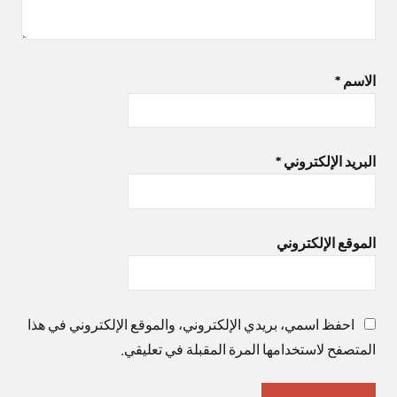
الاسم
*
البريد الإلكتروني
*
الموقع الإلكتروني
احفظ اسمي، بريدي الإلكتروني، والموقع الإلكتروني في هذا
المتصفح لاستخدامها المرة المقبلة في تعليقي.