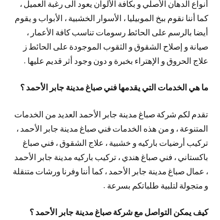
أنواع الدهان الأصلي و بكافة الألوان يعود الى رغبة العميل ،
كما أننا نقوم ببخ الموبيليا ، الأسوار الخشبية ، الأبواب و يقوم
أيضا بالرسم على الحائط رسومات تناسب كافة الأعمار ،
صيانة و إصلاح الشقوق و الثقوب الموجودة على الحائط ز
علاج الحروق و الإهتراء بخبرة و دون وجود أثر قديم عليها .
ما هي الخدمات التي يقدمها فني صباغ مدينة جابر الأحمد ؟
تقدم لكم شركة صباغ مدينة جابر الأحمد العديد من الخدمات
المتنوعة ، و من هذه الخدمات فني صباغ مدينة جابر الأحمد ،
تركيب أرضيات باركيه و خشبية ، علاج الشقوق ، فني صباغ
باكستاني ، فني صباغ هندي ، تركيب باركيه مدينة جابر الأحمد
، عمال صباغ مدينة جابر الأحمد ، كما أننا وفرنا ورشات متنقلة
و متجولة لتلبية طلباتكم بسرعة .
كيف يمكن التواصل مع شركة صباغ مدينة جابر الأحمد ؟