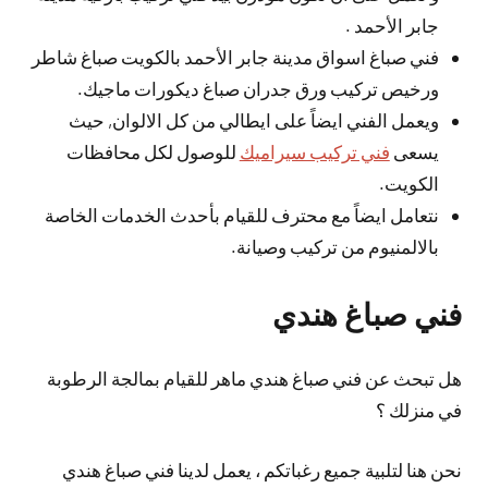
جابر الأحمد .
فني صباغ اسواق مدينة جابر الأحمد بالكويت صباغ شاطر
ورخيص تركيب ورق جدران صباغ ديكورات ماجيك.
ويعمل الفني ايضاً على ايطالي من كل الالوان, حيث
يسعى
فني تركيب سيراميك
للوصول لكل محافظات
الكويت.
نتعامل ايضاً مع محترف للقيام بأحدث الخدمات الخاصة
بالالمنيوم من تركيب وصيانة.
فني صباغ هندي
هل تبحث عن فني صباغ هندي ماهر للقيام بمالجة الرطوبة
في منزلك ؟
نحن هنا لتلبية جميع رغباتكم ، يعمل لدينا فني صباغ هندي