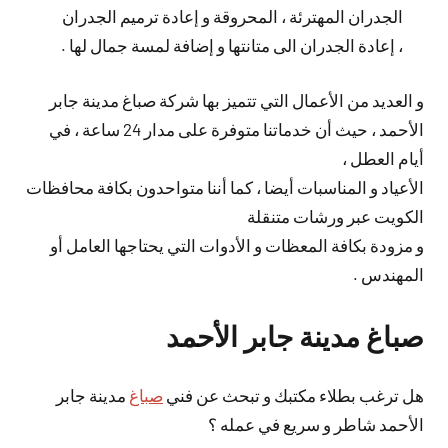
الجدران المهترئة ، المحروقة و إعادة ترميم الجدران
، إعادة الجدران الى متانتها و إضافة لمسة جمال لها .
و العديد من الأعمال التي تتميز بها شركة صباغ مدينة جابر
الأحمد ، حيث أن خدماتنا متوفرة على مدار 24 ساعة ، في
أيام العطل ،
الأعياد و المناسبات أيضا ، كما أننا متواحدون بكافة محافظات
الكويت عبر ورشات متنقلة
و مزودة بكافة المعظات و الأدوات التي يحتاجها العامل أو
المهندس .
صباغ مدينة جابر الأحمد
هل ترغب بطلاء مكتبك و تبحث عن فني
صباغ
مدينة جابر
الأحمد شاطر و سريع في عمله ؟