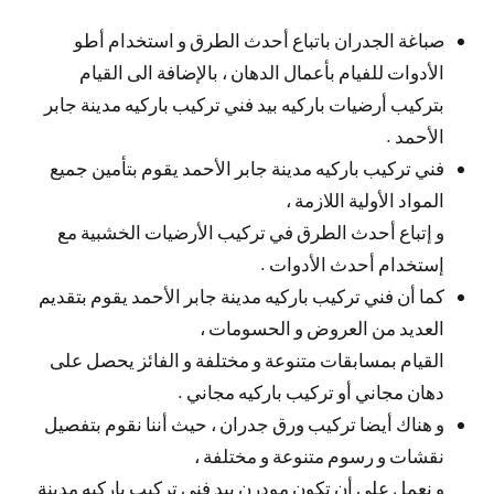
صباغة الجدران باتباع أحدث الطرق و استخدام أطو
الأدوات للفيام بأعمال الدهان ، بالإضافة الى القيام
بتركيب أرضيات باركيه بيد فني تركيب باركيه مدينة جابر
الأحمد .
فني تركيب باركيه مدينة جابر الأحمد يقوم بتأمين جميع
المواد الأولية اللازمة ،
و إتباع أحدث الطرق في تركيب الأرضيات الخشبية مع
إستخدام أحدث الأدوات .
كما أن فني تركيب باركيه مدينة جابر الأحمد يقوم بتقديم
العديد من العروض و الحسومات ،
القيام بمسابقات متنوعة و مختلفة و الفائز يحصل على
دهان مجاني أو تركيب باركيه مجاني .
و هناك أيضا تركيب ورق جدران ، حيث أننا نقوم بتفصيل
نقشات و رسوم متنوعة و مختلفة ،
و نعمل على أن تكون مودرن بيد فني تركيب باركيه مدينة