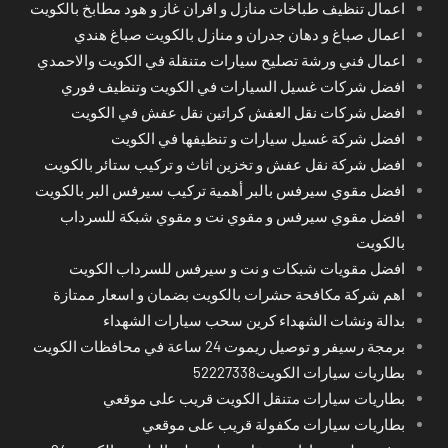
اعمال تنظيف طباخات منازل و افران غاز و هود مطابخ بالكويت
اعمال صباغ و دهان جدران و منازل بالكويت صباغ هندي
اعمال فني ورشة تصليح سيارات متنقلة في الكويت والاحمدي
افضل شركات غسيل السيارات في الكويت وتنظيف فوري
افضل شركات نقل العفش كراتين نقل عفش في الكويت
افضل شركة غسيل سيارات و تنظيفها في الكويت
افضل شركة نقل عفش و تخزين اثاث و تركيب ستائر بالكويت
افضل مقوي سيرفس بالبر أهمية تركيب سيرفس البر بالكويت
افضل مقوي سيرفس و مقوي نت و مقوي شبكة للسرداب
بالكويت
افضل مقويات شبكات و نت و سيرفس للسرداب الكويت
اهم شركة مكافحة حشرات بالكويت بضمان و اسعار ممتازة
بدالة ونشات الشهداء كرين سحب سيارات الشهداء
برمجة رسيفر و توصيل ريموت 24 ساعة في محافظات الكويت
بطاريات سيارات الكويت52227338
بطاريات سيارات متنقل الكويت قريب على موقعي
بطاريات سيارات مكفولة قريب على موقعي