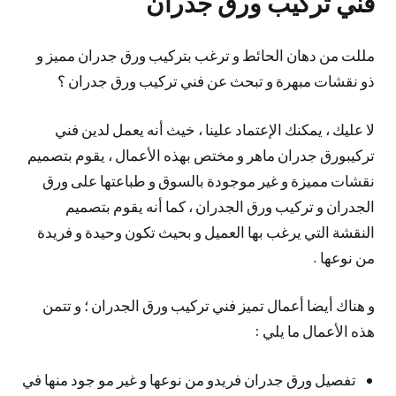
فني تركيب ورق جدران
مللت من دهان الحائط و ترغب بتركيب ورق جدران مميز و
ذو نقشات مبهرة و تبحث عن فني تركيب ورق جدران ؟
لا عليك ، يمكنك الإعتماد علينا ، خيث أنه يعمل لدين فني
تركيبورق جدران ماهر و مختص بهذه الأعمال ، يقوم بتصميم
نقشات مميزة و غير موجودة بالسوق و طباعتها على ورق
الجدران و تركيب ورق الجدران ، كما أنه يقوم بتصميم
النقشة التي يرغب بها العميل و بحيث تكون وحيدة و فريدة
من نوعها .
و هناك أيضا أعمال تميز فني تركيب ورق الجدران ؛ و تتمن
هذه الأعمال ما يلي :
تفصيل ورق جدران فريدو من نوعها و غير مو جود منها في