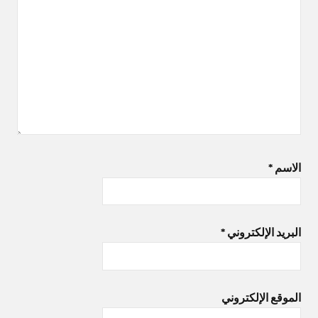
الاسم
*
البريد الإلكتروني
*
الموقع الإلكتروني