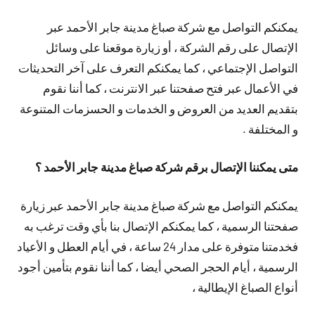
يمكنكم التواصل مع شركة صباغ مدينة جابر الأحمد عبر
الإتصال على رقم الشركة ، أو زيارة موقعنا على وسائل
التواصل الإجتماعي ، كما يمكنكم التعرف على آخر التحديثات
في الأعمال عبر فتح صفحتنا عبر الانترنت ، كما أننا نقوم
بتقديم العديد من العروض و الخدمات و الحسزمات المتنوعة
و المختلفة .
متى يمكننا الإتصال برقم شركة صباغ مدينة جابر الأحمد ؟
يمكنكم التواصل مع شركة صباغ مدينة جابر الأحمد عبر زيارة
صفحتنا الرسمية ، كما يمكنكم الإتصال بنا بأي وقت ترغب به
فخدمتنا متوفرة على مدار 24 ساعة ، في أيام العطل و الأعياد
الرسمية ، أيام الحجر الصحي أيضا ، كما أننا نقوم بتأمين أجود
أنواع الصباغ الإيطالية ،