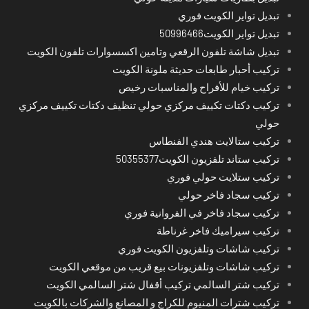
تبديل تواير الكويت فوري
تبديل تواير الكويت50996466
تبديل شاشة تلفون الرقعي وتامين اكسسوارات تلفون الكويت
تركيب أحبار طابعات حديثة ملونة الكويت
تركيب خيام للأفراح والمناسبات رخيص
تركيب دكتات تكييف مركزي حولي تنظيف دكتات تكييف مركزي
حولي
تركيب ستالايت هندي الفنطاس
تركيب ستاند تلفزيون الكويت50355377
تركيب ستلايت حولي فوري
تركيب سجاد فاخر حولي
تركيب سجاد فاخر في الفروانية فوري
تركيب سيراميك فاخر غرناطة
تركيب شاشات وتلفزيون الكويت فوري
تركيب شاشات وتلفزيونات بيع قريب من موقعي الكويت
تركيب شتر السالمي تركيب أقفال شتر السالمي الكويت
تركيب شترات المنيوم للكراج و المصانع والشركات بالكويت