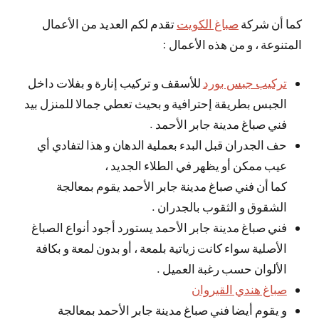
كما أن شركة
صباغ الكويت
تقدم لكم العديد من الأعمال
المتنوعة ، و من هذه الأعمال :
تركيب جبس بورد
للأسقف و تركيب إنارة و بفلات داخل
الجبس بطريقة إحترافية و بحيث تعطي جمالا للمنزل بيد
فني صباغ مدينة جابر الأحمد .
حف الجدران قبل البدء بعملية الدهان و هذا لتفادي أي
عيب ممكن أو يظهر في الطلاء الجديد ،
كما أن فني صباغ مدينة جابر الأحمد يقوم بمعالجة
الشقوق و الثقوب بالجدران .
فني صباغ مدينة جابر الأحمد يستورد أجود أنواع الصباغ
الأصلية سواء كانت زياتية بلمعة ، أو بدون لمعة و بكافة
الألوان حسب رغبة العميل .
صباغ هندي القيروان
و يقوم أيضا فني صباغ مدينة جابر الأحمد بمعالجة