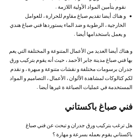
نقوم بتأمين المواد الأولية اللازمة .
و هناك أيضا تقديم صباغ مقاوم للحرارة ، للعوامل
الخارجية ، الرطوبة و ضد الماء يستوردها فني صباغ هندي
و يعمل باستخدامها أيضا .
و هناك أيضا العديد من الأعمال المتنوعة و المختلفة التي يعم
بها فني صباغ مدينة جابر الأحمد ، حيث أنه يقوم بتركيب ورق
جدران برسومات مختلفة و نقشات متنوعة و مبهرة ، و نقدم
لكم كتالوكات لمشاهدة الألوان ، الأعمال ، التصاميم و المواد
المستخدمة في عمليات الصباغة ة غيرها أيضا .
فني صباغ باكستاني
هل ترغب بتركيب ورق جدران و تبحث عن فني صباغ
باكستاني يقوم بعمله بسرعة و مهارة ؟