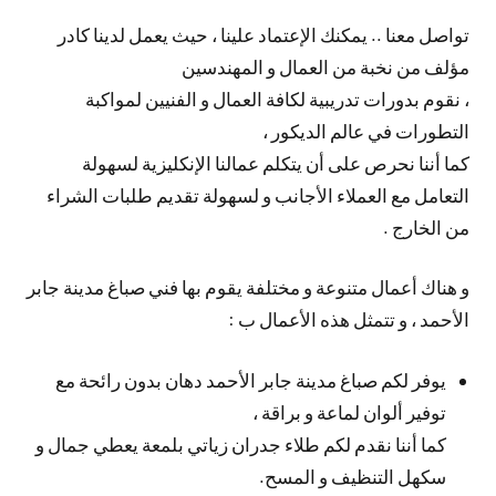
تواصل معنا .. يمكنك الإعتماد علينا ، حيث يعمل لدينا كادر
مؤلف من نخبة من العمال و المهندسين
، نقوم بدورات تدريبية لكافة العمال و الفنيين لمواكبة
التطورات في عالم الديكور ،
كما أننا نحرص على أن يتكلم عمالنا الإنكليزية لسهولة
التعامل مع العملاء الأجانب و لسهولة تقديم طلبات الشراء
من الخارج .
و هناك أعمال متنوعة و مختلفة يقوم بها فني صباغ مدينة جابر
الأحمد ، و تتمثل هذه الأعمال ب :
يوفر لكم صباغ مدينة جابر الأحمد دهان بدون رائحة مع
توفير ألوان لماعة و براقة ،
كما أننا نقدم لكم طلاء جدران زياتي بلمعة يعطي جمال و
سكهل التنظيف و المسح.