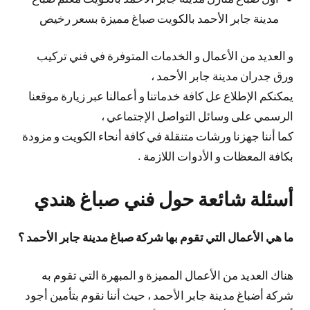
مدينة جابر الأحمد بالكويت صباغ مميزة بسعر رخيص
و العديد من الأعمال و الخدمات المتوفرة في فني تركيب
ورق جدران مدينة جابر الأحمد ،
يمكنكم الإطلاع عل كافة خدماتنا و أعمالنا عبر زيارة موقعنا
الرسمي على وسائل التواصل الإجتماعي ،
كما أننا جهزنا ورشات متنقلة في كافة أنحاء الكويت و مزودة
بكافة المعظات و الأدوات اللازمة .
أسئلة شائعة حول فني صباغ هندي
ما هي الأعمال التي تقوم بها شركة صباغ مدينة جابر الأحمد ؟
هناك العديد من الأعمال المميزة و المبهرة التي تقوم به
شركة أضباغ مدينة جابر الأحمد ، حيث أننا نقوم بتأمين أجود