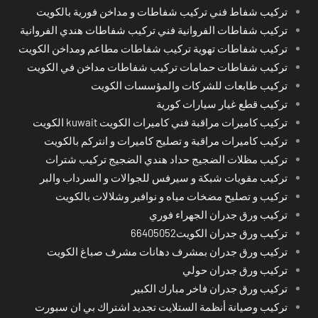
تركيب شفاط فني تركيب شفاطات و مداخن فورية بالكويت
تركيب شفاطات الفروانية فني تركيب شفاطات هندي الفروانية
تركيب شفاطات تهوية تركيب شفاطات مطاعم ومداخن الكويت
تركيب شفاطات حمامات تركيب شفاطات مداخن في الكويت
تركيب طابعات للشركات والمؤسسات الكويت
تركيب قطع غيار سيارات كورية
تركيب كاميرات مراقبة فني كاميرات الكويت kuwait الكويت
تركيب كاميرات مراقبة و تصليح كاميرات و انتركم بالكويت
تركيب مظلات الضجيج حداد هندي الضجيج تركيب شترات
تركيب مقويات شبكة و سيرفس للجوالات و السرداب والبر
تركيب و تصليح مضخات مياه و نوافير وشلالات بالكويت
تركيب ورق جدران الجهراء فوري
تركيب ورق جدران الكويت66405052
تركيب ورق جدران بمشرف دهانات مشرف صباغ الكويت
تركيب ورق جدران حولي
تركيب ورق جدران فاخر مبارك الكبير
تركيب وصيانة أنظمة الستلايت تجديد اشتراك بي ان سبورت