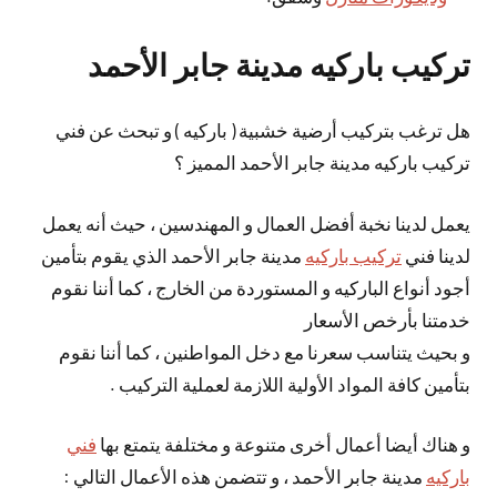
تركيب باركيه مدينة جابر الأحمد
هل ترغب بتركيب أرضية خشبية ( باركيه ) و تبحث عن فني
تركيب باركيه مدينة جابر الأحمد المميز ؟
يعمل لدينا نخبة أفضل العمال و المهندسين ، حيث أنه يعمل
لدينا فني
تركيب باركيه
مدينة جابر الأحمد الذي يقوم بتأمين
أجود أنواع الباركيه و المستوردة من الخارج ، كما أننا نقوم
خدمتنا بأرخص الأسعار
و بحيث يتناسب سعرنا مع دخل المواطنين ، كما أننا نقوم
بتأمين كافة المواد الأولية اللازمة لعملية التركيب .
و هناك أيضا أعمال أخرى متنوعة و مختلفة يتمتع بها
فني
باركيه
مدينة جابر الأحمد ، و تتضمن هذه الأعمال التالي :