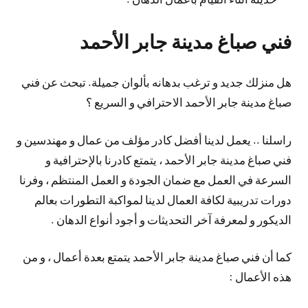
فني صباغ مدينة جابر الأحمد
هل منزلك جديد و ترغب بدهانه بألوان جميلة. تبحث عن فني
صباغ مدينة جابر الأحمد الاحترافي و السريع ؟
راسلنا .. يعمل لدينا أفضل كادر مؤلف من عمال و مهندسين و
فني صباغ مدينة جابر الأحمد ، يتمتع كادرنا بالإحترافية و
السرعة في العمل مع ضمان الجودة و العمل المنتظم ، وفرنا
دورات تدريبية لكافة العمال لدينا لمواكبة التطورات بعالم
الديكور و لمعرفة آخر التحديثات و أجود أنواع الدهان .
كما أن فني صباغ مدينة جابر الأحمد يتمتع بعدة أعمال ، و من
هذه الأعمال :