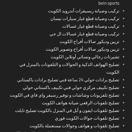
bein sports
تركيب وصيانة ريسيفرات آندرويد الكويت
تركيب وصيانة قطع غيار سيارات نيسان
تركيب وصيانة قطع غيار غسالات
تركيب وصيانة قطع غيار غسالات ال جي
تزيين وديكور صالات أفراح الكويت
تزيين وديكور صالات أفراح وتصوير الكويت
تشيرتات رجالي ونسائي أونلاين الكويت
تصليح الهواتف الذكية و الجوالات و التلفونات بالمنزل في
الكويت
تصليح برادات حولي 24 ساعة فني تصليح برادات باكستاني
تصليح تكييف مركزي حولي فني تكييف باكستاني حولي
تصليح تلفزيونات وشاشات و توفير رسيفر واي فاي في الكويت
تصليح تلفونات الرقعي صيانة هواتف الكويت
تصليح تلفونات ايفون و آبل في المنزل بالكويت تصليح تابلت
تصليح تلفونات جوالات الكويت فوري
تصليح تلفونات و هواتف وجوالات مستعملة بالكويت