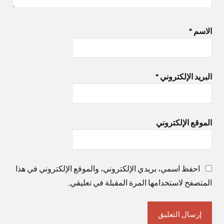
الاسم
*
البريد الإلكتروني
*
الموقع الإلكتروني
احفظ اسمي، بريدي الإلكتروني، والموقع الإلكتروني في هذا
المتصفح لاستخدامها المرة المقبلة في تعليقي.