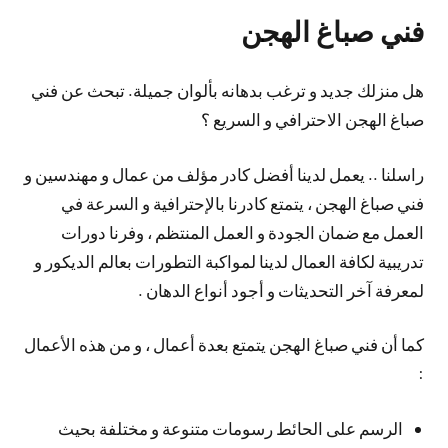
فني صباغ الهجن
هل منزلك جديد و ترغب بدهانه بألوان جميلة. تبحث عن فني
صباغ الهجن الاحترافي و السريع ؟
راسلنا .. يعمل لدينا أفضل كادر مؤلف من عمال و مهندسين و
فني صباغ الهجن ، يتمتع كادرنا بالإحترافية و السرعة في
العمل مع ضمان الجودة و العمل المنتظم ، وفرنا دورات
تدريبية لكافة العمال لدينا لمواكبة التطورات بعالم الديكور و
لمعرفة آخر التحديثات و أجود أنواع الدهان .
كما أن فني صباغ الهجن يتمتع بعدة أعمال ، و من هذه الأعمال
:
الرسم على الحائط رسومات متنوعة و مختلفة بحيث