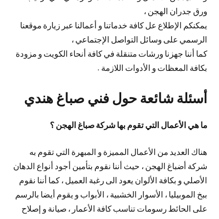
ورق جدران الهجن ،
يمكنكم الإطلاع عل كافة خدماتنا و أعمالنا عبر زيارة موقعنا
الرسمي على وسائل التواصل الإجتماعي ،
كما أننا جهزنا ورشات متنقلة في كافة أنحاء الكويت و مزودة
بكافة المعظات و الأدوات اللازمة .
أسئلة شائعة حول فني صباغ هندي
ما هي الأعمال التي تقوم بها شركة صباغ الهجن ؟
هناك العديد من الأعمال المميزة و المبهرة التي تقوم به
شركة أضباغ الهجن ، حيث أننا نقوم بتأمين أجود أنواع الدهان
الأصلي و بكافة الألوان يعود الى رغبة العميل ، كما أننا نقوم
ببخ الموبيليا ، الأسوار الخشبية ، الأبواب و يقوم أيضا بالرسم
على الحائط رسومات تناسب كافة الأعمار ، صيانة و إصلاح