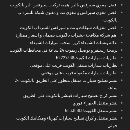
افضل مقوي سيرفس بالبر أهمية تركيب سيرفس البر بالكويت
افضل مقوي سيرفس و مقوي نت و مقوي شبكة للسرداب
بالكويت
افضل مقويات شبكات و نت و سيرفس للسرداب الكويت
اهم شركة مكافحة حشرات بالكويت بضمان و اسعار ممتازة
بدالة ونشات الشهداء كرين سحب سيارات الشهداء
برمجة رسيفر و توصيل ريموت 24 ساعة في محافظات الكويت
بطاريات سيارات الكويت52227338
بطاريات سيارات متنقل الكويت قريب على موقعي
بطاريات سيارات مكفولة قريب على موقعي
بنشر تصليح سيارات متنقل متطور على الطريق بالكويت 24
ساعة
بنشر كراج تصليح سيارات فينشر بالكويت على الطريق
بنشر متنقل الجهراء فوري
بنشر متنقل الكويت55336600
بنشر متنقل و كراج تصليح سيارات كهرباء وميكانيك الكويت
حولي