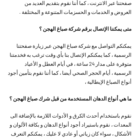
صفحتنا عبر الانترنت ، كما أننا نقوم بتقديم العديد من
العروض و الخدمات و الحسزمات المتنوعة و المختلفة .
متى يمكننا الإتصال برقم شركة صباغ الهجن ؟
يمكنكم التواصل مع شركة صباغ الهجن عبر زيارة صفحتنا
الرسمية ، كما يمكنكم الإتصال بنا بأي وقت ترغب به فخدمتنا
متوفرة على مدار 24 ساعة ، في أيام العطل و الأعياد
الرسمية ، أيام الحجر الصحي أيضا ، كما أننا نقوم بتأمين أجود
أنواع الصباغ الإيطالية ،
ما هي أنواع الدهان المستخدمة من قبل شرك صباغ الهجن ؟
نقوم باستخدام أحدث الكرق و الأدوات اللازمة بالإضافة الى
المعدات ، نقوم باستيراد أجود أنواع الدهان و بكافة الألوان و
الأشكال ، سواء كان زياتي أو عادي لا عليك ، يمكنكم التعرف