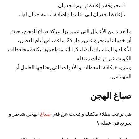
المحروقة و إعادة ترميم الجدران
، إعادة الجدران الى متانتها و إضافة لمسة جمال لها .
و العديد من الأعمال التي تتميز بها شركة صباغ الهجن ، حيث
أن خدماتنا متوفرة على مدار 24 ساعة ، في أيام العطل ،
الأعياد و المناسبات أيضا ، كما أننا متواحدون بكافة محافظات
الكويت عبر ورشات متنقلة
و مزودة بكافة المعظات و الأدوات التي يحتاجها العامل أو
المهندس .
صباغ الهجن
هل ترغب بطلاء مكتبك و تبحث عن فني
صباغ
الهجن شاطر و
سريع في عمله ؟