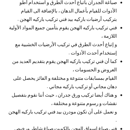
صباغة الجدران باتباع أحدث الطرق و استخدام أطو
الأدوات للفيام بأعمال الدهان ، بالإضافة الى القيام
بتركيب أرضيات باركيه بيد فني تركيب باركيه الهجن .
فني تركيب باركيه الهجن يقوم بتأمين جميع المواد الأولية
اللازمة ،
و إتباع أحدث الطرق في تركيب الأرضيات الخشبية مع
إستخدام أحدث الأدوات .
كما أن فني تركيب باركيه الهجن يقوم بتقديم العديد من
العروض و الحسومات ،
القيام بمسابقات متنوعة و مختلفة و الفائز يحصل على
دهان مجاني أو تركيب باركيه مجاني .
و هناك أيضا تركيب ورق جدران ، حيث أننا نقوم بتفصيل
نقشات و رسوم متنوعة و مختلفة ،
و نعمل على أن تكون مودرن بيد فني تركيب باركيه الهجن
.
فني صباغ اسواق الهجن بالكويت صباغ شاطر ورخيص