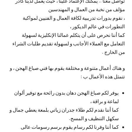
تواصل معنا .. يمكنك الإعتماد علينا ، حيث يعمل لدينا كادر
مؤلف من نخبة من العمال و المهندسين
، نقوم بدورات تدريبية لكافة العمال و الفنيين لمواكبة
التطورات في عالم الديكور ،
كما أننا نحرص على أن يتكلم عمالنا الإنكليزية لسهولة
التعامل مع العملاء الأجانب و لسهولة تقديم طلبات الشراء
من الخارج .
و هناك أعمال متنوعة و مختلفة يقوم بها فني صباغ الهجن ، و
تتمثل هذه الأعمال ب :
يوفر لكم صباغ الهجن دهان بدون رائحة مع توفير ألوان
لماعة و براقة ،
كما أننا نقدم لكم طلاء جدران زياتي بلمعة يعطي جمال و
سكهل التنظيف و المسح.
كما أننا وفرنا لكم رسام يقوم برسم رسومات عالى