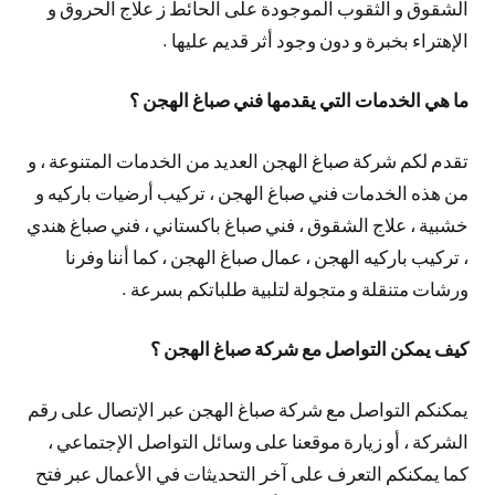
الشقوق و الثقوب الموجودة على الحائط ز علاج الحروق و
الإهتراء بخبرة و دون وجود أثر قديم عليها .
ما هي الخدمات التي يقدمها فني صباغ الهجن ؟
تقدم لكم شركة صباغ الهجن العديد من الخدمات المتنوعة ، و
من هذه الخدمات فني صباغ الهجن ، تركيب أرضيات باركيه و
خشبية ، علاج الشقوق ، فني صباغ باكستاني ، فني صباغ هندي
، تركيب باركيه الهجن ، عمال صباغ الهجن ، كما أننا وفرنا
ورشات متنقلة و متجولة لتلبية طلباتكم بسرعة .
كيف يمكن التواصل مع شركة صباغ الهجن ؟
يمكنكم التواصل مع شركة صباغ الهجن عبر الإتصال على رقم
الشركة ، أو زيارة موقعنا على وسائل التواصل الإجتماعي ،
كما يمكنكم التعرف على آخر التحديثات في الأعمال عبر فتح