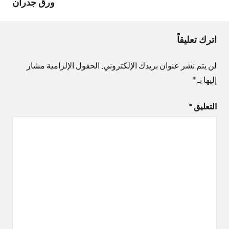
ورق جدران
اترك تعليقاً
لن يتم نشر عنوان بريدك الإلكتروني.
الحقول الإلزامية مشار
إليها بـ
*
التعليق
*