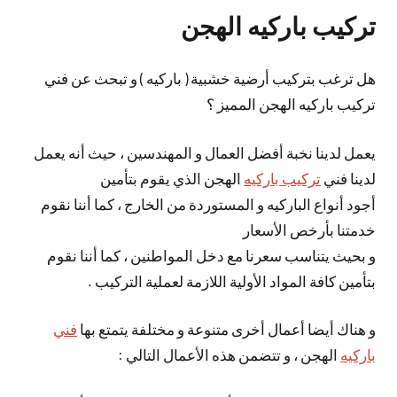
تركيب باركيه الهجن
هل ترغب بتركيب أرضية خشبية ( باركيه ) و تبحث عن فني
تركيب باركيه الهجن المميز ؟
يعمل لدينا نخبة أفضل العمال و المهندسين ، حيث أنه يعمل
لدينا فني
تركيب باركيه
الهجن الذي يقوم بتأمين
أجود أنواع الباركيه و المستوردة من الخارج ، كما أننا نقوم
خدمتنا بأرخص الأسعار
و بحيث يتناسب سعرنا مع دخل المواطنين ، كما أننا نقوم
بتأمين كافة المواد الأولية اللازمة لعملية التركيب .
و هناك أيضا أعمال أخرى متنوعة و مختلفة يتمتع بها
فني
باركيه
الهجن ، و تتضمن هذه الأعمال التالي :