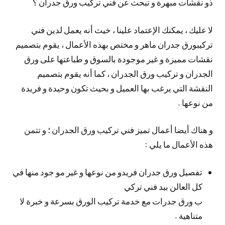
ذو نقشات مبهرة و تبحث عن فني تركيب ورق جدران ؟
لا عليك ، يمكنك الإعتماد علينا ، خيث أنه يعمل لدين فني
تركيبورق جدران ماهر و مختص بهذه الأعمال ، يقوم بتصميم
نقشات مميزة و غير موجودة بالسوق و طباعتها على ورق
الجدران و تركيب ورق الجدران ، كما أنه يقوم بتصميم
النقشة التي يرغب بها العميل و بحيث تكون وحيدة و فريدة
من نوعها .
و هناك أيضا أعمال تميز فني تركيب ورق الجدران ؛ و تتمن
هذه الأعمال ما يلي :
تفصيل ورق جدران فريدو من نوعها و غير مو جود منها في
كل العالن بيد فني تركي
ب ورق جدرات مع خدمة تركيب الورق بسرعة و خبرة لا
متناهية .