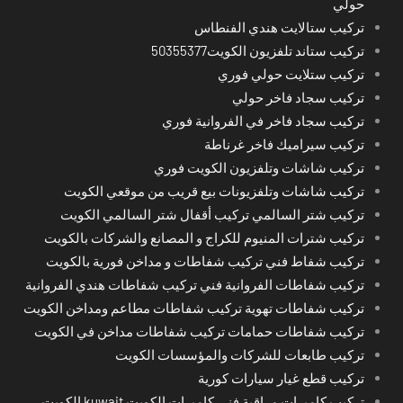
حولي
تركيب ستالايت هندي الفنطاس
تركيب ستاند تلفزيون الكويت50355377
تركيب ستلايت حولي فوري
تركيب سجاد فاخر حولي
تركيب سجاد فاخر في الفروانية فوري
تركيب سيراميك فاخر غرناطة
تركيب شاشات وتلفزيون الكويت فوري
تركيب شاشات وتلفزيونات بيع قريب من موقعي الكويت
تركيب شتر السالمي تركيب أقفال شتر السالمي الكويت
تركيب شترات المنيوم للكراج و المصانع والشركات بالكويت
تركيب شفاط فني تركيب شفاطات و مداخن فورية بالكويت
تركيب شفاطات الفروانية فني تركيب شفاطات هندي الفروانية
تركيب شفاطات تهوية تركيب شفاطات مطاعم ومداخن الكويت
تركيب شفاطات حمامات تركيب شفاطات مداخن في الكويت
تركيب طابعات للشركات والمؤسسات الكويت
تركيب قطع غيار سيارات كورية
تركيب كاميرات مراقبة فني كاميرات الكويت kuwait الكويت