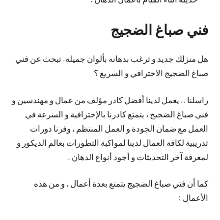
فني صباغ الضجيج
هل منزلك جديد و ترغب بدهانه بألوان جميلة. تبحث عن فني
صباغ الضجيج الاحترافي و السريع ؟
راسلنا .. يعمل لدينا أفضل كادر مؤلف من عمال و مهندسين و
فني صباغ الضجيج ، يتمتع كادرنا بالإحترافية و السرعة في
العمل مع ضمان الجودة و العمل المنتظم ، وفرنا دورات
تدريبية لكافة العمال لدينا لمواكبة التطورات بعالم الديكور و
لمعرفة آخر التحديثات و أجود أنواع الدهان .
كما أن فني صباغ الضجيج يتمتع بعدة أعمال ، و من هذه
الأعمال :