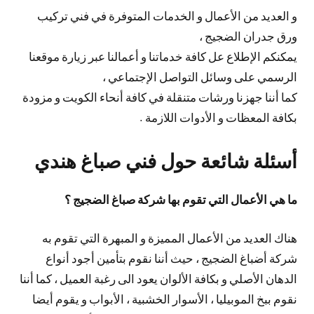
و العديد من الأعمال و الخدمات المتوفرة في فني تركيب
ورق جدران الضجيج ،
يمكنكم الإطلاع عل كافة خدماتنا و أعمالنا عبر زيارة موقعنا
الرسمي على وسائل التواصل الإجتماعي ،
كما أننا جهزنا ورشات متنقلة في كافة أنحاء الكويت و مزودة
بكافة المعظات و الأدوات اللازمة .
أسئلة شائعة حول فني صباغ هندي
ما هي الأعمال التي تقوم بها شركة صباغ الضجيج ؟
هناك العديد من الأعمال المميزة و المبهرة التي تقوم به
شركة أضباغ الضجيج ، حيث أننا نقوم بتأمين أجود أنواع
الدهان الأصلي و بكافة الألوان يعود الى رغبة العميل ، كما أننا
نقوم ببخ الموبيليا ، الأسوار الخشبية ، الأبواب و يقوم أيضا