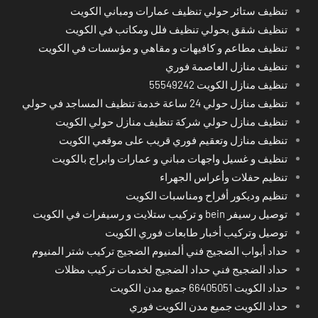
تنظيف ستائر حولي تنظيف عمارات ومباني الكويت
تنظيف شقق بحولي تنظيف فلل ومكاتب في الكويت
تنظيف مطاعم و كافيهات و مقاهي و مؤسسات في الكويت
تنظيف منازل العاصمة فوري
تنظيف منازل الكويت 55549242
تنظيف منازل حولي 24 ساعة خدمة تنظيف المساجد في حولي
تنظيف منازل حولي شركة تنظيف منازل حولي الكويت
تنظيف منازل وتعقيم فوري قريب على موقعي الكويت
تنظيف و غسيل واجهات مباني و عمارات وابراج بالكويت
تنظيم حفلات وأعراس الجهراء
تنظيم وديكور أفراح ومناسبات الكويت
توصيل رسيفر bein و تركيب ستلايت و رسيفرات في الكويت
توصيل وتركيب أخبار طابعات فوري الكويت
حداد أبواب الضجيج فني ألمنيوم الضجيج تركيب شتر المنيوم
حداد الضجيج فني حداد الضجيج لخدمات تركيب مظلات
حداد الكويت 66405051 جميع مدن الكويت
حداد الكويت جميع مدن الكويت فوري