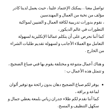
تواصل معنا .. يمكنك الإعتماد علينا ، حيث يعمل لدينا كادر
مؤلف من نخبة من العمال و المهندسين
، نقوم بدورات تدريبية لكافة العمال و الفنيين لمواكبة
التطورات في عالم الديكور ،
كما أننا نحرص على أن يتكلم عمالنا الإنكليزية لسهولة
التعامل مع العملاء الأجانب و لسهولة تقديم طلبات الشراء
من الخارج .
و هناك أعمال متنوعة و مختلفة يقوم بها فني صباغ الضجيج ،
و تتمثل هذه الأعمال ب :
يوفر لكم صباغ الضجيج دهان بدون رائحة مع توفير ألوان
لماعة و براقة ،
كما أننا نقدم لكم طلاء جدران زياتي بلمعة يعطي جمال و
سكهل التنظيف و المسح.