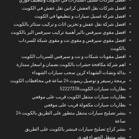
افضل شركات نقل العفش كراتين نقل عفش في الكويت
افضل شركة غسيل سيارات و تنظيفها في الكويت
افضل شركة نقل عفش و تخزين اثاث و تركيب ستائر بالكويت
افضل مقوي سيرفس بالبر أهمية تركيب سيرفس البر بالكويت
افضل مقوي سيرفس و مقوي نت و مقوي شبكة للسرداب
بالكويت
افضل مقويات شبكات و نت و سيرفس للسرداب الكويت
اهم شركة مكافحة حشرات بالكويت بضمان و اسعار ممتازة
بدالة ونشات الشهداء كرين سحب سيارات الشهداء
برمجة رسيفر و توصيل ريموت 24 ساعة في محافظات الكويت
بطاريات سيارات الكويت52227338
بطاريات سيارات متنقل الكويت قريب على موقعي
بطاريات سيارات مكفولة قريب على موقعي
بنشر تصليح سيارات متنقل متطور على الطريق بالكويت 24
ساعة
بنشر كراج تصليح سيارات فينشر بالكويت على الطريق
بنشر متنقل الجهراء فوري