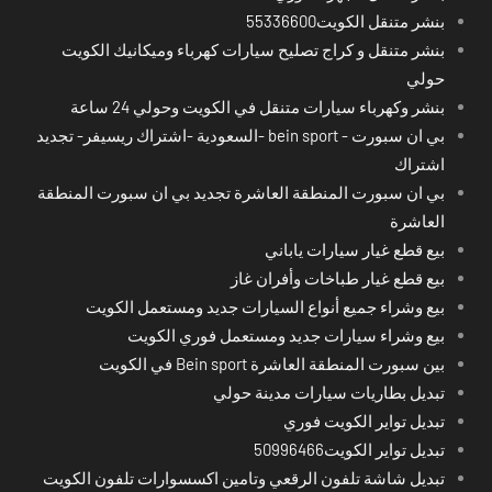
بنشر متنقل الكويت55336600
بنشر متنقل و كراج تصليح سيارات كهرباء وميكانيك الكويت
حولي
بنشر وكهرباء سيارات متنقل في الكويت وحولي 24 ساعة
بي ان سبورت - bein sport -السعودية -اشتراك ريسيفر- تجديد
اشتراك
بي ان سبورت المنطقة العاشرة تجديد بي ان سبورت المنطقة
العاشرة
بيع قطع غيار سيارات ياباني
بيع قطع غيار طباخات وأفران غاز
بيع وشراء جميع أنواع السيارات جديد ومستعمل الكويت
بيع وشراء سيارات جديد ومستعمل فوري الكويت
بين سبورت المنطقة العاشرة Bein sport في الكويت
تبديل بطاريات سيارات مدينة حولي
تبديل تواير الكويت فوري
تبديل تواير الكويت50996466
تبديل شاشة تلفون الرقعي وتامين اكسسوارات تلفون الكويت