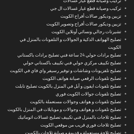
تركيب وصيانة قطع غيار غسالات
تركيب وصيانة قطع غيار غسالات ال جي
تزيين وديكور صالات أفراح الكويت
تزيين وديكور صالات أفراح وتصوير الكويت
تشيرتات رجالي ونسائي أونلاين الكويت
تصليح الهواتف الذكية و الجوالات و التلفونات بالمنزل في
الكويت
تصليح برادات حولي 24 ساعة فني تصليح برادات باكستاني
تصليح تكييف مركزي حولي فني تكييف باكستاني حولي
تصليح تلفزيونات وشاشات و توفير رسيفر واي فاي في الكويت
تصليح تلفونات الرقعي صيانة هواتف الكويت
تصليح تلفونات ايفون و آبل في المنزل بالكويت تصليح تابلت
تصليح تلفونات جوالات الكويت فوري
تصليح تلفونات و هواتف وجوالات مستعملة بالكويت
تصليح تلفونات و هواتف وجوالات و موبايلات في المنزل بالكويت
تصليح ثلاجات بالمنزل فني تكييف تصليح غسالات اتوماتيك
تصليح ثلاجات فوري قريب من موقعي الكويت
تصليح ثلاجة مستعملة و قديمة و صيانة ثلاجات بالكويت