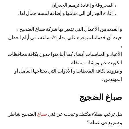
، المحروقة و إعادة ترميم الجدران
، إعادة الجدران الى متانتها و إضافة لمسة جمال لها .
و العديد من الأعمال التي تتميز بها شركة صباغ الضجيج ،
حيث أن خدماتنا متوفرة على مدار 24 ساعة ، في أيام العطل
،
الأعياد و المناسبات أيضا ، كما أننا متواحدون بكافة محافظات
الكويت عبر ورشات متنقلة
و مزودة بكافة المعظات و الأدوات التي يحتاجها العامل أو
المهندس .
صباغ الضجيج
هل ترغب بطلاء مكتبك و تبحث عن فني
صباغ
الضجيج شاطر
و سريع في عمله ؟