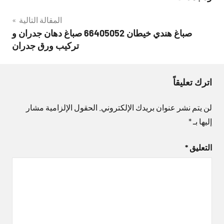
المقالة التالية
صباغ هندي خيطان 66405052 صباغ دهان جدران و
تركيب ورق جدران
اترك تعليقاً
لن يتم نشر عنوان بريدك الإلكتروني.
الحقول الإلزامية مشار
إليها بـ
*
التعليق
*