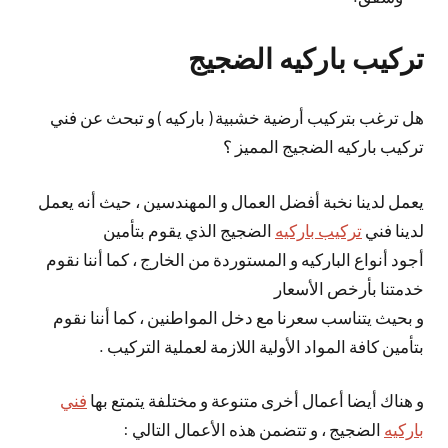
تركيب باركيه الضجيج
هل ترغب بتركيب أرضية خشبية ( باركيه ) و تبحث عن فني
تركيب باركيه الضجيج المميز ؟
يعمل لدينا نخبة أفضل العمال و المهندسين ، حيث أنه يعمل
لدينا فني
تركيب باركيه
الضجيج الذي يقوم بتأمين
أجود أنواع الباركيه و المستوردة من الخارج ، كما أننا نقوم
خدمتنا بأرخص الأسعار
و بحيث يتناسب سعرنا مع دخل المواطنين ، كما أننا نقوم
بتأمين كافة المواد الأولية اللازمة لعملية التركيب .
و هناك أيضا أعمال أخرى متنوعة و مختلفة يتمتع بها
فني
باركيه
الضجيج ، و تتضمن هذه الأعمال التالي :