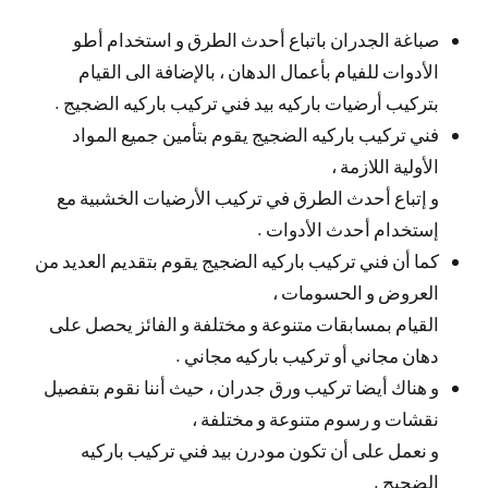
صباغة الجدران باتباع أحدث الطرق و استخدام أطو
الأدوات للفيام بأعمال الدهان ، بالإضافة الى القيام
بتركيب أرضيات باركيه بيد فني تركيب باركيه الضجيج .
فني تركيب باركيه الضجيج يقوم بتأمين جميع المواد
الأولية اللازمة ،
و إتباع أحدث الطرق في تركيب الأرضيات الخشبية مع
إستخدام أحدث الأدوات .
كما أن فني تركيب باركيه الضجيج يقوم بتقديم العديد من
العروض و الحسومات ،
القيام بمسابقات متنوعة و مختلفة و الفائز يحصل على
دهان مجاني أو تركيب باركيه مجاني .
و هناك أيضا تركيب ورق جدران ، حيث أننا نقوم بتفصيل
نقشات و رسوم متنوعة و مختلفة ،
و نعمل على أن تكون مودرن بيد فني تركيب باركيه
الضجيج .