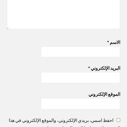
الاسم
*
البريد الإلكتروني
*
الموقع الإلكتروني
احفظ اسمي، بريدي الإلكتروني، والموقع الإلكتروني في هذا