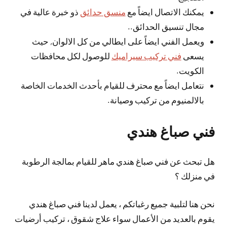
يمكنك الاتصال ايضاً مع
منسق حدائق
ذو خبرة عالية في
مجال تنسيق الحدائق..
ويعمل الفني ايضاً على ايطالي من كل الالوان, حيث
يسعى
فني تركيب سيراميك
للوصول لكل محافظات
الكويت.
نتعامل ايضاً مع محترف للقيام بأحدث الخدمات الخاصة
بالالمنيوم من تركيب وصيانة.
فني صباغ هندي
هل تبحث عن فني صباغ هندي ماهر للقيام بمالجة الرطوبة
في منزلك ؟
نحن هنا لتلبية جميع رغباتكم ، يعمل لدينا فني صباغ هندي
يقوم بالعديد من الأعمال سواء علاج شقوق ، تركيب أرضيات