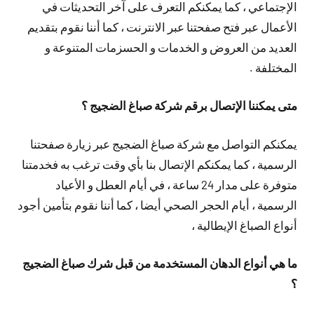
الإجتماعي ، كما يمكنكم التعرف على آخر التحديثات في
الأعمال عبر فتح صفحتنا عبر الانترنت ، كما أننا نقوم بتقديم
العديد من العروض و الخدمات و الحسزمات المتنوعة و
المختلفة .
متى يمكننا الإتصال برقم شركة صباغ الضجيج ؟
يمكنكم التواصل مع شركة صباغ الضجيج عبر زيارة صفحتنا
الرسمية ، كما يمكنكم الإتصال بنا بأي وقت ترغب به فخدمتنا
متوفرة على مدار 24 ساعة ، في أيام العطل و الأعياد
الرسمية ، أيام الحجر الصحي أيضا ، كما أننا نقوم بتأمين أجود
أنواع الصباغ الإيطالية ،
ما هي أنواع الدهان المستخدمة من قبل شرك صباغ الضجيج
؟