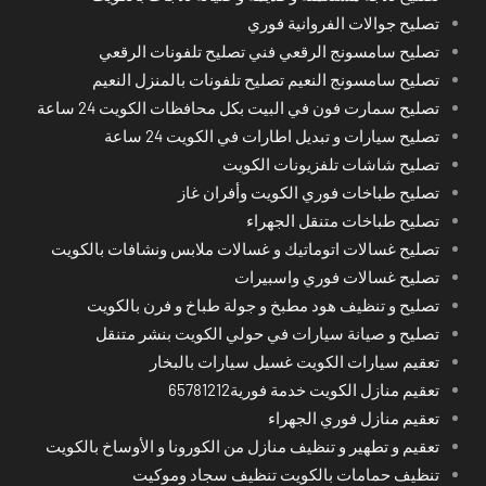
تصليح جوالات الفروانية فوري
تصليح سامسونج الرقعي فني تصليح تلفونات الرقعي
تصليح سامسونج النعيم تصليح تلفونات بالمنزل النعيم
تصليح سمارت فون في البيت بكل محافظات الكويت 24 ساعة
تصليح سيارات و تبديل اطارات في الكويت 24 ساعة
تصليح شاشات تلفزيونات الكويت
تصليح طباخات فوري الكويت وأفران غاز
تصليح طباخات متنقل الجهراء
تصليح غسالات اتوماتيك و غسالات ملابس ونشافات بالكويت
تصليح غسالات فوري واسبيرات
تصليح و تنظيف هود مطبخ و جولة طباخ و فرن بالكويت
تصليح و صيانة سيارات في حولي الكويت بنشر متنقل
تعقيم سيارات الكويت غسيل سيارات بالبخار
تعقيم منازل الكويت خدمة فورية65781212
تعقيم منازل فوري الجهراء
تعقيم و تطهير و تنظيف منازل من الكورونا و الأوساخ بالكويت
تنظيف حمامات بالكويت تنظيف سجاد وموكيت