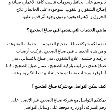
بالرسم على الحائط رسومات تناسب كافة الأعمار ، صيانة و
إصلاح الشقوق و الثقوب الموجودة على الحائط ز علاج
الحروق و الإهتراء بخبرة و دون وجود أثر قديم عليها .
ما هي الخدمات التي يقدمها فني صباغ الضجيج ؟
تقدم لكم شركة صباغ الضجيج العديد من الخدمات المتنوعة ،
و من هذه الخدمات فني صباغ الضجيج ، تركيب أرضيات
باركيه و خشبية ، علاج الشقوق ، فني صباغ باكستاني ، فني
صباغ هندي ، تركيب باركيه الضجيج ، عمال صباغ الضجيج ، كما
أننا وفرنا ورشات متنقلة و متجولة لتلبية طلباتكم بسرعة .
كيف يمكن التواصل مع شركة صباغ الضجيج ؟
يمكنكم التواصل مع شركة صباغ الضجيج عبر الإتصال على
رقم الشركة ، أو زيارة موقعنا على وسائل التواصل