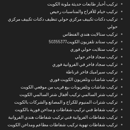
تركيب أحبار طابعات حديثة ملونة الكويت
تركيب خيام للأفراح والمناسبات رخيص
تركيب دكتات تكييف مركزي حولي تنظيف دكتات تكييف مركزي
حولي
تركيب ستالايت هندي الفنطاس
تركيب ستاند تلفزيون الكويت50355377
تركيب ستلايت حولي فوري
تركيب سجاد فاخر حولي
تركيب سجاد فاخر في الفروانية فوري
تركيب سيراميك فاخر غرناطة
تركيب شاشات وتلفزيون الكويت فوري
تركيب شاشات وتلفزيونات بيع قريب من موقعي الكويت
تركيب شتر السالمي تركيب أقفال شتر السالمي الكويت
تركيب شترات المنيوم للكراج و المصانع والشركات بالكويت
تركيب شفاط فني تركيب شفاطات و مداخن فورية بالكويت
تركيب شفاطات الفروانية فني تركيب شفاطات هندي الفروانية
تركيب شفاطات تهوية تركيب شفاطات مطاعم ومداخن الكويت