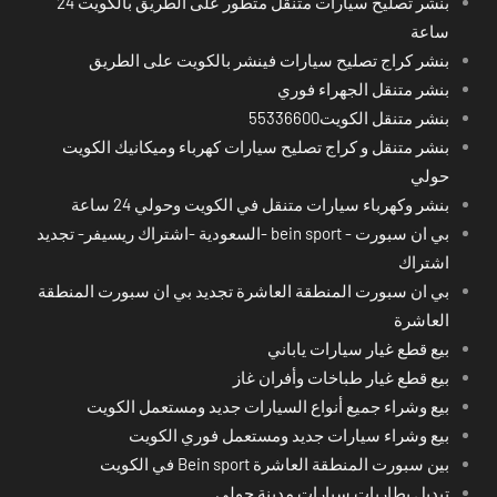
بنشر تصليح سيارات متنقل متطور على الطريق بالكويت 24
ساعة
بنشر كراج تصليح سيارات فينشر بالكويت على الطريق
بنشر متنقل الجهراء فوري
بنشر متنقل الكويت55336600
بنشر متنقل و كراج تصليح سيارات كهرباء وميكانيك الكويت
حولي
بنشر وكهرباء سيارات متنقل في الكويت وحولي 24 ساعة
بي ان سبورت - bein sport -السعودية -اشتراك ريسيفر- تجديد
اشتراك
بي ان سبورت المنطقة العاشرة تجديد بي ان سبورت المنطقة
العاشرة
بيع قطع غيار سيارات ياباني
بيع قطع غيار طباخات وأفران غاز
بيع وشراء جميع أنواع السيارات جديد ومستعمل الكويت
بيع وشراء سيارات جديد ومستعمل فوري الكويت
بين سبورت المنطقة العاشرة Bein sport في الكويت
تبديل بطاريات سيارات مدينة حولي