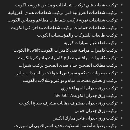
تركيب شفاط فني تركيب شفاطات و مداخن فورية بالكويت
تركيب شفاطات الفروانية فني تركيب شفاطات هندي الفروانية
تركيب شفاطات تهوية تركيب شفاطات مطاعم ومداخن الكويت
تركيب شفاطات حمامات تركيب شفاطات مداخن في الكويت
تركيب طابعات للشركات والمؤسسات الكويت
تركيب قطع غيار سيارات كورية
تركيب كاميرات مراقبة فني كاميرات الكويت kuwait الكويت
تركيب كاميرات مراقبة و تصليح كاميرات و انتركم بالكويت
تركيب مظلات الضجيج حداد هندي الضجيج تركيب شترات
تركيب مقويات شبكة و سيرفس للجوالات و السرداب والبر
تركيب و تصليح مضخات مياه و نوافير وشلالات بالكويت
تركيب ورق جدران الجهراء فوري
تركيب ورق جدران الكويت66405052
تركيب ورق جدران بمشرف دهانات مشرف صباغ الكويت
تركيب ورق جدران حولي
تركيب ورق جدران فاخر مبارك الكبير
تركيب وصيانة أنظمة الستلايت تجديد اشتراك بي ان سبورت