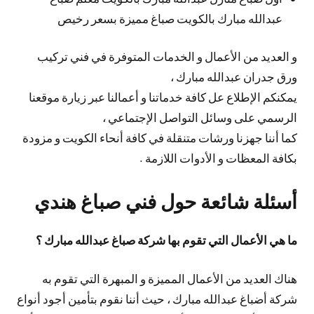
عبدالله مبارك بالكويت صباغ مميزة بسعر رخيص
و العديد من الأعمال و الخدمات المتوفرة في فني تركيب
ورق جدران عبدالله مبارك ،
يمكنكم الإطلاع عل كافة خدماتنا و أعمالنا عبر زيارة موقعنا
الرسمي على وسائل التواصل الإجتماعي ،
كما أننا جهزنا ورشات متنقلة في كافة أنحاء الكويت و مزودة
بكافة المعظات و الأدوات اللازمة .
أسئلة شائعة حول فني صباغ هندي
ما هي الأعمال التي تقوم بها شركة صباغ عبدالله مبارك ؟
هناك العديد من الأعمال المميزة و المبهرة التي تقوم به
شركة أضباغ عبدالله مبارك ، حيث أننا نقوم بتأمين أجود أنواع