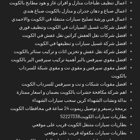
اعمال تنظيف طباخات منازل و افران غاز و هود مطابخ بالكويت
اعمال صباغ و دهان جدران و منازل بالكويت صباغ هندي
اعمال فني ورشة تصليح سيارات متنقلة في الكويت والاحمدي
افضل شركات غسيل السيارات في الكويت وتنظيف فوري
افضل شركات نقل العفش كراتين نقل عفش في الكويت
افضل شركة غسيل سيارات و تنظيفها في الكويت
افضل شركة نقل عفش و تخزين اثاث و تركيب ستائر بالكويت
افضل مقوي سيرفس بالبر أهمية تركيب سيرفس البر بالكويت
افضل مقوي سيرفس و مقوي نت و مقوي شبكة للسرداب
بالكويت
افضل مقويات شبكات و نت و سيرفس للسرداب الكويت
اهم شركة مكافحة حشرات بالكويت بضمان و اسعار ممتازة
بدالة ونشات الشهداء كرين سحب سيارات الشهداء
برمجة رسيفر و توصيل ريموت 24 ساعة في محافظات الكويت
بطاريات سيارات الكويت52227338
بطاريات سيارات متنقل الكويت قريب على موقعي
بطاريات سيارات مكفولة قريب على موقعي