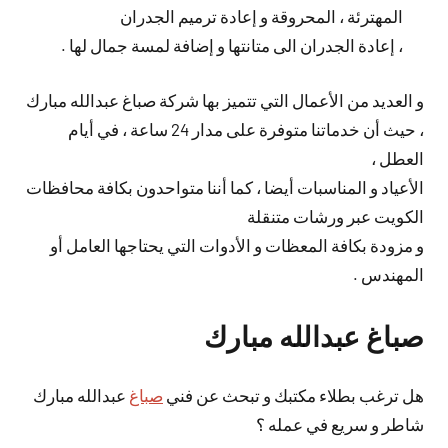
المهترئة ، المحروقة و إعادة ترميم الجدران
، إعادة الجدران الى متانتها و إضافة لمسة جمال لها .
و العديد من الأعمال التي تتميز بها شركة صباغ عبدالله مبارك
، حيث أن خدماتنا متوفرة على مدار 24 ساعة ، في أيام
العطل ،
الأعياد و المناسبات أيضا ، كما أننا متواحدون بكافة محافظات
الكويت عبر ورشات متنقلة
و مزودة بكافة المعظات و الأدوات التي يحتاجها العامل أو
المهندس .
صباغ عبدالله مبارك
هل ترغب بطلاء مكتبك و تبحث عن فني
صباغ
عبدالله مبارك
شاطر و سريع في عمله ؟