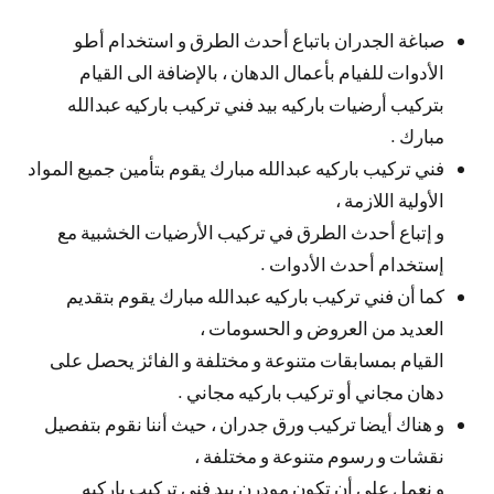
صباغة الجدران باتباع أحدث الطرق و استخدام أطو
الأدوات للفيام بأعمال الدهان ، بالإضافة الى القيام
بتركيب أرضيات باركيه بيد فني تركيب باركيه عبدالله
مبارك .
فني تركيب باركيه عبدالله مبارك يقوم بتأمين جميع المواد
الأولية اللازمة ،
و إتباع أحدث الطرق في تركيب الأرضيات الخشبية مع
إستخدام أحدث الأدوات .
كما أن فني تركيب باركيه عبدالله مبارك يقوم بتقديم
العديد من العروض و الحسومات ،
القيام بمسابقات متنوعة و مختلفة و الفائز يحصل على
دهان مجاني أو تركيب باركيه مجاني .
و هناك أيضا تركيب ورق جدران ، حيث أننا نقوم بتفصيل
نقشات و رسوم متنوعة و مختلفة ،
و نعمل على أن تكون مودرن بيد فني تركيب باركيه