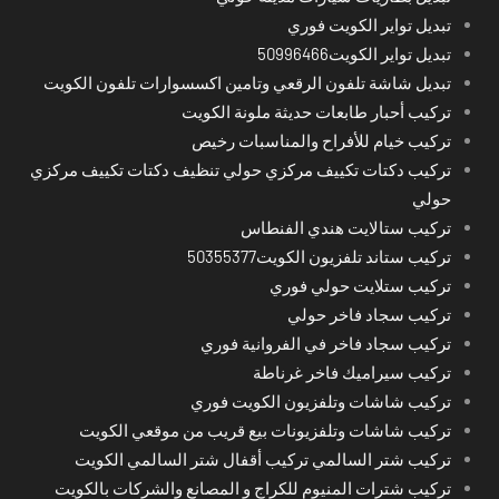
تبديل تواير الكويت فوري
تبديل تواير الكويت50996466
تبديل شاشة تلفون الرقعي وتامين اكسسوارات تلفون الكويت
تركيب أحبار طابعات حديثة ملونة الكويت
تركيب خيام للأفراح والمناسبات رخيص
تركيب دكتات تكييف مركزي حولي تنظيف دكتات تكييف مركزي
حولي
تركيب ستالايت هندي الفنطاس
تركيب ستاند تلفزيون الكويت50355377
تركيب ستلايت حولي فوري
تركيب سجاد فاخر حولي
تركيب سجاد فاخر في الفروانية فوري
تركيب سيراميك فاخر غرناطة
تركيب شاشات وتلفزيون الكويت فوري
تركيب شاشات وتلفزيونات بيع قريب من موقعي الكويت
تركيب شتر السالمي تركيب أقفال شتر السالمي الكويت
تركيب شترات المنيوم للكراج و المصانع والشركات بالكويت