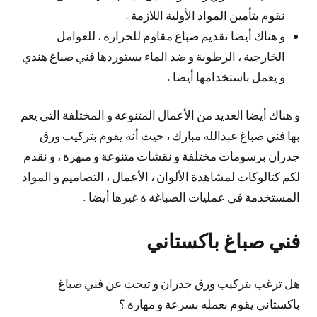
نقوم بتأمين المواد الأولية اللازمة .
و هناك أيضا تقديم صباغ مقاوم للحرارة ، للعوامل
الخارجية ، الرطوبة و ضد الماء يستوردها فني صباغ هندي
و يعمل باستخدامها أيضا .
و هناك أيضا العديد من الأعمال المتنوعة و المختلفة التي يعم
بها فني صباغ عبدالله مبارك ، حيث أنه يقوم بتركيب ورق
جدران برسومات مختلفة و نقشات متنوعة و مبهرة ، و نقدم
لكم كتالوكات لمشاهدة الألوان ، الأعمال ، التصاميم و المواد
المستخدمة في عمليات الصباغة ة غيرها أيضا .
فني صباغ باكستاني
هل ترغب بتركيب ورق جدران و تبحث عن فني صباغ
باكستاني يقوم بعمله بسرعة و مهارة ؟