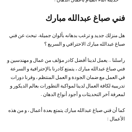
فني صباغ عبدالله مبارك
هل منزلك جديد و ترغب بدهانه بألوان جميلة. تبحث عن فني
صباغ عبدالله مبارك الاحترافي و السريع ؟
راسلنا .. يعمل لدينا أفضل كادر مؤلف من عمال و مهندسين و
فني صباغ عبدالله مبارك ، يتمتع كادرنا بالإحترافية و السرعة
في العمل مع ضمان الجودة و العمل المنتظم ، وفرنا دورات
تدريبية لكافة العمال لدينا لمواكبة التطورات بعالم الديكور و
لمعرفة آخر التحديثات و أجود أنواع الدهان .
كما أن فني صباغ عبدالله مبارك يتمتع بعدة أعمال ، و من هذه
الأعمال :