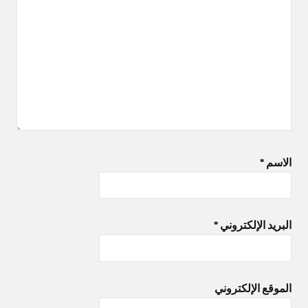
الاسم
*
البريد الإلكتروني
*
الموقع الإلكتروني