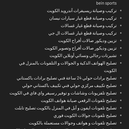
bein sports
تركيب وصيانة ريسيفرات آندرويد الكويت
تركيب وصيانة قطع غيار سيارات نيسان
تركيب وصيانة قطع غيار غسالات
تركيب وصيانة قطع غيار غسالات ال جي
تزيين وديكور صالات أفراح الكويت
تزيين وديكور صالات أفراح وتصوير الكويت
تشيرتات رجالي ونسائي أونلاين الكويت
تصليح الهواتف الذكية و الجوالات و التلفونات بالمنزل في
الكويت
تصليح برادات حولي 24 ساعة فني تصليح برادات باكستاني
تصليح تكييف مركزي حولي فني تكييف باكستاني حولي
تصليح تلفزيونات وشاشات و توفير رسيفر واي فاي في الكويت
تصليح تلفونات الرقعي صيانة هواتف الكويت
تصليح تلفونات ايفون و آبل في المنزل بالكويت تصليح تابلت
تصليح تلفونات جوالات الكويت فوري
تصليح تلفونات و هواتف وجوالات مستعملة بالكويت