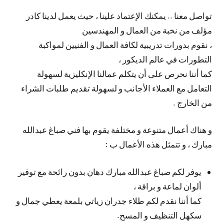
تواصل معنا .. يمكنك الإعتماد علينا ، حيث يعمل لدينا كادر
مؤلف من نخبة من العمال و المهندسين
، نقوم بدورات تدريبية لكافة العمال و الفنيين لمواكبة
التطورات في عالم الديكور ،
كما أننا نحرص على أن يتكلم عمالنا الإنكليزية لسهولة
التعامل مع العملاء الأجانب و لسهولة تقديم طلبات الشراء
من الخارج .
و هناك أعمال متنوعة و مختلفة يقوم بها فني صباغ عبدالله
مبارك ، و تتمثل هذه الأعمال ب :
يوفر لكم صباغ عبدالله مبارك دهان بدون رائحة مع توفير
ألوان لماعة و براقة ،
كما أننا نقدم لكم طلاء جدران زياتي بلمعة يعطي جمال و
سكهل التنظيف و المسح.