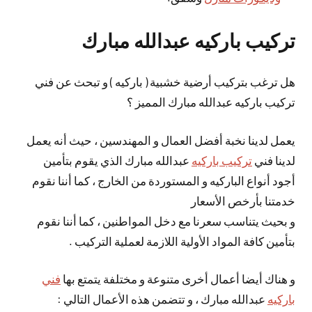
تركيب باركيه عبدالله مبارك
هل ترغب بتركيب أرضية خشبية ( باركيه ) و تبحث عن فني
تركيب باركيه عبدالله مبارك المميز ؟
يعمل لدينا نخبة أفضل العمال و المهندسين ، حيث أنه يعمل
لدينا فني
تركيب باركيه
عبدالله مبارك الذي يقوم بتأمين
أجود أنواع الباركيه و المستوردة من الخارج ، كما أننا نقوم
خدمتنا بأرخص الأسعار
و بحيث يتناسب سعرنا مع دخل المواطنين ، كما أننا نقوم
بتأمين كافة المواد الأولية اللازمة لعملية التركيب .
و هناك أيضا أعمال أخرى متنوعة و مختلفة يتمتع بها
فني
باركيه
عبدالله مبارك ، و تتضمن هذه الأعمال التالي :