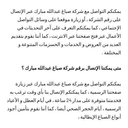
يمكنكم التواصل مع شركة صباغ عبدالله مبارك عبر الإتصال
على رقم الشركة ، أو زيارة موقعنا على وسائل التواصل
الإجتماعي ، كما يمكنكم التعرف على آخر التحديثات في
الأعمال عبر فتح صفحتنا عبر الانترنت ، كما أننا نقوم بتقديم
العديد من العروض و الخدمات و الحسزمات المتنوعة و
المختلفة .
متى يمكننا الإتصال برقم شركة صباغ عبدالله مبارك ؟
يمكنكم التواصل مع شركة صباغ عبدالله مبارك عبر زيارة
صفحتنا الرسمية ، كما يمكنكم الإتصال بنا بأي وقت ترغب به
فخدمتنا متوفرة على مدار 24 ساعة ، في أيام العطل و الأعياد
الرسمية ، أيام الحجر الصحي أيضا ، كما أننا نقوم بتأمين أجود
أنواع الصباغ الإيطالية ،