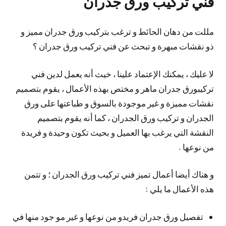
فني تركيب ورق جدران
مللت من دهان الحائط و ترغب بتركيب ورق جدران مميز و
ذو نقشات مبهرة و تبحث عن فني تركيب ورق جدران ؟
لا عليك ، يمكنك الإعتماد علينا ، خيث أنه يعمل لدين فني
تركيبورق جدران ماهر و مختص بهذه الأعمال ، يقوم بتصميم
نقشات مميزة و غير موجودة بالسوق و طباعتها على ورق
الجدران و تركيب ورق الجدران ، كما أنه يقوم بتصميم
النقشة التي يرغب بها العميل و بحيث تكون وحيدة و فريدة
من نوعها .
و هناك أيضا أعمال تميز فني تركيب ورق الجدران ؛ و تتمن
هذه الأعمال ما يلي :
تفصيل ورق جدران فريدو من نوعها و غير مو جود منها في