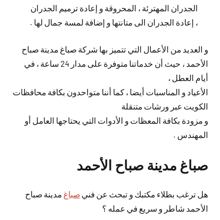
الجدران المهترئة ، المحروقة و إعادة ترميم الجدران
، إعادة الجدران الى متانتها و إضافة لمسة جمال لها .
و العديد من الأعمال التي تتميز بها شركة صباغ مدينة صباح
الأحمد ، حيث أن خدماتنا متوفرة على مدار 24 ساعة ، في
أيام العطل ،
الأعياد و المناسبات أيضا ، كما أننا متواحدون بكافة محافظات
الكويت عبر ورشات متنقلة
و مزودة بكافة المعظات و الأدوات التي يحتاجها العامل أو
المهندس .
صباغ مدينة صباح الأحمد
هل ترغب بطلاء مكتبك و تبحث عن فني
صباغ
مدينة صباح
الأحمد شاطر و سريع في عمله ؟