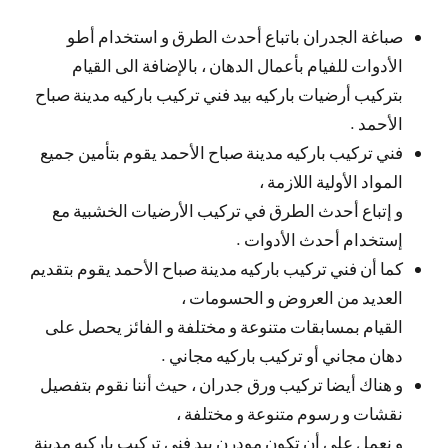
صباغة الجدران باتباع أحدث الطرق و استخدام أطو
الأدوات للفيام بأعمال الدهان ، بالإضافة الى القيام
بتركيب أرضيات باركيه بيد فني تركيب باركيه مدينة صباح
الأحمد .
فني تركيب باركيه مدينة صباح الأحمد يقوم بتأمين جميع
المواد الأولية اللازمة ،
و إتباع أحدث الطرق في تركيب الأرضيات الخشبية مع
إستخدام أحدث الأدوات .
كما أن فني تركيب باركيه مدينة صباح الأحمد يقوم بتقديم
العديد من العروض و الحسومات ،
القيام بمسابقات متنوعة و مختلفة و الفائز يحصل على
دهان مجاني أو تركيب باركيه مجاني .
و هناك أيضا تركيب ورق جدران ، حيث أننا نقوم بتفصيل
نقشات و رسوم متنوعة و مختلفة ،
و نعمل على أن تكون مودرن بيد فني تركيب باركيه مدينة