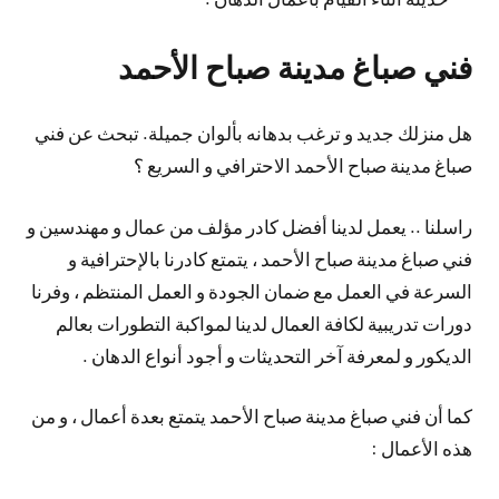
فني صباغ مدينة صباح الأحمد
هل منزلك جديد و ترغب بدهانه بألوان جميلة. تبحث عن فني
صباغ مدينة صباح الأحمد الاحترافي و السريع ؟
راسلنا .. يعمل لدينا أفضل كادر مؤلف من عمال و مهندسين و
فني صباغ مدينة صباح الأحمد ، يتمتع كادرنا بالإحترافية و
السرعة في العمل مع ضمان الجودة و العمل المنتظم ، وفرنا
دورات تدريبية لكافة العمال لدينا لمواكبة التطورات بعالم
الديكور و لمعرفة آخر التحديثات و أجود أنواع الدهان .
كما أن فني صباغ مدينة صباح الأحمد يتمتع بعدة أعمال ، و من
هذه الأعمال :