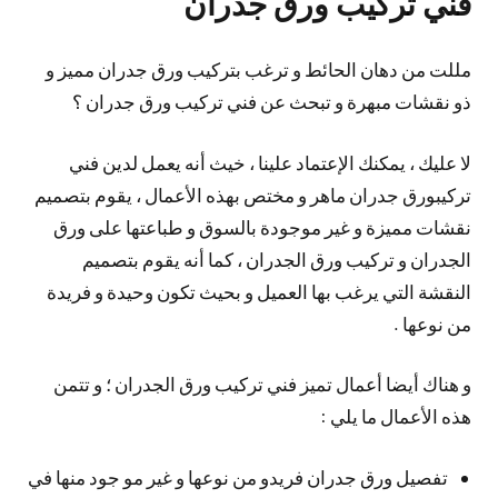
فني تركيب ورق جدران
مللت من دهان الحائط و ترغب بتركيب ورق جدران مميز و
ذو نقشات مبهرة و تبحث عن فني تركيب ورق جدران ؟
لا عليك ، يمكنك الإعتماد علينا ، خيث أنه يعمل لدين فني
تركيبورق جدران ماهر و مختص بهذه الأعمال ، يقوم بتصميم
نقشات مميزة و غير موجودة بالسوق و طباعتها على ورق
الجدران و تركيب ورق الجدران ، كما أنه يقوم بتصميم
النقشة التي يرغب بها العميل و بحيث تكون وحيدة و فريدة
من نوعها .
و هناك أيضا أعمال تميز فني تركيب ورق الجدران ؛ و تتمن
هذه الأعمال ما يلي :
تفصيل ورق جدران فريدو من نوعها و غير مو جود منها في