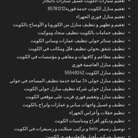
تعقيم سيارات الكويت غسيل سيارات بالبخار
تعقيم منازل الكويت خدمة فورية65781212
تعقيم منازل فوري الجهراء
تعقيم و تطهير و تنظيف منازل من الكورونا و الأوساخ بالكويت
تنظيف حمامات بالكويت تنظيف سجاد وموكيت
تنظيف ستائر حولي تنظيف عمارات ومباني الكويت
تنظيف شقق بحولي تنظيف فلل ومكاتب في الكويت
تنظيف مطاعم و كافيهات و مقاهي و مؤسسات في الكويت
تنظيف منازل العاصمة فوري
تنظيف منازل الكويت 55549242
تنظيف منازل حولي 24 ساعة خدمة تنظيف المساجد في حولي
تنظيف منازل حولي شركة تنظيف منازل حولي الكويت
تنظيف منازل وتعقيم فوري قريب على موقعي الكويت
تنظيف و غسيل واجهات مباني و عمارات وابراج بالكويت
تنظيم حفلات وأعراس الجهراء
تنظيم وديكور أفراح ومناسبات الكويت
توصيل رسيفر bein و تركيب ستلايت و رسيفرات في الكويت
توصيل وتركيب أخبار طابعات فوري الكويت