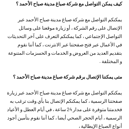
كيف يمكن التواصل مع شركة صباغ مدينة صباح الأحمد ؟
يمكنكم التواصل مع شركة صباغ مدينة صباح الأحمد عبر
الإتصال على رقم الشركة ، أو زيارة موقعنا على وسائل
التواصل الإجتماعي ، كما يمكنكم التعرف على آخر التحديثات
في الأعمال عبر فتح صفحتنا عبر الانترنت ، كما أننا نقوم
بتقديم العديد من العروض و الخدمات و الحسزمات المتنوعة
و المختلفة .
متى يمكننا الإتصال برقم شركة صباغ مدينة صباح الأحمد ؟
يمكنكم التواصل مع شركة صباغ مدينة صباح الأحمد عبر زيارة
صفحتنا الرسمية ، كما يمكنكم الإتصال بنا بأي وقت ترغب به
فخدمتنا متوفرة على مدار 24 ساعة ، في أيام العطل و الأعياد
الرسمية ، أيام الحجر الصحي أيضا ، كما أننا نقوم بتأمين أجود
أنواع الصباغ الإيطالية ،