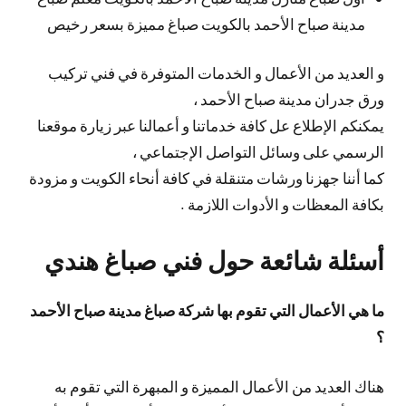
مدينة صباح الأحمد بالكويت صباغ مميزة بسعر رخيص
و العديد من الأعمال و الخدمات المتوفرة في فني تركيب
ورق جدران مدينة صباح الأحمد ،
يمكنكم الإطلاع عل كافة خدماتنا و أعمالنا عبر زيارة موقعنا
الرسمي على وسائل التواصل الإجتماعي ،
كما أننا جهزنا ورشات متنقلة في كافة أنحاء الكويت و مزودة
بكافة المعظات و الأدوات اللازمة .
أسئلة شائعة حول فني صباغ هندي
ما هي الأعمال التي تقوم بها شركة صباغ مدينة صباح الأحمد
؟
هناك العديد من الأعمال المميزة و المبهرة التي تقوم به