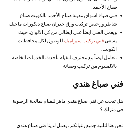
صباح الأحمد .
فني صباغ اسواق مدينة صباح الأحمد بالكويت صباغ
شاطر ورخيص تركيب ورق جدران صباغ ديكورات ماجيك.
ويعمل الفني ايضاً على ايطالي من كل الالوان, حيث
يسعى
فني تركيب سيراميك
للوصول لكل محافظات
الكويت.
نتعامل ايضاً مع محترف للقيام بأحدث الخدمات الخاصة
بالالمنيوم من تركيب وصيانة.
فني صباغ هندي
هل تبحث عن فني صباغ هندي ماهر للقيام بمالجة الرطوبة
في منزلك ؟
نحن هنا لتلبية جميع رغباتكم ، يعمل لدينا فني صباغ هندي