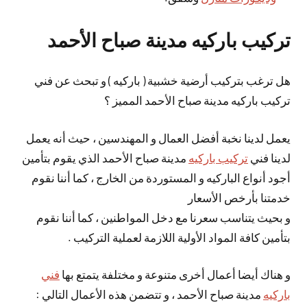
تركيب باركيه مدينة صباح الأحمد
هل ترغب بتركيب أرضية خشبية ( باركيه ) و تبحث عن فني
تركيب باركيه مدينة صباح الأحمد المميز ؟
يعمل لدينا نخبة أفضل العمال و المهندسين ، حيث أنه يعمل
لدينا فني
تركيب باركيه
مدينة صباح الأحمد الذي يقوم بتأمين
أجود أنواع الباركيه و المستوردة من الخارج ، كما أننا نقوم
خدمتنا بأرخص الأسعار
و بحيث يتناسب سعرنا مع دخل المواطنين ، كما أننا نقوم
بتأمين كافة المواد الأولية اللازمة لعملية التركيب .
و هناك أيضا أعمال أخرى متنوعة و مختلفة يتمتع بها
فني
باركيه
مدينة صباح الأحمد ، و تتضمن هذه الأعمال التالي :