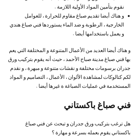
نقوم بتأمين المواد الأولية اللازمة .
و هناك أيضا تقديم صباغ مقاوم للحرارة ، للعوامل
الخارجية ، الرطوبة و ضد الماء يستوردها فني صباغ هندي
و يعمل باستخدامها أيضا .
و هناك أيضا العديد من الأعمال المتنوعة و المختلفة التي يعم
بها فني صباغ مدينة صباح الأحمد ، حيث أنه يقوم بتركيب ورق
جدران برسومات مختلفة و نقشات متنوعة و مبهرة ، و نقدم
لكم كتالوكات لمشاهدة الألوان ، الأعمال ، التصاميم و المواد
المستخدمة في عمليات الصباغة ة غيرها أيضا .
فني صباغ باكستاني
هل ترغب بتركيب ورق جدران و تبحث عن فني صباغ
باكستاني يقوم بعمله بسرعة و مهارة ؟