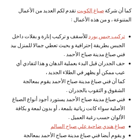
كما أن شركة
صباغ الكويت
تقدم لكم العديد من الأعمال
المتنوعة ، و من هذه الأعمال :
تركيب جبس بورد
للأسقف و تركيب إنارة و بفلات داخل
الجبس بطريقة إحترافية و بحيث تعطي جمالا للمنزل بيد
فني صباغ مدينة صباح الأحمد .
حف الجدران قبل البدء بعملية الدهان و هذا لتفادي أي
عيب ممكن أو يظهر في الطلاء الجديد ،
كما أن فني صباغ مدينة صباح الأحمد يقوم بمعالجة
الشقوق و الثقوب بالجدران .
فني صباغ مدينة صباح الأحمد يستورد أجود أنواع الصباغ
الأصلية سواء كانت زياتية بلمعة ، أو بدون لمعة و بكافة
الألوان حسب رغبة العميل .
صباغ هندي ضاحية علي صباح السالم
و يقوم أيضا فني صباغ مدينة صباح الأحمد بمعالجة