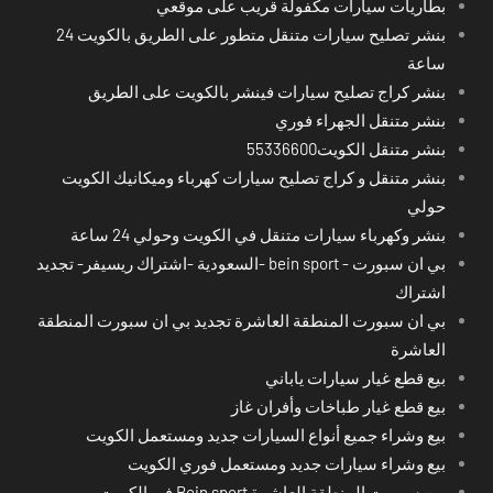
بطاريات سيارات مكفولة قريب على موقعي
بنشر تصليح سيارات متنقل متطور على الطريق بالكويت 24
ساعة
بنشر كراج تصليح سيارات فينشر بالكويت على الطريق
بنشر متنقل الجهراء فوري
بنشر متنقل الكويت55336600
بنشر متنقل و كراج تصليح سيارات كهرباء وميكانيك الكويت
حولي
بنشر وكهرباء سيارات متنقل في الكويت وحولي 24 ساعة
بي ان سبورت - bein sport -السعودية -اشتراك ريسيفر- تجديد
اشتراك
بي ان سبورت المنطقة العاشرة تجديد بي ان سبورت المنطقة
العاشرة
بيع قطع غيار سيارات ياباني
بيع قطع غيار طباخات وأفران غاز
بيع وشراء جميع أنواع السيارات جديد ومستعمل الكويت
بيع وشراء سيارات جديد ومستعمل فوري الكويت
بين سبورت المنطقة العاشرة Bein sport في الكويت