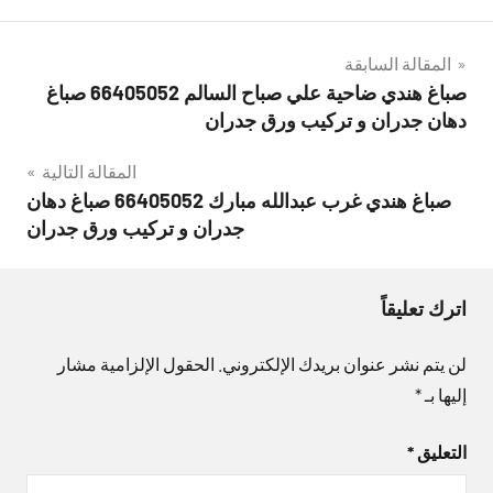
تصفّح
المقالة السابقة
صباغ هندي ضاحية علي صباح السالم 66405052 صباغ
المقالات
دهان جدران و تركيب ورق جدران
المقالة التالية
صباغ هندي غرب عبدالله مبارك 66405052 صباغ دهان
جدران و تركيب ورق جدران
اترك تعليقاً
لن يتم نشر عنوان بريدك الإلكتروني.
الحقول الإلزامية مشار
إليها بـ
*
التعليق
*