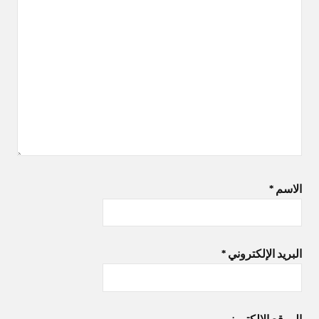
الاسم
*
البريد الإلكتروني
*
الموقع الإلكتروني