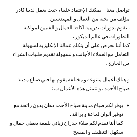
تواصل معنا .. يمكنك الإعتماد علينا ، حيث يعمل لدينا كادر
مؤلف من نخبة من العمال و المهندسين
، نقوم بدورات تدريبية لكافة العمال و الفنيين لمواكبة
التطورات في عالم الديكور ،
كما أننا نحرص على أن يتكلم عمالنا الإنكليزية لسهولة
التعامل مع العملاء الأجانب و لسهولة تقديم طلبات الشراء
من الخارج .
و هناك أعمال متنوعة و مختلفة يقوم بها فني صباغ مدينة
صباح الأحمد ، و تتمثل هذه الأعمال ب :
يوفر لكم صباغ مدينة صباح الأحمد دهان بدون رائحة مع
توفير ألوان لماعة و براقة ،
كما أننا نقدم لكم طلاء جدران زياتي بلمعة يعطي جمال و
سكهل التنظيف و المسح.