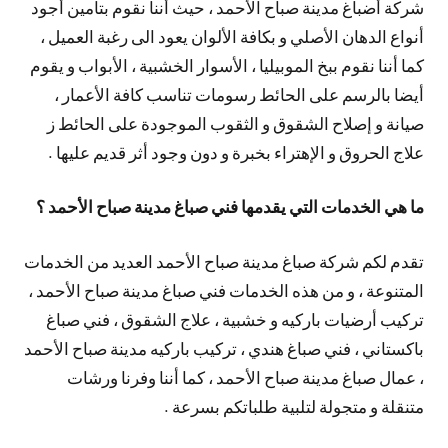
شركة أضباغ مدينة صباح الأحمد ، حيث أننا نقوم بتأمين أجود
أنواع الدهان الأصلي و بكافة الألوان يعود الى رغبة العميل ،
كما أننا نقوم ببخ الموبيليا ، الأسوار الخشبية ، الأبواب و يقوم
أيضا بالرسم على الحائط رسومات تناسب كافة الأعمار ،
صيانة و إصلاح الشقوق و الثقوب الموجودة على الحائط ز
علاج الحروق و الإهتراء بخبرة و دون وجود أثر قديم عليها .
ما هي الخدمات التي يقدمها فني صباغ مدينة صباح الأحمد ؟
تقدم لكم شركة صباغ مدينة صباح الأحمد العديد من الخدمات
المتنوعة ، و من هذه الخدمات فني صباغ مدينة صباح الأحمد ،
تركيب أرضيات باركيه و خشبية ، علاج الشقوق ، فني صباغ
باكستاني ، فني صباغ هندي ، تركيب باركيه مدينة صباح الأحمد
، عمال صباغ مدينة صباح الأحمد ، كما أننا وفرنا ورشات
متنقلة و متجولة لتلبية طلباتكم بسرعة .