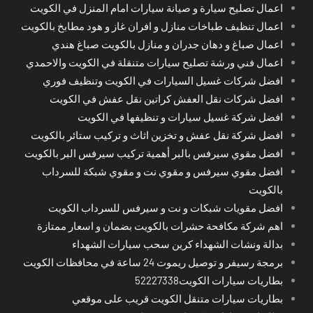
اعمال تصليح سيارة و صيانة سيارات امام المنزل في الكويت
اعمال تنظيف طباخات منازل و افران غاز و هود مطابخ بالكويت
اعمال صباغ و دهان جدران و منازل بالكويت صباغ هندي
اعمال فني ورشة تصليح سيارات متنقلة في الكويت والاحمدي
افضل شركات غسيل السيارات في الكويت وتنظيف فوري
افضل شركات نقل العفش كراتين نقل عفش في الكويت
افضل شركة غسيل سيارات و تنظيفها في الكويت
افضل شركة نقل عفش و تخزين اثاث و تركيب ستائر بالكويت
افضل مقوي سيرفس بالبر أهمية تركيب سيرفس البر بالكويت
افضل مقوي سيرفس و مقوي نت و مقوي شبكة للسرداب
بالكويت
افضل مقويات شبكات و نت و سيرفس للسرداب الكويت
اهم شركة مكافحة حشرات بالكويت بضمان و اسعار ممتازة
بدالة ونشات الشهداء كرين سحب سيارات الشهداء
برمجة رسيفر و توصيل ريموت 24 ساعة في محافظات الكويت
بطاريات سيارات الكويت52227338
بطاريات سيارات متنقل الكويت قريب على موقعي