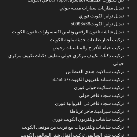
تبديل بطاريات سيارات مدينة حولي
تبديل تواير الكويت فوري
تبديل تواير الكويت50996466
تبديل شاشة تلفون الرقعي وتامين اكسسوارات تلفون الكويت
تركيب أحبار طابعات حديثة ملونة الكويت
تركيب خيام للأفراح والمناسبات رخيص
تركيب دكتات تكييف مركزي حولي تنظيف دكتات تكييف مركزي
حولي
تركيب ستالايت هندي الفنطاس
تركيب ستاند تلفزيون الكويت50355377
تركيب ستلايت حولي فوري
تركيب سجاد فاخر حولي
تركيب سجاد فاخر في الفروانية فوري
تركيب سيراميك فاخر غرناطة
تركيب شاشات وتلفزيون الكويت فوري
تركيب شاشات وتلفزيونات بيع قريب من موقعي الكويت
تركيب شتر السالمي تركيب أقفال شتر السالمي الكويت