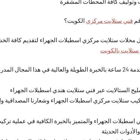
ت وتوليف كافة المحطات المشفرة
قم
فني ستلايت مركزي
الكويت؟
ل محلات ستلايت مركزي اسطبلات الجهراء لتقديم كافة الخدم
ستلايت بالكويت
لدينا فني تصليح ستلايت خدمة 24 ساعة بالخبرة الطويلة والعالية في هذا الم
ليح الستالايت عبر فني ستلايت هندي اسطبلات الجهراء
ب ستلايت مركزي اسطبلات الجهراء وشعارنا المصداقية والأ
 اسطبلات الجهراء والمتميز بالخبرة الكافية في عملية تر
لأدوات الحديثة