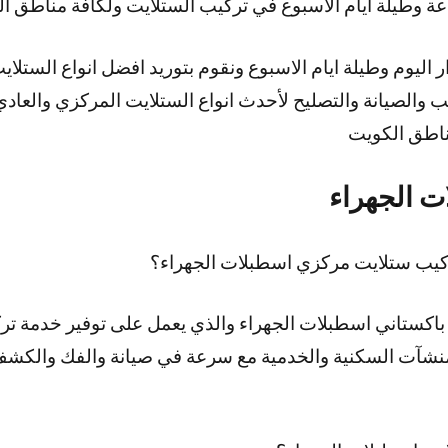
اليوم وطيلة ايام الاسبوع ونقوم بتوريد افضل انواع الستلاي
ب والصيانة والتصليح لأحدث انواع الستلايت المركزي والعا
مناطق الكويت
ت الجهراء
يب ستلايت مركزي اسطبلات الجهراء؟
اكستاني اسطبلات الجهراء والذي يعمل على توفير خدمة تر
المنشآت السكنية والخدمية مع سرعة في صيانة والفك والك