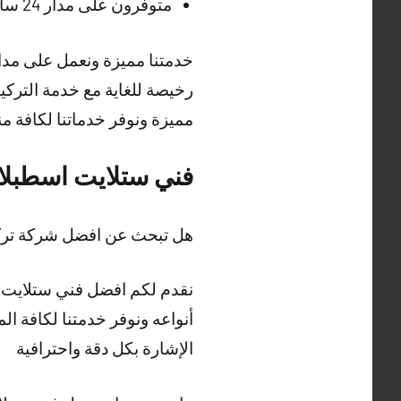
متوفرون على مدار 24 ساعة وطيلة أيام الأسبوع في تركيب الستلايت ولكافة مناطق الكويت
خدمتنا مميزة ونعمل على مدار 
رخيصة للغاية مع خدمة التركي
مميزة ونوفر خدماتنا لكافة 
فني ستلايت اسطبلا
هل تبحث عن افضل شركة ترك
نقدم لكم افضل فني ستلايت ب
أنواعه ونوفر خدمتنا لكافة 
الإشارة بكل دقة واحترافية