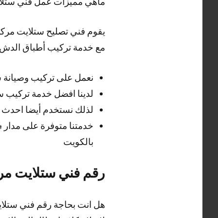
ماهي مميزات عمل فني ستلا
يقوم فني تصليح ستلايت مركزي
مع خدمة تركيب أطباق الدش 
نعمل على تركيب وصيانة 
لدينا افضل خدمة تركيب 
لذلك نستخدم أيضا احدث ا
بالكويت
رقم فني ستلايت مر
هل انت بحاجة رقم فني ستلا