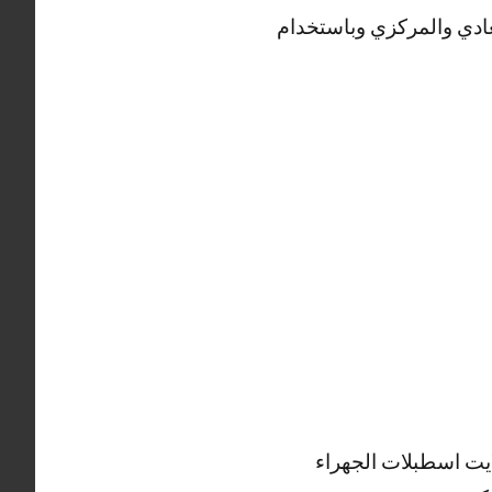
ادي والمركزي وباستخدام
يت اسطبلات الجهراء