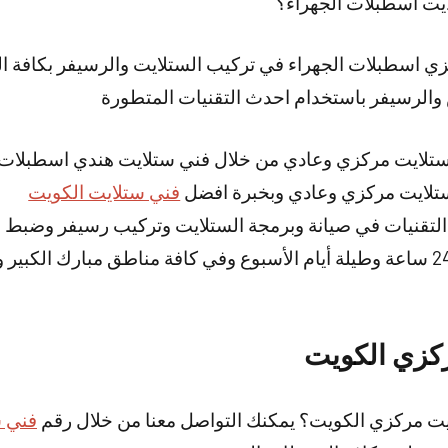
يت اسطبلات الجهراء؟
 اسطبلات الجهراء في تركيب الستلايت والرسيفر بكافة المارك
والرسيفر باستخدام احدث التقنيات المتطورة
ستلايت مركزي وعادي من خلال فني ستلايت هندي اسطبلات 
ستلايت مركزي وعادي وبخبرة افضل
فني ستلايت الكويت
لتقنيات في صيانة وبرمجة الستلايت وتركيب رسيفر وضبط ا
خدمتنا متوفرة على مدار 24 ساعة وطيلة أيام الأسبوع وفي كافة مناطق مبارك 
كزي الكويت
يت مركزي الكويت؟ يمكنك التواصل معنا من خلال رقم
فني س