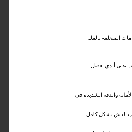
ات المتعلقة بالفك
جال المدرب على أيدي افضل
مانة والدقة الشديدة في
كيب الدش بشكل كامل