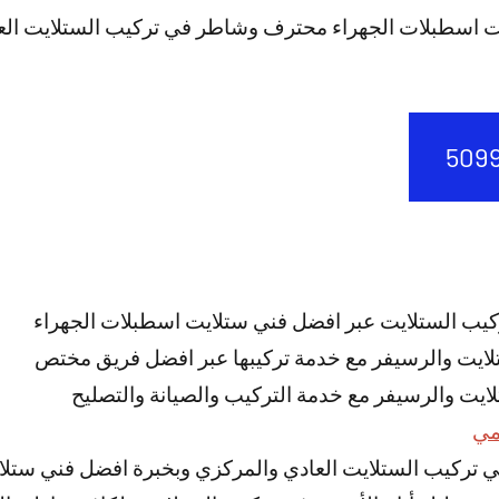
ت اسطبلات الجهراء محترف وشاطر في تركيب الستلايت الع
كيب الستلايت عبر افضل فني ستلايت اسطبلات الجهراء
تلايت والرسيفر مع خدمة تركيبها عبر افضل فريق مختص
ستلايت والرسيفر مع خدمة التركيب والصيانة والتصليح
مي
تركيب الستلايت العادي والمركزي وبخبرة افضل فني ستلا