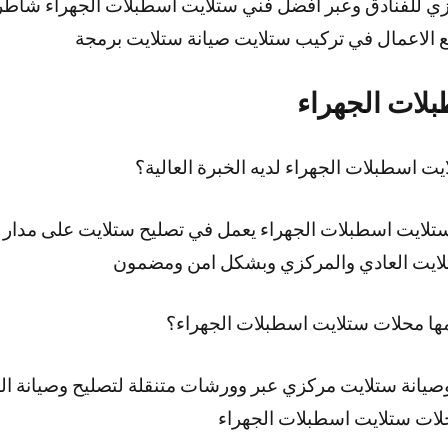
ي للفنادق وعبر افضل فني ستلايت اسطبلات الجهراء شاطر
ع الاعمال في تركيب ستلايت صيانة ستلايت برمجة
لات الجهراء
 اسطبلات الجهراء لديه الخبرة العالية؟
ستلايت العادي والمركزي وبشكل امن ومضمون
مها محلات ستلايت اسطبلات الجهراء؟
يانة ستلايت مركزي عبر وورشات متنقلة لتصليح وصيانة ال
حلات ستلايت اسطبلات الجهراء