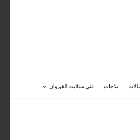
الات
ثلاجات
فني ستلايت القيروان