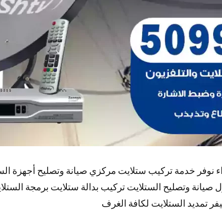
 نوفر خدمة تركيب ستلايت مركزي صيانة وتصليح أجهزة الس
 صيانة وتصليح الستلايت تركيب بدالة ستلايت برمجة الستل
فر تمديد الستلايت لكافة الغرف