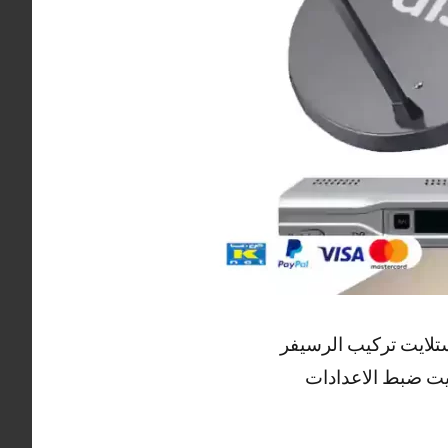
تلايت تركيب الرسيفر
ايت ضبط الاعدادات