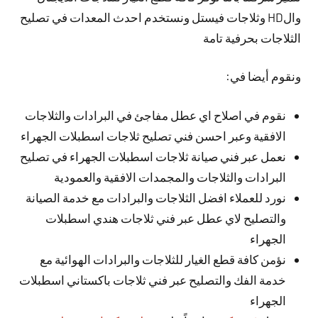
والHD وثلاجات فيستل ونستخدم احدث المعدات في تصليح
الثلاجات بحرفية تامة
ونقوم أيضا في:
نقوم في اصلاح اي عطل مفاجئ في البرادات والثلاجات
الافقية وعبر احسن فني تصليح ثلاجات اسطبلات الجهراء
نعمل عبر فني صيانة ثلاجات اسطبلات الجهراء في تصليح
البرادات والثلاجات والمجمدات الافقية والعمودية
نورد للعملاء افضل الثلاجات والبرادات مع خدمة الصيانة
والتصليح لاي عطل عبر فني ثلاجات هندي اسطبلات
الجهراء
نؤمن كافة قطع الغيار للثلاجات والبرادات الهوائية مع
خدمة الفك والتصليح عبر فني ثلاجات باكستاني اسطبلات
الجهراء