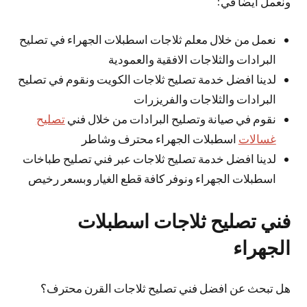
ونعمل أيضا في:
نعمل من خلال معلم ثلاجات اسطبلات الجهراء في تصليح
البرادات والثلاجات الافقية والعمودية
لدينا افضل خدمة تصليح ثلاجات الكويت ونقوم في تصليح
البرادات والثلاجات والفريزرات
نقوم في صيانة وتصليح البرادات من خلال فني
تصليح
غسالات
اسطبلات الجهراء محترف وشاطر
لدينا افضل خدمة تصليح ثلاجات عبر فني تصليح طباخات
اسطبلات الجهراء ونوفر كافة قطع الغيار وبسعر رخيص
فني تصليح ثلاجات اسطبلات
الجهراء
هل تبحث عن افضل فني تصليح ثلاجات القرن محترف؟