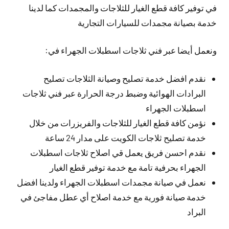
في توفير كافة قطع الغيار للثلاجات والمجمدات كما لدينا
خدمة بصيانة مجمدات للسيارات التجارية
ونعمل أيضا عبر فني ثلاجات اسطبلات الجهراء في:
نقدم افضل خدمة تصليح وصيانة الثلاجات تصليح
البرادات الهوائية وضبط درجة الحرارة عبر فني ثلاجات
اسطبلات الجهراء
نؤمن كافة قطع الغيار للثلاجات والفريزرات من خلال
خدمة تصليح ثلاجات الكويت على مدار 24 ساعة
نقدم احسن فريق يعمل قي اصلاح ثلاجات اسطبلات
الجهراء بحرفية تامة مع خدمة توفير قطع الغيار
نعمل في صيانة مجمدات اسطبلات الجهراء ولدينا افضل
خدمة صيانة فورية مع خدمة اصلاح أي عطل مفاجئ في
البراد