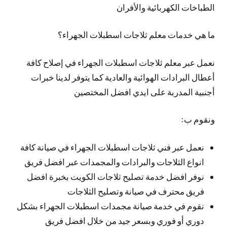
الطباخات الكهربائية والأفران
ما هي خدمات معلم ثلاجات اسطبلات الجهراء؟
نعمل عبر معلم ثلاجات اسطبلات الجهراء في إصلاح كافة
أعطال البرادات الهوائية والعادية كما يتوفر لدينا خبرات
أجنبية المدربة على ايدي افضل المختصين
ونقوم ب:
نعمل عبر فني ثلاجات اسطبلات الجهراء في صيانة كافة
انواع الثلاجات والبرادات والمجمدات عبر افضل فريق
نوفر افضل خدمة تصليح ثلاجات الكويت بخبرة افضل
فريق محترف في صيانة وتصليح الثلاجات
نقوم في خدمة صيانة مجمدات اسطبلات الجهراء بشكل
دوري أو فوري وبسعر جيد من خلال افضل فريق