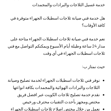
خدمة غسيل الثلاجات والبرادات والمجمدات
هل خدمة فني صيانة ثلاجات اسطبلات الجهراء متوفرة في
كافة الأوقات؟
نعم خدمة فني صيانة ثلاجات اسطبلات الجهراء متاحة على
مدار 24 ساعة وطيلة أيام الأسبوع ويمكنكم التواصل مع فني
ثلاجات اسطبلات الجهراء في أي وقت
حيث نمتاز ب:
نوفر فني ثلاجات اسطبلات الجهراء لخدمة تصليح وصيانة
الثلاجات والبرادات الهوائية والمجمدات بكافة انواعها
نقدم خدمة تصليح ثلاجات الكويت عبر افضل فريق
مختص ومجهز بأحدث التقنيات محترف ورخيص
نعمل من خلال مختص اصلاح ثلاجات اسطبلات الجهراء