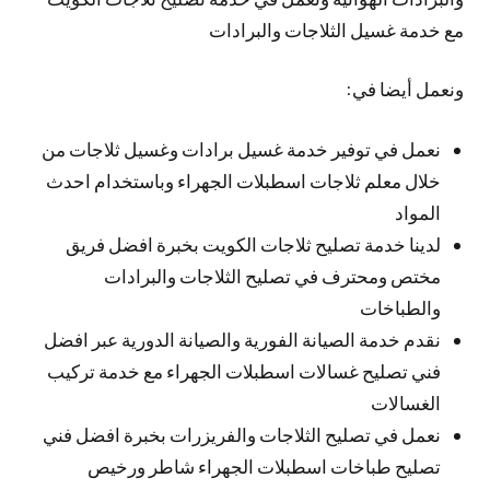
مع خدمة غسيل الثلاجات والبرادات
ونعمل أيضا في:
نعمل في توفير خدمة غسيل برادات وغسيل ثلاجات من
خلال معلم ثلاجات اسطبلات الجهراء وباستخدام احدث
المواد
لدينا خدمة تصليح ثلاجات الكويت بخبرة افضل فريق
مختص ومحترف في تصليح الثلاجات والبرادات
والطباخات
نقدم خدمة الصيانة الفورية والصيانة الدورية عبر افضل
فني تصليح غسالات اسطبلات الجهراء مع خدمة تركيب
الغسالات
نعمل في تصليح الثلاجات والفريزرات بخبرة افضل فني
تصليح طباخات اسطبلات الجهراء شاطر ورخيص