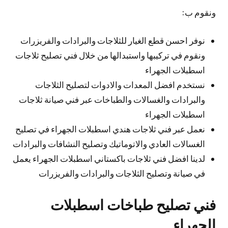
ونقوم ب:
نوفر احسن قطع الغيار للثلاجات والبرادات والفريزرات
ونقوم في تركيبها واستبدالها من خلال فني تصليح ثلاجات
اسطبلات الجهراء
نستخدم افضل المعدات والادوات لتصليح الثلاجات
والبرادات والغسالات والطباخات عبر فني صيانة ثلاجات
اسطبلات الجهراء
نعمل عبر فني ثلاجات هندي اسطبلات الجهراء في تصليح
الغسالات العادي والاتوماتيك وتصليح النشافات والبرادات
لدينا افضل فني ثلاجات باكستاني اسطبلات الجهراء يعمل
في صيانة وتصليح الثلاجات والبرادات والفريزرات
فني تصليح طباخات اسطبلات
الجهراء