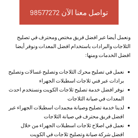
تواصل معنا الآن 98577272
ونعمل أيضا عبر افضل فريق مختص ومحترف في تصليح
الثلاجات والبرادات باستخدام افضل المعدات ونوفر أيضا
افضل الخدمات ومنها:
نعمل في تصليح محرك الثلاجات وتصليح غسالات وتصليح
برادات عبر فني ثلاجات اسطبلات الجهراء
نوفر افضل خدمة تصليح ثلاجات الكويت ونستخدم احدث
المعدات في صيانة الثلاجات
لدينا خدمة تصليح وصيانة مجمدات اسطبلات الجهراء عبر
افضل فريق محترف في صيانة الثلاجات
نعمل في اصلاح ثلاجات اسطبلات الجهراء من خلال
افضل شركة صيانة وتصليح ثلاجات في الكويت