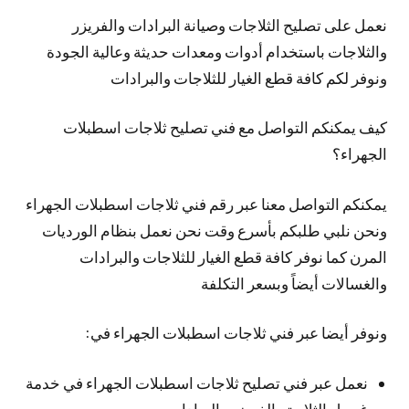
نعمل على تصليح الثلاجات وصيانة البرادات والفريزر
والثلاجات باستخدام أدوات ومعدات حديثة وعالية الجودة
ونوفر لكم كافة قطع الغيار للثلاجات والبرادات
كيف يمكنكم التواصل مع فني تصليح ثلاجات اسطبلات
الجهراء؟
يمكنكم التواصل معنا عبر رقم فني ثلاجات اسطبلات الجهراء
ونحن نلبي طلبكم بأسرع وقت نحن نعمل بنظام الورديات
المرن كما نوفر كافة قطع الغيار للثلاجات والبرادات
والغسالات أيضاً وبسعر التكلفة
ونوفر أيضا عبر فني ثلاجات اسطبلات الجهراء في:
نعمل عبر فني تصليح ثلاجات اسطبلات الجهراء في خدمة
غسيل الثلاجة والفريزر والبرادات