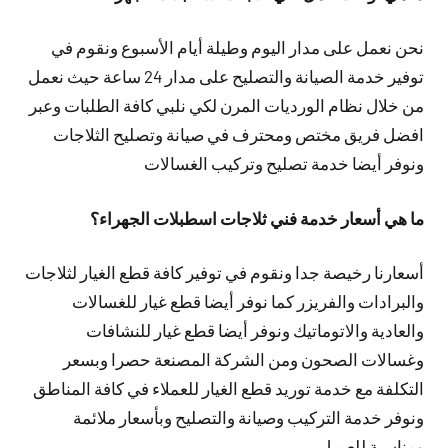
نحن نعمل على مدار اليوم وطيلة أيام الأسبوع ونقوم في
توفير خدمة الصيانة والتصليح على مدار 24 ساعة حيث نعمل
من خلال نظام الورديات المرن لكي نلبي كافة الطلبات وعبر
افضل فريق مختص ومحترف في صيانة وتصليح الثلاجات
ونوفر أيضا خدمة تصليح وتركيب الغسالات
ما هي أسعار خدمة فني ثلاجات اسطبلات الجهراء؟
أسعارنا رخيصة جدا ونقوم في توفير كافة قطع الغيار لثلاجات
والبرادات والفريزر كما نوفر أيضا قطع غيار للغسالات
والعادية والاتوماتيك ونوفر أيضا قطع غيار للنشافات
وغسالات الصحون ومن الشركة المصنعة حصرا وبسعر
التكلفة مع خدمة توريد قطع الغيار للعملاء في كافة المناطق
ونوفر خدمة التركيب وصيانة والتصليح وبأسعار ملائمة
ومناسبة للعميل