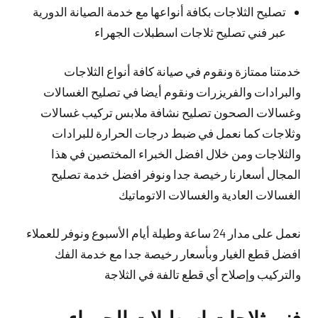
تصليح الثلاجات بكافة أنواعها مع خدمة الصيانة الدورية
عبر فني تصليح ثلاجات اسطبلات الجهراء
خدمتنا ممتازة ونقوم في صيانة كافة أنواع الثلاجات
والبرادات والفريزرات ونقوم أيضا في تصليح الغسالات
وغسالات الصحون تصليح نشافة ملابس تركيب غسالات
وثلاجات كما نعمل في ضبط درجات الحرارة للبرادات
والثلاجات ومن خلال افضل الخبراء المختصين في هذا
المجال أسعارنا رخيصة جدا ونوفر افضل خدمة تصليح
الغسالات العادية والغسالات الاتوماتيك
نعمل على مدار 24 ساعة وطيلة أيام الأسبوع ونوفر للعملاء
افضل قطع الغيار وبأسعار رخيصة جدا مع خدمة الفك
والتركيب وإصلاح أي قطع تالفة في الثلاجة