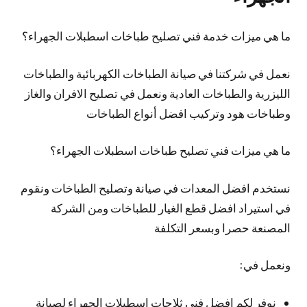
ما هي ميزات خدمة فني تصليح طباخات اسطبلات الجهراء؟
نعمل في شركتنا في صيانة الطباخات الكهربائية والطباخات
الليزرية والطباخات العادية ونعمل في تصليح الافران والغاز
وطباخات هود وتركيب افضل أنواع الطباخات
ما هي ميزات فني تصليح طباخات اسطبلات الجهراء؟
نستخدم افضل المعدات في صيانة وتصليح الطباخات ونقوم
في استيراد افضل قطع الغيار للطباخات ومن الشركة
المصنعة حصرا وبسعر التكلفة
ونعمل في:
نوفر لكم افضل فني ثلاجات اسطبلات الجهراء لصيانة