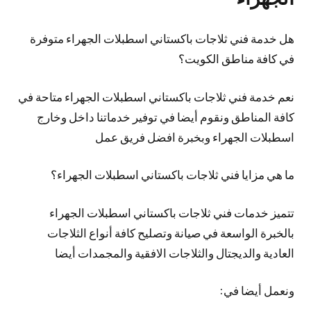
هل خدمة فني ثلاجات باكستاني اسطبلات الجهراء متوفرة
في كافة مناطق الكويت؟
نعم خدمة فني ثلاجات باكستاني اسطبلات الجهراء متاحة في
كافة المناطق ونقوم أيضا في توفير خدماتنا داخل وخارج
اسطبلات الجهراء وبخبرة افضل فريق عمل
ما هي مزايا فني ثلاجات باكستاني اسطبلات الجهراء؟
تتميز خدمات فني ثلاجات باكستاني اسطبلات الجهراء
بالخبرة الواسعة في صيانة وتصليح كافة أنواع الثلاجات
العادية والديجتال والثلاجات الافقية والمجمدات أيضا
ونعمل أيضا في: