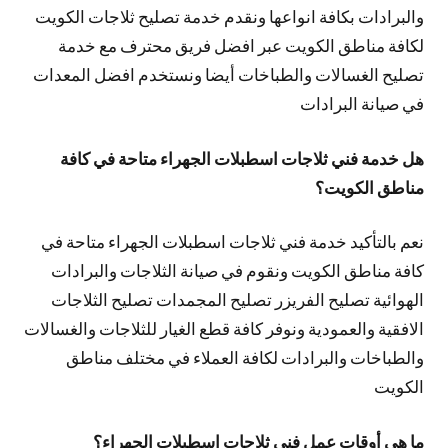
والبرادات بكافة انواعها ونقدم خدمة تصليح ثلاجات الكويت
لكافة مناطق الكويت عبر افضل فريق محترف مع خدمة
تصليح الغسالات والطباخات أيضا ونستخدم افضل المعدات
في صيانة البرادات
هل خدمة فني ثلاجات اسطبلات الجهراء متاحة في كافة
مناطق الكويت؟
نعم بالتأكيد خدمة فني ثلاجات اسطبلات الجهراء متاحة في
كافة مناطق الكويت ونقوم في صيانة الثلاجات والبرادات
الهوائية تصليح الفريزر تصليح المجمدات تصليح الثلاجات
الافقية والعمودية ونوفر كافة قطع الغيار للثلاجات والغسالات
والطباخات والبرادات لكافة العملاء في مختلف مناطق
الكويت
ما هي أوقات عمل فني ثلاجات اسطبلات الجهراء؟