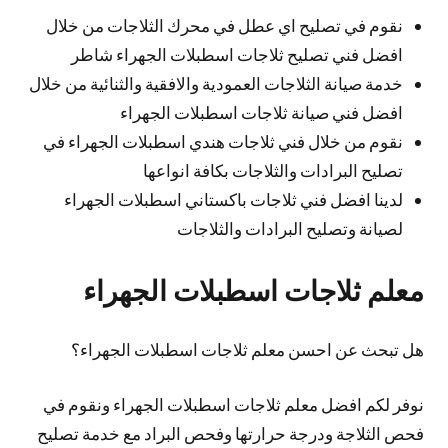
نقوم في تصليح اي عطل في محرك الثلاجات من خلال
افضل فني تصليح ثلاجات اسطبلات الجهراء شاطر
خدمة صيانة الثلاجات العمودية والافقية والثنائية من خلال
افضل فني صيانة ثلاجات اسطبلات الجهراء
نقوم من خلال فني ثلاجات هندي اسطبلات الجهراء في
تصليح البرادات والثلاجات بكافة انواعها
لدينا افضل فني ثلاجات باكستاني اسطبلات الجهراء
لصيانة وتصليح البرادات والثلاجات
معلم ثلاجات اسطبلات الجهراء
هل تبحث عن احسن معلم ثلاجات اسطبلات الجهراء؟
نوفر لكم افضل معلم ثلاجات اسطبلات الجهراء ونقوم في
فحص الثلاجة ودرجة حرارتها وفحص البراد مع خدمة تصليح