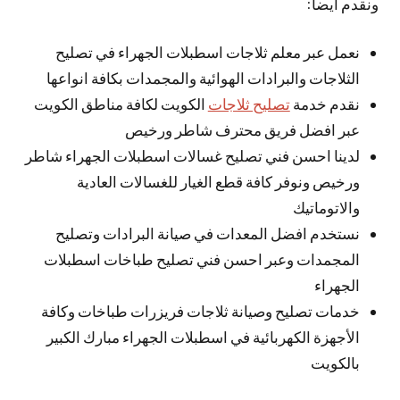
ونقدم أيضا:
نعمل عبر معلم ثلاجات اسطبلات الجهراء في تصليح
الثلاجات والبرادات الهوائية والمجمدات بكافة انواعها
نقدم خدمة
تصليح ثلاجات
الكويت لكافة مناطق الكويت
عبر افضل فريق محترف شاطر ورخيص
لدينا احسن فني تصليح غسالات اسطبلات الجهراء شاطر
ورخيص ونوفر كافة قطع الغيار للغسالات العادية
والاتوماتيك
نستخدم افضل المعدات في صيانة البرادات وتصليح
المجمدات وعبر احسن فني تصليح طباخات اسطبلات
الجهراء
خدمات تصليح وصيانة ثلاجات فريزرات طباخات وكافة
الأجهزة الكهربائية في اسطبلات الجهراء مبارك الكبير
بالكويت