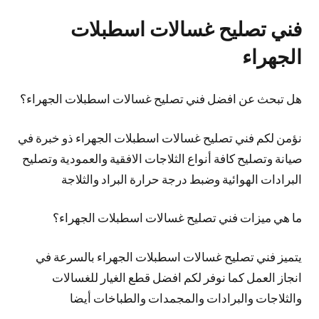
فني تصليح غسالات اسطبلات
الجهراء
هل تبحث عن افضل فني تصليح غسالات اسطبلات الجهراء؟
نؤمن لكم فني تصليح غسالات اسطبلات الجهراء ذو خبرة في
صيانة وتصليح كافة أنواع الثلاجات الافقية والعمودية وتصليح
البرادات الهوائية وضبط درجة حرارة البراد والثلاجة
ما هي ميزات فني تصليح غسالات اسطبلات الجهراء؟
يتميز فني تصليح غسالات اسطبلات الجهراء بالسرعة في
انجاز العمل كما نوفر لكم افضل قطع الغيار للغسالات
والثلاجات والبرادات والمجمدات والطباخات أيضا