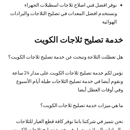
نوفر افضل فني اصلاح ثلاجات اسطبلات الجهراء
ونستخدم افضل المعدات في تصليح الثلاجات والبرادات
الهوائية
خدمة تصليح ثلاجات الكويت
هل تعطلت الثلاجة وتبحث عن خدمة تصليح ثلاجات الكويت؟
نؤمن لكم خدمة تصليح ثلاجات الكويت على مدار 24 ساعة
ونقوم أيضا في خدمة تصليح الثلاجات طيلة أيام الأسبوع
وفي أوقات العطل أيضا
ما هي ميزات خدمة تصليح ثلاجات الكويت؟
نحن نتميز في شركتنا باننا نوفر كافة قطع الغيار للثلاجات
والبرادات الهوائية ونعمل في خدمة تصليح ثلاجات الكويت