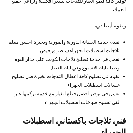
توفير كافة قطع الغيار للثلاجات بسعر التكلفة ونراعي جميع
العملاء
ونقوم أيضا في:
نقدم خدمة الصيانة الدورية والفورية وبخبرة احسن معلم
ثلاجات اسطبلات الجهراء شاطر ورخيص
نعمل في خدمة تصليح ثلاجات الكويت على مدار اليوم
وطيلة ايام الاسبوع وفي ايام العطل
نقوم في تصليح كافة اعطال الثلاجات بخبرة فني تصليح
غسالات اسطبلات الجهراء
نعمل في توفير افضل قطع الغيار مع خدمة تركيبها عبر
فني تصليح طباخات اسطبلات الجهراء
فني ثلاجات باكستاني اسطبلات
الجهراء