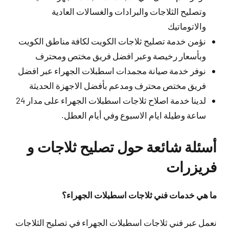
وتصليح الثلاجات والبرادات والغسالات العادية
والاتوماتيك
نؤمن خدمة تصليح ثلاجات الكويت لكافة مناطق الكويت
وبأسعار رخيصة وعبر افضل فريق مختص ومحترف
نوفر خدمة صيانة مجمدات اسطبلات الجهراء عبر افضل
فريق مختص محترف ومدعم بأفضل الاجهزة الحديثة
لدينا خدمة اصلاح ثلاجات اسطبلات الجهراء على مدار 24
ساعة وطيلة ايام الاسبوع وفي أيام العطل.
أسئلة شائعة حول تصليح ثلاجات و
فريزرات
ما هي خدمات فني ثلاجات اسطبلات الجهراء؟
نعمل عبر فني ثلاجات اسطبلات الجهراء في تصليح الثلاجات