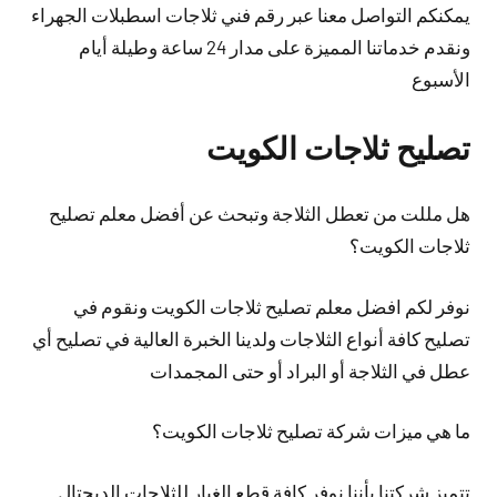
يمكنكم التواصل معنا عبر رقم فني ثلاجات اسطبلات الجهراء
ونقدم خدماتنا المميزة على مدار 24 ساعة وطيلة أيام
الأسبوع
تصليح ثلاجات الكويت
هل مللت من تعطل الثلاجة وتبحث عن أفضل معلم تصليح
ثلاجات الكويت؟
نوفر لكم افضل معلم تصليح ثلاجات الكويت ونقوم في
تصليح كافة أنواع الثلاجات ولدينا الخبرة العالية في تصليح أي
عطل في الثلاجة أو البراد أو حتى المجمدات
ما هي ميزات شركة تصليح ثلاجات الكويت؟
تتميز شركتنا بأننا نوفر كافة قطع الغيار للثلاجات الديجتال