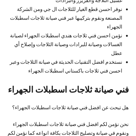
نوفر احسن قطع الغيار للثلاجات ال جي ومن الشركة
المصنعة ونقوم بتركيبها عبر فني صيانة ثلاجات اسطبلات
الجهراء
نؤمن احسن فني ثلاجات هندي اسطبلات الجهراء لصيانة
الغسالات وصيانة للبرادات وصيانة الثلاجات وإصلاح أي
عطل
نستخدم افضل التقنيات الحديثة في صيانة الثلاجات وعبر
احسن فني ثلاجات باكستاني اسطبلات الجهراء
فني صيانة ثلاجات اسطبلات الجهراء
هل تبحث عن افضل فني صيانة ثلاجات اسطبلات الجهراء؟
نحن نؤمن لكم افضل فني صيانة ثلاجات اسطبلات الجهراء
ونقوم في صيانة وتصليح الثلاجات بكافة انواعه كما نؤمن لكم