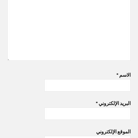
الاسم
*
البريد الإلكتروني
*
الموقع الإلكتروني