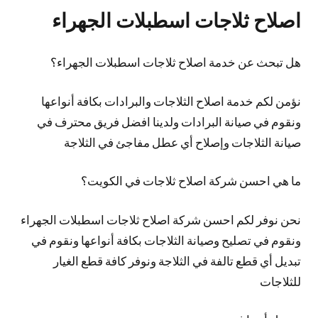
اصلاح ثلاجات اسطبلات الجهراء
هل تبحث عن خدمة اصلاح ثلاجات اسطبلات الجهراء؟
نؤمن لكم خدمة اصلاح الثلاجات والبرادات بكافة أنواعها
ونقوم في صيانة البرادات ولدينا افضل فريق محترف في
صيانة الثلاجات وإصلاح أي عطل مفاجئ في الثلاجة
ما هي احسن شركة اصلاح ثلاجات في الكويت؟
نحن نوفر لكم احسن شركة اصلاح ثلاجات اسطبلات الجهراء
ونقوم في تصليح وصيانة الثلاجات بكافة أنواعها ونقوم في
تبديل أي قطع تالفة في الثلاجة ونوفر كافة قطع الغيار
للثلاجات