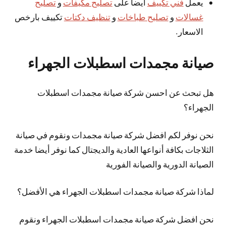
يعمل
فني تكييف
ايضاً على
تصليح مكيفات
و
تصليح
غسالات
و
تصليح طباخات
و
تنظيف دكتات
تكييف بارخص
الاسعار.
صيانة مجمدات اسطبلات الجهراء
هل تبحث عن احسن شركة صيانة مجمدات اسطبلات
الجهراء؟
نحن نوفر لكم افضل شركة صيانة مجمدات ونقوم في صيانة
الثلاجات بكافة أنواعها العادية والديجتال كما نوفر أيضا خدمة
الصيانة الدورية والصيانة الفورية
لماذا شركة صيانة مجمدات اسطبلات الجهراء هي الأفضل؟
نحن افضل شركة صيانة مجمدات اسطبلات الجهراء ونقوم