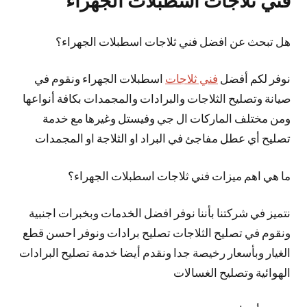
فني ثلاجات اسطبلات الجهراء
هل تبحث عن افضل فني ثلاجات اسطبلات الجهراء؟
نوفر لكم أفضل
فني ثلاجات
اسطبلات الجهراء ونقوم في
صيانة وتصليح الثلاجات والبرادات والمجمدات بكافة أنواعها
ومن مختلف الماركات ال جي وفيستل وغيرها مع خدمة
تصليح أي عطل مفاجئ في البراد او الثلاجة او المجمدات
ما هي اهم ميزات فني ثلاجات اسطبلات الجهراء؟
نتميز في شركتنا بأننا نوفر افضل الخدمات وبخبرات اجنبية
ونقوم في تصليح الثلاجات تصليح برادات ونوفر احسن قطع
الغيار وبأسعار رخيصة جدا ونقدم أيضا خدمة تصليح البرادات
الهوائية وتصليح الغسالات