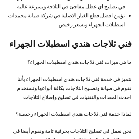
في تصليح اي عطل مفاجئ في الثلاجة وبسرعة عالية
نؤمن افضل قطع الغيار الاصلية في شركة صيانة مجمدات
اسطبلات الجهراء وبسعر رخيص
فني ثلاجات هندي اسطبلات الجهراء
ما هي ميزات فني ثلاجات هندي اسطبلات الجهراء؟
نتميز في خدمة فني ثلاجات هندي اسطبلات الجهراء بأننا
نقوم في صيانة وتصليح الثلاجات بكافة أنواعها ونستخدم
احدث المعدات والتقنيات في تصليح وإصلاح الثلاجات
لماذا خدمة فني ثلاجات هندي اسطبلات الجهراء رخيصة؟
نحن نعمل في تصليح الثلاجات بحرفية تامة ونقوم أيضا في