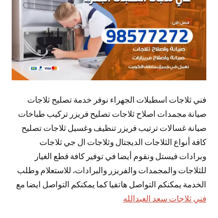
فني ثلاجات اسطبلات الجهراء نوفر خدمة تصليح ثلاجات
صيانة مجمدات اصلاح ثلاجات تصليح فريزر تركيب طباخات
صيانة غسالات ترتيب فريزر تنظيف وغسيل ثلاجات تصليح
كافة أنواع الثلاجات الديجتال وثلاجات ال جي ثلاجات
وبرادات فيستل ونقوم أيضا في توفير كافة قطع الغيار
للثلاجات والمجمدات والفريزر والبرادات، للاستعلام وطلب
الخدمة يمكنكم التواصل هاتفيا كما يمكنكم التواصل ايضا مع
فني ثلاجات سعد العبدالله