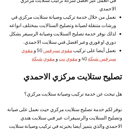
في العمل عبر افضل شركة تركيب ستلايت مركزي
الاحمدي
نعمل من خلال خدمة تركيب وصيانة ستلايت مركزي في
ورشات متنقلة لصيانة وتصليح الستالايت بمختلف انواعه
لذلك نوفر خدمة تصليح الستلايت وصيانة الرسيفر بشكل
دوري او فوري وعبر افضل فني ستلايت الاحمدي.
نعمل أيضا على تركيب
مقوي سيرفس
5G و
مقوي
سيرفس شبكة
4G و
مقوي نت
و
مقوي شبكة
تصليح ستلايت مركزي الاحمدي
هل تبحث عن خدمة تركيب وصيانة ستلايت مركزي؟
نوفر لكم خدمة تصليح ستلايت مركزي حيث نعمل على صيانة
وتصليح الستلايت والرسيفرات عبر فني ستلايت هندي
الاحمدي والذي يتميز
أيضا
بخبرته في تركيب وصيانة ستلايت