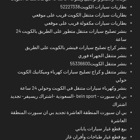
بطاريات سيارات الكويت52227338
بطاريات سيارات متنقل الكويت قريب على موقعي
بطاريات سيارات مكفولة قريب على موقعي
بنشر تصليح سيارات متنقل متطور على الطريق بالكويت 24
ساعة
بنشر كراج تصليح سيارات فينشر بالكويت على الطريق
بنشر متنقل الجهراء فوري
بنشر متنقل الكويت55336600
بنشر متنقل و كراج تصليح سيارات كهرباء وميكانيك الكويت
حولي
بنشر وكهرباء سيارات متنقل في الكويت وحولي 24 ساعة
بي ان سبورت - bein sport -السعودية -اشتراك ريسيفر- تجديد
اشتراك
بي ان سبورت المنطقة العاشرة تجديد بي ان سبورت المنطقة
العاشرة
بيع قطع غيار سيارات ياباني
بيع قطع غيار طباخات وأفران غاز