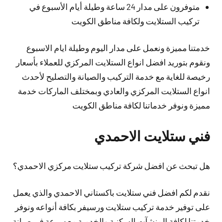
متوفرون على مدار 24 ساعة وطيلة أيام الأسبوع في
تركيب الستلايت ولكافة مناطق الكويت
خدمتنا مميزة ونعمل على مدار اليوم وطيلة ايام الاسبوع
ونقوم بتوريد افضل انواع الستلايت المركزي للعملاء بأسعار
رخيصة للغاية مع خدمة التركيب والصيانة والتصليح لأحدث
انواع الستلايت المركزي والعادي وبمختلف الماركات خدمة
مميزة ونوفر خدماتنا لكافة مناطق الكويت
فني ستلايت الاحمدي
هل تبحث عن افضل شركة تركيب ستلايت مركزي الاحمدي؟
نقدم لكم افضل فني ستلايت باكستاني الاحمدي والذي يعمل
على توفير خدمة تركيب ستلايت ورسيفر بكافة أنواعه ونوفر
خدمتنا لكافة المنشآت السكنية والخدمية مع سرعة في صيانة