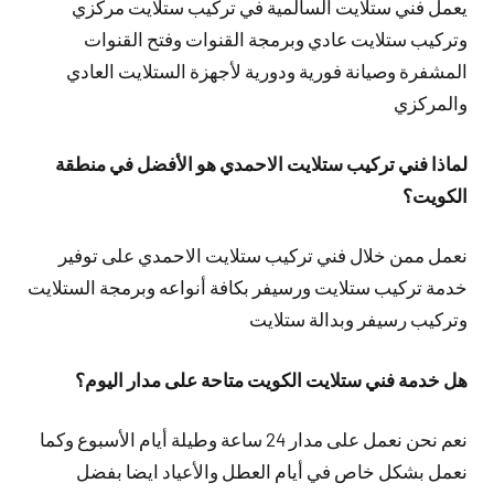
يعمل فني ستلايت السالمية في تركيب ستلايت مركزي
وتركيب ستلايت عادي وبرمجة القنوات وفتح القنوات
المشفرة وصيانة فورية ودورية لأجهزة الستلايت العادي
والمركزي
لماذا فني تركيب ستلايت الاحمدي هو الأفضل في منطقة
الكويت؟
نعمل ممن خلال فني تركيب ستلايت الاحمدي على توفير
خدمة تركيب ستلايت ورسيفر بكافة أنواعه وبرمجة الستلايت
وتركيب رسيفر وبدالة ستلايت
هل خدمة فني ستلايت الكويت متاحة على مدار اليوم؟
نعم نحن نعمل على مدار 24 ساعة وطيلة أيام الأسبوع وكما
نعمل بشكل خاص في أيام العطل والأعياد ايضا بفضل