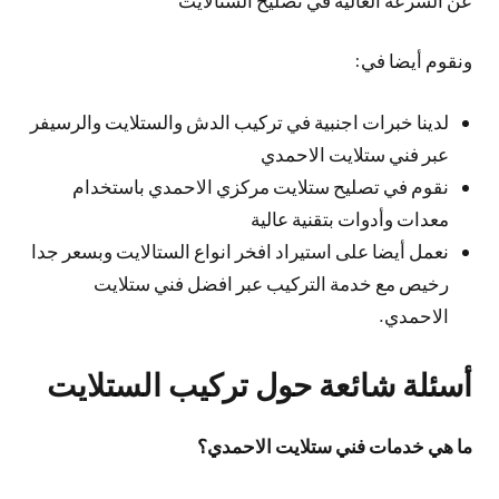
ونقوم أيضا في:
لدينا خبرات اجنبية في تركيب الدش والستلايت والرسيفر
عبر فني ستلايت الاحمدي
نقوم في تصليح ستلايت مركزي الاحمدي باستخدام
معدات وأدوات بتقنية عالية
نعمل أيضا على استيراد افخر انواع الستالايت وبسعر جدا
رخيص مع خدمة التركيب عبر افضل فني ستلايت
الاحمدي.
أسئلة شائعة حول تركيب الستلايت
ما هي خدمات فني ستلايت الاحمدي؟