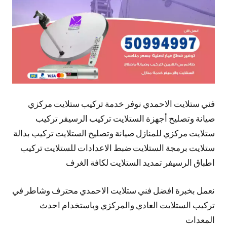
فني ستلايت الاحمدي نوفر خدمة تركيب ستلايت مركزي
صيانة وتصليح أجهزة الستلايت تركيب الرسيفر تركيب
ستلايت مركزي للمنازل صيانة وتصليح الستلايت تركيب بدالة
ستلايت برمجة الستلايت ضبط الاعدادات للستلايت تركيب
اطباق الرسيفر تمديد الستلايت لكافة الغرف
نعمل بخبرة افضل فني ستلايت الاحمدي محترف وشاطر في
تركيب الستلايت العادي والمركزي وباستخدام احدث
المعدات