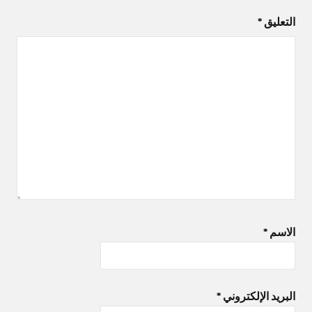
التعليق
*
الاسم
*
البريد الإلكتروني
*