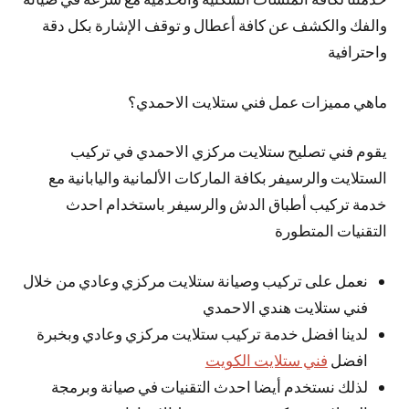
والفك والكشف عن كافة أعطال و توقف الإشارة بكل دقة
واحترافية
ماهي مميزات عمل فني ستلايت الاحمدي؟
يقوم فني تصليح ستلايت مركزي الاحمدي في تركيب
الستلايت والرسيفر بكافة الماركات الألمانية واليابانية مع
خدمة تركيب أطباق الدش والرسيفر باستخدام احدث
التقنيات المتطورة
نعمل على تركيب وصيانة ستلايت مركزي وعادي من خلال
فني ستلايت هندي الاحمدي
لدينا افضل خدمة تركيب ستلايت مركزي وعادي وبخبرة
افضل
فني ستلايت الكويت
لذلك نستخدم أيضا احدث التقنيات في صيانة وبرمجة