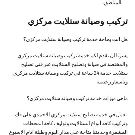
المناطق.
تركيب وصيانة ستلايت مركزي
هل انت بحاجة خدمة تركيب وصيانة ستلايت مركزي؟
يسرنا ان نقدم لكم خدمة تركيب وصيانة ستلايت مركزي
والمختصة في صيانة وتصليح الستلايت عبر فني تصليح
ستلايت خدمة 24 ساعة في تركيب وصيانة ستلايت مركزي
وبأسعار رخيصة
ماهي ميزات خدمة تركيب وصيانة ستلايت مركزي؟
نعمل في خدمة تصليح ستلايت مركزي الاحمدي على فك
وتركيب كافة أنواع الستالايت وتوليف كافة المحطات
المشفرة وخدمتنا متاحة على مدار اليوم وطيلة ايام الاسبوع