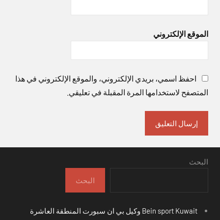
الموقع الإلكتروني
احفظ اسمي، بريدي الإلكتروني، والموقع الإلكتروني في هذا
المتصفح لاستخدامها المرة المقبلة في تعليقي.
البحث
البحث
Bein sport Kuwait وكيل بي ان سبورت المنطقة العاشرة