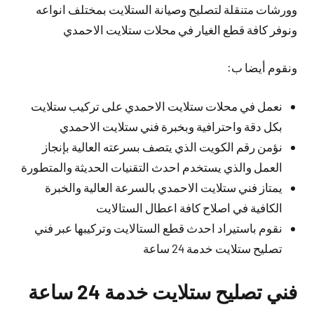
وورشات متنقلة لتصليح وصيانة الستلايت بمختلف انواعه
ونوفر كافة قطع الغيار في محلات ستلايت الاحمدي
ونقوم أيضا ب:
نعمل في محلات ستلايت الاحمدي على تركيب ستلايت
بكل دقة واحترافية وبخبرة فني ستلايت الاحمدي
نؤمن رقم الكويت الذي يتصف بسرعته العالية بإنجاز
العمل والذي يستخدم احدث التقنيات الحديثة والمتطورة
يمتاز فني ستلايت الاحمدي بالسرعة العالية والخبرة
الكافية في اصلاح كافة اعطال الستالايت
نقوم باستيراد احدث قطع الستالايت وتركيبها عبر فني
تصليح ستلايت خدمة 24 ساعة
فني تصليح ستلايت خدمة 24 ساعة