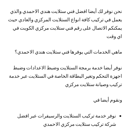
نحن نوفر لك
أيضا
افضل فني ستلايت هندي الاحمدي والذي
يعمل في تركيب كافة انواع الستلايت المركزي والعادي حيث
يمكنكم الاتصال على رقم فني ستلايت مركزي الكويت في
اي وقت
ماهي الخدمات التي يوفرها فني ستلايت هندي الاحمدي؟
نوفر
أيضا
خدمة برمجة الستلايت وضبط الاعدادات وضبط
اجهزة التحكم وتغير البطاقة الخاصة في الستلايت عبر خدمة
تركيب وصيانة ستلايت مركزي
ونقوم أيضا في
نوفر خدمة تركيب الستلايت والرسيفرات عبر افضل
شركة تركيب ستلايت مركزي الاحمدي