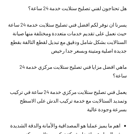
هل تحتاجون لفني تصليح ستلايت خدمة 24 ساعة؟
يسرنا ان نوفر لكم افضل فني تصليح ستلايت خدمة 24 ساعة
حيث نعمل على تقديم خدمات متعددة ومختلفة منها صيانة
الستالايت بشكل شامل ودقيق مع تبديل لقطع التالفة بقطع
جديدة اصلية ومتينة وبسعر جدا رخيص
ماهي افضل مزايا فني تصليح ستلايت مركزي خدمة 24
ساعة؟
يعمل فني تصليح ستلايت مركزي خدمة 24 ساعة في تركيب
وتمديد الستالايت مع خدمة تركيب الدش على الاسطح
بسرعة وجودة عالية
اهم ما يميز عملنا هو المصداقية والأمانة والدقة الشديدة