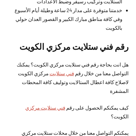
الستلايت وتركيب رسيفر وضبط الاعدادات
خدمتنا متوفرة على مدار 24 ساعة وطيلة أيام الأسبوع
وفي كافة مناطق مبارك الكبير و القصور العدان حولي
بالكويت
رقم فني ستلايت مركزي الكويت
هل انت بحاجة رقم فني ستلايت مركزي الكويت؟ يمكنك
التواصل معنا من خلال رقم
فني ستلايت
مركزي الكويت
لاصلاح كافة اعطال الستالايت وتوليف كافة المحطات
المشفرة
كيف يمكنكم الحصول على رقم
فني ستلايت مركزي
الكويت؟
يمكنكم التواصل معنا من خلال محلات ستلايت مركزي