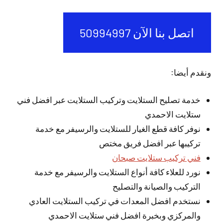
اتصل بنا الآن 50994997
ونقدم أيضا:
خدمة تصليح الستلايت وتركيب الستلايت عبر افضل فني
ستلايت الاحمدي
نوفر كافة قطع الغيار للستلايت والرسيفر مع خدمة
تركيبها عبر افضل فريق مختص
فني تركيب ستلايت صبحان
نورد للعلاء كافة أنواع الستلايت والرسيفر مع خدمة
التركيب والصيانة والتصليح
نستخدم افضل المعدات في تركيب الستلايت العادي
والمركزي وبخبرة افضل فني ستلايت الاحمدي