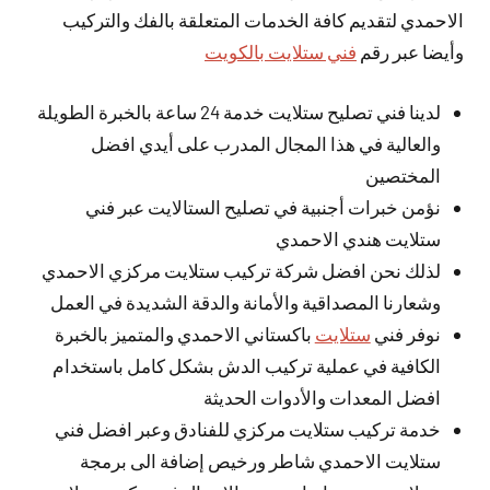
الاحمدي لتقديم كافة الخدمات المتعلقة بالفك والتركيب
وأيضا عبر رقم
فني ستلايت بالكويت
لدينا فني تصليح ستلايت خدمة 24 ساعة بالخبرة الطويلة
والعالية في هذا المجال المدرب على أيدي افضل
المختصين
نؤمن خبرات أجنبية في تصليح الستالايت عبر فني
ستلايت هندي الاحمدي
لذلك نحن افضل شركة تركيب ستلايت مركزي الاحمدي
وشعارنا المصداقية والأمانة والدقة الشديدة في العمل
نوفر فني
ستلايت
باكستاني الاحمدي والمتميز بالخبرة
الكافية في عملية تركيب الدش بشكل كامل باستخدام
افضل المعدات والأدوات الحديثة
خدمة تركيب ستلايت مركزي للفنادق وعبر افضل فني
ستلايت الاحمدي شاطر ورخيص إضافة الى برمجة