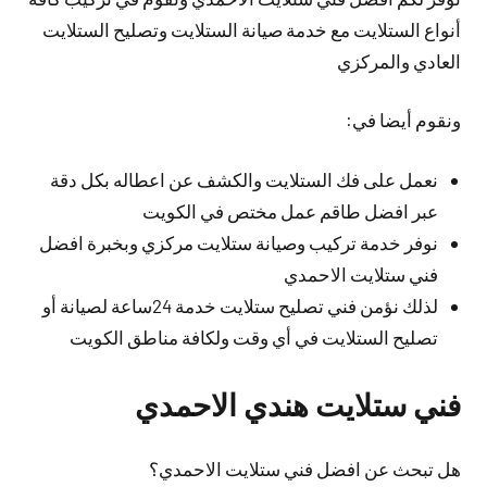
أنواع الستلايت مع خدمة صيانة الستلايت وتصليح الستلايت
العادي والمركزي
ونقوم أيضا في:
نعمل على فك الستلايت والكشف عن اعطاله بكل دقة
عبر افضل طاقم عمل مختص في الكويت
نوفر خدمة تركيب وصيانة ستلايت مركزي وبخبرة افضل
فني ستلايت الاحمدي
لذلك نؤمن فني تصليح ستلايت خدمة 24ساعة لصيانة أو
تصليح الستلايت في أي وقت ولكافة مناطق الكويت
فني ستلايت هندي الاحمدي
هل تبحث عن افضل فني ستلايت الاحمدي؟