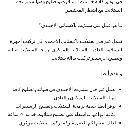
في توفير كافة خدمات الستلايت وتصليح وصيانة وبرمجة
الستلايت مع اشطر المختصين
ما هو عمل فني ستلايت باكستاني الاحمدي؟
نعمل عبر فني ستلايت باكستاني الاحمدي في تركيب أجهزة
الستلايت العادية والستلايت المركزي برمجة الستلايت صيانة
وتصليح الرسيفر تركيب بدالة ستلايت
ونقدم أيضا
نعمل عبر فني ستلايت الاحمدي في صيانة وتصليح كافة
انواع الستلايت المركزي والعادي
نوفر أيضا خدمة برمجة الستلايت وتصليح الرسيفرات
بكافة انواعها بواسطة فني تصليح ستلايت خدمة 24 ساعة
لذلك نقدم لكم افضل شركة تركيب ستلايت مركزي