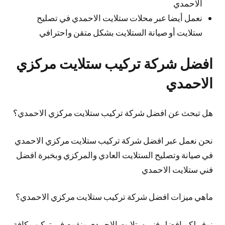
الاحمدي
نعمل أيضا عبر محلات ستلايت الاحمدي في تصليح
ستلايت أو صيانة الستلايت بشكل متقن واحترافي
افضل شركة تركيب ستلايت مركزي
الاحمدي
هل تبحث عن افضل شركة تركيب ستلايت مركزي الاحمدي؟
نحن نعمل عبر افضل شركة تركيب ستلايت مركزي الاحمدي
في صيانة وتصليح الستلايت العادي والمركزي وبخبرة افضل
فني ستلايت الاحمدي
ماهي ميزات افضل شركة تركيب ستلايت مركزي الاحمدي؟
نوفر لكم افضل فني ستلايت الاحمدي ونقوم في تركيب كافة