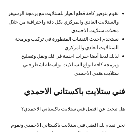
نقوم بتوفير كافة قطع الغيار للستلايت مع برمجة الرسيفر
والستلايت العادي والمركزي بكل دقة واحترافية من خلال
محلات ستلايت الاحمدي
نستخدم احدث التقنيات المتطورة في تركيب وبرمجة
الستالايت العادي والمركزي
لذلك لدينا أيضا خبرات اجنبية في فك ونقل وتصليح
وبرمجة كافة انواع الستالايت بواسطة اشطر فني
ستلايت هندي الاحمدي
فني ستلايت باكستاني الاحمدي
هل تبحث عن افضل فني ستلايت باكستاني الاحمدي؟
نحن نقدم لك افضل فني ستلايت باكستاني الاحمدي ونقوم