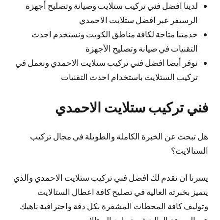
لدينا افضل فني تركيب ستلايت وصيانة وتصليح أجهزة
الرسيفر عبر افضل ستلايت الاحمدي
خدمتنا متاحة لكافة مناطق الكويت ونستخدم احدث
التقنيات في صيانة وتصليح الأجهزة
نوفر أيضا افضل فني تركيب ستلايت الاحمدي ونعمل في
تركيب الستلايت باستخدام احدث التقنيات
فني تركيب ستلايت الاحمدي
هل تبحث عن الخبرة الكاملة والطويلة في مجال تركيب
الستالايت؟
يسرنا ان نقدم لك افضل فني تركيب ستلايت الاحمدي والذي
يتميز بخبرته العالية في تصليح كافة اعطال الستالايت
وتوليف كافة المحطات المشفرة بكل دقة واحترافية ناهيك
عن السرعة العالية في تصليح الستالايت