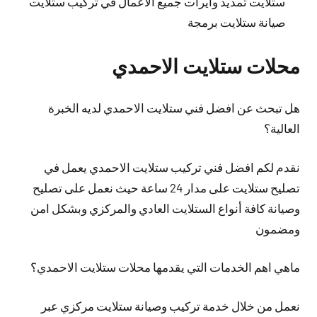
ستلايت تمديد وايرات جميع الاعمال في تركيب ستلايت
صيانة ستلايت برمجة
محلات ستلايت الاحمدي
هل تبحث عن افضل فني ستلايت الاحمدي لديه الخبرة
العالية؟
نقدم لكم افضل فني تركيب ستلايت الاحمدي يعمل في
تصليح ستلايت على مدار 24 ساعة حيث نعمل على تصليح
وصيانة كافة أنواع الستلايت العادي والمركزي وبشكل امن
ومضمون
ماهي اهم الخدمات التي يقدمها محلات ستلايت الاحمدي؟
نعمل من خلال خدمة تركيب وصيانة ستلايت مركزي عبر