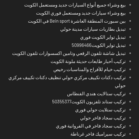
بيع وشراء جميع أنواع السيارات جديد ومستعمل الكويت
بيع وشراء سيارات جديد ومستعمل فوري الكويت
بين سبورت المنطقة العاشرة Bein sport في الكويت
تبديل بطاريات سيارات مدينة حولي
تبديل تواير الكويت فوري
تبديل تواير الكويت50996466
تبديل شاشة تلفون الرقعي وتامين اكسسوارات تلفون الكويت
تركيب أحبار طابعات حديثة ملونة الكويت
تركيب خيام للأفراح والمناسبات رخيص
تركيب دكتات تكييف مركزي حولي تنظيف دكتات تكييف مركزي
حولي
تركيب ستالايت هندي الفنطاس
تركيب ستاند تلفزيون الكويت50355377
تركيب ستلايت حولي فوري
تركيب سجاد فاخر حولي
تركيب سجاد فاخر في الفروانية فوري
تركيب سيراميك فاخر غرناطة