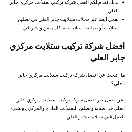
لذلك نقدم لكم افضل شركة تركيب ستلايت مركزي جابر
العلي
نعمل أيضا عبر محلات ستلايت جابر العلي في تصليح
ستلايت أو صيانة الستلايت بشكل متقن واحترافي
افضل شركة تركيب ستلايت مركزي
جابر العلي
هل تبحث عن افضل شركة تركيب ستلايت مركزي جابر
العلي؟
نحن نعمل عبر افضل شركة تركيب ستلايت مركزي جابر
العلي في صيانة وتصليح الستلايت العادي والمركزي وبخبرة
افضل فني ستلايت جابر العلي