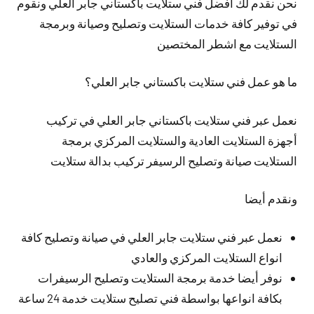
نحن نقدم لك افضل فني ستلايت باكستاني جابر العلي ونقوم
في توفير كافة خدمات الستلايت وتصليح وصيانة وبرمجة
الستلايت مع اشطر المختصين
ما هو عمل فني ستلايت باكستاني جابر العلي؟
نعمل عبر فني ستلايت باكستاني جابر العلي في تركيب
أجهزة الستلايت العادية والستلايت المركزي برمجة
الستلايت صيانة وتصليح الرسيفر تركيب بدالة ستلايت
ونقدم أيضا
نعمل عبر فني ستلايت جابر العلي في صيانة وتصليح كافة
انواع الستلايت المركزي والعادي
نوفر أيضا خدمة برمجة الستلايت وتصليح الرسيفرات
بكافة انواعها بواسطة فني تصليح ستلايت خدمة 24 ساعة