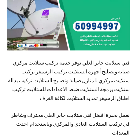
فني ستلايت جابر العلي نوفر خدمة تركيب ستلايت مركزي
صيانة وتصليح أجهزة الستلايت تركيب الرسيفر تركيب
ستلايت مركزي للمنازل صيانة وتصليح الستلايت تركيب بدالة
ستلايت برمجة الستلايت ضبط الاعدادات للستلايت تركيب
اطباق الرسيفر تمديد الستلايت لكافة الغرف
نعمل بخبرة افضل فني ستلايت جابر العلي محترف وشاطر
في تركيب الستلايت العادي والمركزي وباستخدام احدث
المعدات