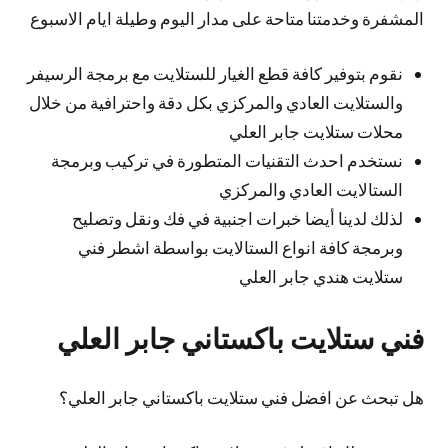
المشفرة وخدمتنا متاحة على مدار اليوم وطيلة ايام الاسبوع
نقوم بتوفير كافة قطع الغيار للستلايت مع برمجة الرسيفر
والستلايت العادي والمركزي بكل دقة واحترافية من خلال
محلات ستلايت جابر العلي
نستخدم احدث التقنيات المتطورة في تركيب وبرمجة
الستالايت العادي والمركزي
لذلك لدينا أيضا خبرات اجنبية في فك ونقل وتصليح
وبرمجة كافة انواع الستالايت بواسطة اشطر فني
ستلايت هندي جابر العلي
فني ستلايت باكستاني جابر العلي
هل تبحث عن افضل فني ستلايت باكستاني جابر العلي؟