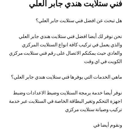
فني ستلايت هندي جابر العلي
هل تبحث عن افضل فني ستلايت جابر العلي؟
نحن نوفر لك
أيضا
افضل فني ستلايت هندي جابر العلي
والذي يعمل في تركيب كافة انواع الستلايت المركزي
والعادي حيث يمكنكم الاتصال على رقم فني ستلايت مركزي
الكويت في اي وقت
ماهي الخدمات التي يوفرها فني ستلايت هندي جابر العلي؟
نوفر
أيضا
خدمة برمجة الستلايت وضبط الاعدادات وضبط
اجهزة التحكم وتغير البطاقة الخاصة في الستلايت عبر خدمة
تركيب وصيانة ستلايت مركزي
ونقوم أيضا في