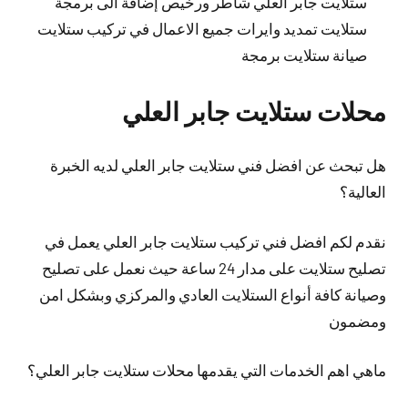
ستلايت جابر العلي شاطر ورخيص إضافة الى برمجة
ستلايت تمديد وايرات جميع الاعمال في تركيب ستلايت
صيانة ستلايت برمجة
محلات ستلايت جابر العلي
هل تبحث عن افضل فني ستلايت جابر العلي لديه الخبرة
العالية؟
نقدم لكم افضل فني تركيب ستلايت جابر العلي يعمل في
تصليح ستلايت على مدار 24 ساعة حيث نعمل على تصليح
وصيانة كافة أنواع الستلايت العادي والمركزي وبشكل امن
ومضمون
ماهي اهم الخدمات التي يقدمها محلات ستلايت جابر العلي؟