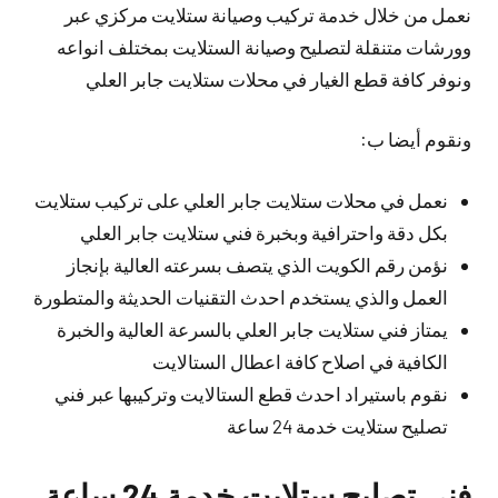
نعمل من خلال خدمة تركيب وصيانة ستلايت مركزي عبر
وورشات متنقلة لتصليح وصيانة الستلايت بمختلف انواعه
ونوفر كافة قطع الغيار في محلات ستلايت جابر العلي
ونقوم أيضا ب:
نعمل في محلات ستلايت جابر العلي على تركيب ستلايت
بكل دقة واحترافية وبخبرة فني ستلايت جابر العلي
نؤمن رقم الكويت الذي يتصف بسرعته العالية بإنجاز
العمل والذي يستخدم احدث التقنيات الحديثة والمتطورة
يمتاز فني ستلايت جابر العلي بالسرعة العالية والخبرة
الكافية في اصلاح كافة اعطال الستالايت
نقوم باستيراد احدث قطع الستالايت وتركيبها عبر فني
تصليح ستلايت خدمة 24 ساعة
فني تصليح ستلايت خدمة 24 ساعة