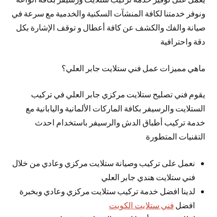
ونوفر خدمتنا لكافة المنشآت السكنية والخدمية مع سرعة في
صيانة والفك والكشف عن كافة أعطال و توقف الإشارة بكل
دقة واحترافية
ماهي مميزات عمل فني ستلايت جابر العلي؟
يقوم فني تصليح ستلايت مركزي جابر العلي في تركيب
الستلايت والرسيفر بكافة الماركات الألمانية واليابانية مع
خدمة تركيب أطباق الدش والرسيفر باستخدام احدث
التقنيات المتطورة
نعمل على تركيب وصيانة ستلايت مركزي وعادي من خلال
فني ستلايت هندي جابر العلي
لدينا افضل خدمة تركيب ستلايت مركزي وعادي وبخبرة
افضل
فني ستلايت الكويت