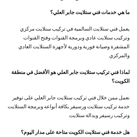
ما هي خدمات فني ستلايت جابر العلي؟
يعمل فني ستلايت السالمية في تركيب ستلايت مركزي
وتركيب ستلايت عادي وبرمجة القنوات وفتح القنوات
المشفرة وصيانة فورية ودورية لأجهزة الستلايت العادي
والمركزي
لماذا فني تركيب ستلايت جابر العلي هو الأفضل في منطقة
الكويت؟
نعمل ممن خلال فني تركيب ستلايت جابر العلي على توفير
خدمة تركيب ستلايت ورسيفر بكافة أنواعه وبرمجة الستلايت
وتركيب رسيفر وبدالة ستلايت
هل خدمة فني ستلايت الكويت متاحة على مدار اليوم؟