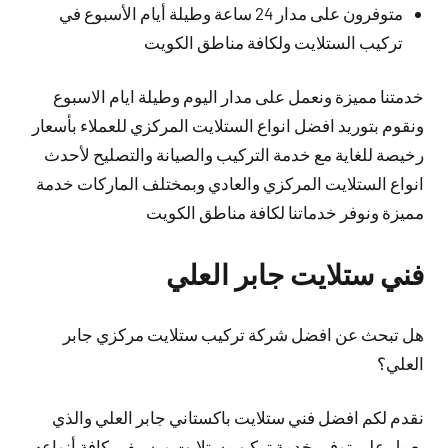
متوفرون على مدار 24 ساعة وطيلة أيام الأسبوع في
تركيب الستلايت ولكافة مناطق الكويت
خدمتنا مميزة ونعمل على مدار اليوم وطيلة ايام الاسبوع
ونقوم بتوريد افضل انواع الستلايت المركزي للعملاء بأسعار
رخيصة للغاية مع خدمة التركيب والصيانة والتصليح لأحدث
انواع الستلايت المركزي والعادي وبمختلف الماركات خدمة
مميزة ونوفر خدماتنا لكافة مناطق الكويت
فني ستلايت جابر العلي
هل تبحث عن افضل شركة تركيب ستلايت مركزي جابر
العلي؟
نقدم لكم افضل فني ستلايت باكستاني جابر العلي والذي
يعمل على توفير خدمة تركيب ستلايت ورسيفر بكافة أنواعه