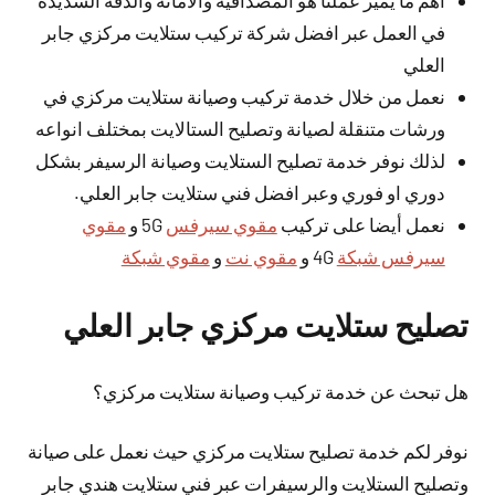
اهم ما يميز عملنا هو المصداقية والأمانة والدقة الشديدة
في العمل عبر افضل شركة تركيب ستلايت مركزي جابر
العلي
نعمل من خلال خدمة تركيب وصيانة ستلايت مركزي في
ورشات متنقلة لصيانة وتصليح الستالايت بمختلف انواعه
لذلك نوفر خدمة تصليح الستلايت وصيانة الرسيفر بشكل
دوري او فوري وعبر افضل فني ستلايت جابر العلي.
نعمل أيضا على تركيب
مقوي سيرفس
5G و
مقوي
سيرفس شبكة
4G و
مقوي نت
و
مقوي شبكة
تصليح ستلايت مركزي جابر العلي
هل تبحث عن خدمة تركيب وصيانة ستلايت مركزي؟
نوفر لكم خدمة تصليح ستلايت مركزي حيث نعمل على صيانة
وتصليح الستلايت والرسيفرات عبر فني ستلايت هندي جابر