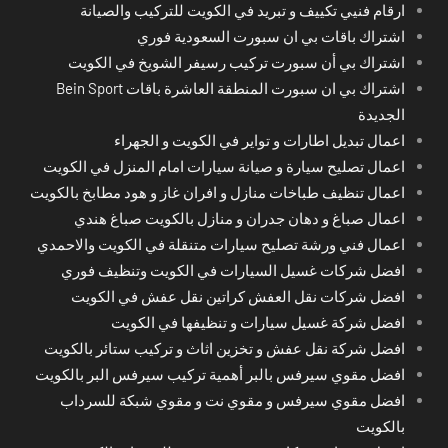
ارقام فنيي تكييف و تبريد في الكويت للتركيب والصيانة
اشتراك باقات بي ان سبورت السعودية فوري
اشتراك بي أن سبورت تركيب رسيفر الشويخ في الكويت
اشتراك بي ان سبورت المنطقة العاشرة باقات Bein Sport
الجديدة
اعمال تبديل اطارات و تواير في الكويت و الجهراء
اعمال تصليح سيارة و صيانة سيارات امام المنزل في الكويت
اعمال تنظيف طباخات منازل و افران غاز و هود مطابخ بالكويت
اعمال صباغ و دهان جدران و منازل بالكويت صباغ هندي
اعمال فني ورشة تصليح سيارات متنقلة في الكويت والاحمدي
افضل شركات غسيل السيارات في الكويت وتنظيف فوري
افضل شركات نقل العفش كراتين نقل عفش في الكويت
افضل شركة غسيل سيارات و تنظيفها في الكويت
افضل شركة نقل عفش و تخزين اثاث و تركيب ستائر بالكويت
افضل مقوي سيرفس بالبر أهمية تركيب سيرفس البر بالكويت
افضل مقوي سيرفس و مقوي نت و مقوي شبكة للسرداب
بالكويت