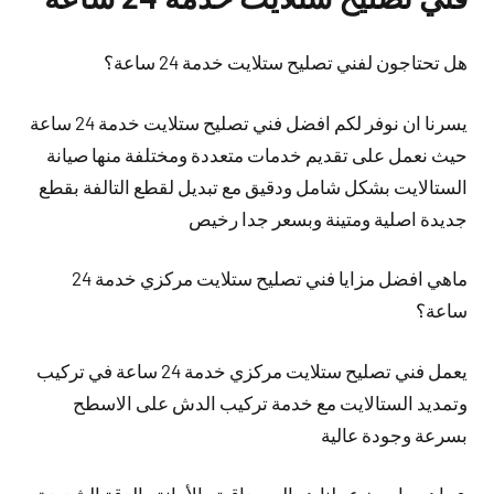
هل تحتاجون لفني تصليح ستلايت خدمة 24 ساعة؟
يسرنا ان نوفر لكم افضل فني تصليح ستلايت خدمة 24 ساعة
حيث نعمل على تقديم خدمات متعددة ومختلفة منها صيانة
الستالايت بشكل شامل ودقيق مع تبديل لقطع التالفة بقطع
جديدة اصلية ومتينة وبسعر جدا رخيص
ماهي افضل مزايا فني تصليح ستلايت مركزي خدمة 24
ساعة؟
يعمل فني تصليح ستلايت مركزي خدمة 24 ساعة في تركيب
وتمديد الستالايت مع خدمة تركيب الدش على الاسطح
بسرعة وجودة عالية