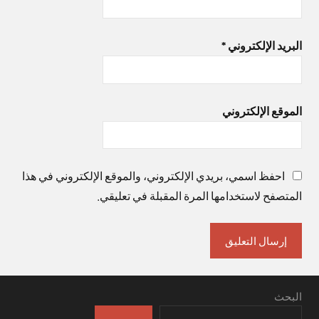
البريد الإلكتروني
*
الموقع الإلكتروني
احفظ اسمي، بريدي الإلكتروني، والموقع الإلكتروني في هذا
المتصفح لاستخدامها المرة المقبلة في تعليقي.
البحث