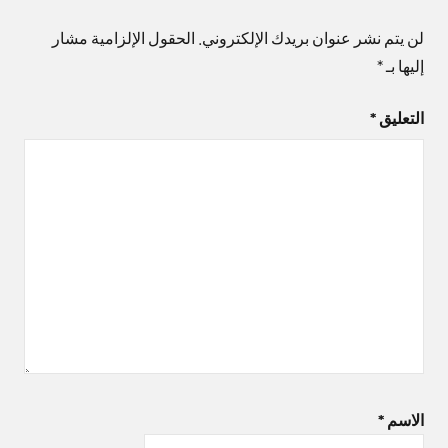
لن يتم نشر عنوان بريدك الإلكتروني.
الحقول الإلزامية مشار
إليها بـ
*
التعليق
*
الاسم
*