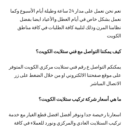
نعم نحن نعمل على مدار 24 ساعة وطيلة أيام الأسبوع وكما
نعمل بشكل خاص في أيام العطل والأعياد ايضا بفضل
نظامنا المرن وذلك لتلبية كافة الطلبات في كافة مناطق
الكويت
كيف يمكننا التواصل مع فني ستلايت الكويت؟
يمكنكم التواصل ع رقم فني ستلايت مركزي الكويت المتوفر
على موقع صفحتنا الالكتروني او من خلال الضغط على زر
الاتصال المباشر
ما هي أسعار شركة تركيب ستلايت الكويت؟
اسعارنا رخيصة جدا ونوفر أفضل افضل قطع الغيار مع خدمة
تركيب الستلايت العادي والمركزي ونورد للعملاء في كافة