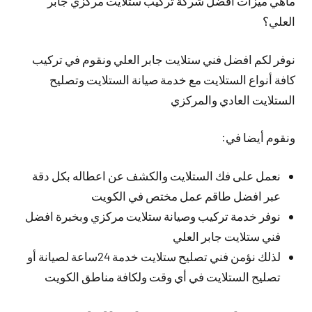
ماهي ميزات افضل شركة تركيب ستلايت مركزي جابر
العلي؟
نوفر لكم افضل فني ستلايت جابر العلي ونقوم في تركيب
كافة أنواع الستلايت مع خدمة صيانة الستلايت وتصليح
الستلايت العادي والمركزي
ونقوم أيضا في:
نعمل على فك الستلايت والكشف عن اعطاله بكل دقة
عبر افضل طاقم عمل مختص في الكويت
نوفر خدمة تركيب وصيانة ستلايت مركزي وبخبرة افضل
فني ستلايت جابر العلي
لذلك نؤمن فني تصليح ستلايت خدمة 24ساعة لصيانة أو
تصليح الستلايت في أي وقت ولكافة مناطق الكويت