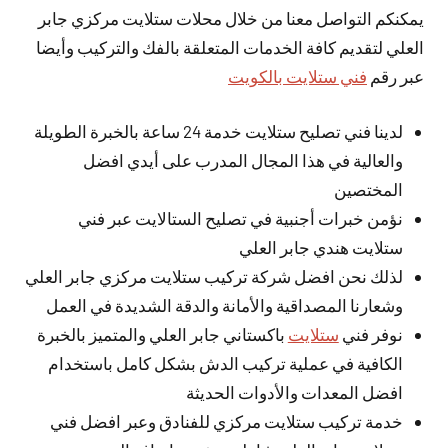
يمكنكم التواصل معنا من خلال محلات ستلايت مركزي جابر
العلي لتقديم كافة الخدمات المتعلقة بالفك والتركيب وأيضا
عبر رقم
فني ستلايت بالكويت
لدينا فني تصليح ستلايت خدمة 24 ساعة بالخبرة الطويلة
والعالية في هذا المجال المدرب على أيدي افضل
المختصين
نؤمن خبرات أجنبية في تصليح الستالايت عبر فني
ستلايت هندي جابر العلي
لذلك نحن افضل شركة تركيب ستلايت مركزي جابر العلي
وشعارنا المصداقية والأمانة والدقة الشديدة في العمل
نوفر فني
ستلايت
باكستاني جابر العلي والمتميز بالخبرة
الكافية في عملية تركيب الدش بشكل كامل باستخدام
افضل المعدات والأدوات الحديثة
خدمة تركيب ستلايت مركزي للفنادق وعبر افضل فني