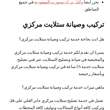
نحن أيضا
وكيل بي ان سبورت السعودية
في جميع
المناطق.
تركيب وصيانة ستلايت مركزي
هل انت بحاجة خدمة تركيب وصيانة ستلايت مركزي؟
يسرنا ان نقدم لكم خدمة تركيب وصيانة ستلايت مركزي
والمختصة في صيانة وتصليح الستلايت عبر فني تصليح
ستلايت خدمة 24 ساعة في تركيب وصيانة ستلايت مركزي
وبأسعار رخيصة
ماهي ميزات خدمة تركيب وصيانة ستلايت مركزي؟
نعمل في خدمة تصليح ستلايت مركزي جابر العلي على فك
وتركيب كافة أنواع الستالايت وتوليف كافة المحطات