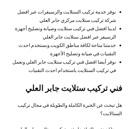
نوفر خدمة تركيب الستلايت والرسيفرات عبر افضل
شركة تركيب ستلايت مركزي جابر العلي
لدينا افضل فني تركيب ستلايت وصيانة وتصليح أجهزة
الرسيفر عبر افضل ستلايت جابر العلي
خدمتنا متاحة لكافة مناطق الكويت ونستخدم احدث
التقنيات في صيانة وتصليح الأجهزة
نوفر أيضا افضل فني تركيب ستلايت جابر العلي ونعمل
في تركيب الستلايت باستخدام احدث التقنيات
فني تركيب ستلايت جابر العلي
هل تبحث عن الخبرة الكاملة والطويلة في مجال تركيب
الستالايت؟
يسرنا ان نقدم لك افضل فني تركيب ستلايت جابر العلي