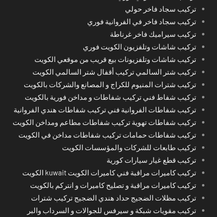
تركيب سجاد فاخر حولي
تركيب سجاد فاخر في الفروانية فوري
تركيب سيراميك فاخر غرناطة
تركيب شاشات وتلفزيون الكويت فوري
تركيب شاشات وتلفزيونات بيع قريب من موقعي الكويت
تركيب شتر السالمي تركيب أقفال شتر السالمي الكويت
تركيب شترات المنيوم للكراج و المصانع والشركات بالكويت
تركيب شفاط فني تركيب شفاطات و مداخن فورية بالكويت
تركيب شفاطات الفروانية فني تركيب شفاطات هندي الفروانية
تركيب شفاطات تهوية تركيب شفاطات مطاعم ومداخن الكويت
تركيب شفاطات حمامات تركيب شفاطات مداخن في الكويت
تركيب طابعات للشركات والمؤسسات الكويت
تركيب قطع غيار سيارات كورية
تركيب كاميرات مراقبة فني كاميرات الكويت kuwait الكويت
تركيب كاميرات مراقبة و تصليح كاميرات و انتركم بالكويت
تركيب مظلات الضجيج حداد هندي الضجيج تركيب شترات
تركيب مقويات شبكة و سيرفس للجوالات و السرداب والبر