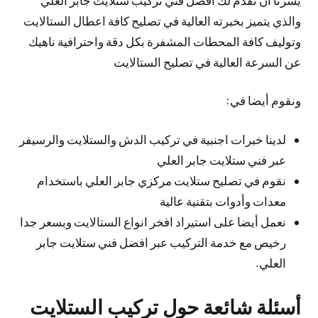
والذي يتميز بخبرته العالية في تصليح كافة اعطال الستالايت
وتوليف كافة المحطات المشفرة بكل دقة واحترافية ناهيك
عن السرعة العالية في تصليح الستالايت
ونقوم أيضا في:
لدينا خبرات اجنبية في تركيب الدش والستلايت والرسيفر
عبر فني ستلايت جابر العلي
نقوم في تصليح ستلايت مركزي جابر العلي باستخدام
معدات وأدوات بتقنية عالية
نعمل أيضا على استيراد افخر انواع الستالايت وبسعر جدا
رخيص مع خدمة التركيب عبر افضل فني ستلايت جابر
العلي.
أسئلة شائعة حول تركيب الستلايت