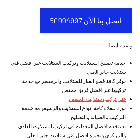
اتصل بنا الآن 50994997
ونقدم أيضا:
خدمة تصليح الستلايت وتركيب الستلايت عبر افضل فني
ستلايت جابر العلي
نوفر كافة قطع الغيار للستلايت والرسيفر مع خدمة
تركيبها عبر افضل فريق مختص
فني تركيب ستلايت المنقف
نورد للعلاء كافة أنواع الستلايت والرسيفر مع خدمة
التركيب والصيانة والتصليح
نستخدم افضل المعدات في تركيب الستلايت العادي
والمركزي وبخبرة افضل فني ستلايت جابر العلي