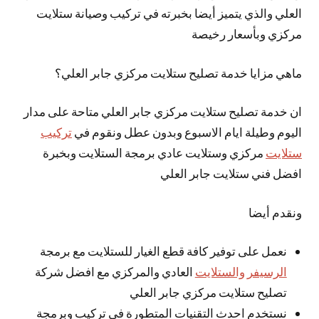
العلي والذي يتميز
أيضا
بخبرته في تركيب وصيانة ستلايت
مركزي وبأسعار رخيصة
ماهي مزايا خدمة تصليح ستلايت مركزي جابر العلي؟
ان خدمة تصليح ستلايت مركزي جابر العلي متاحة على مدار
اليوم وطيلة ايام الاسبوع وبدون عطل ونقوم في
تركيب
ستلايت
مركزي وستلايت عادي برمجة الستلايت وبخبرة
افضل فني ستلايت جابر العلي
ونقدم أيضا
نعمل على توفير كافة قطع الغيار للستلايت مع برمجة
الرسيفر والستلايت
العادي والمركزي مع افضل شركة
تصليح ستلايت مركزي جابر العلي
نستخدم احدث التقنيات المتطورة في تركيب وبرمجة