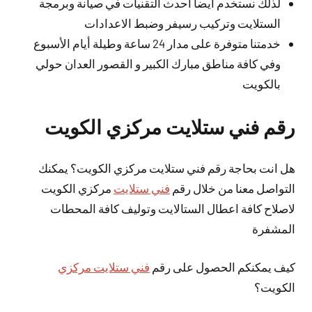
لذلك نستخدم أيضا احدث التقنيات في صيانة وبرمجة
الستلايت وتركيب رسيفر وضبط الاعدادات
خدمتنا متوفرة على مدار 24 ساعة وطيلة أيام الأسبوع
وفي كافة مناطق مبارك الكبير و القصور العدان حولي
بالكويت
رقم فني ستلايت مركزي الكويت
هل انت بحاجة رقم فني ستلايت مركزي الكويت؟ يمكنك
التواصل معنا من خلال رقم
فني ستلايت
مركزي الكويت
لاصلاح كافة اعطال الستالايت وتوليف كافة المحطات
المشفرة
كيف يمكنكم الحصول على رقم
فني ستلايت مركزي
الكويت؟