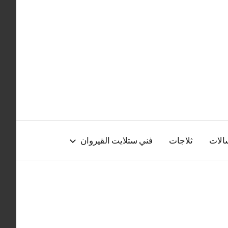
الات
ثلاجات
فني ستلايت القيروان