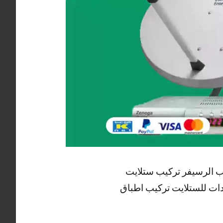
ب الرسيفر تركيب ستلايت
دات للستلايت تركيب اطباق