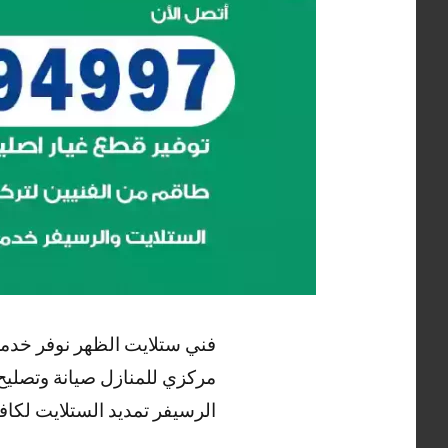
فني ستلايت الظهر نوفر خدمة
مركزي للمنازل صيانة وتصليح
الرسيفر تمديد الستلايت لكاف