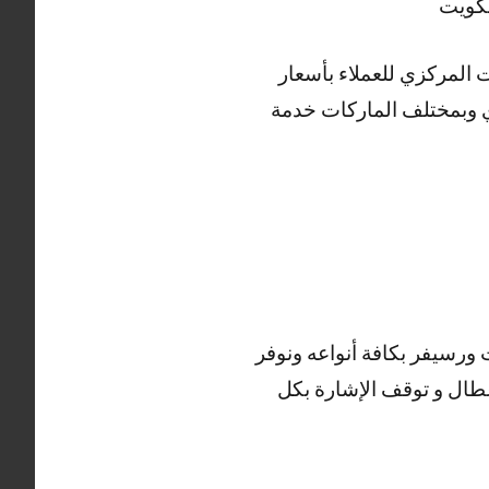
ت المركزي للعملاء بأسعار
دي وبمختلف الماركات خدمة
ورسيفر بكافة أنواعه ونوفر
طال و توقف الإشارة بكل