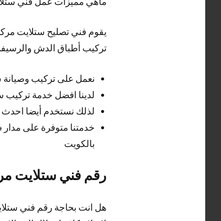
ماهي مميزات عمل فني ستلا
يقوم فني تصليح ستلايت مركزي
تركيب أطباق الدش والرسيفر
نعمل على تركيب وصيانة 
لدينا افضل خدمة تركيب 
لذلك نستخدم أيضا احدث ا
بالكويت
رقم فني ستلايت مر
هل انت بحاجة رقم فني ستلا