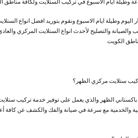
اليوم وطيلة ايام الاسبوع ونقوم بتوريد افضل انواع الستلاي
ب والصيانة والتصليح لأحدث انواع الستلايت المركزي والعا
مناطق الكويت
يب ستلايت مركزي الظهر؟
اكستاني الظهر والذي يعمل على توفير خدمة تركيب ستلايت 
ية والخدمية مع سرعة في صيانة والفك والكشف عن كافة أع