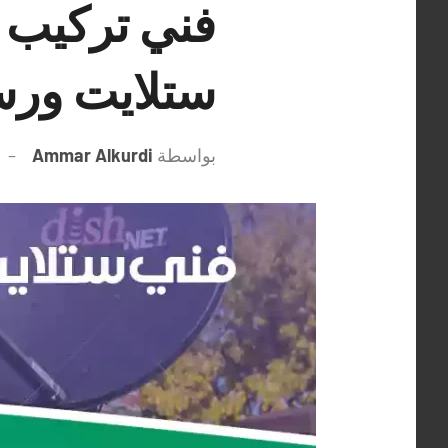
ستلايت ورس
بواسطة
Ammar Alkurdi