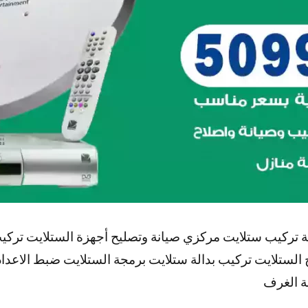
 تركيب ستلايت مركزي صيانة وتصليح أجهزة الستلايت تركي
 الستلايت تركيب بدالة ستلايت برمجة الستلايت ضبط الاعدا
ة الغرف