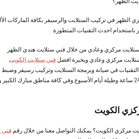
يت الظهر؟
 الظهر في تركيب الستلايت والرسيفر بكافة الماركات الألمان
 باستخدام احدث التقنيات المتطورة
ستلايت مركزي وعادي من خلال فني ستلايت هندي الظهر
ستلايت مركزي وعادي وبخبرة افضل
فني ستلايت الكويت
لتقنيات في صيانة وبرمجة الستلايت وتركيب رسيفر وضبط ا
خدمتنا متوفرة على مدار 24 ساعة وطيلة أيام الأسبوع وفي كافة مناطق مبارك 
كزي الكويت
يت مركزي الكويت؟ يمكنك التواصل معنا من خلال رقم
فني س