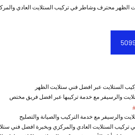
ت الظهر محترف وشاطر في تركيب الستلايت العادي والمرك
كيب الستلايت عبر افضل فني ستلايت الظهر
تلايت والرسيفر مع خدمة تركيبها عبر افضل فريق مختص
ة
ستلايت والرسيفر مع خدمة التركيب والصيانة والتصليح
تركيب الستلايت العادي والمركزي وبخبرة افضل فني ستلا