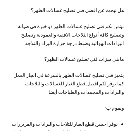
هل تبحث عن افضل فني تصليح غسالات الظهر؟
نؤمن لكم فني تصليح غسالات الظهر ذو خبرة في صيانة
وتصليح كافة أنواع الثلاجات الافقية والعمودية وتصليح
البرادات الهوائية وضبط درجة حرارة البراد والثلاجة
ما هي ميزات فني تصليح غسالات الظهر؟
يتميز فني تصليح غسالات الظهر بالسرعة في انجاز العمل
كما نوفر لكم افضل قطع الغيار للغسالات والثلاجات
والبرادات والمجمدات والطباخات أيضا
ونقوم ب:
نوفر احسن قطع الغيار للثلاجات والبرادات والفريزرات