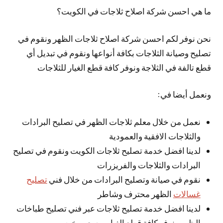
ما هي احسن شركة اصلاح ثلاجات في الكويت؟
نحن نوفر لكم احسن شركة اصلاح ثلاجات الظهر ونقوم في
تصليح وصيانة الثلاجات بكافة أنواعها ونقوم في تبديل أي
قطع تالفة في الثلاجة ونوفر كافة قطع الغيار للثلاجات
ونعمل أيضا في:
نعمل من خلال معلم ثلاجات الظهر في تصليح البرادات
والثلاجات الافقية والعمودية
لدينا افضل خدمة تصليح ثلاجات الكويت ونقوم في تصليح
البرادات والثلاجات والفريزرات
نقوم في صيانة وتصليح البرادات من خلال فني
تصليح
غسالات
الظهر محترف وشاطر
لدينا افضل خدمة تصليح ثلاجات عبر فني تصليح طباخات
الظهر ونوفر كافة قطع الغيار وبسعر رخيص