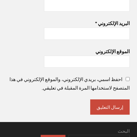
البريد الإلكتروني
*
الموقع الإلكتروني
احفظ اسمي، بريدي الإلكتروني، والموقع الإلكتروني في هذا
المتصفح لاستخدامها المرة المقبلة في تعليقي.
البحث