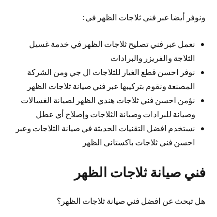
ونوفر أيضا عبر فني ثلاجات الظهر في:
نعمل عبر فني تصليح ثلاجات الظهر في خدمة غسيل
الثلاجة والفريزر والبرادات
نوفر احسن قطع الغيار للثلاجات ال جي ومن الشركة
المصنعة ونقوم بتركيبها عبر فني صيانة ثلاجات الظهر
نؤمن احسن فني ثلاجات هندي الظهر لصيانة الغسالات
وصيانة للبرادات وصيانة الثلاجات وإصلاح أي عطل
نستخدم افضل التقنيات الحديثة في صيانة الثلاجات وعبر
احسن فني ثلاجات باكستاني الظهر
فني صيانة ثلاجات الظهر
هل تبحث عن افضل فني صيانة ثلاجات الظهر؟