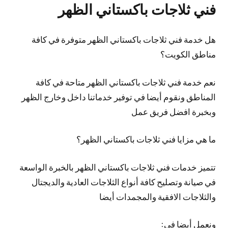
فني ثلاجات باكستاني الظهر
هل خدمة فني ثلاجات باكستاني الظهر متوفرة في كافة
مناطق الكويت؟
نعم خدمة فني ثلاجات باكستاني الظهر متاحة في كافة
المناطق ونقوم أيضا في توفير خدماتنا داخل وخارج الظهر
وبخبرة افضل فريق عمل
ما هي مزايا فني ثلاجات باكستاني الظهر؟
تتميز خدمات فني ثلاجات باكستاني الظهر بالخبرة الواسعة
في صيانة وتصليح كافة أنواع الثلاجات العادية والديجتال
والثلاجات الافقية والمجمدات أيضا
ونعمل أيضا في: