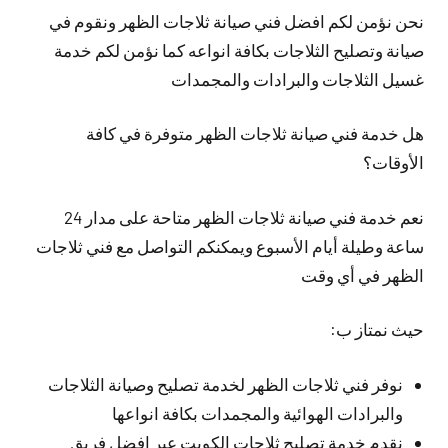
نحن نؤمن لكم افضل فني صيانة ثلاجات الظهر ونقوم في
صيانة وتصليح الثلاجات بكافة انواعه كما نؤمن لكم خدمة
غسيل الثلاجات والبرادات والمجمدات
هل خدمة فني صيانة ثلاجات الظهر متوفرة في كافة
الأوقات؟
نعم خدمة فني صيانة ثلاجات الظهر متاحة على مدار 24
ساعة وطيلة أيام الأسبوع ويمكنكم التواصل مع فني ثلاجات
الظهر في أي وقت
حيث نمتاز ب:
نوفر فني ثلاجات الظهر لخدمة تصليح وصيانة الثلاجات
والبرادات الهوائية والمجمدات بكافة انواعها
نقدم خدمة تصليح ثلاجات الكويت عبر افضل فريق