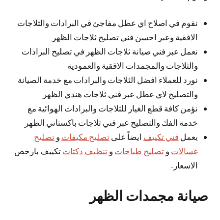
نقوم في اصلاح اي عطل مفاجئ في البرادات والثلاجات
الافقية وعبر احسن فني تصليح ثلاجات الظهر
نعمل عبر فني صيانة ثلاجات الظهر في تصليح البرادات
والثلاجات والمجمدات الافقية والعمودية
نورد للعملاء افضل الثلاجات والبرادات مع خدمة الصيانة
والتصليح لاي عطل عبر فني ثلاجات هندي الظهر
نؤمن كافة قطع الغيار للثلاجات والبرادات الهوائية مع
خدمة الفك والتصليح عبر فني ثلاجات باكستاني الظهر
يعمل
فني تكييف
ايضاً على
تصليح مكيفات
و
تصليح
غسالات
و
تصليح طباخات
و
تنظيف دكتات
تكييف بارخص
الاسعار.
صيانة مجمدات الظهر