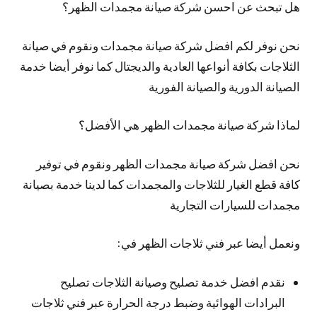
هل تبحث عن احسن شركة صيانة مجمدات الظهر؟
نحن نوفر لكم افضل شركة صيانة مجمدات ونقوم في صيانة
الثلاجات بكافة أنواعها العادية والديجتال كما نوفر أيضا خدمة
الصيانة الدورية والصيانة الفورية
لماذا شركة صيانة مجمدات الظهر هي الأفضل؟
نحن افضل شركة صيانة مجمدات الظهر ونقوم في توفير
كافة قطع الغيار للثلاجات والمجمدات كما لدينا خدمة بصيانة
مجمدات للسيارات التجارية
ونعمل أيضا عبر فني ثلاجات الظهر في:
نقدم افضل خدمة تصليح وصيانة الثلاجات تصليح
البرادات الهوائية وضبط درجة الحرارة عبر فني ثلاجات