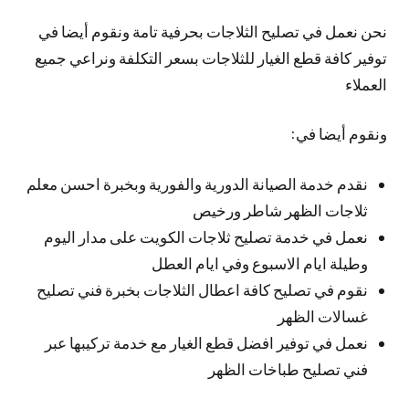
نحن نعمل في تصليح الثلاجات بحرفية تامة ونقوم أيضا في
توفير كافة قطع الغيار للثلاجات بسعر التكلفة ونراعي جميع
العملاء
ونقوم أيضا في:
نقدم خدمة الصيانة الدورية والفورية وبخبرة احسن معلم
ثلاجات الظهر شاطر ورخيص
نعمل في خدمة تصليح ثلاجات الكويت على مدار اليوم
وطيلة ايام الاسبوع وفي ايام العطل
نقوم في تصليح كافة اعطال الثلاجات بخبرة فني تصليح
غسالات الظهر
نعمل في توفير افضل قطع الغيار مع خدمة تركيبها عبر
فني تصليح طباخات الظهر