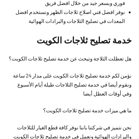
فوري وبسعر جيد من خلال افضل فريق
نوفر افضل فني اصلاح ثلاجات الظهر ونستخدم افضل
المعدات في تصليح الثلاجات والبرادات الهوائية
خدمة تصليح ثلاجات الكويت
هل تعطلت الثلاجة وتبحث عن خدمة تصليح ثلاجات الكويت؟
نؤمن لكم خدمة تصليح ثلاجات الكويت على مدار 24 ساعة
ونقوم أيضا في خدمة تصليح الثلاجات طيلة أيام الأسبوع
وفي أوقات العطل أيضا
ما هي ميزات خدمة تصليح ثلاجات الكويت؟
نحن نتميز في شركتنا باننا نوفر كافة قطع الغيار للثلاجات
والبرادات الهوائية ونعمل في خدمة تصليح ثلاجات الكويت