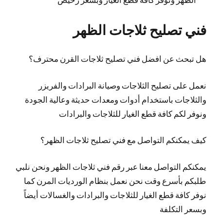
فني تصليح ثلاجات الظهر
هل تبحث عن افضل فني تصليح ثلاجات القرن محترف؟
نعمل على تصليح الثلاجات وصيانة البرادات والفريزر
والثلاجات باستخدام أدوات ومعدات حديثة وعالية الجودة
ونوفر لكم كافة قطع الغيار للثلاجات والبرادات
كيف يمكنكم التواصل مع فني تصليح ثلاجات الظهر؟
يمكنكم التواصل معنا عبر رقم فني ثلاجات الظهر ونحن نلبي
طلبكم بأسرع وقت نحن نعمل بنظام الورديات المرن كما
نوفر كافة قطع الغيار للثلاجات والبرادات والغسالات أيضاً
وبسعر التكلفة