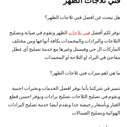
فني ثلاجات الظهر
هل تبحث عن افضل فني ثلاجات الظهر؟
نوفر لكم أفضل
فني ثلاجات
الظهر ونقوم في صيانة وتصليح
الثلاجات والبرادات والمجمدات بكافة أنواعها ومن مختلف
الماركات ال جي وفيستل وغيرها مع خدمة تصليح أي عطل
مفاجئ في البراد او الثلاجة او المجمدات
ما هي اهم ميزات فني ثلاجات الظهر؟
نتميز في شركتنا بأننا نوفر افضل الخدمات وبخبرات اجنبية
ونقوم في تصليح الثلاجات تصليح برادات ونوفر احسن قطع
الغيار وبأسعار رخيصة جدا ونقدم أيضا خدمة تصليح البرادات
الهوائية وتصليح الغسالات