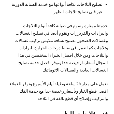
تصليح الثلاجات بكافة أنواعها مع خدمة الصيانة الدورية
عبر فني تصليح ثلاجات الظهر
خدمتنا ممتازة ونقوم في صيانة كافة أنواع الثلاجات
والبرادات والفريزرات ونقوم أيضا في تصليح الغسالات
وغسالات الصحون تصليح نشافة ملابس تركيب غسالات
وثلاجات كما نعمل في ضبط درجات الحرارة للبرادات
والثلاجات ومن خلال افضل الخبراء المختصين في هذا
المجال أسعارنا رخيصة جدا ونوفر افضل خدمة تصليح
الغسالات العادية والغسالات الاتوماتيك
نعمل على مدار 24 ساعة وطيلة أيام الأسبوع ونوفر للعملاء
افضل قطع الغيار وبأسعار رخيصة جدا مع خدمة الفك
والتركيب وإصلاح أي قطع تالفة في الثلاجة