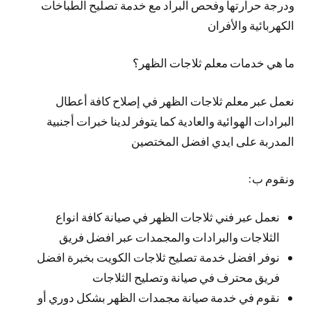
ودرجة حرارتها وفحص البراد مع خدمة تصليح الطباخات
الكهربائية والأفران
ما هي خدمات معلم ثلاجات الظهر؟
نعمل عبر معلم ثلاجات الظهر في إصلاح كافة أعطال
البرادات الهوائية والعادية كما يتوفر لدينا خبرات أجنبية
المدربة على ايدي افضل المختصين
ونقوم ب:
نعمل عبر فني ثلاجات الظهر في صيانة كافة انواع
الثلاجات والبرادات والمجمدات عبر افضل فريق
نوفر افضل خدمة تصليح ثلاجات الكويت بخبرة افضل
فريق محترف في صيانة وتصليح الثلاجات
نقوم في خدمة صيانة مجمدات الظهر بشكل دوري أو