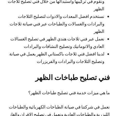
ونقوم في تركيبها واستبدالها من خلال فني تصليح ثلاجات
الظهر
نستخدم افضل المعدات والادوات لتصليح الثلاجات
والبرادات والغسالات والطباخات عبر فني صيانة ثلاجات
الظهر
نعمل عبر فني ثلاجات هندي الظهر في تصليح الغسالات
العادي والاتوماتيك وتصليح النشافات والبرادات
لدينا افضل فني ثلاجات باكستاني الظهر يعمل في صيانة
وتصليح الثلاجات والبرادات والفريزرات
فني تصليح طباخات الظهر
ما هي ميزات خدمة فني تصليح طباخات الظهر؟
نعمل في شركتنا في صيانة الطباخات الكهربائية والطباخات
الليزرية والطباخات العادية ونعمل في تصليح الافران والغاز