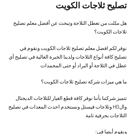
تصليح ثلاجات الكويت
هل مللت من تعطل الثلاجة وتبحث عن أفضل معلم تصليح
ثلاجات الكويت؟
نوفر لكم افضل معلم تصليح ثلاجات الكويت ونقوم في
تصليح كافة أنواع الثلاجات ولدينا الخبرة العالية في تصليح أي
عطل في الثلاجة أو البراد أو حتى المجمدات
ما هي ميزات شركة تصليح ثلاجات الكويت؟
تتميز شركتنا بأننا نوفر كافة قطع الغيار للثلاجات الديجتال
والHD وثلاجات فيستل ونستخدم احدث المعدات في تصليح
الثلاجات بحرفية تامة
ونقوم أيضا في: