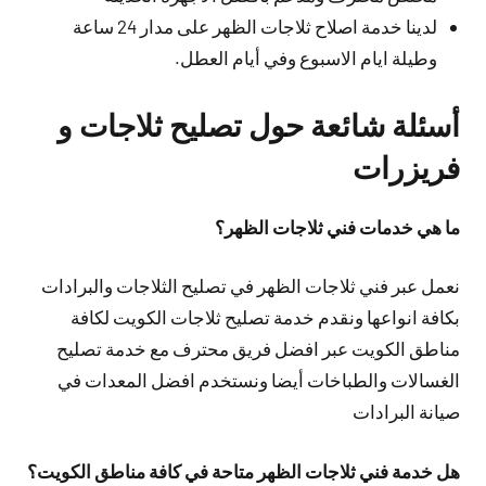
لدينا خدمة اصلاح ثلاجات الظهر على مدار 24 ساعة
وطيلة ايام الاسبوع وفي أيام العطل.
أسئلة شائعة حول تصليح ثلاجات و
فريزرات
ما هي خدمات فني ثلاجات الظهر؟
نعمل عبر فني ثلاجات الظهر في تصليح الثلاجات والبرادات
بكافة انواعها ونقدم خدمة تصليح ثلاجات الكويت لكافة
مناطق الكويت عبر افضل فريق محترف مع خدمة تصليح
الغسالات والطباخات أيضا ونستخدم افضل المعدات في
صيانة البرادات
هل خدمة فني ثلاجات الظهر متاحة في كافة مناطق الكويت؟