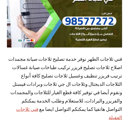
فني ثلاجات الظهر نوفر خدمة تصليح ثلاجات صيانة مجمدات
اصلاح ثلاجات تصليح فريزر تركيب طباخات صيانة غسالات
ترتيب فريزر تنظيف وغسيل ثلاجات تصليح كافة أنواع
الثلاجات الديجتال وثلاجات ال جي ثلاجات وبرادات فيستل
ونقوم أيضا في توفير كافة قطع الغيار للثلاجات والمجمدات
والفريزر والبرادات، للاستعلام وطلب الخدمة يمكنكم
التواصل هاتفيا كما يمكنكم التواصل ايضا مع
فني ثلاجات
العقيلة