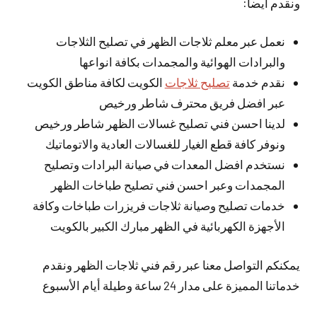
ونقدم أيضا:
نعمل عبر معلم ثلاجات الظهر في تصليح الثلاجات
والبرادات الهوائية والمجمدات بكافة انواعها
نقدم خدمة
تصليح ثلاجات
الكويت لكافة مناطق الكويت
عبر افضل فريق محترف شاطر ورخيص
لدينا احسن فني تصليح غسالات الظهر شاطر ورخيص
ونوفر كافة قطع الغيار للغسالات العادية والاتوماتيك
نستخدم افضل المعدات في صيانة البرادات وتصليح
المجمدات وعبر احسن فني تصليح طباخات الظهر
خدمات تصليح وصيانة ثلاجات فريزرات طباخات وكافة
الأجهزة الكهربائية في الظهر مبارك الكبير بالكويت
يمكنكم التواصل معنا عبر رقم فني ثلاجات الظهر ونقدم
خدماتنا المميزة على مدار 24 ساعة وطيلة أيام الأسبوع