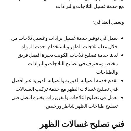
مع خدمة غسيل الثلاجات والبرادات
ونعمل أيضا في:
نعمل في توفير خدمة غسيل برادات وغسيل ثلاجات من
خلال معلم ثلاجات الظهر وباستخدام احدث المواد
لدينا خدمة تصليح ثلاجات الكويت بخبرة افضل فريق
مختص ومحترف في تصليح الثلاجات والبرادات
والطباخات
نقدم خدمة الصيانة الفورية والصيانة الدورية عبر افضل
فني تصليح غسالات الظهر مع خدمة تركيب الغسالات
نعمل في تصليح الثلاجات والفريزرات بخبرة افضل فني
تصليح طباخات الظهر شاطر ورخيص
فني تصليح غسالات الظهر