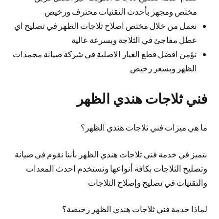
مختص ومجهز بأحدث التقنيات محترف ورخيص
نعمل من خلال مختص اصلاح ثلاجات الظهر في تصليح اي
عطل مفاجئ في الثلاجة وبسرعة عالية
نؤمن افضل قطع الغيار الاصلية في شركة صيانة مجمدات
الظهر وبسعر رخيص
فني ثلاجات هندي الظهر
ما هي ميزات فني ثلاجات هندي الظهر؟
نتميز في خدمة فني ثلاجات هندي الظهر بأننا نقوم في صيانة
وتصليح الثلاجات بكافة أنواعها ونستخدم احدث المعدات
والتقنيات في تصليح وإصلاح الثلاجات
لماذا خدمة فني ثلاجات هندي الظهر رخيصة؟