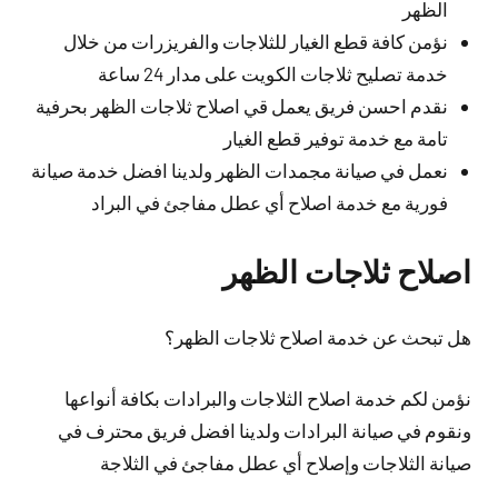
الظهر
نؤمن كافة قطع الغيار للثلاجات والفريزرات من خلال
خدمة تصليح ثلاجات الكويت على مدار 24 ساعة
نقدم احسن فريق يعمل قي اصلاح ثلاجات الظهر بحرفية
تامة مع خدمة توفير قطع الغيار
نعمل في صيانة مجمدات الظهر ولدينا افضل خدمة صيانة
فورية مع خدمة اصلاح أي عطل مفاجئ في البراد
اصلاح ثلاجات الظهر
هل تبحث عن خدمة اصلاح ثلاجات الظهر؟
نؤمن لكم خدمة اصلاح الثلاجات والبرادات بكافة أنواعها
ونقوم في صيانة البرادات ولدينا افضل فريق محترف في
صيانة الثلاجات وإصلاح أي عطل مفاجئ في الثلاجة