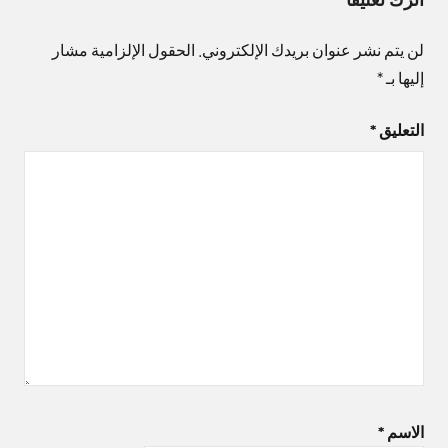
لن يتم نشر عنوان بريدك الإلكتروني.
الحقول الإلزامية مشار
إليها بـ
*
التعليق
*
الاسم
*