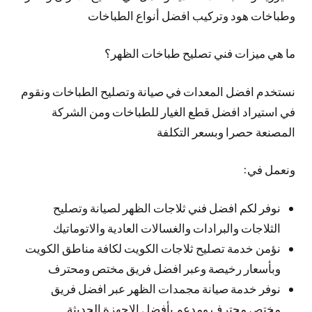
وطباخات هود وتركيب افضل أنواع الطباخات
ما هي ميزات فني تصليح طباخات الظهر؟
نستخدم افضل المعدات في صيانة وتصليح الطباخات ونقوم
في استيراد افضل قطع الغيار للطباخات ومن الشركة
المصنعة حصرا وبسعر التكلفة
ونعمل في:
نوفر لكم افضل فني ثلاجات الظهر لصيانة وتصليح
الثلاجات والبرادات والغسالات العادية والاتوماتيك
نؤمن خدمة تصليح ثلاجات الكويت لكافة مناطق الكويت
وبأسعار رخيصة وعبر افضل فريق مختص ومحترف
نوفر خدمة صيانة مجمدات الظهر عبر افضل فريق
مختص محترف ومدعم بأفضل الاجهزة الحديثة