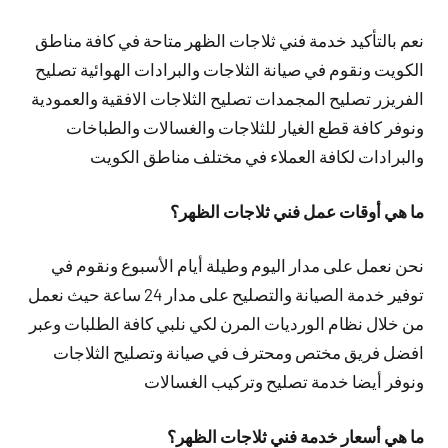
نعم بالتأكيد خدمة فني ثلاجات الظهر متاحة في كافة مناطق
الكويت ونقوم في صيانة الثلاجات والبرادات الهوائية تصليح
الفريزر تصليح المجمدات تصليح الثلاجات الافقية والعمودية
ونوفر كافة قطع الغيار للثلاجات والغسالات والطباخات
والبرادات لكافة العملاء في مختلف مناطق الكويت
ما هي أوقات عمل فني ثلاجات الظهر؟
نحن نعمل على مدار اليوم وطيلة أيام الأسبوع ونقوم في
توفير خدمة الصيانة والتصليح على مدار 24 ساعة حيث نعمل
من خلال نظام الورديات المرن لكي نلبي كافة الطلبات وعبر
افضل فريق مختص ومحترف في صيانة وتصليح الثلاجات
ونوفر أيضا خدمة تصليح وتركيب الغسالات
ما هي أسعار خدمة فني ثلاجات الظهر؟