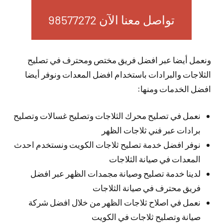
تواصل معنا الآن 98577272
ونعمل أيضا عبر افضل فريق مختص ومحترف في تصليح
الثلاجات والبرادات باستخدام افضل المعدات ونوفر أيضا
افضل الخدمات ومنها:
نعمل في تصليح محرك الثلاجات وتصليح غسالات وتصليح
برادات عبر فني ثلاجات الظهر
نوفر افضل خدمة تصليح ثلاجات الكويت ونستخدم احدث
المعدات في صيانة الثلاجات
لدينا خدمة تصليح وصيانة مجمدات الظهر عبر افضل
فريق محترف في صيانة الثلاجات
نعمل في اصلاح ثلاجات الظهر من خلال افضل شركة
صيانة وتصليح ثلاجات في الكويت