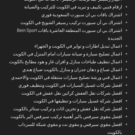
ارقام فنيي تكييف و تبريد في الكويت للتركيب والصيانة
اشتراك باقات بي ان سبورت السعودية فوري
اشتراك بي أن سبورت تركيب رسيفر الشويخ في الكويت
اشتراك بي ان سبورت المنطقة العاشرة باقات Bein Sport
الجديدة
اعمال تبديل اطارات و تواير في الكويت و الجهراء
اعمال تصليح سيارة و صيانة سيارات امام المنزل في الكويت
اعمال تنظيف طباخات منازل و افران غاز و هود مطابخ بالكويت
اعمال صباغ و دهان جدران و منازل بالكويت صباغ هندي
اعمال فني ورشة تصليح سيارات متنقلة في الكويت والاحمدي
افضل شركات غسيل السيارات في الكويت وتنظيف فوري
افضل شركات نقل العفش كراتين نقل عفش في الكويت
افضل شركة غسيل سيارات و تنظيفها في الكويت
افضل شركة نقل عفش و تخزين اثاث و تركيب ستائر بالكويت
افضل مقوي سيرفس بالبر أهمية تركيب سيرفس البر بالكويت
افضل مقوي سيرفس و مقوي نت و مقوي شبكة للسرداب
بالكويت