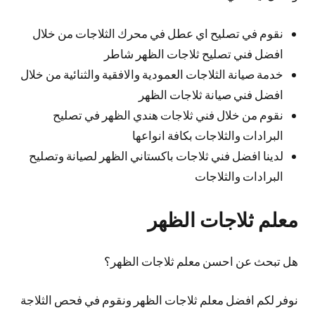
نقوم في تصليح اي عطل في محرك الثلاجات من خلال
افضل فني تصليح ثلاجات الظهر شاطر
خدمة صيانة الثلاجات العمودية والافقية والثنائية من خلال
افضل فني صيانة ثلاجات الظهر
نقوم من خلال فني ثلاجات هندي الظهر في تصليح
البرادات والثلاجات بكافة انواعها
لدينا افضل فني ثلاجات باكستاني الظهر لصيانة وتصليح
البرادات والثلاجات
معلم ثلاجات الظهر
هل تبحث عن احسن معلم ثلاجات الظهر؟
نوفر لكم افضل معلم ثلاجات الظهر ونقوم في فحص الثلاجة