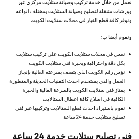
نعمل من خلال خدمة تركيب وصيانة ستلايت مركزي عبر
وورشات متنقلة لتصليح وصيانة الستلايت بمختلف انواعه
ونوفر كافة قطع الغيار في محلات ستلايت الكويت
ونقوم أيضا ب:
نعمل في محلات ستلايت الكويت على تركيب ستلايت
بكل دقة واحترافية وبخبرة فني ستلايت الكويت
نؤمن رقم الكويت الذي يتصف بسرعته العالية بإنجاز
العمل والذي يستخدم احدث التقنيات الحديثة والمتطورة
يمتاز فني ستلايت الكويت بالسرعة العالية والخبرة
الكافية في اصلاح كافة اعطال الستالايت
نقوم باستيراد احدث قطع الستالايت وتركيبها عبر فني
تصليح ستلايت خدمة 24 ساعة
فني تصليح ستلايت خدمة 24 ساعة