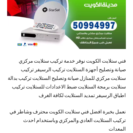
فني ستلايت الكويت نوفر خدمة تركيب ستلايت مركزي
صيانة وتصليح أجهزة الستلايت تركيب الرسيفر تركيب
ستلايت مركزي للمنازل صيانة وتصليح الستلايت تركيب بدالة
ستلايت برمجة الستلايت ضبط الاعدادات للستلايت تركيب
اطباق الرسيفر تمديد الستلايت لكافة الغرف
نعمل بخبرة افضل فني ستلايت الكويت محترف وشاطر في
تركيب الستلايت العادي والمركزي وباستخدام احدث
المعدات