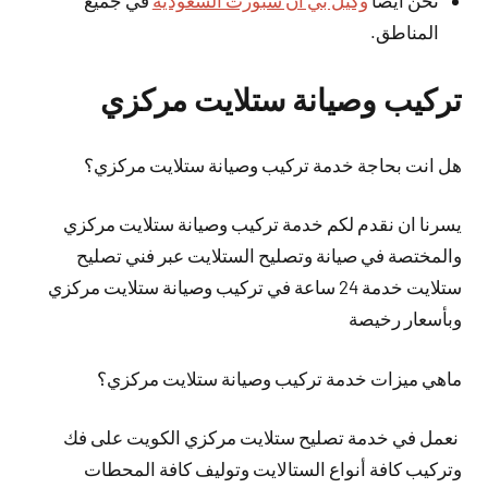
نحن أيضا
وكيل بي ان سبورت السعودية
في جميع
المناطق.
تركيب وصيانة ستلايت مركزي
هل انت بحاجة خدمة تركيب وصيانة ستلايت مركزي؟
يسرنا ان نقدم لكم خدمة تركيب وصيانة ستلايت مركزي
والمختصة في صيانة وتصليح الستلايت عبر فني تصليح
ستلايت خدمة 24 ساعة في تركيب وصيانة ستلايت مركزي
وبأسعار رخيصة
ماهي ميزات خدمة تركيب وصيانة ستلايت مركزي؟
نعمل في خدمة تصليح ستلايت مركزي الكويت على فك
وتركيب كافة أنواع الستالايت وتوليف كافة المحطات