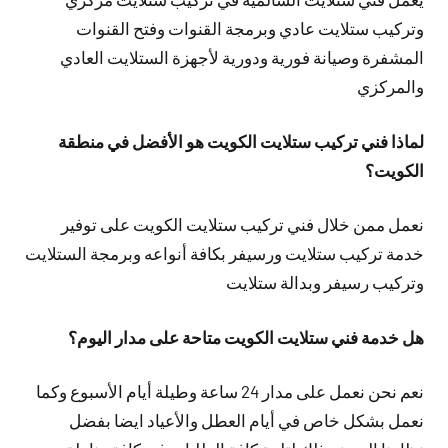
وتركيب ستلايت عادي وبرمجة القنوات وفتح القنوات
المشفرة وصيانة فورية ودورية لأجهزة الستلايت العادي
والمركزي
لماذا فني تركيب ستلايت الكويت هو الأفضل في منطقة
الكويت؟
نعمل ممن خلال فني تركيب ستلايت الكويت على توفير
خدمة تركيب ستلايت ورسيفر بكافة أنواعه وبرمجة الستلايت
وتركيب رسيفر وبدالة ستلايت
هل خدمة فني ستلايت الكويت متاحة على مدار اليوم؟
نعم نحن نعمل على مدار 24 ساعة وطيلة أيام الأسبوع وكما
نعمل بشكل خاص في أيام العطل والأعياد ايضا بفضل