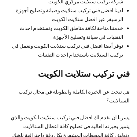
شركة تركيب ستلايت مركزي الكويت
لدينا افضل فني تركيب ستلايت وصيانة وتصليح أجهزة
الرسيفر عبر افضل ستلايت الكويت
خدمتنا متاحة لكافة مناطق الكويت ونستخدم احدث
التقنيات في صيانة وتصليح الأجهزة
نوفر أيضا افضل فني تركيب ستلايت الكويت ونعمل في
تركيب الستلايت باستخدام احدث التقنيات
فني تركيب ستلايت الكويت
هل تبحث عن الخبرة الكاملة والطويلة في مجال تركيب
الستالايت؟
يسرنا ان نقدم لك افضل فني تركيب ستلايت الكويت والذي
يتميز بخبرته العالية في تصليح كافة اعطال الستالايت
وتوليف كافة المحطات المشفرة بكل دقة واحترافية ناهيك