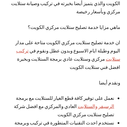
الكويت والذي يتميز
أيضا
بخبرته في تركيب وصيانة ستلايت
مركزي وبأسعار رخيصة
ماهي مزايا خدمة تصليح ستلايت مركزي الكويت؟
ان خدمة تصليح ستلايت مركزي الكويت متاحة على مدار
اليوم وطيلة ايام الاسبوع وبدون عطل ونقوم في
تركيب
ستلايت
مركزي وستلايت عادي برمجة الستلايت وبخبرة
افضل فني ستلايت الكويت
ونقدم أيضا
نعمل على توفير كافة قطع الغيار للستلايت مع برمجة
الرسيفر والستلايت
العادي والمركزي مع افضل شركة
تصليح ستلايت مركزي الكويت
نستخدم احدث التقنيات المتطورة في تركيب وبرمجة