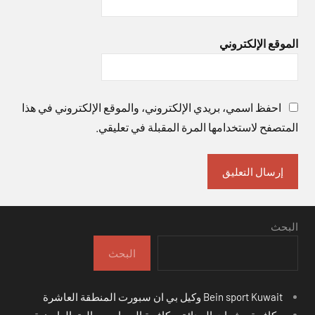
الموقع الإلكتروني
احفظ اسمي، بريدي الإلكتروني، والموقع الإلكتروني في هذا
المتصفح لاستخدامها المرة المقبلة في تعليقي.
البحث
البحث
Bein sport Kuwait وكيل بي ان سبورت المنطقة العاشرة