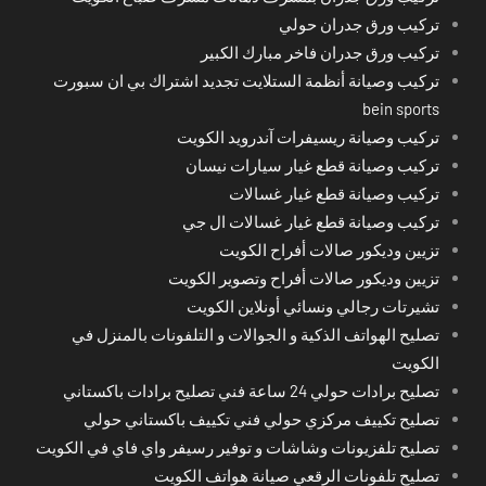
تركيب ورق جدران حولي
تركيب ورق جدران فاخر مبارك الكبير
تركيب وصيانة أنظمة الستلايت تجديد اشتراك بي ان سبورت
bein sports
تركيب وصيانة ريسيفرات آندرويد الكويت
تركيب وصيانة قطع غيار سيارات نيسان
تركيب وصيانة قطع غيار غسالات
تركيب وصيانة قطع غيار غسالات ال جي
تزيين وديكور صالات أفراح الكويت
تزيين وديكور صالات أفراح وتصوير الكويت
تشيرتات رجالي ونسائي أونلاين الكويت
تصليح الهواتف الذكية و الجوالات و التلفونات بالمنزل في
الكويت
تصليح برادات حولي 24 ساعة فني تصليح برادات باكستاني
تصليح تكييف مركزي حولي فني تكييف باكستاني حولي
تصليح تلفزيونات وشاشات و توفير رسيفر واي فاي في الكويت
تصليح تلفونات الرقعي صيانة هواتف الكويت