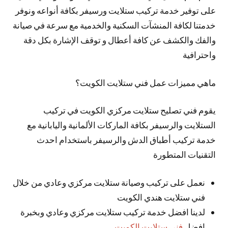
على توفير خدمة تركيب ستلايت ورسيفر بكافة أنواعه ونوفر
خدمتنا لكافة المنشآت السكنية والخدمية مع سرعة في صيانة
والفك والكشف عن كافة أعطال و توقف الإشارة بكل دقة
واحترافية
ماهي مميزات عمل فني ستلايت الكويت؟
يقوم فني تصليح ستلايت مركزي الكويت في تركيب
الستلايت والرسيفر بكافة الماركات الألمانية واليابانية مع
خدمة تركيب أطباق الدش والرسيفر باستخدام احدث
التقنيات المتطورة
نعمل على تركيب وصيانة ستلايت مركزي وعادي من خلال
فني ستلايت هندي الكويت
لدينا افضل خدمة تركيب ستلايت مركزي وعادي وبخبرة
افضل
فني ستلايت الكويت