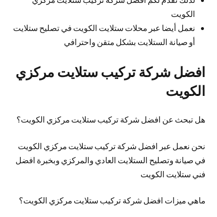
الكويت
نعمل أيضا عبر محلات ستلايت الكويت في تصليح ستلايت
أو صيانة الستلايت بشكل متقن واحترافي
افضل شركة تركيب ستلايت مركزي
الكويت
هل تبحث عن افضل شركة تركيب ستلايت مركزي الكويت؟
نحن نعمل عبر افضل شركة تركيب ستلايت مركزي الكويت
في صيانة وتصليح الستلايت العادي والمركزي وبخبرة افضل
فني ستلايت الكويت
ماهي ميزات افضل شركة تركيب ستلايت مركزي الكويت؟