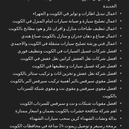
الجديدة
اعمال تبديل اطارات و تواير في الكويت و الجهراء
اعمال تصليح سيارة و صيانة سيارات امام المنزل في الكويت
اعمال تنظيف طباخات منازل و افران غاز و هود مطابخ بالكويت
اعمال صباغ و دهان جدران و منازل بالكويت صباغ هندي
اعمال فني ورشة تصليح سيارات متنقلة في الكويت والاحمدي
افضل شركات غسيل السيارات في الكويت وتنظيف فوري
افضل شركات نقل العفش كراتين نقل عفش في الكويت
افضل شركة غسيل سيارات و تنظيفها في الكويت
افضل شركة نقل عفش و تخزين اثاث و تركيب ستائر بالكويت
افضل مقوي سيرفس بالبر أهمية تركيب سيرفس البر بالكويت
افضل مقوي سيرفس و مقوي نت و مقوي شبكة للسرداب
بالكويت
افضل مقويات شبكات و نت و سيرفس للسرداب الكويت
اهم شركة مكافحة حشرات بالكويت بضمان و اسعار ممتازة
بدالة ونشات الشهداء كرين سحب سيارات الشهداء
برمجة رسيفر و توصيل ريموت 24 ساعة في محافظات الكويت