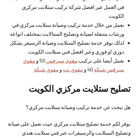
في العمل عبر افضل شركة تركيب ستلايت مركزي
الكويت
نعمل من خلال خدمة تركيب وصيانة ستلايت مركزي في
ورشات متنقلة لصيانة وتصليح الستالايت بمختلف انواعه
لذلك نوفر خدمة تصليح الستلايت وصيانة الرسيفر بشكل
دوري او فوري وعبر افضل فني ستلايت الكويت.
نعمل أيضا على تركيب
مقوي سيرفس
5G و
مقوي
سيرفس شبكة
4G و
مقوي نت
و
مقوي شبكة
تصليح ستلايت مركزي الكويت
هل تبحث عن خدمة تركيب وصيانة ستلايت مركزي؟
نوفر لكم خدمة تصليح ستلايت مركزي حيث نعمل على صيانة
وتصليح الستلايت والرسيفرات عبر فني ستلايت هندي