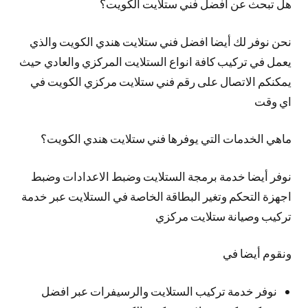
هل تبحث عن افضل فني ستلايت الكويت؟
نحن نوفر لك
أيضا
افضل فني ستلايت هندي الكويت والذي
يعمل في تركيب كافة انواع الستلايت المركزي والعادي حيث
يمكنكم الاتصال على رقم فني ستلايت مركزي الكويت في
اي وقت
ماهي الخدمات التي يوفرها فني ستلايت هندي الكويت؟
نوفر
أيضا
خدمة برمجة الستلايت وضبط الاعدادات وضبط
اجهزة التحكم وتغير البطاقة الخاصة في الستلايت عبر خدمة
تركيب وصيانة ستلايت مركزي
ونقوم أيضا في
نوفر خدمة تركيب الستلايت والرسيفرات عبر افضل