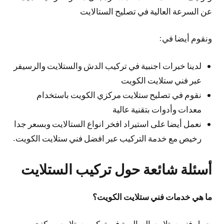
عن السرعة العالية في تصليح الستالايت
ونقوم أيضا في:
لدينا خبرات اجنبية في تركيب الدش والستلايت والرسيفر
عبر فني ستلايت الكويت
نقوم في تصليح ستلايت مركزي الكويت باستخدام
معدات وأدوات بتقنية عالية
نعمل أيضا على استيراد افخر انواع الستالايت وبسعر جدا
رخيص مع خدمة التركيب عبر افضل فني ستلايت الكويت.
أسئلة شائعة حول تركيب الستلايت
ما هي خدمات فني ستلايت الكويت؟
يعمل فني ستلايت السالمية في تركيب ستلايت مركزي