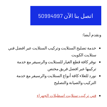
اتصل بنا الآن 50994997
ونقدم أيضا:
خدمة تصليح الستلايت وتركيب الستلايت عبر افضل فني
ستلايت الكويت
نوفر كافة قطع الغيار للستلايت والرسيفر مع خدمة
تركيبها عبر افضل فريق مختص
نورد للعلاء كافة أنواع الستلايت والرسيفر مع خدمة
التركيب والصيانة والتصليح
فني تركيب ستلايت اسطبلات الجهراء