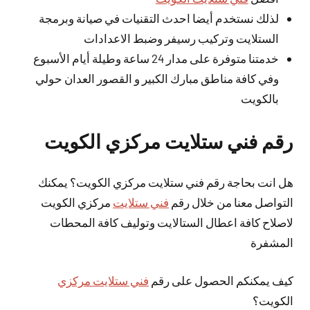
لذلك نستخدم أيضا احدث التقنيات في صيانة وبرمجة
الستلايت وتركيب رسيفر وضبط الاعدادات
خدمتنا متوفرة على مدار 24 ساعة وطيلة أيام الأسبوع
وفي كافة مناطق مبارك الكبير و القصور العدان حولي
بالكويت
رقم فني ستلايت مركزي الكويت
هل انت بحاجة رقم فني ستلايت مركزي الكويت؟ يمكنك
التواصل معنا من خلال رقم
فني ستلايت
مركزي الكويت
لاصلاح كافة اعطال الستالايت وتوليف كافة المحطات
المشفرة
كيف يمكنكم الحصول على رقم
فني ستلايت مركزي
الكويت؟