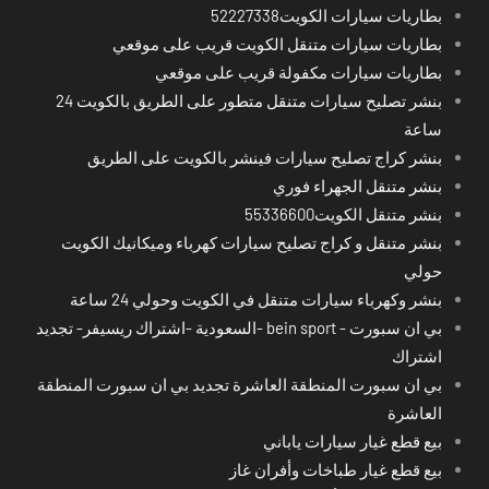
بطاريات سيارات الكويت52227338
بطاريات سيارات متنقل الكويت قريب على موقعي
بطاريات سيارات مكفولة قريب على موقعي
بنشر تصليح سيارات متنقل متطور على الطريق بالكويت 24
ساعة
بنشر كراج تصليح سيارات فينشر بالكويت على الطريق
بنشر متنقل الجهراء فوري
بنشر متنقل الكويت55336600
بنشر متنقل و كراج تصليح سيارات كهرباء وميكانيك الكويت
حولي
بنشر وكهرباء سيارات متنقل في الكويت وحولي 24 ساعة
بي ان سبورت - bein sport -السعودية -اشتراك ريسيفر- تجديد
اشتراك
بي ان سبورت المنطقة العاشرة تجديد بي ان سبورت المنطقة
العاشرة
بيع قطع غيار سيارات ياباني
بيع قطع غيار طباخات وأفران غاز