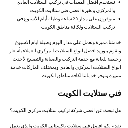
نستخدم افضل المعدات في تركيب الستلايت العادي
والمركزي وبخبرة افضل فني ستلايت الكويت
متوفرون على مدار 24 ساعة وطيلة أيام الأسبوع في
تركيب الستلايت ولكافة مناطق الكويت
خدمتنا مميزة ونعمل على مدار اليوم وطيلة ايام الاسبوع
ونقوم بتوريد افضل انواع الستلايت المركزي للعملاء بأسعار
رخيصة للغاية مع خدمة التركيب والصيانة والتصليح لأحدث
انواع الستلايت المركزي والعادي وبمختلف الماركات خدمة
مميزة ونوفر خدماتنا لكافة مناطق الكويت
فني ستلايت الكويت
هل تبحث عن افضل شركة تركيب ستلايت مركزي الكويت؟
نقدم لكم افضل فني ستلايت باكستاني الكويت والذي يعمل