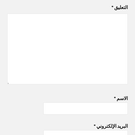
التعليق
*
الاسم
*
البريد الإلكتروني
*