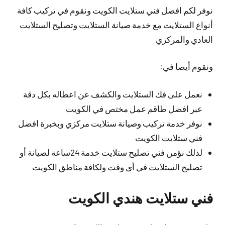
نوفر لكم افضل فني ستلايت الكويت ونقوم في تركيب كافة
أنواع الستلايت مع خدمة صيانة الستلايت وتصليح الستلايت
العادي والمركزي
ونقوم أيضا في:
نعمل على فك الستلايت والكشف عن اعطاله بكل دقة
عبر افضل طاقم عمل مختص في الكويت
نوفر خدمة تركيب وصيانة ستلايت مركزي وبخبرة افضل
فني ستلايت الكويت
لذلك نؤمن فني تصليح ستلايت خدمة 24ساعة لصيانة أو
تصليح الستلايت في أي وقت ولكافة مناطق الكويت
فني ستلايت هندي الكويت