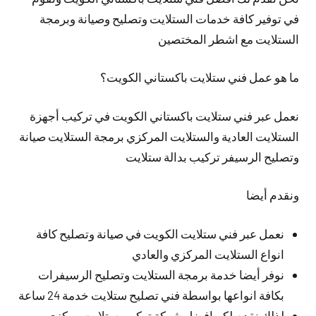
في توفير كافة خدمات الستلايت وتصليح وصيانة وبرمجة
الستلايت مع اشطر المختصين
ما هو عمل فني ستلايت باكستاني الكويت؟
نعمل عبر فني ستلايت باكستاني الكويت في تركيب أجهزة
الستلايت العادية والستلايت المركزي برمجة الستلايت صيانة
وتصليح الرسيفر تركيب بدالة ستلايت
ونقدم أيضا
نعمل عبر فني ستلايت الكويت في صيانة وتصليح كافة
انواع الستلايت المركزي والعادي
نوفر أيضا خدمة برمجة الستلايت وتصليح الرسيفرات
بكافة انواعها بواسطة فني تصليح ستلايت خدمة 24 ساعة
لذلك نقدم لكم افضل شركة تركيب ستلايت مركزي