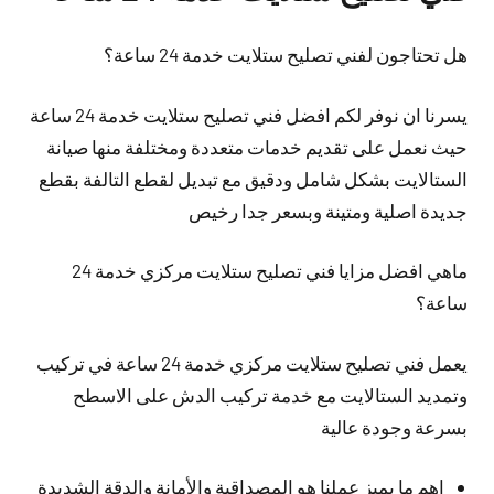
هل تحتاجون لفني تصليح ستلايت خدمة 24 ساعة؟
يسرنا ان نوفر لكم افضل فني تصليح ستلايت خدمة 24 ساعة
حيث نعمل على تقديم خدمات متعددة ومختلفة منها صيانة
الستالايت بشكل شامل ودقيق مع تبديل لقطع التالفة بقطع
جديدة اصلية ومتينة وبسعر جدا رخيص
ماهي افضل مزايا فني تصليح ستلايت مركزي خدمة 24
ساعة؟
يعمل فني تصليح ستلايت مركزي خدمة 24 ساعة في تركيب
وتمديد الستالايت مع خدمة تركيب الدش على الاسطح
بسرعة وجودة عالية
اهم ما يميز عملنا هو المصداقية والأمانة والدقة الشديدة