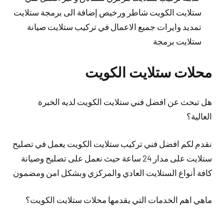
ستلايت الكويت شاطر ورخيص إضافة الى برمجة ستلايت
تمديد وايرات جميع الاعمال في تركيب ستلايت صيانة
ستلايت برمجة
محلات ستلايت الكويت
هل تبحث عن افضل فني ستلايت الكويت لديه الخبرة
العالية؟
نقدم لكم افضل فني تركيب ستلايت الكويت يعمل في تصليح
ستلايت على مدار 24 ساعة حيث نعمل على تصليح وصيانة
كافة أنواع الستلايت العادي والمركزي وبشكل امن ومضمون
ماهي اهم الخدمات التي يقدمها محلات ستلايت الكويت؟