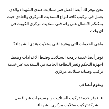
نحن نوفر لك
أيضا
افضل فني ستلايت هندي الشهداء والذي
يعمل في تركيب كافة انواع الستلايت المركزي والعادي حيث
يمكنكم الاتصال على رقم فني ستلايت مركزي الكويت في
اي وقت
ماهي الخدمات التي يوفرها فني ستلايت هندي الشهداء؟
نوفر
أيضا
خدمة برمجة الستلايت وضبط الاعدادات وضبط
اجهزة التحكم وتغير البطاقة الخاصة في الستلايت عبر خدمة
تركيب وصيانة ستلايت مركزي
ونقوم أيضا في
نوفر خدمة تركيب الستلايت والرسيفرات عبر افضل
شركة تركيب ستلايت مركزي الشهداء