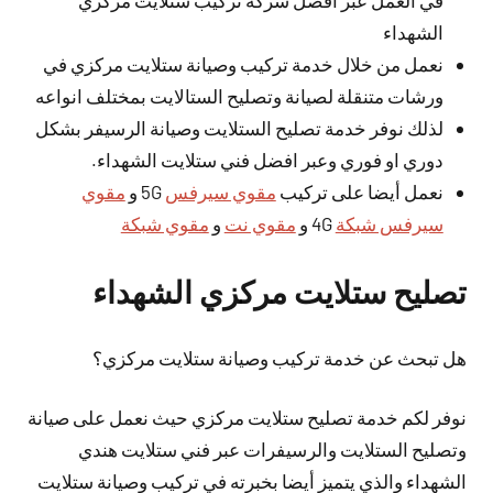
في العمل عبر افضل شركة تركيب ستلايت مركزي
الشهداء
نعمل من خلال خدمة تركيب وصيانة ستلايت مركزي في
ورشات متنقلة لصيانة وتصليح الستالايت بمختلف انواعه
لذلك نوفر خدمة تصليح الستلايت وصيانة الرسيفر بشكل
دوري او فوري وعبر افضل فني ستلايت الشهداء.
نعمل أيضا على تركيب
مقوي سيرفس
5G و
مقوي
سيرفس شبكة
4G و
مقوي نت
و
مقوي شبكة
تصليح ستلايت مركزي الشهداء
هل تبحث عن خدمة تركيب وصيانة ستلايت مركزي؟
نوفر لكم خدمة تصليح ستلايت مركزي حيث نعمل على صيانة
وتصليح الستلايت والرسيفرات عبر فني ستلايت هندي
الشهداء والذي يتميز
أيضا
بخبرته في تركيب وصيانة ستلايت