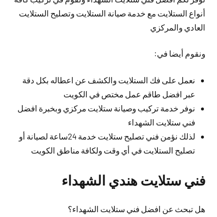
أنواع الستلايت مع خدمة صيانة الستلايت وتصليح الستلايت
العادي والمركزي
ونقوم أيضا في:
نعمل على فك الستلايت والكشف عن اعطاله بكل دقة
عبر افضل طاقم عمل مختص في الكويت
نوفر خدمة تركيب وصيانة ستلايت مركزي وبخبرة افضل
فني ستلايت الشهداء
لذلك نؤمن فني تصليح ستلايت خدمة 24ساعة لصيانة أو
تصليح الستلايت في أي وقت ولكافة مناطق الكويت
فني ستلايت هندي الشهداء
هل تبحث عن افضل فني ستلايت الشهداء؟