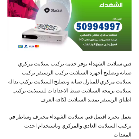
فني ستلايت الشهداء نوفر خدمة تركيب ستلايت مركزي
صيانة وتصليح أجهزة الستلايت تركيب الرسيفر تركيب
ستلايت مركزي للمنازل صيانة وتصليح الستلايت تركيب بدالة
ستلايت برمجة الستلايت ضبط الاعدادات للستلايت تركيب
اطباق الرسيفر تمديد الستلايت لكافة الغرف
نعمل بخبرة افضل فني ستلايت الشهداء محترف وشاطر في
تركيب الستلايت العادي والمركزي وباستخدام احدث
المعدات