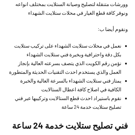
وورشات متنقلة لتصليح وصيانة الستلايت بمختلف انواعه
ونوفر كافة قطع الغيار في محلات ستلايت الشهداء
ونقوم أيضا ب:
نعمل في محلات ستلايت الشهداء على تركيب ستلايت
بكل دقة واحترافية وبخبرة فني ستلايت الشهداء
نؤمن رقم الكويت الذي يتصف بسرعته العالية بإنجاز
العمل والذي يستخدم احدث التقنيات الحديثة والمتطورة
يمتاز فني ستلايت الشهداء بالسرعة العالية والخبرة
الكافية في اصلاح كافة اعطال الستالايت
نقوم باستيراد احدث قطع الستالايت وتركيبها عبر فني
تصليح ستلايت خدمة 24 ساعة
فني تصليح ستلايت خدمة 24 ساعة