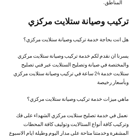
المناطق.
تركيب وصيانة ستلايت مركزي
هل انت بحاجة خدمة تركيب وصيانة ستلايت مركزي؟
يسرنا ان نقدم لكم خدمة تركيب وصيانة ستلايت مركزي
والمختصة في صيانة وتصليح الستلايت عبر فني تصليح
ستلايت خدمة 24 ساعة في تركيب وصيانة ستلايت مركزي
وبأسعار رخيصة
ماهي ميزات خدمة تركيب وصيانة ستلايت مركزي؟
نعمل في خدمة تصليح ستلايت مركزي الشهداء على فك
وتركيب كافة أنواع الستالايت وتوليف كافة المحطات
المشفرة وخدمتنا متاحة على مدار اليوم وطيلة ايام الاسبوع