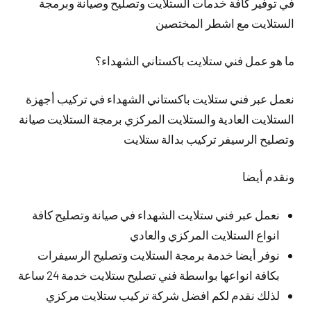
في توفير كافة خدمات الستلايت وتصليح وصيانة وبرمجة
الستلايت مع اشطر المختصين
ما هو عمل فني ستلايت باكستاني الشهداء؟
نعمل عبر فني ستلايت باكستاني الشهداء في تركيب أجهزة
الستلايت العادية والستلايت المركزي برمجة الستلايت صيانة
وتصليح الرسيفر تركيب بدالة ستلايت
ونقدم أيضا
نعمل عبر فني ستلايت الشهداء في صيانة وتصليح كافة
انواع الستلايت المركزي والعادي
نوفر أيضا خدمة برمجة الستلايت وتصليح الرسيفرات
بكافة انواعها بواسطة فني تصليح ستلايت خدمة 24 ساعة
لذلك نقدم لكم افضل شركة تركيب ستلايت مركزي