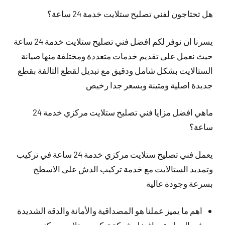
هل تحتاجون لفني تصليح ستلايت خدمة 24 ساعة؟
يسرنا ان نوفر لكم افضل فني تصليح ستلايت خدمة 24 ساعة
حيث نعمل على تقديم خدمات متعددة ومختلفة منها صيانة
الستالايت بشكل شامل ودقيق مع تبديل لقطع التالفة بقطع
جديدة اصلية ومتينة وبسعر جدا رخيص
ماهي افضل مزايا فني تصليح ستلايت مركزي خدمة 24
ساعة؟
يعمل فني تصليح ستلايت مركزي خدمة 24 ساعة في تركيب
وتمديد الستالايت مع خدمة تركيب الدش على الاسطح
بسرعة وجودة عالية
اهم ما يميز عملنا هو المصداقية والأمانة والدقة الشديدة