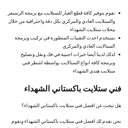
نقوم بتوفير كافة قطع الغيار للستلايت مع برمجة الرسيفر
والستلايت العادي والمركزي بكل دقة واحترافية من خلال
محلات ستلايت الشهداء
نستخدم احدث التقنيات المتطورة في تركيب وبرمجة
الستالايت العادي والمركزي
لذلك لدينا أيضا خبرات اجنبية في فك ونقل وتصليح
وبرمجة كافة انواع الستالايت بواسطة اشطر فني
ستلايت هندي الشهداء
فني ستلايت باكستاني الشهداء
هل تبحث عن افضل فني ستلايت باكستاني الشهداء؟
نحن نقدم لك افضل فني ستلايت باكستاني الشهداء ونقوم