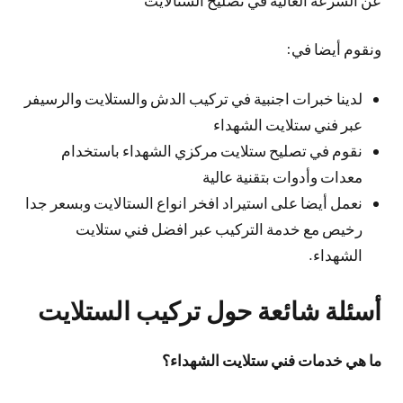
ونقوم أيضا في:
لدينا خبرات اجنبية في تركيب الدش والستلايت والرسيفر
عبر فني ستلايت الشهداء
نقوم في تصليح ستلايت مركزي الشهداء باستخدام
معدات وأدوات بتقنية عالية
نعمل أيضا على استيراد افخر انواع الستالايت وبسعر جدا
رخيص مع خدمة التركيب عبر افضل فني ستلايت
الشهداء.
أسئلة شائعة حول تركيب الستلايت
ما هي خدمات فني ستلايت الشهداء؟