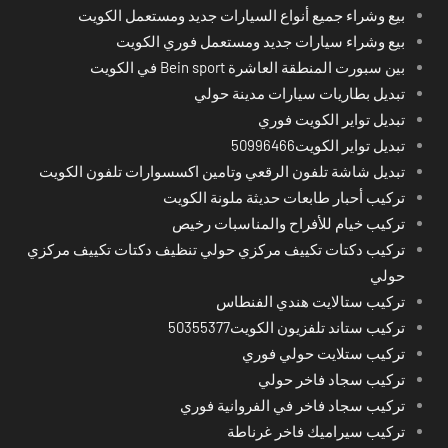
بيع وشراء جميع أنواع السيارات جديد ومستعمل الكويت
بيع وشراء سيارات جديد ومستعمل فوري الكويت
بين سبورت المنطقة العاشرة Bein sport في الكويت
تبديل بطاريات سيارات مدينة حولي
تبديل تواير الكويت فوري
تبديل تواير الكويت50996466
تبديل شاشة تلفون الرقعي وتامين اكسسوارات تلفون الكويت
تركيب أحبار طابعات حديثة ملونة الكويت
تركيب خيام للأفراح والمناسبات رخيص
تركيب دكتات تكييف مركزي حولي تنظيف دكتات تكييف مركزي
حولي
تركيب ستالايت هندي الفنطاس
تركيب ستاند تلفزيون الكويت50355377
تركيب ستلايت حولي فوري
تركيب سجاد فاخر حولي
تركيب سجاد فاخر في الفروانية فوري
تركيب سيراميك فاخر غرناطة