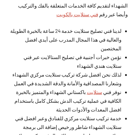
الشهداء لتقديم كافة الخدمات المتعلقة بالفك والتركيب
وأيضا عبر رقم
فني ستلايت بالكويت
لدينا فني تصليح ستلايت خدمة 24 ساعة بالخبرة الطويلة
والعالية في هذا المجال المدرب على أيدي افضل
المختصين
نؤمن خبرات أجنبية في تصليح الستالايت عبر فني
ستلايت هندي الشهداء
لذلك نحن افضل شركة تركيب ستلايت مركزي الشهداء
وشعارنا المصداقية والأمانة والدقة الشديدة في العمل
نوفر فني
ستلايت
باكستاني الشهداء والمتميز بالخبرة
الكافية في عملية تركيب الدش بشكل كامل باستخدام
افضل المعدات والأدوات الحديثة
خدمة تركيب ستلايت مركزي للفنادق وعبر افضل فني
ستلايت الشهداء شاطر ورخيص إضافة الى برمجة