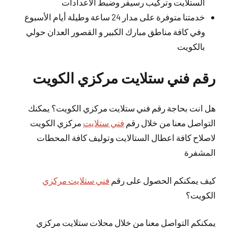
الستلايت وتركيب رسيفر وضبط الاعدادات
خدمتنا متوفرة على مدار 24 ساعة وطيلة أيام الأسبوع
وفي كافة مناطق مبارك الكبير و القصور العدان حولي
بالكويت
رقم فني ستلايت مركزي الكويت
هل انت بحاجة رقم فني ستلايت مركزي الكويت؟ يمكنك
التواصل معنا من خلال رقم
فني ستلايت
مركزي الكويت
لاصلاح كافة اعطال الستالايت وتوليف كافة المحطات
المشفرة
كيف يمكنكم الحصول على رقم
فني ستلايت مركزي
الكويت؟
يمكنكم التواصل معنا من خلال محلات ستلايت مركزي