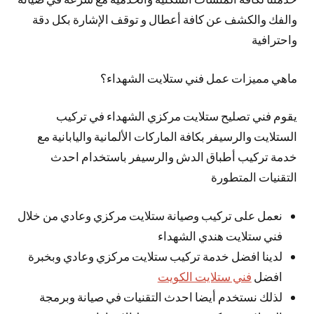
والفك والكشف عن كافة أعطال و توقف الإشارة بكل دقة
واحترافية
ماهي مميزات عمل فني ستلايت الشهداء؟
يقوم فني تصليح ستلايت مركزي الشهداء في تركيب
الستلايت والرسيفر بكافة الماركات الألمانية واليابانية مع
خدمة تركيب أطباق الدش والرسيفر باستخدام احدث
التقنيات المتطورة
نعمل على تركيب وصيانة ستلايت مركزي وعادي من خلال
فني ستلايت هندي الشهداء
لدينا افضل خدمة تركيب ستلايت مركزي وعادي وبخبرة
افضل
فني ستلايت الكويت
لذلك نستخدم أيضا احدث التقنيات في صيانة وبرمجة