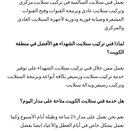
يعمل فني ستلايت السالمية في تركيب ستلايت مركزي
وتركيب ستلايت عادي وبرمجة القنوات وفتح القنوات
المشفرة وصيانة فورية ودورية لأجهزة الستلايت العادي
والمركزي
لماذا فني تركيب ستلايت الشهداء هو الأفضل في منطقة
الكويت؟
نعمل ممن خلال فني تركيب ستلايت الشهداء على توفير
خدمة تركيب ستلايت ورسيفر بكافة أنواعه وبرمجة الستلايت
وتركيب رسيفر وبدالة ستلايت
هل خدمة فني ستلايت الكويت متاحة على مدار اليوم؟
نعم نحن نعمل على مدار 24 ساعة وطيلة أيام الأسبوع وكما
نعمل بشكل خاص في أيام العطل والأعياد ايضا بفضل