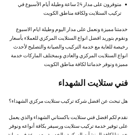
متوفرون على مدار 24 ساعة وطيلة أيام الأسبوع في
تركيب الستلايت ولكافة مناطق الكويت
خدمتنا مميزة ونعمل على مدار اليوم وطيلة ايام الاسبوع
ونقوم بتوريد افضل انواع الستلايت المركزي للعملاء بأسعار
رخيصة للغاية مع خدمة التركيب والصيانة والتصليح لأحدث
انواع الستلايت المركزي والعادي وبمختلف الماركات خدمة
مميزة ونوفر خدماتنا لكافة مناطق الكويت
فني ستلايت الشهداء
هل تبحث عن افضل شركة تركيب ستلايت مركزي الشهداء؟
نقدم لكم افضل فني ستلايت باكستاني الشهداء والذي يعمل
على توفير خدمة تركيب ستلايت ورسيفر بكافة أنواعه ونوفر
خدمتنا لكافة المنشآت السكنية والخدمية مع سرعة في صيانة