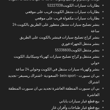
بطاريات سيارات الكويت52227338
بطاريات سيارات متنقل الكويت قريب على موقعي
بطاريات سيارات مكفولة قريب على موقعي
بنشر تصليح سيارات متنقل متطور على الطريق بالكويت 24
ساعة
بنشر كراج تصليح سيارات فينشر بالكويت على الطريق
بنشر متنقل الجهراء فوري
بنشر متنقل الكويت55336600
بنشر متنقل و كراج تصليح سيارات كهرباء وميكانيك الكويت
حولي
بنشر وكهرباء سيارات متنقل في الكويت وحولي 24 ساعة
بي ان سبورت - bein sport -السعودية -اشتراك ريسيفر- تجديد
اشتراك
بي ان سبورت المنطقة العاشرة تجديد بي ان سبورت المنطقة
العاشرة
بيع قطع غيار سيارات ياباني
بيع قطع غيار طباخات وأفران غاز