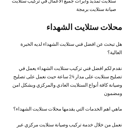
ستلايت تمديد وايرات جميع الاعمال في تركيب ستلايت
صيانة ستلايت برمجة
محلات ستلايت الشهداء
هل تبحث عن افضل فني ستلايت الشهداء لديه الخبرة
العالية؟
نقدم لكم افضل فني تركيب ستلايت الشهداء يعمل في
تصليح ستلايت على مدار 24 ساعة حيث نعمل على تصليح
وصيانة كافة أنواع الستلايت العادي والمركزي وبشكل امن
ومضمون
ماهي اهم الخدمات التي يقدمها محلات ستلايت الشهداء؟
نعمل من خلال خدمة تركيب وصيانة ستلايت مركزي عبر