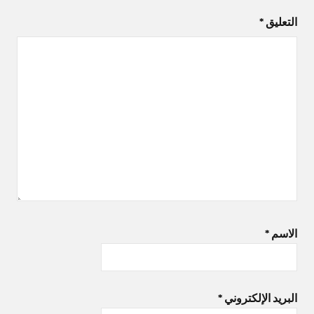
التعليق
*
الاسم
*
البريد الإلكتروني
*