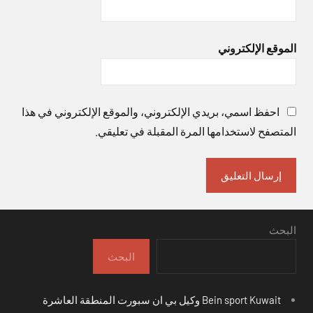
الموقع الإلكتروني
احفظ اسمي، بريدي الإلكتروني، والموقع الإلكتروني في هذا
المتصفح لاستخدامها المرة المقبلة في تعليقي.
البحث
البحث
Bein sport Kuwait وكيل بي ان سبورت المنطقة العاشرة