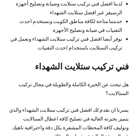
لدينا افضل فني تركيب ستلايت وصيانة وتصليح أجهزة
الرسيفر عبر افضل ستلايت الشهداء
خدمتنا متاحة لكافة مناطق الكويت ونستخدم احدث
التقنيات في صيانة وتصليح الأجهزة
نوفر أيضا افضل فني تركيب ستلايت الشهداء ونعمل في
تركيب الستلايت باستخدام احدث التقنيات
فني تركيب ستلايت الشهداء
هل تبحث عن الخبرة الكاملة والطويلة في مجال تركيب
الستالايت؟
يسرنا ان نقدم لك افضل فني تركيب ستلايت الشهداء والذي
يتميز بخبرته العالية في تصليح كافة اعطال الستالايت
وتوليف كافة المحطات المشفرة بكل دقة واحترافية ناهيك
عن السرعة العالية في تصليح الستالايت