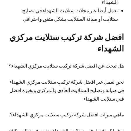
الشهداء
نعمل أيضا عبر محلات ستلايت الشهداء في تصليح
ستلايت أو صيانة الستلايت بشكل متقن واحترافي
افضل شركة تركيب ستلايت مركزي
الشهداء
هل تبحث عن افضل شركة تركيب ستلايت مركزي الشهداء؟
نحن نعمل عبر افضل شركة تركيب ستلايت مركزي الشهداء
في صيانة وتصليح الستلايت العادي والمركزي وبخبرة افضل
فني ستلايت الشهداء
ماهي ميزات افضل شركة تركيب ستلايت مركزي الشهداء؟
نوفر لكم افضل فني ستلايت الشهداء ونقوم في تركيب كافة