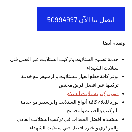
اتصل بنا الآن 50994997
ونقدم أيضا:
خدمة تصليح الستلايت وتركيب الستلايت عبر افضل فني
ستلايت الشهداء
نوفر كافة قطع الغيار للستلايت والرسيفر مع خدمة
تركيبها عبر افضل فريق مختص
فني تركيب ستلايت السلام
نورد للعلاء كافة أنواع الستلايت والرسيفر مع خدمة
التركيب والصيانة والتصليح
نستخدم افضل المعدات في تركيب الستلايت العادي
والمركزي وبخبرة افضل فني ستلايت الشهداء