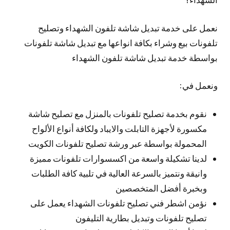
نعمل على خدمة تبديل شاشة تلفون الشهداء وتصليح
تلفونات بيع وشراء بكافة انواعها مع تبديل شاشة تلفونات
بواسطة خدمة تبديل شاشة تلفون الشهداء
ونعمل في:
نقوم بخدمة تصليح تلفونات بالمنزل مع تصليح شاشة
مكسورة لأجهزة التابلت والايباد ولكافة أنواع الألواح
المحمولة بواسطة عبر ورشة تصليح تلفونات الكويت
لدينا تشكيلة واسعة من اكسسوارات تلفونات مميزة
وانيقة ونتميز بالسرعة العالية في تلبية كافة الطلبات
وبخبرة أفضل المتخصصين
نؤمن اشطر فني تصليح تلفونات الشهداء يعمل على
تصليح تلفونات وتبديل بطارية التليفون