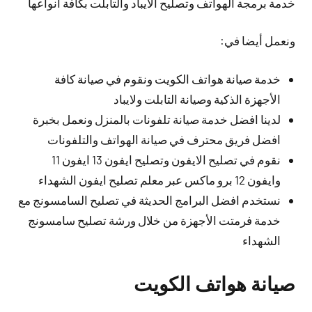
خدمة برمجة الهواتف وتصليح الايباد والتابلت بكافة أنواعها
ونعمل أيضا في:
خدمة صيانة هواتف الكويت ونقوم في صيانة كافة
الأجهزة الذكية وصيانة التابلت ولايباد
لدينا افضل خدمة صيانة تلفونات بالمنزل ونعمل بخبرة
افضل فريق محترف في صيانة الهواتف والتلفونات
نقوم في تصليح الايفون وتصليح ايفون 13 ايفون 11
وايفون 12 برو ماكس عبر معلم تصليح ايفون الشهداء
نستخدم افضل البرامج الحديثة في تصليح السامسونج مع
خدمة فرمتت الأجهزة من خلال ورشة تصليح سامسونج
الشهداء
صيانة هواتف الكويت