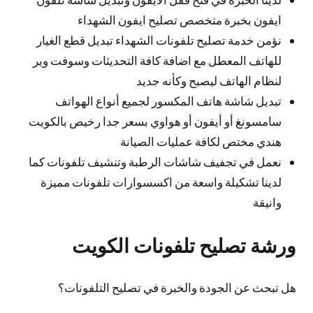
ايفون بخبرة متخصص تصليح ايفون الشهداء
نؤمن خدمة تصليح تلفونات الشهداء تبديل قطع الغيار
للهاتف المعطل مع اضافة كافة التحديثات وسوفت وير
لنظام الهاتف ليصبح وكأنه جديد
تبديل شاشة هاتف المكسور لجميع أنواع الهواتف
سامسونغ أو أيفون أو هواوي بسعر جدا رخيص بالكويت
هندي مختص لكافة عمليات الصيانة
نعمل في تجفيف شاشات الرطبة وتنشيف تلفونات كما
لدينا تشكيلة واسعة من اكسسوارات تلفونات مميزة
وانيقة
ورشة تصليح تلفونات الكويت
هل تبحث عن الجودة والخبرة في تصليح التلفونات؟