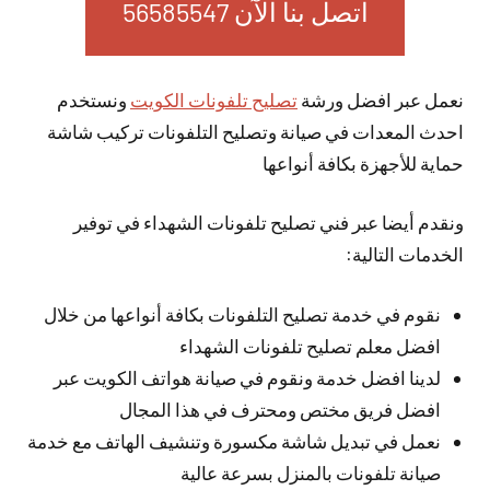
اتصل بنا الآن 56585547
نعمل عبر افضل ورشة
تصليح تلفونات الكويت
ونستخدم
احدث المعدات في صيانة وتصليح التلفونات تركيب شاشة
حماية للأجهزة بكافة أنواعها
ونقدم أيضا عبر فني تصليح تلفونات الشهداء في توفير
الخدمات التالية:
نقوم في خدمة تصليح التلفونات بكافة أنواعها من خلال
افضل معلم تصليح تلفونات الشهداء
لدينا افضل خدمة ونقوم في صيانة هواتف الكويت عبر
افضل فريق مختص ومحترف في هذا المجال
نعمل في تبديل شاشة مكسورة وتنشيف الهاتف مع خدمة
صيانة تلفونات بالمنزل بسرعة عالية