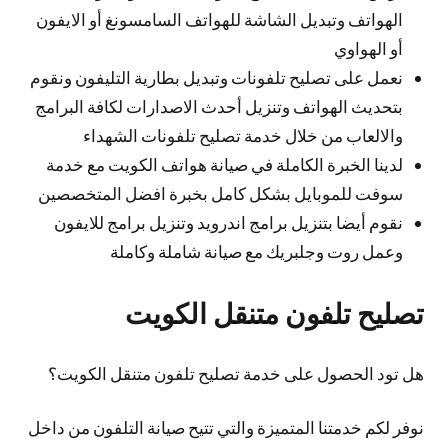
الهواتف وتبديل الشاشة للهواتف السامسونغ أو الايفون
أو الهواوي
نعمل على تصليح تلفونات وتبديل بطارية التليفون ونقوم
بتحديث الهواتف وتنزيل أحدث الاصدارات لكافة البرامج
والالعاب من خلال خدمة تصليح تلفونات الشهداء
لدينا الخبرة الكاملة في صيانة هواتف الكويت مع خدمة
سوفت للموبايل بشكل كامل بخبرة افضل المتخصصين
نقوم أيضا بتنزيل برامج اندرويد وتنزيل برامج للايفون
وعمل روت وجلبريك مع صيانة شاملة وكاملة
تصليح تلفون متنقل الكويت
هل تود الحصول على خدمة تصليح تلفون متنقل الكويت؟
نوفر لكم خدمتنا المتميزة والتي تتيح صيانة التلفون من داخل