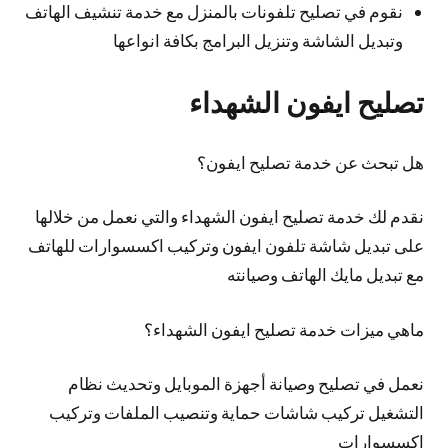
نقوم في تصليح تلفونات بالمنزل مع خدمة تنشيف الهاتف
وتبديل الشاشة وتنزيل البرامج بكافة انواعها
تصليح ايفون الشهداء
هل تبحث عن خدمة تصليح ايفون؟
نقدم لك خدمة تصليح ايفون الشهداء والتي نعمل من خلالها
على تبديل شاشة تلفون ايفون وتركيب اكسسوارات للهاتف
مع تبديل مايك الهاتف وصيانته
ماهي ميزات خدمة تصليح ايفون الشهداء؟
نعمل في تصليح وصيانة أجهزة الموبايل وتحديث نظام
التشغيل تركيب شاشات حماية وتنصيب الملفات وتركيب
إكسسوارات