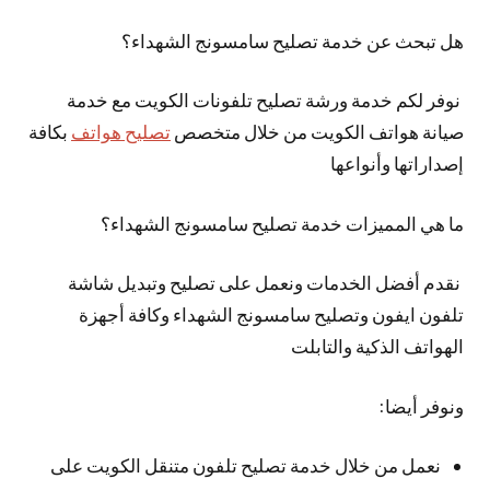
هل تبحث عن خدمة تصليح سامسونج الشهداء؟
نوفر لكم خدمة ورشة تصليح تلفونات الكويت مع خدمة
صيانة هواتف الكويت من خلال متخصص
تصليح هواتف
بكافة
إصداراتها وأنواعها
ما هي المميزات خدمة تصليح سامسونج الشهداء؟
نقدم أفضل الخدمات ونعمل على تصليح وتبديل شاشة
تلفون ايفون وتصليح سامسونج الشهداء وكافة أجهزة
الهواتف الذكية والتابلت
ونوفر أيضا:
نعمل من خلال خدمة تصليح تلفون متنقل الكويت على