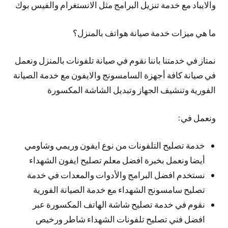
والايباد مع خدمة تنزيل البرامج مثل الانستغرام والفيس بوك
ما هي ميزات خدمة صيانة هواتف بالمنزل؟
نمتاز في خدمتنا باننا نقوم في صيانة تلفونات بالمنزل ونعمل
في صيانة كافة أجهزة السامسونج والايفون مع خدمة الصيانة
الفورية وتنشيف الجهاز وتبديل الشاشة المكسورة
ونعمل في:
خدمة تصليح التلفونات من نوع ايفون وريمي وشاومي
أيضا ونعمل بخبرة افضل معلم تصليح ايفون الشهداء
نستخدم افضل البرامج والأدوات والمعدات في خدمة
تصليح سامسونج الشهداء مع خدمة الصيانة الفورية
نقوم في خدمة تصليح شاشة الهاتف المكسورة عبر
افضل فني تصليح تلفونات الشهداء شاطر ورخيص