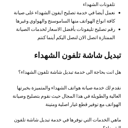
تلفونات الشهداء
نعمل أيضا في خدمة تصليح ايفون الشهداء على صيانة
كافة انواع الهواتف منها الساموسنج والهواوي وغيرها
رقم تصليح تليفونات بأفضل الاسعار لخدمات الصيانة
الممتازة اتصل الان لنصل اليكم أينما كنتم
تبديل شاشة تلفون الشهداء
هل انت بحاجة الى خدمة تبديل شاشة تلفون الشهداء؟
نقدم لك خدمة صيانة هواتف الشهداء والمتميزة بخبرتها
العالية والطويلة في هذا المجال حيث نقوم بتصليح وصيانة
الهواتف مع توفير قطع غيار اصلية ومتينة
ماهي الخدمات التي نوفرها في خدمة تبديل شاشة تلفون
الشهداء؟