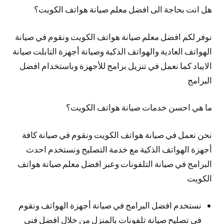
هل انت بحاجة الى افضل معلم صيانة هواتف الكويت؟
نوفر لكم افضل معلم صيانة هواتف الكويت ونقوم في صيانة
الهواتف العادية والهواتف الذكية وصيانة أجهزة التابلت صيانة
الايباد كما نعمل في تنزيل برامج للأجهزة وباستخدام افضل
البرامج
ما هي احسن خدمات صيانة هواتف الكويت؟
نحن نعمل في صيانة هواتف الكويت ونقوم في صيانة كافة
أجهزة الهواتف الذكية مع خدمة التصليح ونستخدم احدث
البرامج في صيانة التلفونات وعبر افضل معلم صيانة هواتف
الكويت
نستخدم افضل البرامج في صيانة أجهزة الهواتف ونقوم
في تصليح صيانة تلفونات بالمنزل من خلال افضل فني