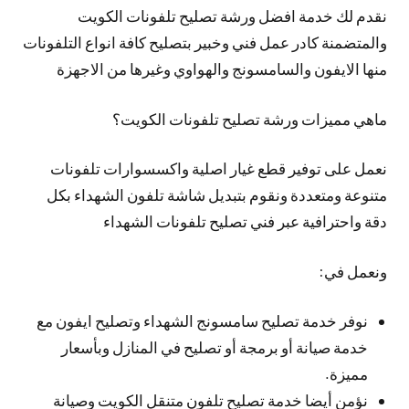
نقدم لك خدمة افضل ورشة تصليح تلفونات الكويت
والمتضمنة كادر عمل فني وخبير بتصليح كافة انواع التلفونات
منها الايفون والسامسونج والهواوي وغيرها من الاجهزة
ماهي مميزات ورشة تصليح تلفونات الكويت؟
نعمل على توفير قطع غيار اصلية واكسسوارات تلفونات
متنوعة ومتعددة ونقوم بتبديل شاشة تلفون الشهداء بكل
دقة واحترافية عبر فني تصليح تلفونات الشهداء
ونعمل في:
نوفر خدمة تصليح سامسونج الشهداء وتصليح ايفون مع
خدمة صيانة أو برمجة أو تصليح في المنازل وبأسعار
مميزة.
نؤمن أيضا خدمة تصليح تلفون متنقل الكويت وصيانة