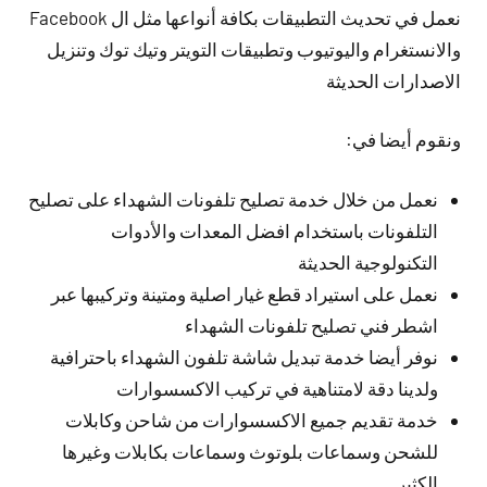
نعمل في تحديث التطبيقات بكافة أنواعها مثل ال Facebook
والانستغرام واليوتيوب وتطبيقات التويتر وتيك توك وتنزيل
الاصدارات الحديثة
ونقوم أيضا في:
نعمل من خلال خدمة تصليح تلفونات الشهداء على تصليح
التلفونات باستخدام افضل المعدات والأدوات
التكنولوجية الحديثة
نعمل على استيراد قطع غيار اصلية ومتينة وتركيبها عبر
اشطر فني تصليح تلفونات الشهداء
نوفر أيضا خدمة تبديل شاشة تلفون الشهداء باحترافية
ولدينا دقة لامتناهية في تركيب الاكسسوارات
خدمة تقديم جميع الاكسسوارات من شاحن وكابلات
للشحن وسماعات بلوتوث وسماعات بكابلات وغيرها
الكثير.