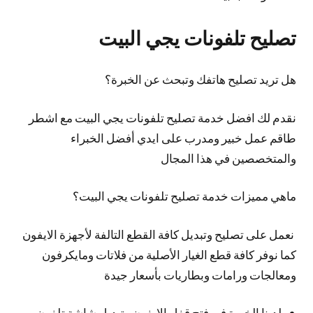
تصليح تلفونات يجي البيت
هل تريد تصليح هاتفك وتبحث عن الخبرة؟
نقدم لك افضل خدمة تصليح تلفونات يجي البيت مع اشطر
طاقم عمل خبير ومدرب على ايدي أفضل الخبراء
والمتخصصين في هذا المجال
ماهي مميزات خدمة تصليح تلفونات يجي البيت؟
نعمل على تصليح وتبديل كافة القطع التالفة لأجهزة الايفون
كما نوفر كافة قطع الغيار الأصلية من فلاتات ومايكرفون
ومعالجات ورامات وبطاريات بأسعار جيدة
لدينا الخبرة في فتح قفل الايفون وتبديل شاشة تلفون