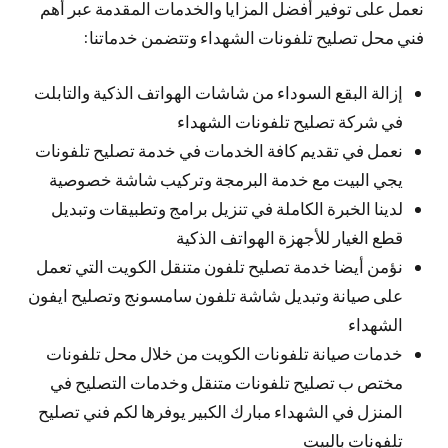
نعمل على توفير أفضل المزايا والخدمات المقدمة عبر أهم
فني محل تصليح تلفونات الشهداء وتتضمن خدماتنا:
إزالة البقع السوداء من شاشات الهواتف الذكية والتابلت
في شركة تصليح تلفونات الشهداء
نعمل في تقديم كافة الخدمات في خدمة تصليح تلفونات
يجي البيت مع خدمة البرمجة وتركيب شاشة خصوصية
لدينا الخبرة الكاملة في تنزيل برامج وتطبيقات وتبديل
قطع الغيار للأجهزة الهواتف الذكية
نؤمن أيضا خدمة تصليح تلفون متنقل الكويت التي تعمل
على صيانة وتبديل شاشة تلفون سامسونج وتصليح ايفون
الشهداء
خدمات صيانة تلفونات الكويت من خلال محل تلفونات
مختص ب تصليح تلفونات متنقل وخدمات التصليح في
المنزل في الشهداء مبارك الكبير يوفرها لكم فني تصليح
تلفونات بالبيت