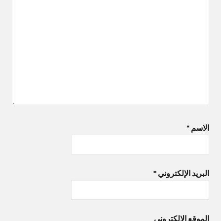
الاسم
*
البريد الإلكتروني
*
الموقع الإلكتروني