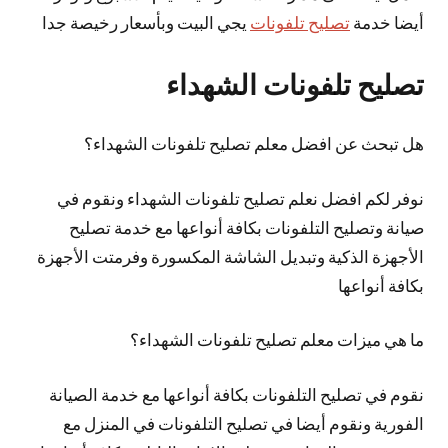
أيضا خدمة
تصليح تلفونات
يجي البيت وبأسعار رخيصة جدا
تصليح تلفونات الشهداء
هل تبحث عن افضل معلم تصليح تلفونات الشهداء؟
نوفر لكم افضل نعلم تصليح تلفونات الشهداء ونقوم في
صيانة وتصليح التلفونات بكافة أنواعها مع خدمة تصليح
الأجهزة الذكية وتبديل الشاشة المكسورة وفرمتت الأجهزة
بكافة أنواعها
ما هي ميزات معلم تصليح تلفونات الشهداء؟
نقوم في تصليح التلفونات بكافة أنواعها مع خدمة الصيانة
الفورية ونقوم أيضا في تصليح التلفونات في المنزل مع