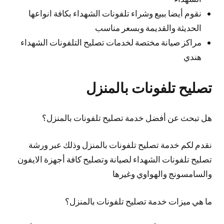
نقوم أيضا ببيع وشراء تلفونات الشهداء بكافة انواعها
الحديثة والقديمة وبسعر مناسب
مراكز صيانة مختصة لخدمات تصليح التلفونات الشهداء
هندي
تصليح تلفونات بالمنزل
هل تبحث عن أفضل خدمة تصليح تلفونات بالمنزل؟
نقدم لكم خدمة تصليح تلفونات بالمنزل وذلك عبر ورشة
تصليح تلفونات الشهداء لصيانة وتصليح كافة أجهزة الايفون
والسامسونج والهواوي وغيرها
ما هي ميزات خدمة تصليح تلفونات بالمنزل؟