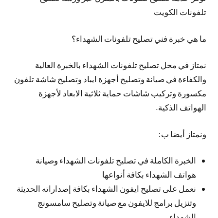
تلفونات الكويت
ما هي خبرة فني تصليح تلفونات الشهداء؟
نمتاز في محل تصليح تلفونات الشهداء بالخبرة العالية
والكفاءة في صيانة وتصليح أجهزة ايباد وتصليح شاشة تلفون
مكسورة وتركيب شاشات حماية ثلاثية الابعاد لأجهزة
الهواتف الذكية.
ونمتاز أيضا ب:
الخبرة الكاملة في تصليح تلفونات الشهداء وصيانة
هواتف الشهداء بكافة أنواعها
نعمل على تصليح ايفون الشهداء بكافة إصداراته الحديثة
وتنزيل برامج للايفون مع صيانة وتصليح سامسونج
الشهداء