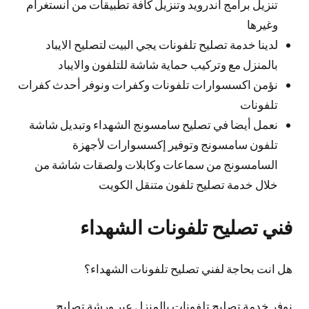
تنزيل برامج اندرويد وتنزيل كافة تطبيقات من انستغرام
وغيرها
لدينا خدمة تصليح تلفونات يجي البيت لتصليح الايباد
بالمنزل مع وتركيب حماية شاشة للتلفون والايباد
نؤمن اكسسوارات تلفونات وكفرات ونوفر أحدث كفرات
تلفونات
نعمل أيضا في تصليح سامسونج الشهداء وتبديل شاشة
تلفون سامسونج وتوفير إكسسوارات لأجهزة
السامسونج من سماعات وكابلات ولصقات شاشة من
خلال خدمة تصليح تلفون متنقل الكويت
فني تصليح تلفونات الشهداء
هل انت بحاجة لفني تصليح تلفونات الشهداء؟
نوفر خدمة تصليح تلفونات بالمنزل عبر ورشة تصليح