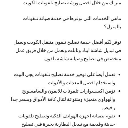
منزلك من خلال افضل ورشة تصليح تلفونات الكويت
ماهي الخدمات التي نوفرها في خدمة صيانة تلفونات
بالمنزل؟
نوفر لكم أفضل خدمة تصليح تلفون متنقل الكويت ونعمل
في تبديل شاشة ايباد وتابلت ونعمل من خلال فريق عمل
متخصص في تصليح وصيانة شاشة تلفون
نعمل أيضاعلى توفير خدمة تصليح تلفونات يجي البيت
واستخدام افضل المعدات والأدوات
نؤمن اكسسوارات تلفونات للايفون والسامسونج
والهواوي متميزة ومتنوعة لتنال كافة الأذواق وبسعر جدا
رخيص
نقوم بصيانة اجهزة الهواتف الذكية وتصليح تلفونات
حديثة وقديمة مع تبديل البطارية بخبرة فني تصليح