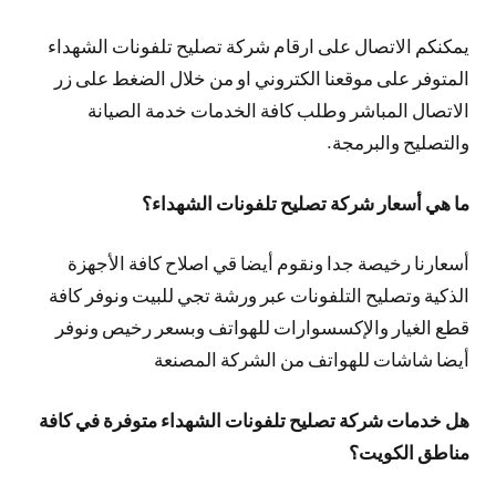
يمكنكم الاتصال على ارقام شركة تصليح تلفونات الشهداء
المتوفر على موقعنا الكتروني او من خلال الضغط على زر
الاتصال المباشر وطلب كافة الخدمات خدمة الصيانة
والتصليح والبرمجة.
ما هي أسعار شركة تصليح تلفونات الشهداء؟
أسعارنا رخيصة جدا ونقوم أيضا قي اصلاح كافة الأجهزة
الذكية وتصليح التلفونات عبر ورشة تجي للبيت ونوفر كافة
قطع الغيار والإكسسوارات للهواتف وبسعر رخيص ونوفر
أيضا شاشات للهواتف من الشركة المصنعة
هل خدمات شركة تصليح تلفونات الشهداء متوفرة في كافة
مناطق الكويت؟