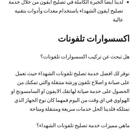
لدينا أيضا الخبرة الكاملة في تصليح ايفون من خلال خدمة
تصليح ايفون الشهداء باستخدام معدات وأدوات بتقنية
عالية
اكسسوارات تلفونات
هل تبحث عن تركيب اكسسوارات تلفونات؟
نوفر لك افضل خدمة تصليح تلفونات الشهداء حيث نعمل
على صيانة و اصلاح تلفون ورشة متنقلة والتي تمكنك من
الحصول على خدمة صيانة لهاتفك الايفون او السامسونج او
الهواوي في اي وقت من اليوم فمهما كان نوع الجهاز الذي
تمتلكه فلدينا الحل خدمات سريعة ومتنقلة ومتاحة
ماهي مميزات خدمة تصليح تلفونات الشهداء؟