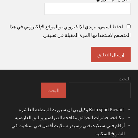
احفظ اسمي، بريدي الإلكتروني، والموقع الإلكتروني في هذا
المتصفح لاستخدامها المرة المقبلة في تعليقي.
البحث
البحث
Bein sport Kuwait وكيل بي ان سبورت المنطقة العاشرة
مكافحة حشرات الحدائق مكافحة الصراصير والبق العارضية
أرقام فني ستلايت فني رسيفر ستلايت أفضل فني ستلايت في
الشويخ السكنية