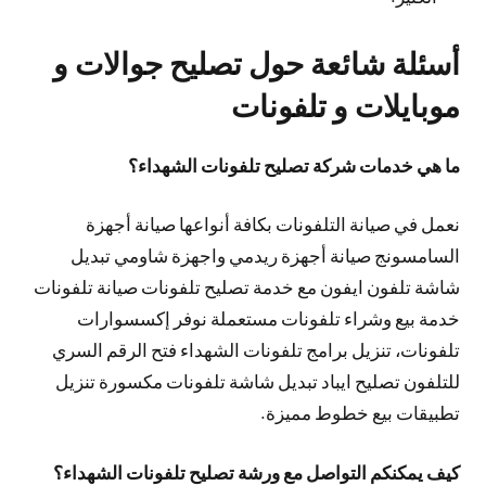
أسئلة شائعة حول تصليح جوالات و
موبايلات و تلفونات
ما هي خدمات شركة تصليح تلفونات الشهداء؟
نعمل في صيانة التلفونات بكافة أنواعها صيانة أجهزة
السامسونج صيانة أجهزة ريدمي واجهزة شاومي تبديل
شاشة تلفون ايفون مع خدمة تصليح تلفونات صيانة تلفونات
خدمة بيع وشراء تلفونات مستعملة نوفر إكسسوارات
تلفونات، تنزيل برامج تلفونات الشهداء فتح الرقم السري
للتلفون تصليح ايباد تبديل شاشة تلفونات مكسورة تنزيل
تطبيقات بيع خطوط مميزة.
كيف يمكنكم التواصل مع ورشة تصليح تلفونات الشهداء؟