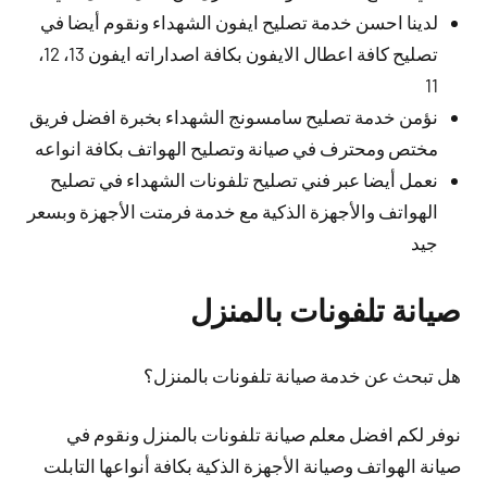
لدينا احسن خدمة تصليح ايفون الشهداء ونقوم أيضا في
تصليح كافة اعطال الايفون بكافة اصداراته ايفون 13، 12،
11
نؤمن خدمة تصليح سامسونج الشهداء بخبرة افضل فريق
مختص ومحترف في صيانة وتصليح الهواتف بكافة انواعه
نعمل أيضا عبر فني تصليح تلفونات الشهداء في تصليح
الهواتف والأجهزة الذكية مع خدمة فرمتت الأجهزة وبسعر
جيد
صيانة تلفونات بالمنزل
هل تبحث عن خدمة صيانة تلفونات بالمنزل؟
نوفر لكم افضل معلم صيانة تلفونات بالمنزل ونقوم في
صيانة الهواتف وصيانة الأجهزة الذكية بكافة أنواعها التابلت