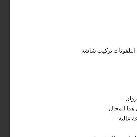
التلفونات تركيب شاشة
روان
هذا المجال
 عالية