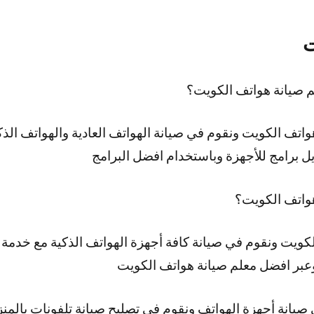
ت
م صيانة هواتف الكويت؟
اتف الكويت ونقوم في صيانة الهواتف العادية والهواتف الذكي
زيل برامج للأجهزة وباستخدام افضل البرامج
واتف الكويت؟
كويت ونقوم في صيانة كافة أجهزة الهواتف الذكية مع خدمة
وعبر افضل معلم صيانة هواتف الكويت
صيانة أجهزة الهواتف ونقوم في تصليح صيانة تلفونات بالم