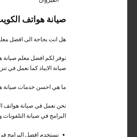
صيانة هواتف الكوي
هل انت بحاجة الى افضل معل
نوفر لكم افضل معلم صيانة هو
صيانة الايباد كما نعمل في تن
ما هي احسن خدمات صيانة ه
نحن نعمل في صيانة هواتف ال
البرامج في صيانة التلفونات 
نستخدم افضل البرامج في 