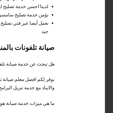
لدينا احسن خدمة تصليح ايفون
نؤمن خدمة تصليح سامسونج
نعمل أيضا عبر فني تصليح 
جيد
صيانة تلفونات بالمن
هل تبحث عن خدمة صيانة تلفو
نوفر لكم افضل معلم صيانة تلف
والايباد مع خدمة تنزيل البرا
ما هي ميزات خدمة صيانة هوا