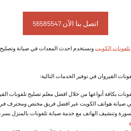
اتصل بنا الآن 56585547
تلفونات الكويت
ونستخدم احدث المعدات في صيانة وتصليح 
ونات القيروان في توفير الخدمات التالية:
ونات بكافة أنواعها من خلال افضل معلم تصليح تلفونات القي
في صيانة هواتف الكويت عبر افضل فريق مختص ومحترف في 
رة وتنشيف الهاتف مع خدمة صيانة تلفونات بالمنزل بسرعة