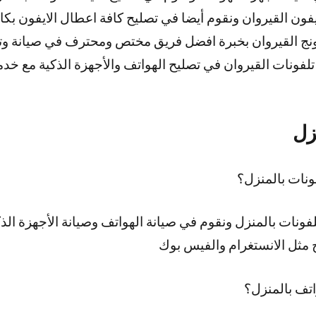
 القيروان ونقوم أيضا في تصليح كافة اعطال الايفون بكافة اصدارا
 القيروان بخبرة افضل فريق مختص ومحترف في صيانة وتصل
تلفونات القيروان في تصليح الهواتف والأجهزة الذكية مع خد
زل
نات بالمنزل؟
ونات بالمنزل ونقوم في صيانة الهواتف وصيانة الأجهزة الذكية
مج مثل الانستغرام والفيس بوك
تف بالمنزل؟