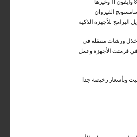
سامسونج القيروان
ل البرامج للأجهزة الذكية
 خلال ورشات متنقلة في
ضا في فرمتت الأجهزة وعمل
يت وبأسعار رخيصة جدا