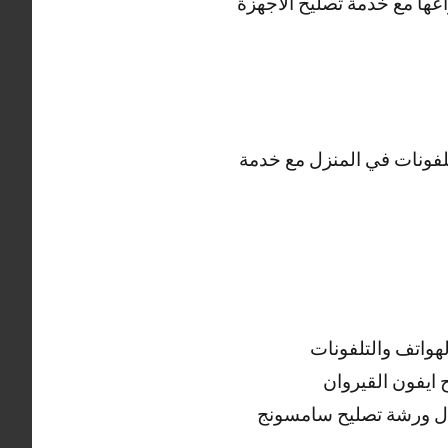
اعها مع خدمة تصليح الأجهزة
لتلفونات في المنزل مع خدمة
هواتف والتلفونات
ال ورشة تصليح سامسونج