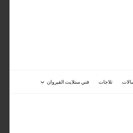
الات
ثلاجات
فني ستلايت القيروان