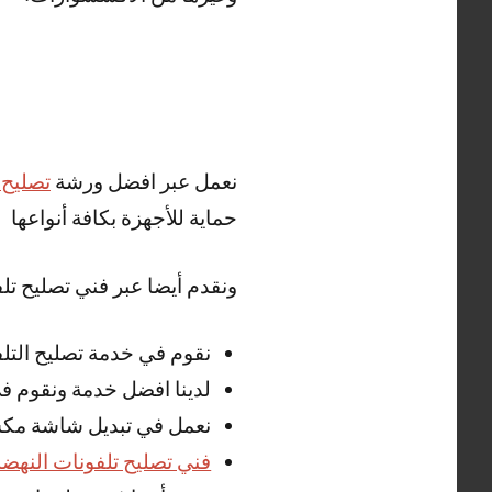
نعمل عبر افضل ورشة
تصليح 
حماية للأجهزة بكافة أنواعها
ونقدم أيضا عبر فني تصليح تلف
نقوم في خدمة تصليح التلف
لدينا افضل خدمة ونقوم 
نعمل في تبديل شاشة مكسو
فني تصليح تلفونات النهضة