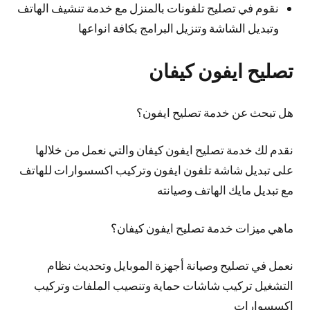
نقوم في تصليح تلفونات بالمنزل مع خدمة تنشيف الهاتف
وتبديل الشاشة وتنزيل البرامج بكافة انواعها
تصليح ايفون كيفان
هل تبحث عن خدمة تصليح ايفون؟
نقدم لك خدمة تصليح ايفون كيفان والتي نعمل من خلالها
على تبديل شاشة تلفون ايفون وتركيب اكسسوارات للهاتف
مع تبديل مايك الهاتف وصيانته
ماهي ميزات خدمة تصليح ايفون كيفان؟
نعمل في تصليح وصيانة أجهزة الموبايل وتحديث نظام
التشغيل تركيب شاشات حماية وتنصيب الملفات وتركيب
إكسسوارات