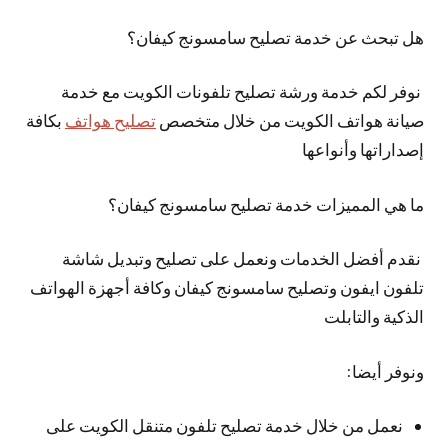
هل تبحث عن خدمة تصليح سامسونج كيفان؟
نوفر لكم خدمة ورشة تصليح تلفونات الكويت مع خدمة
صيانة هواتف الكويت من خلال متخصص
تصليح هواتف
بكافة
إصداراتها وأنواعها
ما هي المميزات خدمة تصليح سامسونج كيفان؟
نقدم أفضل الخدمات ونعمل على تصليح وتبديل شاشة
تلفون ايفون وتصليح سامسونج كيفان وكافة أجهزة الهواتف
الذكية والتابلت
ونوفر أيضا:
نعمل من خلال خدمة تصليح تلفون متنقل الكويت على