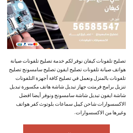
تصليح تلفونات كيفان نوفر لكم خدمة تصليح تلفونات صيانة
هواتف صيانة تلفونات تصليح ايفون تصليح سامسونج تصليح
تلفونات بالمنزل ونعمل في تصليح كافة أجهزة التلفونات
تنزيل برامج فرمتت جهاز تبديل شاشة هاتف مكسورة تبديل
شاشة ايفون تبديل شاشة سامسونج ونوفر أيضا افضل
الاكسسوارات شاحن كيبل سماعات بلوتوث كفر هواتف
وغيرها من الاكسسوارات.