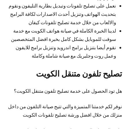
نعمل على تصليح تلفونات وتبديل بطارية التليفون ونقوم
بتحديث الهواتف وتنزيل أحدث الاصدارات لكافة البرامج
والالعاب من خلال خدمة تصليح تلفونات كيفان
لدينا الخبرة الكاملة في صيانة هواتف الكويت مع خدمة
سوفت للموبايل بشكل كامل بخبرة افضل المتخصصين
نقوم أيضا بتنزيل برامج اندرويد وتنزيل برامج للايفون
وعمل روت وجلبريك مع صيانة شاملة وكاملة
تصليح تلفون متنقل الكويت
هل تود الحصول على خدمة تصليح تلفون متنقل الكويت؟
نوفر لكم خدمتنا المتميزة والتي تتيح صيانة التلفون من داخل
منزلك من خلال افضل ورشة تصليح تلفونات الكويت