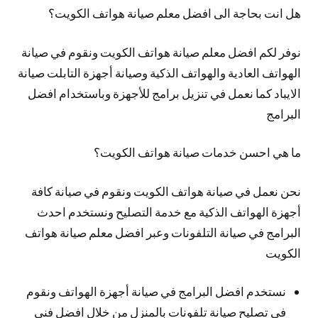
هل انت بحاجة الى افضل معلم صيانة هواتف الكويت؟
نوفر لكم افضل معلم صيانة هواتف الكويت ونقوم في صيانة
الهواتف العادية والهواتف الذكية وصيانة أجهزة التابلت صيانة
الايباد كما نعمل في تنزيل برامج للأجهزة وباستخدام افضل
البرامج
ما هي احسن خدمات صيانة هواتف الكويت؟
نحن نعمل في صيانة هواتف الكويت ونقوم في صيانة كافة
أجهزة الهواتف الذكية مع خدمة التصليح ونستخدم احدث
البرامج في صيانة التلفونات وعبر افضل معلم صيانة هواتف
الكويت
نستخدم افضل البرامج في صيانة أجهزة الهواتف ونقوم
في تصليح صيانة تلفونات بالمنزل من خلال افضل فني