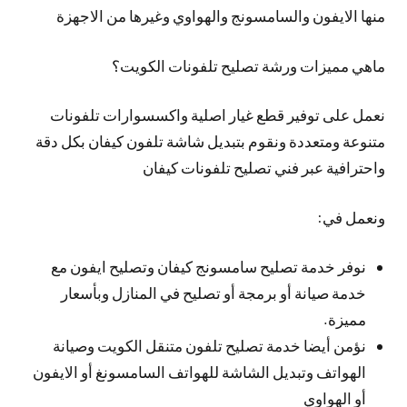
منها الايفون والسامسونج والهواوي وغيرها من الاجهزة
ماهي مميزات ورشة تصليح تلفونات الكويت؟
نعمل على توفير قطع غيار اصلية واكسسوارات تلفونات
متنوعة ومتعددة ونقوم بتبديل شاشة تلفون كيفان بكل دقة
واحترافية عبر فني تصليح تلفونات كيفان
ونعمل في:
نوفر خدمة تصليح سامسونج كيفان وتصليح ايفون مع
خدمة صيانة أو برمجة أو تصليح في المنازل وبأسعار
مميزة.
نؤمن أيضا خدمة تصليح تلفون متنقل الكويت وصيانة
الهواتف وتبديل الشاشة للهواتف السامسونغ أو الايفون
أو الهواوي