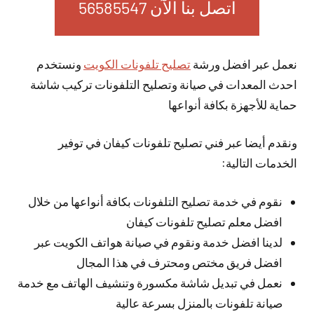
اتصل بنا الآن 56585547
نعمل عبر افضل ورشة
تصليح تلفونات الكويت
ونستخدم
احدث المعدات في صيانة وتصليح التلفونات تركيب شاشة
حماية للأجهزة بكافة أنواعها
ونقدم أيضا عبر فني تصليح تلفونات كيفان في توفير
الخدمات التالية:
نقوم في خدمة تصليح التلفونات بكافة أنواعها من خلال
افضل معلم تصليح تلفونات كيفان
لدينا افضل خدمة ونقوم في صيانة هواتف الكويت عبر
افضل فريق مختص ومحترف في هذا المجال
نعمل في تبديل شاشة مكسورة وتنشيف الهاتف مع خدمة
صيانة تلفونات بالمنزل بسرعة عالية