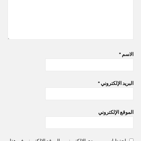
الاسم
*
البريد الإلكتروني
*
الموقع الإلكتروني
احفظ اسمي، بريدي الإلكتروني، والموقع الإلكتروني في هذا