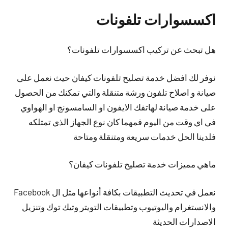
اكسسوارات تلفونات
هل تبحث عن تركيب اكسسوارات تلفونات؟
نوفر لك افضل خدمة تصليح تلفونات كيفان حيث نعمل على
صيانة و اصلاح تلفون ورشة متنقلة والتي تمكنك من الحصول
على خدمة صيانة لهاتفك الايفون او السامسونج او الهواوي
في اي وقت من اليوم فمهما كان نوع الجهاز الذي تمتلكه
فلدينا الحل خدمات سريعة ومتنقلة ومتاحة
ماهي مميزات خدمة تصليح تلفونات كيفان؟
نعمل في تحديث التطبيقات بكافة أنواعها مثل ال Facebook
والانستغرام واليوتيوب وتطبيقات التويتر وتيك توك وتنزيل
الاصدارات الحديثة