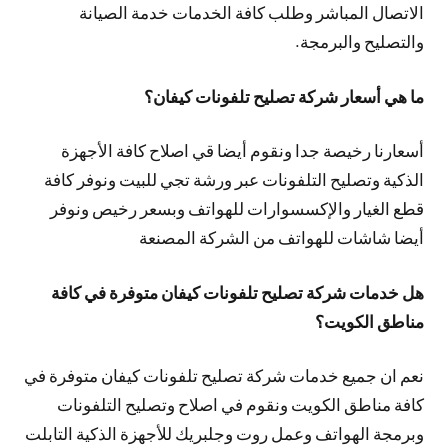
الاتصال المباشر وطلب كافة الخدمات خدمة الصيانة
والتصليح والبرمجة.
ما هي أسعار شركة تصليح تلفونات كيفان؟
أسعارنا رخيصة جدا ونقوم أيضا قي اصلاح كافة الأجهزة
الذكية وتصليح التلفونات عبر ورشة تجي للبيت ونوفر كافة
قطع الغيار والإكسسوارات للهواتف وبسعر رخيص ونوفر
أيضا شاشات للهواتف من الشركة المصنعة
هل خدمات شركة تصليح تلفونات كيفان متوفرة في كافة
مناطق الكويت؟
نعم ان جميع خدمات شركة تصليح تلفونات كيفان متوفرة في
كافة مناطق الكويت ونقوم في اصلاح وتصليح التلفونات
وبرمجة الهواتف وعمل روت وجلبريك للأجهزة الذكية التابلت