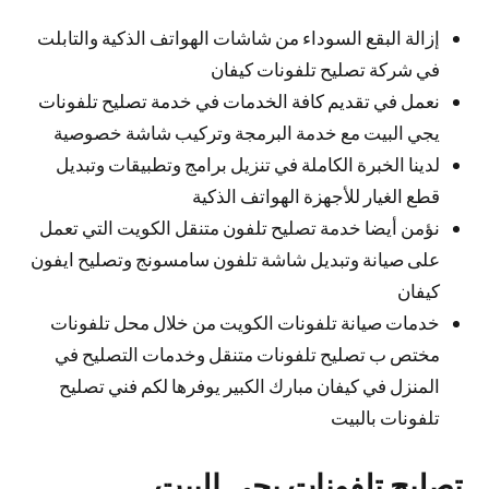
إزالة البقع السوداء من شاشات الهواتف الذكية والتابلت
في شركة تصليح تلفونات كيفان
نعمل في تقديم كافة الخدمات في خدمة تصليح تلفونات
يجي البيت مع خدمة البرمجة وتركيب شاشة خصوصية
لدينا الخبرة الكاملة في تنزيل برامج وتطبيقات وتبديل
قطع الغيار للأجهزة الهواتف الذكية
نؤمن أيضا خدمة تصليح تلفون متنقل الكويت التي تعمل
على صيانة وتبديل شاشة تلفون سامسونج وتصليح ايفون
كيفان
خدمات صيانة تلفونات الكويت من خلال محل تلفونات
مختص ب تصليح تلفونات متنقل وخدمات التصليح في
المنزل في كيفان مبارك الكبير يوفرها لكم فني تصليح
تلفونات بالبيت
تصليح تلفونات يجي البيت