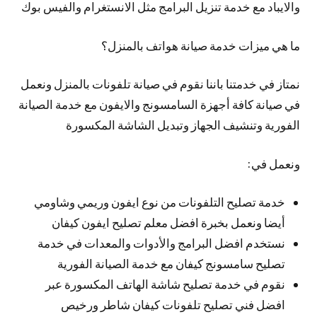
والايباد مع خدمة تنزيل البرامج مثل الانستغرام والفيس بوك
ما هي ميزات خدمة صيانة هواتف بالمنزل؟
نمتاز في خدمتنا باننا نقوم في صيانة تلفونات بالمنزل ونعمل
في صيانة كافة أجهزة السامسونج والايفون مع خدمة الصيانة
الفورية وتنشيف الجهاز وتبديل الشاشة المكسورة
ونعمل في:
خدمة تصليح التلفونات من نوع ايفون وريمي وشاومي
أيضا ونعمل بخبرة افضل معلم تصليح ايفون كيفان
نستخدم افضل البرامج والأدوات والمعدات في خدمة
تصليح سامسونج كيفان مع خدمة الصيانة الفورية
نقوم في خدمة تصليح شاشة الهاتف المكسورة عبر
افضل فني تصليح تلفونات كيفان شاطر ورخيص