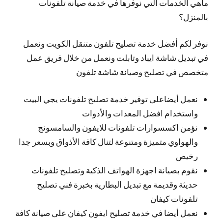
ماهي الخدمات التي نوفرها في خدمة صيانة تلفونات
بالمنزل؟
نوفر لكم أفضل خدمة تصليح تلفون متنقل الكويت ونعمل
في تبديل شاشة ايباد وتابلت ونعمل من خلال فريق عمل
متخصص في تصليح وصيانة شاشة تلفون
نعمل أيضاعلى توفير خدمة تصليح تلفونات يجي البيت
واستخدام افضل المعدات والأدوات
نؤمن اكسسوارات تلفونات للايفون والسامسونج
والهواوي متميزة ومتنوعة لتنال كافة الأذواق وبسعر جدا
رخيص
نقوم بصيانة اجهزة الهواتف الذكية وتصليح تلفونات
حديثة وقديمة مع تبديل البطارية بخبرة فني تصليح
تلفونات كيفان
نعمل أيضا في خدمة تصليح ايفون كيفان على صيانة كافة