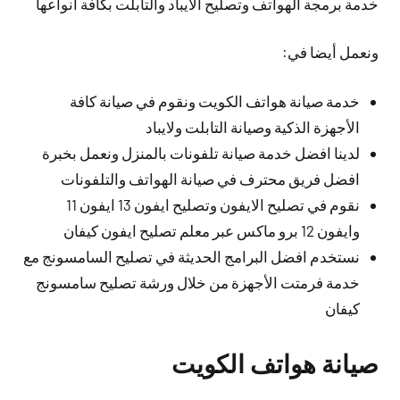
خدمة برمجة الهواتف وتصليح الايباد والتابلت بكافة أنواعها
ونعمل أيضا في:
خدمة صيانة هواتف الكويت ونقوم في صيانة كافة
الأجهزة الذكية وصيانة التابلت ولايباد
لدينا افضل خدمة صيانة تلفونات بالمنزل ونعمل بخبرة
افضل فريق محترف في صيانة الهواتف والتلفونات
نقوم في تصليح الايفون وتصليح ايفون 13 ايفون 11
وايفون 12 برو ماكس عبر معلم تصليح ايفون كيفان
نستخدم افضل البرامج الحديثة في تصليح السامسونج مع
خدمة فرمتت الأجهزة من خلال ورشة تصليح سامسونج
كيفان
صيانة هواتف الكويت