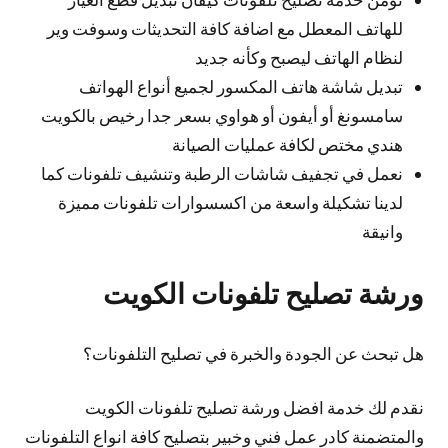
للهاتف المعطل مع اضافة كافة التحديثات وسوفت وير
لنظام الهاتف ليصبح وكأنه جديد
تبديل شاشة هاتف المكسور لجميع أنواع الهواتف
سامسونغ أو أيفون أو هواوي بسعر جدا رخيص بالكويت
هندي مختص لكافة عمليات الصيانة
نعمل في تجفيف شاشات الرطبة وتنشيف تلفونات كما
لدينا تشكيلة واسعة من اكسسوارات تلفونات مميزة
وانيقة
ورشة تصليح تلفونات الكويت
هل تبحث عن الجودة والخبرة في تصليح التلفونات؟
نقدم لك خدمة افضل ورشة تصليح تلفونات الكويت
والمتضمنة كادر عمل فني وخبير بتصليح كافة انواع التلفونات