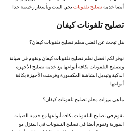
أيضا خدمة
تصليح تلفونات
يجي البيت وبأسعار رخيصة جدا
تصليح تلفونات كيفان
هل تبحث عن افضل معلم تصليح تلفونات كيفان؟
نوفر لكم افضل نعلم تصليح تلفونات كيفان ونقوم في صيانة
وتصليح التلفونات بكافة أنواعها مع خدمة تصليح الأجهزة
الذكية وتبديل الشاشة المكسورة وفرمتت الأجهزة بكافة
أنواعها
ما هي ميزات معلم تصليح تلفونات كيفان؟
نقوم في تصليح التلفونات بكافة أنواعها مع خدمة الصيانة
الفورية ونقوم أيضا في تصليح التلفونات في المنزل مع