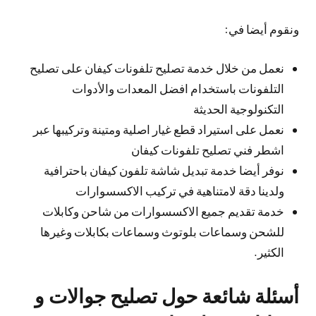
ونقوم أيضا في:
نعمل من خلال خدمة تصليح تلفونات كيفان على تصليح
التلفونات باستخدام افضل المعدات والأدوات
التكنولوجية الحديثة
نعمل على استيراد قطع غيار اصلية ومتينة وتركيبها عبر
اشطر فني تصليح تلفونات كيفان
نوفر أيضا خدمة تبديل شاشة تلفون كيفان باحترافية
ولدينا دقة لامتناهية في تركيب الاكسسوارات
خدمة تقديم جميع الاكسسوارات من شاحن وكابلات
للشحن وسماعات بلوتوث وسماعات بكابلات وغيرها
الكثير.
أسئلة شائعة حول تصليح جوالات و