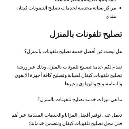
مراكز صيانة مختصة لخدمات تصليح التلفونات كيفان
هندي
تصليح تلفونات بالمنزل
هل تبحث عن أفضل خدمة تصليح تلفونات بالمنزل؟
نقدم لكم خدمة تصليح تلفونات بالمنزل وذلك عبر ورشة
تصليح تلفونات كيفان لصيانة وتصليح كافة أجهزة الايفون
والسامسونج والهواوي وغيرها
ما هي ميزات خدمة تصليح تلفونات بالمنزل؟
نعمل على توفير أفضل المزايا والخدمات المقدمة عبر أهم
فني محل تصليح تلفونات كيفان وتتضمن خدماتنا: