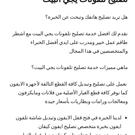
هل تريد تصليح هاتفك وتبحث عن الخبرة؟
نقدم لك افضل خدمة تصليح تلفونات يجي البيت مع اشطر
طاقم عمل خبير ومدرب على ايدي أفضل الخبراء
والمتخصصين في هذا المجال
ماهي مميزات خدمة تصليح تلفونات يجي البيت؟
نعمل على تصليح وتبديل كافة القطع التالفة لأجهزة الايفون
كما نوفر كافة قطع الغيار الأصلية من فلاتات ومايكرفون
ومعالجات ورامات وبطاريات بأسعار جيدة
لدينا الخبرة في فتح قفل الايفون وتبديل شاشة تلفون
ايفون بخبرة متخصص تصليح ايفون كيفان
نؤمن خدمة تصليح تلفونات كيفان تبديل قطع الغيار