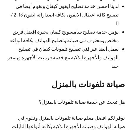
لدينا احسن خدمة تصليح ايفون كيفان ونقوم أيضا في
تصليح كافة اعطال الايفون بكافة اصداراته ايفون 13، 12،
11
نؤمن خدمة تصليح سامسونج كيفان بخبرة افضل فريق
مختص ومحترف في صيانة وتصليح الهواتف بكافة انواعه
نعمل أيضا عبر فني تصليح تلفونات كيفان في تصليح
الهواتف والأجهزة الذكية مع خدمة فرمتت الأجهزة وبسعر
جيد
صيانة تلفونات بالمنزل
هل تبحث عن خدمة صيانة تلفونات بالمنزل؟
نوفر لكم افضل معلم صيانة تلفونات بالمنزل ونقوم في
صيانة الهواتف وصيانة الأجهزة الذكية بكافة أنواعها التابلت