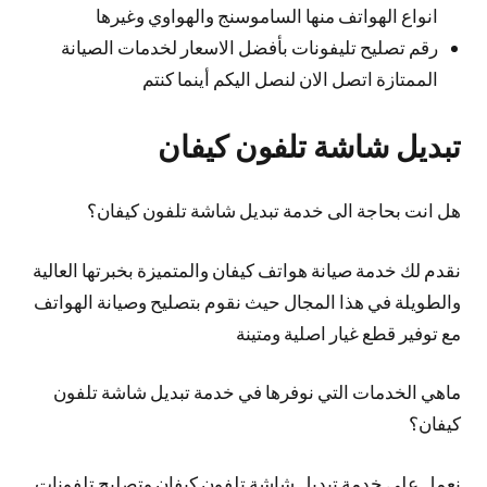
انواع الهواتف منها الساموسنج والهواوي وغيرها
رقم تصليح تليفونات بأفضل الاسعار لخدمات الصيانة
الممتازة اتصل الان لنصل اليكم أينما كنتم
تبديل شاشة تلفون كيفان
هل انت بحاجة الى خدمة تبديل شاشة تلفون كيفان؟
نقدم لك خدمة صيانة هواتف كيفان والمتميزة بخبرتها العالية
والطويلة في هذا المجال حيث نقوم بتصليح وصيانة الهواتف
مع توفير قطع غيار اصلية ومتينة
ماهي الخدمات التي نوفرها في خدمة تبديل شاشة تلفون
كيفان؟
نعمل على خدمة تبديل شاشة تلفون كيفان وتصليح تلفونات