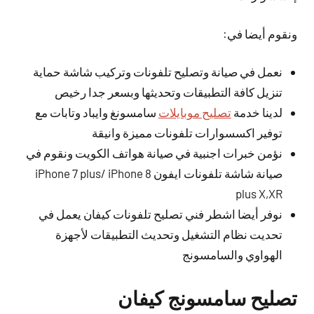
ونقوم أيضا في:
نعمل في صيانة وتصليح تلفونات وتركيب شاشة حماية
تنزيل كافة التطبيقات وتحديثها وبسعر جدا رخيص
لدينا خدمة
تصليح موبايلات
سامسونغ وايباد وتابات مع
توفير اكسسوارات تلفونات مميزة وانيقة
نؤمن خبرات اجنبية في صيانة هواتف الكويت ونقوم في
صيانة شاشة تلفونات ايفون iPhone 7 plus/ iPhone 8
plus X,XR
نوفر أيضا اشطر فني تصليح تلفونات كيفان يعمل في
تحديت نظام التشغيل وتحديث التطبيقات لأجهزة
الهواوي والسامسونج
تصليح سامسونج كيفان