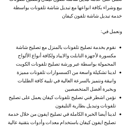
بيع وشراء بكافة انواعها مع تبديل شاشة تلفونات بواسطة
خدمة تبديل شاشة تلفون كيفان
ونعمل في:
نقوم بخدمة تصليح تلفونات بالمنزل مع تصليح شاشة
مكسورة لأجهزة التابلت والايباد ولكافة أنواع الألواح
المحمولة بواسطة عبر ورشة تصليح تلفونات الكويت
لدينا تشكيلة واسعة من اكسسوارات تلفونات مميزة
وانيقة ونتميز بالسرعة العالية في تلبية كافة الطلبات
وبخبرة أفضل المتخصصين
نؤمن اشطر فني تصليح تلفونات كيفان يعمل على تصليح
تلفونات وتبديل بطارية التليفون
لدينا أيضا الخبرة الكاملة في تصليح ايفون من خلال خدمة
تصليح ايفون كيفان باستخدام معدات وأدوات بتقنية عالية