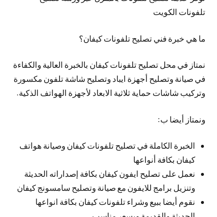
تلفونات الكويت
ما هي خبرة فني تصليح تلفونات كيفان؟
نمتاز في محل تصليح تلفونات كيفان بالخبرة العالية والكفاءة
في صيانة وتصليح أجهزة ايباد وتصليح شاشة تلفون مكسورة
وتركيب شاشات حماية ثلاثية الابعاد لأجهزة الهواتف الذكية.
ونمتاز أيضا ب:
الخبرة الكاملة في تصليح تلفونات كيفان وصيانة هواتف
كيفان بكافة أنواعها
نعمل على تصليح ايفون كيفان بكافة إصداراته الحديثة
وتنزيل برامج للايفون مع صيانة وتصليح سامسونج كيفان
نقوم أيضا ببيع وشراء تلفونات كيفان بكافة انواعها
الحديثة والقديمة وبسعر مناسب