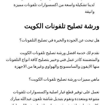
لدينا تشكيلة واسعة من اكسسوارات تلفونات مميزة
وانيقة
ورشة تصليح تلفونات الكويت
هل تبحث عن الجودة والخبرة في تصليح التلفونات؟
نقدم لك خدمة افضل ورشة تصليح تلفونات الكويت
والمتضمنة كادر عمل فني وخبير بتصليح كافة انواع التلفونات
منها الايفون والسامسونج والهواوي وغيرها من الاجهزة
ماهي مميزات ورشة تصليح تلفونات الكويت؟
نعمل على توفير قطع غيار اصلية واكسسوارات تلفونات
متنوعة ومتعددة ونقوم بتبديل شاشة تلفون عبدالله مبارك