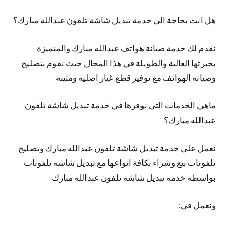
هل انت بحاجة الى خدمة تبديل شاشة تلفون عبدالله مبارك؟
نقدم لك خدمة صيانة هواتف عبدالله مبارك والمتميزة
بخبرتها العالية والطويلة في هذا المجال حيث نقوم بتصليح
وصيانة الهواتف مع توفير قطع غيار اصلية ومتينة
ماهي الخدمات التي نوفرها في خدمة تبديل شاشة تلفون
عبدالله مبارك؟
نعمل على خدمة تبديل شاشة تلفون عبدالله مبارك وتصليح
تلفونات بيع وشراء بكافة انواعها مع تبديل شاشة تلفونات
بواسطة خدمة تبديل شاشة تلفون عبدالله مبارك
ونعمل في: