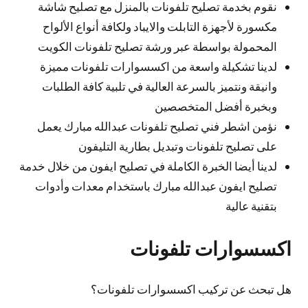
نقوم بخدمة تصليح تلفونات بالمنزل مع تصليح شاشة
مكسورة لأجهزة التابلت والايباد ولكافة أنواع الألواح
المحمولة بواسطة عبر ورشة تصليح تلفونات الكويت
لدينا تشكيلة واسعة من اكسسوارات تلفونات مميزة
وانيقة ونتميز بالسرعة العالية في تلبية كافة الطلبات
وبخبرة أفضل المتخصصين
نؤمن اشطر فني تصليح تلفونات عبدالله مبارك يعمل
على تصليح تلفونات وتبديل بطارية التليفون
لدينا أيضا الخبرة الكاملة في تصليح ايفون من خلال خدمة
تصليح ايفون عبدالله مبارك باستخدام معدات وأدوات
بتقنية عالية
اكسسوارات تلفونات
هل تبحث عن تركيب اكسسوارات تلفونات؟