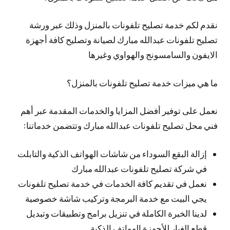
نقدم لكم خدمة تصليح تلفونات بالمنزل وذلك عبر ورشة
تصليح تلفونات عبدالله مبارك لصيانة وتصليح كافة أجهزة
الايفون والسامسونج والهواوي وغيرها
ما هي ميزات خدمة تصليح تلفونات بالمنزل؟
نعمل على توفير أفضل المزايا والخدمات المقدمة عبر أهم
فني محل تصليح تلفونات عبدالله مبارك وتتضمن خدماتنا:
إزالة البقع السوداء من شاشات الهواتف الذكية والتابلت
في شركة تصليح تلفونات عبدالله مبارك
نعمل في تقديم كافة الخدمات في خدمة تصليح تلفونات
يجي البيت مع خدمة البرمجة وتركيب شاشة خصوصية
لدينا الخبرة الكاملة في تنزيل برامج وتطبيقات وتبديل
قطع الغيار للأجهزة الهواتف الذكية