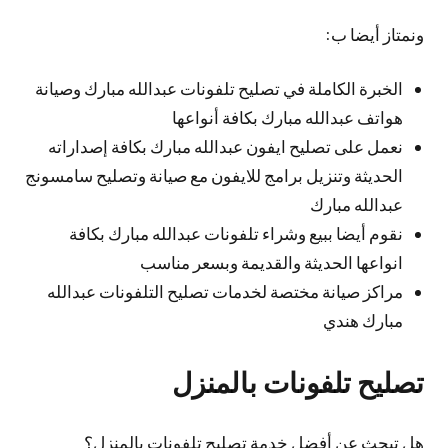
ونمتاز أيضا ب:
الخبرة الكاملة في تصليح تلفونات عبدالله مبارك وصيانة
هواتف عبدالله مبارك بكافة أنواعها
نعمل على تصليح ايفون عبدالله مبارك بكافة إصداراته
الحديثة وتنزيل برامج للايفون مع صيانة وتصليح سامسونج
عبدالله مبارك
نقوم أيضا ببيع وشراء تلفونات عبدالله مبارك بكافة
انواعها الحديثة والقديمة وبسعر مناسب
مراكز صيانة مختصة لخدمات تصليح التلفونات عبدالله
مبارك هندي
تصليح تلفونات بالمنزل
هل تبحث عن أفضل خدمة تصليح تلفونات بالمنزل؟