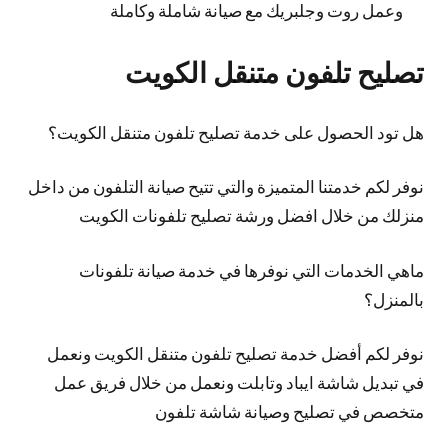
وعمل روت وجلبريك مع صيانة شاملة وكاملة
تصليح تلفون متنقل الكويت
هل تود الحصول على خدمة تصليح تلفون متنقل الكويت؟
نوفر لكم خدمتنا المتميزة والتي تتيح صيانة التلفون من داخل
منزلك من خلال افضل ورشة تصليح تلفونات الكويت
ماهي الخدمات التي نوفرها في خدمة صيانة تلفونات
بالمنزل؟
نوفر لكم أفضل خدمة تصليح تلفون متنقل الكويت ونعمل
في تبديل شاشة ايباد وتابلت ونعمل من خلال فريق عمل
متخصص في تصليح وصيانة شاشة تلفون