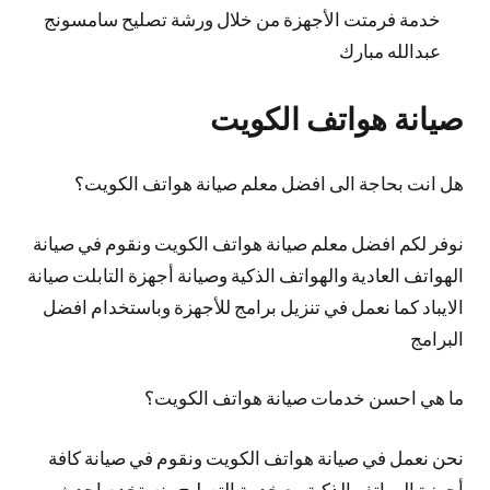
خدمة فرمتت الأجهزة من خلال ورشة تصليح سامسونج
عبدالله مبارك
صيانة هواتف الكويت
هل انت بحاجة الى افضل معلم صيانة هواتف الكويت؟
نوفر لكم افضل معلم صيانة هواتف الكويت ونقوم في صيانة
الهواتف العادية والهواتف الذكية وصيانة أجهزة التابلت صيانة
الايباد كما نعمل في تنزيل برامج للأجهزة وباستخدام افضل
البرامج
ما هي احسن خدمات صيانة هواتف الكويت؟
نحن نعمل في صيانة هواتف الكويت ونقوم في صيانة كافة
أجهزة الهواتف الذكية مع خدمة التصليح ونستخدم احدث