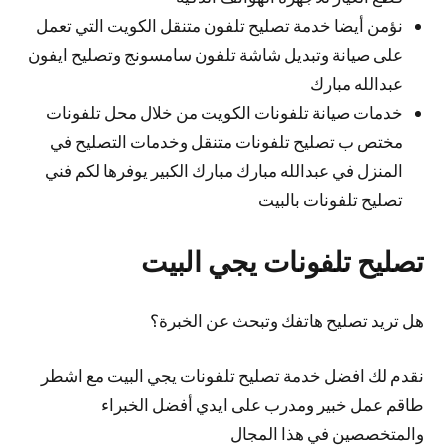
نؤمن أيضا خدمة تصليح تلفون متنقل الكويت التي تعمل
على صيانة وتبديل شاشة تلفون سامسونج وتصليح ايفون
عبدالله مبارك
خدمات صيانة تلفونات الكويت من خلال محل تلفونات
مختص ب تصليح تلفونات متنقل وخدمات التصليح في
المنزل في عبدالله مبارك مبارك الكبير يوفرها لكم فني
تصليح تلفونات بالبيت
تصليح تلفونات يجي البيت
هل تريد تصليح هاتفك وتبحث عن الخبرة؟
نقدم لك افضل خدمة تصليح تلفونات يجي البيت مع اشطر
طاقم عمل خبير ومدرب على ايدي أفضل الخبراء
والمتخصصين في هذا المجال