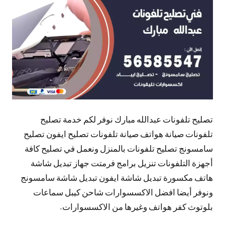
تعليقات
تصليح تلفونات عبدالله مبارك نوفر لكم خدمة تصليح
تلفونات صيانة هواتف صيانة تلفونات تصليح ايفون تصليح
سامسونج تصليح تلفونات بالمنزل ونعمل في تصليح كافة
أجهزة التلفونات تنزيل برامج فرمتت جهاز تبديل شاشة
هاتف مكسورة تبديل شاشة ايفون تبديل شاشة سامسونج
ونوفر أيضا افضل الاكسسوارات شاحن كيبل سماعات
بلوتوث كفر هواتف وغيرها من الاكسسوارات.