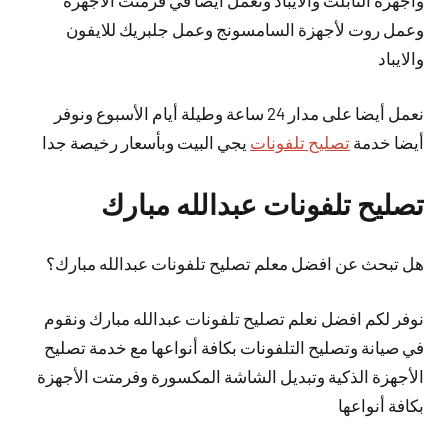
وأجهزة التابلت والايباد ونعمل أيضا في فرمتت الأجهزة
وعمل روت لأجهزة السامسونج وعمل جلبريك للايفون
والايباد
نعمل
أيضا
على مدار 24 ساعة وطيلة أيام الأسبوع ونوفر
أيضا خدمة
تصليح تلفونات
يجي البيت وبأسعار رخيصة جدا
تصليح تلفونات عبدالله مبارك
هل تبحث عن افضل معلم تصليح تلفونات عبدالله مبارك؟
نوفر لكم افضل نعلم تصليح تلفونات عبدالله مبارك ونقوم
في صيانة وتصليح التلفونات بكافة أنواعها مع خدمة تصليح
الأجهزة الذكية وتبديل الشاشة المكسورة وفرمتت الأجهزة
بكافة أنواعها