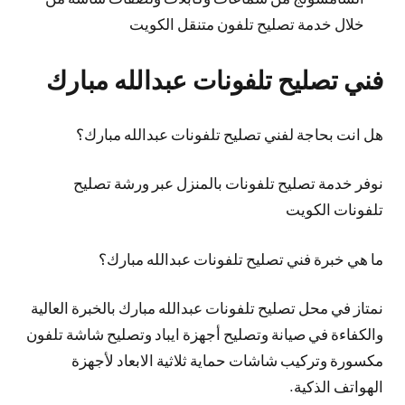
خلال خدمة تصليح تلفون متنقل الكويت
فني تصليح تلفونات عبدالله مبارك
هل انت بحاجة لفني تصليح تلفونات عبدالله مبارك؟
نوفر خدمة تصليح تلفونات بالمنزل عبر ورشة تصليح
تلفونات الكويت
ما هي خبرة فني تصليح تلفونات عبدالله مبارك؟
نمتاز في محل تصليح تلفونات عبدالله مبارك بالخبرة العالية
والكفاءة في صيانة وتصليح أجهزة ايباد وتصليح شاشة تلفون
مكسورة وتركيب شاشات حماية ثلاثية الابعاد لأجهزة
الهواتف الذكية.