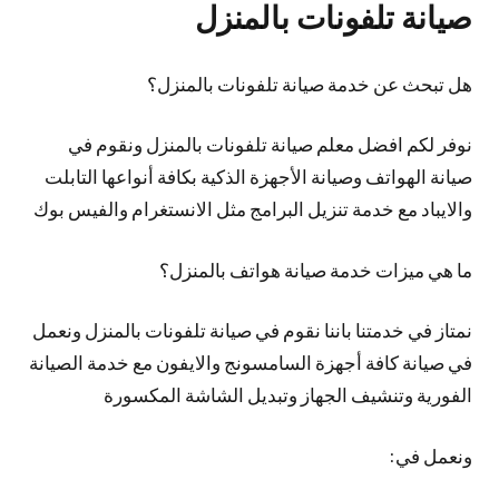
صيانة تلفونات بالمنزل
هل تبحث عن خدمة صيانة تلفونات بالمنزل؟
نوفر لكم افضل معلم صيانة تلفونات بالمنزل ونقوم في
صيانة الهواتف وصيانة الأجهزة الذكية بكافة أنواعها التابلت
والايباد مع خدمة تنزيل البرامج مثل الانستغرام والفيس بوك
ما هي ميزات خدمة صيانة هواتف بالمنزل؟
نمتاز في خدمتنا باننا نقوم في صيانة تلفونات بالمنزل ونعمل
في صيانة كافة أجهزة السامسونج والايفون مع خدمة الصيانة
الفورية وتنشيف الجهاز وتبديل الشاشة المكسورة
ونعمل في: