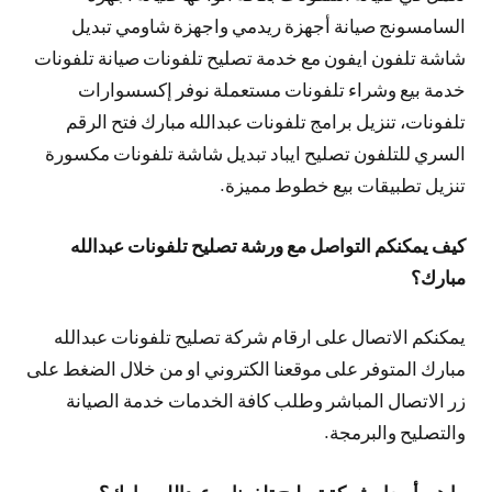
السامسونج صيانة أجهزة ريدمي واجهزة شاومي تبديل
شاشة تلفون ايفون مع خدمة تصليح تلفونات صيانة تلفونات
خدمة بيع وشراء تلفونات مستعملة نوفر إكسسوارات
تلفونات، تنزيل برامج تلفونات عبدالله مبارك فتح الرقم
السري للتلفون تصليح ايباد تبديل شاشة تلفونات مكسورة
تنزيل تطبيقات بيع خطوط مميزة.
كيف يمكنكم التواصل مع ورشة تصليح تلفونات عبدالله
مبارك؟
يمكنكم الاتصال على ارقام شركة تصليح تلفونات عبدالله
مبارك المتوفر على موقعنا الكتروني او من خلال الضغط على
زر الاتصال المباشر وطلب كافة الخدمات خدمة الصيانة
والتصليح والبرمجة.
ما هي أسعار شركة تصليح تلفونات عبدالله مبارك؟