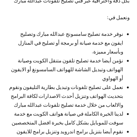
بكل دقة واحترافية عبر فني تصليح تلفونات عبدالله مبارك
ونعمل في:
نوفر خدمة تصليح سامسونج عبدالله مبارك وتصليح
ايفون مع خدمة صيانة أو برمجة أو تصليح في المنازل
وبأسعار مميزة.
نؤمن أيضا خدمة تصليح تلفون متنقل الكويت وصيانة
الهواتف وتبديل الشاشة للهواتف السامسونغ أو الايفون
أو الهواوي
نعمل على تصليح تلفونات وتبديل بطارية التليفون ونقوم
بتحديث الهواتف وتنزيل أحدث الاصدارات لكافة البرامج
والالعاب من خلال خدمة تصليح تلفونات عبدالله مبارك
لدينا الخبرة الكاملة في صيانة هواتف الكويت مع خدمة
سوفت للموبايل بشكل كامل بخبرة افضل المتخصصين
نقوم أيضا بتنزيل برامج اندرويد وتنزيل برامج للايفون