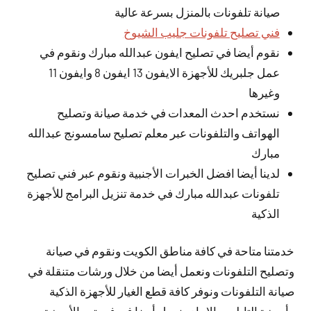
صيانة تلفونات بالمنزل بسرعة عالية
فني تصليح تلفونات جليب الشيوخ
نقوم أيضا في تصليح ايفون عبدالله مبارك ونقوم في
عمل جلبريك للأجهزة الايفون 13 ايفون 8 وايفون 11
وغيرها
نستخدم احدث المعدات في خدمة صيانة وتصليح
الهواتف والتلفونات عبر معلم تصليح سامسونج عبدالله
مبارك
لدينا أيضا افضل الخبرات الأجنبية ونقوم عبر فني تصليح
تلفونات عبدالله مبارك في خدمة تنزيل البرامج للأجهزة
الذكية
خدمتنا متاحة في كافة مناطق الكويت ونقوم في صيانة
وتصليح التلفونات ونعمل أيضا من خلال ورشات متنقلة في
صيانة التلفونات ونوفر كافة قطع الغيار للأجهزة الذكية