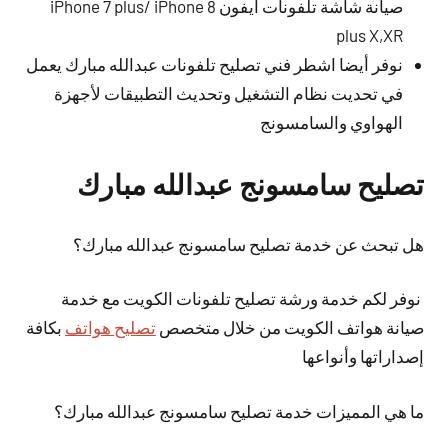
صيانة شاشة تلفونات ايفون iPhone 7 plus/ iPhone 8
plus X,XR
نوفر أيضا اشطر فني تصليح تلفونات عبدالله مبارك يعمل
في تحديت نظام التشغيل وتحديث التطبيقات لأجهزة
الهواوي والسامسونج
تصليح سامسونج عبدالله مبارك
هل تبحث عن خدمة تصليح سامسونج عبدالله مبارك؟
نوفر لكم خدمة ورشة تصليح تلفونات الكويت مع خدمة
صيانة هواتف الكويت من خلال متخصص
تصليح هواتف
بكافة
إصداراتها وأنواعها
ما هي المميزات خدمة تصليح سامسونج عبدالله مبارك؟