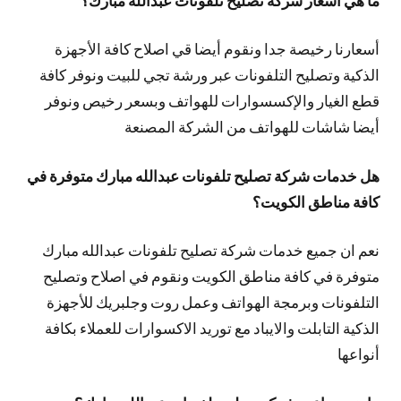
أسعارنا رخيصة جدا ونقوم أيضا قي اصلاح كافة الأجهزة
الذكية وتصليح التلفونات عبر ورشة تجي للبيت ونوفر كافة
قطع الغيار والإكسسوارات للهواتف وبسعر رخيص ونوفر
أيضا شاشات للهواتف من الشركة المصنعة
هل خدمات شركة تصليح تلفونات عبدالله مبارك متوفرة في
كافة مناطق الكويت؟
نعم ان جميع خدمات شركة تصليح تلفونات عبدالله مبارك
متوفرة في كافة مناطق الكويت ونقوم في اصلاح وتصليح
التلفونات وبرمجة الهواتف وعمل روت وجلبريك للأجهزة
الذكية التابلت والايباد مع توريد الاكسوارات للعملاء بكافة
أنواعها