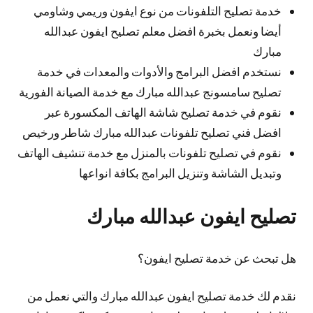
خدمة تصليح التلفونات من نوع ايفون وريمي وشاومي
أيضا ونعمل بخبرة افضل معلم تصليح ايفون عبدالله
مبارك
نستخدم افضل البرامج والأدوات والمعدات في خدمة
تصليح سامسونج عبدالله مبارك مع خدمة الصيانة الفورية
نقوم في خدمة تصليح شاشة الهاتف المكسورة عبر
افضل فني تصليح تلفونات عبدالله مبارك شاطر ورخيص
نقوم في تصليح تلفونات بالمنزل مع خدمة تنشيف الهاتف
وتبديل الشاشة وتنزيل البرامج بكافة انواعها
تصليح ايفون عبدالله مبارك
هل تبحث عن خدمة تصليح ايفون؟
نقدم لك خدمة تصليح ايفون عبدالله مبارك والتي نعمل من