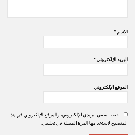
الاسم
*
البريد الإلكتروني
*
الموقع الإلكتروني
احفظ اسمي، بريدي الإلكتروني، والموقع الإلكتروني في هذا
المتصفح لاستخدامها المرة المقبلة في تعليقي.