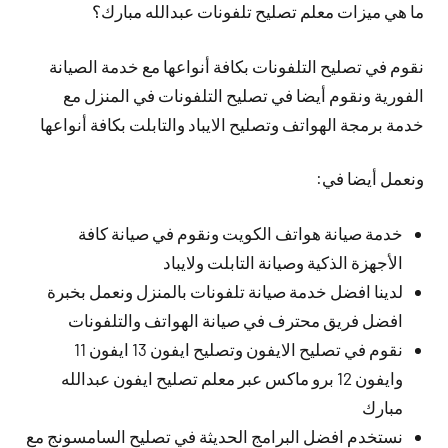
ما هي ميزات معلم تصليح تلفونات عبدالله مبارك؟
نقوم في تصليح التلفونات بكافة أنواعها مع خدمة الصيانة
الفورية ونقوم أيضا في تصليح التلفونات في المنزل مع
خدمة برمجة الهواتف وتصليح الايباد والتابلت بكافة أنواعها
ونعمل أيضا في:
خدمة صيانة هواتف الكويت ونقوم في صيانة كافة
الأجهزة الذكية وصيانة التابلت ولايباد
لدينا افضل خدمة صيانة تلفونات بالمنزل ونعمل بخبرة
افضل فريق محترف في صيانة الهواتف والتلفونات
نقوم في تصليح الايفون وتصليح ايفون 13 ايفون 11
وايفون 12 برو ماكس عبر معلم تصليح ايفون عبدالله
مبارك
نستخدم افضل البرامج الحديثة في تصليح السامسونج مع