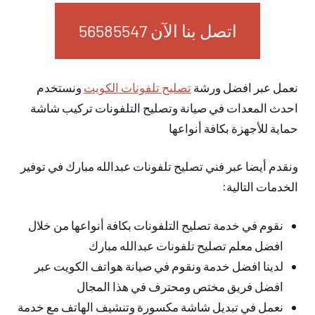
اتصل بنا الآن 56585547
نعمل عبر افضل ورشة
تصليح تلفونات الكويت
ونستخدم
احدث المعدات في صيانة وتصليح التلفونات تركيب شاشة
حماية للأجهزة بكافة أنواعها
ونقدم أيضا عبر فني تصليح تلفونات عبدالله مبارك في توفير
الخدمات التالية:
نقوم في خدمة تصليح التلفونات بكافة أنواعها من خلال
افضل معلم تصليح تلفونات عبدالله مبارك
لدينا افضل خدمة ونقوم في صيانة هواتف الكويت عبر
افضل فريق مختص ومحترف في هذا المجال
نعمل في تبديل شاشة مكسورة وتنشيف الهاتف مع خدمة