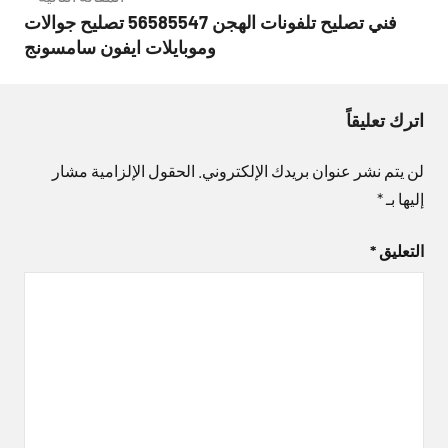
فني تصليح تلفونات الهجن 56585547 تصليح جوالات
وموبايلات ايفون سامسونج
اترك تعليقاً
لن يتم نشر عنوان بريدك الإلكتروني.
الحقول الإلزامية مشار
إليها بـ
*
التعليق
*