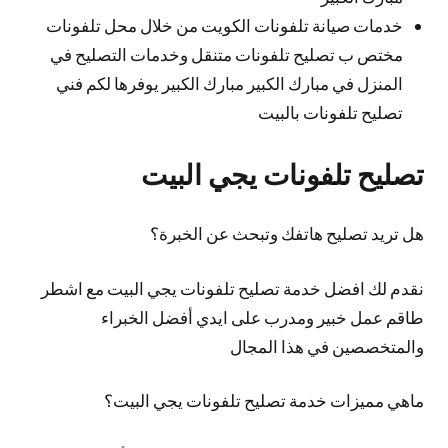
خدمات صيانة تلفونات الكويت من خلال محل تلفونات
مختص ب تصليح تلفونات متنقل وخدمات التصليح في
المنزل في مبارك الكبير مبارك الكبير يوفرها لكم فني
تصليح تلفونات بالبيت
تصليح تلفونات يجي البيت
هل تريد تصليح هاتفك وتبحث عن الخبرة؟
نقدم لك افضل خدمة تصليح تلفونات يجي البيت مع اشطر
طاقم عمل خبير ومدرب على ايدي أفضل الخبراء
والمتخصصين في هذا المجال
ماهي مميزات خدمة تصليح تلفونات يجي البيت؟