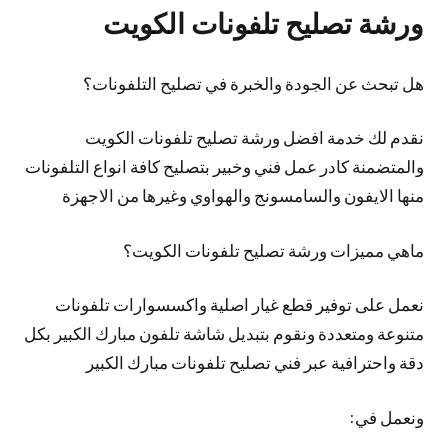
ورشة تصليح تلفونات الكويت
هل تبحث عن الجودة والخبرة في تصليح التلفونات؟
نقدم لك خدمة افضل ورشة تصليح تلفونات الكويت
والمتضمنة كادر عمل فني وخبير بتصليح كافة انواع التلفونات
منها الايفون والسامسونج والهواوي وغيرها من الاجهزة
ماهي مميزات ورشة تصليح تلفونات الكويت؟
نعمل على توفير قطع غيار اصلية واكسسوارات تلفونات
متنوعة ومتعددة ونقوم بتبديل شاشة تلفون مبارك الكبير بكل
دقة واحترافية عبر فني تصليح تلفونات مبارك الكبير
ونعمل في: