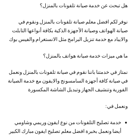
هل تبحث عن خدمة صيانة تلفونات بالمنزل؟
نوفر لكم افضل معلم صيانة تلفونات بالمنزل ونقوم في
صيانة الهواتف وصيانة الأجهزة الذكية بكافة أنواعها التابلت
والايباد مع خدمة تنزيل البرامج مثل الانستغرام والفيس بوك
ما هي ميزات خدمة صيانة هواتف بالمنزل؟
نمتاز في خدمتنا باننا نقوم في صيانة تلفونات بالمنزل ونعمل
في صيانة كافة أجهزة السامسونج والايفون مع خدمة الصيانة
الفورية وتنشيف الجهاز وتبديل الشاشة المكسورة
ونعمل في:
خدمة تصليح التلفونات من نوع ايفون وريمي وشاومي
أيضا ونعمل بخبرة افضل معلم تصليح ايفون مبارك الكبير