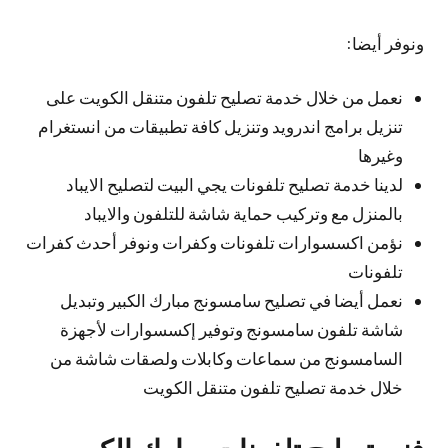
ونوفر أيضا:
نعمل من خلال خدمة تصليح تلفون متنقل الكويت على
تنزيل برامج اندرويد وتنزيل كافة تطبيقات من انستغرام
وغيرها
لدينا خدمة تصليح تلفونات يجي البيت لتصليح الايباد
بالمنزل مع وتركيب حماية شاشة للتلفون والايباد
نؤمن اكسسوارات تلفونات وكفرات ونوفر أحدث كفرات
تلفونات
نعمل أيضا في تصليح سامسونج مبارك الكبير وتبديل
شاشة تلفون سامسونج وتوفير إكسسوارات لأجهزة
السامسونج من سماعات وكابلات ولصقات شاشة من
خلال خدمة تصليح تلفون متنقل الكويت