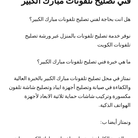
فني تصليح تلفونات مبارك الكبير
هل انت بحاجة لفني تصليح تلفونات مبارك الكبير؟
نوفر خدمة تصليح تلفونات بالمنزل عبر ورشة تصليح
تلفونات الكويت
ما هي خبرة فني تصليح تلفونات مبارك الكبير؟
نمتاز في محل تصليح تلفونات مبارك الكبير بالخبرة العالية
والكفاءة في صيانة وتصليح أجهزة ايباد وتصليح شاشة تلفون
مكسورة وتركيب شاشات حماية ثلاثية الابعاد لأجهزة
الهواتف الذكية.
ونمتاز أيضا ب: