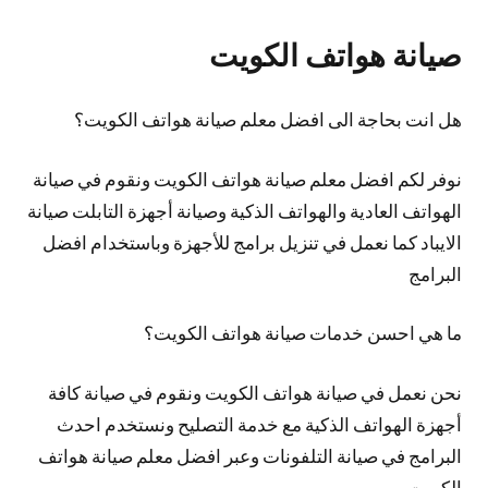
صيانة هواتف الكويت
هل انت بحاجة الى افضل معلم صيانة هواتف الكويت؟
نوفر لكم افضل معلم صيانة هواتف الكويت ونقوم في صيانة
الهواتف العادية والهواتف الذكية وصيانة أجهزة التابلت صيانة
الايباد كما نعمل في تنزيل برامج للأجهزة وباستخدام افضل
البرامج
ما هي احسن خدمات صيانة هواتف الكويت؟
نحن نعمل في صيانة هواتف الكويت ونقوم في صيانة كافة
أجهزة الهواتف الذكية مع خدمة التصليح ونستخدم احدث
البرامج في صيانة التلفونات وعبر افضل معلم صيانة هواتف
الكويت