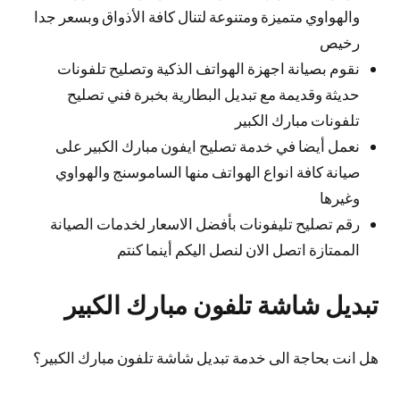
والهواوي متميزة ومتنوعة لتنال كافة الأذواق وبسعر جدا
رخيص
نقوم بصيانة اجهزة الهواتف الذكية وتصليح تلفونات
حديثة وقديمة مع تبديل البطارية بخبرة فني تصليح
تلفونات مبارك الكبير
نعمل أيضا في خدمة تصليح ايفون مبارك الكبير على
صيانة كافة انواع الهواتف منها الساموسنج والهواوي
وغيرها
رقم تصليح تليفونات بأفضل الاسعار لخدمات الصيانة
الممتازة اتصل الان لنصل اليكم أينما كنتم
تبديل شاشة تلفون مبارك الكبير
هل انت بحاجة الى خدمة تبديل شاشة تلفون مبارك الكبير؟