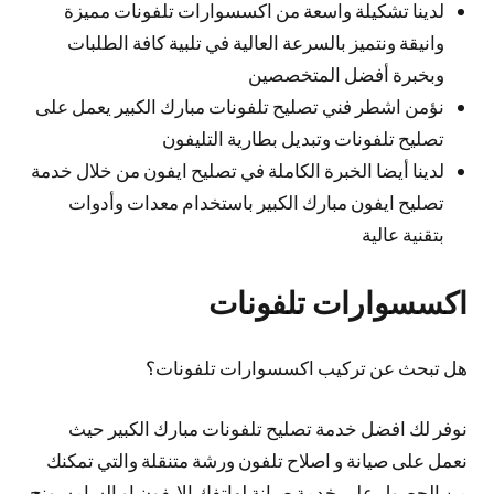
لدينا تشكيلة واسعة من اكسسوارات تلفونات مميزة
وانيقة ونتميز بالسرعة العالية في تلبية كافة الطلبات
وبخبرة أفضل المتخصصين
نؤمن اشطر فني تصليح تلفونات مبارك الكبير يعمل على
تصليح تلفونات وتبديل بطارية التليفون
لدينا أيضا الخبرة الكاملة في تصليح ايفون من خلال خدمة
تصليح ايفون مبارك الكبير باستخدام معدات وأدوات
بتقنية عالية
اكسسوارات تلفونات
هل تبحث عن تركيب اكسسوارات تلفونات؟
نوفر لك افضل خدمة تصليح تلفونات مبارك الكبير حيث
نعمل على صيانة و اصلاح تلفون ورشة متنقلة والتي تمكنك
من الحصول على خدمة صيانة لهاتفك الايفون او السامسونج