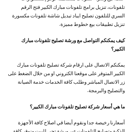
تلفونات، تنزيل برامج تلفونات مبارك الكبير فتح الرقم
السري للتلفون تصليح ايباد تبديل شاشة تلفونات مكسورة
تنزيل تطبيقات بيع خطوط مميزة.
كيف يمكنكم التواصل مع ورشة تصليح تلفونات مبارك
الكبير؟
يمكنكم الاتصال على ارقام شركة تصليح تلفونات مبارك
الكبير المتوفر على موقعنا الكتروني او من خلال الضغط على
زر الاتصال المباشر وطلب كافة الخدمات خدمة الصيانة
والتصليح والبرمجة.
ما هي أسعار شركة تصليح تلفونات مبارك الكبير؟
أسعارنا رخيصة جدا ونقوم أيضا قي اصلاح كافة الأجهزة
الذكية وتصليح التلفونات عبر ورشة تجي للبيت ونوفر كافة