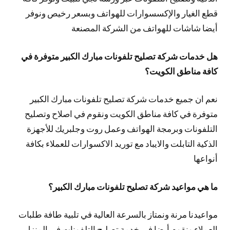
قطع الغيار والإكسسوارات للهواتف وبسعر رخيص ونوفر
أيضا شاشات للهواتف من الشركة المصنعة
هل خدمات شركة تصليح تلفونات مبارك الكبير متوفرة في
كافة مناطق الكويت؟
نعم ان جميع خدمات شركة تصليح تلفونات مبارك الكبير
متوفرة في كافة مناطق الكويت ونقوم في اصلاح وتصليح
التلفونات وبرمجة الهواتف وعمل روت وجلبريك للأجهزة
الذكية التابلت والايباد مع توريد الاكسوارات للعملاء بكافة
أنواعها
ما هي مواعيد شركة تصليح تلفونات مبارك الكبير؟
مواعيدنا مرنة ونمتاز بالسرعة العالية في تلبية طافة طلبات
العملاء ونقوم أيضا في خدمة تصليح التلفونات في المنزل