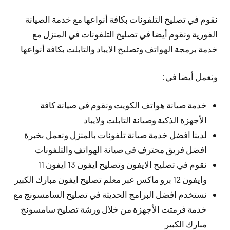
نقوم في تصليح التلفونات بكافة أنواعها مع خدمة الصيانة
الفورية ونقوم أيضا في تصليح التلفونات في المنزل مع
خدمة برمجة الهواتف وتصليح الايباد والتابلت بكافة أنواعها
ونعمل أيضا في:
خدمة صيانة هواتف الكويت ونقوم في صيانة كافة
الأجهزة الذكية وصيانة التابلت ولايباد
لدينا افضل خدمة صيانة تلفونات بالمنزل ونعمل بخبرة
افضل فريق محترف في صيانة الهواتف والتلفونات
نقوم في تصليح الايفون وتصليح ايفون 13 ايفون 11
وايفون 12 برو ماكس عبر معلم تصليح ايفون مبارك الكبير
نستخدم افضل البرامج الحديثة في تصليح السامسونج مع
خدمة فرمتت الأجهزة من خلال ورشة تصليح سامسونج
مبارك الكبير