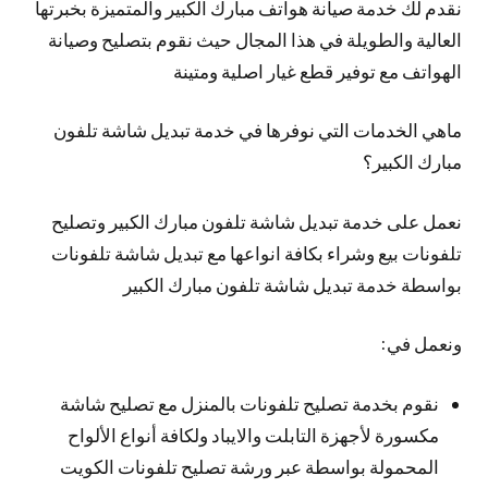
نقدم لك خدمة صيانة هواتف مبارك الكبير والمتميزة بخبرتها
العالية والطويلة في هذا المجال حيث نقوم بتصليح وصيانة
الهواتف مع توفير قطع غيار اصلية ومتينة
ماهي الخدمات التي نوفرها في خدمة تبديل شاشة تلفون
مبارك الكبير؟
نعمل على خدمة تبديل شاشة تلفون مبارك الكبير وتصليح
تلفونات بيع وشراء بكافة انواعها مع تبديل شاشة تلفونات
بواسطة خدمة تبديل شاشة تلفون مبارك الكبير
ونعمل في:
نقوم بخدمة تصليح تلفونات بالمنزل مع تصليح شاشة
مكسورة لأجهزة التابلت والايباد ولكافة أنواع الألواح
المحمولة بواسطة عبر ورشة تصليح تلفونات الكويت