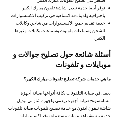
نوفر أيضا خدمة تبديل شاشة تلفون مبارك الكبير
باحترافية ولدينا دقة لامتناهية في تركيب الاكسسوارات
خدمة تقديم جميع الاكسسوارات من شاحن وكابلات
للشحن وسماعات بلوتوث وسماعات بكابلات وغيرها
الكثير.
أسئلة شائعة حول تصليح جوالات و
موبايلات و تلفونات
ما هي خدمات شركة تصليح تلفونات مبارك الكبير؟
نعمل في صيانة التلفونات بكافة أنواعها صيانة أجهزة
السامسونج صيانة أجهزة ريدمي واجهزة شاومي تبديل
شاشة تلفون ايفون مع خدمة تصليح تلفونات صيانة تلفونات
خدمة بيع وشراء تلفونات مستعملة نوفر إكسسوارات