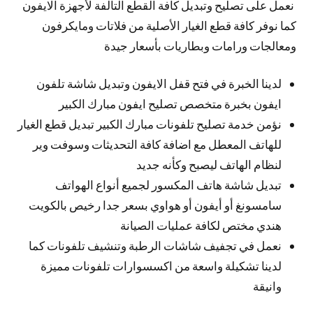
نعمل على تصليح وتبديل كافة القطع التالفة لأجهزة الايفون
كما نوفر كافة قطع الغيار الأصلية من فلاتات ومايكرفون
ومعالجات ورامات وبطاريات بأسعار جيدة
لدينا الخبرة في فتح قفل الايفون وتبديل شاشة تلفون
ايفون بخبرة متخصص تصليح ايفون مبارك الكبير
نؤمن خدمة تصليح تلفونات مبارك الكبير تبديل قطع الغيار
للهاتف المعطل مع اضافة كافة التحديثات وسوفت وير
لنظام الهاتف ليصبح وكأنه جديد
تبديل شاشة هاتف المكسور لجميع أنواع الهواتف
سامسونغ أو أيفون أو هواوي بسعر جدا رخيص بالكويت
هندي مختص لكافة عمليات الصيانة
نعمل في تجفيف شاشات الرطبة وتنشيف تلفونات كما
لدينا تشكيلة واسعة من اكسسوارات تلفونات مميزة
وانيقة