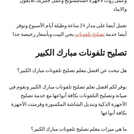
وعمل روت لأجهزة السامسونج وعمل جلبريك للايفون
والايباد
نعمل
أيضا
على مدار 24 ساعة وطيلة أيام الأسبوع ونوفر
أيضا خدمة
تصليح تلفونات
يجي البيت وبأسعار رخيصة جدا
تصليح تلفونات مبارك الكبير
هل تبحث عن افضل معلم تصليح تلفونات مبارك الكبير؟
نوفر لكم افضل نعلم تصليح تلفونات مبارك الكبير ونقوم في
صيانة وتصليح التلفونات بكافة أنواعها مع خدمة تصليح
الأجهزة الذكية وتبديل الشاشة المكسورة وفرمتت الأجهزة
بكافة أنواعها
ما هي ميزات معلم تصليح تلفونات مبارك الكبير؟