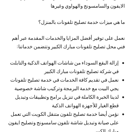
الايفون والسامسونج والهواوي وغيرها
ما هي ميزات خدمة تصليح تلفونات بالمنزل؟
نعمل على توفير أفضل المزايا والخدمات المقدمة عبر أهم
فني محل تصليح تلفونات مبارك الكبير وتتضمن خدماتنا:
إزالة البقع السوداء من شاشات الهواتف الذكية والتابلت
في شركة تصليح تلفونات مبارك الكبير
نعمل في تقديم كافة الخدمات في خدمة تصليح تلفونات
يجي البيت مع خدمة البرمجة وتركيب شاشة خصوصية
لدينا الخبرة الكاملة في تنزيل برامج وتطبيقات وتبديل
قطع الغيار للأجهزة الهواتف الذكية
نؤمن أيضا خدمة تصليح تلفون متنقل الكويت التي تعمل
على صيانة وتبديل شاشة تلفون سامسونج وتصليح ايفون
مبارك الكبير