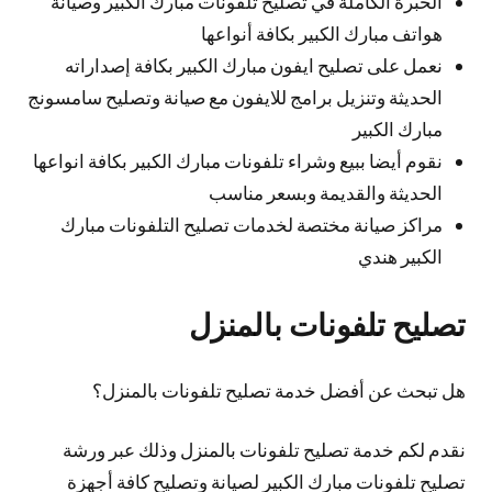
الخبرة الكاملة في تصليح تلفونات مبارك الكبير وصيانة
هواتف مبارك الكبير بكافة أنواعها
نعمل على تصليح ايفون مبارك الكبير بكافة إصداراته
الحديثة وتنزيل برامج للايفون مع صيانة وتصليح سامسونج
مبارك الكبير
نقوم أيضا ببيع وشراء تلفونات مبارك الكبير بكافة انواعها
الحديثة والقديمة وبسعر مناسب
مراكز صيانة مختصة لخدمات تصليح التلفونات مبارك
الكبير هندي
تصليح تلفونات بالمنزل
هل تبحث عن أفضل خدمة تصليح تلفونات بالمنزل؟
نقدم لكم خدمة تصليح تلفونات بالمنزل وذلك عبر ورشة
تصليح تلفونات مبارك الكبير لصيانة وتصليح كافة أجهزة