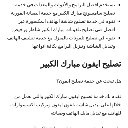
نستخدم افضل البرامج والأدوات والمعدات في خدمة
تصليح سامسونج مبارك الكبير مع خدمة الصيانة الفورية
نقوم في خدمة تصليح شاشة الهاتف المكسورة عبر
افضل فني تصليح تلفونات مبارك الكبير شاطر ورخيص
نقوم في تصليح تلفونات بالمنزل مع خدمة تنشيف الهاتف
وتبديل الشاشة وتنزيل البرامج بكافة انواعها
تصليح ايفون مبارك الكبير
هل تبحث عن خدمة تصليح ايفون؟
نقدم لك خدمة تصليح ايفون مبارك الكبير والتي نعمل من
خلالها على تبديل شاشة تلفون ايفون وتركيب اكسسوارات
للهاتف مع تبديل مايك الهاتف وصيانته