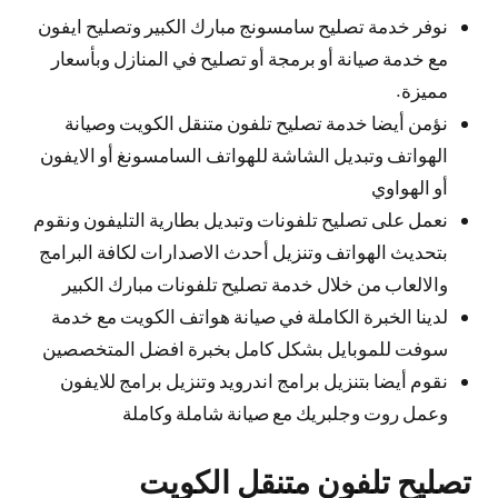
نوفر خدمة تصليح سامسونج مبارك الكبير وتصليح ايفون
مع خدمة صيانة أو برمجة أو تصليح في المنازل وبأسعار
مميزة.
نؤمن أيضا خدمة تصليح تلفون متنقل الكويت وصيانة
الهواتف وتبديل الشاشة للهواتف السامسونغ أو الايفون
أو الهواوي
نعمل على تصليح تلفونات وتبديل بطارية التليفون ونقوم
بتحديث الهواتف وتنزيل أحدث الاصدارات لكافة البرامج
والالعاب من خلال خدمة تصليح تلفونات مبارك الكبير
لدينا الخبرة الكاملة في صيانة هواتف الكويت مع خدمة
سوفت للموبايل بشكل كامل بخبرة افضل المتخصصين
نقوم أيضا بتنزيل برامج اندرويد وتنزيل برامج للايفون
وعمل روت وجلبريك مع صيانة شاملة وكاملة
تصليح تلفون متنقل الكويت