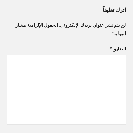
اترك تعليقاً
لن يتم نشر عنوان بريدك الإلكتروني.
الحقول الإلزامية مشار
إليها بـ
*
التعليق
*