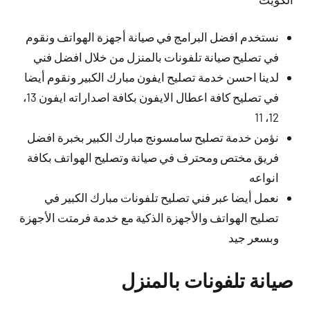
نستخدم افضل البرامج في صيانة أجهزة الهواتف ونقوم
في تصليح صيانة تلفونات بالمنزل من خلال افضل فني
لدينا احسن خدمة تصليح ايفون مبارك الكبير ونقوم أيضا
في تصليح كافة اعطال الايفون بكافة اصداراته ايفون 13،
12، 11
نؤمن خدمة تصليح سامسونج مبارك الكبير بخبرة افضل
فريق مختص ومحترف في صيانة وتصليح الهواتف بكافة
انواعه
نعمل أيضا عبر فني تصليح تلفونات مبارك الكبير في
تصليح الهواتف والأجهزة الذكية مع خدمة فرمتت الأجهزة
وبسعر جيد
صيانة تلفونات بالمنزل