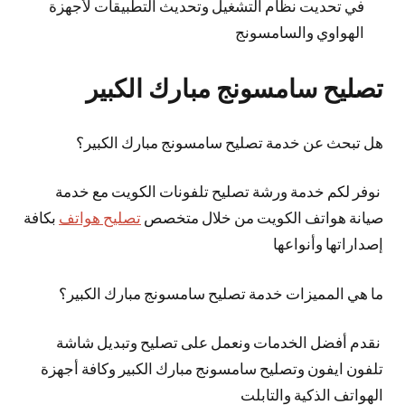
في تحديت نظام التشغيل وتحديث التطبيقات لأجهزة
الهواوي والسامسونج
تصليح سامسونج مبارك الكبير
هل تبحث عن خدمة تصليح سامسونج مبارك الكبير؟
نوفر لكم خدمة ورشة تصليح تلفونات الكويت مع خدمة
صيانة هواتف الكويت من خلال متخصص
تصليح هواتف
بكافة
إصداراتها وأنواعها
ما هي المميزات خدمة تصليح سامسونج مبارك الكبير؟
نقدم أفضل الخدمات ونعمل على تصليح وتبديل شاشة
تلفون ايفون وتصليح سامسونج مبارك الكبير وكافة أجهزة
الهواتف الذكية والتابلت