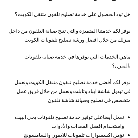
هل تود الحصول على خدمة تصليح تلفون متنقل الكويت؟
نوفر لكم خدمتنا المتميزة والتي تتيح صيانة التلفون من داخل
منزلك من خلال افضل ورشة تصليح تلفونات الكويت
ماهي الخدمات التي نوفرها في خدمة صيانة تلفونات
بالمنزل؟
نوفر لكم أفضل خدمة تصليح تلفون متنقل الكويت ونعمل
في تبديل شاشة ايباد وتابلت ونعمل من خلال فريق عمل
متخصص في تصليح وصيانة شاشة تلفون
نعمل أيضاعلى توفير خدمة تصليح تلفونات يجي البيت
واستخدام افضل المعدات والأدوات
نؤمن اكسسوارات تلفونات للايفون والسامسونج