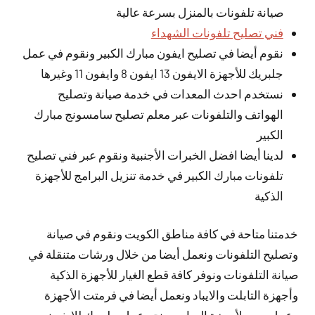
صيانة تلفونات بالمنزل بسرعة عالية
فني تصليح تلفونات الشهداء
نقوم أيضا في تصليح ايفون مبارك الكبير ونقوم في عمل
جلبريك للأجهزة الايفون 13 ايفون 8 وايفون 11 وغيرها
نستخدم احدث المعدات في خدمة صيانة وتصليح
الهواتف والتلفونات عبر معلم تصليح سامسونج مبارك
الكبير
لدينا أيضا افضل الخبرات الأجنبية ونقوم عبر فني تصليح
تلفونات مبارك الكبير في خدمة تنزيل البرامج للأجهزة
الذكية
خدمتنا متاحة في كافة مناطق الكويت ونقوم في صيانة
وتصليح التلفونات ونعمل أيضا من خلال ورشات متنقلة في
صيانة التلفونات ونوفر كافة قطع الغيار للأجهزة الذكية
وأجهزة التابلت والايباد ونعمل أيضا في فرمتت الأجهزة