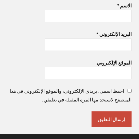
الاسم
*
البريد الإلكتروني
*
الموقع الإلكتروني
احفظ اسمي، بريدي الإلكتروني، والموقع الإلكتروني في هذا
المتصفح لاستخدامها المرة المقبلة في تعليقي.