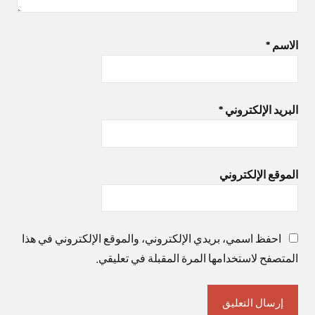
الاسم
*
البريد الإلكتروني
*
الموقع الإلكتروني
احفظ اسمي، بريدي الإلكتروني، والموقع الإلكتروني في هذا
المتصفح لاستخدامها المرة المقبلة في تعليقي.