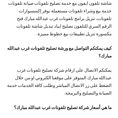
شاشة تلفون ايفون مع خدمة تصليح تلفونات صيانة تلفونات
خدمة بيع وشراء تلفونات مستعملة نوفر إكسسوارات
تلفونات، تنزيل برامج تلفونات غرب عبدالله مبارك فتح
الرقم السري للتلفون تصليح ايباد تبديل شاشة تلفونات
مكسورة تنزيل تطبيقات بيع خطوط مميزة.
كيف يمكنكم التواصل مع ورشة تصليح تلفونات غرب عبدالله
مبارك؟
يمكنكم الاتصال على ارقام شركة تصليح تلفونات غرب
عبدالله مبارك المتوفر على موقعنا الكتروني او من خلال
الضغط على زر الاتصال المباشر وطلب كافة الخدمات خدمة
الصيانة والتصليح والبرمجة.
ما هي أسعار شركة تصليح تلفونات غرب عبدالله مبارك؟