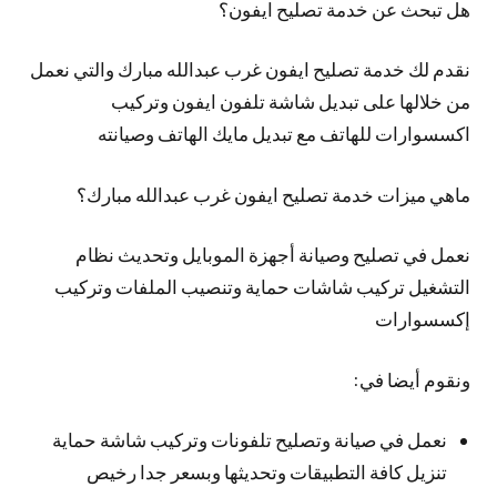
هل تبحث عن خدمة تصليح ايفون؟
نقدم لك خدمة تصليح ايفون غرب عبدالله مبارك والتي نعمل
من خلالها على تبديل شاشة تلفون ايفون وتركيب
اكسسوارات للهاتف مع تبديل مايك الهاتف وصيانته
ماهي ميزات خدمة تصليح ايفون غرب عبدالله مبارك؟
نعمل في تصليح وصيانة أجهزة الموبايل وتحديث نظام
التشغيل تركيب شاشات حماية وتنصيب الملفات وتركيب
إكسسوارات
ونقوم أيضا في:
نعمل في صيانة وتصليح تلفونات وتركيب شاشة حماية
تنزيل كافة التطبيقات وتحديثها وبسعر جدا رخيص