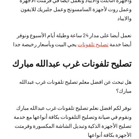
وأجهزة التابلت والايباد ونعمل أيضا في فرمتت الأجهزة
وعمل روت لأجهزة السامسونج وعمل جلبريك للايفون
والايباد
نعمل
أيضا
على مدار 24 ساعة وطيلة أيام الأسبوع ونوفر
أيضا خدمة
تصليح تلفونات
يجي البيت وبأسعار رخيصة جدا
تصليح تلفونات غرب عبدالله مبارك
هل تبحث عن افضل معلم تصليح تلفونات غرب عبدالله
مبارك؟
نوفر لكم افضل نعلم تصليح تلفونات غرب عبدالله مبارك
ونقوم في صيانة وتصليح التلفونات بكافة أنواعها مع خدمة
تصليح الأجهزة الذكية وتبديل الشاشة المكسورة وفرمتت
الأجهزة بكافة أنواعها