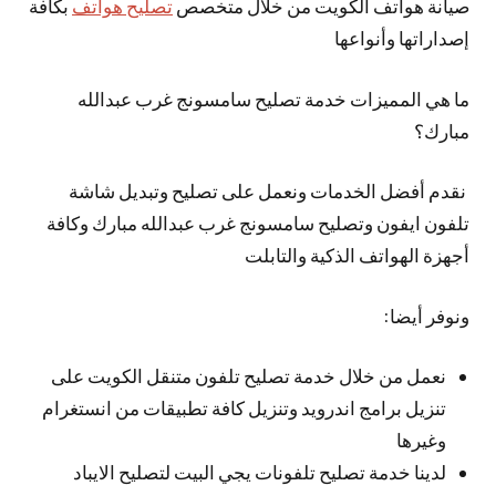
صيانة هواتف الكويت من خلال متخصص
تصليح هواتف
بكافة
إصداراتها وأنواعها
ما هي المميزات خدمة تصليح سامسونج غرب عبدالله
مبارك؟
نقدم أفضل الخدمات ونعمل على تصليح وتبديل شاشة
تلفون ايفون وتصليح سامسونج غرب عبدالله مبارك وكافة
أجهزة الهواتف الذكية والتابلت
ونوفر أيضا:
نعمل من خلال خدمة تصليح تلفون متنقل الكويت على
تنزيل برامج اندرويد وتنزيل كافة تطبيقات من انستغرام
وغيرها
لدينا خدمة تصليح تلفونات يجي البيت لتصليح الايباد