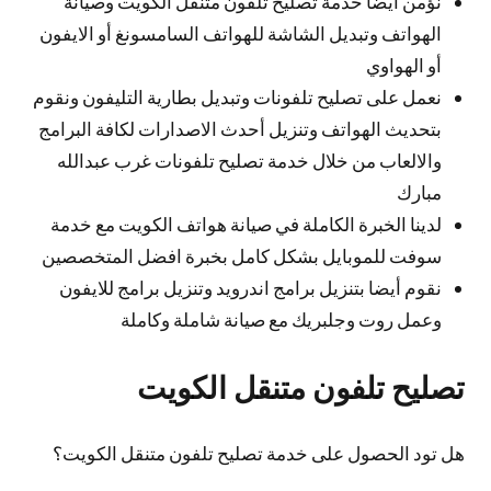
نؤمن أيضا خدمة تصليح تلفون متنقل الكويت وصيانة
الهواتف وتبديل الشاشة للهواتف السامسونغ أو الايفون
أو الهواوي
نعمل على تصليح تلفونات وتبديل بطارية التليفون ونقوم
بتحديث الهواتف وتنزيل أحدث الاصدارات لكافة البرامج
والالعاب من خلال خدمة تصليح تلفونات غرب عبدالله
مبارك
لدينا الخبرة الكاملة في صيانة هواتف الكويت مع خدمة
سوفت للموبايل بشكل كامل بخبرة افضل المتخصصين
نقوم أيضا بتنزيل برامج اندرويد وتنزيل برامج للايفون
وعمل روت وجلبريك مع صيانة شاملة وكاملة
تصليح تلفون متنقل الكويت
هل تود الحصول على خدمة تصليح تلفون متنقل الكويت؟