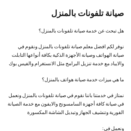
صيانة تلفونات بالمنزل
هل تبحث عن خدمة صيانة تلفونات بالمنزل؟
نوفر لكم افضل معلم صيانة تلفونات بالمنزل ونقوم في
صيانة الهواتف وصيانة الأجهزة الذكية بكافة أنواعها التابلت
والايباد مع خدمة تنزيل البرامج مثل الانستغرام والفيس بوك
ما هي ميزات خدمة صيانة هواتف بالمنزل؟
نمتاز في خدمتنا باننا نقوم في صيانة تلفونات بالمنزل ونعمل
في صيانة كافة أجهزة السامسونج والايفون مع خدمة الصيانة
الفورية وتنشيف الجهاز وتبديل الشاشة المكسورة
ونعمل في: