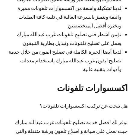
لدينا تشكيلة واسعة من اكسسوارات تلفونات مميزة
وانيقة ونتميز بالسرعة العالية في تلبية كافة الطلبات
وبخبرة أفضل المتخصصين
نؤمن اشطر فني تصليح تلفونات غرب عبدالله مبارك
يعمل على تصليح تلفونات وتبديل بطارية التليفون
لدينا أيضا الخبرة الكاملة في تصليح ايفون من خلال خدمة
تصليح ايفون غرب عبدالله مبارك باستخدام معدات
وأدوات بتقنية عالية
اكسسوارات تلفونات
هل تبحث عن تركيب اكسسوارات تلفونات؟
نوفر لك افضل خدمة تصليح تلفونات غرب عبدالله مبارك
حيث نعمل على صيانة و اصلاح تلفون ورشة متنقلة والتي