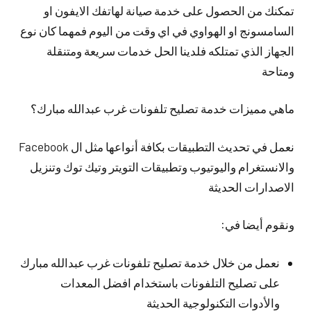
تمكنك من الحصول على خدمة صيانة لهاتفك الايفون او
السامسونج او الهواوي في اي وقت من اليوم فمهما كان نوع
الجهاز الذي تمتلكه فلدينا الحل خدمات سريعة ومتنقلة
ومتاحة
ماهي مميزات خدمة تصليح تلفونات غرب عبدالله مبارك؟
نعمل في تحديث التطبيقات بكافة أنواعها مثل ال Facebook
والانستغرام واليوتيوب وتطبيقات التويتر وتيك توك وتنزيل
الاصدارات الحديثة
ونقوم أيضا في:
نعمل من خلال خدمة تصليح تلفونات غرب عبدالله مبارك
على تصليح التلفونات باستخدام افضل المعدات
والأدوات التكنولوجية الحديثة