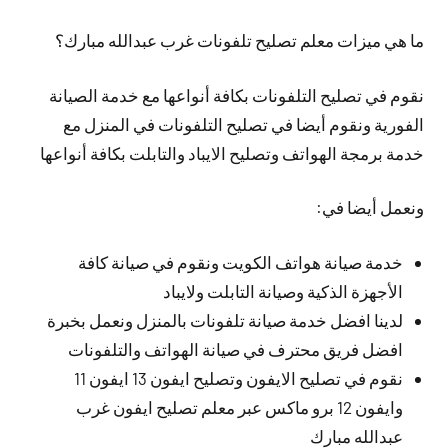
ما هي ميزات معلم تصليح تلفونات غرب عبدالله مبارك؟
نقوم في تصليح التلفونات بكافة أنواعها مع خدمة الصيانة
الفورية ونقوم أيضا في تصليح التلفونات في المنزل مع
خدمة برمجة الهواتف وتصليح الايباد والتابلت بكافة أنواعها
ونعمل أيضا في:
خدمة صيانة هواتف الكويت ونقوم في صيانة كافة
الأجهزة الذكية وصيانة التابلت ولايباد
لدينا افضل خدمة صيانة تلفونات بالمنزل ونعمل بخبرة
افضل فريق محترف في صيانة الهواتف والتلفونات
نقوم في تصليح الايفون وتصليح ايفون 13 ايفون 11
وايفون 12 برو ماكس عبر معلم تصليح ايفون غرب
عبدالله مبارك