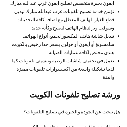
ايفون بخبرة متخصص تصليح ايفون غرب عبدالله مبارك
نؤمن خدمة تصليح تلفونات غرب عبدالله مبارك تبديل
قطع الغيار للهاتف المعطل مع اضافة كافة التحديثات
وسوفت وير لنظام الهاتف ليصبح وكأنه جديد
تبديل شاشة هاتف المكسور لجميع أنواع الهواتف
سامسونغ أو أيفون أو هواوي بسعر جدا رخيص بالكويت
هندي مختص لكافة عمليات الصيانة
نعمل في تجفيف شاشات الرطبة وتنشيف تلفونات كما
لدينا تشكيلة واسعة من اكسسوارات تلفونات مميزة
وانيقة
ورشة تصليح تلفونات الكويت
هل تبحث عن الجودة والخبرة في تصليح التلفونات؟
نقدم لك خدمة افضل ورشة تصليح تلفونات الكويت