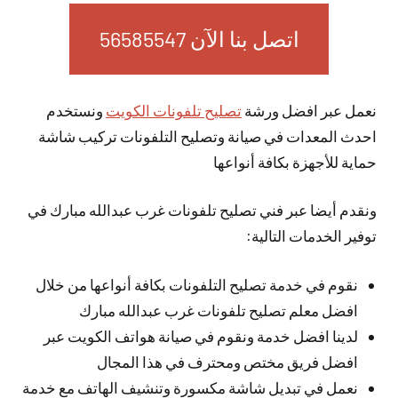
اتصل بنا الآن 56585547
نعمل عبر افضل ورشة
تصليح تلفونات الكويت
ونستخدم
احدث المعدات في صيانة وتصليح التلفونات تركيب شاشة
حماية للأجهزة بكافة أنواعها
ونقدم أيضا عبر فني تصليح تلفونات غرب عبدالله مبارك في
توفير الخدمات التالية:
نقوم في خدمة تصليح التلفونات بكافة أنواعها من خلال
افضل معلم تصليح تلفونات غرب عبدالله مبارك
لدينا افضل خدمة ونقوم في صيانة هواتف الكويت عبر
افضل فريق مختص ومحترف في هذا المجال
نعمل في تبديل شاشة مكسورة وتنشيف الهاتف مع خدمة