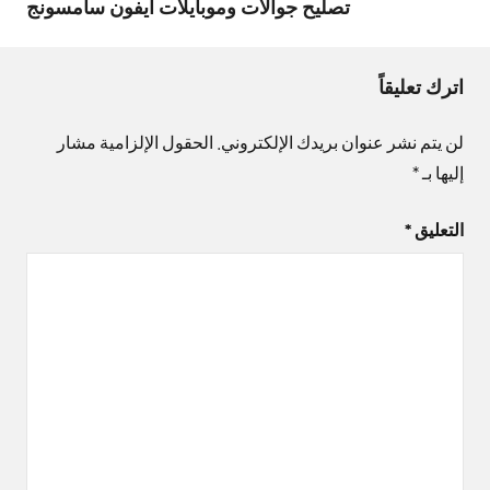
تصليح جوالات وموبايلات ايفون سامسونج
اترك تعليقاً
لن يتم نشر عنوان بريدك الإلكتروني.
الحقول الإلزامية مشار
إليها بـ
*
التعليق
*