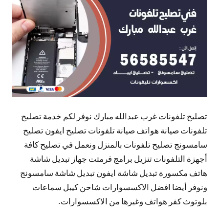
تعليقات
تصليح تلفونات غرب عبدالله مبارك نوفر لكم خدمة تصليح
تلفونات صيانة هواتف صيانة تلفونات تصليح ايفون تصليح
سامسونج تصليح تلفونات بالمنزل ونعمل في تصليح كافة
أجهزة التلفونات تنزيل برامج فرمتت جهاز تبديل شاشة
هاتف مكسورة تبديل شاشة ايفون تبديل شاشة سامسونج
ونوفر أيضا افضل الاكسسوارات شاحن كيبل سماعات
بلوتوث كفر هواتف وغيرها من الاكسسوارات.