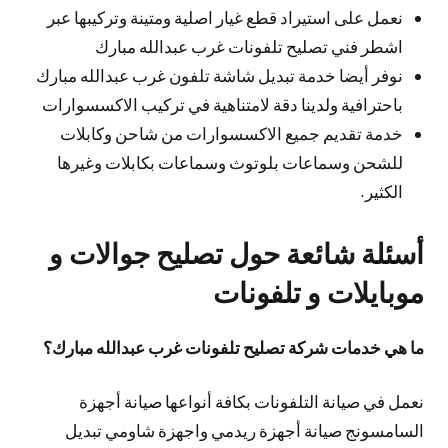
نعمل على استيراد قطع غيار اصلية ومتينة وتركيبها عبر
اشطر فني تصليح تلفونات غرب عبدالله مبارك
نوفر أيضا خدمة تبديل شاشة تلفون غرب عبدالله مبارك
باحترافية ولدينا دقة لامتناهية في تركيب الاكسسوارات
خدمة تقديم جميع الاكسسوارات من شاحن وكابلات
للشحن وسماعات بلوتوث وسماعات بكابلات وغيرها
الكثير.
أسئلة شائعة حول تصليح جوالات و
موبايلات و تلفونات
ما هي خدمات شركة تصليح تلفونات غرب عبدالله مبارك؟
نعمل في صيانة التلفونات بكافة أنواعها صيانة أجهزة
السامسونج صيانة أجهزة ريدمي واجهزة شاومي تبديل