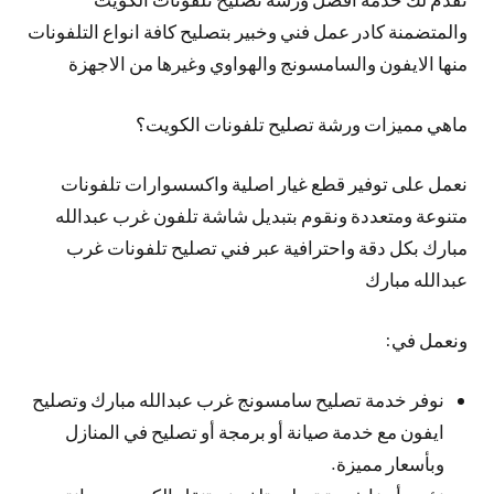
والمتضمنة كادر عمل فني وخبير بتصليح كافة انواع التلفونات
منها الايفون والسامسونج والهواوي وغيرها من الاجهزة
ماهي مميزات ورشة تصليح تلفونات الكويت؟
نعمل على توفير قطع غيار اصلية واكسسوارات تلفونات
متنوعة ومتعددة ونقوم بتبديل شاشة تلفون غرب عبدالله
مبارك بكل دقة واحترافية عبر فني تصليح تلفونات غرب
عبدالله مبارك
ونعمل في:
نوفر خدمة تصليح سامسونج غرب عبدالله مبارك وتصليح
ايفون مع خدمة صيانة أو برمجة أو تصليح في المنازل
وبأسعار مميزة.