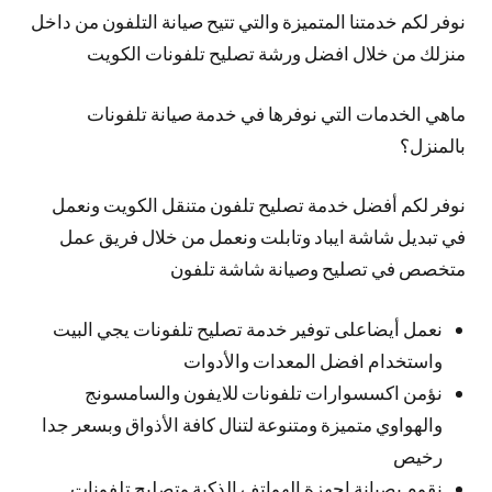
نوفر لكم خدمتنا المتميزة والتي تتيح صيانة التلفون من داخل
منزلك من خلال افضل ورشة تصليح تلفونات الكويت
ماهي الخدمات التي نوفرها في خدمة صيانة تلفونات
بالمنزل؟
نوفر لكم أفضل خدمة تصليح تلفون متنقل الكويت ونعمل
في تبديل شاشة ايباد وتابلت ونعمل من خلال فريق عمل
متخصص في تصليح وصيانة شاشة تلفون
نعمل أيضاعلى توفير خدمة تصليح تلفونات يجي البيت
واستخدام افضل المعدات والأدوات
نؤمن اكسسوارات تلفونات للايفون والسامسونج
والهواوي متميزة ومتنوعة لتنال كافة الأذواق وبسعر جدا
رخيص
نقوم بصيانة اجهزة الهواتف الذكية وتصليح تلفونات