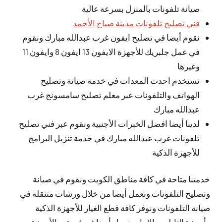
صيانة تلفونات بالمنزل بسرعة عالية
فني تصليح تلفونات مدينة صباح الأحمد
نقوم أيضا في تصليح ايفون غرب عبدالله مبارك ونقوم
في عمل جلبريك للأجهزة الايفون 13 ايفون 8 وايفون 11
وغيرها
نستخدم احدث المعدات في خدمة صيانة وتصليح
الهواتف والتلفونات عبر معلم تصليح سامسونج غرب
عبدالله مبارك
لدينا أيضا افضل الخبرات الأجنبية ونقوم عبر فني تصليح
تلفونات غرب عبدالله مبارك في خدمة تنزيل البرامج
للأجهزة الذكية
خدمتنا متاحة في كافة مناطق الكويت ونقوم في صيانة
وتصليح التلفونات ونعمل أيضا من خلال ورشات متنقلة في
صيانة التلفونات ونوفر كافة قطع الغيار للأجهزة الذكية