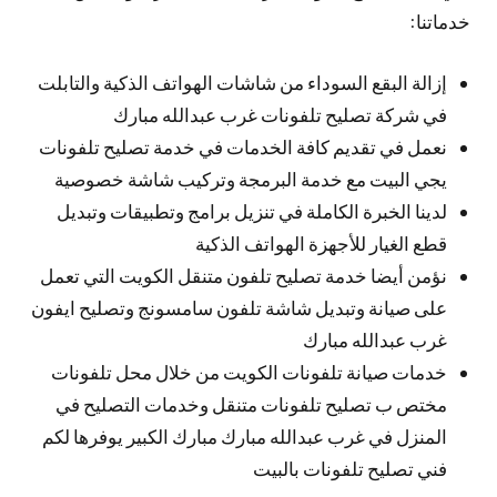
خدماتنا:
إزالة البقع السوداء من شاشات الهواتف الذكية والتابلت
في شركة تصليح تلفونات غرب عبدالله مبارك
نعمل في تقديم كافة الخدمات في خدمة تصليح تلفونات
يجي البيت مع خدمة البرمجة وتركيب شاشة خصوصية
لدينا الخبرة الكاملة في تنزيل برامج وتطبيقات وتبديل
قطع الغيار للأجهزة الهواتف الذكية
نؤمن أيضا خدمة تصليح تلفون متنقل الكويت التي تعمل
على صيانة وتبديل شاشة تلفون سامسونج وتصليح ايفون
غرب عبدالله مبارك
خدمات صيانة تلفونات الكويت من خلال محل تلفونات
مختص ب تصليح تلفونات متنقل وخدمات التصليح في
المنزل في غرب عبدالله مبارك مبارك الكبير يوفرها لكم
فني تصليح تلفونات بالبيت