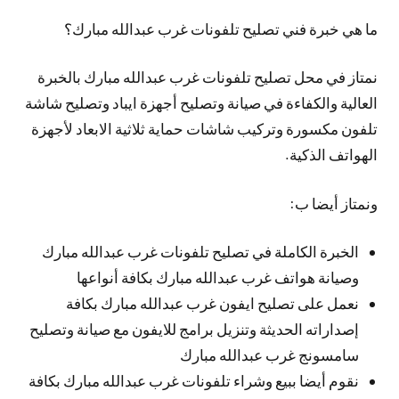
ما هي خبرة فني تصليح تلفونات غرب عبدالله مبارك؟
نمتاز في محل تصليح تلفونات غرب عبدالله مبارك بالخبرة
العالية والكفاءة في صيانة وتصليح أجهزة ايباد وتصليح شاشة
تلفون مكسورة وتركيب شاشات حماية ثلاثية الابعاد لأجهزة
الهواتف الذكية.
ونمتاز أيضا ب:
الخبرة الكاملة في تصليح تلفونات غرب عبدالله مبارك
وصيانة هواتف غرب عبدالله مبارك بكافة أنواعها
نعمل على تصليح ايفون غرب عبدالله مبارك بكافة
إصداراته الحديثة وتنزيل برامج للايفون مع صيانة وتصليح
سامسونج غرب عبدالله مبارك
نقوم أيضا ببيع وشراء تلفونات غرب عبدالله مبارك بكافة