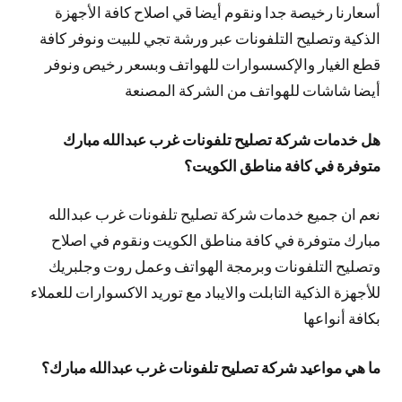
أسعارنا رخيصة جدا ونقوم أيضا قي اصلاح كافة الأجهزة
الذكية وتصليح التلفونات عبر ورشة تجي للبيت ونوفر كافة
قطع الغيار والإكسسوارات للهواتف وبسعر رخيص ونوفر
أيضا شاشات للهواتف من الشركة المصنعة
هل خدمات شركة تصليح تلفونات غرب عبدالله مبارك
متوفرة في كافة مناطق الكويت؟
نعم ان جميع خدمات شركة تصليح تلفونات غرب عبدالله
مبارك متوفرة في كافة مناطق الكويت ونقوم في اصلاح
وتصليح التلفونات وبرمجة الهواتف وعمل روت وجلبريك
للأجهزة الذكية التابلت والايباد مع توريد الاكسوارات للعملاء
بكافة أنواعها
ما هي مواعيد شركة تصليح تلفونات غرب عبدالله مبارك؟