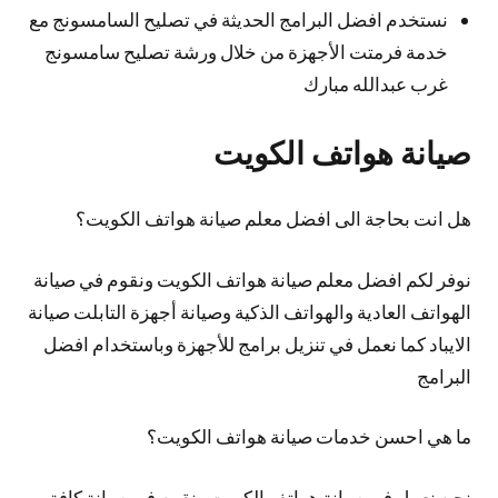
نستخدم افضل البرامج الحديثة في تصليح السامسونج مع
خدمة فرمتت الأجهزة من خلال ورشة تصليح سامسونج
غرب عبدالله مبارك
صيانة هواتف الكويت
هل انت بحاجة الى افضل معلم صيانة هواتف الكويت؟
نوفر لكم افضل معلم صيانة هواتف الكويت ونقوم في صيانة
الهواتف العادية والهواتف الذكية وصيانة أجهزة التابلت صيانة
الايباد كما نعمل في تنزيل برامج للأجهزة وباستخدام افضل
البرامج
ما هي احسن خدمات صيانة هواتف الكويت؟
نحن نعمل في صيانة هواتف الكويت ونقوم في صيانة كافة