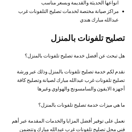
انواعها الحديثة والقديمة وبسعر مناسب
مراكز صيانة مختصة لخدمات تصليح التلفونات غرب
عبدالله مبارك هندي
تصليح تلفونات بالمنزل
هل تبحث عن أفضل خدمة تصليح تلفونات بالمنزل؟
نقدم لكم خدمة تصليح تلفونات بالمنزل وذلك عبر ورشة
تصليح تلفونات غرب عبدالله مبارك لصيانة وتصليح كافة
أجهزة الايفون والسامسونج والهواوي وغيرها
ما هي ميزات خدمة تصليح تلفونات بالمنزل؟
نعمل على توفير أفضل المزايا والخدمات المقدمة عبر أهم
فني محل تصليح تلفونات غرب عبدالله مبارك وتتضمن