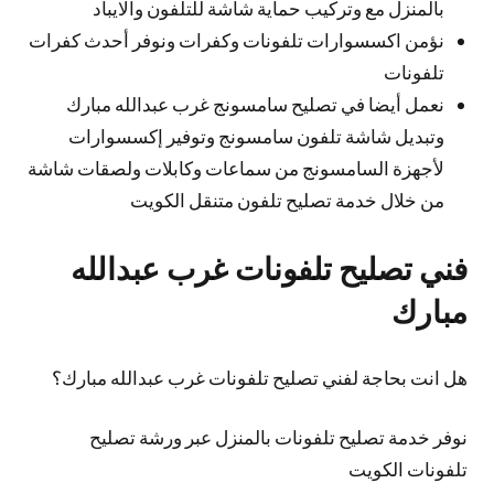
بالمنزل مع وتركيب حماية شاشة للتلفون والايباد
نؤمن اكسسوارات تلفونات وكفرات ونوفر أحدث كفرات
تلفونات
نعمل أيضا في تصليح سامسونج غرب عبدالله مبارك
وتبديل شاشة تلفون سامسونج وتوفير إكسسوارات
لأجهزة السامسونج من سماعات وكابلات ولصقات شاشة
من خلال خدمة تصليح تلفون متنقل الكويت
فني تصليح تلفونات غرب عبدالله
مبارك
هل انت بحاجة لفني تصليح تلفونات غرب عبدالله مبارك؟
نوفر خدمة تصليح تلفونات بالمنزل عبر ورشة تصليح
تلفونات الكويت