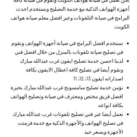
أجهزة الهواتف الذكية مع خدمة التصليح ونستخدم احدث
البرامج في صيانة التلفونات وعبر افضل معلم صيانة هواتف
الكويت
نستخدم افضل البرامج في صيانة أجهزة الهواتف ونقوم
في تصليح صيانة تلفونات بالمنزل من خلال افضل فني
لدينا احسن خدمة تصليح ايفون غرب عبدالله مبارك
ونقوم أيضا في تصليح كافة اعطال الايفون بكافة
اصداراته ايفون 13، 12، 11
نؤمن خدمة تصليح سامسونج غرب عبدالله مبارك بخبرة
افضل فريق مختص ومحترف في صيانة وتصليح الهواتف
بكافة انواعه
نعمل أيضا عبر فني تصليح تلفونات غرب عبدالله مبارك
في تصليح الهواتف والأجهزة الذكية مع خدمة فرمتت
الأجهزة وبسعر جيد