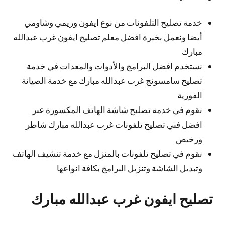
خدمة تصليح التلفونات من نوع ايفون وريمي وشاومي
أيضا ونعمل بخبرة افضل معلم تصليح ايفون غرب عبدالله
مبارك
نستخدم افضل البرامج والأدوات والمعدات في خدمة
تصليح سامسونج غرب عبدالله مبارك مع خدمة الصيانة
الفورية
نقوم في خدمة تصليح شاشة الهاتف المكسورة عبر
افضل فني تصليح تلفونات غرب عبدالله مبارك شاطر
ورخيص
نقوم في تصليح تلفونات بالمنزل مع خدمة تنشيف الهاتف
وتبديل الشاشة وتنزيل البرامج بكافة انواعها
تصليح ايفون غرب عبدالله مبارك