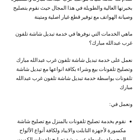
بخبرتها العالية والطويلة في هذا المجال حيث نقوم بتصليح
وصيانة الهواتف مع توفير قطع غيار اصلية ومتينة
ماهي الخدمات التي نوفرها في خدمة تبديل شاشة تلفون
غرب عبدالله مبارك؟
نعمل على خدمة تبديل شاشة تلفون غرب عبدالله مبارك
وتصليح تلفونات بيع وشراء بكافة انواعها مع تبديل شاشة
تلفونات بواسطة خدمة تبديل شاشة تلفون غرب عبدالله
مبارك
ونعمل في:
نقوم بخدمة تصليح تلفونات بالمنزل مع تصليح شاشة
مكسورة لأجهزة التابلت والايباد ولكافة أنواع الألواح
المحمولة بواسطة عبر ورشة تصليح تلفونات الكويت