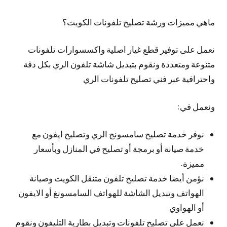
ماهي مميزات ورشة تصليح تلفونات الكويت؟
نعمل على توفير قطع غيار اصلية واكسسوارات تلفونات
متنوعة ومتعددة ونقوم بتبديل شاشة تلفون الري بكل دقة
واحترافية عبر فني تصليح تلفونات الري
ونعمل في:
نوفر خدمة تصليح سامسونج الري وتصليح ايفون مع
خدمة صيانة أو برمجة أو تصليح في المنازل وبأسعار
مميزة.
نؤمن أيضا خدمة تصليح تلفون متنقل الكويت وصيانة
الهواتف وتبديل الشاشة للهواتف السامسونغ أو الايفون
أو الهواوي
نعمل على تصليح تلفونات وتبديل بطارية التليفون ونقوم