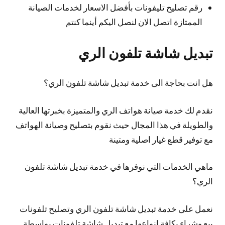
رقم تصليح تليفونات بأفضل الاسعار لخدمات الصيانة
الممتازة اتصل الان لنصل اليكم أينما كنتم
تبديل شاشة تلفون الري
هل انت بحاجة الى خدمة تبديل شاشة تلفون الري؟
نقدم لك خدمة صيانة هواتف الري والمتميزة بخبرتها العالية
والطويلة في هذا المجال حيث نقوم بتصليح وصيانة الهواتف
مع توفير قطع غيار اصلية ومتينة
ماهي الخدمات التي نوفرها في خدمة تبديل شاشة تلفون
الري؟
نعمل على خدمة تبديل شاشة تلفون الري وتصليح تلفونات
بيع وشراء بكافة انواعها مع تبديل شاشة تلفونات بواسطة