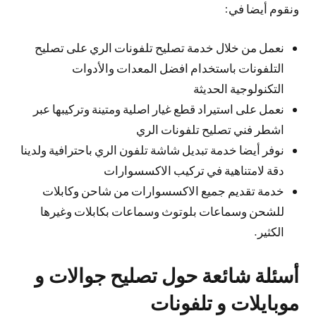
ونقوم أيضا في:
نعمل من خلال خدمة تصليح تلفونات الري على تصليح
التلفونات باستخدام افضل المعدات والأدوات
التكنولوجية الحديثة
نعمل على استيراد قطع غيار اصلية ومتينة وتركيبها عبر
اشطر فني تصليح تلفونات الري
نوفر أيضا خدمة تبديل شاشة تلفون الري باحترافية ولدينا
دقة لامتناهية في تركيب الاكسسوارات
خدمة تقديم جميع الاكسسوارات من شاحن وكابلات
للشحن وسماعات بلوتوث وسماعات بكابلات وغيرها
الكثير.
أسئلة شائعة حول تصليح جوالات و
موبايلات و تلفونات