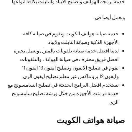
خدمة برمجة الهواتف وتصليح الايباد والتابلت بكافة أنواعها
ونعمل أيضا في:
خدمة صيانة هواتف الكويت ونقوم في صيانة كافة
الأجهزة الذكية وصيانة التابلت ولايباد
لدينا افضل خدمة صيانة تلفونات بالمنزل ونعمل بخبرة
افضل فريق محترف في صيانة الهواتف والتلفونات
نقوم في تصليح الايفون وتصليح ايفون 13 ايفون 11
وايفون 12 برو ماكس عبر معلم تصليح ايفون الري
نستخدم افضل البرامج الحديثة في تصليح السامسونج مع
خدمة فرمتت الأجهزة من خلال ورشة تصليح سامسونج
الري
صيانة هواتف الكويت