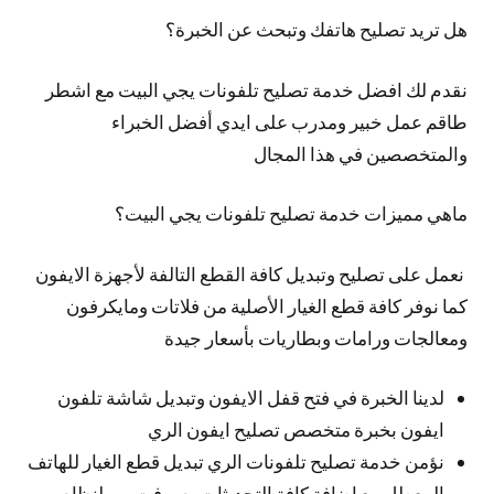
هل تريد تصليح هاتفك وتبحث عن الخبرة؟
نقدم لك افضل خدمة تصليح تلفونات يجي البيت مع اشطر
طاقم عمل خبير ومدرب على ايدي أفضل الخبراء
والمتخصصين في هذا المجال
ماهي مميزات خدمة تصليح تلفونات يجي البيت؟
نعمل على تصليح وتبديل كافة القطع التالفة لأجهزة الايفون
كما نوفر كافة قطع الغيار الأصلية من فلاتات ومايكرفون
ومعالجات ورامات وبطاريات بأسعار جيدة
لدينا الخبرة في فتح قفل الايفون وتبديل شاشة تلفون
ايفون بخبرة متخصص تصليح ايفون الري
نؤمن خدمة تصليح تلفونات الري تبديل قطع الغيار للهاتف
المعطل مع اضافة كافة التحديثات وسوفت وير لنظام