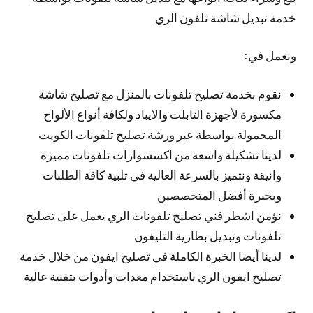
خدمة تبديل شاشة تلفون الري
ونعمل في:
نقوم بخدمة تصليح تلفونات بالمنزل مع تصليح شاشة
مكسورة لأجهزة التابلت والايباد ولكافة أنواع الألواح
المحمولة بواسطة عبر ورشة تصليح تلفونات الكويت
لدينا تشكيلة واسعة من اكسسوارات تلفونات مميزة
وانيقة ونتميز بالسرعة العالية في تلبية كافة الطلبات
وبخبرة أفضل المتخصصين
نؤمن اشطر فني تصليح تلفونات الري يعمل على تصليح
تلفونات وتبديل بطارية التليفون
لدينا أيضا الخبرة الكاملة في تصليح ايفون من خلال خدمة
تصليح ايفون الري باستخدام معدات وأدوات بتقنية عالية