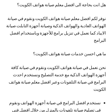
هل انت بحاجة الى افضل معلم صيانة هواتف الكويت؟
نوفر لكم افضل معلم صيانة هواتف الكويت ونقوم في صيانة
الهواتف العادية والهواتف الذكية وصيانة أجهزة التابلت صيانة
الايباد كما نعمل في تنزيل برامج للأجهزة وباستخدام افضل
البرامج
ما هي احسن خدمات صيانة هواتف الكويت؟
نحن نعمل في صيانة هواتف الكويت ونقوم في صيانة كافة
أجهزة الهواتف الذكية مع خدمة التصليح ونستخدم احدث
البرامج في صيانة التلفونات وعبر افضل معلم صيانة هواتف
الكويت
نستخدم افضل البرامج في صيانة أجهزة الهواتف ونقوم
في تصليح صيانة تلفونات بالمنزل من خلال افضل فني