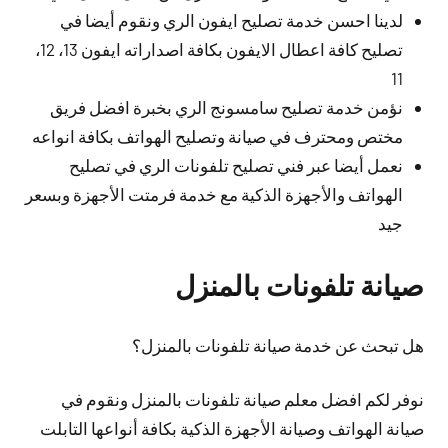
لدينا احسن خدمة تصليح ايفون الري ونقوم أيضا في
تصليح كافة اعطال الايفون بكافة اصداراته ايفون 13، 12،
11
نؤمن خدمة تصليح سامسونج الري بخبرة افضل فريق
مختص ومحترف في صيانة وتصليح الهواتف بكافة انواعه
نعمل أيضا عبر فني تصليح تلفونات الري في تصليح
الهواتف والأجهزة الذكية مع خدمة فرمتت الأجهزة وبسعر
جيد
صيانة تلفونات بالمنزل
هل تبحث عن خدمة صيانة تلفونات بالمنزل؟
نوفر لكم افضل معلم صيانة تلفونات بالمنزل ونقوم في
صيانة الهواتف وصيانة الأجهزة الذكية بكافة أنواعها التابلت