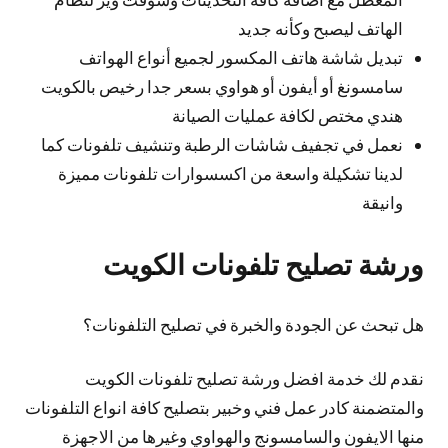
الهاتف ليصبح وكأنه جديد
تبديل شاشة هاتف المكسور لجميع أنواع الهواتف
سامسونغ أو أيفون أو هواوي بسعر جدا رخيص بالكويت
هندي مختص لكافة عمليات الصيانة
نعمل في تجفيف شاشات الرطبة وتنشيف تلفونات كما
لدينا تشكيلة واسعة من اكسسوارات تلفونات مميزة
وانيقة
ورشة تصليح تلفونات الكويت
هل تبحث عن الجودة والخبرة في تصليح التلفونات؟
نقدم لك خدمة افضل ورشة تصليح تلفونات الكويت
والمتضمنة كادر عمل فني وخبير بتصليح كافة انواع التلفونات
منها الايفون والسامسونج والهواوي وغيرها من الاجهزة