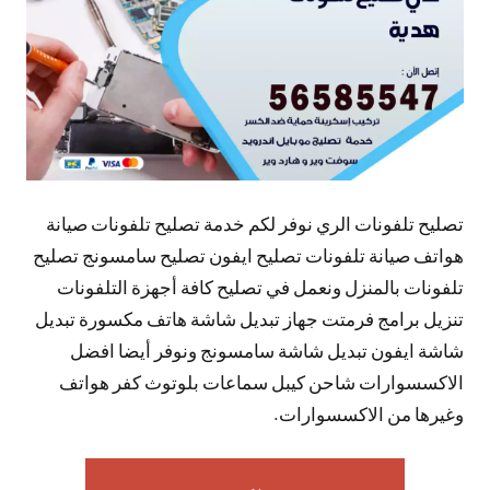
تصليح تلفونات الري نوفر لكم خدمة تصليح تلفونات صيانة
هواتف صيانة تلفونات تصليح ايفون تصليح سامسونج تصليح
تلفونات بالمنزل ونعمل في تصليح كافة أجهزة التلفونات
تنزيل برامج فرمتت جهاز تبديل شاشة هاتف مكسورة تبديل
شاشة ايفون تبديل شاشة سامسونج ونوفر أيضا افضل
الاكسسوارات شاحن كيبل سماعات بلوتوث كفر هواتف
وغيرها من الاكسسوارات.