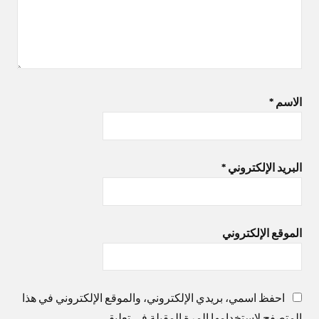
الاسم
*
البريد الإلكتروني
*
الموقع الإلكتروني
احفظ اسمي، بريدي الإلكتروني، والموقع الإلكتروني في هذا
المتصفح لاستخدامها المرة المقبلة في تعليقي.