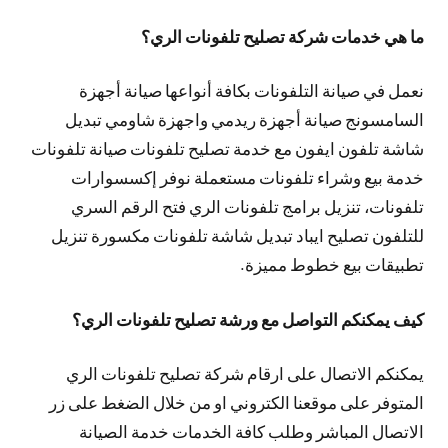
ما هي خدمات شركة تصليح تلفونات الري؟
نعمل في صيانة التلفونات بكافة أنواعها صيانة أجهزة
السامسونج صيانة أجهزة ريدمي واجهزة شاومي تبديل
شاشة تلفون ايفون مع خدمة تصليح تلفونات صيانة تلفونات
خدمة بيع وشراء تلفونات مستعملة نوفر إكسسوارات
تلفونات، تنزيل برامج تلفونات الري فتح الرقم السري
للتلفون تصليح ايباد تبديل شاشة تلفونات مكسورة تنزيل
تطبيقات بيع خطوط مميزة.
كيف يمكنكم التواصل مع ورشة تصليح تلفونات الري؟
يمكنكم الاتصال على ارقام شركة تصليح تلفونات الري
المتوفر على موقعنا الكتروني او من خلال الضغط على زر
الاتصال المباشر وطلب كافة الخدمات خدمة الصيانة