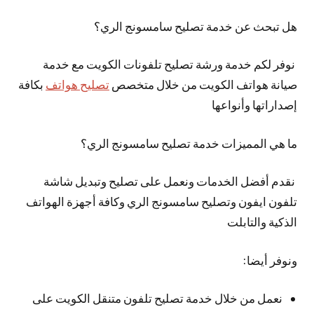
هل تبحث عن خدمة تصليح سامسونج الري؟
نوفر لكم خدمة ورشة تصليح تلفونات الكويت مع خدمة
صيانة هواتف الكويت من خلال متخصص
تصليح هواتف
بكافة
إصداراتها وأنواعها
ما هي المميزات خدمة تصليح سامسونج الري؟
نقدم أفضل الخدمات ونعمل على تصليح وتبديل شاشة
تلفون ايفون وتصليح سامسونج الري وكافة أجهزة الهواتف
الذكية والتابلت
ونوفر أيضا:
نعمل من خلال خدمة تصليح تلفون متنقل الكويت على