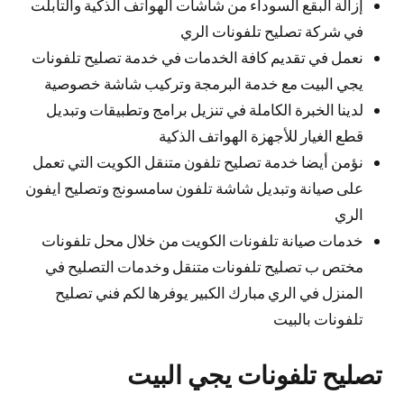
إزالة البقع السوداء من شاشات الهواتف الذكية والتابلت
في شركة تصليح تلفونات الري
نعمل في تقديم كافة الخدمات في خدمة تصليح تلفونات
يجي البيت مع خدمة البرمجة وتركيب شاشة خصوصية
لدينا الخبرة الكاملة في تنزيل برامج وتطبيقات وتبديل
قطع الغيار للأجهزة الهواتف الذكية
نؤمن أيضا خدمة تصليح تلفون متنقل الكويت التي تعمل
على صيانة وتبديل شاشة تلفون سامسونج وتصليح ايفون
الري
خدمات صيانة تلفونات الكويت من خلال محل تلفونات
مختص ب تصليح تلفونات متنقل وخدمات التصليح في
المنزل في الري مبارك الكبير يوفرها لكم فني تصليح
تلفونات بالبيت
تصليح تلفونات يجي البيت