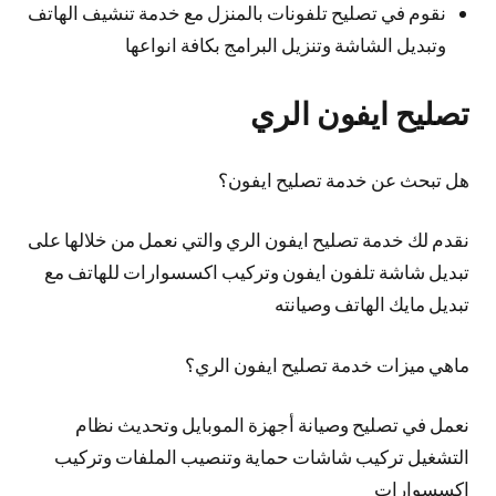
نقوم في تصليح تلفونات بالمنزل مع خدمة تنشيف الهاتف
وتبديل الشاشة وتنزيل البرامج بكافة انواعها
تصليح ايفون الري
هل تبحث عن خدمة تصليح ايفون؟
نقدم لك خدمة تصليح ايفون الري والتي نعمل من خلالها على
تبديل شاشة تلفون ايفون وتركيب اكسسوارات للهاتف مع
تبديل مايك الهاتف وصيانته
ماهي ميزات خدمة تصليح ايفون الري؟
نعمل في تصليح وصيانة أجهزة الموبايل وتحديث نظام
التشغيل تركيب شاشات حماية وتنصيب الملفات وتركيب
إكسسوارات