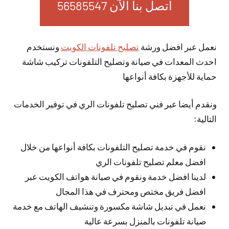
اتصل بنا الآن 56585547
نعمل عبر افضل ورشة
تصليح تلفونات الكويت
ونستخدم
احدث المعدات في صيانة وتصليح التلفونات تركيب شاشة
حماية للأجهزة بكافة أنواعها
ونقدم أيضا عبر فني تصليح تلفونات الري في توفير الخدمات
التالية:
نقوم في خدمة تصليح التلفونات بكافة أنواعها من خلال
افضل معلم تصليح تلفونات الري
لدينا افضل خدمة ونقوم في صيانة هواتف الكويت عبر
افضل فريق مختص ومحترف في هذا المجال
نعمل في تبديل شاشة مكسورة وتنشيف الهاتف مع خدمة
صيانة تلفونات بالمنزل بسرعة عالية