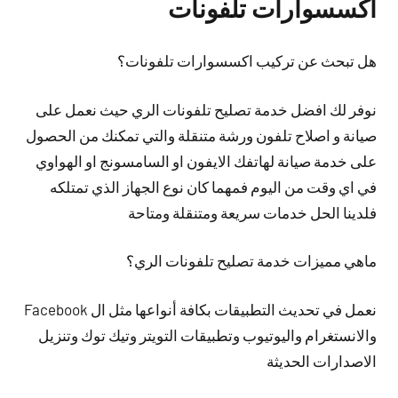
اكسسوارات تلفونات
هل تبحث عن تركيب اكسسوارات تلفونات؟
نوفر لك افضل خدمة تصليح تلفونات الري حيث نعمل على
صيانة و اصلاح تلفون ورشة متنقلة والتي تمكنك من الحصول
على خدمة صيانة لهاتفك الايفون او السامسونج او الهواوي
في اي وقت من اليوم فمهما كان نوع الجهاز الذي تمتلكه
فلدينا الحل خدمات سريعة ومتنقلة ومتاحة
ماهي مميزات خدمة تصليح تلفونات الري؟
نعمل في تحديث التطبيقات بكافة أنواعها مثل ال Facebook
والانستغرام واليوتيوب وتطبيقات التويتر وتيك توك وتنزيل
الاصدارات الحديثة