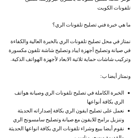
تلفونات الكويت
ما هي خبرة فني تصليح تلفونات الري؟
نمتاز في محل تصليح تلفونات الري بالخبرة العالية والكفاءة
في صيانة وتصليح أجهزة ايباد وتصليح شاشة تلفون مكسورة
وتركيب شاشات حماية ثلاثية الابعاد لأجهزة الهواتف الذكية.
ونمتاز أيضا ب:
الخبرة الكاملة في تصليح تلفونات الري وصيانة هواتف
الري بكافة أنواعها
نعمل على تصليح ايفون الري بكافة إصداراته الحديثة
وتنزيل برامج للايفون مع صيانة وتصليح سامسونج الري
نقوم أيضا ببيع وشراء تلفونات الري بكافة انواعها الحديثة
والقديمة وبسعر مناسب