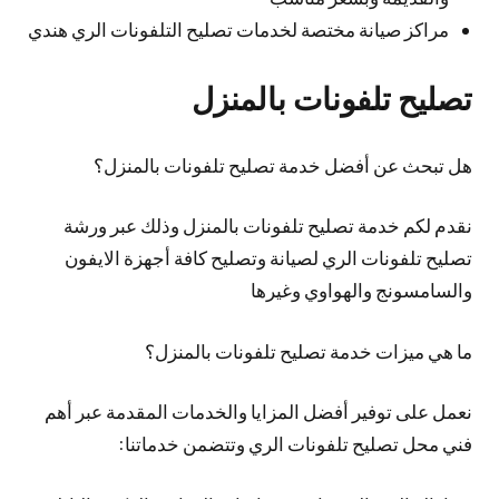
مراكز صيانة مختصة لخدمات تصليح التلفونات الري هندي
تصليح تلفونات بالمنزل
هل تبحث عن أفضل خدمة تصليح تلفونات بالمنزل؟
نقدم لكم خدمة تصليح تلفونات بالمنزل وذلك عبر ورشة
تصليح تلفونات الري لصيانة وتصليح كافة أجهزة الايفون
والسامسونج والهواوي وغيرها
ما هي ميزات خدمة تصليح تلفونات بالمنزل؟
نعمل على توفير أفضل المزايا والخدمات المقدمة عبر أهم
فني محل تصليح تلفونات الري وتتضمن خدماتنا: