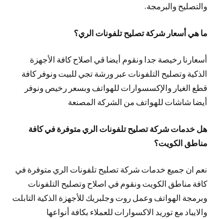
والتصليح والبرمجة.
ما هي أسعار شركة تصليح تلفونات الري؟
أسعارنا رخيصة جدا ونقوم أيضا قي اصلاح كافة الأجهزة
الذكية وتصليح التلفونات عبر ورشة تجي للبيت ونوفر كافة
قطع الغيار والإكسسوارات للهواتف وبسعر رخيص ونوفر
أيضا شاشات للهواتف من الشركة المصنعة
هل خدمات شركة تصليح تلفونات الري متوفرة في كافة
مناطق الكويت؟
نعم ان جميع خدمات شركة تصليح تلفونات الري متوفرة في
كافة مناطق الكويت ونقوم في اصلاح وتصليح التلفونات
وبرمجة الهواتف وعمل روت وجلبريك للأجهزة الذكية التابلت
والايباد مع توريد الاكسوارات للعملاء بكافة أنواعها