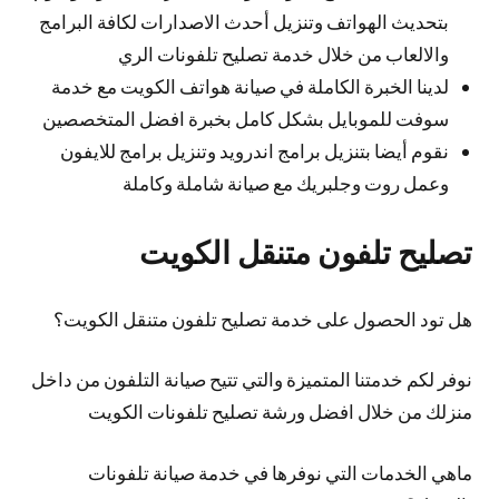
بتحديث الهواتف وتنزيل أحدث الاصدارات لكافة البرامج
والالعاب من خلال خدمة تصليح تلفونات الري
لدينا الخبرة الكاملة في صيانة هواتف الكويت مع خدمة
سوفت للموبايل بشكل كامل بخبرة افضل المتخصصين
نقوم أيضا بتنزيل برامج اندرويد وتنزيل برامج للايفون
وعمل روت وجلبريك مع صيانة شاملة وكاملة
تصليح تلفون متنقل الكويت
هل تود الحصول على خدمة تصليح تلفون متنقل الكويت؟
نوفر لكم خدمتنا المتميزة والتي تتيح صيانة التلفون من داخل
منزلك من خلال افضل ورشة تصليح تلفونات الكويت
ماهي الخدمات التي نوفرها في خدمة صيانة تلفونات