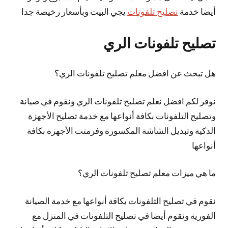
أيضا خدمة
تصليح تلفونات
يجي البيت وبأسعار رخيصة جدا
تصليح تلفونات الري
هل تبحث عن افضل معلم تصليح تلفونات الري؟
نوفر لكم افضل نعلم تصليح تلفونات الري ونقوم في صيانة
وتصليح التلفونات بكافة أنواعها مع خدمة تصليح الأجهزة
الذكية وتبديل الشاشة المكسورة وفرمتت الأجهزة بكافة
أنواعها
ما هي ميزات معلم تصليح تلفونات الري؟
نقوم في تصليح التلفونات بكافة أنواعها مع خدمة الصيانة
الفورية ونقوم أيضا في تصليح التلفونات في المنزل مع