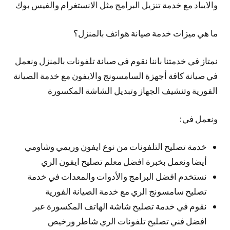
والايباد مع خدمة تنزيل البرامج مثل الانستغرام والفيس بوك
ما هي ميزات خدمة صيانة هواتف بالمنزل؟
نمتاز في خدمتنا باننا نقوم في صيانة تلفونات بالمنزل ونعمل
في صيانة كافة أجهزة السامسونج والايفون مع خدمة الصيانة
الفورية وتنشيف الجهاز وتبديل الشاشة المكسورة
ونعمل في:
خدمة تصليح التلفونات من نوع ايفون وريمي وشاومي
أيضا ونعمل بخبرة افضل معلم تصليح ايفون الري
نستخدم افضل البرامج والأدوات والمعدات في خدمة
تصليح سامسونج الري مع خدمة الصيانة الفورية
نقوم في خدمة تصليح شاشة الهاتف المكسورة عبر
افضل فني تصليح تلفونات الري شاطر ورخيص