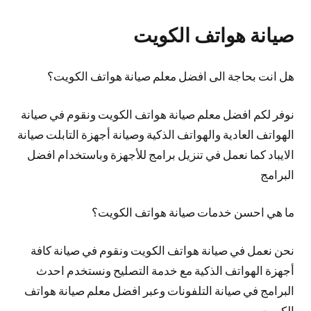
صيانة هواتف الكويت
هل انت بحاجة الى افضل معلم صيانة هواتف الكويت؟
نوفر لكم افضل معلم صيانة هواتف الكويت ونقوم في صيانة
الهواتف العادية والهواتف الذكية وصيانة أجهزة التابلت صيانة
الايباد كما نعمل في تنزيل برامج للأجهزة وباستخدام افضل
البرامج
ما هي احسن خدمات صيانة هواتف الكويت؟
نحن نعمل في صيانة هواتف الكويت ونقوم في صيانة كافة
أجهزة الهواتف الذكية مع خدمة التصليح ونستخدم احدث
البرامج في صيانة التلفونات وعبر افضل معلم صيانة هواتف
الكويت