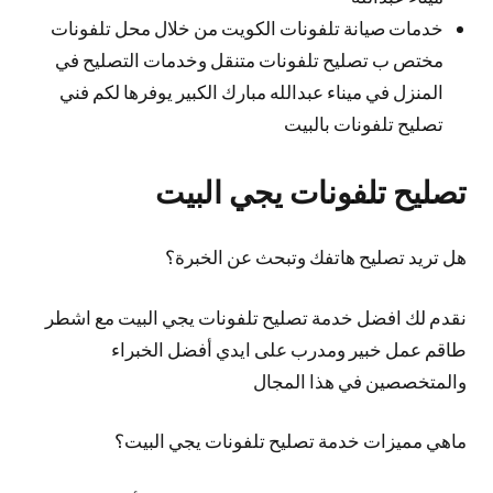
خدمات صيانة تلفونات الكويت من خلال محل تلفونات
مختص ب تصليح تلفونات متنقل وخدمات التصليح في
المنزل في ميناء عبدالله مبارك الكبير يوفرها لكم فني
تصليح تلفونات بالبيت
تصليح تلفونات يجي البيت
هل تريد تصليح هاتفك وتبحث عن الخبرة؟
نقدم لك افضل خدمة تصليح تلفونات يجي البيت مع اشطر
طاقم عمل خبير ومدرب على ايدي أفضل الخبراء
والمتخصصين في هذا المجال
ماهي مميزات خدمة تصليح تلفونات يجي البيت؟