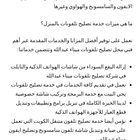
الايفون والسامسونج والهواوي وغيرها
ما هي ميزات خدمة تصليح تلفونات بالمنزل؟
نعمل على توفير أفضل المزايا والخدمات المقدمة عبر أهم
فني محل تصليح تلفونات ميناء عبدالله وتتضمن خدماتنا:
إزالة البقع السوداء من شاشات الهواتف الذكية والتابلت
في شركة تصليح تلفونات ميناء عبدالله
نعمل في تقديم كافة الخدمات في خدمة تصليح تلفونات
يجي البيت مع خدمة البرمجة وتركيب شاشة خصوصية
لدينا الخبرة الكاملة في تنزيل برامج وتطبيقات وتبديل
قطع الغيار للأجهزة الهواتف الذكية
نؤمن أيضا خدمة تصليح تلفون متنقل الكويت التي تعمل
على صيانة وتبديل شاشة تلفون سامسونج وتصليح ايفون
ميناء عبدالله