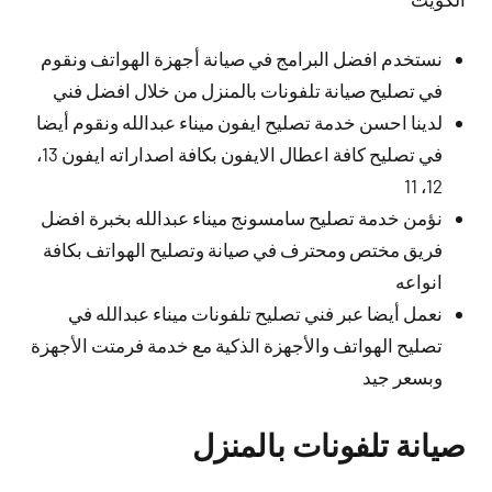
نستخدم افضل البرامج في صيانة أجهزة الهواتف ونقوم
في تصليح صيانة تلفونات بالمنزل من خلال افضل فني
لدينا احسن خدمة تصليح ايفون ميناء عبدالله ونقوم أيضا
في تصليح كافة اعطال الايفون بكافة اصداراته ايفون 13،
12، 11
نؤمن خدمة تصليح سامسونج ميناء عبدالله بخبرة افضل
فريق مختص ومحترف في صيانة وتصليح الهواتف بكافة
انواعه
نعمل أيضا عبر فني تصليح تلفونات ميناء عبدالله في
تصليح الهواتف والأجهزة الذكية مع خدمة فرمتت الأجهزة
وبسعر جيد
صيانة تلفونات بالمنزل