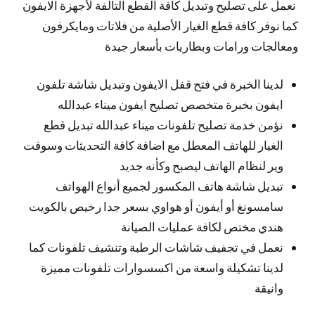
نعمل على تصليح وتبديل كافة القطع التالفة لأجهزة الايفون
كما نوفر كافة قطع الغيار الأصلية من فلاتات ومايكرفون
ومعالجات ورامات وبطاريات بأسعار جيدة
لدينا الخبرة في فتح قفل الايفون وتبديل شاشة تلفون
ايفون بخبرة متخصص تصليح ايفون ميناء عبدالله
نؤمن خدمة تصليح تلفونات ميناء عبدالله تبديل قطع
الغيار للهاتف المعطل مع اضافة كافة التحديثات وسوفت
وير لنظام الهاتف ليصبح وكأنه جديد
تبديل شاشة هاتف المكسور لجميع أنواع الهواتف
سامسونغ أو أيفون أو هواوي بسعر جدا رخيص بالكويت
هندي مختص لكافة عمليات الصيانة
نعمل في تجفيف شاشات الرطبة وتنشيف تلفونات كما
لدينا تشكيلة واسعة من اكسسوارات تلفونات مميزة
وانيقة