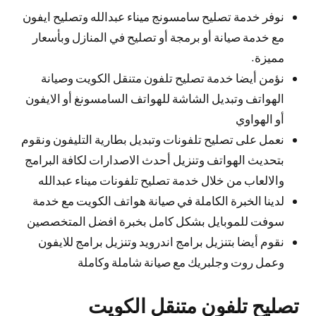
نوفر خدمة تصليح سامسونج ميناء عبدالله وتصليح ايفون
مع خدمة صيانة أو برمجة أو تصليح في المنازل وبأسعار
مميزة.
نؤمن أيضا خدمة تصليح تلفون متنقل الكويت وصيانة
الهواتف وتبديل الشاشة للهواتف السامسونغ أو الايفون
أو الهواوي
نعمل على تصليح تلفونات وتبديل بطارية التليفون ونقوم
بتحديث الهواتف وتنزيل أحدث الاصدارات لكافة البرامج
والالعاب من خلال خدمة تصليح تلفونات ميناء عبدالله
لدينا الخبرة الكاملة في صيانة هواتف الكويت مع خدمة
سوفت للموبايل بشكل كامل بخبرة افضل المتخصصين
نقوم أيضا بتنزيل برامج اندرويد وتنزيل برامج للايفون
وعمل روت وجلبريك مع صيانة شاملة وكاملة
تصليح تلفون متنقل الكويت