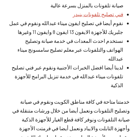
صيانة تلفونات بالمنزل بسرعة عالية
فني تصليح تلفونات بنيدر
نقوم أيضا في تصليح ايفون ميناء عبدالله ونقوم في عمل
جلبريك للأجهزة الايفون 13 ايفون 8 وايفون 11 وغيرها
نستخدم احدث المعدات في خدمة صيانة وتصليح
الهواتف والتلفونات عبر معلم تصليح سامسونج ميناء
عبدالله
لدينا أيضا افضل الخبرات الأجنبية ونقوم عبر فني تصليح
تلفونات ميناء عبدالله في خدمة تنزيل البرامج للأجهزة
الذكية
خدمتنا متاحة في كافة مناطق الكويت ونقوم في صيانة
وتصليح التلفونات ونعمل أيضا من خلال ورشات متنقلة في
صيانة التلفونات ونوفر كافة قطع الغيار للأجهزة الذكية
وأجهزة التابلت والايباد ونعمل أيضا في فرمتت الأجهزة