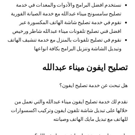
نستخدم افضل البرامج والأدوات والمعدات في خدمة
تصليح سامسونج ميناء عبدالله مع خدمة الصيانة الفورية
نقوم في خدمة تصليح شاشة الهاتف المكسورة عبر
افضل فني تصليح تلفونات ميناء عبدالله شاطر ورخيص
نقوم في تصليح تلفونات بالمنزل مع خدمة تنشيف الهاتف
وتبديل الشاشة وتنزيل البرامج بكافة انواعها
تصليح ايفون ميناء عبدالله
هل تبحث عن خدمة تصليح ايفون؟
نقدم لك خدمة تصليح ايفون ميناء عبدالله والتي نعمل من
خلالها على تبديل شاشة تلفون ايفون وتركيب اكسسوارات
للهاتف مع تبديل مايك الهاتف وصيانته