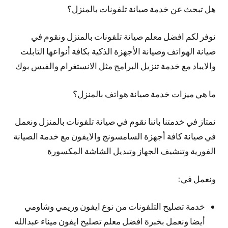
هل تبحث عن خدمة صيانة تلفونات بالمنزل؟
نوفر لكم افضل معلم صيانة تلفونات بالمنزل ونقوم في
صيانة الهواتف وصيانة الأجهزة الذكية بكافة أنواعها التابلت
والايباد مع خدمة تنزيل البرامج مثل الانستغرام والفيس بوك
ما هي ميزات خدمة صيانة هواتف بالمنزل؟
نمتاز في خدمتنا باننا نقوم في صيانة تلفونات بالمنزل ونعمل
في صيانة كافة أجهزة السامسونج والايفون مع خدمة الصيانة
الفورية وتنشيف الجهاز وتبديل الشاشة المكسورة
ونعمل في:
خدمة تصليح التلفونات من نوع ايفون وريمي وشاومي
أيضا ونعمل بخبرة افضل معلم تصليح ايفون ميناء عبدالله