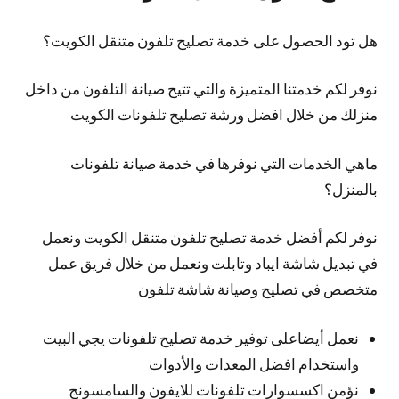
هل تود الحصول على خدمة تصليح تلفون متنقل الكويت؟
نوفر لكم خدمتنا المتميزة والتي تتيح صيانة التلفون من داخل
منزلك من خلال افضل ورشة تصليح تلفونات الكويت
ماهي الخدمات التي نوفرها في خدمة صيانة تلفونات
بالمنزل؟
نوفر لكم أفضل خدمة تصليح تلفون متنقل الكويت ونعمل
في تبديل شاشة ايباد وتابلت ونعمل من خلال فريق عمل
متخصص في تصليح وصيانة شاشة تلفون
نعمل أيضاعلى توفير خدمة تصليح تلفونات يجي البيت
واستخدام افضل المعدات والأدوات
نؤمن اكسسوارات تلفونات للايفون والسامسونج