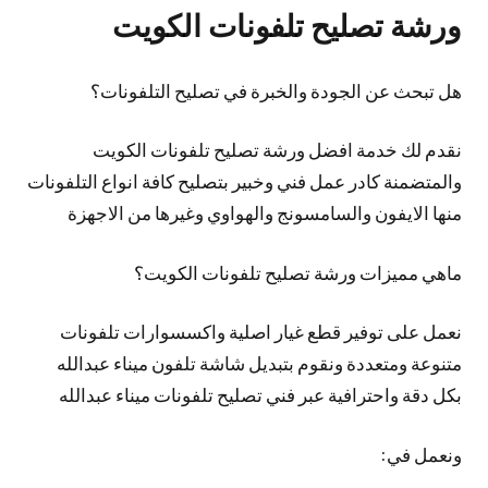
ورشة تصليح تلفونات الكويت
هل تبحث عن الجودة والخبرة في تصليح التلفونات؟
نقدم لك خدمة افضل ورشة تصليح تلفونات الكويت
والمتضمنة كادر عمل فني وخبير بتصليح كافة انواع التلفونات
منها الايفون والسامسونج والهواوي وغيرها من الاجهزة
ماهي مميزات ورشة تصليح تلفونات الكويت؟
نعمل على توفير قطع غيار اصلية واكسسوارات تلفونات
متنوعة ومتعددة ونقوم بتبديل شاشة تلفون ميناء عبدالله
بكل دقة واحترافية عبر فني تصليح تلفونات ميناء عبدالله
ونعمل في: