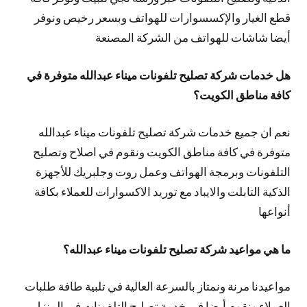
قطع الغيار والإكسسوارات للهواتف وبسعر رخيص ونوفر
أيضا شاشات للهواتف من الشركة المصنعة
هل خدمات شركة تصليح تلفونات ميناء عبدالله متوفرة في
كافة مناطق الكويت؟
نعم ان جميع خدمات شركة تصليح تلفونات ميناء عبدالله
متوفرة في كافة مناطق الكويت ونقوم في اصلاح وتصليح
التلفونات وبرمجة الهواتف وعمل روت وجلبريك للأجهزة
الذكية التابلت والايباد مع توريد الاكسوارات للعملاء بكافة
أنواعها
ما هي مواعيد شركة تصليح تلفونات ميناء عبدالله؟
مواعيدنا مرنة ونمتاز بالسرعة العالية في تلبية طافة طلبات
العملاء ونقوم أيضا في خدمة تصليح التلفونات في المنزل