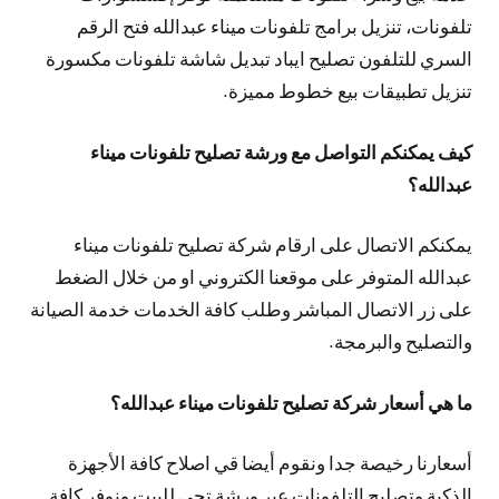
تلفونات، تنزيل برامج تلفونات ميناء عبدالله فتح الرقم
السري للتلفون تصليح ايباد تبديل شاشة تلفونات مكسورة
تنزيل تطبيقات بيع خطوط مميزة.
كيف يمكنكم التواصل مع ورشة تصليح تلفونات ميناء
عبدالله؟
يمكنكم الاتصال على ارقام شركة تصليح تلفونات ميناء
عبدالله المتوفر على موقعنا الكتروني او من خلال الضغط
على زر الاتصال المباشر وطلب كافة الخدمات خدمة الصيانة
والتصليح والبرمجة.
ما هي أسعار شركة تصليح تلفونات ميناء عبدالله؟
أسعارنا رخيصة جدا ونقوم أيضا قي اصلاح كافة الأجهزة
الذكية وتصليح التلفونات عبر ورشة تجي للبيت ونوفر كافة