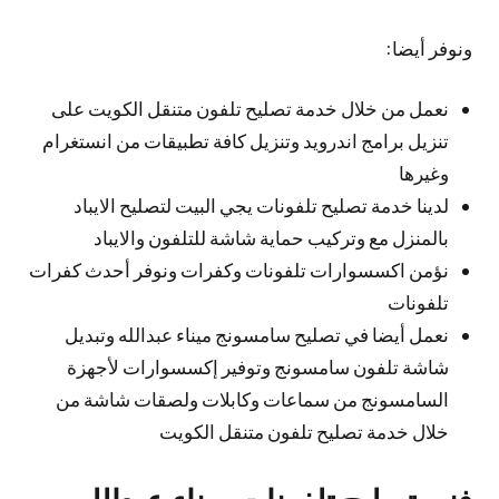
ونوفر أيضا:
نعمل من خلال خدمة تصليح تلفون متنقل الكويت على
تنزيل برامج اندرويد وتنزيل كافة تطبيقات من انستغرام
وغيرها
لدينا خدمة تصليح تلفونات يجي البيت لتصليح الايباد
بالمنزل مع وتركيب حماية شاشة للتلفون والايباد
نؤمن اكسسوارات تلفونات وكفرات ونوفر أحدث كفرات
تلفونات
نعمل أيضا في تصليح سامسونج ميناء عبدالله وتبديل
شاشة تلفون سامسونج وتوفير إكسسوارات لأجهزة
السامسونج من سماعات وكابلات ولصقات شاشة من
خلال خدمة تصليح تلفون متنقل الكويت