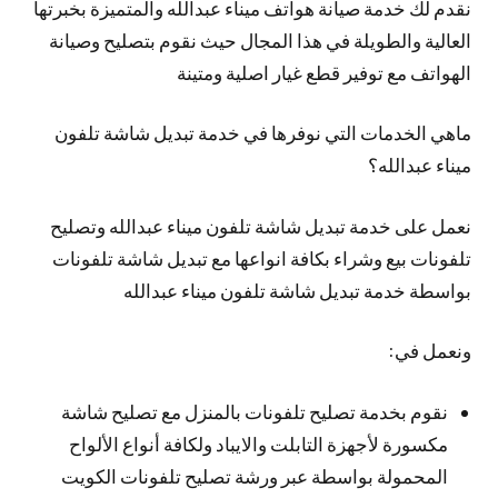
نقدم لك خدمة صيانة هواتف ميناء عبدالله والمتميزة بخبرتها
العالية والطويلة في هذا المجال حيث نقوم بتصليح وصيانة
الهواتف مع توفير قطع غيار اصلية ومتينة
ماهي الخدمات التي نوفرها في خدمة تبديل شاشة تلفون
ميناء عبدالله؟
نعمل على خدمة تبديل شاشة تلفون ميناء عبدالله وتصليح
تلفونات بيع وشراء بكافة انواعها مع تبديل شاشة تلفونات
بواسطة خدمة تبديل شاشة تلفون ميناء عبدالله
ونعمل في:
نقوم بخدمة تصليح تلفونات بالمنزل مع تصليح شاشة
مكسورة لأجهزة التابلت والايباد ولكافة أنواع الألواح
المحمولة بواسطة عبر ورشة تصليح تلفونات الكويت