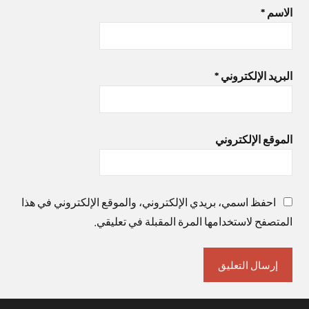
الاسم
*
البريد الإلكتروني
*
الموقع الإلكتروني
احفظ اسمي، بريدي الإلكتروني، والموقع الإلكتروني في هذا
المتصفح لاستخدامها المرة المقبلة في تعليقي.