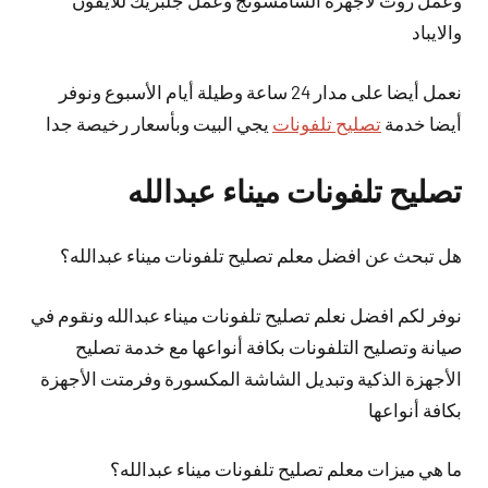
وعمل روت لأجهزة السامسونج وعمل جلبريك للايفون
والايباد
نعمل
أيضا
على مدار 24 ساعة وطيلة أيام الأسبوع ونوفر
أيضا خدمة
تصليح تلفونات
يجي البيت وبأسعار رخيصة جدا
تصليح تلفونات ميناء عبدالله
هل تبحث عن افضل معلم تصليح تلفونات ميناء عبدالله؟
نوفر لكم افضل نعلم تصليح تلفونات ميناء عبدالله ونقوم في
صيانة وتصليح التلفونات بكافة أنواعها مع خدمة تصليح
الأجهزة الذكية وتبديل الشاشة المكسورة وفرمتت الأجهزة
بكافة أنواعها
ما هي ميزات معلم تصليح تلفونات ميناء عبدالله؟