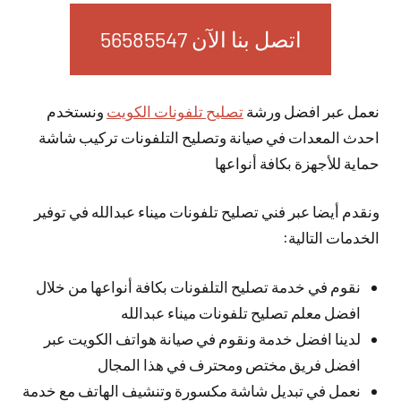
اتصل بنا الآن 56585547
نعمل عبر افضل ورشة
تصليح تلفونات الكويت
ونستخدم
احدث المعدات في صيانة وتصليح التلفونات تركيب شاشة
حماية للأجهزة بكافة أنواعها
ونقدم أيضا عبر فني تصليح تلفونات ميناء عبدالله في توفير
الخدمات التالية:
نقوم في خدمة تصليح التلفونات بكافة أنواعها من خلال
افضل معلم تصليح تلفونات ميناء عبدالله
لدينا افضل خدمة ونقوم في صيانة هواتف الكويت عبر
افضل فريق مختص ومحترف في هذا المجال
نعمل في تبديل شاشة مكسورة وتنشيف الهاتف مع خدمة