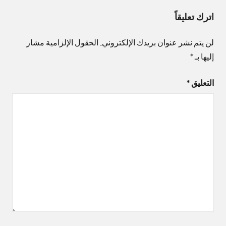
اترك تعليقاً
لن يتم نشر عنوان بريدك الإلكتروني.
الحقول الإلزامية مشار
إليها بـ
*
التعليق
*