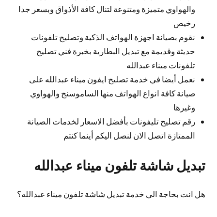
والهواوي متميزة ومتنوعة لتنال كافة الأذواق وبسعر جدا
رخيص
نقوم بصيانة اجهزة الهواتف الذكية وتصليح تلفونات
حديثة وقديمة مع تبديل البطارية بخبرة فني تصليح
تلفونات ميناء عبدالله
نعمل أيضا في خدمة تصليح ايفون ميناء عبدالله على
صيانة كافة انواع الهواتف منها الساموسنج والهواوي
وغيرها
رقم تصليح تليفونات بأفضل الاسعار لخدمات الصيانة
الممتازة اتصل الان لنصل اليكم أينما كنتم
تبديل شاشة تلفون ميناء عبدالله
هل انت بحاجة الى خدمة تبديل شاشة تلفون ميناء عبدالله؟