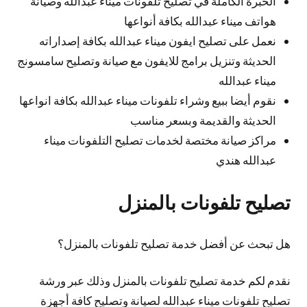
الخبرة الكاملة في تصليح تلفونات ميناء عبدالله وصيانة
هواتف ميناء عبدالله بكافة أنواعها
نعمل على تصليح ايفون ميناء عبدالله بكافة إصداراته
الحديثة وتنزيل برامج للايفون مع صيانة وتصليح سامسونج
ميناء عبدالله
نقوم أيضا ببيع وشراء تلفونات ميناء عبدالله بكافة انواعها
الحديثة والقديمة وبسعر مناسب
مراكز صيانة مختصة لخدمات تصليح التلفونات ميناء
عبدالله هندي
تصليح تلفونات بالمنزل
هل تبحث عن أفضل خدمة تصليح تلفونات بالمنزل؟
نقدم لكم خدمة تصليح تلفونات بالمنزل وذلك عبر ورشة
تصليح تلفونات ميناء عبدالله لصيانة وتصليح كافة أجهزة