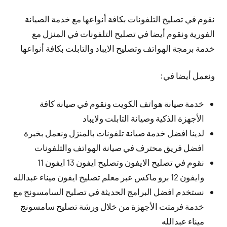
نقوم في تصليح التلفونات بكافة أنواعها مع خدمة الصيانة
الفورية ونقوم أيضا في تصليح التلفونات في المنزل مع
خدمة برمجة الهواتف وتصليح الايباد والتابلت بكافة أنواعها
ونعمل أيضا في:
خدمة صيانة هواتف الكويت ونقوم في صيانة كافة
الأجهزة الذكية وصيانة التابلت ولايباد
لدينا افضل خدمة صيانة تلفونات بالمنزل ونعمل بخبرة
افضل فريق محترف في صيانة الهواتف والتلفونات
نقوم في تصليح الايفون وتصليح ايفون 13 ايفون 11
وايفون 12 برو ماكس عبر معلم تصليح ايفون ميناء عبدالله
نستخدم افضل البرامج الحديثة في تصليح السامسونج مع
خدمة فرمتت الأجهزة من خلال ورشة تصليح سامسونج
ميناء عبدالله