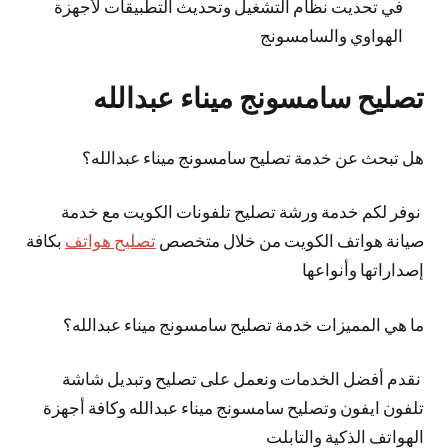
في تحديت نظام التشغيل وتحديث التطبيقات لأجهزة
الهواوي والسامسونج
تصليح سامسونج ميناء عبدالله
هل تبحث عن خدمة تصليح سامسونج ميناء عبدالله؟
نوفر لكم خدمة ورشة تصليح تلفونات الكويت مع خدمة
صيانة هواتف الكويت من خلال متخصص
تصليح هواتف
بكافة
إصداراتها وأنواعها
ما هي المميزات خدمة تصليح سامسونج ميناء عبدالله؟
نقدم أفضل الخدمات ونعمل على تصليح وتبديل شاشة
تلفون ايفون وتصليح سامسونج ميناء عبدالله وكافة أجهزة
الهواتف الذكية والتابلت