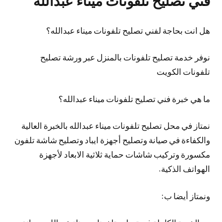
فني تصليح تلفونات ميناء عبدالله
هل انت بحاجة لفني تصليح تلفونات ميناء عبدالله؟
نوفر خدمة تصليح تلفونات بالمنزل عبر ورشة تصليح
تلفونات الكويت
ما هي خبرة فني تصليح تلفونات ميناء عبدالله؟
نمتاز في محل تصليح تلفونات ميناء عبدالله بالخبرة العالية
والكفاءة في صيانة وتصليح أجهزة ايباد وتصليح شاشة تلفون
مكسورة وتركيب شاشات حماية ثلاثية الابعاد لأجهزة
الهواتف الذكية.
ونمتاز أيضا ب: