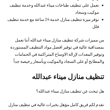
نعمل على تنظيف طباخات ميناء عبدالله وخدمة تنظيف
موكيت وسجاد
نوفر ميزة تنظيف منازل خدمة 24 ساعة مع خدمة تنظيف
فلل
من مميزات شركة تنظيف منازل ميناء عبدالله أننا نعمل
بمصداقية عالية في توفير افضل مواد التنظيف المستوردة
وتوفير المعدات لإزالة الاوساخ المتراكمة في الحمامات
والمطابخ أو على السجاد والموكيت وبأسعار رخيصة جداً
تنظيف منازل ميناء عبدالله
هل تبحث عن تنظيف منازل ميناء عبدالله؟
نقدم لكم فريق كامل مؤهل بخبرات عالية في تنظيف منازل