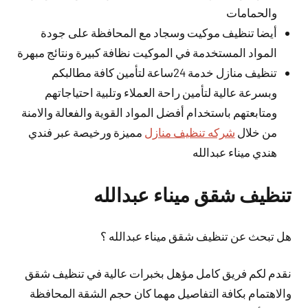
والحمامات
أيضا تنظيف موكيت وسجاد مع المحافظة على جودة
المواد المستخدمة في الموكيت نظافة كبيرة ونتائج مبهرة
تنظيف منازل خدمة 24ساعة لتأمين كافة مطالبكم
وبسرعة عالية لتأمين راحة العملاء وتلبية احتياجاتهم
ومتابعتهم باستخدام أفضل المواد القوية والفعالة والامنة
من خلال
شركه تنظيف منازل
مميزة ورخيصة عبر فندي
هندي ميناء عبدالله
تنظيف شقق ميناء عبدالله
هل تبحث عن تنظيف شقق ميناء عبدالله ؟
نقدم لكم فريق كامل مؤهل بخبرات عالية في تنظيف شقق
والاهتمام بكافة التفاصيل مهما كان حجم الشقة المحافظة