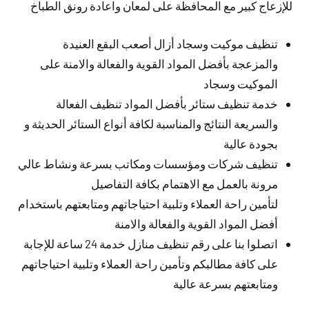
للإزعاج كبير مع المحافظة على لمعان واعادة رونق الطباخ
تنظيف موكيت وسجاد أزال أصعب البقع العنيدة
والمزعجة بأفضل المواد القوية والفعالة والامنة على
الموكيت وسجاد
خدمة تنظيف ستائر بأفضل المواد تنظيف الفعالة
والسريعة النتائج والمناسبة لكافة أنواع الستائر الحديثة و
بجودة عالية
تنظيف شركات ومؤسسات ومكاتب بسرعة ونشاط عالي
مرونة بالعمل مع الاهتمام بكافة التفاصيل
لتأمين راحة العملاء وتلبية احتياجاتهم ومتابعتهم باستخدام
أفضل المواد القوية والفعالة والامنة
اتصلوا بنا على رقم تنظيف منازل خدمة 24 ساعة للإجابة
على كافة مطالبكم وتأمين راحة العملاء وتلبية احتياجاتهم
ومتابعتهم بسرعة عالية