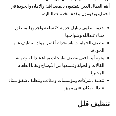
أهم العمال الذين يتمتعون بالمصداقية والأمان والجودة في
العمل. ويقومون بتقدم الخدمات التالية:
خدمة تنظيف منازل خدمة 24 ساعة ولجميع المناطق
ميناء عبدالله وضواحيها
تنظيف الحمامات باستخدام أفضل مواد التنظيف عالية
الجودة.
يقوم أيضا فني تنظيف طباخات ميناء عبدالله وصيانة
الفالات والجولة وتلميعها من الأوساخ وبقايا الطعام
المحترقة
تنظيف شركات ومؤسسات ومكاتب وتنظيف شقق ميناء
عبدالله بكادر فني مميز
تنظيف فلل