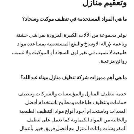
وتعقيم منازل
ما هي المواد المستخدمة في تنظيف موكيت وسجاد؟
نوفر مجموعة من الآلات الكبيرة المزودة بفراشي خشنة
وناعمة لإزالة الاوساخ والبقع المستعصية بمساعدة مواد
طبيعية لا تسبب في تغير لون السجاد أو الموكيت ولا تسبب
روائح مزعجة.
ما هي أهم مميزات شركة تنظيف منازل ميناء عبدالله؟
خدمة تنظيف المنازل والمؤسسات والشركات وتنظيف
حمامات وتنظيف طباخات ومطابخ باستخدام أفضل
المعدات وباستخدام أجود أنواع مواد التنظيف الطبيعية
والخالية من المواد الكيماوية كما نعمل على تنظيف
المفروشات واثاث المنزل مع أفضل فريق خبير بأعمال