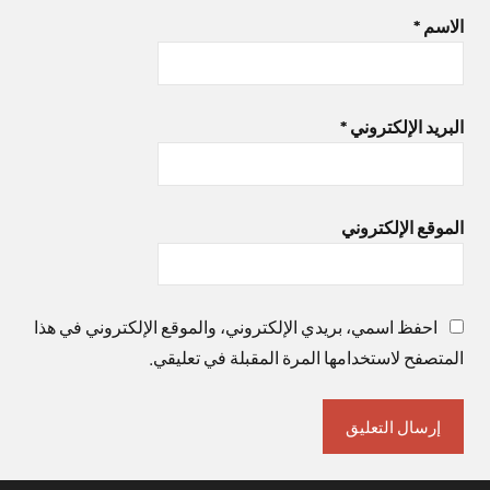
الاسم
*
البريد الإلكتروني
*
الموقع الإلكتروني
احفظ اسمي، بريدي الإلكتروني، والموقع الإلكتروني في هذا
المتصفح لاستخدامها المرة المقبلة في تعليقي.