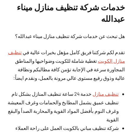
خدمات شركة تنظيف منازل ميناء
عبدالله
هل تبحث عن خدمات شركة تنظيف منازل ميناء عبدالله؟
تقدم لكم شركتنا فريق كامل مؤهل بخبرات عالية في
تنظيف
منازل الكويت
تغطية شاملة للكويت وضواحيها والمناطق
المجاورة سرعة في الإجابة تؤمن كافة مطالبكم ونظافة
عالية وذوق رفيع مستوى عالي مرونة بالعمل، ونقدم ايضاً:
تنظيف منازل
خدمة 24 ساعة تنظيف المنازل بشكل تام
تنظيف عميق يشمل المطابخ والحمامات وغرف المعيشة
وغرف النوم بأفضل المواد القوية والمحاربة الصدأ والبقع
القوية
شركة تنظيف مباني بالكويت العمل على راحة العملاء