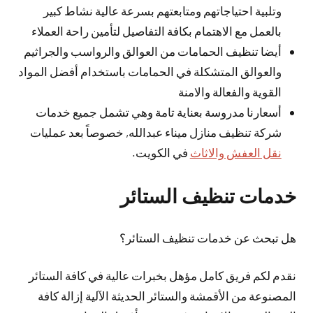
وتلبية احتياجاتهم ومتابعتهم بسرعة عالية نشاط كبير
بالعمل مع الاهتمام بكافة التفاصيل لتأمين راحة العملاء
أيضا تنظيف الحمامات من العوالق والرواسب والجراثيم
والعوالق المتشكلة في الحمامات باستخدام أفضل المواد
القوية والفعالة والامنة
أسعارنا مدروسة بعناية تامة وهي تشمل جميع خدمات
شركة تنظيف منازل ميناء عبدالله, خصوصاً بعد عمليات
نقل العفش والاثاث
في الكويت.
خدمات تنظيف الستائر
هل تبحث عن خدمات تنظيف الستائر؟
نقدم لكم فريق كامل مؤهل بخبرات عالية في كافة الستائر
المصنوعة من الأقمشة والستائر الحديثة الآلية إزالة كافة