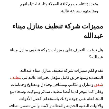
متعددة تتناسب مع كافة العملاء وتلبية احتياجاتهم
ومتابعتهم بسرعة عالية
مميزات شركة تنظيف منازل ميناء
عبدالله
هل ترغب بالتعرف على مميزات شركة تنظيف منازل ميناء
عبدالله؟
نقدم لكم مميزات شركة تنظيف منازل ميناء عبدالله
المتعددة ومنها فريق كامل مؤهل بخبرات عالية في
تنظيف
شقق
ومنازل و مكاتب ومشافي وفنادق ومطابخ وحمامات
وفلل كما يتوفر لدينا أيضا تنظيف ستائر وموكيت وسجاد مع
المحافظة على جودة وذلك باستخدام أفضل الأدوات
والآليات التقنية الحديثة والفعالة والامنة والتي تضمن نظافة