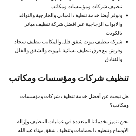
تنظيف شركات ومؤسسات ومكاتب
ونوفر أيضا خدمة تنظيف المباني والخارجية والنوافذ
والابواب الزجاجية عبر افضل شركة تنظيف مباني
بالكويت
شركة تنظيف بيوت شقق فلل والمكاتب تنظيف سجاد
وفرش مع فرق تنظيف نسائية للبيوت والشقق والفلل
والفنادق
تنظيف شركات ومؤسسات ومكاتب
هل تبحث عن أفضل خدمة تنظيف شركات ومؤسسات
ومكاتب؟
نحن نتميز بخدماتنا المتعددة في عمليات التنظيف وإزالة
الاوساخ وتنظيف الحمامات وتنظيف شقق ميناء عبدالله