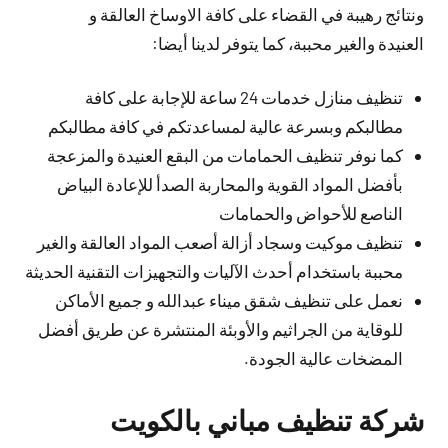
ونتائج رهيبة في القضاء على كافة الاوساخ العالقة و
العنيدة والغير محببة، كما يتوفر لدينا أيضا:
تنظيف منازل خدمات 24 ساعة للإجابة على كافة
مطالبكم وبسرعة عالية لمساعدتكم في كافة مطالبكم
كما نوفر تنظيف الحمامات من البقع العنيدة والمزعجة
بأفضل المواد القوية والمحاربة الصدأ للإعادة البياض
الناصع للأحواض والحمامات
تنظيف موكيت وسجاد أزالة أصعب المواد العالقة والغير
محببة باستخدام أحدث الآليات والتجهيزات التقنية الحديثة
نعمل على تنظيف شقق ميناء عبدالله و جميع الأماكن
للوقاية من الجراثيم والأوبئة المنتشرة عن طريق أفضل
المضخات عالية الجودة.
شركة تنظيف مباني بالكويت