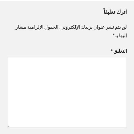
اترك تعليقاً
لن يتم نشر عنوان بريدك الإلكتروني.
الحقول الإلزامية مشار
إليها بـ
*
التعليق
*