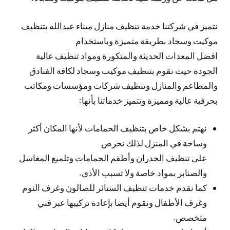
نتميز في شركتنا خدمة تنظيف منازل ميناء عبدالله بتنظيف
موكيت وسجاد بطريقة متميزة وباستخدام
افضل المعدات الحديثة والمتكورة ومواد تنظيف عالية
الجودة حيث نقوم بتنظيف موكيت وسجاد لكافة الفنادق
والمطاعم والمنازل وتنظيف شركات ومؤسسات ومكاتب
بحرفية عالية ومميزة وتتميز خدماتنا بأنها:
نهتم بشكل خاص بتنظيف الحمامات لأنها المكان أكثر
وساخة في المنزل لذلك نحرص
على تنظيف الجدران وأطقم الحمامات وتلميع المغاسل
والصنابر بمواد خاصة ولا تسبب الأذى.
كما نقدم خدمات تنظيف الستائر للصالون وغرف النوم
وغرف الأطفال ونقوم أيضا بإعادة تركيبها عبر فني
متخصص.