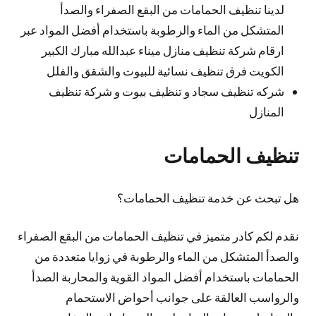
لدينا تنظيف الحمامات من البقع الصفراء والصدأ
المتشكل من الماء والرطوبة باستخدام أفضل المواد عبر
ارقام شركة تنظيف منازل ميناء عبدالله مبارك الكبير
الكويت فرق تنظيف نسائية للبيوت والشقق والفلل
شركه تنظيف سجاد و تنظيف بيوت و شركة تنظيف
المنازل
تنظيف الحمامات
هل تبحث عن خدمة تنظيف الحمامات؟
نقدم لكم كادر متميز في تنظيف الحمامات من البقع الصفراء
والصدأ المتشكل من الماء والرطوبة في زوايا متعددة من
الحمامات باستخدام أفضل المواد القوية والمحاربة الصدأ
والرواسب العالقة على جوانب أحواض الاستحمام