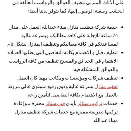
على الأثاث المنزلي تنظيف العوالق والرواسب العالقة في
الخشب وصعبة الوصول إليها، كما يتوفر لدينا أيضا:
خدمة شركة تنظيف منازل ميناء عبدالله العمل على مدار
24 ساعة للإجابة على كافة مطالبكم وبسرعة عالية
لمساعدتكم في كافة مطالبكم وتنظيف المنازل بشكل تام
تنظيف فلل و الاهتمام بكافة التفاصيل التي يطلبها العملاء
الاهتمام في الحدائق والمسبح تنظيفه من كافة الرواسب
والعوالق المتشكلة فيه
تنظيف شركات ومؤسسات ومكاتب مهما كان العمل
تعقيم منازل
بسرعة عالية وذوق رفيع مستوى عالي مرونة
بالعمل مع الاهتمام بكافة التفاصيل لتأمين راحة
خدمات
تركيب ستائر
بأيدي
فني ستائر
محترف, وإعادة
تركيبها بطريقة مميزة مع خدمات شركة تنظيف منازل
ميناء عبدالله