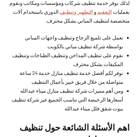
لذلك نوفر خدمة تنظيف شركات ومؤسسات ومكاتب ونقوم
بعمليات
التعقيم
و
التطهير وتنظيف
الدوري باستخدام آلات
متخصصة لتنظيف المباني بشكل محترف.
نعمل على تلميع الزجاج وتنظيف واجهات المباني
بواسطة شركة تنظيف مباني بالكويت
نقوم على تنظيف المداخن وتنظيف الطباخات وتنظيف
المكيفات بشكل محترف
نوفر لكم أفضل خدمة تنظيف منازل خدمة 24 ساعة
متواصلة من خلال فريق خبير بأعمال التنظيف
ومن أهم مميزات شركة تنظيف منازل ميناء عبدالله
أسعارها الرخيصة التي تناسب الجميع عبر شركة تنظيف
بيوت شقق فلل ميناء عبدالله
اهم الأسئلة الشائعة حول تنظيف