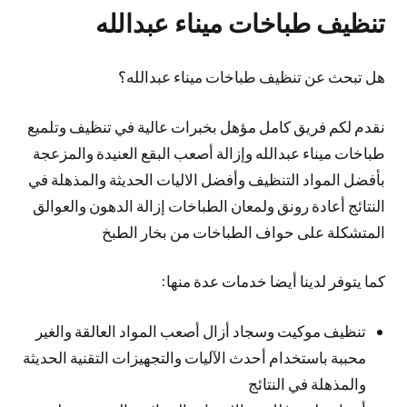
تنظيف طباخات ميناء عبدالله
هل تبحث عن تنظيف طباخات ميناء عبدالله؟
نقدم لكم فريق كامل مؤهل بخبرات عالية في تنظيف وتلميع
طباخات ميناء عبدالله وإزالة أصعب البقع العنيدة والمزعجة
بأفضل المواد التنظيف وأفضل الاليات الحديثة والمذهلة في
النتائج أعادة رونق ولمعان الطباخات إزالة الدهون والعوالق
المتشكلة على حواف الطباخات من بخار الطبخ
كما يتوفر لدينا أيضا خدمات عدة منها:
تنظيف موكيت وسجاد أزال أصعب المواد العالقة والغير
محببة باستخدام أحدث الآليات والتجهيزات التقنية الحديثة
والمذهلة في النتائج