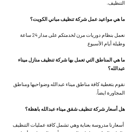
التنظيف.
ما هي مواعيد عمل شركة تنظيف مباني الكويت؟
نعمل بنظام دوريات مرن لخدمتكم على مدار 24 ساعة
وطيلة أيام الأسبوع
ما هي المناطق التي تعمل بها شركة تنظيف منازل ميناء
عبدالله؟
نقوم بتغطية كافة مناطق ميناء عبدالله وضواحيها ومناطق
المجاورة ايضاً.
هل أسعار شركة تنظيف شقق ميناء عبدالله باهظة؟
أسعارنا مدروسة بعناية وهي تشمل كافة عمليات التنظيف