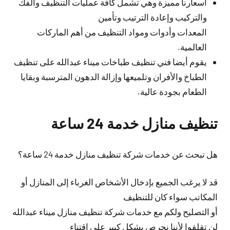
أسعارنا مميزة وهي تشمل كافة عمليات التنظيف والفك
والتركيب وإعادة الترتيب وتأمين
المعدات وأدوات ومواد التنظيف من أهم الماركات
العالمية.
يقوم أيضا فني تنظيف طباخات ميناء عبدالله على تنظيف
الطباخ والأفران وتلميعها وإزالة الدهون المترسبة وبقايا
الطعام بجودة عالية.
تنظيف منازل خدمة 24 ساعة
هل تبحث عن خدمات شركة تنظيف منازل خدمة 24 ساعة؟
قد لا يرغب الجميع بإدخال الأشخاص الغرباء إلى المنازل أو
المكاتب سواء كان للتنظيف
أو التصليح ولكم مع خدمات شركة تنظيف منازل ميناء عبدالله
لن تقلقوا لأننا نحرص بشكل كبير على اقتناء