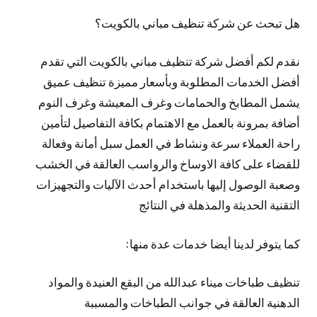
هل تبحث عن شركة تنظيف مباني بالكويت؟
نقدم لكم أفضل شركة تنظيف مباني بالكويت التي تقدم
أفضل الخدمات المطلوبة وبأسعار مميزة تنظيف عميق
يشمل المطابخ والحمامات وغرف المعيشة وغرف النوم
أضافة بمرونة بالعمل مع الاهتمام بكافة التفاصيل لتأمين
راحة العملاء سرعة ونشاط في العمل سبل أمانة وفعالة
للقضاء على كافة الاوساخ والرواسب العالقة في الخشب
وصعبة الوصول إليها باستخدام أحدث الآليات والتجهيزات
التقنية الحديثة والمذهلة في النتائج
كما يتوفر لدينا أيضا خدمات عدة منها:
تنظيف طباخات ميناء عبدالله من البقع العنيدة والمواد
الدهنية العالقة في جوانب الطباخات والمسببة