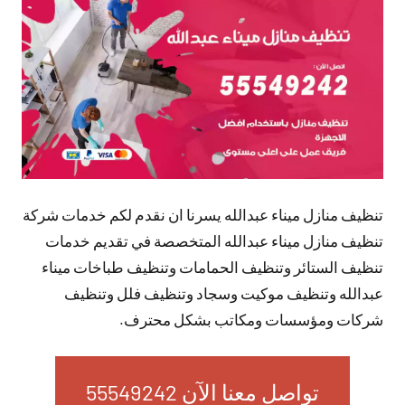
تعليقات
تنظيف منازل ميناء عبدالله يسرنا ان نقدم لكم خدمات شركة
تنظيف منازل ميناء عبدالله المتخصصة في تقديم خدمات
تنظيف الستائر وتنظيف الحمامات وتنظيف طباخات ميناء
عبدالله وتنظيف موكيت وسجاد وتنظيف فلل وتنظيف
شركات ومؤسسات ومكاتب بشكل محترف.
تواصل معنا الآن 55549242