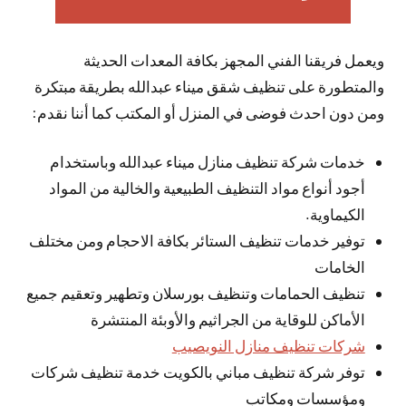
ويعمل فريقنا الفني المجهز بكافة المعدات الحديثة
والمتطورة على تنظيف شقق ميناء عبدالله بطريقة مبتكرة
ومن دون احدث فوضى في المنزل أو المكتب كما أننا نقدم:
خدمات شركة تنظيف منازل ميناء عبدالله وباستخدام
أجود أنواع مواد التنظيف الطبيعية والخالية من المواد
الكيماوية.
توفير خدمات تنظيف الستائر بكافة الاحجام ومن مختلف
الخامات
تنظيف الحمامات وتنظيف بورسلان وتطهير وتعقيم جميع
الأماكن للوقاية من الجراثيم والأوبئة المنتشرة
شركات تنظيف منازل النويصيب
توفر شركة تنظيف مباني بالكويت خدمة تنظيف شركات
ومؤسسات ومكاتب