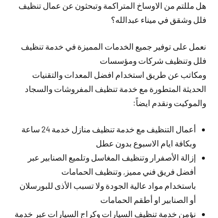
هل مللتم من الاوساخ المتراكمة وتبحثون عن عمال تنظيف
فلل وشقق في ميناء عبدالله؟
نعمل على توفير جميع الخدمات المميزة في خدمة تنظيف
فلل وتنظيف شركات ومؤسسات
ومكاتب عن طريق استخدام افضل المعدات والتقنيات
الحديثة المتطورة مع خدمة تنظيف المفروشات والسجاد
والموكيت ونقدم ايضاً:
أعمال التنظيف مع خدمة تنظيف منازل خدمة 24 ساعة
وبكافة ايام الاسبوع بدون عطل
إزالة الأصفرار وتنظيف المغاسل وتلميع الصنابير عبر
أفضل فريق فني مميز, وتنظيف الحمامات
باستخدام مواد عالية الجودة ولا تسبب الأذى للبورسلان
أو الصنابير او أطقم الحمامات
نؤمن خدمة تنظيف السيارات وكراج السيارات عبر خدمة