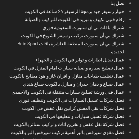
اتصل بنا
اختِيار رسيفر جيد برمجة الرسيفر 24 ساعة في الكويت
ارقام فنيي تكييف و تبريد في الكويت للتركيب والصيانة
اشتراك باقات بي ان سبورت السعودية فوري
اشتراك بي أن سبورت تركيب رسيفر الشويخ في الكويت
اشتراك بي ان سبورت المنطقة العاشرة باقات Bein Sport
الجديدة
اعمال تبديل اطارات و تواير في الكويت و الجهراء
اعمال تصليح سيارة و صيانة سيارات امام المنزل في الكويت
اعمال تنظيف طباخات منازل و افران غاز و هود مطابخ بالكويت
اعمال صباغ و دهان جدران و منازل بالكويت صباغ هندي
اعمال فني ورشة تصليح سيارات متنقلة في الكويت والاحمدي
افضل شركات غسيل السيارات في الكويت وتنظيف فوري
افضل شركات نقل العفش كراتين نقل عفش في الكويت
افضل شركة غسيل سيارات و تنظيفها في الكويت
افضل شركة نقل عفش و تخزين اثاث و تركيب ستائر بالكويت
افضل مقوي سيرفس بالبر أهمية تركيب سيرفس البر بالكويت