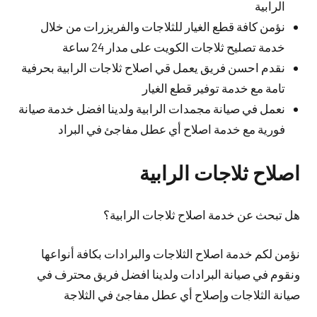
الرابية
نؤمن كافة قطع الغيار للثلاجات والفريزرات من خلال
خدمة تصليح ثلاجات الكويت على مدار 24 ساعة
نقدم احسن فريق يعمل قي اصلاح ثلاجات الرابية بحرفية
تامة مع خدمة توفير قطع الغيار
نعمل في صيانة مجمدات الرابية ولدينا افضل خدمة صيانة
فورية مع خدمة اصلاح أي عطل مفاجئ في البراد
اصلاح ثلاجات الرابية
هل تبحث عن خدمة اصلاح ثلاجات الرابية؟
نؤمن لكم خدمة اصلاح الثلاجات والبرادات بكافة أنواعها
ونقوم في صيانة البرادات ولدينا افضل فريق محترف في
صيانة الثلاجات وإصلاح أي عطل مفاجئ في الثلاجة