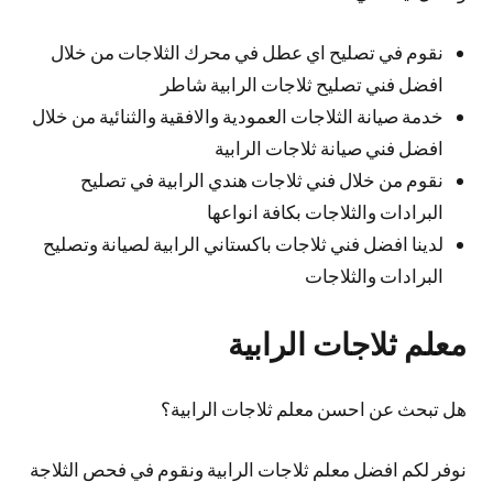
نقوم في تصليح اي عطل في محرك الثلاجات من خلال
افضل فني تصليح ثلاجات الرابية شاطر
خدمة صيانة الثلاجات العمودية والافقية والثنائية من خلال
افضل فني صيانة ثلاجات الرابية
نقوم من خلال فني ثلاجات هندي الرابية في تصليح
البرادات والثلاجات بكافة انواعها
لدينا افضل فني ثلاجات باكستاني الرابية لصيانة وتصليح
البرادات والثلاجات
معلم ثلاجات الرابية
هل تبحث عن احسن معلم ثلاجات الرابية؟
نوفر لكم افضل معلم ثلاجات الرابية ونقوم في فحص الثلاجة