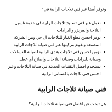
ونوفر أيضا عبر فني ثلاجات الرابية في:
نعمل عبر فني تصليح ثلاجات الرابية في خدمة غسيل
الثلاجة والفريزر والبرادات
نوفر احسن قطع الغيار للثلاجات ال جي ومن الشركة
المصنعة ونقوم بتركيبها عبر فني صيانة ثلاجات الرابية
نؤمن احسن فني ثلاجات هندي الرابية لصيانة الغسالات
وصيانة للبرادات وصيانة الثلاجات وإصلاح أي عطل
نستخدم افضل التقنيات الحديثة في صيانة الثلاجات وعبر
احسن فني ثلاجات باكستاني الرابية
فني صيانة ثلاجات الرابية
هل تبحث عن افضل فني صيانة ثلاجات الرابية؟