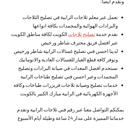
ونقدم أيضا:
نعمل عبر معلم ثلاجات الرابية في تصليح الثلاجات
والبرادات الهوائية والمجمدات بكافة انواعها
نقدم خدمة
تصليح ثلاجات
الكويت لكافة مناطق الكويت
عبر افضل فريق محترف شاطر ورخيص
لدينا احسن فني تصليح غسالات الرابية شاطر ورخيص
ونوفر كافة قطع الغيار للغسالات العادية والاتوماتيك
نستخدم افضل المعدات في صيانة البرادات وتصليح
المجمدات وعبر احسن فني تصليح طباخات الرابية
خدمات تصليح وصيانة ثلاجات فريزرات طباخات وكافة
الأجهزة الكهربائية في الرابية مبارك الكبير بالكويت
يمكنكم التواصل معنا عبر رقم فني ثلاجات الرابية ونقدم
خدماتنا المميزة على مدار 24 ساعة وطيلة أيام الأسبوع