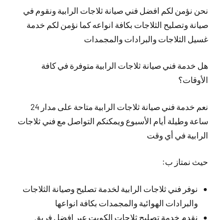
نحن نؤمن لكم افضل فني صيانة ثلاجات الرابية ونقوم في
صيانة وتصليح الثلاجات بكافة انواعه كما نؤمن لكم خدمة
غسيل الثلاجات والبرادات والمجمدات
هل خدمة فني صيانة ثلاجات الرابية متوفرة في كافة
الأوقات؟
نعم خدمة فني صيانة ثلاجات الرابية متاحة على مدار 24
ساعة وطيلة أيام الأسبوع ويمكنكم التواصل مع فني ثلاجات
الرابية في أي وقت
حيث نمتاز ب:
نوفر فني ثلاجات الرابية لخدمة تصليح وصيانة الثلاجات
والبرادات الهوائية والمجمدات بكافة انواعها
نقدم خدمة تصليح ثلاجات الكويت عبر افضل فريق