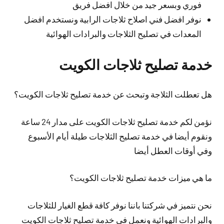
فوري وبسعر جيد من خلال افضل فريق
نوفر افضل فني اصلاح ثلاجات الرابية ونستخدم افضل
المعدات في تصليح الثلاجات والبرادات الهوائية
خدمة تصليح ثلاجات الكويت
هل تعطلت الثلاجة وتبحث عن خدمة تصليح ثلاجات الكويت؟
نؤمن لكم خدمة تصليح ثلاجات الكويت على مدار 24 ساعة
ونقوم أيضا في خدمة تصليح الثلاجات طيلة أيام الأسبوع
وفي أوقات العطل أيضا
ما هي ميزات خدمة تصليح ثلاجات الكويت؟
نحن نتميز في شركتنا باننا نوفر كافة قطع الغيار للثلاجات
والبرادات الهوائية ونعمل في خدمة تصليح ثلاجات الكويت