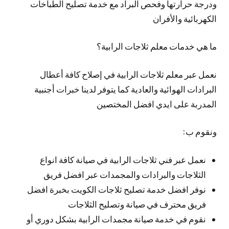
ودرجة حرارتها وفحص البراد مع خدمة تصليح الطباخات
الكهربائية والأفران
ما هي خدمات معلم ثلاجات الرابية؟
نعمل عبر معلم ثلاجات الرابية في إصلاح كافة أعطال
البرادات الهوائية والعادية كما يتوفر لدينا خبرات أجنبية
المدربة على ايدي افضل المختصين
ونقوم ب:
نعمل عبر فني ثلاجات الرابية في صيانة كافة انواع
الثلاجات والبرادات والمجمدات عبر افضل فريق
نوفر افضل خدمة تصليح ثلاجات الكويت بخبرة افضل
فريق محترف في صيانة وتصليح الثلاجات
نقوم في خدمة صيانة مجمدات الرابية بشكل دوري أو