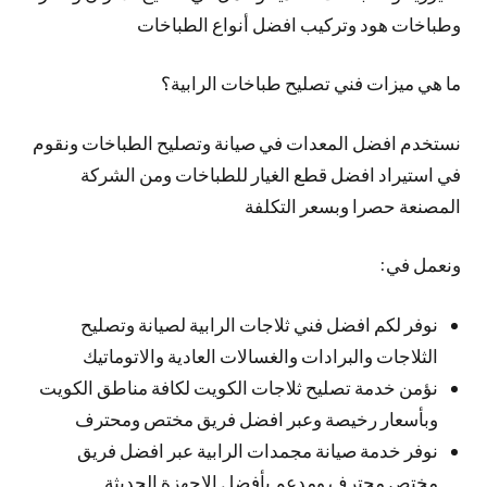
وطباخات هود وتركيب افضل أنواع الطباخات
ما هي ميزات فني تصليح طباخات الرابية؟
نستخدم افضل المعدات في صيانة وتصليح الطباخات ونقوم
في استيراد افضل قطع الغيار للطباخات ومن الشركة
المصنعة حصرا وبسعر التكلفة
ونعمل في:
نوفر لكم افضل فني ثلاجات الرابية لصيانة وتصليح
الثلاجات والبرادات والغسالات العادية والاتوماتيك
نؤمن خدمة تصليح ثلاجات الكويت لكافة مناطق الكويت
وبأسعار رخيصة وعبر افضل فريق مختص ومحترف
نوفر خدمة صيانة مجمدات الرابية عبر افضل فريق
مختص محترف ومدعم بأفضل الاجهزة الحديثة