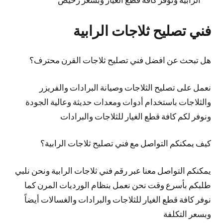
فني تصليح ثلاجات الرابية
هل تبحث عن افضل فني تصليح ثلاجات القرن محترف؟
نعمل على تصليح الثلاجات وصيانة البرادات والفريزر
والثلاجات باستخدام أدوات ومعدات حديثة وعالية الجودة
ونوفر لكم كافة قطع الغيار للثلاجات والبرادات
كيف يمكنكم التواصل مع فني تصليح ثلاجات الرابية؟
يمكنكم التواصل معنا عبر رقم فني ثلاجات الرابية ونحن نلبي
طلبكم بأسرع وقت نحن نعمل بنظام الورديات المرن كما
نوفر كافة قطع الغيار للثلاجات والبرادات والغسالات أيضاً
وبسعر التكلفة