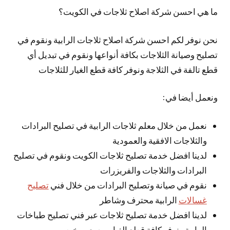
ما هي احسن شركة اصلاح ثلاجات في الكويت؟
نحن نوفر لكم احسن شركة اصلاح ثلاجات الرابية ونقوم في
تصليح وصيانة الثلاجات بكافة أنواعها ونقوم في تبديل أي
قطع تالفة في الثلاجة ونوفر كافة قطع الغيار للثلاجات
ونعمل أيضا في:
نعمل من خلال معلم ثلاجات الرابية في تصليح البرادات
والثلاجات الافقية والعمودية
لدينا افضل خدمة تصليح ثلاجات الكويت ونقوم في تصليح
البرادات والثلاجات والفريزرات
نقوم في صيانة وتصليح البرادات من خلال فني
تصليح
غسالات
الرابية محترف وشاطر
لدينا افضل خدمة تصليح ثلاجات عبر فني تصليح طباخات
الرابية ونوفر كافة قطع الغيار وبسعر رخيص