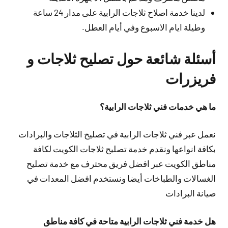
لدينا خدمة اصلاح ثلاجات الرابية على مدار 24 ساعة
وطيلة ايام الاسبوع وفي أيام العطل.
أسئلة شائعة حول تصليح ثلاجات و
فريزرات
ما هي خدمات فني ثلاجات الرابية؟
نعمل عبر فني ثلاجات الرابية في تصليح الثلاجات والبرادات
بكافة انواعها ونقدم خدمة تصليح ثلاجات الكويت لكافة
مناطق الكويت عبر افضل فريق محترف مع خدمة تصليح
الغسالات والطباخات أيضا ونستخدم افضل المعدات في
صيانة البرادات
هل خدمة فني ثلاجات الرابية متاحة في كافة مناطق