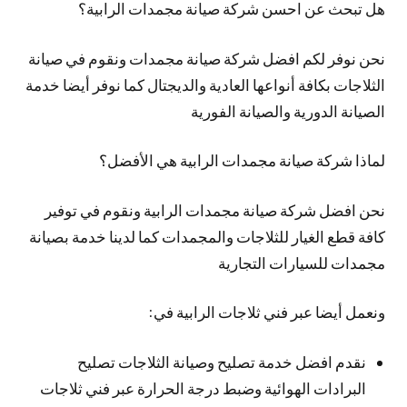
هل تبحث عن احسن شركة صيانة مجمدات الرابية؟
نحن نوفر لكم افضل شركة صيانة مجمدات ونقوم في صيانة
الثلاجات بكافة أنواعها العادية والديجتال كما نوفر أيضا خدمة
الصيانة الدورية والصيانة الفورية
لماذا شركة صيانة مجمدات الرابية هي الأفضل؟
نحن افضل شركة صيانة مجمدات الرابية ونقوم في توفير
كافة قطع الغيار للثلاجات والمجمدات كما لدينا خدمة بصيانة
مجمدات للسيارات التجارية
ونعمل أيضا عبر فني ثلاجات الرابية في:
نقدم افضل خدمة تصليح وصيانة الثلاجات تصليح
البرادات الهوائية وضبط درجة الحرارة عبر فني ثلاجات