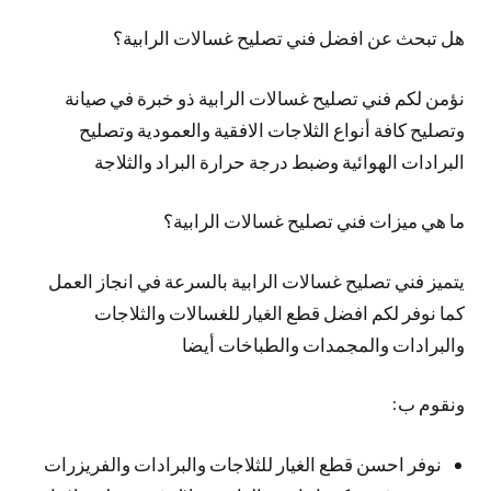
هل تبحث عن افضل فني تصليح غسالات الرابية؟
نؤمن لكم فني تصليح غسالات الرابية ذو خبرة في صيانة
وتصليح كافة أنواع الثلاجات الافقية والعمودية وتصليح
البرادات الهوائية وضبط درجة حرارة البراد والثلاجة
ما هي ميزات فني تصليح غسالات الرابية؟
يتميز فني تصليح غسالات الرابية بالسرعة في انجاز العمل
كما نوفر لكم افضل قطع الغيار للغسالات والثلاجات
والبرادات والمجمدات والطباخات أيضا
ونقوم ب:
نوفر احسن قطع الغيار للثلاجات والبرادات والفريزرات