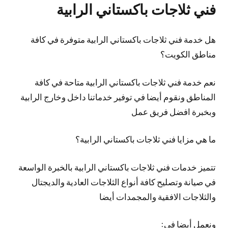
فني ثلاجات باكستاني الرابية
هل خدمة فني ثلاجات باكستاني الرابية متوفرة في كافة
مناطق الكويت؟
نعم خدمة فني ثلاجات باكستاني الرابية متاحة في كافة
المناطق ونقوم أيضا في توفير خدماتنا داخل وخارج الرابية
وبخبرة افضل فريق عمل
ما هي مزايا فني ثلاجات باكستاني الرابية؟
تتميز خدمات فني ثلاجات باكستاني الرابية بالخبرة الواسعة
في صيانة وتصليح كافة أنواع الثلاجات العادية والديجتال
والثلاجات الافقية والمجمدات أيضا
ونعمل أيضا في: