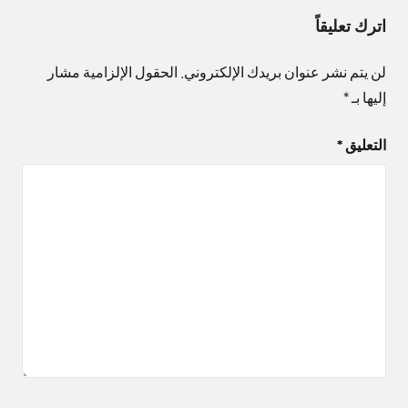
اترك تعليقاً
لن يتم نشر عنوان بريدك الإلكتروني.
الحقول الإلزامية مشار
إليها بـ
*
التعليق
*