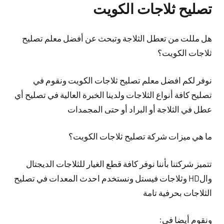
تصليح ثلاجات الكويت
هل مللت من تعطل الثلاجة وتبحث عن أفضل معلم تصليح
ثلاجات الكويت؟
نوفر لكم افضل معلم تصليح ثلاجات الكويت ونقوم في
تصليح كافة أنواع الثلاجات ولدينا الخبرة العالية في تصليح أي
عطل في الثلاجة أو البراد أو حتى المجمدات
ما هي ميزات شركة تصليح ثلاجات الكويت؟
تتميز شركتنا بأننا نوفر كافة قطع الغيار للثلاجات الديجتال
والHD وثلاجات فيستل ونستخدم احدث المعدات في تصليح
الثلاجات بحرفية تامة
ونقوم أيضا في: