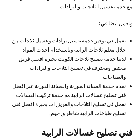
مع خدمة غسيل الثلاجات والبرادات
ونعمل أيضا في:
نعمل في توفير خدمة غسيل برادات وغسيل ثلاجات من
خلال معلم ثلاجات الرابية وباستخدام احدث المواد
لدينا خدمة تصليح ثلاجات الكويت بخبرة افضل فريق
مختص ومحترف في تصليح الثلاجات والبرادات
والطباخات
نقدم خدمة الصيانة الفورية والصيانة الدورية عبر افضل
فني تصليح غسالات الرابية مع خدمة تركيب الغسالات
نعمل في تصليح الثلاجات والفريزرات بخبرة افضل فني
تصليح طباخات الرابية شاطر ورخيص
فني تصليح غسالات الرابية