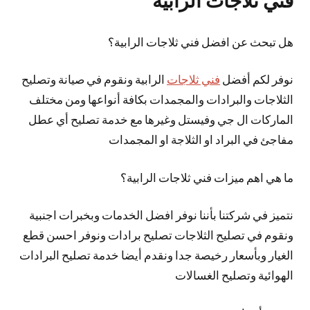
فني ثلاجات الرابية
هل تبحث عن افضل فني ثلاجات الرابية؟
نوفر لكم أفضل
فني ثلاجات
الرابية ونقوم في صيانة وتصليح
الثلاجات والبرادات والمجمدات بكافة أنواعها ومن مختلف
الماركات ال جي وفيستل وغيرها مع خدمة تصليح أي عطل
مفاجئ في البراد او الثلاجة او المجمدات
ما هي اهم ميزات فني ثلاجات الرابية؟
نتميز في شركتنا بأننا نوفر افضل الخدمات وبخبرات اجنبية
ونقوم في تصليح الثلاجات تصليح برادات ونوفر احسن قطع
الغيار وبأسعار رخيصة جدا ونقدم أيضا خدمة تصليح البرادات
الهوائية وتصليح الغسالات