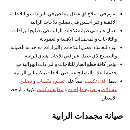
نقوم في اصلاح اي عطل مفاجئ في البرادات والثلاجات
الافقية وعبر احسن فني تصليح ثلاجات الرابية
نعمل عبر فني صيانة ثلاجات الرابية في تصليح البرادات
والثلاجات والمجمدات الافقية والعمودية
نورد للعملاء افضل الثلاجات والبرادات مع خدمة الصيانة
والتصليح لاي عطل عبر فني ثلاجات هندي الرابية
نؤمن كافة قطع الغيار للثلاجات والبرادات الهوائية مع
خدمة الفك والتصليح عبر فني ثلاجات باكستاني الرابية
يعمل
فني تكييف
ايضاً على
تصليح مكيفات
و
تصليح
غسالات
و
تصليح طباخات
و
تنظيف دكتات
تكييف بارخص
الاسعار.
صيانة مجمدات الرابية