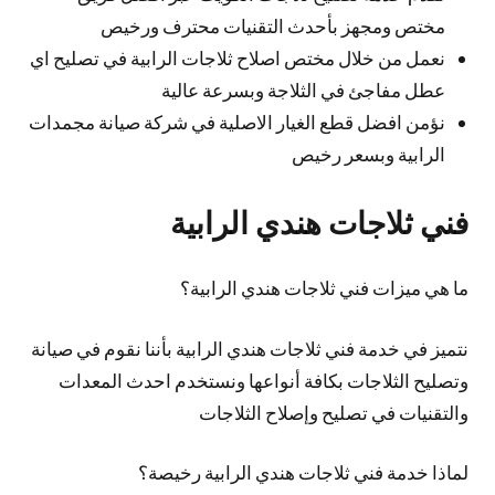
مختص ومجهز بأحدث التقنيات محترف ورخيص
نعمل من خلال مختص اصلاح ثلاجات الرابية في تصليح اي
عطل مفاجئ في الثلاجة وبسرعة عالية
نؤمن افضل قطع الغيار الاصلية في شركة صيانة مجمدات
الرابية وبسعر رخيص
فني ثلاجات هندي الرابية
ما هي ميزات فني ثلاجات هندي الرابية؟
نتميز في خدمة فني ثلاجات هندي الرابية بأننا نقوم في صيانة
وتصليح الثلاجات بكافة أنواعها ونستخدم احدث المعدات
والتقنيات في تصليح وإصلاح الثلاجات
لماذا خدمة فني ثلاجات هندي الرابية رخيصة؟