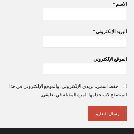
الاسم
*
البريد الإلكتروني
*
الموقع الإلكتروني
احفظ اسمي، بريدي الإلكتروني، والموقع الإلكتروني في هذا
المتصفح لاستخدامها المرة المقبلة في تعليقي.