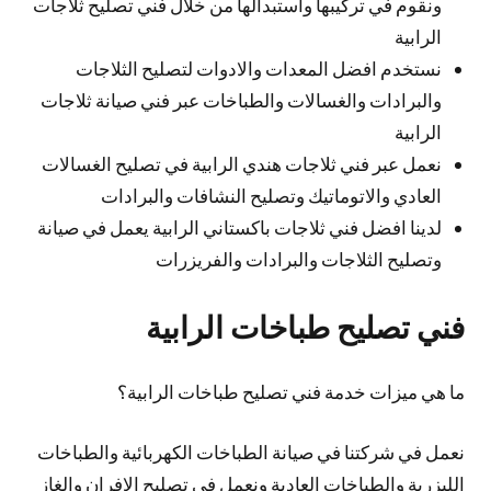
ونقوم في تركيبها واستبدالها من خلال فني تصليح ثلاجات
الرابية
نستخدم افضل المعدات والادوات لتصليح الثلاجات
والبرادات والغسالات والطباخات عبر فني صيانة ثلاجات
الرابية
نعمل عبر فني ثلاجات هندي الرابية في تصليح الغسالات
العادي والاتوماتيك وتصليح النشافات والبرادات
لدينا افضل فني ثلاجات باكستاني الرابية يعمل في صيانة
وتصليح الثلاجات والبرادات والفريزرات
فني تصليح طباخات الرابية
ما هي ميزات خدمة فني تصليح طباخات الرابية؟
نعمل في شركتنا في صيانة الطباخات الكهربائية والطباخات
الليزرية والطباخات العادية ونعمل في تصليح الافران والغاز