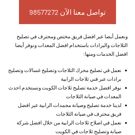
تواصل معنا الآن 98577272
ونعمل أيضا عبر افضل فريق مختص ومحترف في تصليح
الثلاجات والبرادات باستخدام افضل المعدات ونوفر أيضا
افضل الخدمات ومنها:
نعمل في تصليح محرك الثلاجات وتصليح غسالات وتصليح
برادات عبر فني ثلاجات الرابية
نوفر افضل خدمة تصليح ثلاجات الكويت ونستخدم احدث
المعدات في صيانة الثلاجات
لدينا خدمة تصليح وصيانة مجمدات الرابية عبر افضل
فريق محترف في صيانة الثلاجات
نعمل في اصلاح ثلاجات الرابية من خلال افضل شركة
صيانة وتصليح ثلاجات في الكويت