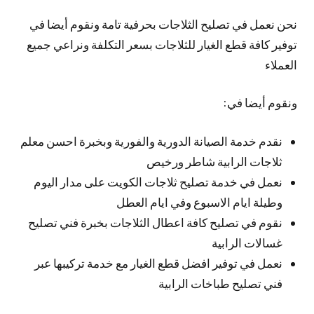
نحن نعمل في تصليح الثلاجات بحرفية تامة ونقوم أيضا في
توفير كافة قطع الغيار للثلاجات بسعر التكلفة ونراعي جميع
العملاء
ونقوم أيضا في:
نقدم خدمة الصيانة الدورية والفورية وبخبرة احسن معلم
ثلاجات الرابية شاطر ورخيص
نعمل في خدمة تصليح ثلاجات الكويت على مدار اليوم
وطيلة ايام الاسبوع وفي ايام العطل
نقوم في تصليح كافة اعطال الثلاجات بخبرة فني تصليح
غسالات الرابية
نعمل في توفير افضل قطع الغيار مع خدمة تركيبها عبر
فني تصليح طباخات الرابية