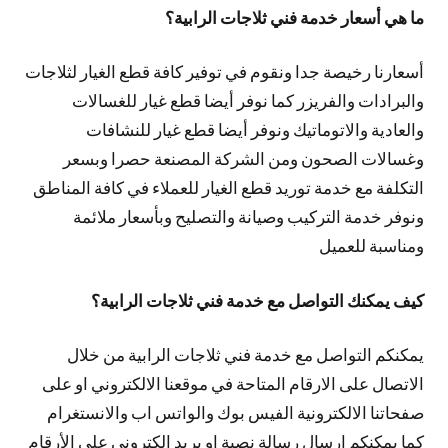
ما هي أسعار خدمة فني ثلاجات الرابية؟
أسعارنا رخيصة جدا ونقوم في توفير كافة قطع الغيار لثلاجات
والبرادات والفريزر كما نوفر أيضا قطع غيار للغسالات
والعادية والاتوماتيك ونوفر أيضا قطع غيار للنشافات
وغسالات الصحون ومن الشركة المصنعة حصرا وبسعر
التكلفة مع خدمة توريد قطع الغيار للعملاء في كافة المناطق
ونوفر خدمة التركيب وصيانة والتصليح وبأسعار ملائمة
ومناسبة للعميل
كيف يمكنك التواصل مع خدمة فني ثلاجات الرابية؟
يمكنكم التواصل مع خدمة فني ثلاجات الرابية من خلال
الاتصال على الارقام المتاحة في موقعنا الالكتروني او على
صفحاتنا الالكترونية الفيس بوك والواتس اب والانستغرام
كما يمكنكم ارسال رسالة نصية او بريد الكتروني على الأرقام