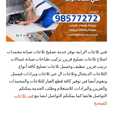
فني ثلاجات الرابية نوفر خدمة تصليح ثلاجات صيانة مجمدات
اصلاح ثلاجات تصليح فريزر تركيب طباخات صيانة غسالات
ترتيب فريزر تنظيف وغسيل ثلاجات تصليح كافة أنواع
الثلاجات الديجتال وثلاجات ال جي ثلاجات وبرادات فيستل
ونقوم أيضا في توفير كافة قطع الغيار للثلاجات والمجمدات
والفريزر والبرادات، للاستعلام وطلب الخدمة يمكنكم
التواصل هاتفيا كما يمكنكم التواصل ايضا مع
فني ثلاجات
الضجيج