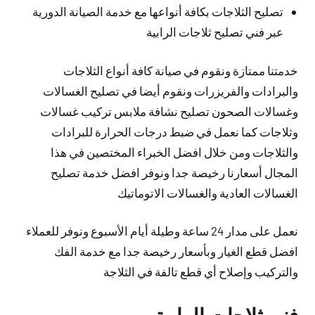
تصليح الثلاجات بكافة أنواعها مع خدمة الصيانة الدورية
عبر فني تصليح ثلاجات الرابية
خدمتنا ممتازة ونقوم في صيانة كافة أنواع الثلاجات
والبرادات والفريزرات ونقوم أيضا في تصليح الغسالات
وغسالات الصحون تصليح نشافة ملابس تركيب غسالات
وثلاجات كما نعمل في ضبط درجات الحرارة للبرادات
والثلاجات ومن خلال افضل الخبراء المختصين في هذا
المجال أسعارنا رخيصة جدا ونوفر افضل خدمة تصليح
الغسالات العادية والغسالات الاتوماتيك
نعمل على مدار 24 ساعة وطيلة أيام الأسبوع ونوفر للعملاء
افضل قطع الغيار وبأسعار رخيصة جدا مع خدمة الفك
والتركيب وإصلاح أي قطع تالفة في الثلاجة