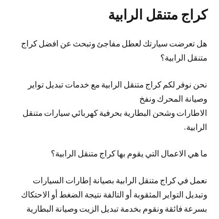
كراج متنقل الرابية
هل تعرضت سيارتك لعطل مفاجئ وتبحث عن افضل كراج
متنقل الرابية؟
نحن نوفر لكم كراج متنقل الرابية مع خدمات تبديل تواير
وصيانة المحرك ونفخ
الاطارات وشحن البطارية بحرفية كهربائي سيارات متنقل
الرابية.
ما هي الاعمال التي يقوم بها كراج متنقل الرابية؟
نعمل في كراج متنقل الرابية بصيانة إطارات السيارات
وتبديل التواير المثقوبة أو التالفة نتيجة الضغط أو الاحتكاك
بسرعة فائقة ونقوم بخدمة تبديل الزيت وصيانة البطارية