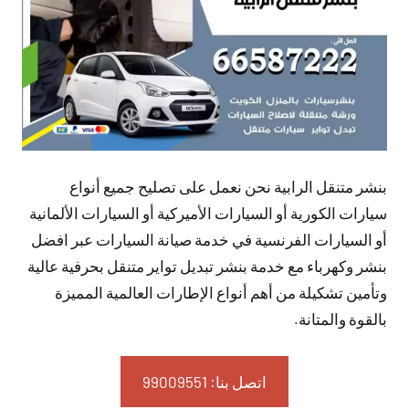
بنشر متنقل الرابية نحن نعمل على تصليح جميع أنواع
سيارات الكورية أو السيارات الأميركية أو السيارات الألمانية
أو السيارات الفرنسية في خدمة صيانة السيارات عبر افضل
بنشر وكهرباء مع خدمة بنشر تبديل تواير متنقل بحرفية عالية
وتأمين تشكيلة من أهم أنواع الإطارات العالمية المميزة
بالقوة والمتانة.
اتصل بنا: 99009551‬