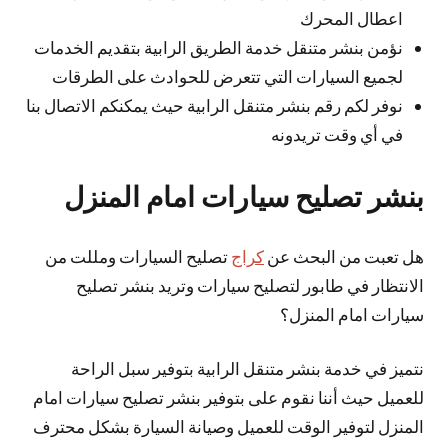
اعطال المحرك
نؤمن بنشر متنقل خدمة الطريق الرابية بتقديم الخدمات
لجميع السيارات التي تتعرض للحوادث على الطرقات
نوفر لكم رقم بنشر متنقل الرابية حيث يمكنكم الاتصال بنا
في أي وقت تريدونه
بنشر تصليح سيارات امام المنزل
هل تعبت من البحث عن
كراج
تصليح السيارات ومللت من
الانتظار في طابور لتصليح سيارات وتريد بنشر تصليح
سيارات امام المنزل؟
نتميز في خدمة بنشر متنقل الرابية بتوفير سبل الراحة
للعميل حيث أننا نقوم على بتوفير بنشر تصليح سيارات امام
المنزل لتوفير الوقت للعميل وصيانة السيارة بشكل محترف