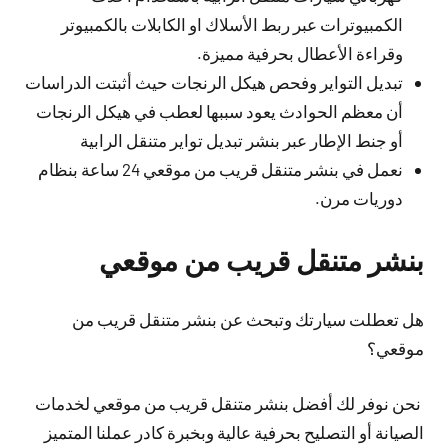
الكمبيوترات عبر ربط الأسلاك او الكابلات بالكمبيوتر
وقراءة الأعطال بحرفية مميزة.
تبديل التواير وفحص هيكل الرنجات حيث أثبتت الدراسات
أن معظم الحوادث يعود سببها لعطب في هيكل الرنجات
أو جنط الإطار عبر بنشر تبديل تواير متنقل الرابية
نعمل في بنشر متنقل قريب من موقعي 24 ساعة بنظام
دوريات مرن.
بنشر متنقل قريب من موقعي
هل تعطلت سيارتك وتبحث عن بنشر متنقل قريب من
موقعي؟
نحن نوفر لك أفضل بنشر متنقل قريب من موقعي لخدمات
الصيانة أو التصليح بحرفية عالية وبخبرة كادر عملنا المتميز