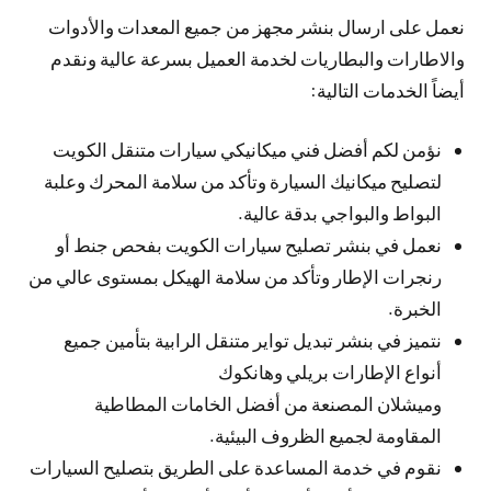
نعمل على ارسال بنشر مجهز من جميع المعدات والأدوات
والاطارات والبطاريات لخدمة العميل بسرعة عالية ونقدم
أيضاً الخدمات التالية:
نؤمن لكم أفضل فني ميكانيكي سيارات متنقل الكويت
لتصليح ميكانيك السيارة وتأكد من سلامة المحرك وعلبة
البواط والبواجي بدقة عالية.
نعمل في بنشر تصليح سيارات الكويت بفحص جنط أو
رنجرات الإطار وتأكد من سلامة الهيكل بمستوى عالي من
الخبرة.
نتميز في بنشر تبديل تواير متنقل الرابية بتأمين جميع
أنواع الإطارات بريلي وهانكوك
وميشلان المصنعة من أفضل الخامات المطاطية
المقاومة لجميع الظروف البيئية.
نقوم في خدمة المساعدة على الطريق بتصليح السيارات