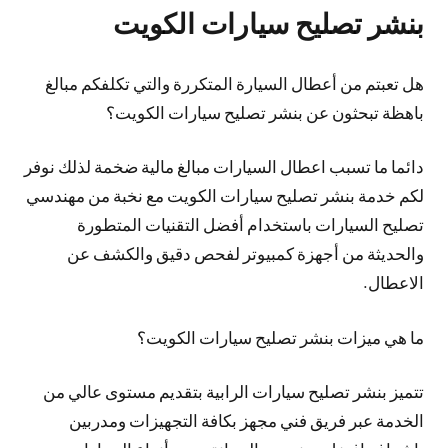
بنشر تصليح سيارات الكويت
هل تعبتم من أعطال السيارة المتكررة والتي تكلفكم مبالغ
باهظة تبحثون عن بنشر تصليح سيارات الكويت؟
دائما ما تسبب اعطال السيارات مبالغ مالية ضخمة لذلك نوفر
لكم خدمة بنشر تصليح سيارات الكويت مع نخبة من مهندسي
تصليح السيارات باستخدام أفضل التقنيات المتطورة
والحديثة من أجهزة كمبيوتر لفحص دقيق والكشف عن
الاعطال.
ما هي ميزات بنشر تصليح سيارات الكويت؟
تتميز بنشر تصليح سيارات الرابية بتقديم مستوى عالي من
الخدمة عبر فريق فني مجهز بكافة التجهيزات ومدربين