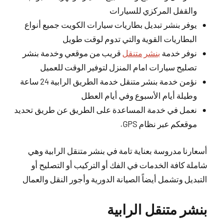
والقفل المركزي للسيارات
يوفر بنشر تبديل بطاريات سيارات الكويت جميع أنواع
البطاريات القوية والتي تدوم لوقت طويل
نوفر خدمة
بنشر متنقل
قريب من موقعي وخدمة بنشر
تصليح سيارات امام المنزل لتوفير الوقت للعميل
نؤمن خدمة بنشر متنقل خدمة الطريق الرابية 24 ساعة
وطيلة أيام الأسبوع وفي أيام العطل
نعمل في خدمة المساعدة على الطريق عن طريق تحديد
موقعكم عبر نظام GPS.
أسعارنا مدروسة بعناية تامة في بنشر متنقل الرابية وهي
شاملة كافة الخدمات في الفك أو التركيب أو التصليح أو
التبديل وتشمل أيضاً الصيانة الدورية وأجور النقل والعمال
بنشر متنقل الرابية