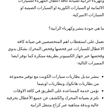
وكهرباء الرابية لصيانة كافة اعطال الكهرباء للسيارات
الالمانية او السيارات الكورية او السيارات الصينية او
السيارات الاميركية.
ما هي جودة بنشر وكهرباء الرابية؟
نعمل على استقطاب اهم المتخصصين في صيانة كافة
الاعطال للسيارات عبر فحصها وفحص المحرك بشكل يدوي
وفحصها عبر جهاز الكمبيوتر بطريقة مبتكرة كما نوفر ايضا
المميزات التالية:
بنشر تبديل بطاريات سيارات الكويت مع توفير مجموعة
من بطاريات هانكوك وبطاريات اوبتيما
نؤمن خدمة المساعدة على الطريق في كافة الاوقات
نلتزم بصيانة المحرك والكشف عن جميع الأعطال بحرفية
عالية وبدقة متناهية عبر كراج متنقل الرابية