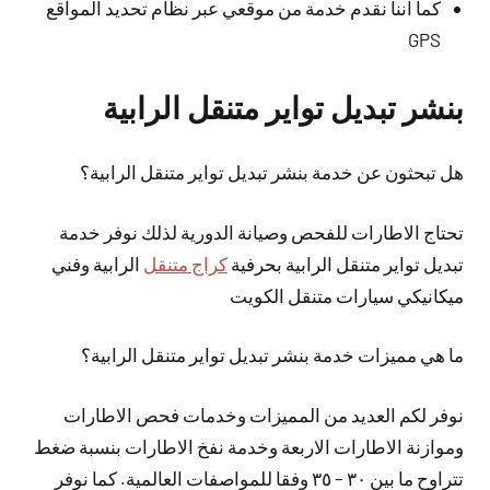
كما اننا نقدم خدمة من موقعي عبر نظام تحديد المواقع
GPS
بنشر تبديل تواير متنقل الرابية
هل تبحثون عن خدمة بنشر تبديل تواير متنقل الرابية؟
تحتاج الاطارات للفحص وصيانة الدورية لذلك نوفر خدمة
تبديل تواير متنقل الرابية بحرفية
كراج متنقل
الرابية وفني
ميكانيكي سيارات متنقل الكويت
ما هي مميزات خدمة بنشر تبديل تواير متنقل الرابية؟
نوفر لكم العديد من المميزات وخدمات فحص الاطارات
وموازنة الاطارات الاربعة وخدمة نفخ الاطارات بنسبة ضغط
تتراوح ما بين ٣٠ – ٣٥ وفقا للمواصفات العالمية. كما نوفر