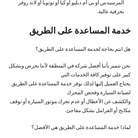
المرسيدس أو بي أم دبليو أو كيا أو توتويا أو لاند روفر
بحرفية عالية.
خدمة المساعدة على الطريق
هل انتم بحاجة لخدمة المساعدة على الطريق؟
نحن نتميز بأننا أفضل شركة في المنطقة لأننا نحرص وبشكل
كبير على توفير كافة الخدمات التي
يحتاج العميل إليها لذلك نوفر خدمة المساعدة على الطريق
لصيانة السيارة وفحص المحرك
والكشف عن الأعطال أو عدم تحرك موتور السيارة أو توقف
مكابح أو الفرامل بشكل مفاجئ.
لماذا خدمة المساعدة على الطريق هي الأفضل؟