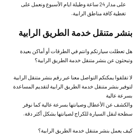
على مدار 24 ساعة وطيلة ايام الأسبوع ونعمل على
تغطية كافة مناطق الرابية.
بنشر متنقل خدمة الطريق الرابية
هل تعطلت سيارتكم وانتم في الطرقات أو أماكن بعيدة
وتبحثون عن بنشر متنقل خدمة الطريق الرابية؟
لا تقلقوا يمكنكم التواصل معنا عبر رقم بنشر متنقل الرابية
لتوفير بنشر متنقل خدمة الطريق الرابية لتقديم المساعدة
بسرعة عالية
والكشف عن الأعطال وصيانتها بسرعة عالية كما نوفر
سطحة لنقل السيارة للكراج لصيانتها بشكل أكثر دقة.
كيف يعمل بنشر متنقل خدمة الطريق الرابية؟