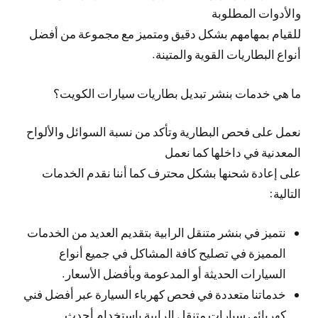
والأدوات المطلوبة
للقيام بمهامهم بشكل دقيق ومتميز مع مجموعة من أفضل
أنواع البطاريات القوية والمتينة.
ما هي خدمات بنشر تبديل بطاريات سيارات الكويت؟
نعمل على فحص البطارية وتأكد من نسبة السوائل والألواح
المعدنية في داخلها كما نعمل
على إعادة شحنها بشكل محترف كما أننا نقدم الخدمات
التالية:
نتميز في بنشر متنقل الرابية بتقديم العديد من الخدمات
المميزة في تصليح كافة المشاكل في جميع أنواع
السيارات الحديثة أو المدعومة وبأفضل الأسعار.
خدماتنا متعددة في فحص كهرباء السيارة عبر أفضل فني
كهربائي سيارات متنقل الرابية باستخدام أحدث