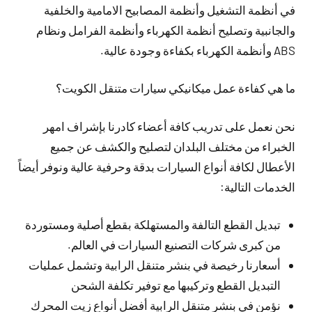
في أنظمة التشغيل وأنظمة المصابيح الامامية والخلفية
والجانبية وتصليح أنظمة الكهرباء وأنظمة الفرامل ونظام
ABS وأنظمة الكهرباء بكفاءة وجودة عالية.
ما هي كفاءة عمل ميكانيكي سيارات متنقل الكويت؟
نحن نعمل على تدريب كافة أعضاء كادرنا بإشراف امهر
الخبراء من مختلف البلدان لتصليح والكشف عن جميع
الأعطال لكافة أنواع السيارات بدقة وحرفية عالية ونوفر أيضاً
الخدمات التالية:
تبديل القطع التالفة والمستهلكة بقطع أصلية ومستوردة
من كبرى شركات التصنيع السيارات في العالم.
أسعارنا رخيصة في بنشر متنقل الرابية وتشمل عمليات
التبديل القطع وتركيبها مع توفير تكلفة الشحن
نؤمن في بنشر متنقل الرابية أفضل أنواع زيت المحرك