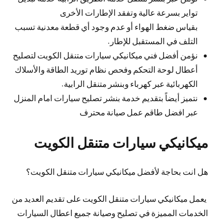
تواير بسرعة عالية وتفقد الإطارات الأخرى
بقياس ضغط الهواء أو عدم وجود أي قطعة معدنية تسبب
التلف في المستقبل للإطار.
نؤمن أفضل فني ميكانيكي سيارات متنقل الكويت لتصليح
أعطال لوحة التحكم وفحص نظام توريد الطاقة والأسلاك
الكهربائية عبر كهرباء وبنشر متنقل الرابية.
نتميز أيضاً بتقديم خدمة بنشر تصليح سيارات امام المنزل
عبر افضل طاقم عمل صيانة محترف
ميكانيكي سيارات متنقل الكويت
هل انت بحاجة لأفضل ميكانيكي سيارات متنقل الكويت؟
يعمل ميكانيكي سيارات متنقل الكويت على تقديم العديد من
الخدمات المميزة في تصليح وصيانة جميع اعطال السيارات