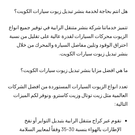
هل انتم بحاجة لخدمة بنشر تبديل زيوت سيارات الكويت؟
تتميز خدماتنا شركة بنشر متنقل الرابية في توفير جميع انواع
الزيوت محركات السيارات لقدرة عالية على تقليل من نسبة
احتراق الوقود وتلين مفاصل السيارة والمحرك من خلال
بنشر تبديل زيوت سيارات الكويت.
ما هي افضل مزايا بنشر تبديل زيوت سيارات الكويت؟
تعدد انواع الزيوت السيارات المستوردة من افضل الشركات
العالمية مثل زيت توتال وزيت كاسترو. ونوفر لكم الميزات
التالية:
نقوم عبر كراج متنقل الرابية بتبديل التواير أو نفخ
الإطارات بالهواء بنسبة 30-35 وفقاً لمعايير السلامة