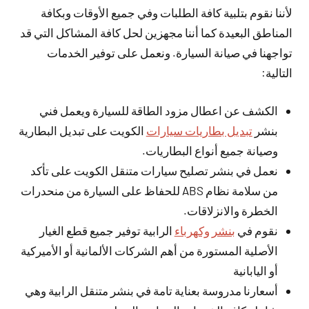
لأننا نقوم بتلبية كافة الطلبات وفي جميع الأوقات وبكافة
المناطق البعيدة كما أننا مجهزين لحل كافة المشاكل التي قد
تواجهنا في صيانة السيارة. ونعمل على توفير الخدمات
التالية:
الكشف عن اعطال مزود الطاقة للسيارة ويعمل فني
بنشر
تبديل بطاريات سيارات
الكويت على تبديل البطارية
وصيانة جميع أنواع البطاريات.
نعمل في بنشر تصليح سيارات متنقل الكويت على تأكد
من سلامة نظام ABS للحفاظ على السيارة من منحدرات
الخطرة والانزلاقات.
نقوم في
بنشر وكهرباء
الرابية توفير جميع قطع الغيار
الأصلية المستورة من أهم الشركات الألمانية أو الأميركية
أو اليابانية
أسعارنا مدروسة بعناية تامة في بنشر متنقل الرابية وهي