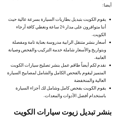
أيضا:
يقوم الكويت بتبديل بطاريات السيارة بسرعة عالية حيث
أننا متوافرون على مدار 24 ساعة ونغطي كافة أرجاء
الكويت.
أسعار بنشر متنقل الرابية مدروسة بعناية تامة ومفصلة
وبتواريخ والأسعار شاملة خدمة التركيب والفحص وصيانة
العامة.
نقدم لكم أيضاً طاقم عمل بنشر تصليح سيارات الكويت
المتميز ليقوم بالفحص الكامل والشامل لمصابيح السيارة
العالية والمنخفضة
يقوم الكويت بفحص كامل وشامل لك أجزاء السيارة
باستخدام أفضل الأدوات والمعدات.
بنشر تبديل زيوت سيارات الكويت