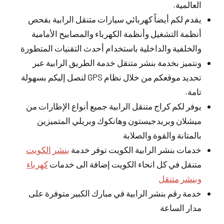
العالمية.
يقدم لكم أيضاً كهربائي سيارات متنقل الرابية بفحص
أنظمة التشغيل وأنظمة الكهرباء والمصابيح الأمامية
والخلفية والداخلية باستخدام أحدث التقنيات المتطورة
ونتميز بخدمة بنشر متنقل خدمة الطريق الرابية عبر
تحديد موقعكم من خلال نظام GPS لنصل إليكم بسهولة
تامة.
يوفر لكم كراج متنقل الرابية جميع أنواع الإطارات من
ميشلان وبريدجيستون وهانكوك وبريلي المتميزين
بالمتانة والقوة والصلابة
خدمات بنشر الرابية الكويت توفر خدمة
بنشر الكويت
متنقل في كل انحاء الكويت إضافة الى خدمات
كهرباء
وبنشر متنقل
خدمة رقم بنشر الرابية في مبارك الكبير متوفرة على
مدار الساعة