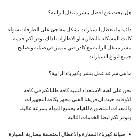
هل تبحث عن افضل بنشر متنقل الرابية؟
دائما ما تتعطل السيارات بشكل مفاجئ على الطرقات سواء
كانت المشكلة بالبطارية او الاطارات لذلك نوفر لكم خدمة
بنشر متنقل الرابية مع كادر فني متميز في صيانة وتصليح
جميع انواع السيارات
ما هي سرعة عمل بنشر وكهرباء الرابية؟
نحن على اهبة الاستعداد لتلبية كافة طلباتكم في كافة
الاوقات حيث ان فريقنا الفني مجهز بكافة التجهيزات
والمعدات المتطورة للقيام بجميع المهام بسرعة عالية.
ونوفر لكم ايضا الخدمات التالية:
صيانة كهرباء السيارة والاعطال المتعلقة ببطارية السيارة