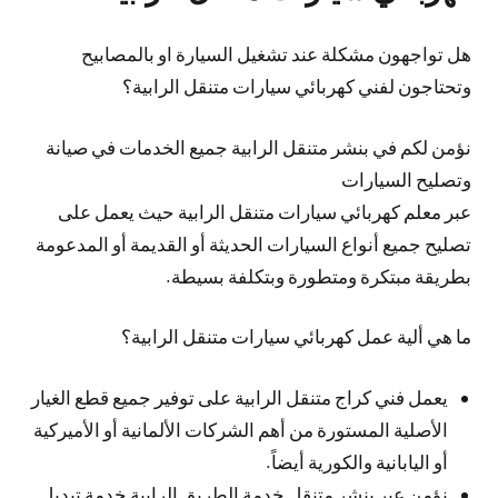
هل تواجهون مشكلة عند تشغيل السيارة او بالمصابيح
وتحتاجون لفني كهربائي سيارات متنقل الرابية؟
نؤمن لكم في بنشر متنقل الرابية جميع الخدمات في صيانة
وتصليح السيارات
عبر معلم كهربائي سيارات متنقل الرابية حيث يعمل على
تصليح جميع أنواع السيارات الحديثة أو القديمة أو المدعومة
بطريقة مبتكرة ومتطورة وبتكلفة بسيطة.
ما هي ألية عمل كهربائي سيارات متنقل الرابية؟
يعمل فني كراج متنقل الرابية على توفير جميع قطع الغيار
الأصلية المستورة من أهم الشركات الألمانية أو الأميركية
أو اليابانية والكورية أيضاً.
نؤمن عبر بنشر متنقل خدمة الطريق الرابية خدمة تبديل