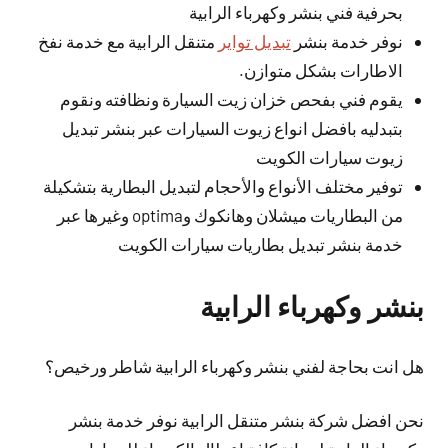
بحرفية فني بنشر وكهرباء الرابية
نوفر خدمة بنشر
تبديل تواير
متنقل الرابية مع خدمة نفخ
الاطارات بشكل متوازن.
يقوم فني بفحص خزان زيت السيارة ونظافته ونقوم
بتبدليه بافضل انواع زيوت السيارات عبر بنشر تبديل
زيوت سيارات الكويت
توفير مختلف الأنواع والأحجام لتبديل البطارية بتشكيلة
من البطاريات ميشلان وهانكوك وoptima وغيرها عبر
خدمة بنشر تبديل بطاريات سيارات الكويت
بنشر وكهرباء الرابية
هل انت بحاجة لفني بنشر وكهرباء الرابية شاطر ورخيص؟
نحن افضل شركة بنشر متنقل الرابية نوفر خدمة بنشر