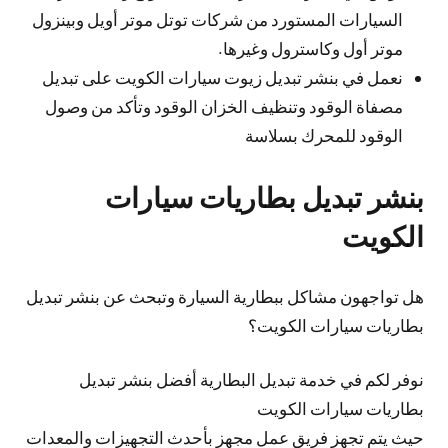
السيارات المستورد من شركات توتل موتر أويل وبينزول
موتر أول وكاسترول وغيرها.
نعمل في بنشر تبديل زيوت سيارات الكويت على تبديل
مصفاة الوقود وتنظيف الخزان الوقود وتأكد من وصول
الوقود للمحرك بسلاسة
بنشر تبديل بطاريات سيارات
الكويت
هل تواجهون مشاكل ببطارية السيارة وتبحث عن بنشر تبديل
بطاريات سيارات الكويت؟
نوفر لكم في خدمة تبديل البطارية أفضل بنشر تبديل
بطاريات سيارات الكويت
حيث يتم تجهز فريق عمل مجهز بأحدث التجهيزات والمعدات