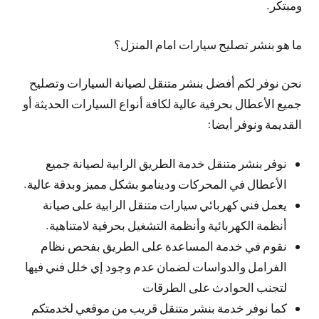
ومبتكر.
ما هو بنشر تصليح سيارات امام المنزل؟
نحن نوفر لكم أفضل بنشر متنقل لصيانة السيارات وتصليح
جميع الأعطال بحرفية عالية لكافة أنواع السيارات الحديثة أو
القديمة ونوفر أيضا:
نوفر بنشر متنقل خدمة الطريق الرابية لصيانة جميع
الأعطال في المحركات ودينامو بشكل مميز وبدقة عالية.
يعمل فني كهربائي سيارات متنقل الرابية على صيانة
أنظمة الكهربائية وأنظمة التشغيل بحرفية لامتناهية.
نقوم في خدمة المساعدة على الطريق بفحص نظام
الفرامل والدواسات لضمان عدم وجود إي خلل فني فيها
لتجنب الحوادث على الطرقات
كما نوفر خدمة بنشر متنقل قريب من موقعي لخدمتكم