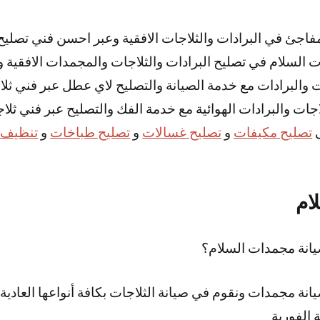
اجئ في البرادات والثلاجات الافقية وعبر احسن فني تصليح 
ت السلام في تصليح البرادات والثلاجات والمجمدات الافقية و
ات والبرادات مع خدمة الصيانة والتصليح لاي عطل عبر فني ثل
اجات والبرادات الهوائية مع خدمة الفك والتصليح عبر فني ثلا
ى
تصليح مكيفات
و
تصليح غسالات
و
تصليح طباخات
و
تنظيف 
ام
نة مجمدات السلام؟
ة مجمدات ونقوم في صيانة الثلاجات بكافة أنواعها العادية و
 الفورية