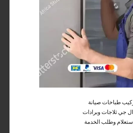
ركيب طباخات صيانة
ال جي ثلاجات وبرادات
لاستعلام وطلب الخدمة