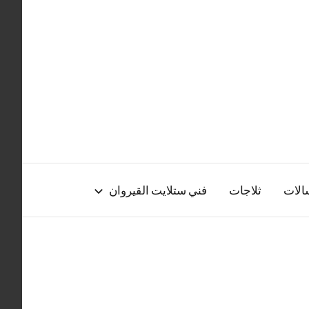
الات
ثلاجات
فني ستلايت القيروان