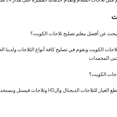
ت
تبحث عن أفضل معلم تصليح ثلاجات الكويت؟
جات الكويت ونقوم في تصليح كافة أنواع الثلاجات ولدينا الخ
 حتى المجمدات
اجات الكويت؟
تتميز شركتنا بأننا نوفر كافة قطع الغيار للثلاجات ال