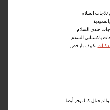
ثلاجات السلام
العمودية
اجات هندي السلام
جات باكستاني السلام
دكتات
تكييف بارخص
الديجتال كما نوفر أيضا