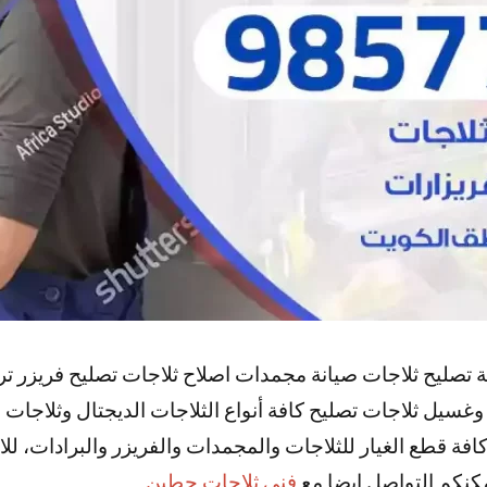
ة تصليح ثلاجات صيانة مجمدات اصلاح ثلاجات تصليح فريزر ت
سيل ثلاجات تصليح كافة أنواع الثلاجات الديجتال وثلاجات 
افة قطع الغيار للثلاجات والمجمدات والفريزر والبرادات، ل
مكنكم التواصل ايضا مع
فني ثلاجات حطين