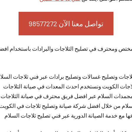
تواصل معنا الآن 98577272
ختص ومحترف في تصليح الثلاجات والبرادات باستخدام افضل
اجات وتصليح غسالات وتصليح برادات عبر فني ثلاجات السلا
اجات الكويت ونستخدم احدث المعدات في صيانة الثلاجات
 مجمدات السلام عبر افضل فريق محترف في صيانة الثلاجات
سلام من خلال افضل شركة صيانة وتصليح ثلاجات في الكويت
عها مع خدمة الصيانة الدورية عبر فني تصليح ثلاجات السلام