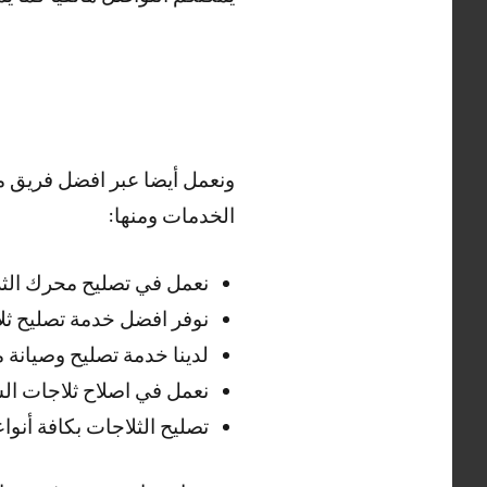
ونعمل أيضا عبر افضل فريق م
الخدمات ومنها:
نعمل في تصليح محرك الثل
نوفر افضل خدمة تصليح ثل
لدينا خدمة تصليح وصيانة
نعمل في اصلاح ثلاجات ال
تصليح الثلاجات بكافة أنوا