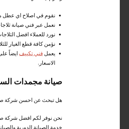
نقوم في اصلاح اي عطل مف
نعمل عبر فني صيانة ثلاجا
نورد للعملاء افضل الثلاج
نؤمن كافة قطع الغيار للثل
يعمل
فني تكييف
ايضاً عل
الاسعار.
صيانة مجمدات السل
هل تبحث عن احسن شركة صيا
نحن نوفر لكم افضل شركة صيان
خدمة الصيانة الدورية والصيانة