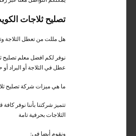
تصليح ثلاجات الكوي
هل مللت من تعطل الثلاجة و
نوفر لكم افضل معلم تصليح ثلا
عطل في الثلاجة أو البراد أو
ما هي ميزات شركة تصليح ثل
الثلاجات بحرفية تامة
ونقوم أيضا في: