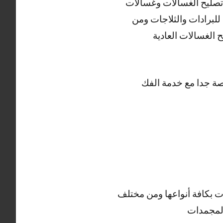
ي تصليح الغسالات وغسالات
لبرادات والثلاجات ومن
الغسالات العادية
ر رخيصة جدا مع خدمة الفك
ت بكافة أنواعها ومن مختلف
المجمدات