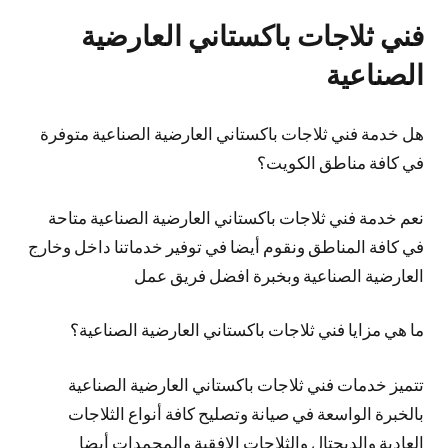
فني ثلاجات باكستاني العارضية
الصناعية
هل خدمة فني ثلاجات باكستاني العارضية الصناعية متوفرة
في كافة مناطق الكويت؟
نعم خدمة فني ثلاجات باكستاني العارضية الصناعية متاحة
في كافة المناطق ونقوم أيضا في توفير خدماتنا داخل وخارج
العارضية الصناعية وبخبرة افضل فريق عمل
ما هي مزايا فني ثلاجات باكستاني العارضية الصناعية؟
تتميز خدمات فني ثلاجات باكستاني العارضية الصناعية
بالخبرة الواسعة في صيانة وتصليح كافة أنواع الثلاجات
العادية والديجتال والثلاجات الافقية والمجمدات أيضا