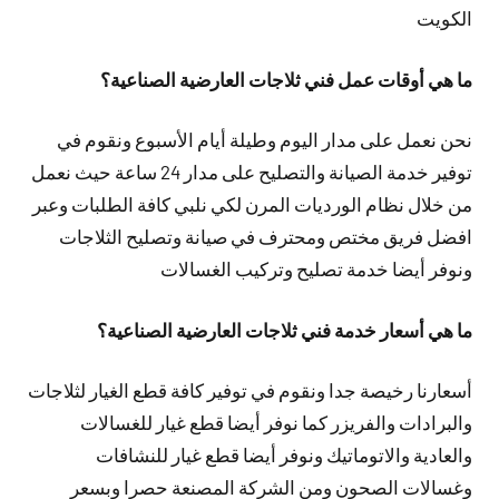
الكويت
ما هي أوقات عمل فني ثلاجات العارضية الصناعية؟
نحن نعمل على مدار اليوم وطيلة أيام الأسبوع ونقوم في
توفير خدمة الصيانة والتصليح على مدار 24 ساعة حيث نعمل
من خلال نظام الورديات المرن لكي نلبي كافة الطلبات وعبر
افضل فريق مختص ومحترف في صيانة وتصليح الثلاجات
ونوفر أيضا خدمة تصليح وتركيب الغسالات
ما هي أسعار خدمة فني ثلاجات العارضية الصناعية؟
أسعارنا رخيصة جدا ونقوم في توفير كافة قطع الغيار لثلاجات
والبرادات والفريزر كما نوفر أيضا قطع غيار للغسالات
والعادية والاتوماتيك ونوفر أيضا قطع غيار للنشافات
وغسالات الصحون ومن الشركة المصنعة حصرا وبسعر