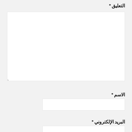
التعليق
*
الاسم
*
البريد الإلكتروني
*