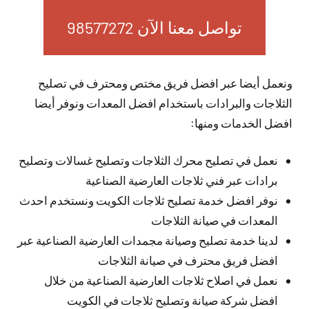
تواصل معنا الآن 98577272
ونعمل أيضا عبر افضل فريق مختص ومحترف في تصليح
الثلاجات والبرادات باستخدام افضل المعدات ونوفر أيضا
افضل الخدمات ومنها:
نعمل في تصليح محرك الثلاجات وتصليح غسالات وتصليح
برادات عبر فني ثلاجات العارضية الصناعية
نوفر افضل خدمة تصليح ثلاجات الكويت ونستخدم احدث
المعدات في صيانة الثلاجات
لدينا خدمة تصليح وصيانة مجمدات العارضية الصناعية عبر
افضل فريق محترف في صيانة الثلاجات
نعمل في اصلاح ثلاجات العارضية الصناعية من خلال
افضل شركة صيانة وتصليح ثلاجات في الكويت