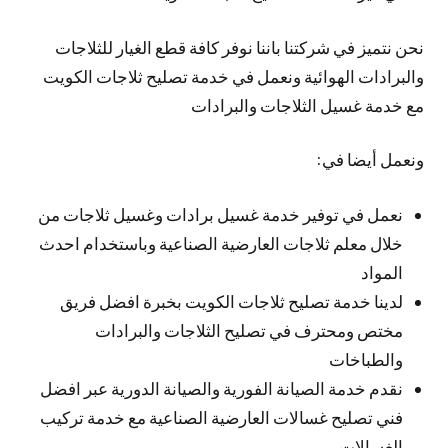
نحن نتميز في شركتنا باننا نوفر كافة قطع الغيار للثلاجات
والبرادات الهوائية ونعمل في خدمة تصليح ثلاجات الكويت
مع خدمة غسيل الثلاجات والبرادات
ونعمل أيضا في:
نعمل في توفير خدمة غسيل برادات وغسيل ثلاجات من
خلال معلم ثلاجات العارضية الصناعية وباستخدام احدث
المواد
لدينا خدمة تصليح ثلاجات الكويت بخبرة افضل فريق
مختص ومحترف في تصليح الثلاجات والبرادات
والطباخات
نقدم خدمة الصيانة الفورية والصيانة الدورية عبر افضل
فني تصليح غسالات العارضية الصناعية مع خدمة تركيب
الغسالات