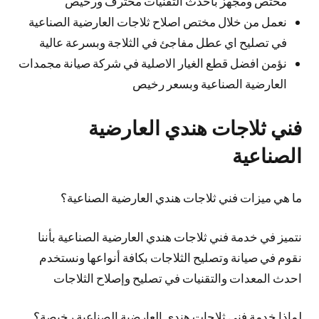
مختص ومجهز بأحدث التقنيات محترف ورخيص
نعمل من خلال مختص اصلاح ثلاجات العارضية الصناعية
في تصليح اي عطل مفاجئ في الثلاجة وبسرعة عالية
نؤمن افضل قطع الغيار الاصلية في شركة صيانة مجمدات
العارضية الصناعية وبسعر رخيص
فني ثلاجات هندي العارضية
الصناعية
ما هي ميزات فني ثلاجات هندي العارضية الصناعية؟
نتميز في خدمة فني ثلاجات هندي العارضية الصناعية بأننا
نقوم في صيانة وتصليح الثلاجات بكافة أنواعها ونستخدم
احدث المعدات والتقنيات في تصليح وإصلاح الثلاجات
لماذا خدمة فني ثلاجات هندي العارضية الصناعية رخيصة؟