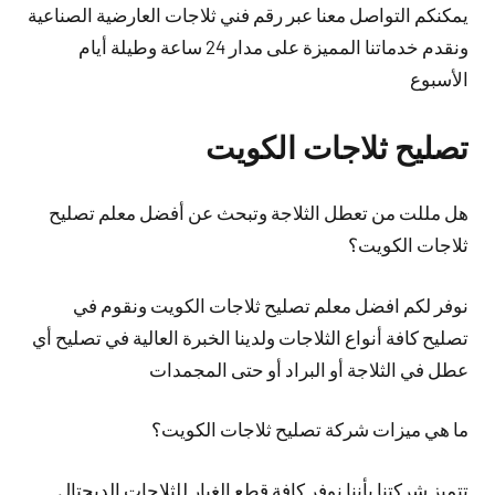
يمكنكم التواصل معنا عبر رقم فني ثلاجات العارضية الصناعية
ونقدم خدماتنا المميزة على مدار 24 ساعة وطيلة أيام
الأسبوع
تصليح ثلاجات الكويت
هل مللت من تعطل الثلاجة وتبحث عن أفضل معلم تصليح
ثلاجات الكويت؟
نوفر لكم افضل معلم تصليح ثلاجات الكويت ونقوم في
تصليح كافة أنواع الثلاجات ولدينا الخبرة العالية في تصليح أي
عطل في الثلاجة أو البراد أو حتى المجمدات
ما هي ميزات شركة تصليح ثلاجات الكويت؟
تتميز شركتنا بأننا نوفر كافة قطع الغيار للثلاجات الديجتال