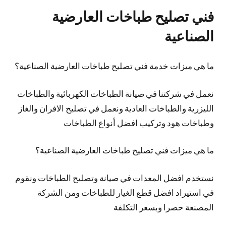
فني تصليح طباخات العارضية
الصناعية
ما هي ميزات خدمة فني تصليح طباخات العارضية الصناعية؟
نعمل في شركتنا في صيانة الطباخات الكهربائية والطباخات
الليزرية والطباخات العادية ونعمل في تصليح الافران والغاز
وطباخات هود وتركيب افضل أنواع الطباخات
ما هي ميزات فني تصليح طباخات العارضية الصناعية؟
نستخدم افضل المعدات في صيانة وتصليح الطباخات ونقوم
في استيراد افضل قطع الغيار للطباخات ومن الشركة
المصنعة حصرا وبسعر التكلفة