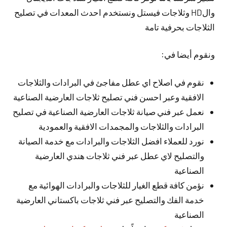
والHD وثلاجات فيستل ونستخدم احدث المعدات في تصليح
الثلاجات بحرفية تامة
ونقوم أيضا في:
نقوم في اصلاح اي عطل مفاجئ في البرادات والثلاجات
الافقية وعبر احسن فني تصليح ثلاجات العارضية الصناعية
نعمل عبر فني صيانة ثلاجات العارضية الصناعية في تصليح
البرادات والثلاجات والمجمدات الافقية والعمودية
نورد للعملاء افضل الثلاجات والبرادات مع خدمة الصيانة
والتصليح لاي عطل عبر فني ثلاجات هندي العارضية
الصناعية
نؤمن كافة قطع الغيار للثلاجات والبرادات الهوائية مع
خدمة الفك والتصليح عبر فني ثلاجات باكستاني العارضية
الصناعية