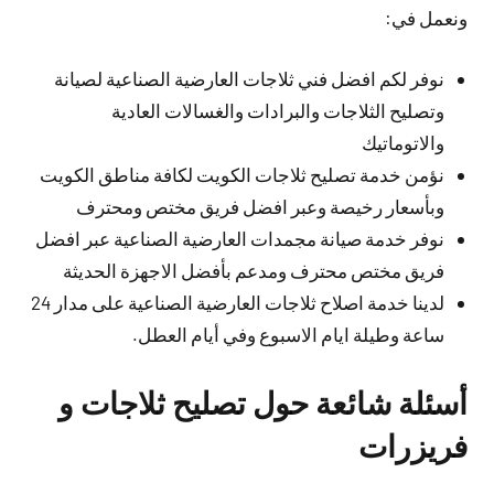
ونعمل في:
نوفر لكم افضل فني ثلاجات العارضية الصناعية لصيانة
وتصليح الثلاجات والبرادات والغسالات العادية
والاتوماتيك
نؤمن خدمة تصليح ثلاجات الكويت لكافة مناطق الكويت
وبأسعار رخيصة وعبر افضل فريق مختص ومحترف
نوفر خدمة صيانة مجمدات العارضية الصناعية عبر افضل
فريق مختص محترف ومدعم بأفضل الاجهزة الحديثة
لدينا خدمة اصلاح ثلاجات العارضية الصناعية على مدار 24
ساعة وطيلة ايام الاسبوع وفي أيام العطل.
أسئلة شائعة حول تصليح ثلاجات و
فريزرات