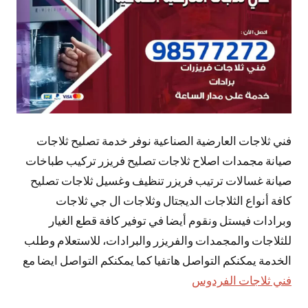
فني ثلاجات العارضية الصناعية نوفر خدمة تصليح ثلاجات
صيانة مجمدات اصلاح ثلاجات تصليح فريزر تركيب طباخات
صيانة غسالات ترتيب فريزر تنظيف وغسيل ثلاجات تصليح
كافة أنواع الثلاجات الديجتال وثلاجات ال جي ثلاجات
وبرادات فيستل ونقوم أيضا في توفير كافة قطع الغيار
للثلاجات والمجمدات والفريزر والبرادات، للاستعلام وطلب
الخدمة يمكنكم التواصل هاتفيا كما يمكنكم التواصل ايضا مع
فني ثلاجات الفردوس