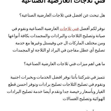
فني ثلاجات العارضية الصناعية
هل تبحث عن افضل فني ثلاجات العارضية الصناعية؟
نوفر لكم أفضل
فني ثلاجات
العارضية الصناعية ونقوم في
صيانة وتصليح الثلاجات والبرادات والمجمدات بكافة أنواعها
ومن مختلف الماركات ال جي وفيستل وغيرها مع خدمة
تصليح أي عطل مفاجئ في البراد او الثلاجة او المجمدات
ما هي اهم ميزات فني ثلاجات العارضية الصناعية؟
نتميز في شركتنا بأننا نوفر افضل الخدمات وبخبرات اجنبية
ونقوم في تصليح الثلاجات تصليح برادات ونوفر احسن قطع
الغيار وبأسعار رخيصة جدا ونقدم أيضا خدمة تصليح البرادات
الهوائية وتصليح الغسالات