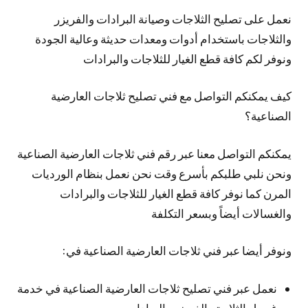
نعمل على تصليح الثلاجات وصيانة البرادات والفريزر
والثلاجات باستخدام أدوات ومعدات حديثة وعالية الجودة
ونوفر لكم كافة قطع الغيار للثلاجات والبرادات
كيف يمكنكم التواصل مع فني تصليح ثلاجات العارضية
الصناعية؟
يمكنكم التواصل معنا عبر رقم فني ثلاجات العارضية الصناعية
ونحن نلبي طلبكم بأسرع وقت نحن نعمل بنظام الورديات
المرن كما نوفر كافة قطع الغيار للثلاجات والبرادات
والغسالات أيضاً وبسعر التكلفة
ونوفر أيضا عبر فني ثلاجات العارضية الصناعية في:
نعمل عبر فني تصليح ثلاجات العارضية الصناعية في خدمة
غسيل الثلاجة والفريزر والبرادات