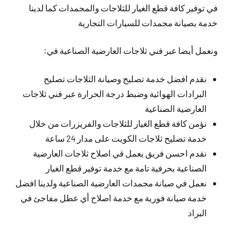
في توفير كافة قطع الغيار للثلاجات والمجمدات كما لدينا
خدمة بصيانة مجمدات للسيارات التجارية
ونعمل أيضا عبر فني ثلاجات العارضية الصناعية في:
نقدم افضل خدمة تصليح وصيانة الثلاجات تصليح
البرادات الهوائية وضبط درجة الحرارة عبر فني ثلاجات
العارضية الصناعية
نؤمن كافة قطع الغيار للثلاجات والفريزرات من خلال
خدمة تصليح ثلاجات الكويت على مدار 24 ساعة
نقدم احسن فريق يعمل قي اصلاح ثلاجات العارضية
الصناعية بحرفية تامة مع خدمة توفير قطع الغيار
نعمل في صيانة مجمدات العارضية الصناعية ولدينا افضل
خدمة صيانة فورية مع خدمة اصلاح أي عطل مفاجئ في
البراد