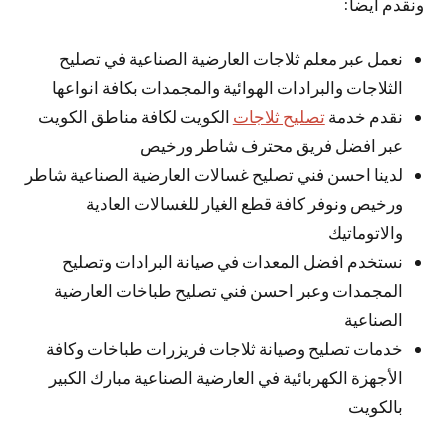
ونقدم أيضا:
نعمل عبر معلم ثلاجات العارضية الصناعية في تصليح
الثلاجات والبرادات الهوائية والمجمدات بكافة انواعها
نقدم خدمة
تصليح ثلاجات
الكويت لكافة مناطق الكويت
عبر افضل فريق محترف شاطر ورخيص
لدينا احسن فني تصليح غسالات العارضية الصناعية شاطر
ورخيص ونوفر كافة قطع الغيار للغسالات العادية
والاتوماتيك
نستخدم افضل المعدات في صيانة البرادات وتصليح
المجمدات وعبر احسن فني تصليح طباخات العارضية
الصناعية
خدمات تصليح وصيانة ثلاجات فريزرات طباخات وكافة
الأجهزة الكهربائية في العارضية الصناعية مبارك الكبير
بالكويت