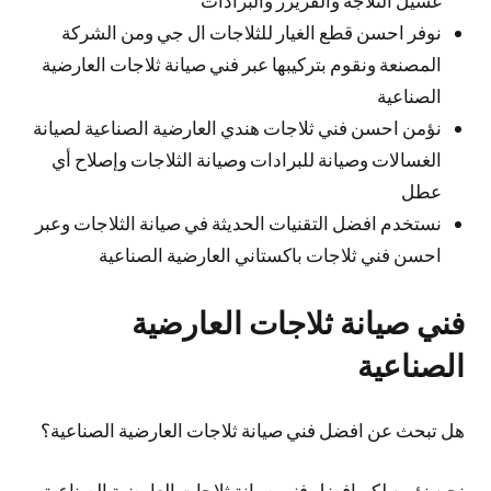
نوفر احسن قطع الغيار للثلاجات ال جي ومن الشركة
المصنعة ونقوم بتركيبها عبر فني صيانة ثلاجات العارضية
الصناعية
نؤمن احسن فني ثلاجات هندي العارضية الصناعية لصيانة
الغسالات وصيانة للبرادات وصيانة الثلاجات وإصلاح أي
عطل
نستخدم افضل التقنيات الحديثة في صيانة الثلاجات وعبر
احسن فني ثلاجات باكستاني العارضية الصناعية
فني صيانة ثلاجات العارضية
الصناعية
هل تبحث عن افضل فني صيانة ثلاجات العارضية الصناعية؟
نحن نؤمن لكم افضل فني صيانة ثلاجات العارضية الصناعية