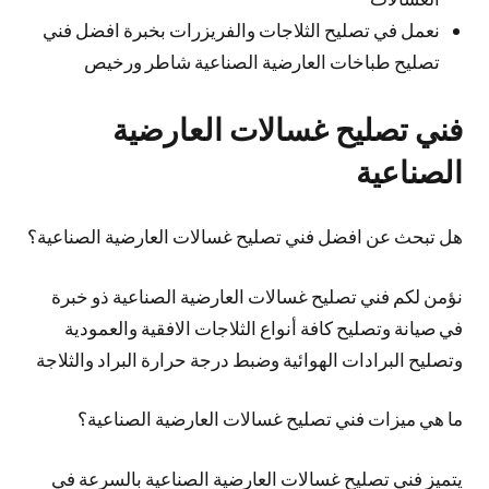
نعمل في تصليح الثلاجات والفريزرات بخبرة افضل فني
تصليح طباخات العارضية الصناعية شاطر ورخيص
فني تصليح غسالات العارضية
الصناعية
هل تبحث عن افضل فني تصليح غسالات العارضية الصناعية؟
نؤمن لكم فني تصليح غسالات العارضية الصناعية ذو خبرة
في صيانة وتصليح كافة أنواع الثلاجات الافقية والعمودية
وتصليح البرادات الهوائية وضبط درجة حرارة البراد والثلاجة
ما هي ميزات فني تصليح غسالات العارضية الصناعية؟
يتميز فني تصليح غسالات العارضية الصناعية بالسرعة في