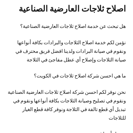
اصلاح ثلاجات العارضية الصناعية
هل تبحث عن خدمة اصلاح ثلاجات العارضية الصناعية؟
نؤمن لكم خدمة اصلاح الثلاجات والبرادات بكافة أنواعها
ونقوم في صيانة البرادات ولدينا افضل فريق محترف في
صيانة الثلاجات وإصلاح أي عطل مفاجئ في الثلاجة
ما هي احسن شركة اصلاح ثلاجات في الكويت؟
نحن نوفر لكم احسن شركة اصلاح ثلاجات العارضية الصناعية
ونقوم في تصليح وصيانة الثلاجات بكافة أنواعها ونقوم في
تبديل أي قطع تالفة في الثلاجة ونوفر كافة قطع الغيار
للثلاجات