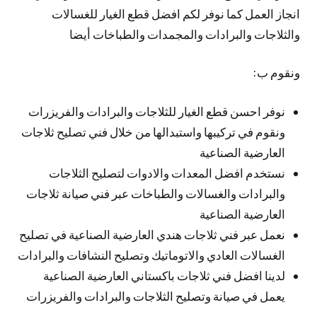
انجاز العمل كما نوفر لكم افضل قطع الغيار للغسالات
والثلاجات والبرادات والمجمدات والطباخات أيضا
ونقوم ب:
نوفر احسن قطع الغيار للثلاجات والبرادات والفريزرات
ونقوم في تركيبها واستبدالها من خلال فني تصليح ثلاجات
العارضية الصناعية
نستخدم افضل المعدات والادوات لتصليح الثلاجات
والبرادات والغسالات والطباخات عبر فني صيانة ثلاجات
العارضية الصناعية
نعمل عبر فني ثلاجات هندي العارضية الصناعية في تصليح
الغسالات العادي والاتوماتيك وتصليح النشافات والبرادات
لدينا افضل فني ثلاجات باكستاني العارضية الصناعية
يعمل في صيانة وتصليح الثلاجات والبرادات والفريزرات