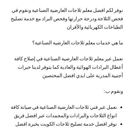
نوفر لكم افضل معلم ثلاجات العارضية الصناعية ونقوم في
فحص الثلاجة ودرجة حرارتها وفحص البراد مع خدمة تصليح
الطباخات الكهربائية والأفران
ما هي خدمات معلم ثلاجات العارضية الصناعية؟
نعمل عبر معلم ثلاجات العارضية الصناعية في إصلاح كافة
أعطال البرادات الهوائية والعادية كما يتوفر لدينا خبرات
أجنبية المدربة على ايدي افضل المختصين
ونقوم ب:
نعمل عبر فني ثلاجات العارضية الصناعية في صيانة كافة
انواع الثلاجات والبرادات والمجمدات عبر افضل فريق
نوفر افضل خدمة تصليح ثلاجات الكويت بخبرة افضل