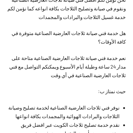
ونقوم في صيانة وتصليح الثلاجات بكافة انواعه كما نؤمن لكم
خدمة غسيل الثلاجات والبرادات والمجمدات
هل خدمة فني صيانة ثلاجات العارضية الصناعية متوفرة في
كافة الأوقات؟
نعم خدمة فني صيانة ثلاجات العارضية الصناعية متاحة على
مدار 24 ساعة وطيلة أيام الأسبوع ويمكنكم التواصل مع فني
ثلاجات العارضية الصناعية في أي وقت
حيث نمتاز ب:
نوفر فني ثلاجات العارضية الصناعية لخدمة تصليح وصيانة
الثلاجات والبرادات الهوائية والمجمدات بكافة انواعها
نقدم خدمة تصليح ثلاجات الكويت عبر افضل فريق