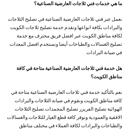
ما هي خدمات فني ثلاجات العارضية الصناعية؟
نعمل عبر فني ثلاجات العارضية الصناعية في تصليح الثلاجات
والبرادات بكافة انواعها ونقدم خدمة تصليح ثلاجات الكويت
لكافة مناطق الكويت عبر افضل فريق محترف مع خدمة
تصليح الغسالات والطباخات أيضا ونستخدم افضل المعدات
في صيانة البرادات
هل خدمة فني ثلاجات العارضية الصناعية متاحة في كافة
مناطق الكويت؟
نعم بالتأكيد خدمة فني ثلاجات العارضية الصناعية متاحة في
كافة مناطق الكويت ونقوم في صيانة الثلاجات والبرادات
الهوائية تصليح الفريزر تصليح المجمدات تصليح الثلاجات
الافقية والعمودية ونوفر كافة قطع الغيار للثلاجات والغسالات
والطباخات والبرادات لكافة العملاء في مختلف مناطق