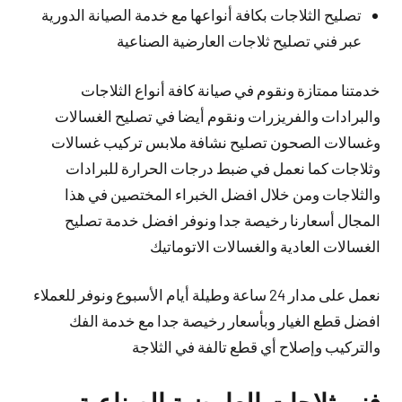
تصليح الثلاجات بكافة أنواعها مع خدمة الصيانة الدورية
عبر فني تصليح ثلاجات العارضية الصناعية
خدمتنا ممتازة ونقوم في صيانة كافة أنواع الثلاجات
والبرادات والفريزرات ونقوم أيضا في تصليح الغسالات
وغسالات الصحون تصليح نشافة ملابس تركيب غسالات
وثلاجات كما نعمل في ضبط درجات الحرارة للبرادات
والثلاجات ومن خلال افضل الخبراء المختصين في هذا
المجال أسعارنا رخيصة جدا ونوفر افضل خدمة تصليح
الغسالات العادية والغسالات الاتوماتيك
نعمل على مدار 24 ساعة وطيلة أيام الأسبوع ونوفر للعملاء
افضل قطع الغيار وبأسعار رخيصة جدا مع خدمة الفك
والتركيب وإصلاح أي قطع تالفة في الثلاجة