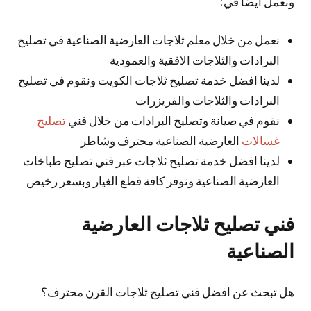
ونعمل أيضا في:
نعمل من خلال معلم ثلاجات العارضية الصناعية في تصليح
البرادات والثلاجات الافقية والعمودية
لدينا افضل خدمة تصليح ثلاجات الكويت ونقوم في تصليح
البرادات والثلاجات والفريزرات
نقوم في صيانة وتصليح البرادات من خلال فني
تصليح
غسالات
العارضية الصناعية محترف وشاطر
لدينا افضل خدمة تصليح ثلاجات عبر فني تصليح طباخات
العارضية الصناعية ونوفر كافة قطع الغيار وبسعر رخيص
فني تصليح ثلاجات العارضية
الصناعية
هل تبحث عن افضل فني تصليح ثلاجات القرن محترف؟