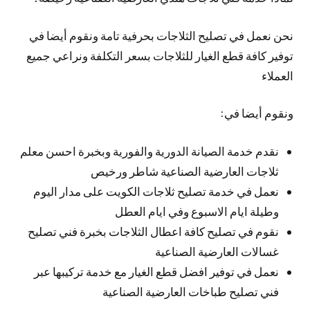
نحن نعمل في تصليح الثلاجات بحرفية تامة ونقوم أيضا في
توفير كافة قطع الغيار للثلاجات بسعر التكلفة ونراعي جميع
العملاء
ونقوم أيضا في:
نقدم خدمة الصيانة الدورية والفورية وبخبرة احسن معلم
ثلاجات العارضية الصناعية شاطر ورخيص
نعمل في خدمة تصليح ثلاجات الكويت على مدار اليوم
وطيلة ايام الاسبوع وفي ايام العطل
نقوم في تصليح كافة اعطال الثلاجات بخبرة فني تصليح
غسالات العارضية الصناعية
نعمل في توفير افضل قطع الغيار مع خدمة تركيبها عبر
فني تصليح طباخات العارضية الصناعية