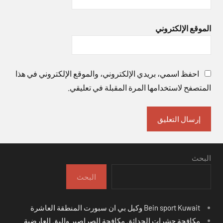
الموقع الإلكتروني
احفظ اسمي، بريدي الإلكتروني، والموقع الإلكتروني في هذا
المتصفح لاستخدامها المرة المقبلة في تعليقي.
البحث
البحث
Bein sport Kuwait وكيل بي ان سبورت المنطقة العاشرة
مكافحة حشرات الحدائق مكافحة الصراصير والبق العارضية