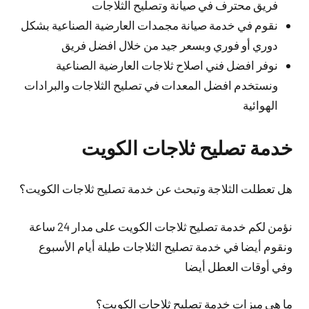
فريق محترف في صيانة وتصليح الثلاجات
نقوم في خدمة صيانة مجمدات العارضية الصناعية بشكل
دوري أو فوري وبسعر جيد من خلال افضل فريق
نوفر افضل فني اصلاح ثلاجات العارضية الصناعية
ونستخدم افضل المعدات في تصليح الثلاجات والبرادات
الهوائية
خدمة تصليح ثلاجات الكويت
هل تعطلت الثلاجة وتبحث عن خدمة تصليح ثلاجات الكويت؟
نؤمن لكم خدمة تصليح ثلاجات الكويت على مدار 24 ساعة
ونقوم أيضا في خدمة تصليح الثلاجات طيلة أيام الأسبوع
وفي أوقات العطل أيضا
ما هي ميزات خدمة تصليح ثلاجات الكويت؟