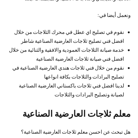
ونعمل أيضا في:
نقوم في تصليح اي عطل في محرك الثلاجات من خلال
افضل فني تصليح ثلاجات العارضية الصناعية شاطر
خدمة صيانة الثلاجات العمودية والافقية والثنائية من خلال
افضل فني صيانة ثلاجات العارضية الصناعية
نقوم من خلال فني ثلاجات هندي العارضية الصناعية في
تصليح البرادات والثلاجات بكافة انواعها
لدينا افضل فني ثلاجات باكستاني العارضية الصناعية
لصيانة وتصليح البرادات والثلاجات
معلم ثلاجات العارضية الصناعية
هل تبحث عن احسن معلم ثلاجات العارضية الصناعية؟