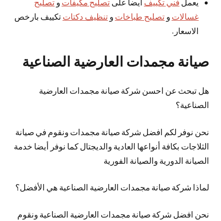
يعمل
فني تكييف
ايضاً على
تصليح مكيفات
و
تصليح
غسالات
و
تصليح طباخات
و
تنظيف دكتات
تكييف بارخص
الاسعار.
صيانة مجمدات العارضية الصناعية
هل تبحث عن احسن شركة صيانة مجمدات العارضية
الصناعية؟
نحن نوفر لكم افضل شركة صيانة مجمدات ونقوم في صيانة
الثلاجات بكافة أنواعها العادية والديجتال كما نوفر أيضا خدمة
الصيانة الدورية والصيانة الفورية
لماذا شركة صيانة مجمدات العارضية الصناعية هي الأفضل؟
نحن افضل شركة صيانة مجمدات العارضية الصناعية ونقوم