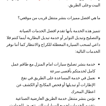
البيت وعلى الطريق.
ما هي افضل مميزات بنشر متنقل قريب من موقعي؟
تتميز هذه الخدمة بأنها تقدم افضل الخدمات الصيانة
والتصليح وتبديل التواير أو خدمة تبديل البطارية أينما كنتم فلا
داعي لسحب السيارة المعطلة للكراج والانتظار كما أننا نوفر
الخدمات التالية:
خدمة بنشر تصليح سيارات امام المنزل مع طاقم عمل
كامل لخدمتكم بأقصى سرعة
نعمل في خدمة المساعدة على الطريق في نفخ
الإطارات أو تبديلها أو فحص المكابح أو الكشف عن
اعطال المحرك
نؤمن بنشر متنقل خدمة الطريق العارضية الصناعية
بتقديم الخدمات لجميع السيارات التي تتعرض للحوادث