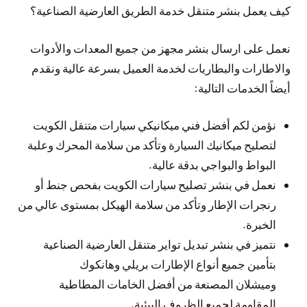
كيف يعمل بنشر متنقل خدمة الطريق العارضية الصناعية؟
نعمل على ارسال بنشر مجهز من جميع المعدات والأدوات
والاطارات والبطاريات لخدمة العميل بسرعة عالية ونقدم
أيضاً الخدمات التالية:
نؤمن لكم أفضل فني ميكانيكي سيارات متنقل الكويت
لتصليح ميكانيك السيارة وتأكد من سلامة المحرك وعلبة
البواط والبواجي بدقة عالية.
نعمل في بنشر تصليح سيارات الكويت بفحص جنط أو
رنجرات الإطار وتأكد من سلامة الهيكل بمستوى عالي من
الخبرة.
نتميز في بنشر تبديل تواير متنقل العارضية الصناعية
بتأمين جميع أنواع الإطارات بريلي وهانكوك
وميشلان المصنعة من أفضل الخامات المطاطية
المقاومة لجميع الظروف البيئية.