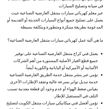
في صيانة وتصليح السيارات
عبر معلم كهربائي سيارات متنقل العارضية الصناعية حيث
يعمل على تصليح جميع أنواع السيارات الحديثة أو القديمة أو
المدعومة بطريقة مبتكرة ومتطورة وبتكلفة بسيطة.
ما هي ألية عمل كهربائي سيارات متنقل العارضية الصناعية؟
يعمل فني كراج متنقل العارضية الصناعية على توفير
جميع قطع الغيار الأصلية المستورة من أهم الشركات
الألمانية أو الأميركية أو اليابانية والكورية أيضاً.
نؤمن عبر بنشر متنقل خدمة الطريق العارضية الصناعية
خدمة تبديل تواير بسرعة عالية وتفقد الإطارات الأخرى
بقياس ضغط الهواء أو عدم وجود أي قطعة معدنية تسبب
التلف في المستقبل للإطار.
نؤمن أفضل فني ميكانيكي سيارات متنقل الكويت لتصليح