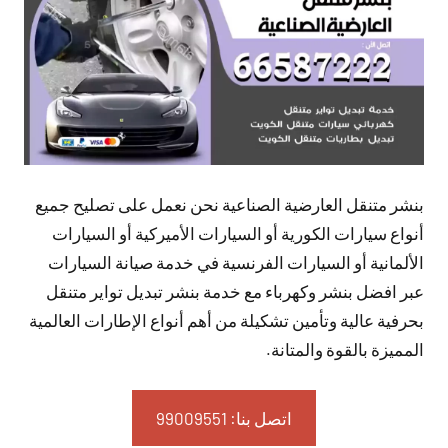
بنشر متنقل العارضية الصناعية نحن نعمل على تصليح جميع
أنواع سيارات الكورية أو السيارات الأميركية أو السيارات
الألمانية أو السيارات الفرنسية في خدمة صيانة السيارات
عبر افضل بنشر وكهرباء مع خدمة بنشر تبديل تواير متنقل
بحرفية عالية وتأمين تشكيلة من أهم أنواع الإطارات العالمية
المميزة بالقوة والمتانة.
اتصل بنا: 99009551‬