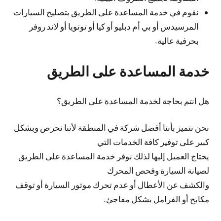
نقوم في خدمة المساعدة على الطريق بتصليح السيارات
المرسيدس أو بي أم دبليو أو كيا أو توتويا أو لاند روفر
بحرفية عالية.
خدمة المساعدة على الطريق
هل انتم بحاجة لخدمة المساعدة على الطريق؟
نحن نتميز بأننا أفضل شركة في المنطقة لأننا نحرص وبشكل
كبير على توفير كافة الخدمات التي
يحتاج العميل إليها لذلك نوفر خدمة المساعدة على الطريق
لصيانة السيارة وفحص المحرك
والكشف عن الأعطال أو عدم تحرك موتور السيارة أو توقف
مكابح أو الفرامل بشكل مفاجئ.