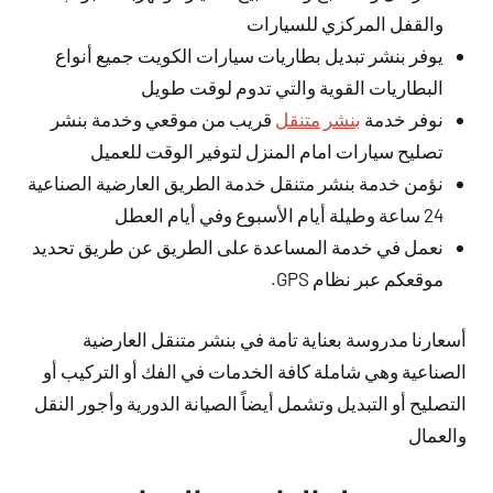
والقفل المركزي للسيارات
يوفر بنشر تبديل بطاريات سيارات الكويت جميع أنواع
البطاريات القوية والتي تدوم لوقت طويل
نوفر خدمة
بنشر متنقل
قريب من موقعي وخدمة بنشر
تصليح سيارات امام المنزل لتوفير الوقت للعميل
نؤمن خدمة بنشر متنقل خدمة الطريق العارضية الصناعية
24 ساعة وطيلة أيام الأسبوع وفي أيام العطل
نعمل في خدمة المساعدة على الطريق عن طريق تحديد
موقعكم عبر نظام GPS.
أسعارنا مدروسة بعناية تامة في بنشر متنقل العارضية
الصناعية وهي شاملة كافة الخدمات في الفك أو التركيب أو
التصليح أو التبديل وتشمل أيضاً الصيانة الدورية وأجور النقل
والعمال