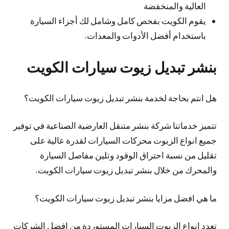
العالية والمنخفضة
يقوم الكويت بفحص كامل وشامل لك أجزاء السيارة
باستخدام أفضل الأدوات والمعدات.
بنشر تبديل زيوت سيارات الكويت
هل انتم بحاجة لخدمة بنشر تبديل زيوت سيارات الكويت؟
تتميز خدماتنا شركة بنشر متنقل العارضية الصناعية في توفير
جميع انواع الزيوت محركات السيارات لقدرة عالية على
تقليل من نسبة احتراق الوقود وتلين مفاصل السيارة
والمحرك من خلال بنشر تبديل زيوت سيارات الكويت.
ما هي افضل مزايا بنشر تبديل زيوت سيارات الكويت؟
تعدد انواع الزيوت السيارات المستوردة من افضل الشركات