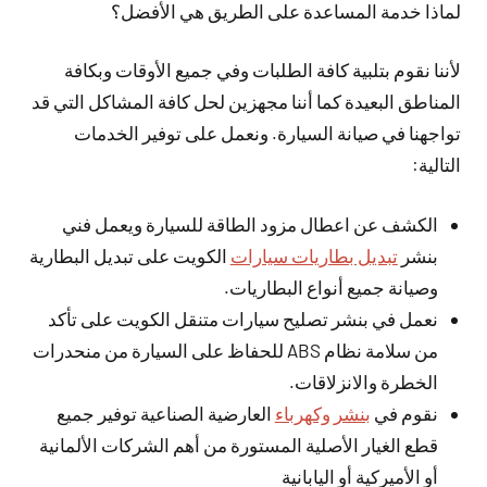
لماذا خدمة المساعدة على الطريق هي الأفضل؟
لأننا نقوم بتلبية كافة الطلبات وفي جميع الأوقات وبكافة
المناطق البعيدة كما أننا مجهزين لحل كافة المشاكل التي قد
تواجهنا في صيانة السيارة. ونعمل على توفير الخدمات
التالية:
الكشف عن اعطال مزود الطاقة للسيارة ويعمل فني
بنشر
تبديل بطاريات سيارات
الكويت على تبديل البطارية
وصيانة جميع أنواع البطاريات.
نعمل في بنشر تصليح سيارات متنقل الكويت على تأكد
من سلامة نظام ABS للحفاظ على السيارة من منحدرات
الخطرة والانزلاقات.
نقوم في
بنشر وكهرباء
العارضية الصناعية توفير جميع
قطع الغيار الأصلية المستورة من أهم الشركات الألمانية
أو الأميركية أو اليابانية