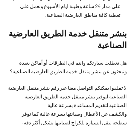
على مدار 24 ساعة وطيلة ايام الأسبوع ونعمل على
تغطية كافة مناطق العارضية الصناعية.
بنشر متنقل خدمة الطريق العارضية
الصناعية
هل تعطلت سيارتكم وانتم في الطرقات أو أماكن بعيدة
وتبحثون عن بنشر متنقل خدمة الطريق العارضية الصناعية؟
لا تقلقوا يمكنكم التواصل معنا عبر رقم بنشر متنقل العارضية
الصناعية لتوفير بنشر متنقل خدمة الطريق العارضية
الصناعية لتقديم المساعدة بسرعة عالية
والكشف عن الأعطال وصيانتها بسرعة عالية كما نوفر
سطحة لنقل السيارة للكراج لصيانتها بشكل أكثر دقة.