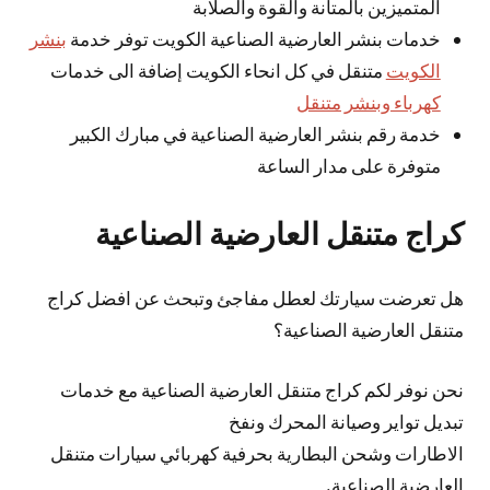
المتميزين بالمتانة والقوة والصلابة
خدمات بنشر العارضية الصناعية الكويت توفر خدمة
بنشر
الكويت
متنقل في كل انحاء الكويت إضافة الى خدمات
كهرباء وبنشر متنقل
خدمة رقم بنشر العارضية الصناعية في مبارك الكبير
متوفرة على مدار الساعة
كراج متنقل العارضية الصناعية
هل تعرضت سيارتك لعطل مفاجئ وتبحث عن افضل كراج
متنقل العارضية الصناعية؟
نحن نوفر لكم كراج متنقل العارضية الصناعية مع خدمات
تبديل تواير وصيانة المحرك ونفخ
الاطارات وشحن البطارية بحرفية كهربائي سيارات متنقل
العارضية الصناعية.