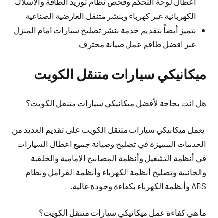
أعطال لوحة التحكم وفحص نظام توريد الطاقة والأسلاك
الكهربائية عبر كهرباء وبنشر متنقل العارضية الصناعية.
نتميز أيضاً بتقديم خدمة بنشر تصليح سيارات امام المنزل
عبر افضل طاقم عمل صيانة محترف
ميكانيكي سيارات متنقل الكويت
هل انت بحاجة لأفضل ميكانيكي سيارات متنقل الكويت؟
يعمل ميكانيكي سيارات متنقل الكويت على تقديم العديد من
الخدمات المميزة في تصليح وصيانة جميع اعطال السيارات
في أنظمة التشغيل وأنظمة المصابيح الامامية والخلفية
والجانبية وتصليح أنظمة الكهرباء وأنظمة الفرامل ونظام
ABS وأنظمة الكهرباء بكفاءة وجودة عالية.
ما هي كفاءة عمل ميكانيكي سيارات متنقل الكويت؟