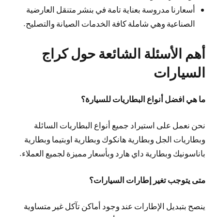
أسعارنا مدروسة بعناية تامة في بنشر متنقل العارضية
الصناعية وهي شاملة كافة الخدمات الصيانة والتصليح.
أهم الأسئلة الشائعة حول كراج
السيارات
ما هي افضل أنواع البطاريات للسيارة؟
نحن نعمل على استيراد جميع أنواع البطاريات السائلة
وبطاريات الجل وبطارية هانكوك وبطارية اوبتيما وبطارية
باناسونيك وبطارية داي هارد وبأسعار مميزة لجميع العملاء.
متى يتوجب تغير إطارات السيارات؟
ينصح بتبديل الإطارات عند وجود أماكن تآكل غير متساوية