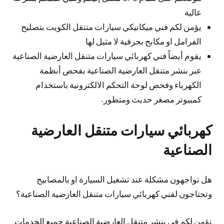
عالية
يؤمن لكم فني ميكانيكي سيارات متنقل الكويت بتصليح
الفرامل او مكابح بحرفية لا مثيل لها
يقوم أيضاً فني كهربائي سيارات متنقل العارضية الصناعية
عبر بنشر متنقل العارضية الصناعية بفحص أنظمة
الكهرباء وفحص لوحة التحكم الالكترونية باستخدام
كمبيوتر مصغر حديث ومتطور.
كهربائي سيارات متنقل العارضية
الصناعية
هل تواجهون مشكلة عند تشغيل السيارة او بالمصابيح
وتحتاجون لفني كهربائي سيارات متنقل العارضية الصناعية؟
نؤمن لكم في بنشر متنقل العارضية الصناعية جميع الخدمات