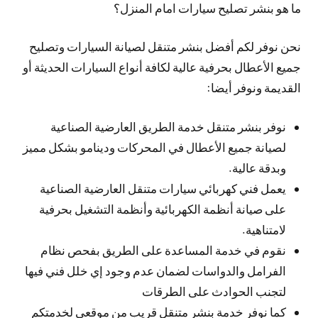
ما هو بنشر تصليح سيارات امام المنزل؟
نحن نوفر لكم أفضل بنشر متنقل لصيانة السيارات وتصليح
جميع الأعطال بحرفية عالية لكافة أنواع السيارات الحديثة أو
القديمة ونوفر أيضا:
نوفر بنشر متنقل خدمة الطريق العارضية الصناعية
لصيانة جميع الأعطال في المحركات ودينامو بشكل مميز
وبدقة عالية.
يعمل فني كهربائي سيارات متنقل العارضية الصناعية
على صيانة أنظمة الكهربائية وأنظمة التشغيل بحرفية
لامتناهية.
نقوم في خدمة المساعدة على الطريق بفحص نظام
الفرامل والدواسات لضمان عدم وجود إي خلل فني فيها
لتجنب الحوادث على الطرقات
كما نوفر خدمة بنشر متنقل قريب من موقعي لخدمتكم