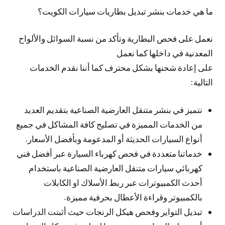
ما هي خدمات بنشر تبديل بطاريات سيارات الكويت؟
نعمل على فحص البطارية وتأكد من نسبة السوائل والألواح
المعدنية في داخلها كما نعمل
على إعادة شحنها بشكل محترف كما أننا نقدم الخدمات
التالية:
نتميز في بنشر متنقل العارضية الصناعية بتقديم العديد
من الخدمات المميزة في تصليح كافة المشاكل في جميع
أنواع السيارات الحديثة أو المدعومة وبأفضل الأسعار.
خدماتنا متعددة في فحص كهرباء السيارة عبر أفضل فني
كهربائي سيارات متنقل العارضية الصناعية باستخدام
أحدث الكمبيوترات عبر ربط الأسلاك او الكابلات
بالكمبيوتر وقراءة الأعطال بحرفية مميزة.
تبديل التواير وفحص هيكل الرنجات حيث أثبتت الدراسات