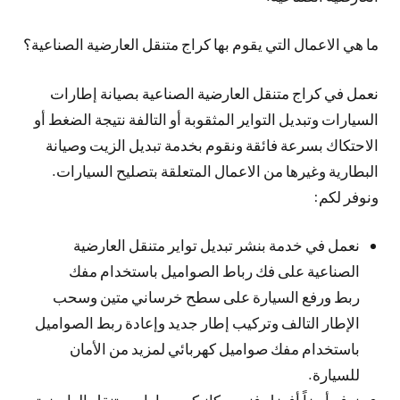
ما هي الاعمال التي يقوم بها كراج متنقل العارضية الصناعية؟
نعمل في كراج متنقل العارضية الصناعية بصيانة إطارات
السيارات وتبديل التواير المثقوبة أو التالفة نتيجة الضغط أو
الاحتكاك بسرعة فائقة ونقوم بخدمة تبديل الزيت وصيانة
البطارية وغيرها من الاعمال المتعلقة بتصليح السيارات.
ونوفر لكم:
نعمل في خدمة بنشر تبديل تواير متنقل العارضية
الصناعية على فك رباط الصواميل باستخدام مفك
ربط ورفع السيارة على سطح خرساني متين وسحب
الإطار التالف وتركيب إطار جديد وإعادة ربط الصواميل
باستخدام مفك صواميل كهربائي لمزيد من الأمان
للسيارة.