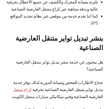
نلتزم بصيانة المحرك والكشف عن جميع الأعطال بحرفية
عالية وبدقة متناهية عبر كراج متنقل العارضية الصناعية
كما اننا نقدم خدمة من موقعي عبر نظام تحديد المواقع
GPS
بنشر تبديل تواير متنقل العارضية
الصناعية
هل تبحثون عن خدمة بنشر تبديل تواير متنقل العارضية
الصناعية؟
تحتاج الاطارات للفحص وصيانة الدورية لذلك نوفر خدمة
تبديل تواير متنقل العارضية الصناعية بحرفية
كراج متنقل
العارضية الصناعية وفني ميكانيكي سيارات متنقل الكويت