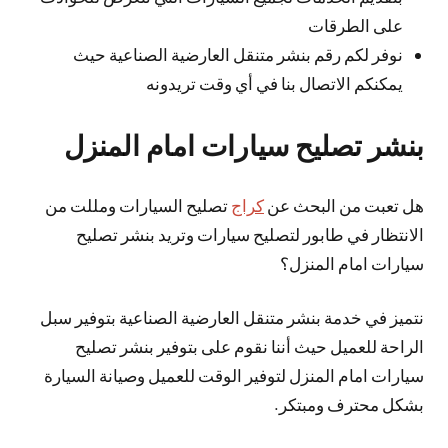
على الطرقات
نوفر لكم رقم بنشر متنقل العارضية الصناعية حيث
يمكنكم الاتصال بنا في أي وقت تريدونه
بنشر تصليح سيارات امام المنزل
هل تعبت من البحث عن
كراج
تصليح السيارات ومللت من
الانتظار في طابور لتصليح سيارات وتريد بنشر تصليح
سيارات امام المنزل؟
نتميز في خدمة بنشر متنقل العارضية الصناعية بتوفير سبل
الراحة للعميل حيث أننا نقوم على بتوفير بنشر تصليح
سيارات امام المنزل لتوفير الوقت للعميل وصيانة السيارة
بشكل محترف ومبتكر.