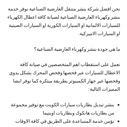
نحن افضل شركة بنشر متنقل العارضية الصناعية نوفر خدمة
بنشر وكهرباء العارضية الصناعية لصيانة كافة اعطال الكهرباء
للسيارات الالمانية او السيارات الكورية او السيارات الصينية
او السيارات الاميركية.
ما هي جودة بنشر وكهرباء العارضية الصناعية؟
نعمل على استقطاب اهم المتخصصين في صيانة كافة
الاعطال للسيارات عبر فحصها وفحص المحرك بشكل يدوي
وفحصها عبر جهاز الكمبيوتر بطريقة مبتكرة كما نوفر ايضا
المميزات التالية:
بنشر تبديل بطاريات سيارات الكويت مع توفير مجموعة
من بطاريات هانكوك وبطاريات اوبتيما
نؤمن خدمة المساعدة على الطريق في كافة الاوقات