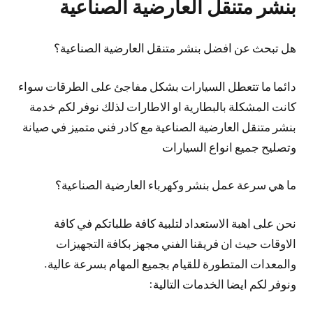
بنشر متنقل العارضية الصناعية
هل تبحث عن افضل بنشر متنقل العارضية الصناعية؟
دائما ما تتعطل السيارات بشكل مفاجئ على الطرقات سواء
كانت المشكلة بالبطارية او الاطارات لذلك نوفر لكم خدمة
بنشر متنقل العارضية الصناعية مع كادر فني متميز في صيانة
وتصليح جميع انواع السيارات
ما هي سرعة عمل بنشر وكهرباء العارضية الصناعية؟
نحن على اهبة الاستعداد لتلبية كافة طلباتكم في كافة
الاوقات حيث ان فريقنا الفني مجهز بكافة التجهيزات
والمعدات المتطورة للقيام بجميع المهام بسرعة عالية.
ونوفر لكم ايضا الخدمات التالية: