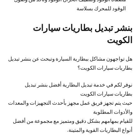
الوقود للمحرك بسلاسة
بنشر تبديل بطاريات سيارات
الكويت
هل تواجهون مشاكل ببطارية السيارة وتبحث عن بنشر تبديل
بطاريات سيارات الكويت؟
نوفر لكم في خدمة تبديل البطارية أفضل بنشر تبديل
بطاريات سيارات الكويت
حيث يتم تجهز فريق عمل مجهز بأحدث التجهيزات والمعدات
والأدوات المطلوبة
للقيام بمهامهم بشكل دقيق ومتميز مع مجموعة من أفضل
أنواع البطاريات القوية والمتينة.