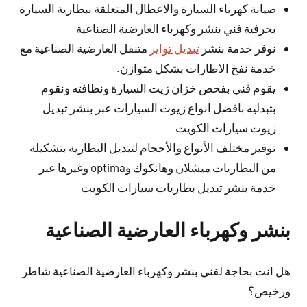
صيانة كهرباء السيارة والاعطال المتعلقة ببطارية السيارة
بحرفية فني بنشر وكهرباء العارضية الصناعية
نوفر خدمة بنشر
تبديل تواير
متنقل العارضية الصناعية مع
خدمة نفخ الاطارات بشكل متوازن.
يقوم فني بفحص خزان زيت السيارة ونظافته ونقوم
بتبدليه بافضل انواع زيوت السيارات عبر بنشر تبديل
زيوت سيارات الكويت
توفير مختلف الأنواع والأحجام لتبديل البطارية بتشكيلة
من البطاريات ميشلان وهانكوك وoptima وغيرها عبر
خدمة بنشر تبديل بطاريات سيارات الكويت
بنشر وكهرباء العارضية الصناعية
هل انت بحاجة لفني بنشر وكهرباء العارضية الصناعية شاطر
ورخيص؟