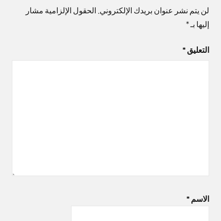
لن يتم نشر عنوان بريدك الإلكتروني.
الحقول الإلزامية مشار
إليها بـ
*
التعليق
*
الاسم
*