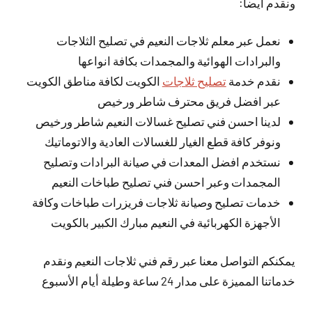
ونقدم أيضا:
نعمل عبر معلم ثلاجات النعيم في تصليح الثلاجات
والبرادات الهوائية والمجمدات بكافة انواعها
نقدم خدمة
تصليح ثلاجات
الكويت لكافة مناطق الكويت
عبر افضل فريق محترف شاطر ورخيص
لدينا احسن فني تصليح غسالات النعيم شاطر ورخيص
ونوفر كافة قطع الغيار للغسالات العادية والاتوماتيك
نستخدم افضل المعدات في صيانة البرادات وتصليح
المجمدات وعبر احسن فني تصليح طباخات النعيم
خدمات تصليح وصيانة ثلاجات فريزرات طباخات وكافة
الأجهزة الكهربائية في النعيم مبارك الكبير بالكويت
يمكنكم التواصل معنا عبر رقم فني ثلاجات النعيم ونقدم
خدماتنا المميزة على مدار 24 ساعة وطيلة أيام الأسبوع