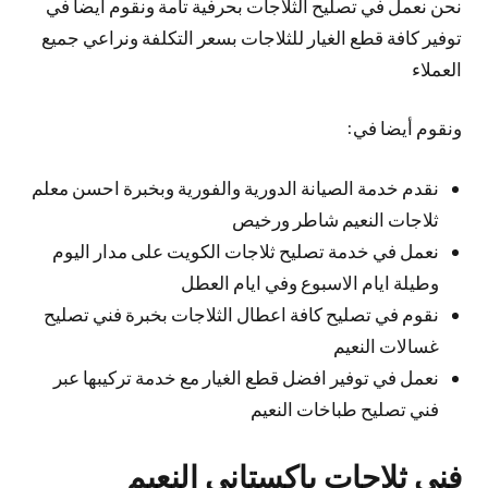
نحن نعمل في تصليح الثلاجات بحرفية تامة ونقوم أيضا في
توفير كافة قطع الغيار للثلاجات بسعر التكلفة ونراعي جميع
العملاء
ونقوم أيضا في:
نقدم خدمة الصيانة الدورية والفورية وبخبرة احسن معلم
ثلاجات النعيم شاطر ورخيص
نعمل في خدمة تصليح ثلاجات الكويت على مدار اليوم
وطيلة ايام الاسبوع وفي ايام العطل
نقوم في تصليح كافة اعطال الثلاجات بخبرة فني تصليح
غسالات النعيم
نعمل في توفير افضل قطع الغيار مع خدمة تركيبها عبر
فني تصليح طباخات النعيم
فني ثلاجات باكستاني النعيم