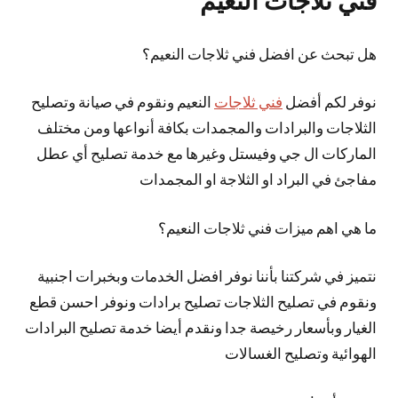
فني ثلاجات النعيم
هل تبحث عن افضل فني ثلاجات النعيم؟
نوفر لكم أفضل
فني ثلاجات
النعيم ونقوم في صيانة وتصليح
الثلاجات والبرادات والمجمدات بكافة أنواعها ومن مختلف
الماركات ال جي وفيستل وغيرها مع خدمة تصليح أي عطل
مفاجئ في البراد او الثلاجة او المجمدات
ما هي اهم ميزات فني ثلاجات النعيم؟
نتميز في شركتنا بأننا نوفر افضل الخدمات وبخبرات اجنبية
ونقوم في تصليح الثلاجات تصليح برادات ونوفر احسن قطع
الغيار وبأسعار رخيصة جدا ونقدم أيضا خدمة تصليح البرادات
الهوائية وتصليح الغسالات