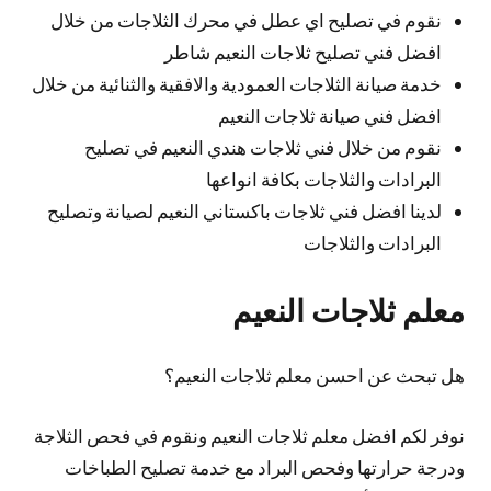
نقوم في تصليح اي عطل في محرك الثلاجات من خلال
افضل فني تصليح ثلاجات النعيم شاطر
خدمة صيانة الثلاجات العمودية والافقية والثنائية من خلال
افضل فني صيانة ثلاجات النعيم
نقوم من خلال فني ثلاجات هندي النعيم في تصليح
البرادات والثلاجات بكافة انواعها
لدينا افضل فني ثلاجات باكستاني النعيم لصيانة وتصليح
البرادات والثلاجات
معلم ثلاجات النعيم
هل تبحث عن احسن معلم ثلاجات النعيم؟
نوفر لكم افضل معلم ثلاجات النعيم ونقوم في فحص الثلاجة
ودرجة حرارتها وفحص البراد مع خدمة تصليح الطباخات