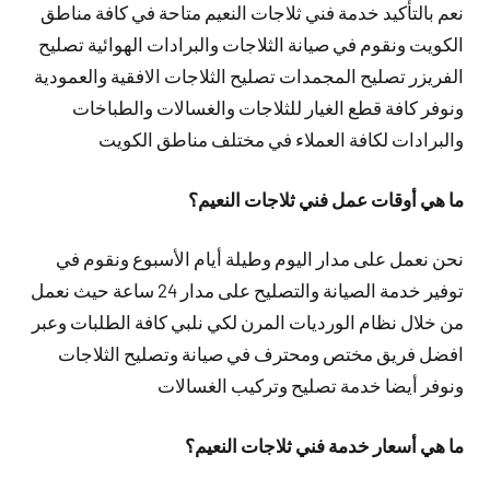
نعم بالتأكيد خدمة فني ثلاجات النعيم متاحة في كافة مناطق
الكويت ونقوم في صيانة الثلاجات والبرادات الهوائية تصليح
الفريزر تصليح المجمدات تصليح الثلاجات الافقية والعمودية
ونوفر كافة قطع الغيار للثلاجات والغسالات والطباخات
والبرادات لكافة العملاء في مختلف مناطق الكويت
ما هي أوقات عمل فني ثلاجات النعيم؟
نحن نعمل على مدار اليوم وطيلة أيام الأسبوع ونقوم في
توفير خدمة الصيانة والتصليح على مدار 24 ساعة حيث نعمل
من خلال نظام الورديات المرن لكي نلبي كافة الطلبات وعبر
افضل فريق مختص ومحترف في صيانة وتصليح الثلاجات
ونوفر أيضا خدمة تصليح وتركيب الغسالات
ما هي أسعار خدمة فني ثلاجات النعيم؟