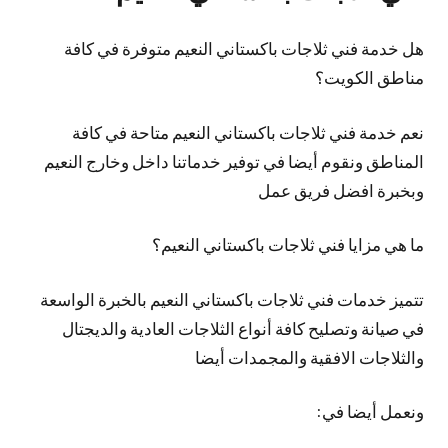
هل خدمة فني ثلاجات باكستاني النعيم متوفرة في كافة
مناطق الكويت؟
نعم خدمة فني ثلاجات باكستاني النعيم متاحة في كافة
المناطق ونقوم أيضا في توفير خدماتنا داخل وخارج النعيم
وبخبرة افضل فريق عمل
ما هي مزايا فني ثلاجات باكستاني النعيم؟
تتميز خدمات فني ثلاجات باكستاني النعيم بالخبرة الواسعة
في صيانة وتصليح كافة أنواع الثلاجات العادية والديجتال
والثلاجات الافقية والمجمدات أيضا
ونعمل أيضا في: