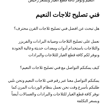
فني تصليح ثلاجات النعيم
هل تبحث عن افضل فني تصليح ثلاجات القرن محترف؟
نعمل على تصليح الثلاجات وصيانة البرادات والفريزر
والثلاجات باستخدام أدوات ومعدات حديثة وعالية الجودة
ونوفر لكم كافة قطع الغيار للثلاجات والبرادات
كيف يمكنكم التواصل مع فني تصليح ثلاجات النعيم؟
يمكنكم التواصل معنا عبر رقم فني ثلاجات النعيم ونحن نلبي
طلبكم بأسرع وقت نحن نعمل بنظام الورديات المرن كما
نوفر كافة قطع الغيار للثلاجات والبرادات والغسالات أيضاً
وبسعر التكلفة