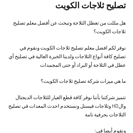
تصليح ثلاجات الكويت
هل مللت من تعطل الثلاجة وتبحث عن أفضل معلم تصليح
ثلاجات الكويت؟
نوفر لكم افضل معلم تصليح ثلاجات الكويت ونقوم في
تصليح كافة أنواع الثلاجات ولدينا الخبرة العالية في تصليح أي
عطل في الثلاجة أو البراد أو حتى المجمدات
ما هي ميزات شركة تصليح ثلاجات الكويت؟
تتميز شركتنا بأننا نوفر كافة قطع الغيار للثلاجات الديجتال
والHD وثلاجات فيستل ونستخدم احدث المعدات في تصليح
الثلاجات بحرفية تامة
ونقوم أيضا في: