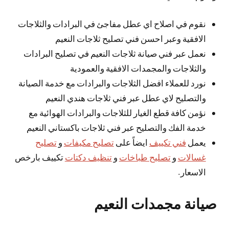
نقوم في اصلاح اي عطل مفاجئ في البرادات والثلاجات
الافقية وعبر احسن فني تصليح ثلاجات النعيم
نعمل عبر فني صيانة ثلاجات النعيم في تصليح البرادات
والثلاجات والمجمدات الافقية والعمودية
نورد للعملاء افضل الثلاجات والبرادات مع خدمة الصيانة
والتصليح لاي عطل عبر فني ثلاجات هندي النعيم
نؤمن كافة قطع الغيار للثلاجات والبرادات الهوائية مع
خدمة الفك والتصليح عبر فني ثلاجات باكستاني النعيم
يعمل
فني تكييف
ايضاً على
تصليح مكيفات
و
تصليح
غسالات
و
تصليح طباخات
و
تنظيف دكتات
تكييف بارخص
الاسعار.
صيانة مجمدات النعيم