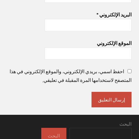
البريد الإلكتروني
*
الموقع الإلكتروني
احفظ اسمي، بريدي الإلكتروني، والموقع الإلكتروني في هذا
المتصفح لاستخدامها المرة المقبلة في تعليقي.
البحث
البحث