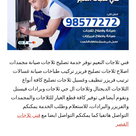
فني ثلاجات النعيم نوفر خدمة تصليح ثلاجات صيانة مجمدات
اصلاح ثلاجات تصليح فريزر تركيب طباخات صيانة غسالات
ترتيب فريزر تنظيف وغسيل ثلاجات تصليح كافة أنواع
الثلاجات الديجتال وثلاجات ال جي ثلاجات وبرادات فيستل
ونقوم أيضا في توفير كافة قطع الغيار للثلاجات والمجمدات
والفريزر والبرادات، للاستعلام وطلب الخدمة يمكنكم
التواصل هاتفيا كما يمكنكم التواصل ايضا مع
فني ثلاجات
القصر