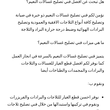
هل تبحث عن افضل فني تصليح غسالات النعيم؟
نؤمن لكم فني تصليح غسالات النعيم ذو خبرة في صيانة
وتصليح كافة أنواع الثلاجات الافقية والعمودية وتصليح
البرادات الهوائية وضبط درجة حرارة البراد والثلاجة
ما هي ميزات فني تصليح غسالات النعيم؟
يتميز فني تصليح غسالات النعيم بالسرعة في انجاز العمل
كما نوفر لكم افضل قطع الغيار للغسالات والثلاجات
والبرادات والمجمدات والطباخات أيضا
ونقوم ب:
نوفر احسن قطع الغيار للثلاجات والبرادات والفريزرات
ونقوم في تركيبها واستبدالها من خلال فني تصليح ثلاجات