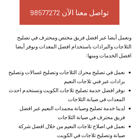
تواصل معنا الآن 98577272
ونعمل أيضا عبر افضل فريق مختص ومحترف في تصليح
الثلاجات والبرادات باستخدام افضل المعدات ونوفر أيضا
افضل الخدمات ومنها:
نعمل في تصليح محرك الثلاجات وتصليح غسالات وتصليح
برادات عبر فني ثلاجات النعيم
نوفر افضل خدمة تصليح ثلاجات الكويت ونستخدم احدث
المعدات في صيانة الثلاجات
لدينا خدمة تصليح وصيانة مجمدات النعيم عبر افضل
فريق محترف في صيانة الثلاجات
نعمل في اصلاح ثلاجات النعيم من خلال افضل شركة
صيانة وتصليح ثلاجات في الكويت