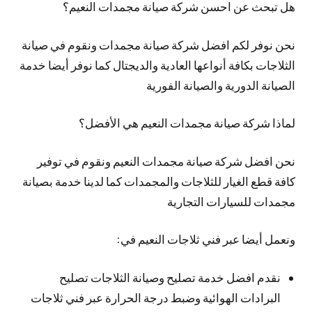
هل تبحث عن احسن شركة صيانة مجمدات النعيم؟
نحن نوفر لكم افضل شركة صيانة مجمدات ونقوم في صيانة
الثلاجات بكافة أنواعها العادية والديجتال كما نوفر أيضا خدمة
الصيانة الدورية والصيانة الفورية
لماذا شركة صيانة مجمدات النعيم هي الأفضل؟
نحن افضل شركة صيانة مجمدات النعيم ونقوم في توفير
كافة قطع الغيار للثلاجات والمجمدات كما لدينا خدمة بصيانة
مجمدات للسيارات التجارية
ونعمل أيضا عبر فني ثلاجات النعيم في:
نقدم افضل خدمة تصليح وصيانة الثلاجات تصليح
البرادات الهوائية وضبط درجة الحرارة عبر فني ثلاجات