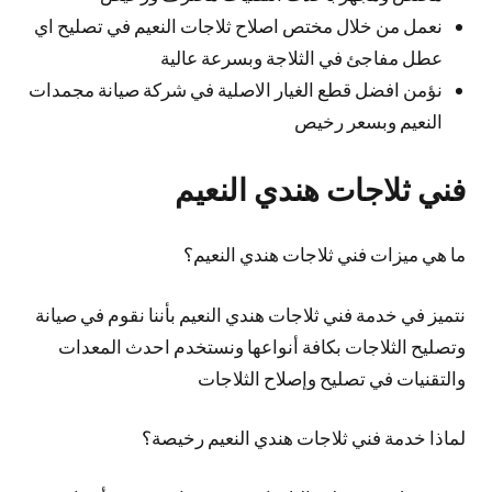
نعمل من خلال مختص اصلاح ثلاجات النعيم في تصليح اي
عطل مفاجئ في الثلاجة وبسرعة عالية
نؤمن افضل قطع الغيار الاصلية في شركة صيانة مجمدات
النعيم وبسعر رخيص
فني ثلاجات هندي النعيم
ما هي ميزات فني ثلاجات هندي النعيم؟
نتميز في خدمة فني ثلاجات هندي النعيم بأننا نقوم في صيانة
وتصليح الثلاجات بكافة أنواعها ونستخدم احدث المعدات
والتقنيات في تصليح وإصلاح الثلاجات
لماذا خدمة فني ثلاجات هندي النعيم رخيصة؟