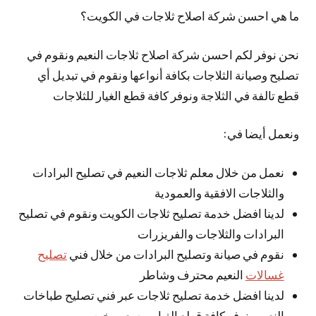
ما هي احسن شركة اصلاح ثلاجات في الكويت؟
نحن نوفر لكم احسن شركة اصلاح ثلاجات النعيم ونقوم في
تصليح وصيانة الثلاجات بكافة أنواعها ونقوم في تبديل أي
قطع تالفة في الثلاجة ونوفر كافة قطع الغيار للثلاجات
ونعمل أيضا في:
نعمل من خلال معلم ثلاجات النعيم في تصليح البرادات
والثلاجات الافقية والعمودية
لدينا افضل خدمة تصليح ثلاجات الكويت ونقوم في تصليح
البرادات والثلاجات والفريزرات
نقوم في صيانة وتصليح البرادات من خلال فني
تصليح
غسالات
النعيم محترف وشاطر
لدينا افضل خدمة تصليح ثلاجات عبر فني تصليح طباخات
النعيم ونوفر كافة قطع الغيار وبسعر رخيص