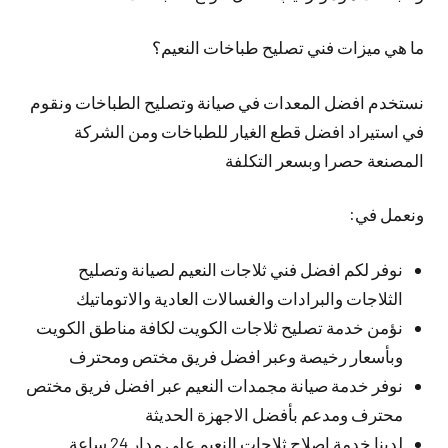
ما هي ميزات فني تصليح طباخات النعيم؟
نستخدم افضل المعدات في صيانة وتصليح الطباخات ونقوم
في استيراد افضل قطع الغيار للطباخات ومن الشركة
المصنعة حصرا وبسعر التكلفة
ونعمل في:
نوفر لكم افضل فني ثلاجات النعيم لصيانة وتصليح
الثلاجات والبرادات والغسالات العادية والاتوماتيك
نؤمن خدمة تصليح ثلاجات الكويت لكافة مناطق الكويت
وبأسعار رخيصة وعبر افضل فريق مختص ومحترف
نوفر خدمة صيانة مجمدات النعيم عبر افضل فريق مختص
محترف ومدعم بأفضل الاجهزة الحديثة
لدينا خدمة اصلاح ثلاجات النعيم على مدار 24 ساعة