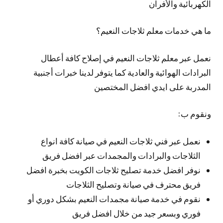
الكهربائية والأفران
ما هي خدمات معلم ثلاجات النعيم؟
نعمل عبر معلم ثلاجات النعيم في إصلاح كافة أعطال
البرادات الهوائية والعادية كما يتوفر لدينا خبرات أجنبية
المدربة على ايدي افضل المختصين
ونقوم ب:
نعمل عبر فني ثلاجات النعيم في صيانة كافة انواع
الثلاجات والبرادات والمجمدات عبر افضل فريق
نوفر افضل خدمة تصليح ثلاجات الكويت بخبرة افضل
فريق محترف في صيانة وتصليح الثلاجات
نقوم في خدمة صيانة مجمدات النعيم بشكل دوري أو
فوري وبسعر جيد من خلال افضل فريق