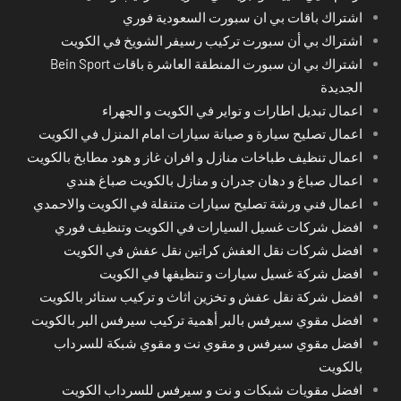
اشتراك باقات بي ان سبورت السعودية فوري
اشتراك بي أن سبورت تركيب رسيفر الشويخ في الكويت
اشتراك بي ان سبورت المنطقة العاشرة باقات Bein Sport
الجديدة
اعمال تبديل اطارات و تواير في الكويت و الجهراء
اعمال تصليح سيارة و صيانة سيارات امام المنزل في الكويت
اعمال تنظيف طباخات منازل و افران غاز و هود مطابخ بالكويت
اعمال صباغ و دهان جدران و منازل بالكويت صباغ هندي
اعمال فني ورشة تصليح سيارات متنقلة في الكويت والاحمدي
افضل شركات غسيل السيارات في الكويت وتنظيف فوري
افضل شركات نقل العفش كراتين نقل عفش في الكويت
افضل شركة غسيل سيارات و تنظيفها في الكويت
افضل شركة نقل عفش و تخزين اثاث و تركيب ستائر بالكويت
افضل مقوي سيرفس بالبر أهمية تركيب سيرفس البر بالكويت
افضل مقوي سيرفس و مقوي نت و مقوي شبكة للسرداب
بالكويت
افضل مقويات شبكات و نت و سيرفس للسرداب الكويت