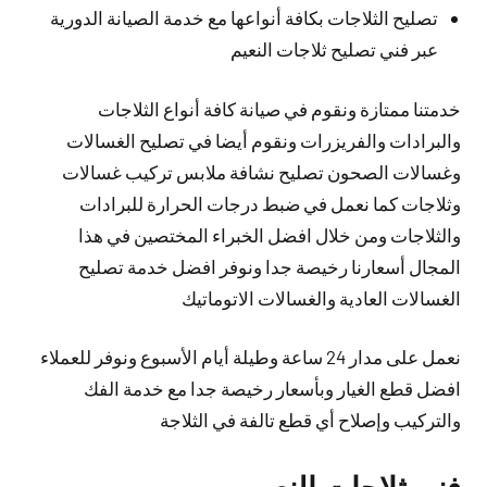
تصليح الثلاجات بكافة أنواعها مع خدمة الصيانة الدورية
عبر فني تصليح ثلاجات النعيم
خدمتنا ممتازة ونقوم في صيانة كافة أنواع الثلاجات
والبرادات والفريزرات ونقوم أيضا في تصليح الغسالات
وغسالات الصحون تصليح نشافة ملابس تركيب غسالات
وثلاجات كما نعمل في ضبط درجات الحرارة للبرادات
والثلاجات ومن خلال افضل الخبراء المختصين في هذا
المجال أسعارنا رخيصة جدا ونوفر افضل خدمة تصليح
الغسالات العادية والغسالات الاتوماتيك
نعمل على مدار 24 ساعة وطيلة أيام الأسبوع ونوفر للعملاء
افضل قطع الغيار وبأسعار رخيصة جدا مع خدمة الفك
والتركيب وإصلاح أي قطع تالفة في الثلاجة