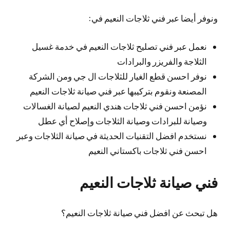
ونوفر أيضا عبر فني ثلاجات النعيم في:
نعمل عبر فني تصليح ثلاجات النعيم في خدمة غسيل
الثلاجة والفريزر والبرادات
نوفر احسن قطع الغيار للثلاجات ال جي ومن الشركة
المصنعة ونقوم بتركيبها عبر فني صيانة ثلاجات النعيم
نؤمن احسن فني ثلاجات هندي النعيم لصيانة الغسالات
وصيانة للبرادات وصيانة الثلاجات وإصلاح أي عطل
نستخدم افضل التقنيات الحديثة في صيانة الثلاجات وعبر
احسن فني ثلاجات باكستاني النعيم
فني صيانة ثلاجات النعيم
هل تبحث عن افضل فني صيانة ثلاجات النعيم؟