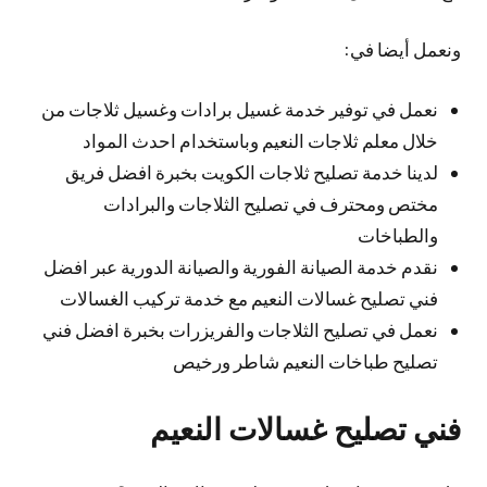
ونعمل أيضا في:
نعمل في توفير خدمة غسيل برادات وغسيل ثلاجات من
خلال معلم ثلاجات النعيم وباستخدام احدث المواد
لدينا خدمة تصليح ثلاجات الكويت بخبرة افضل فريق
مختص ومحترف في تصليح الثلاجات والبرادات
والطباخات
نقدم خدمة الصيانة الفورية والصيانة الدورية عبر افضل
فني تصليح غسالات النعيم مع خدمة تركيب الغسالات
نعمل في تصليح الثلاجات والفريزرات بخبرة افضل فني
تصليح طباخات النعيم شاطر ورخيص
فني تصليح غسالات النعيم