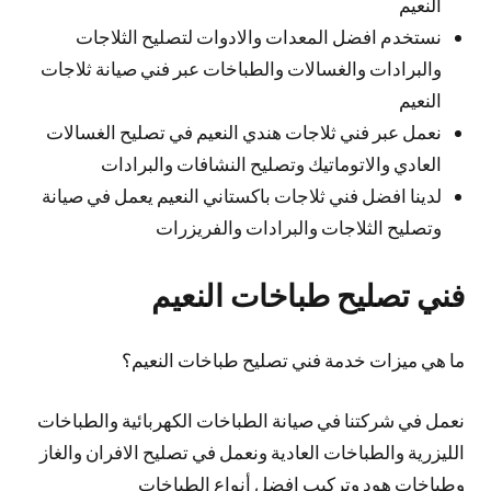
النعيم
نستخدم افضل المعدات والادوات لتصليح الثلاجات
والبرادات والغسالات والطباخات عبر فني صيانة ثلاجات
النعيم
نعمل عبر فني ثلاجات هندي النعيم في تصليح الغسالات
العادي والاتوماتيك وتصليح النشافات والبرادات
لدينا افضل فني ثلاجات باكستاني النعيم يعمل في صيانة
وتصليح الثلاجات والبرادات والفريزرات
فني تصليح طباخات النعيم
ما هي ميزات خدمة فني تصليح طباخات النعيم؟
نعمل في شركتنا في صيانة الطباخات الكهربائية والطباخات
الليزرية والطباخات العادية ونعمل في تصليح الافران والغاز
وطباخات هود وتركيب افضل أنواع الطباخات