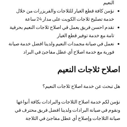
النعيم
نؤمن كافة قطع الغيار للثلاجات والفريزرات من خلال
خدمة تصليح ثلاجات الكويت على مدار 24 ساعة
نقدم احسن فريق يعمل قي اصلاح ثلاجات النعيم بحرفية
تامة مع خدمة توفير قطع الغيار
نعمل في صيانة مجمدات النعيم ولدينا افضل خدمة صيانة
فورية مع خدمة اصلاح أي عطل مفاجئ في البراد
اصلاح ثلاجات النعيم
هل تبحث عن خدمة اصلاح ثلاجات النعيم؟
نؤمن لكم خدمة اصلاح الثلاجات والبرادات بكافة أنواعها
ونقوم في صيانة البرادات ولدينا افضل فريق محترف في
صيانة الثلاجات وإصلاح أي عطل مفاجئ في الثلاجة