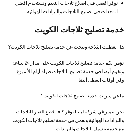
نوفر افضل فني اصلاح ثلاجات النعيم ونستخدم افضل
المعدات في تصليح الثلاجات والبرادات الهوائية
خدمة تصليح ثلاجات الكويت
هل تعطلت الثلاجة وتبحث عن خدمة تصليح ثلاجات الكويت؟
نؤمن لكم خدمة تصليح ثلاجات الكويت على مدار 24 ساعة
ونقوم أيضا في خدمة تصليح الثلاجات طيلة أيام الأسبوع
وفي أوقات العطل أيضا
ما هي ميزات خدمة تصليح ثلاجات الكويت؟
نحن نتميز في شركتنا باننا نوفر كافة قطع الغيار للثلاجات
والبرادات الهوائية ونعمل في خدمة تصليح ثلاجات الكويت
مع خدمة غسيل الثلاجات والبرادات