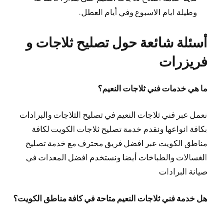
وطيلة ايام الاسبوع وفي أيام العطل.
أسئلة شائعة حول تصليح ثلاجات و
فريزرات
ما هي خدمات فني ثلاجات النعيم؟
نعمل عبر فني ثلاجات النعيم في تصليح الثلاجات والبرادات
بكافة انواعها ونقدم خدمة تصليح ثلاجات الكويت لكافة
مناطق الكويت عبر افضل فريق محترف مع خدمة تصليح
الغسالات والطباخات أيضا ونستخدم افضل المعدات في
صيانة البرادات
هل خدمة فني ثلاجات النعيم متاحة في كافة مناطق الكويت؟