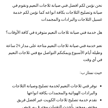
نحن نؤمن لكم افضل فني صيانة ثلاجات النعيم ونقوم في
صيانة وتصليح الثلاجات بكافة انواعه كما نؤمن لكم خدمة
غسيل الثلاجات والبرادات والمجمدات
هل خدمة فني صيانة ثلاجات النعيم متوفرة في كافة الأوقات؟
نعم خدمة فني صيانة ثلاجات النعيم متاحة على مدار 24 ساعة
وطيلة أيام الأسبوع ويمكنكم التواصل مع فني ثلاجات النعيم
في أي وقت
حيث نمتاز ب:
نوفر فني ثلاجات النعيم لخدمة تصليح وصيانة الثلاجات
والبرادات الهوائية والمجمدات بكافة انواعها
نقدم خدمة تصليح ثلاجات الكويت عبر افضل فريق
مختص ومجهز بأحدث التقنيات محترف ورخيص