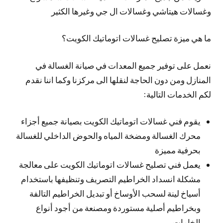
وغسالات هيتاشي وغسالات ال جي وغيرها الكثير
ما هي ميزة تصليح غسالات اتوماتيك الكويت؟
نعمل على توفير جميع المعدات في صيانة الغسالة في
المنازل ومن دون الحاجة لنقلها الى مركزنا وكما اننا نقدم
لكم الخدمات التالية:
يقوم فني غسالات اتوماتيك الكويت بصيانة جميع أجزاء
محرك الغسالة ومضخة المياه والحوض الداخلي للغسالة
بحرفية مميزة
يعمل فني تصليح غسالات اتوماتيك الكويت على معالجة
مشكلة انسداد الخراطيم التصريف وتنظيفها باستخدام
أسياخ لينة لسحب الأوساخ أو تبديل الخراطيم التالفة
وبخراطيم أصلية مستوردة ومصنعة من أجود أنواع
الخامات.