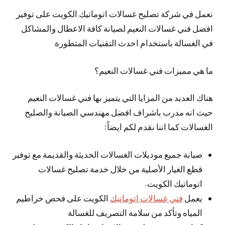
نعمل في شركة تصليح غسالات اتوماتيك الكويت على توفير
افضل فني غسالات النعيم لصيانة كافة الاعطال والمشاكل
في الغسالة باستخدام احدث التقنيات المتطورة
ما هي مميزات فني غسالات النعيم؟
هناك العديد من المزايا التي يتميز بها فني غسالات النعيم
حيث انه مدرب باشراف افضل مهندسي الصيانة والصليح
الغسالات كما اننا نقدم لكم ايضاً:
صيانة جميع موديلات الغسالات الحديثة والقديمة مع توفير
قطع الغيار الأصلية من خلال خدمة تصليح غسالات
اتوماتيك الكويت.
يعمل
فني غسالات اتوماتيك
الكويت على فحص خراطيم
المياه وتأكد من سلامة التصريف للغسالة