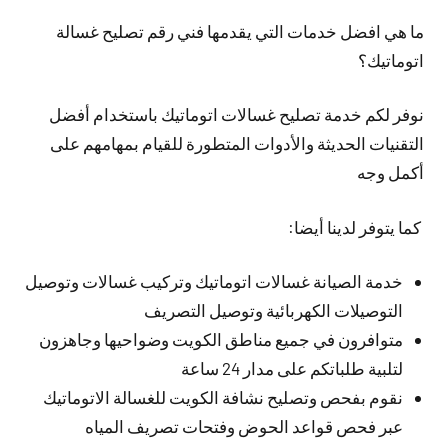
ما هي افضل خدمات التي يقدمها فني رقم تصليح غسالة
اتوماتيك؟
نوفر لكم خدمة تصليح غسالات اتوماتيك باستخدام أفضل
التقنيات الحديثة والأدوات المتطورة للقيام بمهامهم على
أكمل وجه
كما يتوفر لدينا أيضا:
خدمة الصيانة غسالات اتوماتيك وتركيب غسالات وتوصيل
التوصيلات الكهربائية وتوصيل التصريف
متوافرون في جميع مناطق الكويت وضواحيها وجاهزون
لتلبية طلباتكم على مدار 24 ساعة
نقوم بفحص وتصليح نشافة الكويت للغسالة الاتوماتيك
عبر فحص قواعد الحوض وفتحات تصريف المياه