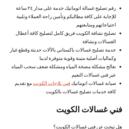
رقم تصليح غسالة اتوماتيك خدمة على مدار ٢٤ ساعة
للإجابة على كافة مطالبكم وتأمين راحة العملاء وتلبية
احتياجاتهم ومتابعتهم
تصليح نشافة الكويت فريق كامل لتصليح كافة أعطال
الغسالات ونشافة
خدمة تصليح غسالات باكستاني بالآلات حديثة وقطع غيار
وكماليات أصلية متينة وقوية متوفرة لدينا
نعالج مشكلة مضخة المياه ومشكلة ضعف سحب المياه
عبر فني غسالات النعيم
صيانة غسالات اتوماتيك
فني ثلاجات الكويت
مع تقديم
كافة خدمات تصليح غسالات بالكويت
فني غسالات الكويت
هل تبحث عن فني غسالات الكويت؟