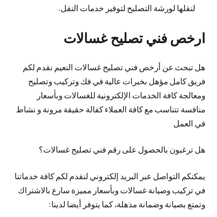
لنقلها لورشة التصليح لتوفير خدمات النقل.
ارخص فني تصليح غسالات
هل تبحث عن أرخص فني تصليح غسالات النعيم نقدم لكم
فريق كامل مؤهل بخبرات عالية في فك وتركيب وتصليح
ومعالجة كافة الخدمات الإلكترونية للغسالات وبأسعار
منافسة تتناسب مع كافة العملاء كفالة حقيقة مرونة و نشاط
في العمل
هل ترغبون بالحصول على رقم فني تصليح غسالات؟
يمكنكم التواصل عبر البريد إلكتروني لنقدم لكم كافة خدماتنا
في تركيب وصيانة غسالات وبأسعار مميزة سارع بالاشتراك
وتمتع بصيانة وضمانة مذهلة، كما يتوفر أيضا لدينا: