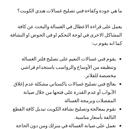
ما هي جودة وكفاءة فني تصليح غسالات هندي الكويت؟
يعمل على قراءة الاعطال في الغسالة والبحث عن كافة
المشاكل الاخرى في لوحة التحكم او في الحوض او النشافة
كما انه يقوم ب:
يقوم فني غسالات النعيم على تصليح فلتر الغسالة
وتنظيفه من الأوساخ والرواسب باستخدام فراشي
مخصصة للفلاتر.
يعالج فني تصليح غسالات باكستاني مشكلة عدم إغلاق
الأبواب أو عدم القدرة على فتحها من خلال صيانة
المفصلات وبرمجة الغسالة
نقوم بمعالجة وتصليح نشافة الكويت تبديل كافة القطع
التالفة بأسعار مناسبة.
نعمل على صيانة الغسالة في منزلك ومن دون الحاجة