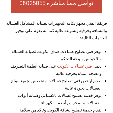
تواصل معنا مباشرة 98025055
فريقنا الفني مجهز بكافة التجهيزات لصيانة المشاكل الغسالة
والنشافة بحرفية وبسرعة عالية كما أنه يقوم على توفير
الخدمات التالية:
نوفر فني تصليح غسالات هندي الكويت لصيانة الغسالة
والاحواض ولوحة التحكم
يعمل
فني غسالات الكويت
على صيانة أنظمة التصريف
ومضخة المياه بحرفية عالية
نقدم ارخص فني تصليح غسالات متخصص بجميع أنواع
الغسالات بجودة عالية
نوفر خدمة تصليح غسالات باكستاني وصيانة أبواب
الغسالات والمحرك وأنظمة الكهرباء
نقدم خدمة تصليح نشافة الكويت وتأكد من سلامة