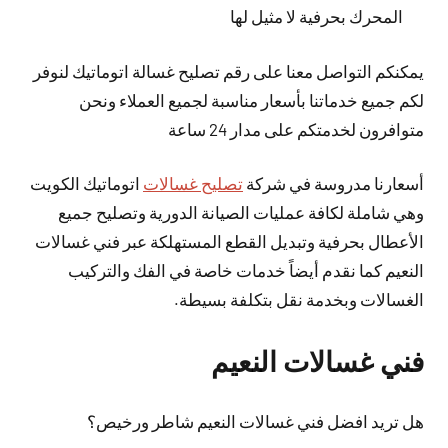
المحرك بحرفية لا مثيل لها
يمكنكم التواصل معنا على رقم تصليح غسالة اتوماتيك لنوفر
لكم جميع خدماتنا بأسعار مناسبة لجميع العملاء ونحن
متوافرون لخدمتكم على مدار 24 ساعة
أسعارنا مدروسة في شركة
تصليح غسالات
اتوماتيك الكويت
وهي شاملة لكافة عمليات الصيانة الدورية وتصليح جميع
الأعطال بحرفية وتبديل القطع المستهلكة عبر فني غسالات
النعيم كما نقدم أيضاً خدمات خاصة في الفك والتركيب
الغسالات وبخدمة نقل بتكلفة بسيطة.
فني غسالات النعيم
هل تريد افضل فني غسالات النعيم شاطر ورخيص؟