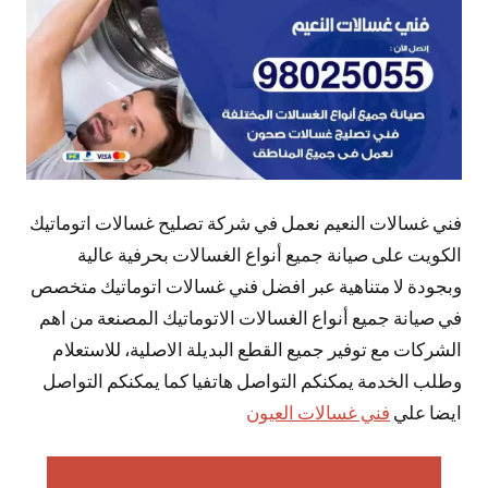
فني غسالات النعيم نعمل في شركة تصليح غسالات اتوماتيك
الكويت على صيانة جميع أنواع الغسالات بحرفية عالية
وبجودة لا متناهية عبر افضل فني غسالات اتوماتيك متخصص
في صيانة جميع أنواع الغسالات الاتوماتيك المصنعة من اهم
الشركات مع توفير جميع القطع البديلة الاصلية، للاستعلام
وطلب الخدمة يمكنكم التواصل هاتفيا كما يمكنكم التواصل
ايضا علي
فني غسالات العيون