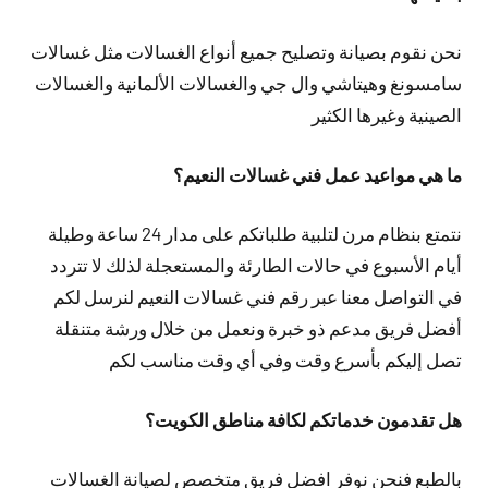
نحن نقوم بصيانة وتصليح جميع أنواع الغسالات مثل غسالات
سامسونغ وهيتاشي وال جي والغسالات الألمانية والغسالات
الصينية وغيرها الكثير
ما هي مواعيد عمل فني غسالات النعيم؟
نتمتع بنظام مرن لتلبية طلباتكم على مدار 24 ساعة وطيلة
أيام الأسبوع في حالات الطارئة والمستعجلة لذلك لا تتردد
في التواصل معنا عبر رقم فني غسالات النعيم لنرسل لكم
أفضل فريق مدعم ذو خبرة ونعمل من خلال ورشة متنقلة
تصل إليكم بأسرع وقت وفي أي وقت مناسب لكم
هل تقدمون خدماتكم لكافة مناطق الكويت؟
بالطبع فنحن نوفر افضل فريق متخصص لصيانة الغسالات