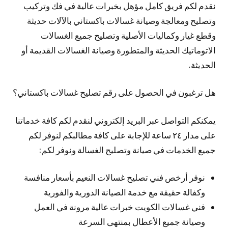
نقدم لكم فريق كامل مؤهل بخبرات عالية في فك وتركيب
وتصليح ومعالجة وصيانة غسالات باكستاني بالآلات حديثة
وقطع غيار وكماليات الأصلية وتصليح جميع الغسالات
الاتوماتيك الحديثة والمتطورة وصيانة الغسالات القديمة أو
الحديثة.
هل ترغبون في الحصول على رقم تصليح غسالات باكستاني؟
يمكنكم التواصل عبر البريد إلكتروني لنقدم لكم كافة خدماتنا
على مدار ٢٤ ساعة للإجابة على كافة مطالبكم لنوفر لكم
جميع الخدمات في صيانة وتصليح الغسالة ونوفر لكم:
نوفر أرخص فني تصليح غسالات النعيم بأسعار منافسة
وكفالة حقيقة مع خدمة الصيانة الدورية والفورية
فني غسالات الكويت خبرات عالية مرونة في العمل
وصيانة جميع الأعطال بمنتهى السرعة