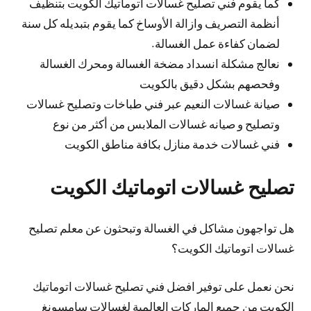
كما يقوم فني تصليح غسالات اتوماتيك الكويت بتنظيف
أنظمة التصريف وازالة الأوساخ كما يقوم بتبديله كل سنة
لضمان كفاءة عمل الغسالة.
نعالج مشكلة انسداد مضخة الغسالة ومحرك الغسالة
وفحصهم بشكل دقيق بالكويت
صيانة غسالات النعيم عبر فني طباخات وتصليح غسالات
وتصليح و صيانه غسالات الملابس من أكثر من نوع
فني غسالات خدمة منازل بكافة مناطق الكويت
تصليح غسالات اتوماتيك الكويت
هل تواجهون مشاكل في الغسالة وتبحثون عن معلم تصليح
غسالات اتوماتيك الكويت؟
نحن نعمل على توفير افضل فني تصليح غسالات اتوماتيك
الكويت من جميع الماركات العالمية لغسالات سامسونغ