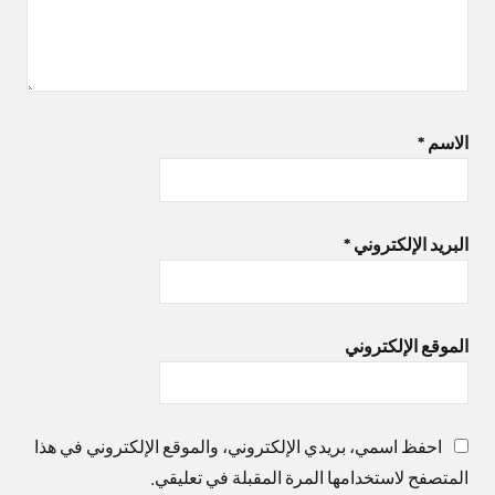
الاسم
*
البريد الإلكتروني
*
الموقع الإلكتروني
احفظ اسمي، بريدي الإلكتروني، والموقع الإلكتروني في هذا
المتصفح لاستخدامها المرة المقبلة في تعليقي.