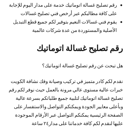
رقم تصليح غسالة اتوماتيك خدمة على مدار اليوم للإجابة
على كافة مطالبكم عبر أرخص فني تصليح غسالات
يقوم فني غسالات النعيم بتوفير لكم جميع قطع التبديل
الأصلية والمستوردة من عدة شركات عالمية
رقم تصليح غسالة اتوماتيك
هل تبحث عن رقم تصليح غسالة اتوماتيك؟
نقدم لكم كادر متميز في تركيب وصيانة وفك نشافة الكويت
خبرات عالية مستوى عالي مرونة بالعمل حيث نوفر لكم رقم
تصليح غسالة اتوماتيك لتلبية جميع طلباتكم بسرعة عالية
وبأعلى معايير الجودة ويمكنكم التواصل والاستفسار على
الصفحة الرئيسية يمكنكم التواصل عبر الأرقام الموجودة
عليها لنقدم لكم كافة خدماتنا على مدار٢٤ ساعة