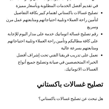
في تقديم أفضل الخدمات المطلوبة وبأسعار مميزة
تصليح غسالات باكستاني اهتمام كبير بكافة التفاصيل
لتأمين راحة العملاء وتلبية احتياجاتهم ومتابعتهم عمل مرن
وسريع
رقم تصليح غسالة اتوماتيك خدمة على مدار اليوم للإجابة
على كافة مطالبكم وتأمين راحة العملاء وتلبية احتياجاتهم
ومتابعتهم بسرعة عالية
نعمل على تدريب فريقنا الفني تحت إشراف أفضل
الخبراء المتخصصين في صيانة وتصليح جميع أنواع
الغسالات الاتوماتيك.
تصليح غسالات باكستاني
هل تبحث عن تصليح غسالات باكستاني؟