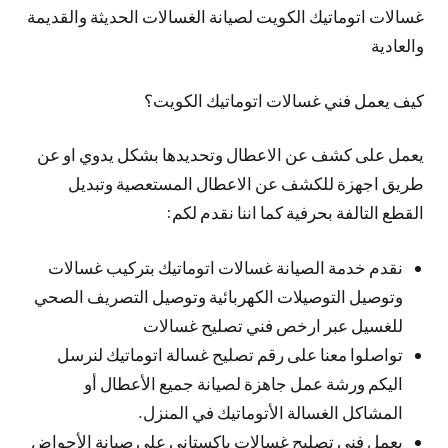
غسالات اتوماتيك الكويت لصيانة الغسالات الحديثة والقديمة
والعادية
كيف يعمل فني غسالات اتوماتيك الكويت؟
يعمل على كشف عن الاعطال وتحديدها بشكل يدوي او عن
طريق اجهزة للكشف عن الاعطال المستعصية وتبديل
القطع التالفة بحرفية كما اننا نقدم لكم:
نقدم خدمة الصيانة غسالات اتوماتيك بتركيب غسالات
وتوصيل التوصيلات الكهربائية وتوصيل التصريف الصحي
للغسيل عبر ارخص فني تصليح غسالات
تواصلوا معنا على رقم تصليح غسالة اتوماتيك لنرسل
اليكم ورشة عمل جاهزة لصيانة جميع الأعطال أو
المشاكل الغسالة الأتوماتيك في المنزل.
يعمل فني تصليح غسالات باكستاني على صيانة الأحواض