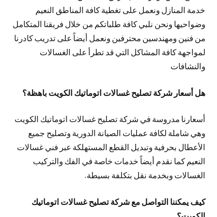
خدمة المنازل ونعمل على تغطية كافة المناطق النعيم
وضواحيها ونحن نلبي كافة طلباتكم من خلال فريقنا المتكامل
من فنين ومهندسين محترفين ونعمل أيضاً على تدريب كادرنا
لمواجهة كافة المشاكل التي قد تطرأ على الغسالات
والنشافات
هل أسعار شركة تصليح غسالات اتوماتيك الكويت باهظة؟
أسعارنا مدروسة في شركة تصليح غسالات اتوماتيك الكويت
وهي شاملة لكافة عمليات الصيانة الدورية وتصليح جميع
الأعطال بحرفية وتبديل القطع المستهلكة عبر فني غسالات
النعيم كما نقدم أيضاً خدمات خاصة في الفك والتركيب
الغسالات وبخدمة نقل بتكلفة بسيطة.
كيف يمكننا التواصل مع شركة تصليح غسالات اتوماتيك
الكويت؟