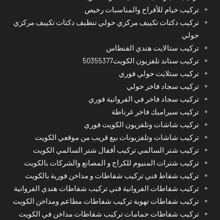
تركيب خيام للأفراح والمناسبات رخيص
تركيب دكتات تكييف مركزي حولي تنظيف دكتات تكييف مركزي
حولي
تركيب ستالايت هندي الفنطاس
تركيب ستاند تلفزيون الكويت50355377
تركيب ستلايت حولي فوري
تركيب سجاد فاخر حولي
تركيب سجاد فاخر في الفروانية فوري
تركيب سيراميك فاخر غرناطة
تركيب شاشات وتلفزيون الكويت فوري
تركيب شاشات وتلفزيونات بيع قريب من موقعي الكويت
تركيب شتر السالمي تركيب أقفال شتر السالمي الكويت
تركيب شترات المنيوم للكراج و المصانع والشركات بالكويت
تركيب شفاط فني تركيب شفاطات و مداخن فورية بالكويت
تركيب شفاطات الفروانية فني تركيب شفاطات هندي الفروانية
تركيب شفاطات تهوية تركيب شفاطات مطاعم ومداخن الكويت
تركيب شفاطات حمامات تركيب شفاطات مداخن في الكويت