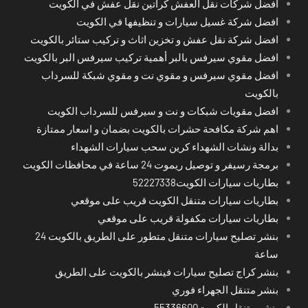
افضل شركات نقل العفش كراتين نقل عفش في الكويت
افضل شركة غسيل سيارات و تنظيفها في الكويت
افضل شركة نقل عفش و تخزين اثاث و تركيب ستائر بالكويت
افضل مقوي سيرفس بالبر أهمية تركيب سيرفس البر بالكويت
افضل مقوي سيرفس و مقوي نت و مقوي شبكة للسرداب
بالكويت
افضل مقويات شبكات و نت و سيرفس للسرداب الكويت
اهم شركة مكافحة حشرات بالكويت بضمان و اسعار ممتازة
بدالة ونشات الشهداء كرين سحب سيارات الشهداء
برمجة رسيفر و توصيل ريموت 24 ساعة في محافظات الكويت
بطاريات سيارات الكويت52227338
بطاريات سيارات متنقل الكويت قريب على موقعي
بطاريات سيارات مكفولة قريب على موقعي
بنشر تصليح سيارات متنقل متطور على الطريق بالكويت 24
ساعة
بنشر كراج تصليح سيارات فينشر بالكويت على الطريق
بنشر متنقل الجهراء فوري
بنشر متنقل الكويت55336600