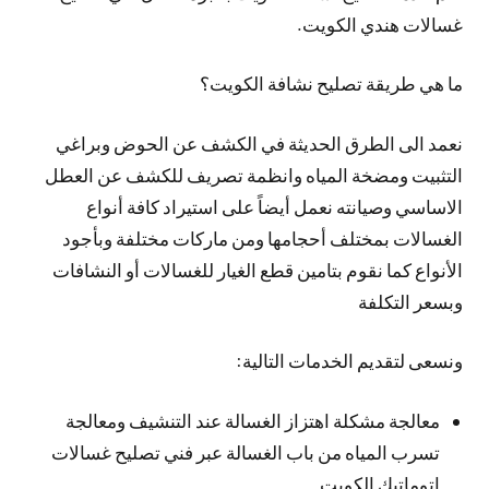
غسالات هندي الكويت.
ما هي طريقة تصليح نشافة الكويت؟
نعمد الى الطرق الحديثة في الكشف عن الحوض وبراغي
التثبيت ومضخة المياه وانظمة تصريف للكشف عن العطل
الاساسي وصيانته نعمل أيضاً على استيراد كافة أنواع
الغسالات بمختلف أحجامها ومن ماركات مختلفة وبأجود
الأنواع كما نقوم بتامين قطع الغيار للغسالات أو النشافات
وبسعر التكلفة
ونسعى لتقديم الخدمات التالية:
معالجة مشكلة اهتزاز الغسالة عند التنشيف ومعالجة
تسرب المياه من باب الغسالة عبر فني تصليح غسالات
اتوماتيك الكويت