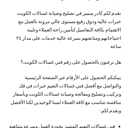
نقدم لكم كادر متميز في تصليح وصيانة غسالات الكويت
خبرات عالية وذوق رفيع مستوى عالي مرونة بالعمل مع
الاهتمام بكافة التفاصيل لتأمين راحة العملاء وتلبية
احتياجاتهم ومتابعتهم بسرعة عالية خدمات على مدار ٢٤
ساعة
هل ترغبون بالحصول على رقم فني غسالات الكويت؟
يمكنكم الحصول على الأرقام عبر الصفحة الرئيسية
والتواصل مع أفضل فني غسالات النعيم خبرات في فك
وتركيب وتصليح ومعالجة وصيانة غسالات الكويت وبأسعار
منافسة تتناسب مع كافة العملاء لسنا الوحيدين لكنا الأفضل
ونقدم لكم:
فني غسالات النعيم المتميز بجودة العمل وسرعة متناهية