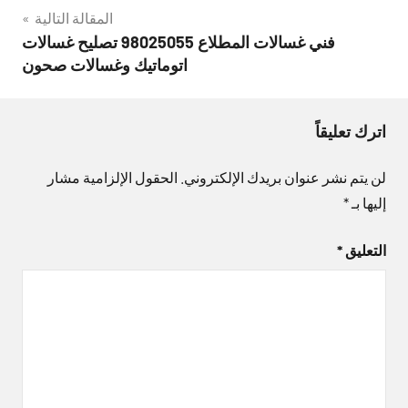
المقالة التالية
فني غسالات المطلاع 98025055 تصليح غسالات
اتوماتيك وغسالات صحون
اترك تعليقاً
لن يتم نشر عنوان بريدك الإلكتروني.
الحقول الإلزامية مشار
إليها بـ
*
التعليق
*