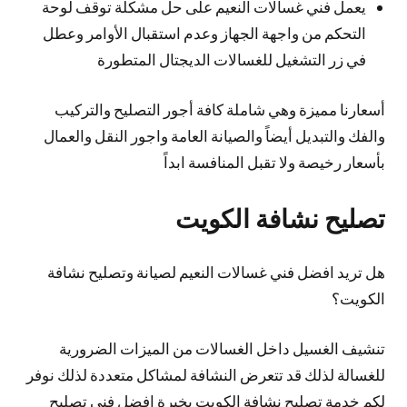
يعمل فني غسالات النعيم على حل مشكلة توقف لوحة
التحكم من واجهة الجهاز وعدم استقبال الأوامر وعطل
في زر التشغيل للغسالات الديجتال المتطورة
أسعارنا مميزة وهي شاملة كافة أجور التصليح والتركيب
والفك والتبديل أيضاً والصيانة العامة واجور النقل والعمال
بأسعار رخيصة ولا تقبل المنافسة ابداً
تصليح نشافة الكويت
هل تريد افضل فني غسالات النعيم لصيانة وتصليح نشافة
الكويت؟
تنشيف الغسيل داخل الغسالات من الميزات الضرورية
للغسالة لذلك قد تتعرض النشافة لمشاكل متعددة لذلك نوفر
لكم خدمة تصليح نشافة الكويت بخبرة افضل فني تصليح