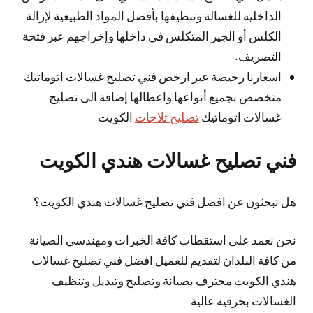
الداخلية للغسالة وتنظيفها بأفضل المواد الطبيعية لإزالة
الكلس أو الجير المتكلس في داخلها وإخراجهم عبر فتحة
التصريف.
اسعارنا رخيصة عبر ارخص فني تصليح غسالات اتوماتيك
متخصص بجميع أنواعها واعطالها إضافة الى تصليح
غسالات اتوماتيك
تصليح ثلاجات
الكويت
فني تصليح غسالات هندي الكويت
هل تبحثون عن افضل فني تصليح غسالات هندي الكويت؟
نحن نعمد على استقطاب كافة الخبرات ومهندسي الصيانة
من كافة البلدان لتقديم للعميل افضل فني تصليح غسالات
هندي الكويت محترف بصيانة وتصليح وتبديل وتنظيف
الغسالات بحرفية عالية