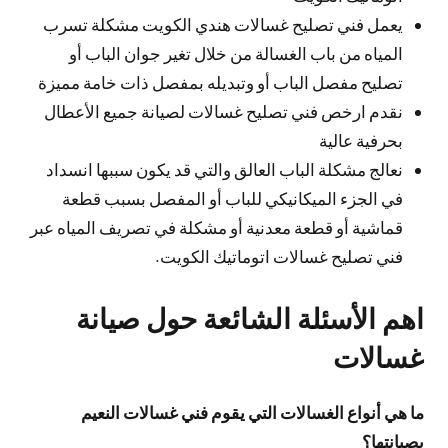
يعمل فني تصليح غسالات هندي الكويت مشكلة تسرب
المياه من باب الغسالة من خلال تغير جوان الباب أو
تصليح مفصل الباب أو وتبديله بمفصل ذات خامة مميزة
نقدم ارخص فني تصليح غسالات لصيانة جميع الأعطال
بحرفية عالية
نعالج مشكلة الباب العالق والتي قد يكون سببها انسداد
في الجزء الميكانيكي للباب أو المفصل بسبب قطعة
قماشية أو قطعة معدنية أو مشكلة في تصريف المياه عبر
فني تصليح غسالات اتوماتيك الكويت.
اهم الأسئلة الشائعة حول صيانة
غسالات
ما هي أنواع الغسالات التي يقوم فني غسالات النعيم
بصيانتها؟