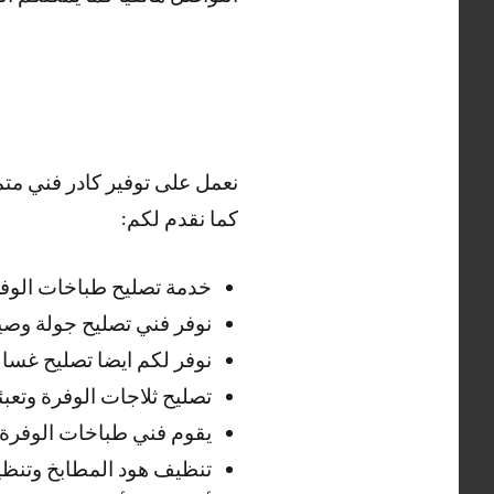
نعمل على توفير كادر فني مت
كما نقدم لكم:
خدمة تصليح طباخات الوفرة
نوفر فني تصليح جولة وصيا
نوفر لكم ايضا تصليح غسا
تصليح ثلاجات الوفرة وتعبئ
يقوم فني طباخات الوفرة 
تنظيف هود المطابخ وتنظيف