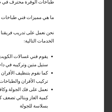
طباخات الوفرة محترف في صيا
ما هي مميزات فني طباخات ا
نحن نعمل على تدريب فريقنا 
الخدمات التالية:
يقوم فني غسالات الكويت
ستيل متين وتركيبه في داخ
كما نقوم بتنظيف الأفران
تركيب الأفران والطباخات
نعمل على فك الجولة وكاف
كمية الغاز وبتالي تضعف ك
بسلاسة للجولة