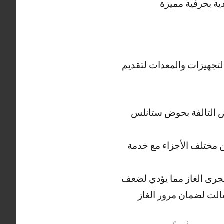
ية بحرفية مميزة
لتجهيزات والمعدات لتقديم
ض التالفة بحوض ستانلس
 مختلف الأجزاء مع خدمة
مجرى الغاز مما يؤدي لضعف
فالت لضمان مرور الغاز