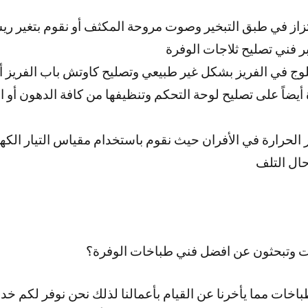
تزاز في طبق التبخير وصوت مروحة المكثف أو نقوم بتغير ر
ر فني تصليح ثلاجات الوفرة
وج في الفريز بشكل غير طبيعي وتصليح كاوتش باب الفريز أو 
أيضاً على تصليح لوحة التحكم وتنظيفها من كافة الدهون أو 
حرارة في الأفران حيث نقوم باستخدام مقياس التيار الكهرب
حال التلف
ت وتبحثون عن افضل فني طباخات الوفرة؟
باخات مما يأخرنا عن القيام بأعمالنا لذلك نحن نوفر لكم خ