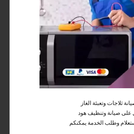
ة ثلاجات وتعبئة الغاز
ل على صيانة وتنظيف هود
ستعلام وطلب الخدمة يمكنكم