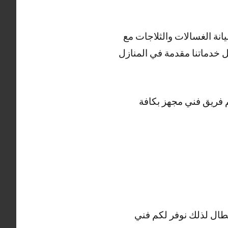
نة الغسالات والثلاجات مع
 خدماتنا مقدمة في المنازل
م فريق فني مجهز بكافة
عطال لذلك نوفر لكم فني