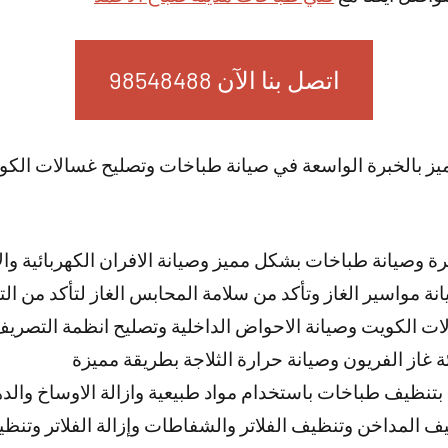
اتصل بنا الآن 98548488
ميز بالخبرة الواسعة في صيانة طباخات وتصليح غسالات ال
 وصيانة طباخات بشكل مميز وصيانة الافران الكهربائية والا
نة مواسير الغاز وتأكد من سلامة المحابس الغاز لتأكد من ال
لات الكويت وصيانة الاحواض الداخلية وتصليح انظمة التصر
ة غاز الفريون وصيانة حرارة الثلاجة بطريقة مميزة
بتنظيف طباخات باستخدام مواد طبيعية وازالة الاوساخ والد
 المداخن وتنظيف الفلاتر والشفاطات وإزالة الفلاتر وتنظيفه