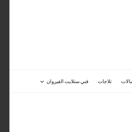
الات
ثلاجات
فني ستلايت القيروان