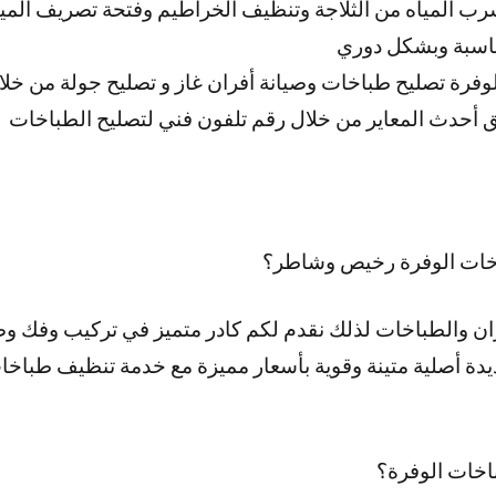
ب المياه من الثلاجة وتنظيف الخراطيم وفتحة تصريف المياه و
ناسبة وبشكل دوري
وفرة تصليح طباخات وصيانة أفران غاز و تصليح جولة من خلا
 أحدث المعاير من خلال رقم تلفون فني لتصليح الطباخات
خات الوفرة رخيص وشاطر؟
ران والطباخات لذلك نقدم لكم كادر متميز في تركيب وفك و
يدة أصلية متينة وقوية بأسعار مميزة مع خدمة تنظيف طباخا
اخات الوفرة؟