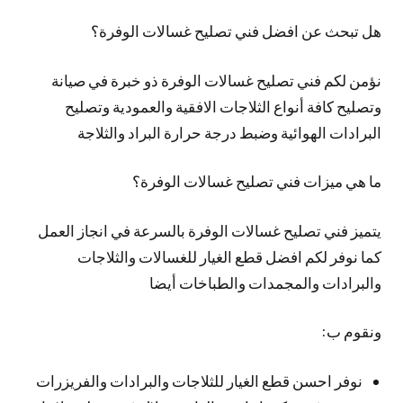
هل تبحث عن افضل فني تصليح غسالات الوفرة؟
نؤمن لكم فني تصليح غسالات الوفرة ذو خبرة في صيانة
وتصليح كافة أنواع الثلاجات الافقية والعمودية وتصليح
البرادات الهوائية وضبط درجة حرارة البراد والثلاجة
ما هي ميزات فني تصليح غسالات الوفرة؟
يتميز فني تصليح غسالات الوفرة بالسرعة في انجاز العمل
كما نوفر لكم افضل قطع الغيار للغسالات والثلاجات
والبرادات والمجمدات والطباخات أيضا
ونقوم ب:
نوفر احسن قطع الغيار للثلاجات والبرادات والفريزرات