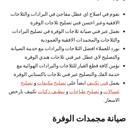
نقوم في اصلاح اي عطل مفاجئ في البرادات والثلاجات
الافقية وعبر احسن فني تصليح ثلاجات الوفرة
نعمل عبر فني صيانة ثلاجات الوفرة في تصليح البرادات
والثلاجات والمجمدات الافقية والعمودية
نورد للعملاء افضل الثلاجات والبرادات مع خدمة الصيانة
والتصليح لاي عطل عبر فني ثلاجات هندي الوفرة
نؤمن كافة قطع الغيار للثلاجات والبرادات الهوائية مع
خدمة الفك والتصليح عبر فني ثلاجات باكستاني الوفرة
يعمل
فني تكييف
ايضاً على
تصليح مكيفات
و
تصليح
غسالات
و
تصليح طباخات
و
تنظيف دكتات
تكييف بارخص
الاسعار.
صيانة مجمدات الوفرة