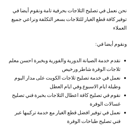
نحن نعمل في تصليح الثلاجات بحرفية تامة ونقوم أيضا في
توفير كافة قطع الغيار للثلاجات بسعر التكلفة ونراعي جميع
العملاء
ونقوم أيضا في:
نقدم خدمة الصيانة الدورية والفورية وبخبرة احسن معلم
ثلاجات الوفرة شاطر ورخيص
نعمل في خدمة تصليح ثلاجات الكويت على مدار اليوم
وطيلة ايام الاسبوع وفي ايام العطل
نقوم في تصليح كافة اعطال الثلاجات بخبرة فني تصليح
غسالات الوفرة
نعمل في توفير افضل قطع الغيار مع خدمة تركيبها عبر
فني تصليح طباخات الوفرة