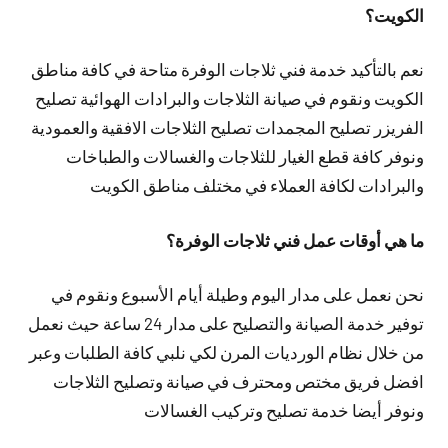
الكويت؟
نعم بالتأكيد خدمة فني ثلاجات الوفرة متاحة في كافة مناطق
الكويت ونقوم في صيانة الثلاجات والبرادات الهوائية تصليح
الفريزر تصليح المجمدات تصليح الثلاجات الافقية والعمودية
ونوفر كافة قطع الغيار للثلاجات والغسالات والطباخات
والبرادات لكافة العملاء في مختلف مناطق الكويت
ما هي أوقات عمل فني ثلاجات الوفرة؟
نحن نعمل على مدار اليوم وطيلة أيام الأسبوع ونقوم في
توفير خدمة الصيانة والتصليح على مدار 24 ساعة حيث نعمل
من خلال نظام الورديات المرن لكي نلبي كافة الطلبات وعبر
افضل فريق مختص ومحترف في صيانة وتصليح الثلاجات
ونوفر أيضا خدمة تصليح وتركيب الغسالات