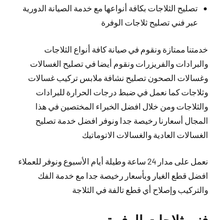
تصليح الثلاجات بكافة أنواعها مع خدمة الصيانة الدورية
عبر فني تصليح ثلاجات الوفرة
خدمتنا ممتازة ونقوم في صيانة كافة أنواع الثلاجات
والبرادات والفريزرات ونقوم أيضا في تصليح الغسالات
وغسالات الصحون تصليح نشافة ملابس تركيب غسالات
وثلاجات كما نعمل في ضبط درجات الحرارة للبرادات
والثلاجات ومن خلال افضل الخبراء المختصين في هذا
المجال أسعارنا رخيصة جدا ونوفر افضل خدمة تصليح
الغسالات العادية والغسالات الاتوماتيك
نعمل على مدار 24 ساعة وطيلة أيام الأسبوع ونوفر للعملاء
افضل قطع الغيار وبأسعار رخيصة جدا مع خدمة الفك
والتركيب وإصلاح أي قطع تالفة في الثلاجة