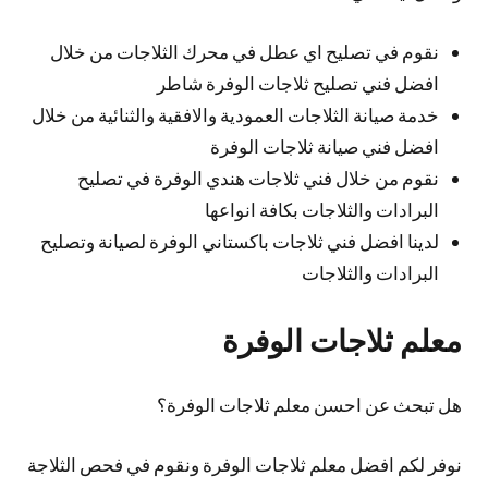
نقوم في تصليح اي عطل في محرك الثلاجات من خلال
افضل فني تصليح ثلاجات الوفرة شاطر
خدمة صيانة الثلاجات العمودية والافقية والثنائية من خلال
افضل فني صيانة ثلاجات الوفرة
نقوم من خلال فني ثلاجات هندي الوفرة في تصليح
البرادات والثلاجات بكافة انواعها
لدينا افضل فني ثلاجات باكستاني الوفرة لصيانة وتصليح
البرادات والثلاجات
معلم ثلاجات الوفرة
هل تبحث عن احسن معلم ثلاجات الوفرة؟
نوفر لكم افضل معلم ثلاجات الوفرة ونقوم في فحص الثلاجة