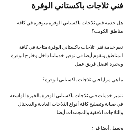
فني ثلاجات باكستاني الوفرة
هل خدمة فني ثلاجات باكستاني الوفرة متوفرة في كافة
مناطق الكويت؟
نعم خدمة فني ثلاجات باكستاني الوفرة متاحة في كافة
المناطق ونقوم أيضا في توفير خدماتنا داخل وخارج الوفرة
وبخبرة افضل فريق عمل
ما هي مزايا فني ثلاجات باكستاني الوفرة؟
تتميز خدمات فني ثلاجات باكستاني الوفرة بالخبرة الواسعة
في صيانة وتصليح كافة أنواع الثلاجات العادية والديجتال
والثلاجات الافقية والمجمدات أيضا
ونعمل أيضا في: