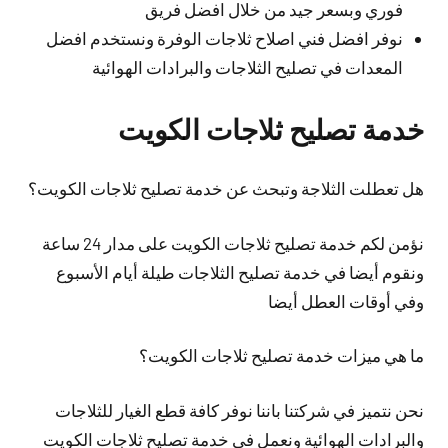
فوري وبسعر جيد من خلال افضل فريق
نوفر افضل فني اصلاح ثلاجات الوفرة ونستخدم افضل
المعدات في تصليح الثلاجات والبرادات الهوائية
خدمة تصليح ثلاجات الكويت
هل تعطلت الثلاجة وتبحث عن خدمة تصليح ثلاجات الكويت؟
نؤمن لكم خدمة تصليح ثلاجات الكويت على مدار 24 ساعة
ونقوم أيضا في خدمة تصليح الثلاجات طيلة أيام الأسبوع
وفي أوقات العطل أيضا
ما هي ميزات خدمة تصليح ثلاجات الكويت؟
نحن نتميز في شركتنا باننا نوفر كافة قطع الغيار للثلاجات
والبرادات الهوائية ونعمل في خدمة تصليح ثلاجات الكويت