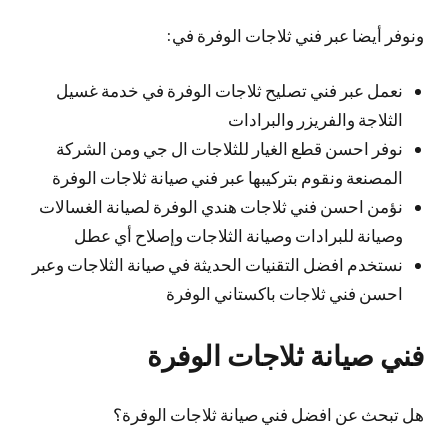
ونوفر أيضا عبر فني ثلاجات الوفرة في:
نعمل عبر فني تصليح ثلاجات الوفرة في خدمة غسيل
الثلاجة والفريزر والبرادات
نوفر احسن قطع الغيار للثلاجات ال جي ومن الشركة
المصنعة ونقوم بتركيبها عبر فني صيانة ثلاجات الوفرة
نؤمن احسن فني ثلاجات هندي الوفرة لصيانة الغسالات
وصيانة للبرادات وصيانة الثلاجات وإصلاح أي عطل
نستخدم افضل التقنيات الحديثة في صيانة الثلاجات وعبر
احسن فني ثلاجات باكستاني الوفرة
فني صيانة ثلاجات الوفرة
هل تبحث عن افضل فني صيانة ثلاجات الوفرة؟