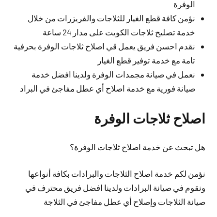
الوفرة
نؤمن كافة قطع الغيار للثلاجات والفريزرات من خلال
خدمة تصليح ثلاجات الكويت على مدار 24 ساعة
نقدم احسن فريق يعمل قي اصلاح ثلاجات الوفرة بحرفية
تامة مع خدمة توفير قطع الغيار
نعمل في صيانة مجمدات الوفرة ولدينا افضل خدمة
صيانة فورية مع خدمة اصلاح أي عطل مفاجئ في البراد
اصلاح ثلاجات الوفرة
هل تبحث عن خدمة اصلاح ثلاجات الوفرة؟
نؤمن لكم خدمة اصلاح الثلاجات والبرادات بكافة أنواعها
ونقوم في صيانة البرادات ولدينا افضل فريق محترف في
صيانة الثلاجات وإصلاح أي عطل مفاجئ في الثلاجة