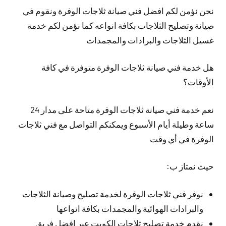
نحن نؤمن لكم افضل فني صيانة ثلاجات الوفرة ونقوم في
صيانة وتصليح الثلاجات بكافة انواعه كما نؤمن لكم خدمة
غسيل الثلاجات والبرادات والمجمدات
هل خدمة فني صيانة ثلاجات الوفرة متوفرة في كافة
الأوقات؟
نعم خدمة فني صيانة ثلاجات الوفرة متاحة على مدار 24
ساعة وطيلة أيام الأسبوع ويمكنكم التواصل مع فني ثلاجات
الوفرة في أي وقت
حيث نمتاز ب:
نوفر فني ثلاجات الوفرة لخدمة تصليح وصيانة الثلاجات
والبرادات الهوائية والمجمدات بكافة انواعها
نقدم خدمة تصليح ثلاجات الكويت عبر افضل فريق