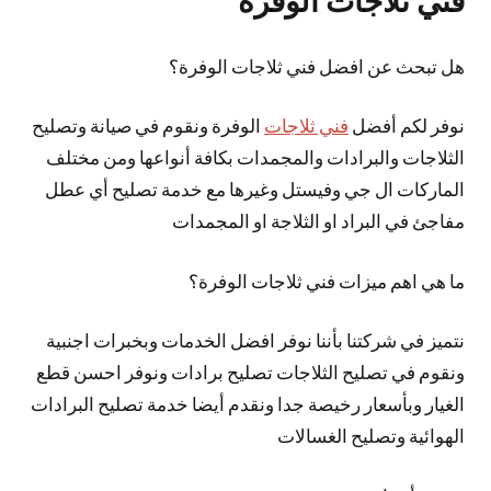
فني ثلاجات الوفرة
هل تبحث عن افضل فني ثلاجات الوفرة؟
نوفر لكم أفضل
فني ثلاجات
الوفرة ونقوم في صيانة وتصليح
الثلاجات والبرادات والمجمدات بكافة أنواعها ومن مختلف
الماركات ال جي وفيستل وغيرها مع خدمة تصليح أي عطل
مفاجئ في البراد او الثلاجة او المجمدات
ما هي اهم ميزات فني ثلاجات الوفرة؟
نتميز في شركتنا بأننا نوفر افضل الخدمات وبخبرات اجنبية
ونقوم في تصليح الثلاجات تصليح برادات ونوفر احسن قطع
الغيار وبأسعار رخيصة جدا ونقدم أيضا خدمة تصليح البرادات
الهوائية وتصليح الغسالات