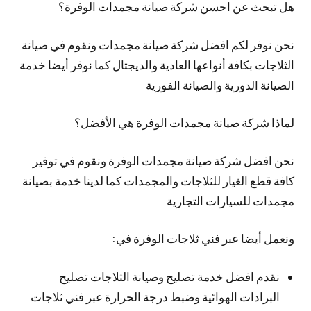
هل تبحث عن احسن شركة صيانة مجمدات الوفرة؟
نحن نوفر لكم افضل شركة صيانة مجمدات ونقوم في صيانة
الثلاجات بكافة أنواعها العادية والديجتال كما نوفر أيضا خدمة
الصيانة الدورية والصيانة الفورية
لماذا شركة صيانة مجمدات الوفرة هي الأفضل؟
نحن افضل شركة صيانة مجمدات الوفرة ونقوم في توفير
كافة قطع الغيار للثلاجات والمجمدات كما لدينا خدمة بصيانة
مجمدات للسيارات التجارية
ونعمل أيضا عبر فني ثلاجات الوفرة في:
نقدم افضل خدمة تصليح وصيانة الثلاجات تصليح
البرادات الهوائية وضبط درجة الحرارة عبر فني ثلاجات