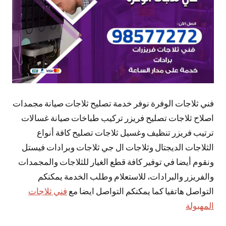
فني ثلاجات الوفرة نوفر خدمة تصليح ثلاجات صيانة مجمدات
اصلاح ثلاجات تصليح فريزر تركيب طباخات صيانة غسالات
ترتيب فريزر تنظيف وغسيل ثلاجات تصليح كافة أنواع
الثلاجات الديجتال وثلاجات ال جي ثلاجات وبرادات فيستل
ونقوم أيضا في توفير كافة قطع الغيار للثلاجات والمجمدات
والفريزر والبرادات، للاستعلام وطلب الخدمة يمكنكم
التواصل هاتفيا كما يمكنكم التواصل ايضا مع
فني ثلاجات
المهبولة