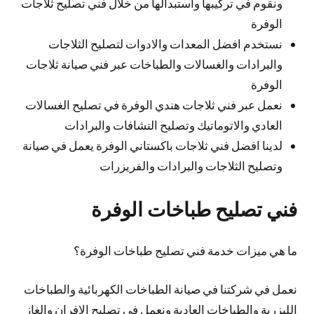
ونقوم في تركيبها واستبدالها من خلال فني تصليح ثلاجات
الوفرة
نستخدم افضل المعدات والادوات لتصليح الثلاجات
والبرادات والغسالات والطباخات عبر فني صيانة ثلاجات
الوفرة
نعمل عبر فني ثلاجات هندي الوفرة في تصليح الغسالات
العادي والاتوماتيك وتصليح النشافات والبرادات
لدينا افضل فني ثلاجات باكستاني الوفرة يعمل في صيانة
وتصليح الثلاجات والبرادات والفريزرات
فني تصليح طباخات الوفرة
ما هي ميزات خدمة فني تصليح طباخات الوفرة؟
نعمل في شركتنا في صيانة الطباخات الكهربائية والطباخات
الليزرية والطباخات العادية ونعمل في تصليح الافران والغاز