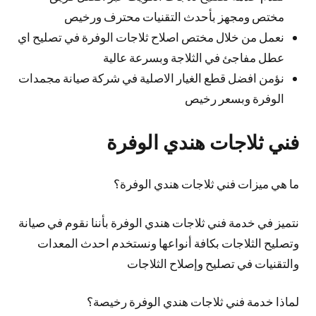
مختص ومجهز بأحدث التقنيات محترف ورخيص
نعمل من خلال مختص اصلاح ثلاجات الوفرة في تصليح اي
عطل مفاجئ في الثلاجة وبسرعة عالية
نؤمن افضل قطع الغيار الاصلية في شركة صيانة مجمدات
الوفرة وبسعر رخيص
فني ثلاجات هندي الوفرة
ما هي ميزات فني ثلاجات هندي الوفرة؟
نتميز في خدمة فني ثلاجات هندي الوفرة بأننا نقوم في صيانة
وتصليح الثلاجات بكافة أنواعها ونستخدم احدث المعدات
والتقنيات في تصليح وإصلاح الثلاجات
لماذا خدمة فني ثلاجات هندي الوفرة رخيصة؟