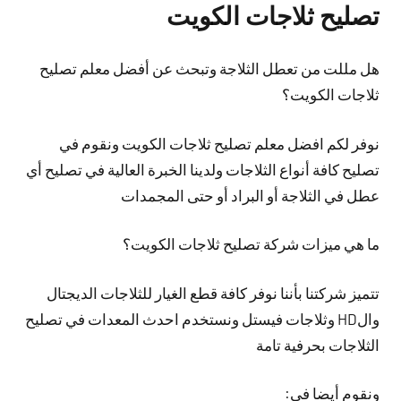
تصليح ثلاجات الكويت
هل مللت من تعطل الثلاجة وتبحث عن أفضل معلم تصليح
ثلاجات الكويت؟
نوفر لكم افضل معلم تصليح ثلاجات الكويت ونقوم في
تصليح كافة أنواع الثلاجات ولدينا الخبرة العالية في تصليح أي
عطل في الثلاجة أو البراد أو حتى المجمدات
ما هي ميزات شركة تصليح ثلاجات الكويت؟
تتميز شركتنا بأننا نوفر كافة قطع الغيار للثلاجات الديجتال
والHD وثلاجات فيستل ونستخدم احدث المعدات في تصليح
الثلاجات بحرفية تامة
ونقوم أيضا في: