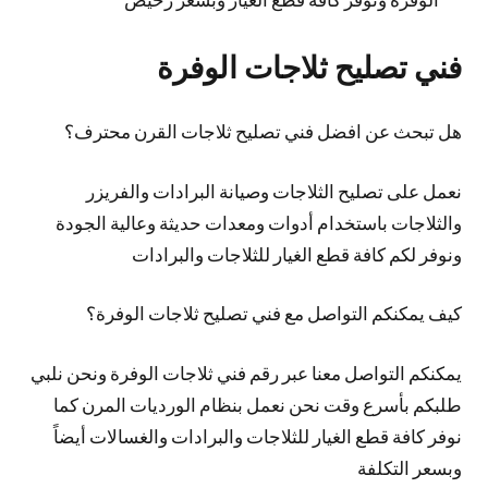
فني تصليح ثلاجات الوفرة
هل تبحث عن افضل فني تصليح ثلاجات القرن محترف؟
نعمل على تصليح الثلاجات وصيانة البرادات والفريزر
والثلاجات باستخدام أدوات ومعدات حديثة وعالية الجودة
ونوفر لكم كافة قطع الغيار للثلاجات والبرادات
كيف يمكنكم التواصل مع فني تصليح ثلاجات الوفرة؟
يمكنكم التواصل معنا عبر رقم فني ثلاجات الوفرة ونحن نلبي
طلبكم بأسرع وقت نحن نعمل بنظام الورديات المرن كما
نوفر كافة قطع الغيار للثلاجات والبرادات والغسالات أيضاً
وبسعر التكلفة