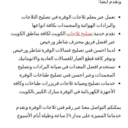
ونقدم أيضا:
نعمل عبر معلم ثلاجات الوفرة في تصليح الثلاجات
والبرادات الهوائية والمجمدات بكافة انواعها
نقدم خدمة
تصليح ثلاجات
الكويت لكافة مناطق الكويت
عبر افضل فريق محترف شاطر ورخيص
لدينا احسن فني تصليح غسالات الوفرة شاطر ورخيص
ونوفر كافة قطع الغيار للغسالات العادية والاتوماتيك
نستخدم افضل المعدات في صيانة البرادات وتصليح
المجمدات وعبر احسن فني تصليح طباخات الوفرة
خدمات تصليح وصيانة ثلاجات فريزرات طباخات وكافة
الأجهزة الكهربائية في الوفرة مبارك الكبير بالكويت
يمكنكم التواصل معنا عبر رقم فني ثلاجات الوفرة ونقدم
خدماتنا المميزة على مدار 24 ساعة وطيلة أيام الأسبوع