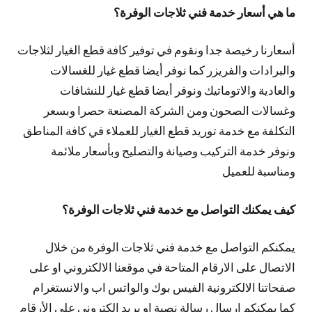
ما هي أسعار خدمة فني ثلاجات الوفرة؟
أسعارنا رخيصة جدا ونقوم في توفير كافة قطع الغيار لثلاجات
والبرادات والفريزر كما نوفر أيضا قطع غيار للغسالات
والعادية والاتوماتيك ونوفر أيضا قطع غيار للنشافات
وغسالات الصحون ومن الشركة المصنعة حصرا وبسعر
التكلفة مع خدمة توريد قطع الغيار للعملاء في كافة المناطق
ونوفر خدمة التركيب وصيانة والتصليح وبأسعار ملائمة
ومناسبة للعميل
كيف يمكنك التواصل مع خدمة فني ثلاجات الوفرة؟
يمكنكم التواصل مع خدمة فني ثلاجات الوفرة من خلال
الاتصال على الارقام المتاحة في موقعنا الالكتروني او على
صفحاتنا الالكترونية الفيس بوك والواتس اب والانستغرام
كما يمكنكم ارسال رسالة نصية او بريد الكتروني على الأرقام