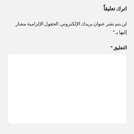
اترك تعليقاً
لن يتم نشر عنوان بريدك الإلكتروني.
الحقول الإلزامية مشار
إليها بـ
*
التعليق
*