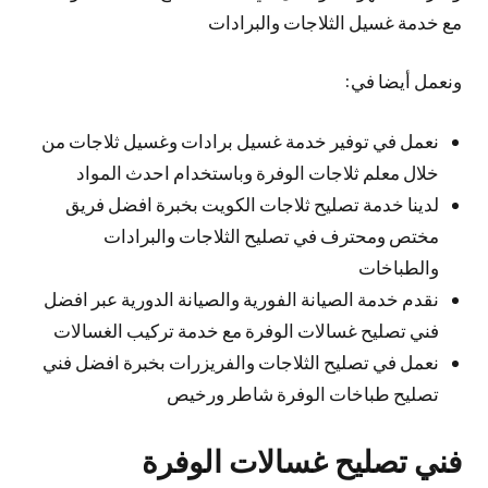
مع خدمة غسيل الثلاجات والبرادات
ونعمل أيضا في:
نعمل في توفير خدمة غسيل برادات وغسيل ثلاجات من
خلال معلم ثلاجات الوفرة وباستخدام احدث المواد
لدينا خدمة تصليح ثلاجات الكويت بخبرة افضل فريق
مختص ومحترف في تصليح الثلاجات والبرادات
والطباخات
نقدم خدمة الصيانة الفورية والصيانة الدورية عبر افضل
فني تصليح غسالات الوفرة مع خدمة تركيب الغسالات
نعمل في تصليح الثلاجات والفريزرات بخبرة افضل فني
تصليح طباخات الوفرة شاطر ورخيص
فني تصليح غسالات الوفرة