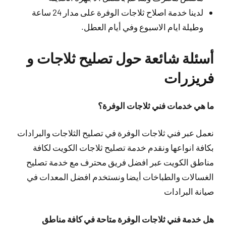
لدينا خدمة اصلاح ثلاجات الوفرة على مدار 24 ساعة
وطيلة ايام الاسبوع وفي أيام العطل.
أسئلة شائعة حول تصليح ثلاجات و
فريزرات
ما هي خدمات فني ثلاجات الوفرة؟
نعمل عبر فني ثلاجات الوفرة في تصليح الثلاجات والبرادات
بكافة انواعها ونقدم خدمة تصليح ثلاجات الكويت لكافة
مناطق الكويت عبر افضل فريق محترف مع خدمة تصليح
الغسالات والطباخات أيضا ونستخدم افضل المعدات في
صيانة البرادات
هل خدمة فني ثلاجات الوفرة متاحة في كافة مناطق