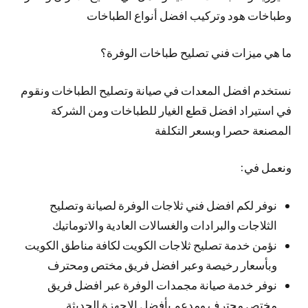
وطباخات هود وتركيب افضل أنواع الطباخات
ما هي ميزات فني تصليح طباخات الوفرة؟
نستخدم افضل المعدات في صيانة وتصليح الطباخات ونقوم
في استيراد افضل قطع الغيار للطباخات ومن الشركة
المصنعة حصرا وبسعر التكلفة
ونعمل في:
نوفر لكم افضل فني ثلاجات الوفرة لصيانة وتصليح
الثلاجات والبرادات والغسالات العادية والاتوماتيك
نؤمن خدمة تصليح ثلاجات الكويت لكافة مناطق الكويت
وبأسعار رخيصة وعبر افضل فريق مختص ومحترف
نوفر خدمة صيانة مجمدات الوفرة عبر افضل فريق
مختص محترف ومدعم بأفضل الاجهزة الحديثة