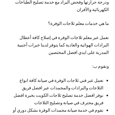
ودرجة حرارتها وفحص البراد مع خدمة تصليح الطباخات
الكهربائية والأفران
ما هي خدمات معلم ثلاجات الوفرة؟
نعمل عبر معلم ثلاجات الوفرة في إصلاح كافة أعطال
البرادات الهوائية والعادية كما يتوفر لدينا خبرات أجنبية
المدربة على ايدي افضل المختصين
ونقوم ب:
نعمل عبر فني ثلاجات الوفرة في صيانة كافة انواع
الثلاجات والبرادات والمجمدات عبر افضل فريق
نوفر افضل خدمة تصليح ثلاجات الكويت بخبرة افضل
فريق محترف في صيانة وتصليح الثلاجات
نقوم في خدمة صيانة مجمدات الوفرة بشكل دوري أو