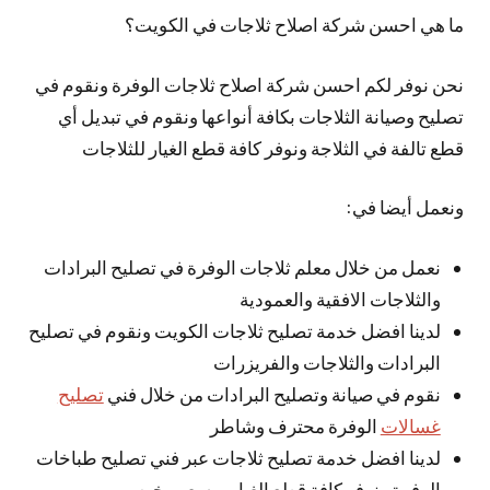
ما هي احسن شركة اصلاح ثلاجات في الكويت؟
نحن نوفر لكم احسن شركة اصلاح ثلاجات الوفرة ونقوم في
تصليح وصيانة الثلاجات بكافة أنواعها ونقوم في تبديل أي
قطع تالفة في الثلاجة ونوفر كافة قطع الغيار للثلاجات
ونعمل أيضا في:
نعمل من خلال معلم ثلاجات الوفرة في تصليح البرادات
والثلاجات الافقية والعمودية
لدينا افضل خدمة تصليح ثلاجات الكويت ونقوم في تصليح
البرادات والثلاجات والفريزرات
نقوم في صيانة وتصليح البرادات من خلال فني
تصليح
غسالات
الوفرة محترف وشاطر
لدينا افضل خدمة تصليح ثلاجات عبر فني تصليح طباخات
الوفرة ونوفر كافة قطع الغيار وبسعر رخيص