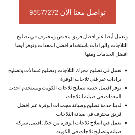
تواصل معنا الآن 98577272
ونعمل أيضا عبر افضل فريق مختص ومحترف في تصليح
الثلاجات والبرادات باستخدام افضل المعدات ونوفر أيضا
افضل الخدمات ومنها:
نعمل في تصليح محرك الثلاجات وتصليح غسالات وتصليح
برادات عبر فني ثلاجات الوفرة
نوفر افضل خدمة تصليح ثلاجات الكويت ونستخدم احدث
المعدات في صيانة الثلاجات
لدينا خدمة تصليح وصيانة مجمدات الوفرة عبر افضل
فريق محترف في صيانة الثلاجات
نعمل في اصلاح ثلاجات الوفرة من خلال افضل شركة
صيانة وتصليح ثلاجات في الكويت