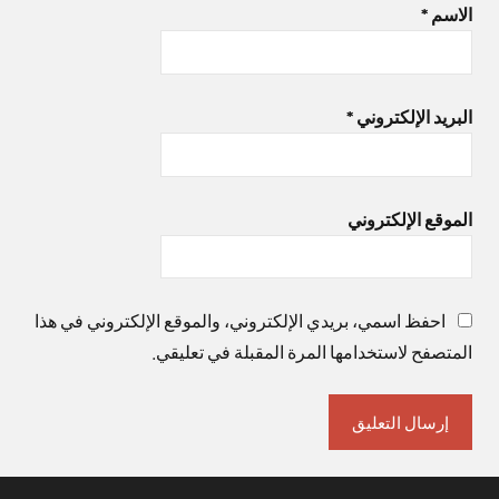
الاسم
*
البريد الإلكتروني
*
الموقع الإلكتروني
احفظ اسمي، بريدي الإلكتروني، والموقع الإلكتروني في هذا
المتصفح لاستخدامها المرة المقبلة في تعليقي.