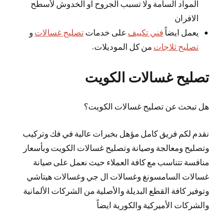
المواد السامة ولا تسبب الجروح او الخدوش لأسطح
الافران
يعمل ايضاً
فني تكييف
على خدمات
تصليح غسالات
و
تصليح ثلاجات
من كل الموديلات.
تصليح غسالات الكويت
هل تبحث عن تصليح غسالات الكويت؟
نقدم لكم فريق كامل مؤهل بخبرات عالية في فك وتركيب
وتصليح ومعالجة وصيانة وتصليح غسالات الكويت وبأسعار
منافسة تتناسب مع كافة العملاء حيث نعمل على صيانة
غسالات السامسونغ وغسالات ال جي وغسالات هيتاشي
وتوفير كافة القطع البديلة والأصلية من الشركات الألمانية
والشركات الأميركية والكورية ايضاً