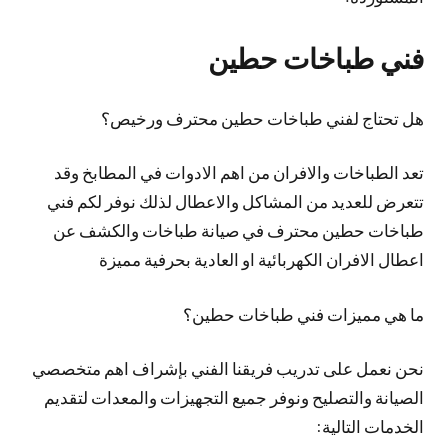
فني طباخات حطين
هل تحتاج لفني طباخات حطين محترف ورخيص؟
تعد الطباخات والافران من اهم الادوات في المطابخ وقد
تتعرض للعديد من المشاكل والاعطال لذلك نوفر لكم فني
طباخات حطين محترف في صيانة طباخات والكشف عن
اعطال الافران الكهربائية او العادية بحرفية مميزة
ما هي مميزات فني طباخات حطين؟
نحن نعمل على تدريب فريقنا الفني بإشراف اهم متخصصي
الصيانة والتصليح ونوفر جميع التجهيزات والمعدات لتقديم
الخدمات التالية: