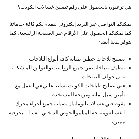
هل ترغبون بالحصول على رقم تصليح غسالات الكويت؟
يمكنكم التواصل عبر البريد إلكتروني لنقدم لكم كافة خدماتنا
كما يمكنكم الحصول على الأرقام عبر الصفحة الرئيسية، كما
يتوفر لدينا أيضا:
تصليح ثلاجات حطين صيانة كافة أنواع الثلاجات
تنظيف طباخات من جميع الرواسب والعوالق المتشكلة
على حواف الطبخات
فني تصليح طباخات الكويت نشاط عالي في العمل مع
تأمين سبل أمانة ومريحة للمستخدم
يقوم فني غسالات اتوماتيك بصيانة جميع أجزاء محرك
الغسالة ومضخة المياه والحوض الداخلي للغسالة بحرفية
مميزة.