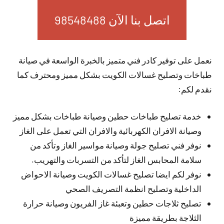
اتصل بنا الآن 98548488
نعمل على توفير كادر فني متميز بالخبرة الواسعة في صيانة
طباخات وتصليح غسالات الكويت بشكل مميز ومحترف كما
نقدم لكم:
خدمة تصليح طباخات حطين وصيانة طباخات بشكل مميز
وصيانة الافران الكهربائية والافران التي تعمل على الغاز
نوفر فني تصليح جولة وصيانة مواسير الغاز وتأكد من
سلامة المحابس الغاز لتأكد من التسربات والتهريب.
نوفر لكم ايضا تصليح غسالات الكويت وصيانة الاحواض
الداخلية وتصليح انظمة التصريف الصحي
تصليح ثلاجات حطين وتعبئة غاز الفريون وصيانة حرارة
الثلاجة بطريقة مميزة