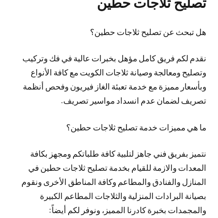
تصليح ثلاجات حطين
هل تبحث عن تصليح ثلاجات حطين؟
نقدم لكم فريق كامل مؤهل بخبرات عالية في فك وتركيب
وتصليح ومعالجة وصيانة ثلاجات الكويت مع كافة الأنواع
وبأسعار مميزة مع خدمة تعبئة الغاز فيريون وفحص أنظمة
تصريف لضمان عدم انسداد مواسير تصريف.
ما هي مميزات خدمة تصليح ثلاجات حطين؟
نتميز بفريق فني جاهز لتلبية كافة طلباتكم ومجهز بكافة
المعدات والازمة للقيام بخدمة تصليح ثلاجات حطين في
المنازل والفنادق والمطاعم وكافة المناطق الأخرى ونقوم
بصيانة البرادات المنزلية والثلاجات المطاعم الكبيرة
والمجمدات بخبرة كادرنا المميز، ونوفر لكم أيضاً: