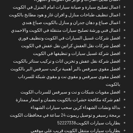
اعمال تصليح سيارة و صيانة سيارات امام المنزل في الكويت
اعمال تنظيف طباخات منازل و افران غاز و هود مطابخ بالكويت
اعمال صباغ و دهان جدران و منازل بالكويت صباغ هندي
اعمال فني ورشة تصليح سيارات متنقلة في الكويت والاحمدي
افضل شركات غسيل السيارات في الكويت وتنظيف فوري
افضل شركات نقل العفش كراتين نقل عفش في الكويت
افضل شركة غسيل سيارات و تنظيفها في الكويت
افضل شركة نقل عفش و تخزين اثاث و تركيب ستائر بالكويت
افضل مقوي سيرفس بالبر أهمية تركيب سيرفس البر بالكويت
افضل مقوي سيرفس و مقوي نت و مقوي شبكة للسرداب
بالكويت
افضل مقويات شبكات و نت و سيرفس للسرداب الكويت
اهم شركة مكافحة حشرات بالكويت بضمان و اسعار ممتازة
بدالة ونشات الشهداء كرين سحب سيارات الشهداء
برمجة رسيفر و توصيل ريموت 24 ساعة في محافظات الكويت
بطاريات سيارات الكويت52227338
بطاريات سيارات متنقل الكويت قريب على موقعي