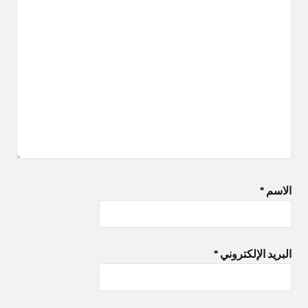
الاسم
*
البريد الإلكتروني
*