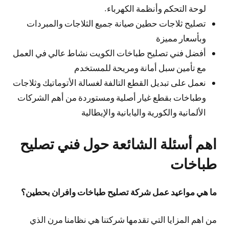
لوحة التحكم وأنظمة الكهرباء.
تصليح ثلاجات حطين صيانة جميع الثلاجات والمبردات
وبأسعار مميزة
أفضل فني تصليح طباخات الكويت نشاط عالي في العمل
مع تأمين سبل أمانة ومريحة للمستخدم
نعمل على تبديل القطع التالفة لغسالة الأتوماتيك وثلاجات
وطباخات بقطع غيار أصلية ومستوردة من أهم الشركات
الألمانية والكورية واليابانية والإيطالية
اهم أسئلة الشائعة حول فني تصليح
طباخات
ما هي مواعيد عمل شركة تصليح طباخات وافران بحطين؟
من اهم المزايا التي تقدمها شركتنا هي نظامنا مرن الذي