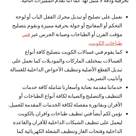
نعمل على تصليح أو تبديل محرك القفل الباب أو لوحة
التحكم أو المفاتيح أو جولة بحرفية مميزة ونقوم بتصليح
مؤقت الفرن أو الطباخات وصيانة الجرس عبر
فني
طباخات الكويت
.
كما يقوم فني غسالات الكويت بتصليح كافة أنواع
الغسالات بمختلف الماركات والموديلات كما نعمل على
تبديل القطع الأصلية وتنظيف الأحواض الداخلية للغسالة
وأنابيب التصريف
خدماتنا مقدمة بعناية وأسعارنا شاملة كافة خدمات
التنظيف والتصليح والصيانة لكافة أنواع الطباخات أو
الأفران وبفاتورة مفصلة لكافة الخدمات المقدمة للعميل.
نؤمن لكم أيضاً فني تنظيف طباخات وافران بالكويت
ليعمل على تنظيف الشبكات الداخلية للأفران والقاعدة
الداخلية وفتحات الغاز وتنظيف الشعلة الكهربائية كما