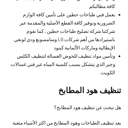
كافة مطالبكم
يعمل فني طباخات حطين على تأمين كافة الوازم
الضرورية وتوفير كافة القطع الأصلية والمقدمة عبر
شركتنا شركة تصليح طباخات حطين ، كما نقوم
باستيرادها من أهم شركات LG وسامسونغ ودي لونغي
الإيطالية وماركات الألمانية كينود
وتأمين مواد تنظيف للحوض الغسالة لتنظيف الكلس
وجير الذي يتشكل بسبب كلسية المياه عبر فني غسالات
الكويت.
تنظيف هود المطابخ
هل تبحث عن تنظيف هود المطابخ؟
يعد تنظيف الطباخات وهود المطابخ من اكثر الأشياء متعبة