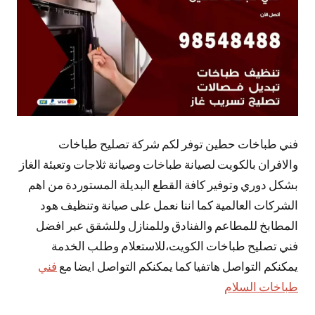
فني طباخات حطين توفر لكم شركة تصليح طباخات
والافران بالكويت لصيانة طباخات وصيانة ثلاجات وتعبئة الغاز
بشكل دوري وتوفير كافة القطع البديلة المستوردة من اهم
الشركات العالمية كما اننا نعمل على صيانة وتنظيف هود
المطابخ للمطاعم والفنادق وللمنازل وللشقق عبر افضل
فني تصليح طباخات الكويت،للاستعلام وطلب الخدمة
يمكنكم التواصل هاتفيا كما يمكنكم التواصل ايضا مع
فني
طباخات السلام