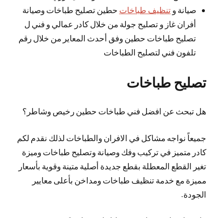
صيانة و
تنظيف طباخات
حطين تصليح طباخات وصيانة
أفران غاز و تصليح جولة من خلال كادر عمالي و فني ل
تصليح طباخات حطين وفق أحدث المعاير من خلال رقم
تلفون فني لتصليح الطباخات
تصليح طباخات
هل تبحث عن افضل فني طباخات حطين رخيص وشاطر؟
جميعاً نواجه مشاكل في الافران والطباخات لذلك نقدم لكم
كادر متميز في تركيب وفك وصيانة وتصليح طباخات وميزة
تغير القطع المعطلة بقطع جديدة أصلية متينة وقوية بأسعار
مميزة مع خدمة تنظيف طباخات ومداخن بأعلى معايير
الجودة.