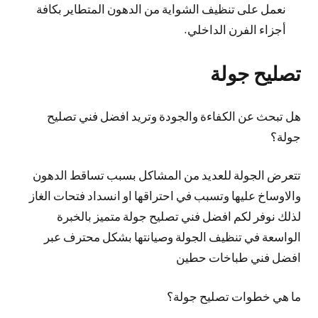
نعمل على تنظيف الشواية من الدهون المتطاير بكافة
أجزاء الفرن الداخلي.
تصليح جولة
هل تبحث عن الكفاءة والجودة وتريد افضل فني تصليح
جولة؟
تتعرض الجولة للعديد من المشاكل بسبب تساقط الدهون
والاوساخ عليها وتسبب في احتراقها او انسداد فتحات الغاز
لذلك نوفر لكم افضل فني تصليح جولة متميز بالخبرة
الواسعة في تنظيف الجولة وصيانتها بشكل محترف عبر
افضل فني طباخات حطين
ما هي خطوات تصليح جولة؟