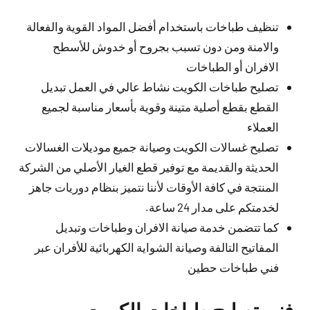
تنظيف طباخات باستخدام أفضل المواد القوية والفعالة
والامنة ومن دون تسبب بجروح أو خدوش للأسطح
الافران أو الطباخات
تصليح طباخات الكويت نشاط عالي في العمل تبديل
القطع بقطع أصلية متينة وقوية بأسعار مناسبة لجميع
العملاء
تصليح غسالات الكويت وصيانة جميع موديلات الغسالات
الحديثة والقديمة مع توفير قطع الغيار الأصلي من الشركة
المنتجة في كافة الأوقات لأننا نتميز بنظام دوريات جاهز
لخدمتكم على مدار 24 ساعة.
كما تتضمن خدمة صيانة الافران وطباخات وتبديل
المفاتيح التالفة وصيانة الشواية الكهربائية للأفران عبر
فني طباخات حطين
فني تصليح طباخات الكويت