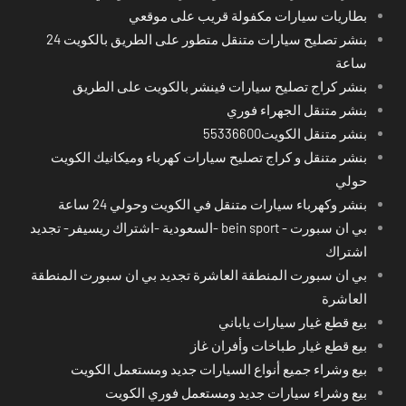
بطاريات سيارات مكفولة قريب على موقعي
بنشر تصليح سيارات متنقل متطور على الطريق بالكويت 24
ساعة
بنشر كراج تصليح سيارات فينشر بالكويت على الطريق
بنشر متنقل الجهراء فوري
بنشر متنقل الكويت55336600
بنشر متنقل و كراج تصليح سيارات كهرباء وميكانيك الكويت
حولي
بنشر وكهرباء سيارات متنقل في الكويت وحولي 24 ساعة
بي ان سبورت - bein sport -السعودية -اشتراك ريسيفر- تجديد
اشتراك
بي ان سبورت المنطقة العاشرة تجديد بي ان سبورت المنطقة
العاشرة
بيع قطع غيار سيارات ياباني
بيع قطع غيار طباخات وأفران غاز
بيع وشراء جميع أنواع السيارات جديد ومستعمل الكويت
بيع وشراء سيارات جديد ومستعمل فوري الكويت