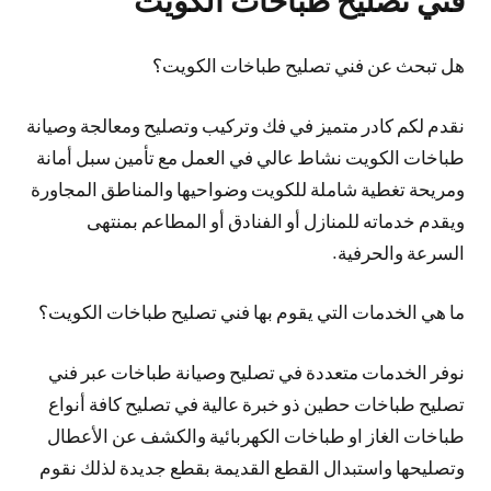
هل تبحث عن فني تصليح طباخات الكويت؟
نقدم لكم كادر متميز في فك وتركيب وتصليح ومعالجة وصيانة
طباخات الكويت نشاط عالي في العمل مع تأمين سبل أمانة
ومريحة تغطية شاملة للكويت وضواحيها والمناطق المجاورة
ويقدم خدماته للمنازل أو الفنادق أو المطاعم بمنتهى
السرعة والحرفية.
ما هي الخدمات التي يقوم بها فني تصليح طباخات الكويت؟
نوفر الخدمات متعددة في تصليح وصيانة طباخات عبر فني
تصليح طباخات حطين ذو خبرة عالية في تصليح كافة أنواع
طباخات الغاز او طباخات الكهربائية والكشف عن الأعطال
وتصليحها واستبدال القطع القديمة بقطع جديدة لذلك نقوم