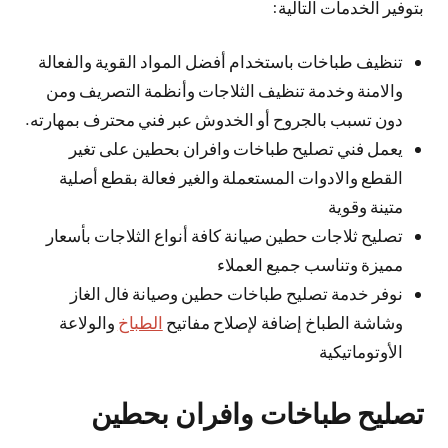
بتوفير الخدمات التالية:
تنظيف طباخات باستخدام أفضل المواد القوية والفعالة
والامنة وخدمة تنظيف الثلاجات وأنظمة التصريف ومن
دون تسبب بالجروح أو الخدوش عبر فني محترف بمهارته.
يعمل فني تصليح طباخات وافران بحطين على تغير
القطع والادوات المستعملة والغير فعالة بقطع أصلية
متينة وقوية
تصليح ثلاجات حطين صيانة كافة أنواع الثلاجات بأسعار
مميزة وتناسب جميع العملاء
نوفر خدمة تصليح طباخات حطين وصيانة فال الغاز
وشاشة الطباخ إضافة لإصلاح مفاتيح
الطباخ
والولاعة
الأوتوماتيكية
تصليح طباخات وافران بحطين