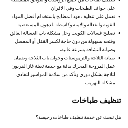
على حواف الطبخات وفي الافران
نعمل على تنظيف هود المطابخ باستخدام أفضل المواد
القوية والفعالة والامنة وكاشطة للدهون المستعصية
تصليح غسالات الكويت وحل مشكلة باب الغسالة العالق
وفتحه بسهولة من دون حاجة لكسر القفل أو المفصل
وصيانة النشافة بسرعة عالية.
صيانة الثلاجة والترموستات وجوان باب الثلاجة وضمان
عمل المروحة المحرك بدقة مع خدمة تعبئة غاز الفريون
لثلاجة بشكل دوري وتأكد من سلامة المواسير لتفادي
مشكلة التهريب
تنظيف طباخات
هل تبحث عن خدمة تنظيف طباخات رخيصة؟