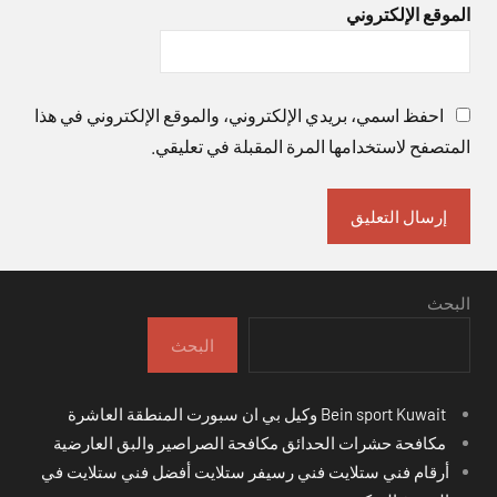
الموقع الإلكتروني
احفظ اسمي، بريدي الإلكتروني، والموقع الإلكتروني في هذا
المتصفح لاستخدامها المرة المقبلة في تعليقي.
البحث
البحث
Bein sport Kuwait وكيل بي ان سبورت المنطقة العاشرة
مكافحة حشرات الحدائق مكافحة الصراصير والبق العارضية
أرقام فني ستلايت فني رسيفر ستلايت أفضل فني ستلايت في