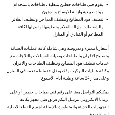
يقوم فني طباخات حطين بتنظيف طباخات باستخدام
مواد طبيعية وازالة الاوساخ والدهون
تنظيف هود المطابخ وتنظيف المداخن وتنظيف الفلاتر
والشفاطات وإزالة الفلاتر وتنظيفها او تبديلها لكافة
المطاعم أو الفنادق أو المنازل
أسعارنا مميزة ومدروسة وهي شاملة كافة عمليات الصيانة
وتصليح الافران والطباخات وصيانة الغسالات والثلاجات مع
خدمات تنظيف هود المطابخ وتنظيف الطباخات والافران
وكافة عمليات التركيب وفك ونقل خدماتنا مقدمة في المنازل
وعلى مدار 24 ساعة وطيلة أيام الأسبوع.
يمكنكم التواصل معنا على رقم فني طباخات حطين أو على
بريدنا الالكتروني لنرسل اليكم فريق فني مجهز بكافة
التجهيزات الحديثة والمتطورة بالإضافة لجميع القطع الاصلية
المستوردة.