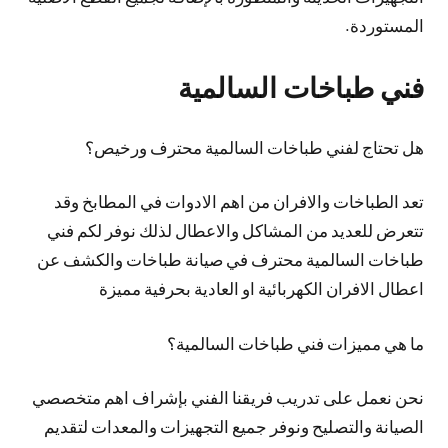
المستوردة.
فني طباخات السالمية
هل تحتاج لفني طباخات السالمية محترف ورخيص؟
تعد الطباخات والافران من اهم الادوات في المطابخ وقد
تتعرض للعديد من المشاكل والاعطال لذلك نوفر لكم فني
طباخات السالمية محترف في صيانة طباخات والكشف عن
اعطال الافران الكهربائية او العادية بحرفية مميزة
ما هي مميزات فني طباخات السالمية؟
نحن نعمل على تدريب فريقنا الفني بإشراف اهم متخصصي
الصيانة والتصليح ونوفر جميع التجهيزات والمعدات لتقديم