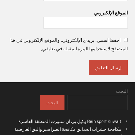
الموقع الإلكتروني
احفظ اسمي، بريدي الإلكتروني، والموقع الإلكتروني في هذا
المتصفح لاستخدامها المرة المقبلة في تعليقي.
البحث
البحث
Bein sport Kuwait وكيل بي ان سبورت المنطقة العاشرة
مكافحة حشرات الحدائق مكافحة الصراصير والبق العارضية