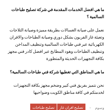
ما هي افضل الخدمات المقدمة في شركة تصليح طباخات
السالمية ؟
نعمل على صيانة الغسالات بطريقة مميزة وصيانة الثلاجات
وتعبئة غاز الفريون بشكل دوري وصيانة الطباخات والافران
الكهربائية عبر فني طباخات السالمية وتنظيف المداخن
وتنظيف الطباخات وهود المطابخ عبر افضل كادر فني مجهز
بكافة التجهيزات الحديثة والمتطورة
ما هي المناطق التي تغطيها شركة فني طباخات السالمية؟
نحن نتميز بفريق فني كبير وضخم مجهز بكافة التجهيزات
لخدمتكم في كافة مناطق الكويت وضواحيها
تصليح افران غاز
تصليح طباخات
وسوم