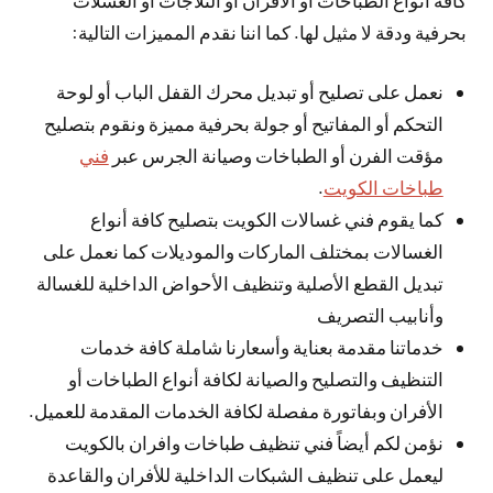
بحرفية ودقة لا مثيل لها. كما اننا نقدم المميزات التالية:
نعمل على تصليح أو تبديل محرك القفل الباب أو لوحة
التحكم أو المفاتيح أو جولة بحرفية مميزة ونقوم بتصليح
مؤقت الفرن أو الطباخات وصيانة الجرس عبر
فني
طباخات الكويت
.
كما يقوم فني غسالات الكويت بتصليح كافة أنواع
الغسالات بمختلف الماركات والموديلات كما نعمل على
تبديل القطع الأصلية وتنظيف الأحواض الداخلية للغسالة
وأنابيب التصريف
خدماتنا مقدمة بعناية وأسعارنا شاملة كافة خدمات
التنظيف والتصليح والصيانة لكافة أنواع الطباخات أو
الأفران وبفاتورة مفصلة لكافة الخدمات المقدمة للعميل.
نؤمن لكم أيضاً فني تنظيف طباخات وافران بالكويت
ليعمل على تنظيف الشبكات الداخلية للأفران والقاعدة