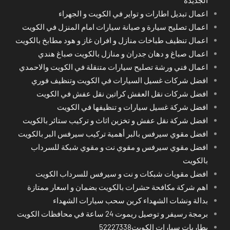
الجديدة
اعمال تبديل اطارات و تواير في الكويت و الجهراء
اعمال تصليح سيارة و صيانة سيارات امام المنزل في الكويت
اعمال تنظيف طباخات منازل و افران غاز و هود مطابخ بالكويت
اعمال صباغ و دهان جدران و منازل بالكويت صباغ هندي
اعمال فني ورشة تصليح سيارات متنقلة في الكويت والاحمدي
افضل شركات غسيل السيارات في الكويت وتنظيف فوري
افضل شركات نقل العفش كراتين نقل عفش في الكويت
افضل شركة غسيل سيارات و تنظيفها في الكويت
افضل شركة نقل عفش و تخزين اثاث و تركيب ستائر بالكويت
افضل مقوي سيرفس بالبر أهمية تركيب سيرفس البر بالكويت
افضل مقوي سيرفس و مقوي نت و مقوي شبكة للسرداب
بالكويت
افضل مقويات شبكات و نت و سيرفس للسرداب الكويت
اهم شركة مكافحة حشرات بالكويت بضمان و اسعار ممتازة
بدالة ونشات الشهداء كرين سحب سيارات الشهداء
برمجة رسيفر و توصيل ريموت 24 ساعة في محافظات الكويت
بطاريات سيارات الكويت52227338