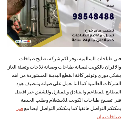
فني طباخات السالمية توفر لكم شركة تصليح طباخات
والافران بالكويت لصيانة طباخات وصيانة ثلاجات وتعبئة الغاز
بشكل دوري وتوفير كافة القطع البديلة المستوردة من اهم
الشركات العالمية كما اننا نعمل على صيانة وتنظيف هود
المطابخ للمطاعم والفنادق وللمنازل وللشقق عبر افضل
فني تصليح طباخات الكويت،للاستعلام وطلب الخدمة
يمكنكم التواصل هاتفيا كما يمكنكم التواصل ايضا مع
فني
طباخات بيان