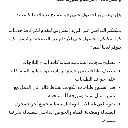
هل ترغبون بالحصول على رقم تصليح غسالات الكويت؟
يمكنكم التواصل عبر البريد إلكتروني لنقدم لكم كافة خدماتنا
كما يمكنكم الحصول على الأرقام عبر الصفحة الرئيسية، كما
يتوفر لدينا أيضا:
تصليح ثلاجات السالمية صيانة كافة أنواع الثلاجات
تنظيف طباخات من جميع الرواسب والعوالق المتشكلة
على حواف الطبخات
فني تصليح طباخات الكويت نشاط عالي في العمل مع
تأمين سبل أمانة ومريحة للمستخدم
يقوم فني غسالات اتوماتيك بصيانة جميع أجزاء محرك
الغسالة ومضخة المياه والحوض الداخلي للغسالة بحرفية
مميزة.