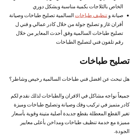
الخاص بالثلاجات بكمية مناسبة وبشكل دوري
صيانة و
تنظيف طباخات
السالمية تصليح طباخات وصيانة
أفران غاز و تصليح جولة من خلال كادر عمالي و فني ل
تصليح طباخات السالمية وفق أحدث المعاير من خلال
رقم تلفون فني لتصليح الطباخات
تصليح طباخات
هل تبحث عن افضل فني طباخات السالمية رخيص وشاطر؟
جميعاً نواجه مشاكل في الافران والطباخات لذلك نقدم لكم
كادر متميز في تركيب وفك وصيانة وتصليح طباخات وميزة
تغير القطع المعطلة بقطع جديدة أصلية متينة وقوية بأسعار
مميزة مع خدمة تنظيف طباخات ومداخن بأعلى معايير
الجودة.