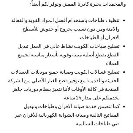
والمجمدات بخبرة كادرنا المميز، ونوفر لكم أيضاً:
تنظيف طباخات باستخدام أفضل المواد القوية والفعالة
والامنة ومن دون تسبب بجروح أو خدوش للأسطح
الافران أو الطباخات
تصليح طباخات الكويت نشاط عالي في العمل تبديل
القطع بقطع أصلية متينة وقوية بأسعار مناسبة لجميع
العملاء
تصليح غسالات الكويت وصيانة جميع موديلات الغسالات
الحديثة والقديمة مع توفير قطع الغيار الأصلي من الشركة
المنتجة في كافة الأوقات لأننا نتميز بنظام دوريات جاهز
لخدمتكم على مدار 24 ساعة.
كما تتضمن خدمة صيانة الافران وطباخات وتبديل
المفاتيح التالفة وصيانة الشواية الكهربائية للأفران عبر
فني طباخات السالمية