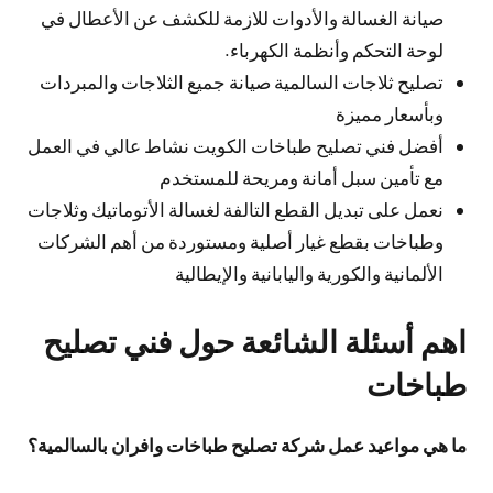
صيانة الغسالة والأدوات للازمة للكشف عن الأعطال في
لوحة التحكم وأنظمة الكهرباء.
تصليح ثلاجات السالمية صيانة جميع الثلاجات والمبردات
وبأسعار مميزة
أفضل فني تصليح طباخات الكويت نشاط عالي في العمل
مع تأمين سبل أمانة ومريحة للمستخدم
نعمل على تبديل القطع التالفة لغسالة الأتوماتيك وثلاجات
وطباخات بقطع غيار أصلية ومستوردة من أهم الشركات
الألمانية والكورية واليابانية والإيطالية
اهم أسئلة الشائعة حول فني تصليح
طباخات
ما هي مواعيد عمل شركة تصليح طباخات وافران بالسالمية؟