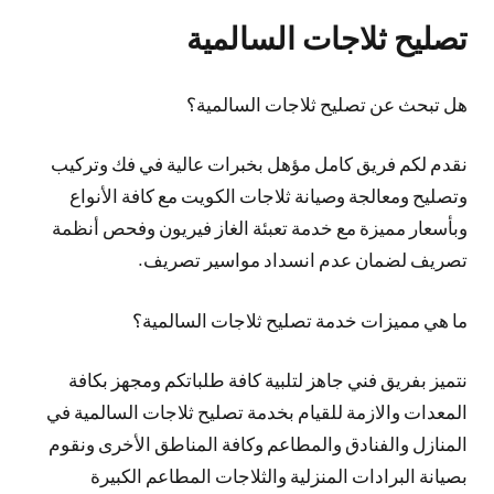
تصليح ثلاجات السالمية
هل تبحث عن تصليح ثلاجات السالمية؟
نقدم لكم فريق كامل مؤهل بخبرات عالية في فك وتركيب
وتصليح ومعالجة وصيانة ثلاجات الكويت مع كافة الأنواع
وبأسعار مميزة مع خدمة تعبئة الغاز فيريون وفحص أنظمة
تصريف لضمان عدم انسداد مواسير تصريف.
ما هي مميزات خدمة تصليح ثلاجات السالمية؟
نتميز بفريق فني جاهز لتلبية كافة طلباتكم ومجهز بكافة
المعدات والازمة للقيام بخدمة تصليح ثلاجات السالمية في
المنازل والفنادق والمطاعم وكافة المناطق الأخرى ونقوم
بصيانة البرادات المنزلية والثلاجات المطاعم الكبيرة