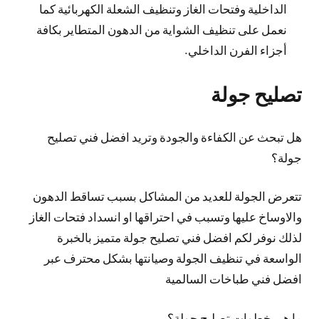
الداخلية وفتحات الغاز وتنظيف الشعلة الكهربائية كما
نعمل على تنظيف الشواية من الدهون المتطاير بكافة
أجزاء الفرن الداخلي.
تصليح جولة
هل تبحث عن الكفاءة والجودة وتريد افضل فني تصليح
جولة؟
تتعرض الجولة للعديد من المشاكل بسبب تساقط الدهون
والاوساخ عليها وتسبب في احتراقها او انسداد فتحات الغاز
لذلك نوفر لكم افضل فني تصليح جولة متميز بالخبرة
الواسعة في تنظيف الجولة وصيانتها بشكل محترف عبر
افضل فني طباخات السالمية
ما هي خطوات تصليح جولة؟