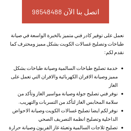
اتصل بنا الآن 98548488
نعمل على توفير كادر فني متميز بالخبرة الواسعة في صيانة
طباخات وتصليح غسالات الكويت بشكل مميز ومحترف كما
نقدم لكم:
خدمة تصليح طباخات السالمية وصيانة طباخات بشكل
مميز وصيانة الافران الكهربائية والافران التي تعمل على
الغاز
نوفر فني تصليح جولة وصيانة مواسير الغاز وتأكد من
سلامة المحابس الغاز لتأكد من التسربات والتهريب.
نوفر لكم ايضا تصليح غسالات الكويت وصيانة الاحواض
الداخلية وتصليح انظمة التصريف الصحي
تصليح ثلاجات السالمية وتعبئة غاز الفريون وصيانة حرارة