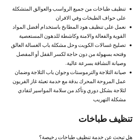
تنظيف طباخات من جميع الرواسب والعوالق المتشكلة
على حواف الطبخات وفي الافران
نعمل على تنظيف هود المطابخ باستخدام أفضل المواد
القوية والفعالة والامنة وكاشطة للدهون المستعصية
تصليح غسالات الكويت وحل مشكلة باب الغسالة العالق
وفتحه بسهولة من دون حاجة لكسر القفل أو المفصل
وصيانة النشافة بسرعة عالية.
صيانة الثلاجة والترموستات وجوان باب الثلاجة وضمان
عمل المروحة المحرك بدقة مع خدمة تعبئة غاز الفريون
لثلاجة بشكل دوري وتأكد من سلامة المواسير لتفادي
مشكلة التهريب
تنظيف طباخات
هل تبحث عن خدمة تنظيف طباخات رخيصة؟