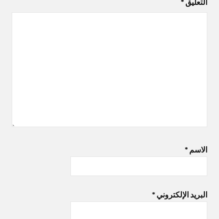
التعليق
*
الاسم
*
البريد الإلكتروني
*