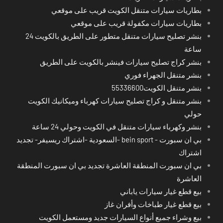
بطاريات سيارات متنقل الكويت قريب على موقعي
بطاريات سيارات مكفولة قريب على موقعي
بنشر تصليح سيارات متنقل متطور على الطريق بالكويت 24
ساعة
بنشر كراج تصليح سيارات فينشر بالكويت على الطريق
بنشر متنقل الجهراء فوري
بنشر متنقل الكويت55336600
بنشر متنقل و كراج تصليح سيارات كهرباء وميكانيك الكويت
حولي
بنشر وكهرباء سيارات متنقل في الكويت وحولي 24 ساعة
بي ان سبورت - bein sport -السعودية -اشتراك ريسيفر- تجديد
اشتراك
بي ان سبورت المنطقة العاشرة تجديد بي ان سبورت المنطقة
العاشرة
بيع قطع غيار سيارات ياباني
بيع قطع غيار طباخات وأفران غاز
بيع وشراء جميع أنواع السيارات جديد ومستعمل الكويت