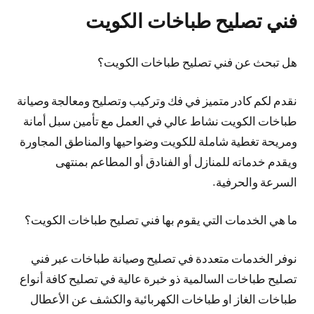
فني تصليح طباخات الكويت
هل تبحث عن فني تصليح طباخات الكويت؟
نقدم لكم كادر متميز في فك وتركيب وتصليح ومعالجة وصيانة
طباخات الكويت نشاط عالي في العمل مع تأمين سبل أمانة
ومريحة تغطية شاملة للكويت وضواحيها والمناطق المجاورة
ويقدم خدماته للمنازل أو الفنادق أو المطاعم بمنتهى
السرعة والحرفية.
ما هي الخدمات التي يقوم بها فني تصليح طباخات الكويت؟
نوفر الخدمات متعددة في تصليح وصيانة طباخات عبر فني
تصليح طباخات السالمية ذو خبرة عالية في تصليح كافة أنواع
طباخات الغاز او طباخات الكهربائية والكشف عن الأعطال