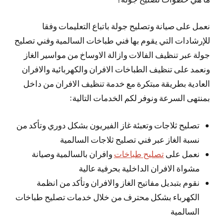
نعمل على صيانة وتصليح جولة باتباع التعليمات وفقا
للإرشادات التي يقوم بها فني طباخات السالمية وفني تصليح
جولة عبر تنظيف الفالات وازالة الاوساخ من مواسير الغاز
ونعمد على تنظيف الطباخات الافران والكهربائية والافران
العادية بطريقة مبتكرة مع خدمة تنظيف الافران من داخل
بمنتهى السرعة ونوفر لكم الخدمات التالية:
تصليح ثلاجات وتعبئة غاز الفيريون بشكل دوري وتأكد من
نسبة الغاز عبر فني تصليح ثلاجات السالمية
نعمل على
تصليح طباخات
وافران بالسالمية وصيانة
مشواة الافران الداخلية بحرفية عالية
نقوم بتبديل مفاتيح الغاز والافران وتأكد من انظمة
الكهرباء بشكل محترف من خلال خدمات تصليح طباخات
السالمية