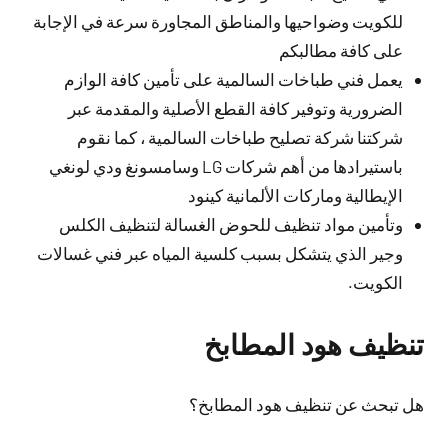
للكويت وضواحيها والمناطق المجاورة سرعة في الإجابة
على كافة مطالبكم
يعمل فني طباخات السالمية على تأمين كافة الوازم
الضرورية وتوفير كافة القطع الأصلية والمقدمة عبر
شركتنا شركة تصليح طباخات السالمية ، كما نقوم
باستيرادها من أهم شركات LG وسامسونغ ودي لونغي
الإيطالية وماركات الألمانية كينود
وتأمين مواد تنظيف للحوض الغسالة لتنظيف الكلس
وجير الذي يتشكل بسبب كلسية المياه عبر فني غسالات
الكويت.
تنظيف هود المطابخ
هل تبحث عن تنظيف هود المطابخ؟