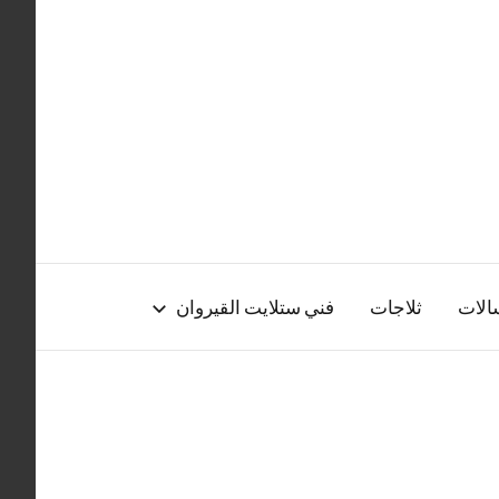
الات
ثلاجات
فني ستلايت القيروان