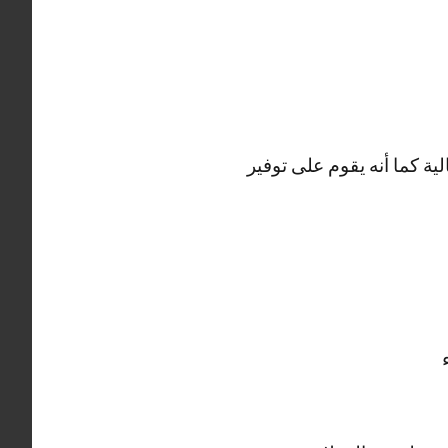
ية كما أنه يقوم على توفير