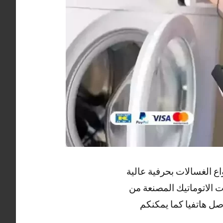
ع الغسالات بحرفية عالية
 الاتوماتيك المصنعة من
صل هاتفيا كما يمكنكم