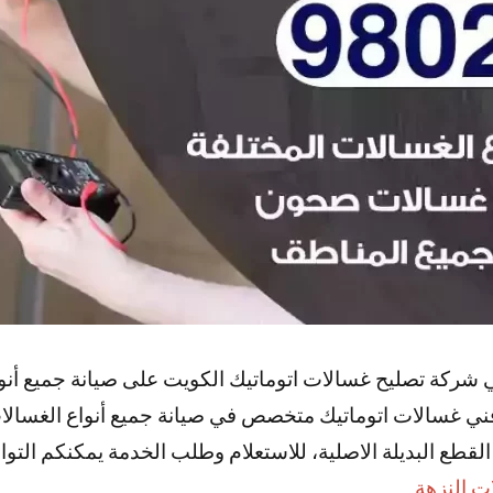
شركة تصليح غسالات اتوماتيك الكويت على صيانة جميع أنوا
فني غسالات اتوماتيك متخصص في صيانة جميع أنواع الغسالات
لقطع البديلة الاصلية، للاستعلام وطلب الخدمة يمكنكم التوا
ت النزهة