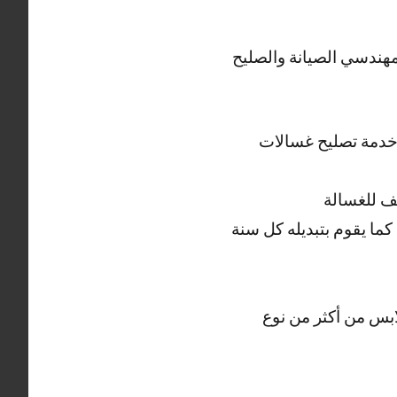
مهندسي الصيانة والصليح
ل خدمة تصليح غسالات
ف للغسالة
ما يقوم بتبديله كل سنة
بس من أكثر من نوع