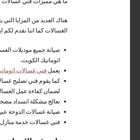
ما هي مميزات فني غسالات ا
هناك العديد من المزايا التي
الغسالات كما اننا نقدم لكم ايض
صيانة جميع موديلات الغسا
اتوماتيك الكويت.
يعمل
فني غسالات اتوماتي
كما يقوم فني تصليح غسالا
لضمان كفاءة عمل الغسالة
نعالج مشكلة انسداد مضخ
صيانة غسالات الدوحة عبر
فني غسالات خدمة منازل 