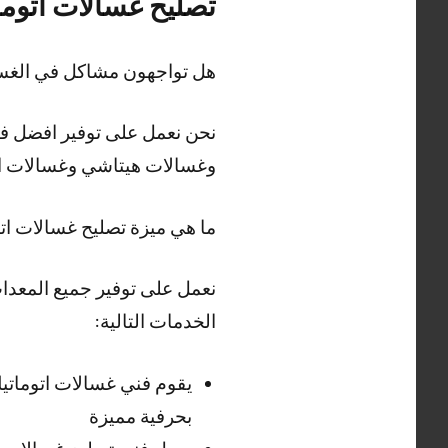
تصليح غسالات اتوما
هل تواجهون مشاكل في الغسا
نحن نعمل على توفير افضل فن
وغسالات هيتاشي وغسالات ال
ما هي ميزة تصليح غسالات ات
نعمل على توفير جميع المعدات
الخدمات التالية:
يقوم فني غسالات اتوماتي
بحرفية مميزة