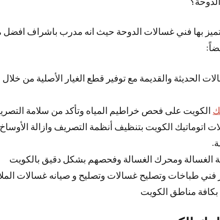
لدوحة؟
 يتميز بها فني غسالات الدوحة حيث انه مدرب باشراف افضل 
اً:
لات الحديثة والقديمة مع توفير قطع الغيار الأصلية من خلا
ك
الكويت على فحص خراطيم المياه وتأكد من سلامة التصري
ت اتوماتيك الكويت بتنظيف أنظمة التصريف وازالة الأوساخ ك
.
ة الغسالة ومحرك الغسالة وفحصهم بشكل دقيق بالكويت
 فني طباخات وتصليح غسالات وتصليح و صيانه غسالات الملا
بكافة مناطق الكويت