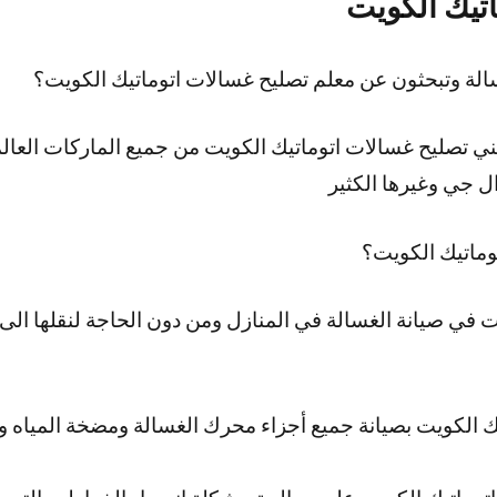
تيك الكويت
لة وتبحثون عن معلم تصليح غسالات اتوماتيك الكويت؟
ي تصليح غسالات اتوماتيك الكويت من جميع الماركات العا
 جي وغيرها الكثير
وماتيك الكويت؟
 في صيانة الغسالة في المنازل ومن دون الحاجة لنقلها الى م
ك الكويت بصيانة جميع أجزاء محرك الغسالة ومضخة المياه 