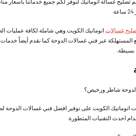
 تصليح غسالة اتوماتيك لنوفر لكم جميع خدماتنا بأسعار مناس
ة
ليح غسالات
اتوماتيك الكويت وهي شاملة لكافة عمليات الصي
ع المستهلكة عبر فني غسالات الدوحة كما نقدم أيضاً خدمات
 بسيطة.
الدوحة شاطر ورخيص؟
اتوماتيك الكويت على توفير افضل فني غسالات الدوحة لصي
ام احدث التقنيات المتطورة