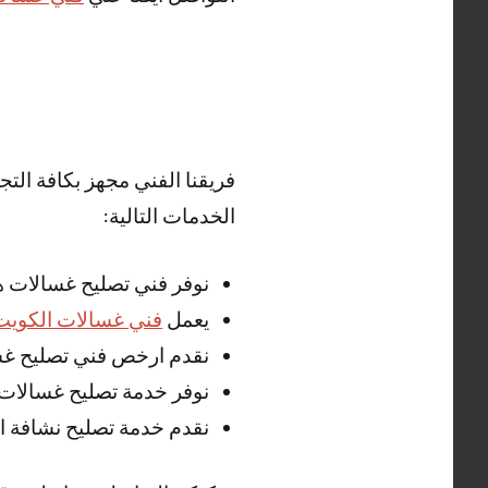
فريقنا الفني مجهز بكافة الت
الخدمات التالية:
نوفر فني تصليح غسالات ه
يعمل
فني غسالات الكويت
نقدم ارخص فني تصليح غسا
نوفر خدمة تصليح غسالات 
نقدم خدمة تصليح نشافة ال