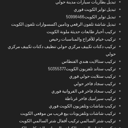
تبديل بطاريات سيارات مدينة حولي
تبديل تواير الكويت فوري
تبديل تواير الكويت50996466
تبديل شاشة تلفون الرقعي وتامين اكسسوارات تلفون الكويت
تركيب أحبار طابعات حديثة ملونة الكويت
تركيب خيام للأفراح والمناسبات رخيص
تركيب دكتات تكييف مركزي حولي تنظيف دكتات تكييف مركزي
حولي
تركيب ستالايت هندي الفنطاس
تركيب ستاند تلفزيون الكويت50355377
تركيب ستلايت حولي فوري
تركيب سجاد فاخر حولي
تركيب سجاد فاخر في الفروانية فوري
تركيب سيراميك فاخر غرناطة
تركيب شاشات وتلفزيون الكويت فوري
تركيب شاشات وتلفزيونات بيع قريب من موقعي الكويت
تركيب شتر السالمي تركيب أقفال شتر السالمي الكويت