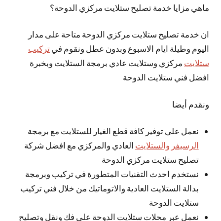
ماهي مزايا خدمة تصليح ستلايت مركزي الدوحة؟
ان خدمة تصليح ستلايت مركزي الدوحة متاحة على مدار
اليوم وطيلة ايام الاسبوع وبدون عطل ونقوم في
تركيب
ستلايت
مركزي وستلايت عادي برمجة الستلايت وبخبرة
افضل فني ستلايت الدوحة
ونقدم أيضا
نعمل على توفير كافة قطع الغيار للستلايت مع برمجة
الرسيفر والستلايت
العادي والمركزي مع افضل شركة
تصليح ستلايت مركزي الدوحة
نستخدم احدث التقنيات المتطورة في تركيب وبرمجة
بدالة الستلايت العادية والاتوماتيك من خلال فني تركيب
ستلايت الدوحة
نعمل عبر محلات ستلايت الدوحة على فك ونقل وتصليح