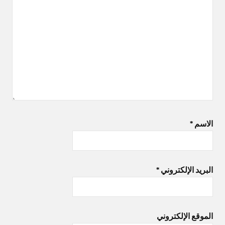
الاسم
*
البريد الإلكتروني
*
الموقع الإلكتروني