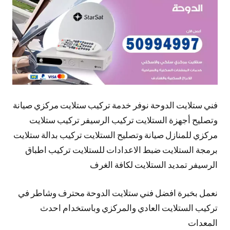
فني ستلايت الدوحة نوفر خدمة تركيب ستلايت مركزي صيانة
وتصليح أجهزة الستلايت تركيب الرسيفر تركيب ستلايت
مركزي للمنازل صيانة وتصليح الستلايت تركيب بدالة ستلايت
برمجة الستلايت ضبط الاعدادات للستلايت تركيب اطباق
الرسيفر تمديد الستلايت لكافة الغرف
نعمل بخبرة افضل فني ستلايت الدوحة محترف وشاطر في
تركيب الستلايت العادي والمركزي وباستخدام احدث
المعدات