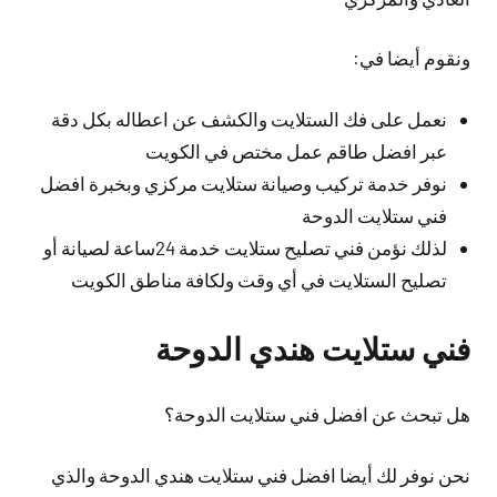
ونقوم أيضا في:
نعمل على فك الستلايت والكشف عن اعطاله بكل دقة
عبر افضل طاقم عمل مختص في الكويت
نوفر خدمة تركيب وصيانة ستلايت مركزي وبخبرة افضل
فني ستلايت الدوحة
لذلك نؤمن فني تصليح ستلايت خدمة 24ساعة لصيانة أو
تصليح الستلايت في أي وقت ولكافة مناطق الكويت
فني ستلايت هندي الدوحة
هل تبحث عن افضل فني ستلايت الدوحة؟
نحن نوفر لك
أيضا
افضل فني ستلايت هندي الدوحة والذي