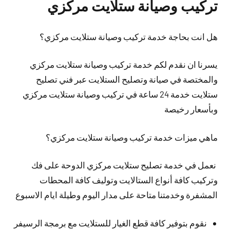
تركيب وصيانة ستلايت مركزي
هل انت بحاجة خدمة تركيب وصيانة ستلايت مركزي؟
يسرنا ان نقدم لكم خدمة تركيب وصيانة ستلايت مركزي
والمختصة في صيانة وتصليح الستلايت عبر فني تصليح
ستلايت خدمة 24 ساعة في تركيب وصيانة ستلايت مركزي
وبأسعار رخيصة
ماهي ميزات خدمة تركيب وصيانة ستلايت مركزي؟
نعمل في خدمة تصليح ستلايت مركزي الدوحة على فك
وتركيب كافة أنواع الستالايت وتوليف كافة المحطات
المشفرة وخدمتنا متاحة على مدار اليوم وطيلة ايام الاسبوع
نقوم بتوفير كافة قطع الغيار للستلايت مع برمجة الرسيفر