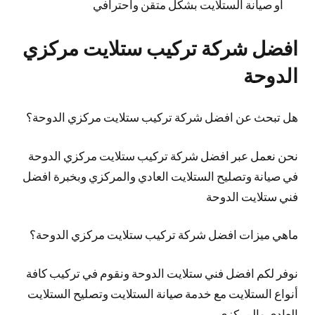
أو صيانة الستلايت بشكل متقن واحترافي
افضل شركة تركيب ستلايت مركزي
الدوحة
هل تبحث عن افضل شركة تركيب ستلايت مركزي الدوحة؟
نحن نعمل عبر افضل شركة تركيب ستلايت مركزي الدوحة
في صيانة وتصليح الستلايت العادي والمركزي وبخبرة افضل
فني ستلايت الدوحة
ماهي ميزات افضل شركة تركيب ستلايت مركزي الدوحة؟
نوفر لكم افضل فني ستلايت الدوحة ونقوم في تركيب كافة
أنواع الستلايت مع خدمة صيانة الستلايت وتصليح الستلايت
العادي والمركزي