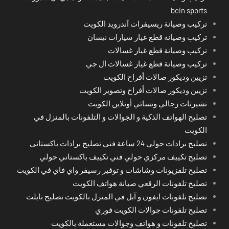
bein sports
تركيب وصيانة ريسيفرات آندرويد الكويت
تركيب وصيانة قطع غيار سيارات نيسان
تركيب وصيانة قطع غيار غسالات
تركيب وصيانة قطع غيار غسالات ال جي
تزيين وديكور صالات أفراح الكويت
تزيين وديكور صالات أفراح وتصوير الكويت
تشيرتات رجالي ونسائي أونلاين الكويت
تصليح الهواتف الذكية و الجوالات و التلفونات بالمنزل في
الكويت
تصليح برادات حولي 24 ساعة فني تصليح برادات باكستاني
تصليح تكييف مركزي حولي فني تكييف باكستاني حولي
تصليح تلفزيونات وشاشات و توفير رسيفر واي فاي في الكويت
تصليح تلفونات الرقعي صيانة هواتف الكويت
تصليح تلفونات ايفون و آبل في المنزل بالكويت تصليح تابلت
تصليح تلفونات جوالات الكويت فوري
تصليح تلفونات و هواتف وجوالات مستعملة بالكويت