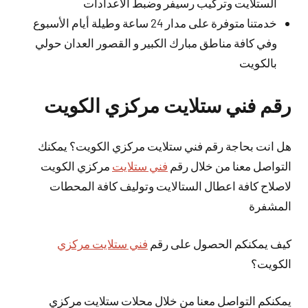
الستلايت وتركيب رسيفر وضبط الاعدادات
خدمتنا متوفرة على مدار 24 ساعة وطيلة أيام الأسبوع
وفي كافة مناطق مبارك الكبير و القصور العدان حولي
بالكويت
رقم فني ستلايت مركزي الكويت
هل انت بحاجة رقم فني ستلايت مركزي الكويت؟ يمكنك
التواصل معنا من خلال رقم
فني ستلايت
مركزي الكويت
لاصلاح كافة اعطال الستالايت وتوليف كافة المحطات
المشفرة
كيف يمكنكم الحصول على رقم
فني ستلايت مركزي
الكويت؟
يمكنكم التواصل معنا من خلال محلات ستلايت مركزي