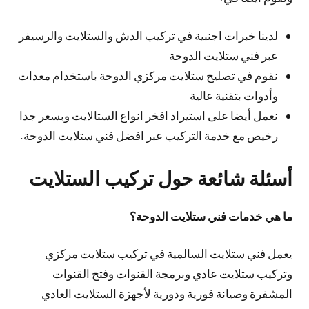
لدينا خبرات اجنبية في تركيب الدش والستلايت والرسيفر
عبر فني ستلايت الدوحة
نقوم في تصليح ستلايت مركزي الدوحة باستخدام معدات
وأدوات بتقنية عالية
نعمل أيضا على استيراد افخر انواع الستالايت وبسعر جدا
رخيص مع خدمة التركيب عبر افضل فني ستلايت الدوحة.
أسئلة شائعة حول تركيب الستلايت
ما هي خدمات فني ستلايت الدوحة؟
يعمل فني ستلايت السالمية في تركيب ستلايت مركزي
وتركيب ستلايت عادي وبرمجة القنوات وفتح القنوات
المشفرة وصيانة فورية ودورية لأجهزة الستلايت العادي