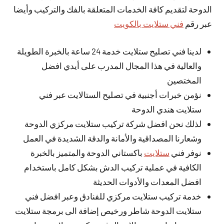
الدوحة لتقديم كافة الخدمات المتعلقة بالفك والتركيب وأيضا
عبر رقم
فني ستلايت بالكويت
لدينا فني تصليح ستلايت خدمة 24 ساعة بالخبرة الطويلة
والعالية في هذا المجال المدرب على أيدي افضل
المختصين
نؤمن خبرات أجنبية في تصليح الستالايت عبر فني
ستلايت هندي الدوحة
لذلك نحن افضل شركة تركيب ستلايت مركزي الدوحة
وشعارنا المصداقية والأمانة والدقة الشديدة في العمل
نوفر فني
ستلايت
باكستاني الدوحة والمتميز بالخبرة
الكافية في عملية تركيب الدش بشكل كامل باستخدام
افضل المعدات والأدوات الحديثة
خدمة تركيب ستلايت مركزي للفنادق وعبر افضل فني
ستلايت الدوحة شاطر ورخيص إضافة الى برمجة ستلايت