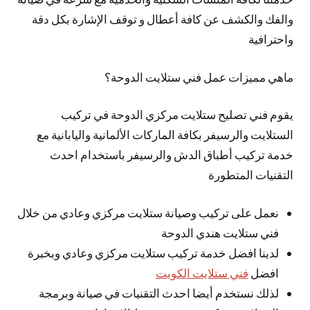
والفك والكشف عن كافة أعطال و توقف الإشارة بكل دقة
واحترافية
ماهي مميزات عمل فني ستلايت الدوحة؟
يقوم فني تصليح ستلايت مركزي الدوحة في تركيب
الستلايت والرسيفر بكافة الماركات الألمانية واليابانية مع
خدمة تركيب أطباق الدش والرسيفر باستخدام احدث
التقنيات المتطورة
نعمل على تركيب وصيانة ستلايت مركزي وعادي من خلال
فني ستلايت هندي الدوحة
لدينا افضل خدمة تركيب ستلايت مركزي وعادي وبخبرة
افضل
فني ستلايت الكويت
لذلك نستخدم أيضا احدث التقنيات في صيانة وبرمجة