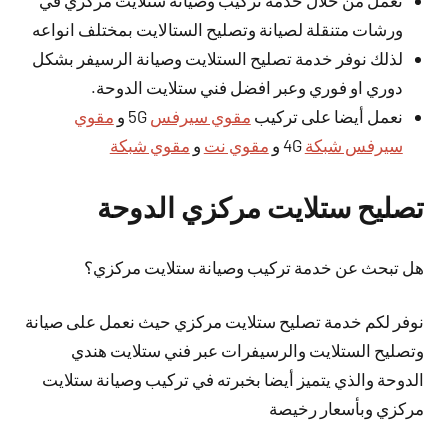
نعمل من خلال خدمة تركيب وصيانة ستلايت مركزي في
ورشات متنقلة لصيانة وتصليح الستالايت بمختلف انواعه
لذلك نوفر خدمة تصليح الستلايت وصيانة الرسيفر بشكل
دوري او فوري وعبر افضل فني ستلايت الدوحة.
نعمل أيضا على تركيب
مقوي سيرفس
5G و
مقوي
سيرفس شبكة
4G و
مقوي نت
و
مقوي شبكة
تصليح ستلايت مركزي الدوحة
هل تبحث عن خدمة تركيب وصيانة ستلايت مركزي؟
نوفر لكم خدمة تصليح ستلايت مركزي حيث نعمل على صيانة
وتصليح الستلايت والرسيفرات عبر فني ستلايت هندي
الدوحة والذي يتميز
أيضا
بخبرته في تركيب وصيانة ستلايت
مركزي وبأسعار رخيصة