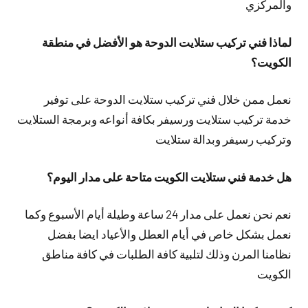
والمركزي
لماذا فني تركيب ستلايت الدوحة هو الأفضل في منطقة
الكويت؟
نعمل ممن خلال فني تركيب ستلايت الدوحة على توفير
خدمة تركيب ستلايت ورسيفر بكافة أنواعه وبرمجة الستلايت
وتركيب رسيفر وبدالة ستلايت
هل خدمة فني ستلايت الكويت متاحة على مدار اليوم؟
نعم نحن نعمل على مدار 24 ساعة وطيلة أيام الأسبوع وكما
نعمل بشكل خاص في أيام العطل والأعياد ايضا بفضل
نظامنا المرن وذلك لتلبية كافة الطلبات في كافة مناطق
الكويت