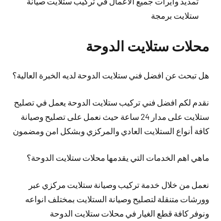
تمديد وايرات جميع الاعمال في تركيب ستلايت صيانة
ستلايت برمجة
محلات ستلايت الدوحة
هل تبحث عن افضل فني ستلايت الدوحة لديه الخبرة العالية؟
نقدم لكم افضل فني تركيب ستلايت الدوحة يعمل في تصليح
ستلايت على مدار 24 ساعة حيث نعمل على تصليح وصيانة
كافة أنواع الستلايت العادي والمركزي وبشكل امن ومضمون
ماهي اهم الخدمات التي يقدمها محلات ستلايت الدوحة؟
نعمل من خلال خدمة تركيب وصيانة ستلايت مركزي عبر
وورشات متنقلة لتصليح وصيانة الستلايت بمختلف انواعه
ونوفر كافة قطع الغيار في محلات ستلايت الدوحة