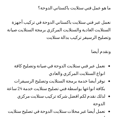
ما هو عمل فني ستلايت باكستاني الدوحة؟
نعمل عبر فني ستلايت باكستاني الدوحة في تركيب أجهزة
الستلايت العادية والستلايت المركزي برمجة الستلايت صيانة
وتصليح الرسيفر تركيب بدالة ستلايت
ونقدم أيضا
نعمل عبر فني ستلايت الدوحة في صيانة وتصليح كافة
انواع الستلايت المركزي والعادي
نوفر أيضا خدمة برمجة الستلايت وتصليح الرسيفرات
بكافة انواعها بواسطة فني تصليح ستلايت خدمة 24 ساعة
لذلك نقدم لكم افضل شركة تركيب ستلايت مركزي
الدوحة
نعمل أيضا عبر محلات ستلايت الدوحة في تصليح ستلايت