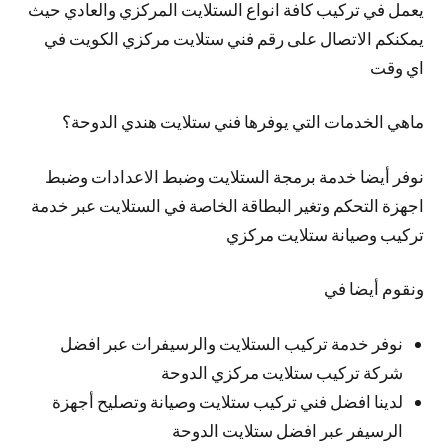
يعمل في تركيب كافة انواع الستلايت المركزي والعادي حيث
يمكنكم الاتصال على رقم فني ستلايت مركزي الكويت في
اي وقت
ماهي الخدمات التي يوفرها فني ستلايت هندي الدوحة؟
نوفر
أيضا
خدمة برمجة الستلايت وضبط الاعدادات وضبط
اجهزة التحكم وتغير البطاقة الخاصة في الستلايت عبر خدمة
تركيب وصيانة ستلايت مركزي
ونقوم أيضا في
نوفر خدمة تركيب الستلايت والرسيفرات عبر افضل
شركة تركيب ستلايت مركزي الدوحة
لدينا افضل فني تركيب ستلايت وصيانة وتصليح أجهزة
الرسيفر عبر افضل ستلايت الدوحة