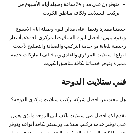
متوفرون على مدار 24 ساعة وطيلة أيام الأسبوع في
تركيب الستلايت ولكافة مناطق الكويت
خدمتنا مميزة ونعمل على مدار اليوم وطيلة ايام الاسبوع
ونقوم بتوريد افضل انواع الستلايت المركزي للعملاء بأسعار
رخيصة للغاية مع خدمة التركيب والصيانة والتصليح لأحدث
انواع الستلايت المركزي والعادي وبمختلف الماركات خدمة
مميزة ونوفر خدماتنا لكافة مناطق الكويت
فني ستلايت الدوحة
هل تبحث عن افضل شركة تركيب ستلايت مركزي الدوحة؟
نقدم لكم افضل فني ستلايت باكستاني الدوحة والذي يعمل
على توفير خدمة تركيب ستلايت ورسيفر بكافة أنواعه ونوفر
خدمتنا لكافة المنشآت السكنية والخدمية مع سرعة في صيانة