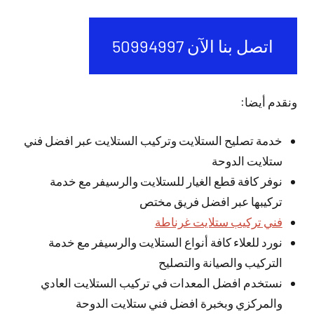
اتصل بنا الآن 50994997
ونقدم أيضا:
خدمة تصليح الستلايت وتركيب الستلايت عبر افضل فني
ستلايت الدوحة
نوفر كافة قطع الغيار للستلايت والرسيفر مع خدمة
تركيبها عبر افضل فريق مختص
فني تركيب ستلايت غرناطة
نورد للعلاء كافة أنواع الستلايت والرسيفر مع خدمة
التركيب والصيانة والتصليح
نستخدم افضل المعدات في تركيب الستلايت العادي
والمركزي وبخبرة افضل فني ستلايت الدوحة