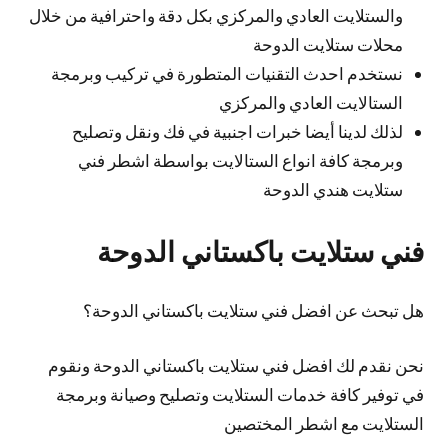
والستلايت العادي والمركزي بكل دقة واحترافية من خلال
محلات ستلايت الدوحة
نستخدم احدث التقنيات المتطورة في تركيب وبرمجة
الستالايت العادي والمركزي
لذلك لدينا أيضا خبرات اجنبية في فك ونقل وتصليح
وبرمجة كافة انواع الستالايت بواسطة اشطر فني
ستلايت هندي الدوحة
فني ستلايت باكستاني الدوحة
هل تبحث عن افضل فني ستلايت باكستاني الدوحة؟
نحن نقدم لك افضل فني ستلايت باكستاني الدوحة ونقوم
في توفير كافة خدمات الستلايت وتصليح وصيانة وبرمجة
الستلايت مع اشطر المختصين