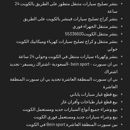
بنشر تصليح سيارات متنقل متطور على الطريق بالكويت 24
ساعة
بنشر كراج تصليح سيارات فينشر بالكويت على الطريق
بنشر متنقل الجهراء فوري
بنشر متنقل الكويت55336600
بنشر متنقل و كراج تصليح سيارات كهرباء وميكانيك الكويت
حولي
بنشر وكهرباء سيارات متنقل في الكويت وحولي 24 ساعة
بي ان سبورت - bein sport -السعودية -اشتراك ريسيفر- تجديد
اشتراك
بي ان سبورت المنطقة العاشرة تجديد بي ان سبورت المنطقة
العاشرة
بيع قطع غيار سيارات ياباني
بيع قطع غيار طباخات وأفران غاز
بيع وشراء جميع أنواع السيارات جديد ومستعمل الكويت
بيع وشراء سيارات جديد ومستعمل فوري الكويت
بين سبورت المنطقة العاشرة Bein sport في الكويت