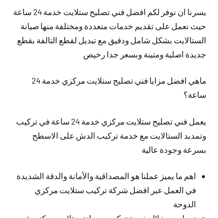
يسرنا ان نوفر لكم افضل فني تصليح ستلايت خدمة 24 ساعة
حيث نعمل على تقديم خدمات متعددة ومختلفة منها صيانة
الستالايت بشكل شامل ودقيق مع تبديل لقطع التالفة بقطع
جديدة اصلية ومتينة وبسعر جدا رخيص
ماهي افضل مزايا فني تصليح ستلايت مركزي خدمة 24
ساعة؟
يعمل فني تصليح ستلايت مركزي خدمة 24 ساعة في تركيب
وتمديد الستالايت مع خدمة تركيب الدش على الاسطح
بسرعة وجودة عالية
اهم ما يميز عملنا هو المصداقية والأمانة والدقة الشديدة
في العمل عبر افضل شركة تركيب ستلايت مركزي
الدوحة