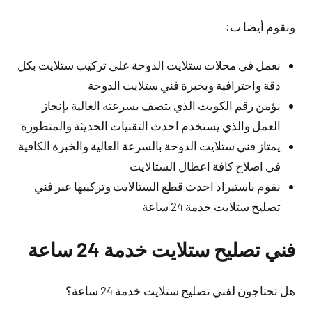
ونقوم أيضا ب:
نعمل في محلات ستلايت الدوحة على تركيب ستلايت بكل
دقة واحترافية وبخبرة فني ستلايت الدوحة
نؤمن رقم الكويت الذي يتصف بسرعته العالية بإنجاز
العمل والذي يستخدم احدث التقنيات الحديثة والمتطورة
يمتاز فني ستلايت الدوحة بالسرعة العالية والخبرة الكافية
في اصلاح كافة اعطال الستالايت
نقوم باستيراد احدث قطع الستالايت وتركيبها عبر فني
تصليح ستلايت خدمة 24 ساعة
فني تصليح ستلايت خدمة 24 ساعة
هل تحتاجون لفني تصليح ستلايت خدمة 24 ساعة؟