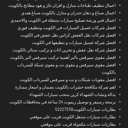
اعمال تنظيف طباخات منازل و افران غاز و هود مطابخ بالكويت
اعمال صباغ و دهان جدران و منازل بالكويت صباغ هندي
اعمال فني ورشة تصليح سيارات متنقلة في الكويت والاحمدي
افضل شركات غسيل السيارات في الكويت وتنظيف فوري
افضل شركات نقل العفش كراتين نقل عفش في الكويت
افضل شركة غسيل سيارات و تنظيفها في الكويت
افضل شركة نقل عفش و تخزين اثاث و تركيب ستائر بالكويت
افضل مقوي سيرفس بالبر أهمية تركيب سيرفس البر بالكويت
افضل مقوي سيرفس و مقوي نت و مقوي شبكة للسرداب
بالكويت
افضل مقويات شبكات و نت و سيرفس للسرداب الكويت
اهم شركة مكافحة حشرات بالكويت بضمان و اسعار ممتازة
بدالة ونشات الشهداء كرين سحب سيارات الشهداء
برمجة رسيفر و توصيل ريموت 24 ساعة في محافظات الكويت
بطاريات سيارات الكويت52227338
بطاريات سيارات متنقل الكويت قريب على موقعي
بطاريات سيارات مكفولة قريب على موقعي