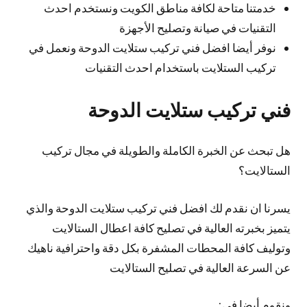
خدمتنا متاحة لكافة مناطق الكويت ونستخدم احدث
التقنيات في صيانة وتصليح الأجهزة
نوفر أيضا افضل فني تركيب ستلايت الدوحة ونعمل في
تركيب الستلايت باستخدام احدث التقنيات
فني تركيب ستلايت الدوحة
هل تبحث عن الخبرة الكاملة والطويلة في مجال تركيب
الستالايت؟
يسرنا ان نقدم لك افضل فني تركيب ستلايت الدوحة والذي
يتميز بخبرته العالية في تصليح كافة اعطال الستالايت
وتوليف كافة المحطات المشفرة بكل دقة واحترافية ناهيك
عن السرعة العالية في تصليح الستالايت
ونقوم أيضا في: