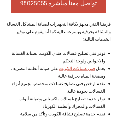
تواصل معنا مباشرة 98025055
فريقنا الفني مجهز بكافة التجهيزات لصيانة المشاكل الغسالة
والنشافة بحرفية وبسرعة عالية كما أنه يقوم على توفير
الخدمات التالية:
نوفر فني تصليح غسالات هندي الكويت لصيانة الغسالة
والاحواض ولوحة التحكم
يعمل
فني غسالات الكويت
على صيانة أنظمة التصريف
ومضخة المياه بحرفية عالية
نقدم ارخص فني تصليح غسالات متخصص بجميع أنواع
الغسالات بجودة عالية
نوفر خدمة تصليح غسالات باكستاني وصيانة أبواب
الغسالات والمحرك وأنظمة الكهرباء
نقدم خدمة تصليح نشافة الكويت وتأكد من سلامة