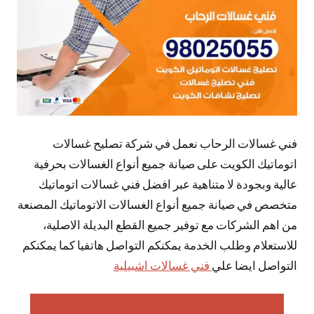
فني غسالات الرحاب نعمل في شركة تصليح غسالات
اتوماتيك الكويت على صيانة جميع أنواع الغسالات بحرفية
عالية وبجودة لا متناهية عبر افضل فني غسالات اتوماتيك
متخصص في صيانة جميع أنواع الغسالات الاتوماتيك المصنعة
من اهم الشركات مع توفير جميع القطع البديلة الاصلية،
للاستعلام وطلب الخدمة يمكنكم التواصل هاتفيا كما يمكنكم
التواصل ايضا علي
فني غسالات اشبيلية