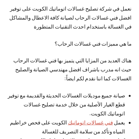
نعمل في شركة تصليح غسالات اتوماتيك الكويت على توفير
افضل فني غسالات الرحاب لصيانة كافة الاعطال والمشاكل
في الغسالة باستخدام احدث التقنيات المتطورة
ما هي مميزات فني غسالات الرحاب؟
هناك العديد من المزايا التي يتميز بها فني غسالات الرحاب
حيث انه مدرب باشراف افضل مهندسي الصيانة والصليح
الغسالات كما اننا نقدم لكم ايضاً:
صيانة جميع موديلات الغسالات الحديثة والقديمة مع توفير
قطع الغيار الأصلية من خلال خدمة تصليح غسالات
اتوماتيك الكويت.
يعمل
فني غسالات اتوماتيك
الكويت على فحص خراطيم
المياه وتأكد من سلامة التصريف للغسالة