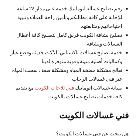
رقم تصليح غسالة اتوماتيك خدمة على مدار ٢٤ ساعة
للإجابة على كافة مطالبكم وتأمين راحة العملاء وتلبية
احتياجاتهم ومتابعتهم
تصليح نشافة الكويت فريق كامل لتصليح كافة أعطال
الغسالات ونشافة
خدمة تصليح غسالات باكستاني بالآلات حديثة وقطع غيار
وكماليات أصلية متينة وقوية متوفرة لدينا
نعالج مشكلة مضخة المياه ومشكلة ضعف سحب المياه
عبر فني غسالات الرحاب
صيانة غسالات اتوماتيك
فني ثلاجات الكويت
مع تقديم
كافة خدمات تصليح غسالات بالكويت
فني غسالات الكويت
هل تبحث عن فني غسالات الكويت؟