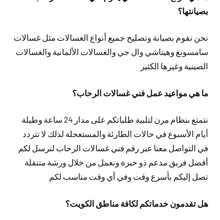
بصيانتها؟
نحن نقوم بصيانة وتصليح جميع أنواع الغسالات مثل غسالات
سامسونغ وهيتاشي وال جي والغسالات الألمانية والغسالات
الصينية وغيرها الكثير
ما هي مواعيد عمل فني غسالات الرحاب؟
نتمتع بنظام مرن لتلبية طلباتكم على مدار 24 ساعة وطيلة
أيام الأسبوع في حالات الطارئة والمستعجلة لذلك لا تتردد
في التواصل معنا عبر رقم فني غسالات الرحاب لنرسل لكم
أفضل فريق مدعم ذو خبرة ونعمل من خلال ورشة متنقلة
تصل إليكم بأسرع وقت وفي أي وقت مناسب لكم
هل تقدمون خدماتكم لكافة مناطق الكويت؟