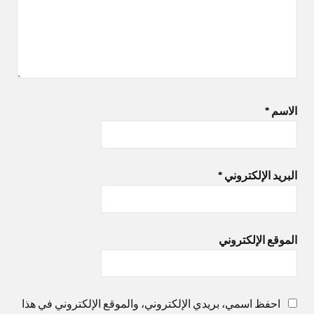
الاسم
*
البريد الإلكتروني
*
الموقع الإلكتروني
احفظ اسمي، بريدي الإلكتروني، والموقع الإلكتروني في هذا