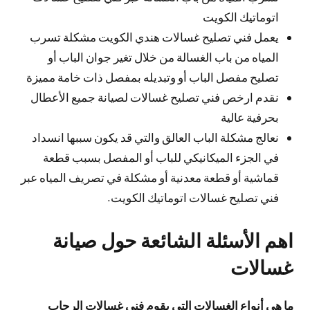
اتوماتيك الكويت
يعمل فني تصليح غسالات هندي الكويت مشكلة تسرب
المياه من باب الغسالة من خلال تغير جوان الباب أو
تصليح مفصل الباب أو وتبديله بمفصل ذات خامة مميزة
نقدم ارخص فني تصليح غسالات لصيانة جميع الأعطال
بحرفية عالية
نعالج مشكلة الباب العالق والتي قد يكون سببها انسداد
في الجزء الميكانيكي للباب أو المفصل بسبب قطعة
قماشية أو قطعة معدنية أو مشكلة في تصريف المياه عبر
فني تصليح غسالات اتوماتيك الكويت.
اهم الأسئلة الشائعة حول صيانة
غسالات
ما هي أنواع الغسالات التي يقوم فني غسالات الرحاب