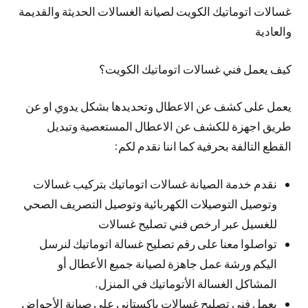
غسالات اتوماتيك الكويت لصيانة الغسالات الحديثة والقديمة
والعادية
كيف يعمل فني غسالات اتوماتيك الكويت؟
يعمل على كشف عن الاعطال وتحديدها بشكل يدوي او عن
طريق اجهزة للكشف عن الاعطال المستعصية وتبديل
القطع التالفة بحرفية كما اننا نقدم لكم:
نقدم خدمة الصيانة غسالات اتوماتيك بتركيب غسالات
وتوصيل التوصيلات الكهربائية وتوصيل التصريف الصحي
للغسيل عبر ارخص فني تصليح غسالات
تواصلوا معنا على رقم تصليح غسالة اتوماتيك لنرسل
اليكم ورشة عمل جاهزة لصيانة جميع الأعطال أو
المشاكل الغسالة الأتوماتيك في المنزل.
يعمل فني تصليح غسالات باكستاني على صيانة الأحواض