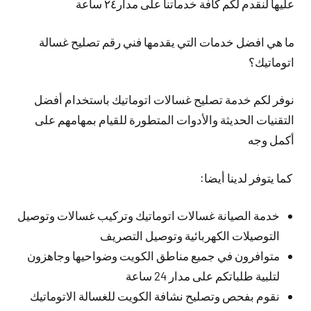
عليها لنقدم لكم كافة خدماتنا على مدار٢٤ ساعة
ما هي افضل خدمات التي يقدمها فني رقم تصليح غسالة
اتوماتيك؟
نوفر لكم خدمة تصليح غسالات اتوماتيك باستخدام أفضل
التقنيات الحديثة والأدوات المتطورة للقيام بمهامهم على
أكمل وجه
كما يتوفر لدينا أيضا:
خدمة الصيانة غسالات اتوماتيك وتركيب غسالات وتوصيل
التوصيلات الكهربائية وتوصيل التصريف
متوافرون في جميع مناطق الكويت وضواحيها وجاهزون
لتلبية طلباتكم على مدار 24 ساعة
نقوم بفحص وتصليح نشافة الكويت للغسالة الاتوماتيك