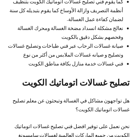
كما يقوم فني تصليح غسالات اتوماتيك الكويت بتنظيف
أنظمة التصريف وازالة الأوساخ كما يقوم بتبديله كل سنة
لضمان كفاءة عمل الغسالة.
نعالج مشكلة انسداد مضخة الغسالة ومحرك الغسالة
وفحصهم بشكل دقيق بالكويت
صيانة غسالات الرحاب عبر فني طباخات وتصليح غسالات
وتصليح و صيانه غسالات الملابس من أكثر من نوع
فني غسالات خدمة منازل بكافة مناطق الكويت
تصليح غسالات اتوماتيك الكويت
هل تواجهون مشاكل في الغسالة وتبحثون عن معلم تصليح
غسالات اتوماتيك الكويت؟
نحن نعمل على توفير افضل فني تصليح غسالات اتوماتيك
الكويت من جميع الماركات العالمية لغسالات سامسونغ