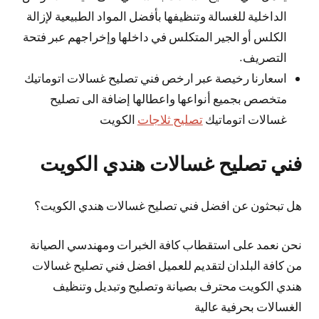
الداخلية للغسالة وتنظيفها بأفضل المواد الطبيعية لإزالة
الكلس أو الجير المتكلس في داخلها وإخراجهم عبر فتحة
التصريف.
اسعارنا رخيصة عبر ارخص فني تصليح غسالات اتوماتيك
متخصص بجميع أنواعها واعطالها إضافة الى تصليح
غسالات اتوماتيك
تصليح ثلاجات
الكويت
فني تصليح غسالات هندي الكويت
هل تبحثون عن افضل فني تصليح غسالات هندي الكويت؟
نحن نعمد على استقطاب كافة الخبرات ومهندسي الصيانة
من كافة البلدان لتقديم للعميل افضل فني تصليح غسالات
هندي الكويت محترف بصيانة وتصليح وتبديل وتنظيف
الغسالات بحرفية عالية