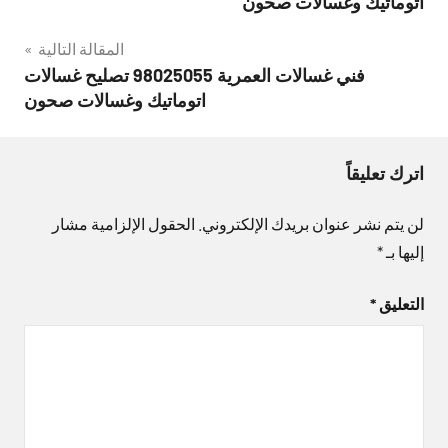
اتوماتيك وغسالات صحون
المقالة التالية
فني غسالات العمرية 98025055 تصليح غسالات
اتوماتيك وغسالات صحون
اترك تعليقاً
لن يتم نشر عنوان بريدك الإلكتروني.
الحقول الإلزامية مشار
إليها بـ
*
التعليق
*