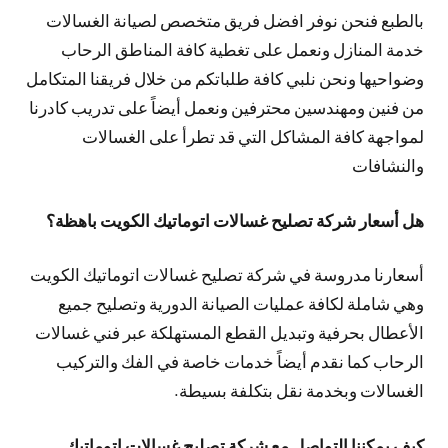
بالطبع فنحن نوفر افضل فريق متخصص لصيانة الغسالات
خدمة المنازل ونعمل على تغطية كافة المناطق الرحاب
وضواحيها ونحن نلبي كافة طلباتكم من خلال فريقنا المتكامل
من فنين ومهندسين محترفين ونعمل أيضاً على تدريب كادرنا
لمواجهة كافة المشاكل التي قد تطرأ على الغسالات
والنشافات
هل أسعار شركة تصليح غسالات اتوماتيك الكويت باهظة؟
أسعارنا مدروسة في شركة تصليح غسالات اتوماتيك الكويت
وهي شاملة لكافة عمليات الصيانة الدورية وتصليح جميع
الأعطال بحرفية وتبديل القطع المستهلكة عبر فني غسالات
الرحاب كما نقدم أيضاً خدمات خاصة في الفك والتركيب
الغسالات وبخدمة نقل بتكلفة بسيطة.
كيف يمكننا التواصل مع شركة تصليح غسالات اتوماتيك