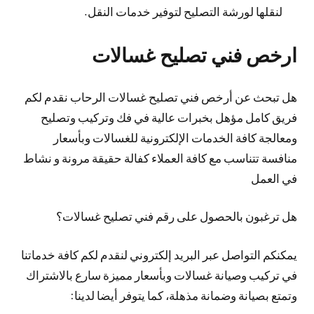
لنقلها لورشة التصليح لتوفير خدمات النقل.
ارخص فني تصليح غسالات
هل تبحث عن أرخص فني تصليح غسالات الرحاب نقدم لكم
فريق كامل مؤهل بخبرات عالية في فك وتركيب وتصليح
ومعالجة كافة الخدمات الإلكترونية للغسالات وبأسعار
منافسة تتناسب مع كافة العملاء كفالة حقيقة مرونة و نشاط
في العمل
هل ترغبون بالحصول على رقم فني تصليح غسالات؟
يمكنكم التواصل عبر البريد إلكتروني لنقدم لكم كافة خدماتنا
في تركيب وصيانة غسالات وبأسعار مميزة سارع بالاشتراك
وتمتع بصيانة وضمانة مذهلة، كما يتوفر أيضا لدينا: