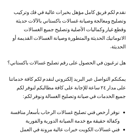
نقدم لكم فريق كامل مؤهل بخبرات عالية في فك وتركيب
وتصليح ومعالجة وصيانة غسالات باكستاني بالآلات حديثة
وقطع غيار وكماليات الأصلية وتصليح جميع الغسالات
الاتوماتيك الحديثة والمتطورة وصيانة الغسالات القديمة أو
الحديثة.
هل ترغبون في الحصول على رقم تصليح غسالات باكستاني؟
يمكنكم التواصل عبر البريد إلكتروني لنقدم لكم كافة خدماتنا
على مدار ٢٤ ساعة للإجابة على كافة مطالبكم لنوفر لكم
جميع الخدمات في صيانة وتصليح الغسالة ونوفر لكم:
نوفر أرخص فني تصليح غسالات الرحاب بأسعار منافسة
وكفالة حقيقة مع خدمة الصيانة الدورية والفورية
فني غسالات الكويت خبرات عالية مرونة في العمل