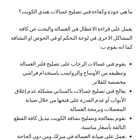
ما هي جودة وكفاءة فني تصليح غسالات هندي الكويت؟
يعمل على قراءة الاعطال في الغسالة والبحث عن كافة
المشاكل الاخرى في لوحة التحكم او في الحوض او النشافة
كما انه يقوم ب:
يقوم فني غسالات الرحاب على تصليح فلتر الغسالة
وتنظيفه من الأوساخ والرواسب باستخدام فراشي
مخصصة للفلاتر.
يعالج فني تصليح غسالات باكستاني مشكلة عدم إغلاق
الأبواب أو عدم القدرة على فتحها من خلال صيانة
المفصلات وبرمجة الغسالة
نقوم بمعالجة وتصليح نشافة الكويت تبديل كافة القطع
التالفة بأسعار مناسبة.
نعمل على صيانة الغسالة في منزلك ومن دون الحاجة