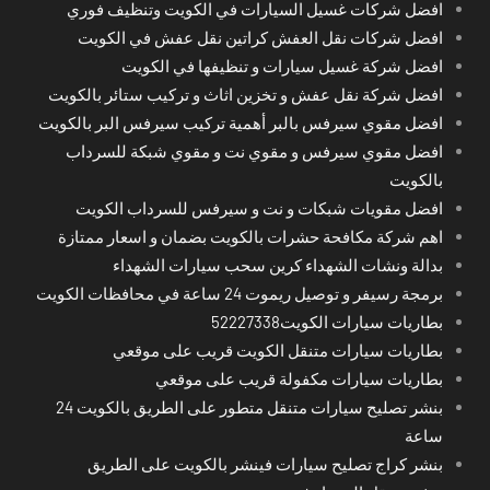
افضل شركات غسيل السيارات في الكويت وتنظيف فوري
افضل شركات نقل العفش كراتين نقل عفش في الكويت
افضل شركة غسيل سيارات و تنظيفها في الكويت
افضل شركة نقل عفش و تخزين اثاث و تركيب ستائر بالكويت
افضل مقوي سيرفس بالبر أهمية تركيب سيرفس البر بالكويت
افضل مقوي سيرفس و مقوي نت و مقوي شبكة للسرداب
بالكويت
افضل مقويات شبكات و نت و سيرفس للسرداب الكويت
اهم شركة مكافحة حشرات بالكويت بضمان و اسعار ممتازة
بدالة ونشات الشهداء كرين سحب سيارات الشهداء
برمجة رسيفر و توصيل ريموت 24 ساعة في محافظات الكويت
بطاريات سيارات الكويت52227338
بطاريات سيارات متنقل الكويت قريب على موقعي
بطاريات سيارات مكفولة قريب على موقعي
بنشر تصليح سيارات متنقل متطور على الطريق بالكويت 24
ساعة
بنشر كراج تصليح سيارات فينشر بالكويت على الطريق