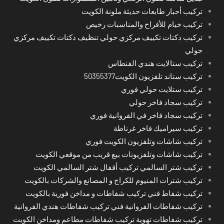
تركيب أحبار طابعات حديثة ملونة الكويت
تركيب خيام للأفراح والمناسبات رخيص
تركيب دكتات تكييف مركزي حولي تنظيف دكتات تكييف مركزي
حولي
تركيب ستالايت هندي الفنطاس
تركيب ستاند تلفزيون الكويت50355377
تركيب ستلايت حولي فوري
تركيب سجاد فاخر حولي
تركيب سجاد فاخر في الفروانية فوري
تركيب سيراميك فاخر غرناطة
تركيب شاشات وتلفزيون الكويت فوري
تركيب شاشات وتلفزيونات بيع قريب من موقعي الكويت
تركيب شتر السالمي تركيب أقفال شتر السالمي الكويت
تركيب شترات المنيوم للكراج و المصانع والشركات بالكويت
تركيب شفاط فني تركيب شفاطات و مداخن فورية بالكويت
تركيب شفاطات الفروانية فني تركيب شفاطات هندي الفروانية
تركيب شفاطات تهوية تركيب شفاطات مطاعم ومداخن الكويت