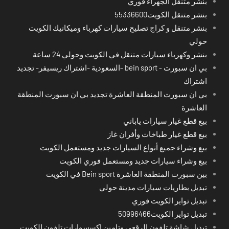
بنشر متنقل الجهراء فوري
بنشر متنقل الكويت55336600
بنشر متنقل و كراج تصليح سيارات كهرباء وميكانيك الكويت
حولي
بنشر وكهرباء سيارات متنقل في الكويت وحولي 24 ساعة
بي ان سبورت - bein sport -السعودية -اشتراك ريسيفر- تجديد
اشتراك
بي ان سبورت المنطقة العاشرة تجديد بي ان سبورت المنطقة
العاشرة
بيع قطع غيار سيارات ياباني
بيع قطع غيار طباخات وأفران غاز
بيع وشراء جميع أنواع السيارات جديد ومستعمل الكويت
بيع وشراء سيارات جديد ومستعمل فوري الكويت
بين سبورت المنطقة العاشرة Bein sport في الكويت
تبديل بطاريات سيارات مدينة حولي
تبديل تواير الكويت فوري
تبديل تواير الكويت50996466
تبديل شاشة تلفون الرقعي وتامين اكسسوارات تلفون الكويت