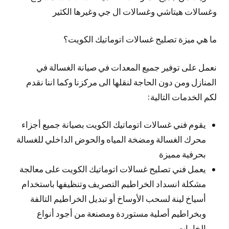
وغسالات هيتاشي وغسالات ال جي وغيرها الكثير
ما هي ميزة تصليح غسالات اتوماتيك الكويت؟
نعمل على توفير جميع المعدات في صيانة الغسالة في
المنازل ومن دون الحاجة لنقلها الى مركزنا وكما اننا نقدم
لكم الخدمات التالية:
يقوم فني غسالات اتوماتيك الكويت بصيانة جميع أجزاء
محرك الغسالة ومضخة المياه والحوض الداخلي للغسالة
بحرفية مميزة
يعمل فني تصليح غسالات اتوماتيك الكويت على معالجة
مشكلة انسداد الخراطيم التصريف وتنظيفها باستخدام
أسياخ لينة لسحب الأوساخ أو تبديل الخراطيم التالفة
وبخراطيم أصلية مستوردة ومصنعة من أجود أنواع
الخامات.