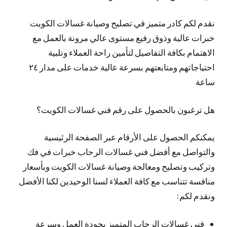
نقدم لكم كادر متميز في تصليح وصيانة غسالات الكويت
خبرات عالية وذوق رفيع مستوى عالي مرونة بالعمل مع
الاهتمام بكافة التفاصيل لتأمين راحة العملاء وتلبية
احتياجاتهم ومتابعتهم بسرعة عالية خدمات على مدار ٢٤
ساعة
هل ترغبون بالحصول على رقم فني غسالات الكويت؟
يمكنكم الحصول على الأرقام عبر الصفحة الرئيسية
والتواصل مع أفضل فني غسالات الرحاب خبرات في فك
وتركيب وتصليح ومعالجة وصيانة غسالات الكويت وبأسعار
منافسة تتناسب مع كافة العملاء لسنا الوحيدين لكنا الأفضل
ونقدم لكم:
فني غسالات الرحاب المتميز بجودة العمل وسرعة