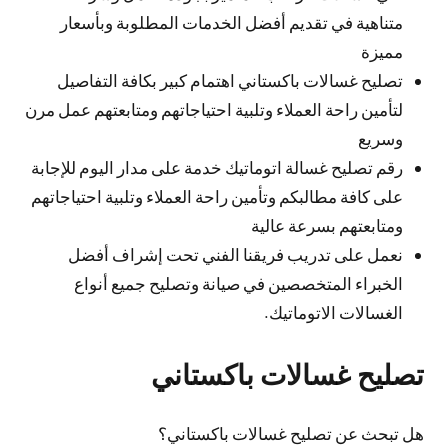
متناهية في تقديم أفضل الخدمات المطلوبة وبأسعار
مميزة
تصليح غسالات باكستاني اهتمام كبير بكافة التفاصيل
لتأمين راحة العملاء وتلبية احتياجاتهم ومتابعتهم عمل مرن
وسريع
رقم تصليح غسالة اتوماتيك خدمة على مدار اليوم للإجابة
على كافة مطالبكم وتأمين راحة العملاء وتلبية احتياجاتهم
ومتابعتهم بسرعة عالية
نعمل على تدريب فريقنا الفني تحت إشراف أفضل
الخبراء المتخصصين في صيانة وتصليح جميع أنواع
الغسالات الاتوماتيك.
تصليح غسالات باكستاني
هل تبحث عن تصليح غسالات باكستاني؟