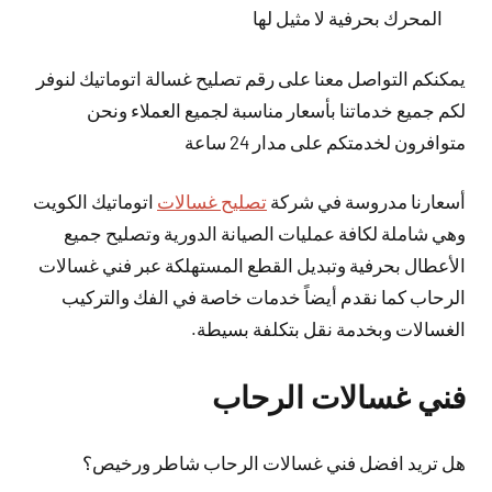
المحرك بحرفية لا مثيل لها
يمكنكم التواصل معنا على رقم تصليح غسالة اتوماتيك لنوفر
لكم جميع خدماتنا بأسعار مناسبة لجميع العملاء ونحن
متوافرون لخدمتكم على مدار 24 ساعة
أسعارنا مدروسة في شركة
تصليح غسالات
اتوماتيك الكويت
وهي شاملة لكافة عمليات الصيانة الدورية وتصليح جميع
الأعطال بحرفية وتبديل القطع المستهلكة عبر فني غسالات
الرحاب كما نقدم أيضاً خدمات خاصة في الفك والتركيب
الغسالات وبخدمة نقل بتكلفة بسيطة.
فني غسالات الرحاب
هل تريد افضل فني غسالات الرحاب شاطر ورخيص؟