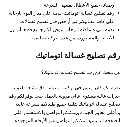
وصيانة جميع الأعطال بمنتهى السرعة
رقم تصليح غسالة اتوماتيك خدمة على مدار اليوم للإجابة
على كافة مطالبكم عبر أرخص فني تصليح غسالات
يقوم فني غسالات الرحاب بتوفير لكم جميع قطع التبديل
الأصلية والمستوردة من عدة شركات عالمية
رقم تصليح غسالة اتوماتيك
هل تبحث عن رقم تصليح غسالة اتوماتيك؟
نقدم لكم كادر متميز في تركيب وصيانة وفك نشافة الكويت
خبرات عالية مستوى عالي مرونة بالعمل حيث نوفر لكم رقم
تصليح غسالة اتوماتيك لتلبية جميع طلباتكم بسرعة عالية
وبأعلى معايير الجودة ويمكنكم التواصل والاستفسار على
الصفحة الرئيسية يمكنكم التواصل عبر الأرقام الموجودة