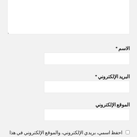
الاسم
*
البريد الإلكتروني
*
الموقع الإلكتروني
احفظ اسمي، بريدي الإلكتروني، والموقع الإلكتروني في هذا