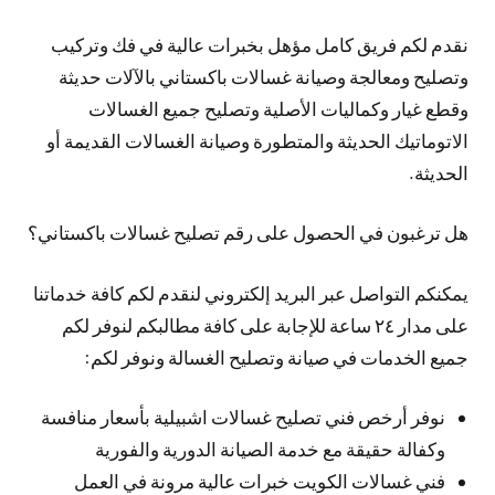
نقدم لكم فريق كامل مؤهل بخبرات عالية في فك وتركيب
وتصليح ومعالجة وصيانة غسالات باكستاني بالآلات حديثة
وقطع غيار وكماليات الأصلية وتصليح جميع الغسالات
الاتوماتيك الحديثة والمتطورة وصيانة الغسالات القديمة أو
الحديثة.
هل ترغبون في الحصول على رقم تصليح غسالات باكستاني؟
يمكنكم التواصل عبر البريد إلكتروني لنقدم لكم كافة خدماتنا
على مدار ٢٤ ساعة للإجابة على كافة مطالبكم لنوفر لكم
جميع الخدمات في صيانة وتصليح الغسالة ونوفر لكم:
نوفر أرخص فني تصليح غسالات اشبيلية بأسعار منافسة
وكفالة حقيقة مع خدمة الصيانة الدورية والفورية
فني غسالات الكويت خبرات عالية مرونة في العمل