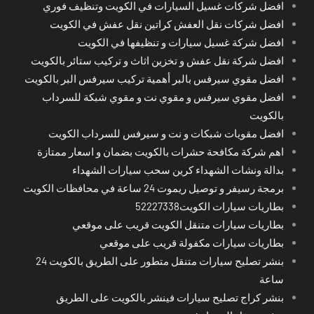
افضل شركات غسيل السيارات في الكويت وتنظيف فوري
افضل شركات نقل العفش كراتين نقل عفش في الكويت
افضل شركة غسيل سيارات و تنظيفها في الكويت
افضل شركة نقل عفش و تخزين اثاث و تركيب ستائر بالكويت
افضل مقوي سيرفس بالبر أهمية تركيب سيرفس البر بالكويت
افضل مقوي سيرفس و مقوي نت و مقوي شبكة للسرداب
بالكويت
افضل مقويات شبكات و نت و سيرفس للسرداب الكويت
اهم شركة مكافحة حشرات بالكويت بضمان و اسعار ممتازة
بدالة ونشات الشهداء كرين سحب سيارات الشهداء
برمجة رسيفر و توصيل ريموت 24 ساعة في محافظات الكويت
بطاريات سيارات الكويت52227338
بطاريات سيارات متنقل الكويت قريب على موقعي
بطاريات سيارات مكفولة قريب على موقعي
بنشر تصليح سيارات متنقل متطور على الطريق بالكويت 24
ساعة
بنشر كراج تصليح سيارات فينشر بالكويت على الطريق