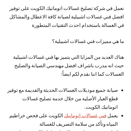
نعمل في شركة تصليح غسالات اتوماتيك الكويت على توفير
افضل فني غسالات اشبيلية لصيانة كافة الاعطال والمشاكل
في الغسالة باستخدام احدث التقنيات المتطورة
ما هي مميزات فني غسالات اشبيلية؟
هناك العديد من المزايا التي يتميز بها فني غسالات اشبيلية
حيث انه مدرب باشراف افضل مهندسي الصيانة والصليح
الغسالات كما اننا نقدم لكم ايضاً:
صيانة جميع موديلات الغسالات الحديثة والقديمة مع توفير
قطع الغيار الأصلية من خلال خدمة تصليح غسالات
اتوماتيك الكويت.
يعمل
فني غسالات اتوماتيك
الكويت على فحص خراطيم
المياه وتأكد من سلامة التصريف للغسالة