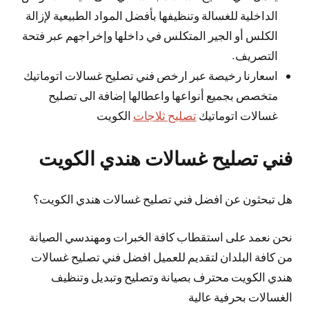
الداخلية للغسالة وتنظيفها بأفضل المواد الطبيعية لإزالة
الكلس أو الجير المتكلس في داخلها وإخراجهم عبر فتحة
التصريف.
اسعارنا رخيصة عبر ارخص فني تصليح غسالات اتوماتيك
متخصص بجميع أنواعها واعطالها إضافة الى تصليح
غسالات اتوماتيك
تصليح ثلاجات
الكويت
فني تصليح غسالات هندي الكويت
هل تبحثون عن افضل فني تصليح غسالات هندي الكويت؟
نحن نعمد على استقطاب كافة الخبرات ومهندسي الصيانة
من كافة البلدان لتقديم للعميل افضل فني تصليح غسالات
هندي الكويت محترف بصيانة وتصليح وتبديل وتنظيف
الغسالات بحرفية عالية