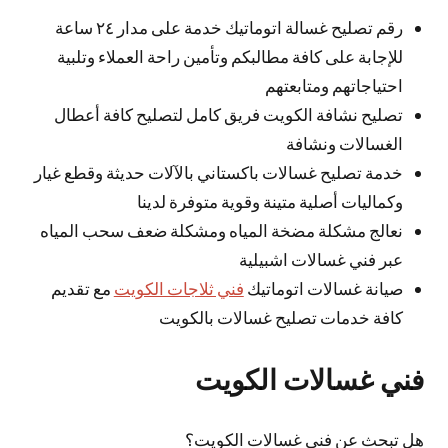
رقم تصليح غسالة اتوماتيك خدمة على مدار ٢٤ ساعة
للإجابة على كافة مطالبكم وتأمين راحة العملاء وتلبية
احتياجاتهم ومتابعتهم
تصليح نشافة الكويت فريق كامل لتصليح كافة أعطال
الغسالات ونشافة
خدمة تصليح غسالات باكستاني بالآلات حديثة وقطع غيار
وكماليات أصلية متينة وقوية متوفرة لدينا
نعالج مشكلة مضخة المياه ومشكلة ضعف سحب المياه
عبر فني غسالات اشبيلية
صيانة غسالات اتوماتيك
فني ثلاجات الكويت
مع تقديم
كافة خدمات تصليح غسالات بالكويت
فني غسالات الكويت
هل تبحث عن فني غسالات الكويت؟