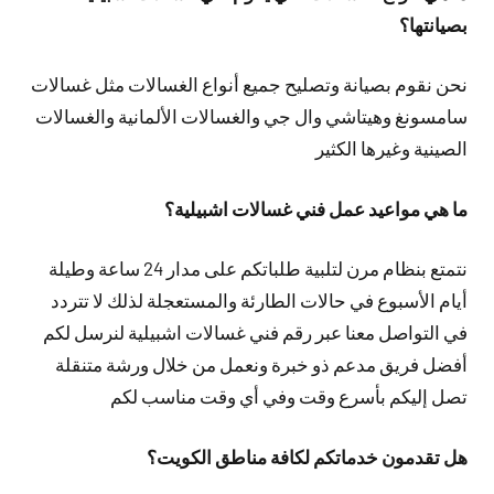
بصيانتها؟
نحن نقوم بصيانة وتصليح جميع أنواع الغسالات مثل غسالات
سامسونغ وهيتاشي وال جي والغسالات الألمانية والغسالات
الصينية وغيرها الكثير
ما هي مواعيد عمل فني غسالات اشبيلية؟
نتمتع بنظام مرن لتلبية طلباتكم على مدار 24 ساعة وطيلة
أيام الأسبوع في حالات الطارئة والمستعجلة لذلك لا تتردد
في التواصل معنا عبر رقم فني غسالات اشبيلية لنرسل لكم
أفضل فريق مدعم ذو خبرة ونعمل من خلال ورشة متنقلة
تصل إليكم بأسرع وقت وفي أي وقت مناسب لكم
هل تقدمون خدماتكم لكافة مناطق الكويت؟