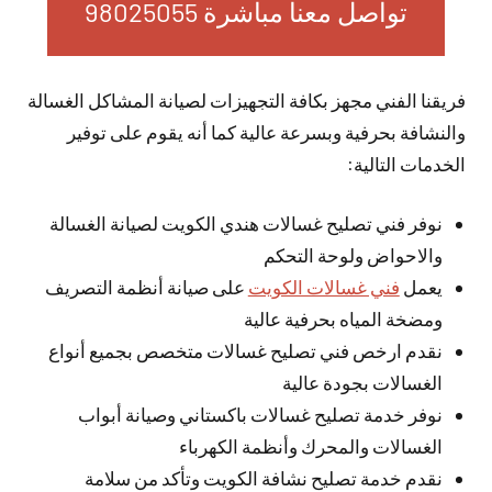
تواصل معنا مباشرة 98025055
فريقنا الفني مجهز بكافة التجهيزات لصيانة المشاكل الغسالة
والنشافة بحرفية وبسرعة عالية كما أنه يقوم على توفير
الخدمات التالية:
نوفر فني تصليح غسالات هندي الكويت لصيانة الغسالة
والاحواض ولوحة التحكم
يعمل
فني غسالات الكويت
على صيانة أنظمة التصريف
ومضخة المياه بحرفية عالية
نقدم ارخص فني تصليح غسالات متخصص بجميع أنواع
الغسالات بجودة عالية
نوفر خدمة تصليح غسالات باكستاني وصيانة أبواب
الغسالات والمحرك وأنظمة الكهرباء
نقدم خدمة تصليح نشافة الكويت وتأكد من سلامة