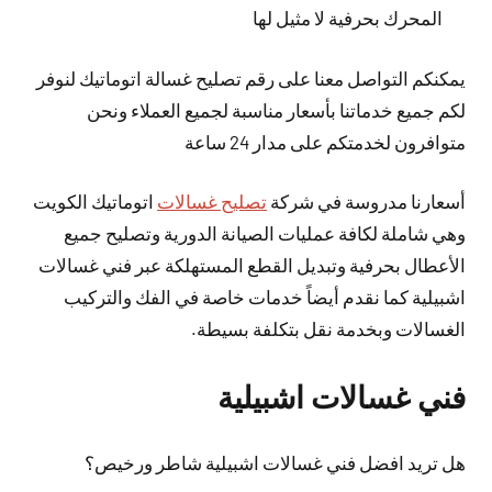
المحرك بحرفية لا مثيل لها
يمكنكم التواصل معنا على رقم تصليح غسالة اتوماتيك لنوفر
لكم جميع خدماتنا بأسعار مناسبة لجميع العملاء ونحن
متوافرون لخدمتكم على مدار 24 ساعة
أسعارنا مدروسة في شركة
تصليح غسالات
اتوماتيك الكويت
وهي شاملة لكافة عمليات الصيانة الدورية وتصليح جميع
الأعطال بحرفية وتبديل القطع المستهلكة عبر فني غسالات
اشبيلية كما نقدم أيضاً خدمات خاصة في الفك والتركيب
الغسالات وبخدمة نقل بتكلفة بسيطة.
فني غسالات اشبيلية
هل تريد افضل فني غسالات اشبيلية شاطر ورخيص؟