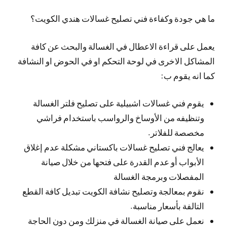
ما هي جودة وكفاءة فني تصليح غسالات هندي الكويت؟
يعمل على قراءة الاعطال في الغسالة والبحث عن كافة
المشاكل الاخرى في لوحة التحكم او في الحوض او النشافة
كما انه يقوم ب:
يقوم فني غسالات اشبيلية على تصليح فلتر الغسالة
وتنظيفه من الأوساخ والرواسب باستخدام فراشي
مخصصة للفلاتر.
يعالج فني تصليح غسالات باكستاني مشكلة عدم إغلاق
الأبواب أو عدم القدرة على فتحها من خلال صيانة
المفصلات وبرمجة الغسالة
نقوم بمعالجة وتصليح نشافة الكويت تبديل كافة القطع
التالفة بأسعار مناسبة.
نعمل على صيانة الغسالة في منزلك ومن دون الحاجة