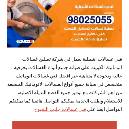
فني غسالات اشبيلية نعمل في شركة تصليح غسالات
اتوماتيك الكويت على صيانة جميع أنواع الغسالات بحرفية
عالية وبجودة لا متناهية عبر افضل فني غسالات اتوماتيك
متخصص في صيانة جميع أنواع الغسالات الاتوماتيك المصنعة
من اهم الشركات مع توفير جميع القطع البديلة الاصلية،
للاستعلام وطلب الخدمة يمكنكم التواصل هاتفيا كما يمكنكم
التواصل ايضا علي
فني غسالات جليب الشيوخ