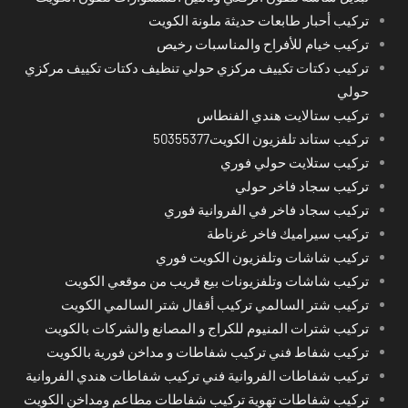
تركيب أحبار طابعات حديثة ملونة الكويت
تركيب خيام للأفراح والمناسبات رخيص
تركيب دكتات تكييف مركزي حولي تنظيف دكتات تكييف مركزي
حولي
تركيب ستالايت هندي الفنطاس
تركيب ستاند تلفزيون الكويت50355377
تركيب ستلايت حولي فوري
تركيب سجاد فاخر حولي
تركيب سجاد فاخر في الفروانية فوري
تركيب سيراميك فاخر غرناطة
تركيب شاشات وتلفزيون الكويت فوري
تركيب شاشات وتلفزيونات بيع قريب من موقعي الكويت
تركيب شتر السالمي تركيب أقفال شتر السالمي الكويت
تركيب شترات المنيوم للكراج و المصانع والشركات بالكويت
تركيب شفاط فني تركيب شفاطات و مداخن فورية بالكويت
تركيب شفاطات الفروانية فني تركيب شفاطات هندي الفروانية
تركيب شفاطات تهوية تركيب شفاطات مطاعم ومداخن الكويت