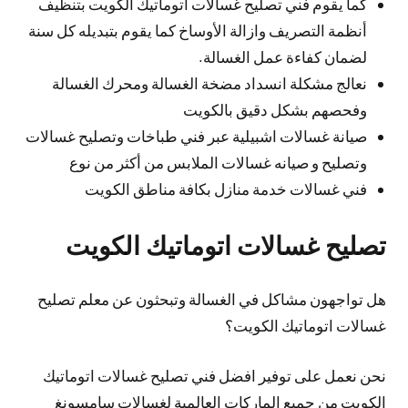
كما يقوم فني تصليح غسالات اتوماتيك الكويت بتنظيف
أنظمة التصريف وازالة الأوساخ كما يقوم بتبديله كل سنة
لضمان كفاءة عمل الغسالة.
نعالج مشكلة انسداد مضخة الغسالة ومحرك الغسالة
وفحصهم بشكل دقيق بالكويت
صيانة غسالات اشبيلية عبر فني طباخات وتصليح غسالات
وتصليح و صيانه غسالات الملابس من أكثر من نوع
فني غسالات خدمة منازل بكافة مناطق الكويت
تصليح غسالات اتوماتيك الكويت
هل تواجهون مشاكل في الغسالة وتبحثون عن معلم تصليح
غسالات اتوماتيك الكويت؟
نحن نعمل على توفير افضل فني تصليح غسالات اتوماتيك
الكويت من جميع الماركات العالمية لغسالات سامسونغ