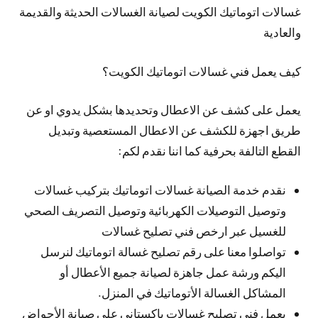
غسالات اتوماتيك الكويت لصيانة الغسالات الحديثة والقديمة
والعادية
كيف يعمل فني غسالات اتوماتيك الكويت؟
يعمل على كشف عن الاعطال وتحديدها بشكل يدوي او عن
طريق اجهزة للكشف عن الاعطال المستعصية وتبديل
القطع التالفة بحرفية كما اننا نقدم لكم:
نقدم خدمة الصيانة غسالات اتوماتيك بتركيب غسالات
وتوصيل التوصيلات الكهربائية وتوصيل التصريف الصحي
للغسيل عبر ارخص فني تصليح غسالات
تواصلوا معنا على رقم تصليح غسالة اتوماتيك لنرسل
اليكم ورشة عمل جاهزة لصيانة جميع الأعطال أو
المشاكل الغسالة الأتوماتيك في المنزل.
يعمل فني تصليح غسالات باكستاني على صيانة الأحواض