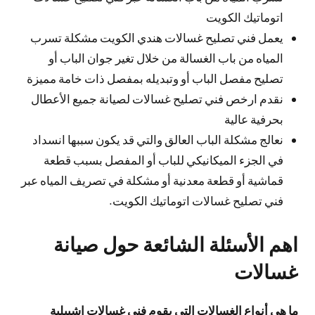
اتوماتيك الكويت
يعمل فني تصليح غسالات هندي الكويت مشكلة تسرب
المياه من باب الغسالة من خلال تغير جوان الباب أو
تصليح مفصل الباب أو وتبديله بمفصل ذات خامة مميزة
نقدم ارخص فني تصليح غسالات لصيانة جميع الأعطال
بحرفية عالية
نعالج مشكلة الباب العالق والتي قد يكون سببها انسداد
في الجزء الميكانيكي للباب أو المفصل بسبب قطعة
قماشية أو قطعة معدنية أو مشكلة في تصريف المياه عبر
فني تصليح غسالات اتوماتيك الكويت.
اهم الأسئلة الشائعة حول صيانة
غسالات
ما هي أنواع الغسالات التي يقوم فني غسالات اشبيلية