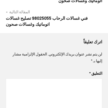
اتوماتيك وغسالات صحون
المقالة التالية
فني غسالات الرحاب 98025055 تصليح غسالات
اتوماتيك وغسالات صحون
اترك تعليقاً
لن يتم نشر عنوان بريدك الإلكتروني.
الحقول الإلزامية مشار
إليها بـ
*
التعليق
*