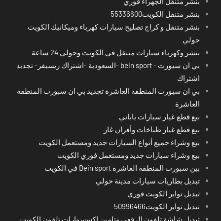
بنشر متنقل الجهراء فوري
بنشر متنقل الكويت55336600
بنشر متنقل و كراج تصليح سيارات كهرباء وميكانيك الكويت
حولي
بنشر وكهرباء سيارات متنقل في الكويت وحولي 24 ساعة
بي ان سبورت - bein sport -السعودية -اشتراك ريسيفر- تجديد
اشتراك
بي ان سبورت المنطقة العاشرة تجديد بي ان سبورت المنطقة
العاشرة
بيع قطع غيار سيارات ياباني
بيع قطع غيار طباخات وأفران غاز
بيع وشراء جميع أنواع السيارات جديد ومستعمل الكويت
بيع وشراء سيارات جديد ومستعمل فوري الكويت
بين سبورت المنطقة العاشرة Bein sport في الكويت
تبديل بطاريات سيارات مدينة حولي
تبديل تواير الكويت فوري
تبديل تواير الكويت50996466
تبديل شاشة تلفون الرقعي وتامين اكسسوارات تلفون الكويت