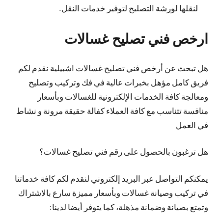
لنقلها لورشة التصليح لتوفير خدمات النقل.
ارخص فني تصليح غسالات
هل تبحث عن أرخص فني تصليح غسالات اشبيلية نقدم لكم
فريق كامل مؤهل بخبرات عالية في فك وتركيب وتصليح
ومعالجة كافة الخدمات الإلكترونية للغسالات وبأسعار
منافسة تتناسب مع كافة العملاء كفالة حقيقة مرونة و نشاط
في العمل
هل ترغبون بالحصول على رقم فني تصليح غسالات؟
يمكنكم التواصل عبر البريد إلكتروني لنقدم لكم كافة خدماتنا
في تركيب وصيانة غسالات وبأسعار مميزة سارع بالاشتراك
وتمتع بصيانة وضمانة مذهلة، كما يتوفر أيضا لدينا: