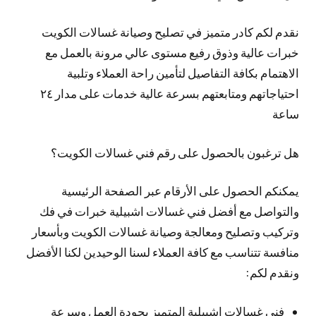
نقدم لكم كادر متميز في تصليح وصيانة غسالات الكويت
خبرات عالية وذوق رفيع مستوى عالي مرونة بالعمل مع
الاهتمام بكافة التفاصيل لتأمين راحة العملاء وتلبية
احتياجاتهم ومتابعتهم بسرعة عالية خدمات على مدار ٢٤
ساعة
هل ترغبون بالحصول على رقم فني غسالات الكويت؟
يمكنكم الحصول على الأرقام عبر الصفحة الرئيسية
والتواصل مع أفضل فني غسالات اشبيلية خبرات في فك
وتركيب وتصليح ومعالجة وصيانة غسالات الكويت وبأسعار
منافسة تتناسب مع كافة العملاء لسنا الوحيدين لكنا الأفضل
ونقدم لكم:
فني غسالات اشبيلية المتميز بجودة العمل وسرعة