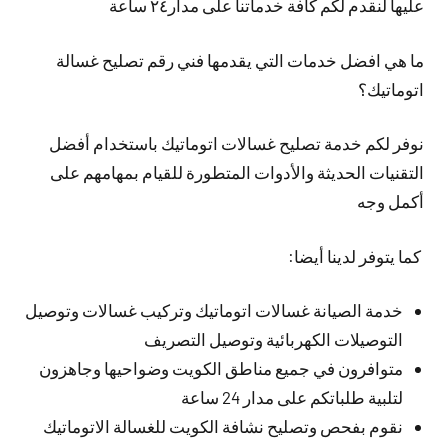
عليها لنقدم لكم كافة خدماتنا على مدار٢٤ ساعة
ما هي افضل خدمات التي يقدمها فني رقم تصليح غسالة
اتوماتيك؟
نوفر لكم خدمة تصليح غسالات اتوماتيك باستخدام أفضل
التقنيات الحديثة والأدوات المتطورة للقيام بمهامهم على
أكمل وجه
كما يتوفر لدينا أيضا:
خدمة الصيانة غسالات اتوماتيك وتركيب غسالات وتوصيل
التوصيلات الكهربائية وتوصيل التصريف
متوافرون في جميع مناطق الكويت وضواحيها وجاهزون
لتلبية طلباتكم على مدار 24 ساعة
نقوم بفحص وتصليح نشافة الكويت للغسالة الاتوماتيك