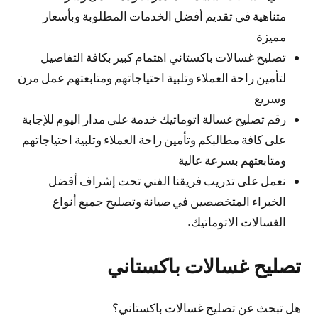
متناهية في تقديم أفضل الخدمات المطلوبة وبأسعار
مميزة
تصليح غسالات باكستاني اهتمام كبير بكافة التفاصيل
لتأمين راحة العملاء وتلبية احتياجاتهم ومتابعتهم عمل مرن
وسريع
رقم تصليح غسالة اتوماتيك خدمة على مدار اليوم للإجابة
على كافة مطالبكم وتأمين راحة العملاء وتلبية احتياجاتهم
ومتابعتهم بسرعة عالية
نعمل على تدريب فريقنا الفني تحت إشراف أفضل
الخبراء المتخصصين في صيانة وتصليح جميع أنواع
الغسالات الاتوماتيك.
تصليح غسالات باكستاني
هل تبحث عن تصليح غسالات باكستاني؟