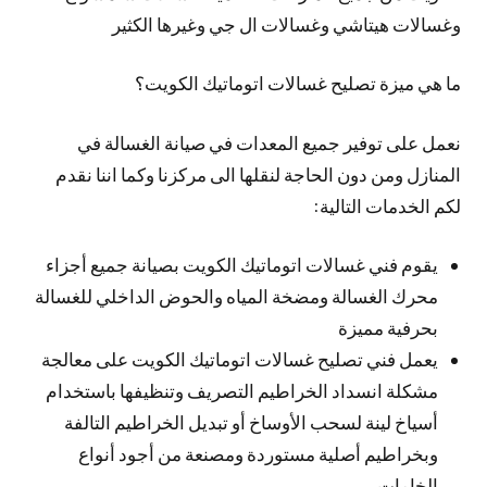
وغسالات هيتاشي وغسالات ال جي وغيرها الكثير
ما هي ميزة تصليح غسالات اتوماتيك الكويت؟
نعمل على توفير جميع المعدات في صيانة الغسالة في
المنازل ومن دون الحاجة لنقلها الى مركزنا وكما اننا نقدم
لكم الخدمات التالية:
يقوم فني غسالات اتوماتيك الكويت بصيانة جميع أجزاء
محرك الغسالة ومضخة المياه والحوض الداخلي للغسالة
بحرفية مميزة
يعمل فني تصليح غسالات اتوماتيك الكويت على معالجة
مشكلة انسداد الخراطيم التصريف وتنظيفها باستخدام
أسياخ لينة لسحب الأوساخ أو تبديل الخراطيم التالفة
وبخراطيم أصلية مستوردة ومصنعة من أجود أنواع
الخامات.