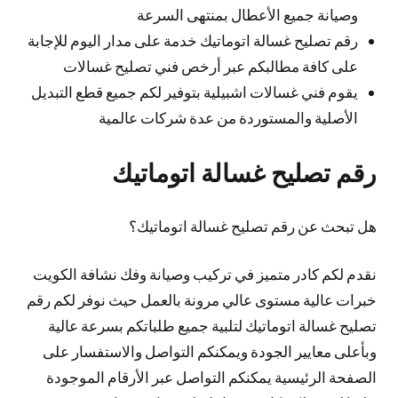
وصيانة جميع الأعطال بمنتهى السرعة
رقم تصليح غسالة اتوماتيك خدمة على مدار اليوم للإجابة
على كافة مطالبكم عبر أرخص فني تصليح غسالات
يقوم فني غسالات اشبيلية بتوفير لكم جميع قطع التبديل
الأصلية والمستوردة من عدة شركات عالمية
رقم تصليح غسالة اتوماتيك
هل تبحث عن رقم تصليح غسالة اتوماتيك؟
نقدم لكم كادر متميز في تركيب وصيانة وفك نشافة الكويت
خبرات عالية مستوى عالي مرونة بالعمل حيث نوفر لكم رقم
تصليح غسالة اتوماتيك لتلبية جميع طلباتكم بسرعة عالية
وبأعلى معايير الجودة ويمكنكم التواصل والاستفسار على
الصفحة الرئيسية يمكنكم التواصل عبر الأرقام الموجودة