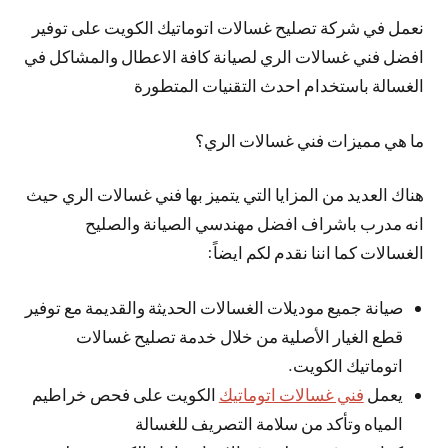
نعمل في شركة تصليح غسالات اتوماتيك الكويت على توفير
افضل فني غسالات الري لصيانة كافة الاعطال والمشاكل في
الغسالة باستخدام احدث التقنيات المتطورة
ما هي مميزات فني غسالات الري؟
هناك العديد من المزايا التي يتميز بها فني غسالات الري حيث
انه مدرب باشراف افضل مهندسي الصيانة والصليح
الغسالات كما اننا نقدم لكم ايضاً:
صيانة جميع موديلات الغسالات الحديثة والقديمة مع توفير
قطع الغيار الأصلية من خلال خدمة تصليح غسالات
اتوماتيك الكويت.
يعمل
فني غسالات اتوماتيك
الكويت على فحص خراطيم
المياه وتأكد من سلامة التصريف للغسالة