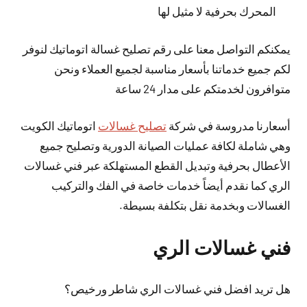
المحرك بحرفية لا مثيل لها
يمكنكم التواصل معنا على رقم تصليح غسالة اتوماتيك لنوفر
لكم جميع خدماتنا بأسعار مناسبة لجميع العملاء ونحن
متوافرون لخدمتكم على مدار 24 ساعة
أسعارنا مدروسة في شركة
تصليح غسالات
اتوماتيك الكويت
وهي شاملة لكافة عمليات الصيانة الدورية وتصليح جميع
الأعطال بحرفية وتبديل القطع المستهلكة عبر فني غسالات
الري كما نقدم أيضاً خدمات خاصة في الفك والتركيب
الغسالات وبخدمة نقل بتكلفة بسيطة.
فني غسالات الري
هل تريد افضل فني غسالات الري شاطر ورخيص؟