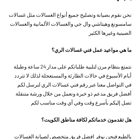
نحن نقوم بصيانة وتصليح جميع أنواع الغسالات مثل غسالات
سامسونغ وهيتاشي وال جي والغسالات الألمانية والغسالات
الصينية وغيرها الكثير
ما هي مواعيد عمل فني غسالات الري؟
نتمتع بنظام مرن لتلبية طلباتكم على مدار 24 ساعة وطيلة
أيام الأسبوع في حالات الطارئة والمستعجلة لذلك لا تتردد
في التواصل معنا عبر رقم فني غسالات الري لنرسل لكم
أفضل فريق مدعم ذو خبرة ونعمل من خلال ورشة متنقلة
تصل إليكم بأسرع وقت وفي أي وقت مناسب لكم
هل تقدمون خدماتكم لكافة مناطق الكويت؟
بالطبع فنحن نوفر افضل فريق متخصص لصيانة الغسالات