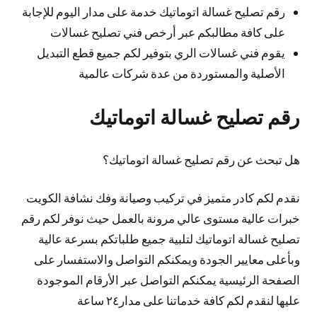
رقم تصليح غسالة اتوماتيك خدمة على مدار اليوم للإجابة
على كافة مطالبكم عبر أرخص فني تصليح غسالات
يقوم فني غسالات الري بتوفير لكم جميع قطع التبديل
الأصلية والمستوردة من عدة شركات عالمية
رقم تصليح غسالة اتوماتيك
هل تبحث عن رقم تصليح غسالة اتوماتيك؟
نقدم لكم كادر متميز في تركيب وصيانة وفك نشافة الكويت
خبرات عالية مستوى عالي مرونة بالعمل حيث نوفر لكم رقم
تصليح غسالة اتوماتيك لتلبية جميع طلباتكم بسرعة عالية
وبأعلى معايير الجودة ويمكنكم التواصل والاستفسار على
الصفحة الرئيسية يمكنكم التواصل عبر الأرقام الموجودة
عليها لنقدم لكم كافة خدماتنا على مدار٢٤ ساعة