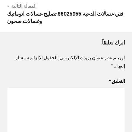
المقالة التالية
فني غسالات الدعية 98025055 تصليح غسالات اتوماتيك
وغسالات صحون
اترك تعليقاً
لن يتم نشر عنوان بريدك الإلكتروني.
الحقول الإلزامية مشار
إليها بـ
*
التعليق
*