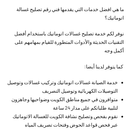
ما هي افضل خدمات التي يقدمها فني رقم تصليح غسالة
اتوماتيك؟
نوفر لكم خدمة تصليح غسالات اتوماتيك باستخدام أفضل
التقنيات الحديثة والأدوات المتطورة للقيام بمهامهم على
أكمل وجه
كما يتوفر لدينا أيضا:
خدمة الصيانة غسالات اتوماتيك وتركيب غسالات وتوصيل
التوصيلات الكهربائية وتوصيل التصريف
متوافرون في جميع مناطق الكويت وضواحيها وجاهزون
لتلبية طلباتكم على مدار 24 ساعة
نقوم بفحص وتصليح نشافة الكويت للغسالة الاتوماتيك
عبر فحص قواعد الحوض وفتحات تصريف المياه