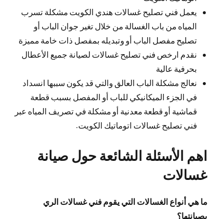
يعمل فني تصليح غسالات هندي الكويت مشكلة تسرب
المياه من باب الغسالة من خلال تغير جوان الباب أو
تصليح مفصل الباب أو وتبديله بمفصل ذات خامة مميزة
نقدم ارخص فني تصليح غسالات لصيانة جميع الأعطال
بحرفية عالية
نعالج مشكلة الباب العالق والتي قد يكون سببها انسداد
في الجزء الميكانيكي للباب أو المفصل بسبب قطعة
قماشية أو قطعة معدنية أو مشكلة في تصريف المياه عبر
فني تصليح غسالات اتوماتيك الكويت.
اهم الأسئلة الشائعة حول صيانة
غسالات
ما هي أنواع الغسالات التي يقوم فني غسالات الري
بصيانتها؟