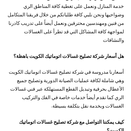
خدمة المنازل ونعمل على تغطية كافة المناطق الري
وضواحيها ونحن نلبي كافة طلباتكم من خلال فريقنا المتكامل
من فنين ومهندسين محترفين ونعمل أيضاً على تدريب كادرنا
لمواجهة كافة المشاكل التي قد تطرأ على الغسالات
والنشافات
هل أسعار شركة تصليح غسالات اتوماتيك الكويت باهظة؟
أسعارنا مدروسة في شركة تصليح غسالات اتوماتيك الكويت
وهي شاملة لكافة عمليات الصيانة الدورية وتصليح جميع
الأعطال بحرفية وتبديل القطع المستهلكة عبر فني غسالات
الري كما نقدم أيضاً خدمات خاصة في الفك والتركيب
الغسالات وبخدمة نقل بتكلفة بسيطة.
كيف يمكننا التواصل مع شركة تصليح غسالات اتوماتيك
الكويت؟