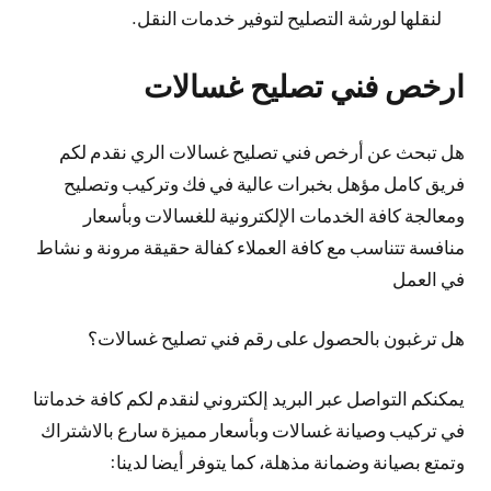
لنقلها لورشة التصليح لتوفير خدمات النقل.
ارخص فني تصليح غسالات
هل تبحث عن أرخص فني تصليح غسالات الري نقدم لكم
فريق كامل مؤهل بخبرات عالية في فك وتركيب وتصليح
ومعالجة كافة الخدمات الإلكترونية للغسالات وبأسعار
منافسة تتناسب مع كافة العملاء كفالة حقيقة مرونة و نشاط
في العمل
هل ترغبون بالحصول على رقم فني تصليح غسالات؟
يمكنكم التواصل عبر البريد إلكتروني لنقدم لكم كافة خدماتنا
في تركيب وصيانة غسالات وبأسعار مميزة سارع بالاشتراك
وتمتع بصيانة وضمانة مذهلة، كما يتوفر أيضا لدينا: