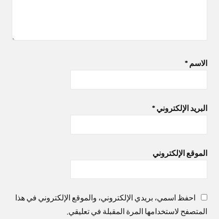
الاسم
*
البريد الإلكتروني
*
الموقع الإلكتروني
احفظ اسمي، بريدي الإلكتروني، والموقع الإلكتروني في هذا
المتصفح لاستخدامها المرة المقبلة في تعليقي.