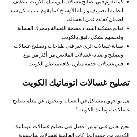
كما يقوم فني تصليح غسالات اتوماتيك الكويت بتنظيف
أنظمة التصريف وازالة الأوساخ كما يقوم بتبديله كل سنة
لضمان كفاءة عمل الغسالة.
نعالج مشكلة انسداد مضخة الغسالة ومحرك الغسالة
وفحصهم بشكل دقيق بالكويت
صيانة غسالات الري عبر فني طباخات وتصليح غسالات
وتصليح و صيانه غسالات الملابس من أكثر من نوع
فني غسالات خدمة منازل بكافة مناطق الكويت
تصليح غسالات اتوماتيك الكويت
هل تواجهون مشاكل في الغسالة وتبحثون عن معلم تصليح
غسالات اتوماتيك الكويت؟
نحن نعمل على توفير افضل فني تصليح غسالات اتوماتيك
الكويت من جميع الماركات العالمية لغسالات سامسونغ