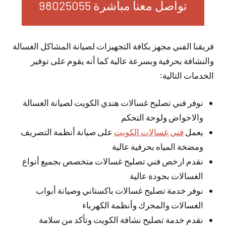
تواصل معنا مباشرة 98025055
فريقنا الفني مجهز بكافة التجهيزات لصيانة المشاكل الغسالة
والنشافة بحرفية وبسرعة عالية كما أنه يقوم على توفير
الخدمات التالية:
نوفر فني تصليح غسالات هندي الكويت لصيانة الغسالة
والاحواض ولوحة التحكم
يعمل
فني غسالات الكويت
على صيانة أنظمة التصريف
ومضخة المياه بحرفية عالية
نقدم ارخص فني تصليح غسالات متخصص بجميع أنواع
الغسالات بجودة عالية
نوفر خدمة تصليح غسالات باكستاني وصيانة أبواب
الغسالات والمحرك وأنظمة الكهرباء
نقدم خدمة تصليح نشافة الكويت وتأكد من سلامة