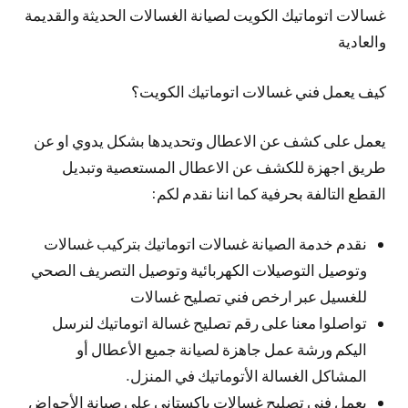
غسالات اتوماتيك الكويت لصيانة الغسالات الحديثة والقديمة
والعادية
كيف يعمل فني غسالات اتوماتيك الكويت؟
يعمل على كشف عن الاعطال وتحديدها بشكل يدوي او عن
طريق اجهزة للكشف عن الاعطال المستعصية وتبديل
القطع التالفة بحرفية كما اننا نقدم لكم:
نقدم خدمة الصيانة غسالات اتوماتيك بتركيب غسالات
وتوصيل التوصيلات الكهربائية وتوصيل التصريف الصحي
للغسيل عبر ارخص فني تصليح غسالات
تواصلوا معنا على رقم تصليح غسالة اتوماتيك لنرسل
اليكم ورشة عمل جاهزة لصيانة جميع الأعطال أو
المشاكل الغسالة الأتوماتيك في المنزل.
يعمل فني تصليح غسالات باكستاني على صيانة الأحواض