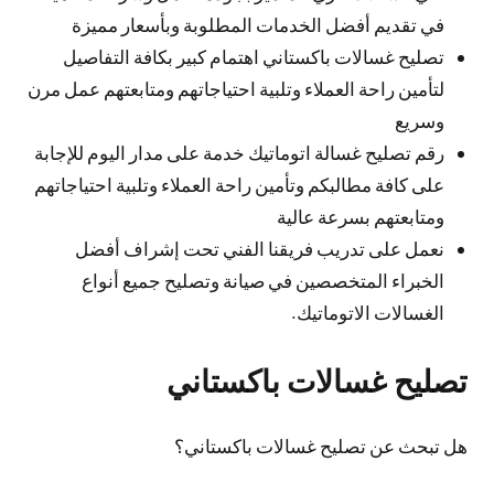
في تقديم أفضل الخدمات المطلوبة وبأسعار مميزة
تصليح غسالات باكستاني اهتمام كبير بكافة التفاصيل
لتأمين راحة العملاء وتلبية احتياجاتهم ومتابعتهم عمل مرن
وسريع
رقم تصليح غسالة اتوماتيك خدمة على مدار اليوم للإجابة
على كافة مطالبكم وتأمين راحة العملاء وتلبية احتياجاتهم
ومتابعتهم بسرعة عالية
نعمل على تدريب فريقنا الفني تحت إشراف أفضل
الخبراء المتخصصين في صيانة وتصليح جميع أنواع
الغسالات الاتوماتيك.
تصليح غسالات باكستاني
هل تبحث عن تصليح غسالات باكستاني؟