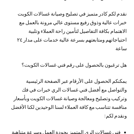
نقدم لكم كادر متميز في تصليح وصيانة غسالات الكويت
خبرات عالية وذوق رفيع مستوى عالي مرونة بالعمل مع
الاهتمام بكافة التفاصيل لتأمين راحة العملاء وتلبية
احتياجاتهم ومتابعتهم بسرعة عالية خدمات على مدار ٢٤
ساعة
هل ترغبون بالحصول على رقم فني غسالات الكويت؟
يمكنكم الحصول على الأرقام عبر الصفحة الرئيسية
والتواصل مع أفضل فني غسالات الري خبرات في فك
وتركيب وتصليح ومعالجة وصيانة غسالات الكويت وبأسعار
منافسة تتناسب مع كافة العملاء لسنا الوحيدين لكنا الأفضل
ونقدم لكم:
فني غسالات الري المتميز بجودة العمل وسرعة متناهية