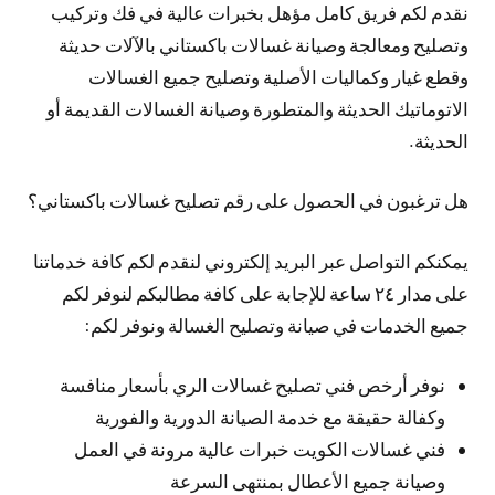
نقدم لكم فريق كامل مؤهل بخبرات عالية في فك وتركيب
وتصليح ومعالجة وصيانة غسالات باكستاني بالآلات حديثة
وقطع غيار وكماليات الأصلية وتصليح جميع الغسالات
الاتوماتيك الحديثة والمتطورة وصيانة الغسالات القديمة أو
الحديثة.
هل ترغبون في الحصول على رقم تصليح غسالات باكستاني؟
يمكنكم التواصل عبر البريد إلكتروني لنقدم لكم كافة خدماتنا
على مدار ٢٤ ساعة للإجابة على كافة مطالبكم لنوفر لكم
جميع الخدمات في صيانة وتصليح الغسالة ونوفر لكم:
نوفر أرخص فني تصليح غسالات الري بأسعار منافسة
وكفالة حقيقة مع خدمة الصيانة الدورية والفورية
فني غسالات الكويت خبرات عالية مرونة في العمل
وصيانة جميع الأعطال بمنتهى السرعة