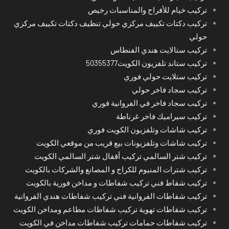
تركيب خيام للأفراح والمناسبات رخيص
تركيب دكتات تكييف مركزي حولي تنظيف دكتات تكييف مركزي
حولي
تركيب ستالايت هندي الفنطاس
تركيب ستاند تلفزيون الكويت50355377
تركيب ستلايت حولي فوري
تركيب سجاد فاخر حولي
تركيب سجاد فاخر في الفروانية فوري
تركيب سيراميك فاخر غرناطة
تركيب شاشات وتلفزيون الكويت فوري
تركيب شاشات وتلفزيونات بيع قريب من موقعي الكويت
تركيب شتر السالمي تركيب أقفال شتر السالمي الكويت
تركيب شترات المنيوم للكراج و المصانع والشركات بالكويت
تركيب شفاط فني تركيب شفاطات و مداخن فورية بالكويت
تركيب شفاطات الفروانية فني تركيب شفاطات هندي الفروانية
تركيب شفاطات تهوية تركيب شفاطات مطاعم ومداخن الكويت
تركيب شفاطات حمامات تركيب شفاطات مداخن في الكويت