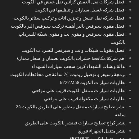
افضل شركات نقل العفش كراتين نقل عفش في الكويت
افضل شركة غسيل سيارات و تنظيفها في الكويت
افضل شركة نقل عفش و تخزين اثاث و تركيب ستائر بالكويت
افضل مقوي سيرفس بالبر أهمية تركيب سيرفس البر بالكويت
افضل مقوي سيرفس و مقوي نت و مقوي شبكة للسرداب
بالكويت
افضل مقويات شبكات و نت و سيرفس للسرداب الكويت
اهم شركة مكافحة حشرات بالكويت بضمان و اسعار ممتازة
بدالة ونشات الشهداء كرين سحب سيارات الشهداء
برمجة رسيفر و توصيل ريموت 24 ساعة في محافظات الكويت
بطاريات سيارات الكويت52227338
بطاريات سيارات متنقل الكويت قريب على موقعي
بطاريات سيارات مكفولة قريب على موقعي
بنشر تصليح سيارات متنقل متطور على الطريق بالكويت 24
ساعة
بنشر كراج تصليح سيارات فينشر بالكويت على الطريق
بنشر متنقل الجهراء فوري
بنشر متنقل الكويت55336600