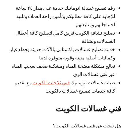
رقم تصليح غسالة اتوماتيك خدمة على مدار ٢٤ ساعة
للإجابة على كافة مطالبكم وتأمين راحة العملاء وتلبية
احتياجاتهم ومتابعتهم
تصليح نشافة الكويت فريق كامل لتصليح كافة أعطال
الغسالات ونشافة
خدمة تصليح غسالات باكستاني بالآلات حديثة وقطع غيار
وكماليات أصلية متينة وقوية متوفرة لدينا
نعالج مشكلة مضخة المياه ومشكلة ضعف سحب المياه
عبر فني غسالات الري
صيانة غسالات اتوماتيك
فني ثلاجات الكويت
مع تقديم
كافة خدمات تصليح غسالات بالكويت
فني غسالات الكويت
هل تبحث عن فني غسالات الكويت؟