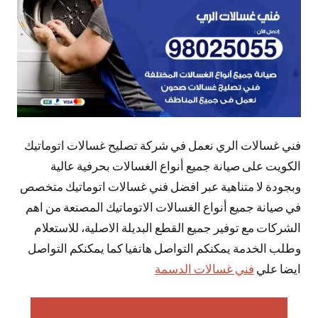
فني غسالات الري نعمل في شركة تصليح غسالات اتوماتيك
الكويت على صيانة جميع أنواع الغسالات بحرفية عالية
وبجودة لا متناهية عبر افضل فني غسالات اتوماتيك متخصص
في صيانة جميع أنواع الغسالات الاتوماتيك المصنعة من اهم
الشركات مع توفير جميع القطع البديلة الاصلية، للاستعلام
وطلب الخدمة يمكنكم التواصل هاتفيا كما يمكنكم التواصل
ايضا علي
فني غسالات الدسمة