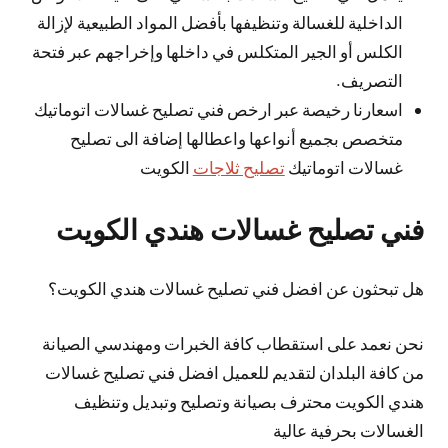
الداخلية للغسالة وتنظيفها بأفضل المواد الطبيعية لإزالة
الكلس أو الجير المتكلس في داخلها وإخراجهم عبر فتحة
التصريف.
اسعارنا رخيصة عبر ارخص فني تصليح غسالات اتوماتيك
متخصص بجميع أنواعها واعطالها إضافة الى تصليح
غسالات اتوماتيك
تصليح ثلاجات
الكويت
فني تصليح غسالات هندي الكويت
هل تبحثون عن افضل فني تصليح غسالات هندي الكويت؟
نحن نعمد على استقطاب كافة الخبرات ومهندسي الصيانة
من كافة البلدان لتقديم للعميل افضل فني تصليح غسالات
هندي الكويت محترف بصيانة وتصليح وتبديل وتنظيف
الغسالات بحرفية عالية