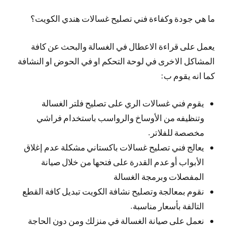
ما هي جودة وكفاءة فني تصليح غسالات هندي الكويت؟
يعمل على قراءة الاعطال في الغسالة والبحث عن كافة
المشاكل الاخرى في لوحة التحكم او في الحوض او النشافة
كما انه يقوم ب:
يقوم فني غسالات الري على تصليح فلتر الغسالة
وتنظيفه من الأوساخ والرواسب باستخدام فراشي
مخصصة للفلاتر.
يعالج فني تصليح غسالات باكستاني مشكلة عدم إغلاق
الأبواب أو عدم القدرة على فتحها من خلال صيانة
المفصلات وبرمجة الغسالة
نقوم بمعالجة وتصليح نشافة الكويت تبديل كافة القطع
التالفة بأسعار مناسبة.
نعمل على صيانة الغسالة في منزلك ومن دون الحاجة