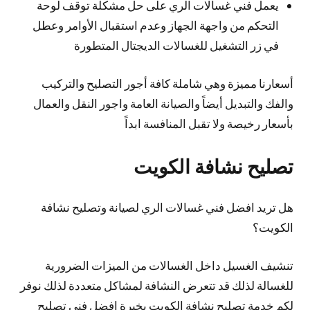
يعمل فني غسالات الري على حل مشكلة توقف لوحة
التحكم من واجهة الجهاز وعدم استقبال الأوامر وعطل
في زر التشغيل للغسالات الديجتال المتطورة
أسعارنا مميزة وهي شاملة كافة أجور التصليح والتركيب
والفك والتبديل أيضاً والصيانة العامة واجور النقل والعمال
بأسعار رخيصة ولا تقبل المنافسة ابداً
تصليح نشافة الكويت
هل تريد افضل فني غسالات الري لصيانة وتصليح نشافة
الكويت؟
تنشيف الغسيل داخل الغسالات من الميزات الضرورية
للغسالة لذلك قد تتعرض النشافة لمشاكل متعددة لذلك نوفر
لكم خدمة تصليح نشافة الكويت بخبرة افضل فني تصليح