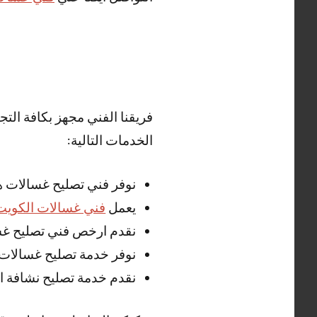
فريقنا الفني مجهز بكافة الت
الخدمات التالية:
نوفر فني تصليح غسالات ه
يعمل
فني غسالات الكويت
نقدم ارخص فني تصليح غسا
نوفر خدمة تصليح غسالات 
نقدم خدمة تصليح نشافة ال