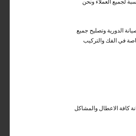
بة لجميع العملاء ونحن
انة الدورية وتصليح جميع
اصة في الفك والتركيب
ة كافة الاعطال والمشاكل