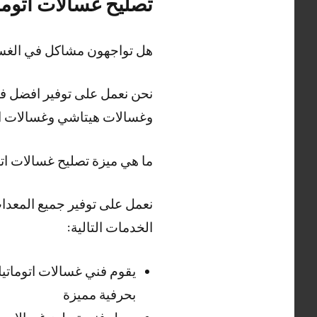
تصليح غسالات اتوما
هل تواجهون مشاكل في الغسا
نحن نعمل على توفير افضل فن
وغسالات هيتاشي وغسالات ال
ما هي ميزة تصليح غسالات ات
نعمل على توفير جميع المعدات
الخدمات التالية:
يقوم فني غسالات اتوماتي
بحرفية مميزة