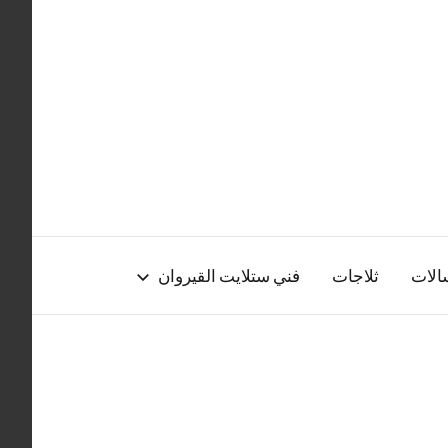
الات
ثلاجات
فني ستلايت القيروان