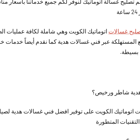
 تصليح غسالة اتوماتيك لنوفر لكم جميع خدماتنا بأسعار مناس
ة
ليح غسالات
اتوماتيك الكويت وهي شاملة لكافة عمليات الصي
ع المستهلكة عبر فني غسالات هدية كما نقدم أيضاً خدمات خ
 بسيطة.
هدية شاطر ورخيص؟
اتوماتيك الكويت على توفير افضل فني غسالات هدية لصيان
لتقنيات المتطورة