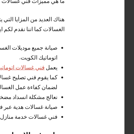
ما هي مميزات فني غسالات ه
هناك العديد من المزايا التي
الغسالات كما اننا نقدم لكم ايض
صيانة جميع موديلات الغسا
اتوماتيك الكويت.
يعمل
فني غسالات اتوماتي
كما يقوم فني تصليح غسالا
لضمان كفاءة عمل الغسالة
نعالج مشكلة انسداد مضخ
صيانة غسالات هدية عبر ف
فني غسالات خدمة منازل 