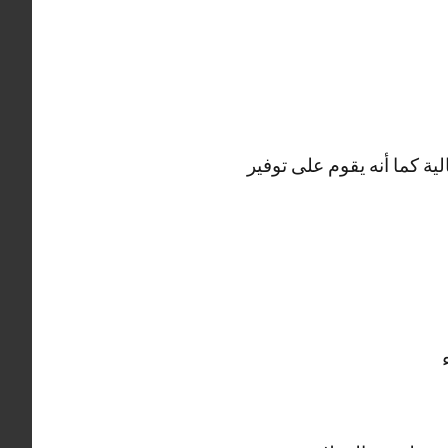
ية كما أنه يقوم على توفير