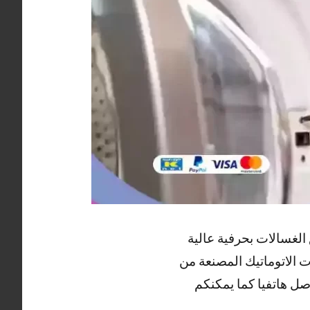
الغسالات بحرفية عالية
 الاتوماتيك المصنعة من
صل هاتفيا كما يمكنكم