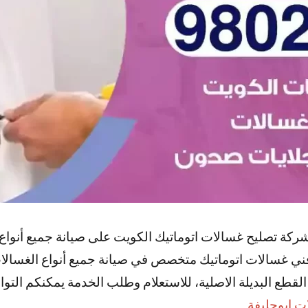
كة تصليح غسالات اتوماتيك الكويت على صيانة جميع أنواع 
فني غسالات اتوماتيك متخصص في صيانة جميع أنواع الغسالات
لقطع البديلة الاصلية، للاستعلام وطلب الخدمة يمكنكم التوا
ت ابوحليفة