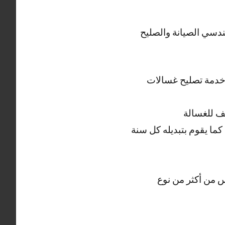
ندسي الصيانة والصليح
ل خدمة تصليح غسالات
ف للغسالة
ما يقوم بتبديله كل سنة
 من أكثر من نوع