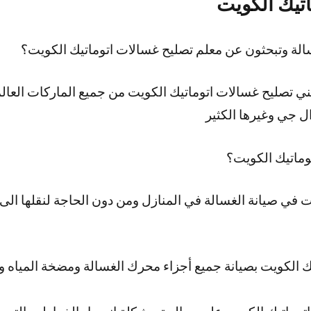
تيك الكويت
لة وتبحثون عن معلم تصليح غسالات اتوماتيك الكويت؟
ي تصليح غسالات اتوماتيك الكويت من جميع الماركات العا
 جي وغيرها الكثير
وماتيك الكويت؟
 في صيانة الغسالة في المنازل ومن دون الحاجة لنقلها الى م
ك الكويت بصيانة جميع أجزاء محرك الغسالة ومضخة المياه 