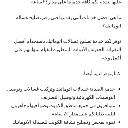
عليها لنقدم لكم كافة خدماتنا على مدار٢٤ ساعة
ما هي افضل خدمات التي يقدمها فني رقم تصليح غسالة
اتوماتيك؟
نوفر لكم خدمة تصليح غسالات اتوماتيك باستخدام أفضل
التقنيات الحديثة والأدوات المتطورة للقيام بمهامهم على
أكمل وجه
كما يتوفر لدينا أيضا:
خدمة الصيانة غسالات اتوماتيك وتركيب غسالات وتوصيل
التوصيلات الكهربائية وتوصيل التصريف
متوافرون في جميع مناطق الكويت وضواحيها وجاهزون
لتلبية طلباتكم على مدار 24 ساعة
نقوم بفحص وتصليح نشافة الكويت للغسالة الاتوماتيك