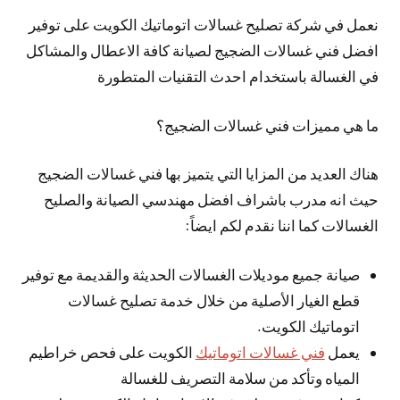
نعمل في شركة تصليح غسالات اتوماتيك الكويت على توفير
افضل فني غسالات الضجيج لصيانة كافة الاعطال والمشاكل
في الغسالة باستخدام احدث التقنيات المتطورة
ما هي مميزات فني غسالات الضجيج؟
هناك العديد من المزايا التي يتميز بها فني غسالات الضجيج
حيث انه مدرب باشراف افضل مهندسي الصيانة والصليح
الغسالات كما اننا نقدم لكم ايضاً:
صيانة جميع موديلات الغسالات الحديثة والقديمة مع توفير
قطع الغيار الأصلية من خلال خدمة تصليح غسالات
اتوماتيك الكويت.
يعمل
فني غسالات اتوماتيك
الكويت على فحص خراطيم
المياه وتأكد من سلامة التصريف للغسالة