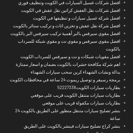
افضل شركات غسيل السيارات في الكويت وتنظيف فوري
افضل شركات نقل العفش كراتين نقل عفش في الكويت
افضل شركة غسيل سيارات و تنظيفها في الكويت
افضل شركة نقل عفش و تخزين اثاث و تركيب ستائر بالكويت
افضل مقوي سيرفس بالبر أهمية تركيب سيرفس البر بالكويت
افضل مقوي سيرفس و مقوي نت و مقوي شبكة للسرداب
بالكويت
افضل مقويات شبكات و نت و سيرفس للسرداب الكويت
اهم شركة مكافحة حشرات بالكويت بضمان و اسعار ممتازة
بدالة ونشات الشهداء كرين سحب سيارات الشهداء
برمجة رسيفر و توصيل ريموت 24 ساعة في محافظات الكويت
بطاريات سيارات الكويت52227338
بطاريات سيارات متنقل الكويت قريب على موقعي
بطاريات سيارات مكفولة قريب على موقعي
بنشر تصليح سيارات متنقل متطور على الطريق بالكويت 24
ساعة
بنشر كراج تصليح سيارات فينشر بالكويت على الطريق