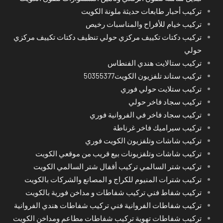
تركيب أحبار طابعات حديثة ملونة الكويت
تركيب خيام للأفراح والمناسبات رخيص
تركيب دكتات تكييف مركزي حولي تنظيف دكتات تكييف مركزي
حولي
تركيب ستالايت هندي الفنطاس
تركيب ستاند تلفزيون الكويت50355377
تركيب ستلايت حولي فوري
تركيب سجاد فاخر حولي
تركيب سجاد فاخر في الفروانية فوري
تركيب سيراميك فاخر غرناطة
تركيب شاشات وتلفزيون الكويت فوري
تركيب شاشات وتلفزيونات بيع قريب من موقعي الكويت
تركيب شتر السالمي تركيب أقفال شتر السالمي الكويت
تركيب شترات المنيوم للكراج و المصانع والشركات بالكويت
تركيب شفاط فني تركيب شفاطات و مداخن فورية بالكويت
تركيب شفاطات الفروانية فني تركيب شفاطات هندي الفروانية
تركيب شفاطات تهوية تركيب شفاطات مطاعم ومداخن الكويت