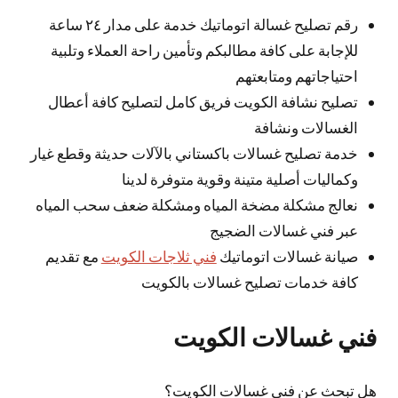
رقم تصليح غسالة اتوماتيك خدمة على مدار ٢٤ ساعة
للإجابة على كافة مطالبكم وتأمين راحة العملاء وتلبية
احتياجاتهم ومتابعتهم
تصليح نشافة الكويت فريق كامل لتصليح كافة أعطال
الغسالات ونشافة
خدمة تصليح غسالات باكستاني بالآلات حديثة وقطع غيار
وكماليات أصلية متينة وقوية متوفرة لدينا
نعالج مشكلة مضخة المياه ومشكلة ضعف سحب المياه
عبر فني غسالات الضجيج
صيانة غسالات اتوماتيك
فني ثلاجات الكويت
مع تقديم
كافة خدمات تصليح غسالات بالكويت
فني غسالات الكويت
هل تبحث عن فني غسالات الكويت؟