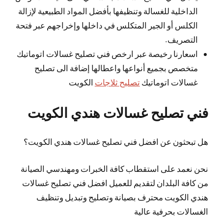
الداخلية للغسالة وتنظيفها بأفضل المواد الطبيعية لإزالة
الكلس أو الجير المتكلس في داخلها وإخراجهم عبر فتحة
التصريف.
اسعارنا رخيصة عبر ارخص فني تصليح غسالات اتوماتيك
متخصص بجميع أنواعها واعطالها إضافة الى تصليح
غسالات اتوماتيك
تصليح ثلاجات
الكويت
فني تصليح غسالات هندي الكويت
هل تبحثون عن افضل فني تصليح غسالات هندي الكويت؟
نحن نعمد على استقطاب كافة الخبرات ومهندسي الصيانة
من كافة البلدان لتقديم للعميل افضل فني تصليح غسالات
هندي الكويت محترف بصيانة وتصليح وتبديل وتنظيف
الغسالات بحرفية عالية