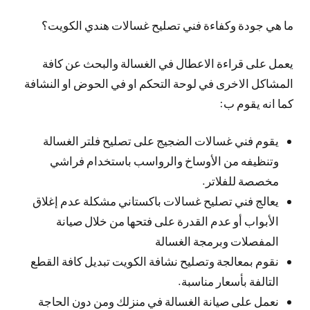
ما هي جودة وكفاءة فني تصليح غسالات هندي الكويت؟
يعمل على قراءة الاعطال في الغسالة والبحث عن كافة
المشاكل الاخرى في لوحة التحكم او في الحوض او النشافة
كما انه يقوم ب:
يقوم فني غسالات الضجيج على تصليح فلتر الغسالة
وتنظيفه من الأوساخ والرواسب باستخدام فراشي
مخصصة للفلاتر.
يعالج فني تصليح غسالات باكستاني مشكلة عدم إغلاق
الأبواب أو عدم القدرة على فتحها من خلال صيانة
المفصلات وبرمجة الغسالة
نقوم بمعالجة وتصليح نشافة الكويت تبديل كافة القطع
التالفة بأسعار مناسبة.
نعمل على صيانة الغسالة في منزلك ومن دون الحاجة