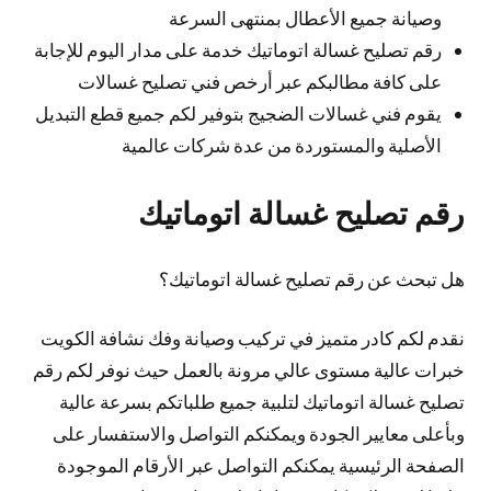
وصيانة جميع الأعطال بمنتهى السرعة
رقم تصليح غسالة اتوماتيك خدمة على مدار اليوم للإجابة
على كافة مطالبكم عبر أرخص فني تصليح غسالات
يقوم فني غسالات الضجيج بتوفير لكم جميع قطع التبديل
الأصلية والمستوردة من عدة شركات عالمية
رقم تصليح غسالة اتوماتيك
هل تبحث عن رقم تصليح غسالة اتوماتيك؟
نقدم لكم كادر متميز في تركيب وصيانة وفك نشافة الكويت
خبرات عالية مستوى عالي مرونة بالعمل حيث نوفر لكم رقم
تصليح غسالة اتوماتيك لتلبية جميع طلباتكم بسرعة عالية
وبأعلى معايير الجودة ويمكنكم التواصل والاستفسار على
الصفحة الرئيسية يمكنكم التواصل عبر الأرقام الموجودة