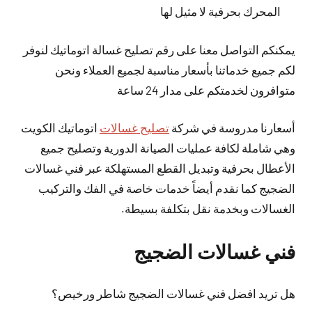
المحرك بحرفية لا مثيل لها
يمكنكم التواصل معنا على رقم تصليح غسالة اتوماتيك لنوفر
لكم جميع خدماتنا بأسعار مناسبة لجميع العملاء ونحن
متوافرون لخدمتكم على مدار 24 ساعة
أسعارنا مدروسة في شركة
تصليح غسالات
اتوماتيك الكويت
وهي شاملة لكافة عمليات الصيانة الدورية وتصليح جميع
الأعطال بحرفية وتبديل القطع المستهلكة عبر فني غسالات
الضجيج كما نقدم أيضاً خدمات خاصة في الفك والتركيب
الغسالات وبخدمة نقل بتكلفة بسيطة.
فني غسالات الضجيج
هل تريد افضل فني غسالات الضجيج شاطر ورخيص؟