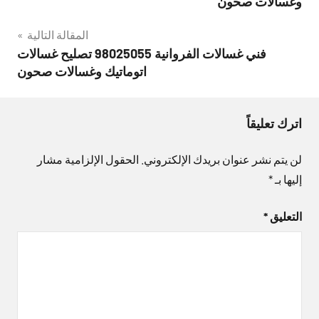
وغسالات صحون
المقالة التالية
فني غسالات الفروانية 98025055 تصليح غسالات
اتوماتيك وغسالات صحون
اترك تعليقاً
لن يتم نشر عنوان بريدك الإلكتروني.
الحقول الإلزامية مشار
إليها بـ
*
التعليق
*