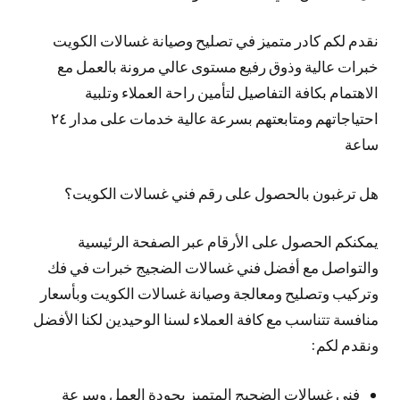
نقدم لكم كادر متميز في تصليح وصيانة غسالات الكويت
خبرات عالية وذوق رفيع مستوى عالي مرونة بالعمل مع
الاهتمام بكافة التفاصيل لتأمين راحة العملاء وتلبية
احتياجاتهم ومتابعتهم بسرعة عالية خدمات على مدار ٢٤
ساعة
هل ترغبون بالحصول على رقم فني غسالات الكويت؟
يمكنكم الحصول على الأرقام عبر الصفحة الرئيسية
والتواصل مع أفضل فني غسالات الضجيج خبرات في فك
وتركيب وتصليح ومعالجة وصيانة غسالات الكويت وبأسعار
منافسة تتناسب مع كافة العملاء لسنا الوحيدين لكنا الأفضل
ونقدم لكم:
فني غسالات الضجيج المتميز بجودة العمل وسرعة