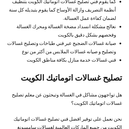
كما يقوم فني تصليح غسالات اتوماتيك الكويت بتنظيف
أنظمة التصريف وازالة الأوساخ كما يقوم بتبديله كل سنة
لضمان كفاءة عمل الغسالة.
نعالج مشكلة انسداد مضخة الغسالة ومحرك الغسالة
وفحصهم بشكل دقيق بالكويت
صيانة غسالات الضجيج عبر فني طباخات وتصليح غسالات
وتصليح و صيانه غسالات الملابس من أكثر من نوع
فني غسالات خدمة منازل بكافة مناطق الكويت
تصليح غسالات اتوماتيك الكويت
هل تواجهون مشاكل في الغسالة وتبحثون عن معلم تصليح
غسالات اتوماتيك الكويت؟
نحن نعمل على توفير افضل فني تصليح غسالات اتوماتيك
الكويت من جميع الماركات العالمية لغسالات سامسونغ