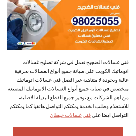
فني غسالات الضجيج نعمل في شركة تصليح غسالات
اتوماتيك الكويت على صيانة جميع أنواع الغسالات بحرفية
عالية وبجودة لا متناهية عبر افضل فني غسالات اتوماتيك
متخصص في صيانة جميع أنواع الغسالات الاتوماتيك المصنعة
من اهم الشركات مع توفير جميع القطع البديلة الاصلية،
للاستعلام وطلب الخدمة يمكنكم التواصل هاتفيا كما يمكنكم
التواصل ايضا علي
فني غسالات خيطان