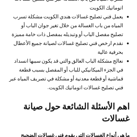
اتوماتيك الكويت
يعمل فني تصليح غسالات هندي الكويت مشكلة تسرب
المياه من باب الغسالة من خلال تغير جوان الباب أو
تصليح مفصل الباب أو وتبديله بمفصل ذات خامة مميزة
نقدم ارخص فني تصليح غسالات لصيانة جميع الأعطال
بحرفية عالية
نعالج مشكلة الباب العالق والتي قد يكون سببها انسداد
في الجزء الميكانيكي للباب أو المفصل بسبب قطعة
قماشية أو قطعة معدنية أو مشكلة في تصريف المياه عبر
فني تصليح غسالات اتوماتيك الكويت.
اهم الأسئلة الشائعة حول صيانة
غسالات
ما هي أنواع الغسالات التي يقوم فني غسالات الضجيج