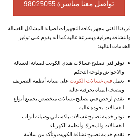
تواصل معنا مباشرة 98025055
فريقنا الفني مجهز بكافة التجهيزات لصيانة المشاكل الغسالة
والنشافة بحرفية وبسرعة عالية كما أنه يقوم على توفير
الخدمات التالية:
نوفر فني تصليح غسالات هندي الكويت لصيانة الغسالة
والاحواض ولوحة التحكم
يعمل
فني غسالات الكويت
على صيانة أنظمة التصريف
ومضخة المياه بحرفية عالية
نقدم ارخص فني تصليح غسالات متخصص بجميع أنواع
الغسالات بجودة عالية
نوفر خدمة تصليح غسالات باكستاني وصيانة أبواب
الغسالات والمحرك وأنظمة الكهرباء
نقدم خدمة تصليح نشافة الكويت وتأكد من سلامة