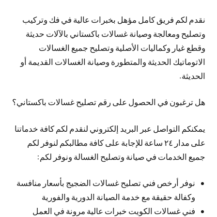
نقدم لكم فريق كامل مؤهل بخبرات عالية في فك وتركيب
وتصليح ومعالجة وصيانة غسالات باكستاني بالآلات حديثة
وقطع غيار وكماليات الأصلية وتصليح جميع الغسالات
الاتوماتيك الحديثة والمتطورة وصيانة الغسالات القديمة أو
الحديثة.
هل ترغبون في الحصول على رقم تصليح غسالات باكستاني؟
يمكنكم التواصل عبر البريد إلكتروني لنقدم لكم كافة خدماتنا
على مدار ٢٤ ساعة للإجابة على كافة مطالبكم لنوفر لكم
جميع الخدمات في صيانة وتصليح الغسالة ونوفر لكم:
نوفر أرخص فني تصليح غسالات الضجيج بأسعار منافسة
وكفالة حقيقة مع خدمة الصيانة الدورية والفورية
فني غسالات الكويت خبرات عالية مرونة في العمل