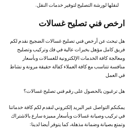
لنقلها لورشة التصليح لتوفير خدمات النقل.
ارخص فني تصليح غسالات
هل تبحث عن أرخص فني تصليح غسالات الضجيج نقدم لكم
فريق كامل مؤهل بخبرات عالية في فك وتركيب وتصليح
ومعالجة كافة الخدمات الإلكترونية للغسالات وبأسعار
منافسة تتناسب مع كافة العملاء كفالة حقيقة مرونة و نشاط
في العمل
هل ترغبون بالحصول على رقم فني تصليح غسالات؟
يمكنكم التواصل عبر البريد إلكتروني لنقدم لكم كافة خدماتنا
في تركيب وصيانة غسالات وبأسعار مميزة سارع بالاشتراك
وتمتع بصيانة وضمانة مذهلة، كما يتوفر أيضا لدينا: