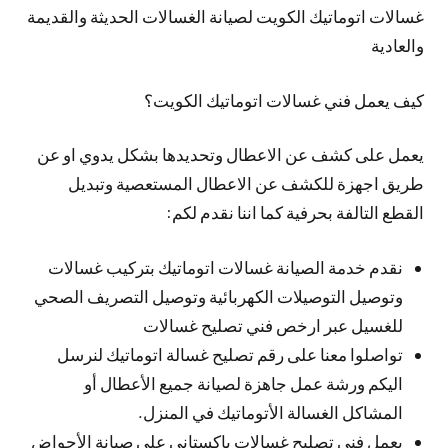
غسالات اتوماتيك الكويت لصيانة الغسالات الحديثة والقديمة
والعادية
كيف يعمل فني غسالات اتوماتيك الكويت؟
يعمل على كشف عن الاعطال وتحديدها بشكل يدوي او عن
طريق اجهزة للكشف عن الاعطال المستعصية وتبديل
القطع التالفة بحرفية كما اننا نقدم لكم:
نقدم خدمة الصيانة غسالات اتوماتيك بتركيب غسالات
وتوصيل التوصيلات الكهربائية وتوصيل التصريف الصحي
للغسيل عبر ارخص فني تصليح غسالات
تواصلوا معنا على رقم تصليح غسالة اتوماتيك لنرسل
اليكم ورشة عمل جاهزة لصيانة جميع الأعطال أو
المشاكل الغسالة الأتوماتيك في المنزل.
يعمل فني تصليح غسالات باكستاني على صيانة الأحواض