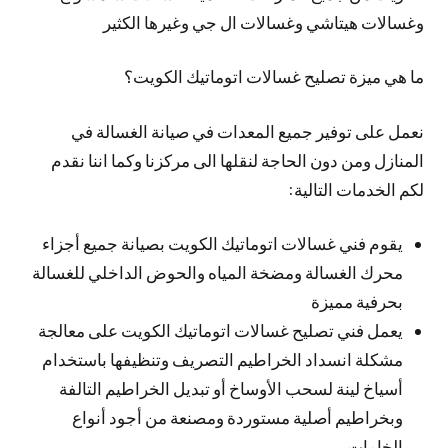
وغسالات هيتاشي وغسالات ال جي وغيرها الكثير
ما هي ميزة تصليح غسالات اتوماتيك الكويت؟
نعمل على توفير جميع المعدات في صيانة الغسالة في
المنازل ومن دون الحاجة لنقلها الى مركزنا وكما اننا نقدم
لكم الخدمات التالية:
يقوم فني غسالات اتوماتيك الكويت بصيانة جميع أجزاء
محرك الغسالة ومضخة المياه والحوض الداخلي للغسالة
بحرفية مميزة
يعمل فني تصليح غسالات اتوماتيك الكويت على معالجة
مشكلة انسداد الخراطيم التصريف وتنظيفها باستخدام
أسياخ لينة لسحب الأوساخ أو تبديل الخراطيم التالفة
وبخراطيم أصلية مستوردة ومصنعة من أجود أنواع
الخامات.