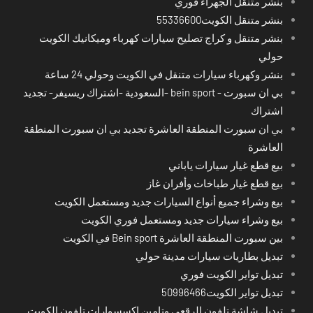
بنشر متنقل الجهراء فوري
بنشر متنقل الكويت55336600
بنشر متنقل و كراج تصليح سيارات كهرباء وميكانيك الكويت
حولي
بنشر وكهرباء سيارات متنقل في الكويت وحولي 24 ساعة
بي ان سبورت - bein sport -السعودية -اشتراك ريسيفر- تجديد
اشتراك
بي ان سبورت المنطقة العاشرة تجديد بي ان سبورت المنطقة
العاشرة
بيع قطع غيار سيارات ياباني
بيع قطع غيار طباخات وأفران غاز
بيع وشراء جميع أنواع السيارات جديد ومستعمل الكويت
بيع وشراء سيارات جديد ومستعمل فوري الكويت
بين سبورت المنطقة العاشرة Bein sport في الكويت
تبديل بطاريات سيارات مدينة حولي
تبديل تواير الكويت فوري
تبديل تواير الكويت50996466
تبديل شاشة تلفون الرقعي وتامين اكسسوارات تلفون الكويت