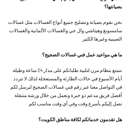
بصيانتها؟
نحن نقوم بصيانة وتصليح جميع أنواع الغسالات مثل غسالات
سامسونغ وهيتاشي وال جي والغسالات الألمانية والغسالات
الصينية وغيرها الكثير
ما هي مواعيد عمل فني غسالات الضجيج؟
نتمتع بنظام مرن لتلبية طلباتكم على مدار 24 ساعة وطيلة
أيام الأسبوع في حالات الطارئة والمستعجلة لذلك لا تتردد
في التواصل معنا عبر رقم فني غسالات الضجيج لنرسل لكم
أفضل فريق مدعم ذو خبرة ونعمل من خلال ورشة متنقلة
تصل إليكم بأسرع وقت وفي أي وقت مناسب لكم
هل تقدمون خدماتكم لكافة مناطق الكويت؟