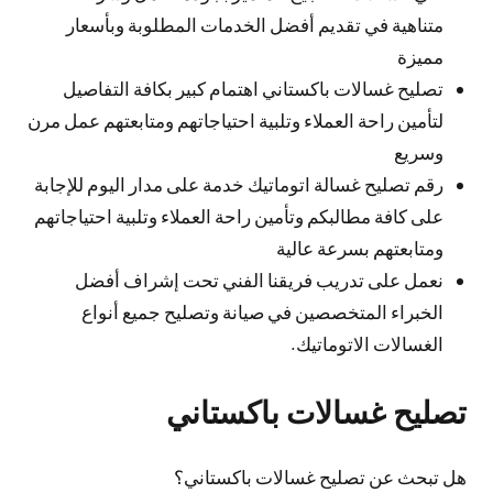
متناهية في تقديم أفضل الخدمات المطلوبة وبأسعار
مميزة
تصليح غسالات باكستاني اهتمام كبير بكافة التفاصيل
لتأمين راحة العملاء وتلبية احتياجاتهم ومتابعتهم عمل مرن
وسريع
رقم تصليح غسالة اتوماتيك خدمة على مدار اليوم للإجابة
على كافة مطالبكم وتأمين راحة العملاء وتلبية احتياجاتهم
ومتابعتهم بسرعة عالية
نعمل على تدريب فريقنا الفني تحت إشراف أفضل
الخبراء المتخصصين في صيانة وتصليح جميع أنواع
الغسالات الاتوماتيك.
تصليح غسالات باكستاني
هل تبحث عن تصليح غسالات باكستاني؟