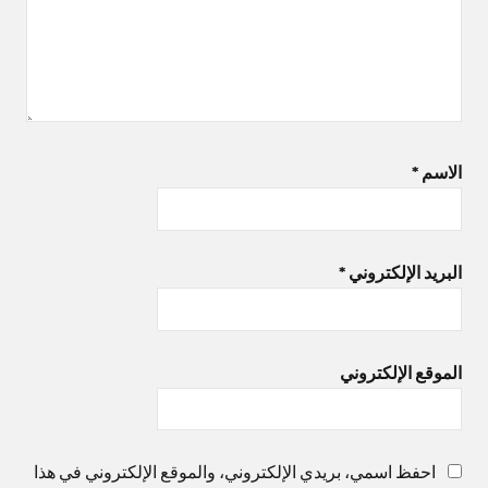
الاسم
*
البريد الإلكتروني
*
الموقع الإلكتروني
احفظ اسمي، بريدي الإلكتروني، والموقع الإلكتروني في هذا