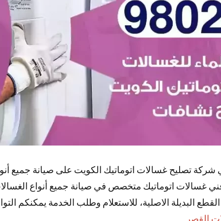
شركة تصليح غسالات اتوماتيك الكويت على صيانة جميع أنواع
فني غسالات اتوماتيك متخصص في صيانة جميع أنواع الغسالات
لقطع البديلة الاصلية، للاستعلام وطلب الخدمة يمكنكم التوا
ت القصر