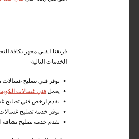
فريقنا الفني مجهز بكافة الت
الخدمات التالية:
نوفر فني تصليح غسالات ه
يعمل
فني غسالات الكويت
نقدم ارخص فني تصليح غسا
نوفر خدمة تصليح غسالات 
نقدم خدمة تصليح نشافة ال