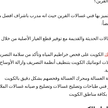
لقرين؟
 يتميز بها فني غسالات القرين حيث انه مدرب باشراف افضل 
اً:
لات الحديثة والقديمة مع توفير قطع الغيار الأصلية من خلا
ك
الكويت على فحص خراطيم المياه وتأكد من سلامة التصري
ت اتوماتيك الكويت بتنظيف أنظمة التصريف وازالة الأوساخ ك
.
ة الغسالة ومحرك الغسالة وفحصهم بشكل دقيق بالكويت
 فني طباخات وتصليح غسالات وتصليح و صيانه غسالات الملا
بكافة مناطق الكويت