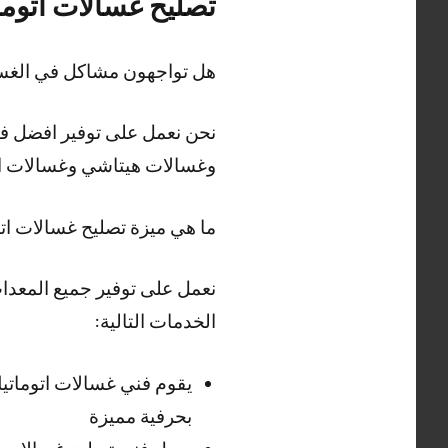
تصليح غسالات اتوما
هل تواجهون مشاكل في الغسا
نحن نعمل على توفير افضل فن
وغسالات هيتاشي وغسالات ال
ما هي ميزة تصليح غسالات ات
نعمل على توفير جميع المعدات
الخدمات التالية:
يقوم فني غسالات اتوماتي
بحرفية مميزة