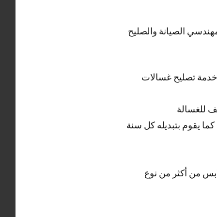
مهندسي الصيانة والصليح
ل خدمة تصليح غسالات
ف للغسالة
ما يقوم بتبديله كل سنة
بس من أكثر من نوع