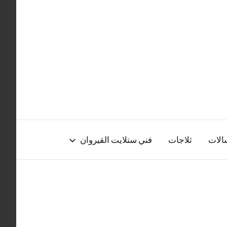
الات
ثلاجات
فني ستلايت القيروان