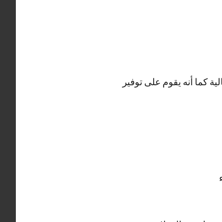
ية كما أنه يقوم على توفير