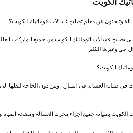
تيك الكويت
لة وتبحثون عن معلم تصليح غسالات اتوماتيك الكويت؟
ي تصليح غسالات اتوماتيك الكويت من جميع الماركات العا
 جي وغيرها الكثير
وماتيك الكويت؟
 في صيانة الغسالة في المنازل ومن دون الحاجة لنقلها الى م
ك الكويت بصيانة جميع أجزاء محرك الغسالة ومضخة المياه 