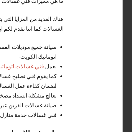
ما هي مميزات فني غسالات ا
هناك العديد من المزايا التي
الغسالات كما اننا نقدم لكم ايض
صيانة جميع موديلات الغسا
اتوماتيك الكويت.
يعمل
فني غسالات اتوماتي
كما يقوم فني تصليح غسالا
لضمان كفاءة عمل الغسالة
نعالج مشكلة انسداد مضخ
صيانة غسالات القرين عبر
فني غسالات خدمة منازل 