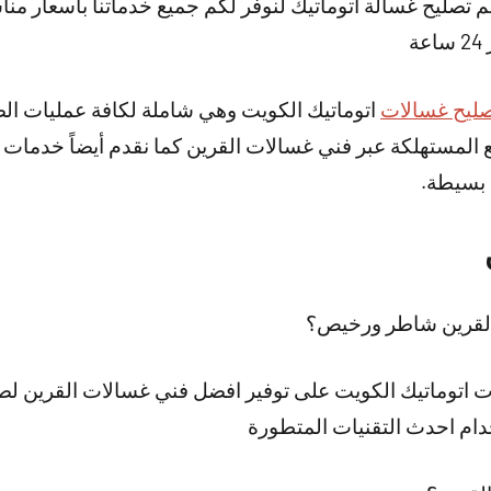
 تصليح غسالة اتوماتيك لنوفر لكم جميع خدماتنا بأسعار مناس
ة
ليح غسالات
اتوماتيك الكويت وهي شاملة لكافة عمليات الصي
ع المستهلكة عبر فني غسالات القرين كما نقدم أيضاً خدمات
 بسيطة.
القرين شاطر ورخيص؟
اتوماتيك الكويت على توفير افضل فني غسالات القرين لصي
ام احدث التقنيات المتطورة