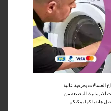
 الغسالات بحرفية عالية
 الاتوماتيك المصنعة من
صل هاتفيا كما يمكنكم