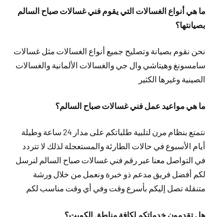
ما هي أنواع الغسالات التي يقوم فني غسالات صباح السالم
بصيانتها؟
نحن نقوم بصيانة وتصليح جميع أنواع الغسالات مثل غسالات
سامسونغ وهيتاشي وال جي والغسالات الألمانية والغسالات
الصينية وغيرها الكثير
ما هي مواعيد عمل فني غسالات صباح السالم؟
نتمتع بنظام مرن لتلبية طلباتكم على مدار 24 ساعة وطيلة
أيام الأسبوع في حالات الطارئة والمستعجلة لذلك لا تتردد
في التواصل معنا عبر رقم فني غسالات صباح السالم لنرسل
لكم أفضل فريق مدعم ذو خبرة ونعمل من خلال ورشة
متنقلة تصل إليكم بأسرع وقت وفي أي وقت مناسب لكم
هل تقدمون خدماتكم لكافة مناطق الكويت؟