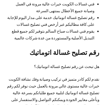
فني غسالات الكويت خبرات عالية مرونة في العمل
وصيانة جميع الأعطال بمنتهى السرعة
رقم تصليح غسالة اتوماتيك خدمة على مدار اليوم للإجابة
على كافة مطالبكم عبر أرخص فني تصليح غسالات
يقوم فني غسالات صباح السالم بتوفير لكم جميع قطع
التبديل الأصلية والمستوردة من عدة شركات عالمية
رقم تصليح غسالة اتوماتيك
هل تبحث عن رقم تصليح غسالة اتوماتيك؟
نقدم لكم كادر متميز في تركيب وصيانة وفك نشافة الكويت
خبرات عالية مستوى عالي مرونة بالعمل حيث نوفر لكم رقم
تصليح غسالة اتوماتيك لتلبية جميع طلباتكم بسرعة عالية
وبأعلى معايير الجودة ويمكنكم التواصل والاستفسار على