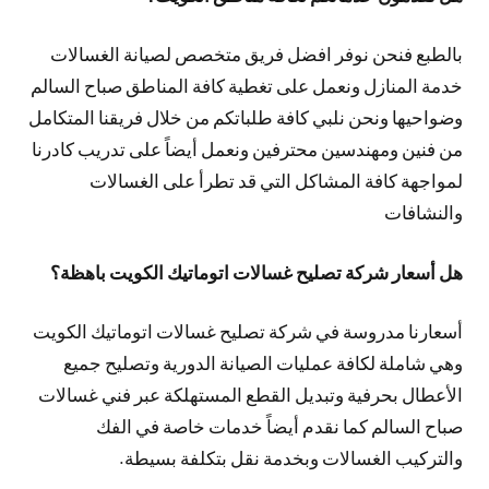
بالطبع فنحن نوفر افضل فريق متخصص لصيانة الغسالات
خدمة المنازل ونعمل على تغطية كافة المناطق صباح السالم
وضواحيها ونحن نلبي كافة طلباتكم من خلال فريقنا المتكامل
من فنين ومهندسين محترفين ونعمل أيضاً على تدريب كادرنا
لمواجهة كافة المشاكل التي قد تطرأ على الغسالات
والنشافات
هل أسعار شركة تصليح غسالات اتوماتيك الكويت باهظة؟
أسعارنا مدروسة في شركة تصليح غسالات اتوماتيك الكويت
وهي شاملة لكافة عمليات الصيانة الدورية وتصليح جميع
الأعطال بحرفية وتبديل القطع المستهلكة عبر فني غسالات
صباح السالم كما نقدم أيضاً خدمات خاصة في الفك
والتركيب الغسالات وبخدمة نقل بتكلفة بسيطة.