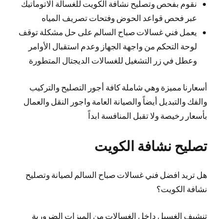
نقوم بفحص وتصليح نشافة الكويت للغسالة الاتوماتيك
عبر فحص قواعد الحوض وفتحات تصريف المياه
يعمل فني غسالات صباح السالم على حل مشكلة توقف
لوحة التحكم من واجهة الجهاز وعدم استقبال الأوامر
وعطل في زر التشغيل للغسالات الديجتال المتطورة
أسعارنا مميزة وهي شاملة كافة أجور التصليح والتركيب
والفك والتبديل أيضاً والصيانة العامة واجور النقل والعمال
بأسعار رخيصة ولا تقبل المنافسة ابداً
تصليح نشافة الكويت
هل تريد افضل فني غسالات صباح السالم لصيانة وتصليح
نشافة الكويت؟
تنشيف الغسيل داخل الغسالات من الميزات الضرورية