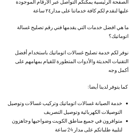
الصفحة الرئيسية يمكنكم التواصل عبر الأرقام الموجودة
عليها لنقدم لكم كافة خدماتنا على مدار٢٤ ساعة
ما هي افضل خدمات التي يقدمها فني رقم تصليح غسالة
اتوماتيك؟
نوفر لكم خدمة تصليح غسالات اتوماتيك باستخدام أفضل
التقنيات الحديثة والأدوات المتطورة للقيام بمهامهم على
أكمل وجه
كما يتوفر لدينا أيضا:
خدمة الصيانة غسالات اتوماتيك وتركيب غسالات وتوصيل
التوصيلات الكهربائية وتوصيل التصريف
متوافرون في جميع مناطق الكويت وضواحيها وجاهزون
لتلبية طلباتكم على مدار 24 ساعة