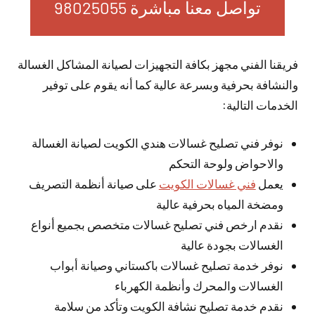
تواصل معنا مباشرة 98025055
فريقنا الفني مجهز بكافة التجهيزات لصيانة المشاكل الغسالة
والنشافة بحرفية وبسرعة عالية كما أنه يقوم على توفير
الخدمات التالية:
نوفر فني تصليح غسالات هندي الكويت لصيانة الغسالة
والاحواض ولوحة التحكم
يعمل
فني غسالات الكويت
على صيانة أنظمة التصريف
ومضخة المياه بحرفية عالية
نقدم ارخص فني تصليح غسالات متخصص بجميع أنواع
الغسالات بجودة عالية
نوفر خدمة تصليح غسالات باكستاني وصيانة أبواب
الغسالات والمحرك وأنظمة الكهرباء
نقدم خدمة تصليح نشافة الكويت وتأكد من سلامة