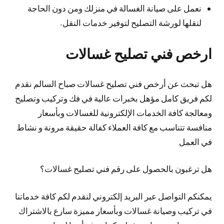
نعمل على صيانة الغسالة في منزلك ومن دون الحاجة
لنقلها لورشة التصليح لتوفير خدمات النقل.
ارخص فني تصليح غسالات
هل تبحث عن أرخص فني تصليح غسالات صباح السالم نقدم
لكم فريق كامل مؤهل بخبرات عالية في فك وتركيب وتصليح
ومعالجة كافة الخدمات الإلكترونية للغسالات وبأسعار
منافسة تتناسب مع كافة العملاء كفالة حقيقة مرونة و نشاط
في العمل
هل ترغبون بالحصول على رقم فني تصليح غسالات؟
يمكنكم التواصل عبر البريد إلكتروني لنقدم لكم كافة خدماتنا
في تركيب وصيانة غسالات وبأسعار مميزة سارع بالاشتراك