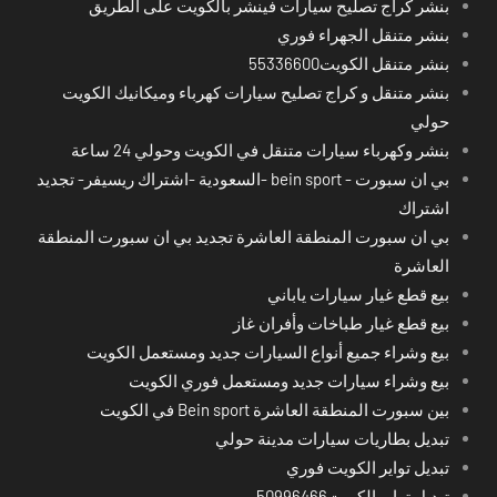
بنشر كراج تصليح سيارات فينشر بالكويت على الطريق
بنشر متنقل الجهراء فوري
بنشر متنقل الكويت55336600
بنشر متنقل و كراج تصليح سيارات كهرباء وميكانيك الكويت
حولي
بنشر وكهرباء سيارات متنقل في الكويت وحولي 24 ساعة
بي ان سبورت - bein sport -السعودية -اشتراك ريسيفر- تجديد
اشتراك
بي ان سبورت المنطقة العاشرة تجديد بي ان سبورت المنطقة
العاشرة
بيع قطع غيار سيارات ياباني
بيع قطع غيار طباخات وأفران غاز
بيع وشراء جميع أنواع السيارات جديد ومستعمل الكويت
بيع وشراء سيارات جديد ومستعمل فوري الكويت
بين سبورت المنطقة العاشرة Bein sport في الكويت
تبديل بطاريات سيارات مدينة حولي
تبديل تواير الكويت فوري
تبديل تواير الكويت50996466