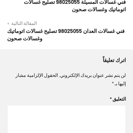
فني غسالات المسيلة 98025055 تصليح غسالات
المقالات
اتوماتيك وغسالات صحون
المقالة التالية
فني غسالات العدان 98025055 تصليح غسالات اتوماتيك
وغسالات صحون
اترك تعليقاً
لن يتم نشر عنوان بريدك الإلكتروني.
الحقول الإلزامية مشار
إليها بـ
*
التعليق
*