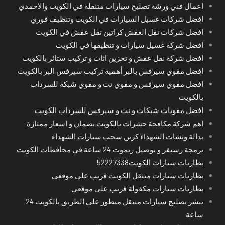
اعمال فني ورشة تصليح سيارات متنقلة في الكويت والاحمدي
افضل شركات غسيل السيارات في الكويت وتنظيف فوري
افضل شركات نقل العفش كراتين نقل عفش في الكويت
افضل شركة غسيل سيارات و تنظيفها في الكويت
افضل شركة نقل عفش و تخزين اثاث و تركيب ستائر بالكويت
افضل مقوي سيرفس بالبر أهمية تركيب سيرفس البر بالكويت
افضل مقوي سيرفس و مقوي نت و مقوي شبكة للسرداب
بالكويت
افضل مقويات شبكات و نت و سيرفس للسرداب الكويت
اهم شركة مكافحة حشرات بالكويت بضمان و اسعار ممتازة
بدالة ونشات الشهداء كرين سحب سيارات الشهداء
برمجة رسيفر و توصيل ريموت 24 ساعة في محافظات الكويت
بطاريات سيارات الكويت52227338
بطاريات سيارات متنقل الكويت قريب على موقعي
بطاريات سيارات مكفولة قريب على موقعي
بنشر تصليح سيارات متنقل متطور على الطريق بالكويت 24
ساعة