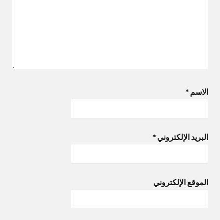
الاسم
*
البريد الإلكتروني
*
الموقع الإلكتروني