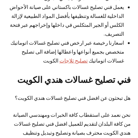
يعمل فني تصليح غسالات باكستاني على صيانة الأحواض
الداخلية للغسالة وتنظيفها بأفضل المواد الطبيعية لإزالة
الكلس أو الجير المتكلس في داخلها وإخراجهم عبر فتحة
التصريف.
اسعارنا رخيصة عبر ارخص فني تصليح غسالات اتوماتيك
متخصص بجميع أنواعها واعطالها إضافة الى تصليح
غسالات اتوماتيك
تصليح ثلاجات
الكويت
فني تصليح غسالات هندي الكويت
هل تبحثون عن افضل فني تصليح غسالات هندي الكويت؟
نحن نعمد على استقطاب كافة الخبرات ومهندسي الصيانة
من كافة البلدان لتقديم للعميل افضل فني تصليح غسالات
هندي الكويت محترف بصيانة وتصليح وتبديل وتنظيف