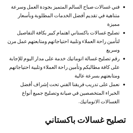
فني غسالات صباح السالم المتميز بجودة العمل وسرعة
متناهية في تقديم أفضل الخدمات المطلوبة وبأسعار
مميزة
تصليح غسالات باكستاني اهتمام كبير بكافة التفاصيل
لتأمين راحة العملاء وتلبية احتياجاتهم ومتابعتهم عمل مرن
وسريع
رقم تصليح غسالة اتوماتيك خدمة على مدار اليوم للإجابة
على كافة مطالبكم وتأمين راحة العملاء وتلبية احتياجاتهم
ومتابعتهم بسرعة عالية
نعمل على تدريب فريقنا الفني تحت إشراف أفضل
الخبراء المتخصصين في صيانة وتصليح جميع أنواع
الغسالات الاتوماتيك.
تصليح غسالات باكستاني