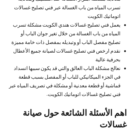
تسرب المياه من باب الغسالة عبر فني تصليح غسالات
اتوماتيك الكويت
يعمل فني تصليح غسالات هندي الكويت مشكلة تسرب
المياه من باب الغسالة من خلال تغير جوان الباب أو
تصليح مفصل الباب أو وتبديله بمفصل ذات خامة مميزة
نقدم ارخص فني تصليح غسالات لصيانة جميع الأعطال
بحرفية عالية
نعالج مشكلة الباب العالق والتي قد يكون سببها انسداد
في الجزء الميكانيكي للباب أو المفصل بسبب قطعة
قماشية أو قطعة معدنية أو مشكلة في تصريف المياه عبر
فني تصليح غسالات اتوماتيك الكويت.
اهم الأسئلة الشائعة حول صيانة
غسالات