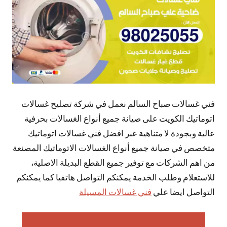
فني غسالات صباح السالم نعمل في شركة تصليح غسالات
اتوماتيك الكويت على صيانة جميع أنواع الغسالات بحرفية
عالية وبجودة لا متناهية عبر افضل فني غسالات اتوماتيك
متخصص في صيانة جميع أنواع الغسالات الاتوماتيك المصنعة
من اهم الشركات مع توفير جميع القطع البديلة الاصلية،
للاستعلام وطلب الخدمة يمكنكم التواصل هاتفيا كما يمكنكم
التواصل ايضا علي
فني غسالات المسيلة