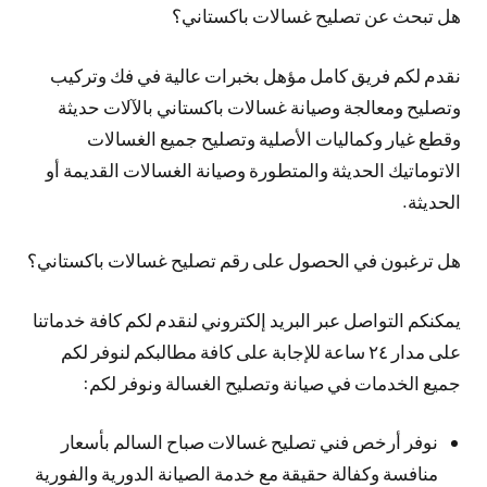
هل تبحث عن تصليح غسالات باكستاني؟
نقدم لكم فريق كامل مؤهل بخبرات عالية في فك وتركيب
وتصليح ومعالجة وصيانة غسالات باكستاني بالآلات حديثة
وقطع غيار وكماليات الأصلية وتصليح جميع الغسالات
الاتوماتيك الحديثة والمتطورة وصيانة الغسالات القديمة أو
الحديثة.
هل ترغبون في الحصول على رقم تصليح غسالات باكستاني؟
يمكنكم التواصل عبر البريد إلكتروني لنقدم لكم كافة خدماتنا
على مدار ٢٤ ساعة للإجابة على كافة مطالبكم لنوفر لكم
جميع الخدمات في صيانة وتصليح الغسالة ونوفر لكم:
نوفر أرخص فني تصليح غسالات صباح السالم بأسعار
منافسة وكفالة حقيقة مع خدمة الصيانة الدورية والفورية