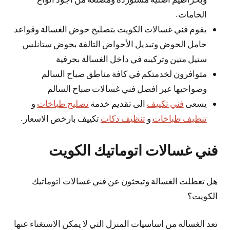
الخامات.
يقوم فني غسالات الكويت بتصليح حوض الغسالة وقواعد
حامل الحوض وتبديل الأحواض التالفة بحوض ستانلس
ستيل متين وتركيبه في داخل الغسالة بحرفية
متوافرون لخدمتكم في كافة مناطق صباح السالم
وضواحيها عبر افضل فني غسالات صباح السالم
يسعى
فني تكييف
الى تقديم خدمة
تصليح طباخات
و
تنظيف طباخات
و
تنظيف دكات
تكييف بارخص الاسعار.
فني غسالات اتوماتيك الكويت
هل تعطلت الغسالة وتبحثون عن فني غسالات اتوماتيك
الكويت؟
تعد الغسالة من اساسيات المنزل التي لا يمكن الاستغناء عنها