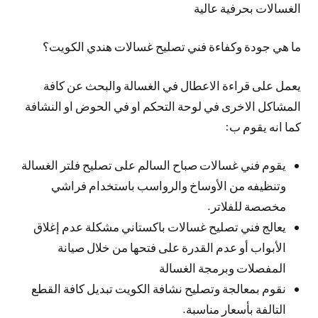
الغسالات بحرفية عالية
ما هي جودة وكفاءة فني تصليح غسالات هندي الكويت؟
يعمل على قراءة الاعطال في الغسالة والبحث عن كافة
المشاكل الاخرى في لوحة التحكم او في الحوض او النشافة
كما انه يقوم ب:
يقوم فني غسالات صباح السالم على تصليح فلتر الغسالة
وتنظيفه من الأوساخ والرواسب باستخدام فراشي
مخصصة للفلاتر.
يعالج فني تصليح غسالات باكستاني مشكلة عدم إغلاق
الأبواب أو عدم القدرة على فتحها من خلال صيانة
المفصلات وبرمجة الغسالة
نقوم بمعالجة وتصليح نشافة الكويت تبديل كافة القطع
التالفة بأسعار مناسبة.