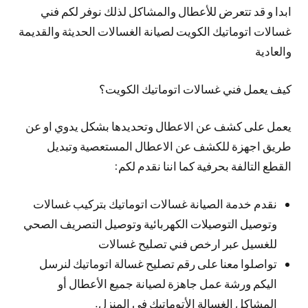
ابدا و قد تتعرض للأعطال والمشاكل لذلك نوفر لكم فني
غسالات اتوماتيك الكويت لصيانة الغسالات الحديثة والقديمة
والعادية
كيف يعمل فني غسالات اتوماتيك الكويت؟
يعمل على كشف عن الاعطال وتحديدها بشكل يدوي او عن
طريق اجهزة للكشف عن الاعطال المستعصية وتبديل
القطع التالفة بحرفية كما اننا نقدم لكم:
نقدم خدمة الصيانة غسالات اتوماتيك بتركيب غسالات
وتوصيل التوصيلات الكهربائية وتوصيل التصريف الصحي
للغسيل عبر ارخص فني تصليح غسالات
تواصلوا معنا على رقم تصليح غسالة اتوماتيك لنرسل
اليكم ورشة عمل جاهزة لصيانة جميع الأعطال أو
المشاكل الغسالة الأتوماتيك في المنزل.