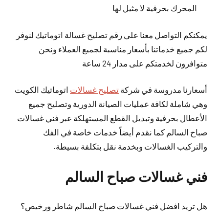
المحرك بحرفية لا مثيل لها
يمكنكم التواصل معنا على رقم تصليح غسالة اتوماتيك لنوفر
لكم جميع خدماتنا بأسعار مناسبة لجميع العملاء ونحن
متوافرون لخدمتكم على مدار 24 ساعة
أسعارنا مدروسة في شركة
تصليح غسالات
اتوماتيك الكويت
وهي شاملة لكافة عمليات الصيانة الدورية وتصليح جميع
الأعطال بحرفية وتبديل القطع المستهلكة عبر فني غسالات
صباح السالم كما نقدم أيضاً خدمات خاصة في الفك
والتركيب الغسالات وبخدمة نقل بتكلفة بسيطة.
فني غسالات صباح السالم
هل تريد افضل فني غسالات صباح السالم شاطر ورخيص؟