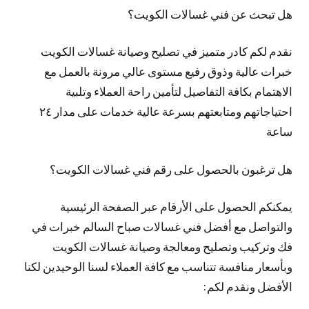
هل تبحث عن فني غسالات الكويت؟
نقدم لكم كادر متميز في تصليح وصيانة غسالات الكويت
خبرات عالية وذوق رفيع مستوى عالي مرونة بالعمل مع
الاهتمام بكافة التفاصيل لتأمين راحة العملاء وتلبية
احتياجاتهم ومتابعتهم بسرعة عالية خدمات على مدار ٢٤
ساعة
هل ترغبون بالحصول على رقم فني غسالات الكويت؟
يمكنكم الحصول على الأرقام عبر الصفحة الرئيسية
والتواصل مع أفضل فني غسالات صباح السالم خبرات في
فك وتركيب وتصليح ومعالجة وصيانة غسالات الكويت
وبأسعار منافسة تتناسب مع كافة العملاء لسنا الوحيدين لكنا
الأفضل ونقدم لكم: