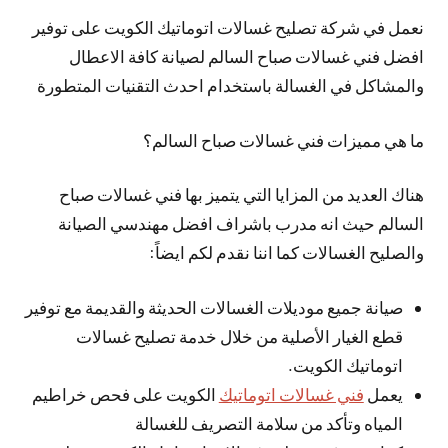
نعمل في شركة تصليح غسالات اتوماتيك الكويت على توفير
افضل فني غسالات صباح السالم لصيانة كافة الاعطال
والمشاكل في الغسالة باستخدام احدث التقنيات المتطورة
ما هي مميزات فني غسالات صباح السالم؟
هناك العديد من المزايا التي يتميز بها فني غسالات صباح
السالم حيث انه مدرب باشراف افضل مهندسي الصيانة
والصليح الغسالات كما اننا نقدم لكم ايضاً:
صيانة جميع موديلات الغسالات الحديثة والقديمة مع توفير
قطع الغيار الأصلية من خلال خدمة تصليح غسالات
اتوماتيك الكويت.
يعمل
فني غسالات اتوماتيك
الكويت على فحص خراطيم
المياه وتأكد من سلامة التصريف للغسالة