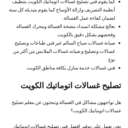
كما يقوم فني تصليح غسالات اتوماتيك الكويت بتنظيف
أنظمة التصريف وازالة الأوساخ كما يقوم بتبديله كل سنة
لضمان كفاءة عمل الغسالة.
نعالج مشكلة انسداد مضخة الغسالة ومحرك الغسالة
وفحصهم بشكل دقيق بالكويت
صيانة غسالات صباح السالم عبر فني طباخات وتصليح
غسالات وتصليح و صيانه غسالات الملابس من أكثر من
نوع
فني غسالات خدمة منازل بكافة مناطق الكويت
تصليح غسالات اتوماتيك الكويت
هل تواجهون مشاكل في الغسالة وتبحثون عن معلم تصليح
غسالات اتوماتيك الكويت؟
نحن نعمل على توفير افضل فني تصليح غسالات اتوماتيك