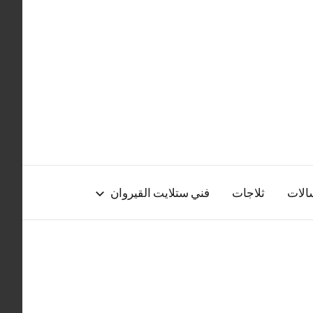
الات
ثلاجات
فني ستلايت القيروان