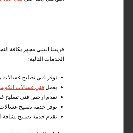
فريقنا الفني مجهز بكافة الت
الخدمات التالية:
نوفر فني تصليح غسالات ه
يعمل
فني غسالات الكويت
نقدم ارخص فني تصليح غسا
نوفر خدمة تصليح غسالات 
نقدم خدمة تصليح نشافة ال