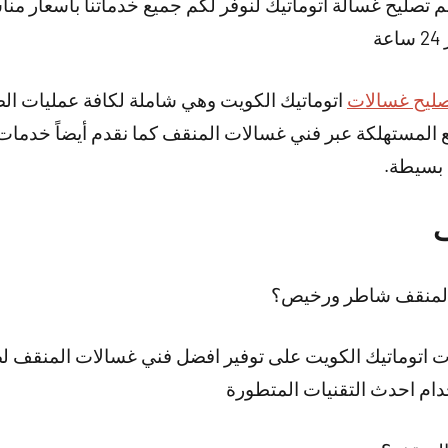
 تصليح غسالة اتوماتيك لنوفر لكم جميع خدماتنا بأسعار مناس
ة
ليح غسالات
اتوماتيك الكويت وهي شاملة لكافة عمليات الصي
ع المستهلكة عبر فني غسالات المنقف كما نقدم أيضاً خدما
 بسيطة.
ف
المنقف شاطر ورخيص؟
اتوماتيك الكويت على توفير افضل فني غسالات المنقف لصي
ام احدث التقنيات المتطورة