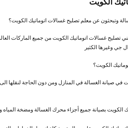
تيك الكويت
لة وتبحثون عن معلم تصليح غسالات اتوماتيك الكويت؟
ي تصليح غسالات اتوماتيك الكويت من جميع الماركات العا
 جي وغيرها الكثير
وماتيك الكويت؟
 في صيانة الغسالة في المنازل ومن دون الحاجة لنقلها الى م
ك الكويت بصيانة جميع أجزاء محرك الغسالة ومضخة المياه 