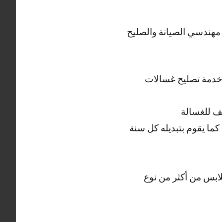
 مهندسي الصيانة والصليح
ل خدمة تصليح غسالات
ف للغسالة
ما يقوم بتبديله كل سنة
ابس من أكثر من نوع