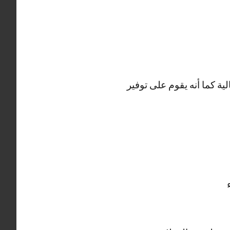
ية كما أنه يقوم على توفير