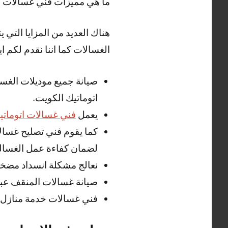
ما هي مميزات فني غسالات 
هناك العديد من المزايا الت
الغسالات كما اننا نقدم لكم ايض
صيانة جميع موديلات الغسا
اتوماتيك الكويت.
يعمل
فني غسالات اتوماتي
كما يقوم فني تصليح غسالا
لضمان كفاءة عمل الغسالة
نعالج مشكلة انسداد مضخ
صيانة غسالات المنقف عبر
فني غسالات خدمة منازل 