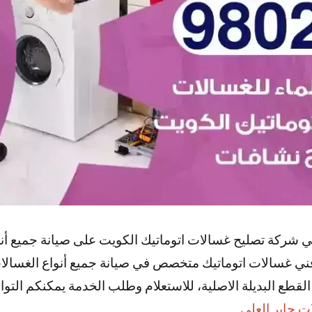
شركة تصليح غسالات اتوماتيك الكويت على صيانة جميع أنوا
فني غسالات اتوماتيك متخصص في صيانة جميع أنواع الغسالات
لقطع البديلة الاصلية، للاستعلام وطلب الخدمة يمكنكم التوا
ت جابر العلي