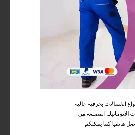
ع الغسالات بحرفية عالية
 الاتوماتيك المصنعة من
صل هاتفيا كما يمكنكم