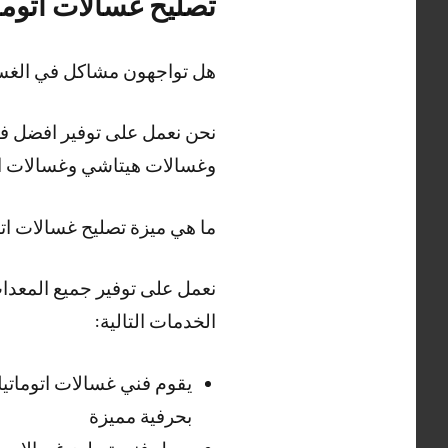
تصليح غسالات اتوما
هل تواجهون مشاكل في الغسا
نحن نعمل على توفير افضل فن
وغسالات هيتاشي وغسالات ال
ما هي ميزة تصليح غسالات ات
نعمل على توفير جميع المعدات
الخدمات التالية:
يقوم فني غسالات اتوماتي
بحرفية مميزة