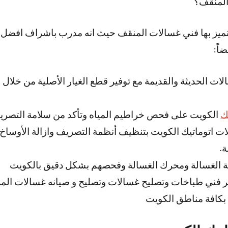
المنقف؟
ي يتميز بها فني غسالات المنقف حيث انه مدرب باشراف افضل
اً:
لات الحديثة والقديمة مع توفير قطع الغيار الأصلية من خلا
ك
الكويت على فحص خراطيم المياه وتأكد من سلامة التصري
ت اتوماتيك الكويت بتنظيف أنظمة التصريف وازالة الأوساخ ك
.
ة الغسالة ومحرك الغسالة وفحصهم بشكل دقيق بالكويت
 فني طباخات وتصليح غسالات وتصليح و صيانه غسالات المل
بكافة مناطق الكويت