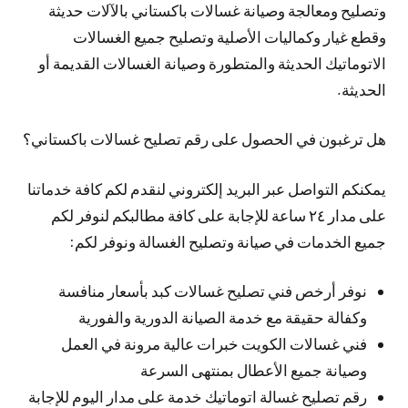
وتصليح ومعالجة وصيانة غسالات باكستاني بالآلات حديثة
وقطع غيار وكماليات الأصلية وتصليح جميع الغسالات
الاتوماتيك الحديثة والمتطورة وصيانة الغسالات القديمة أو
الحديثة.
هل ترغبون في الحصول على رقم تصليح غسالات باكستاني؟
يمكنكم التواصل عبر البريد إلكتروني لنقدم لكم كافة خدماتنا
على مدار ٢٤ ساعة للإجابة على كافة مطالبكم لنوفر لكم
جميع الخدمات في صيانة وتصليح الغسالة ونوفر لكم:
نوفر أرخص فني تصليح غسالات كبد بأسعار منافسة
وكفالة حقيقة مع خدمة الصيانة الدورية والفورية
فني غسالات الكويت خبرات عالية مرونة في العمل
وصيانة جميع الأعطال بمنتهى السرعة
رقم تصليح غسالة اتوماتيك خدمة على مدار اليوم للإجابة