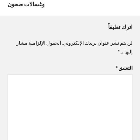
وغسالات صحون
اترك تعليقاً
لن يتم نشر عنوان بريدك الإلكتروني.
الحقول الإلزامية مشار
إليها بـ
*
التعليق
*