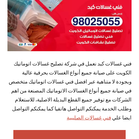
فني غسالات كبد نعمل في شركة تصليح غسالات اتوماتيك
الكويت على صيانة جميع أنواع الغسالات بحرفية عالية
وبجودة لا متناهية عبر افضل فني غسالات اتوماتيك متخصص
في صيانة جميع أنواع الغسالات الاتوماتيك المصنعة من اهم
الشركات مع توفير جميع القطع البديلة الاصلية، للاستعلام
وطلب الخدمة يمكنكم التواصل هاتفيا كما يمكنكم التواصل
ايضا علي
فني غسالات الصليبية