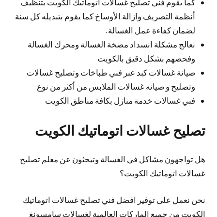
كما يقوم فني تصليح غسالات اتوماتيك الكويت بتنظيف
أنظمة التصريف وازالة الأوساخ كما يقوم بتبديله كل سنة
لضمان كفاءة عمل الغسالة.
نعالج مشكلة انسداد مضخة الغسالة ومحرك الغسالة
وفحصهم بشكل دقيق بالكويت
صيانة غسالات كبد عبر فني طباخات وتصليح غسالات
وتصليح و صيانه غسالات الملابس من أكثر من نوع
فني غسالات خدمة منازل بكافة مناطق الكويت
تصليح غسالات اتوماتيك الكويت
هل تواجهون مشاكل في الغسالة وتبحثون عن معلم تصليح
غسالات اتوماتيك الكويت؟
نحن نعمل على توفير افضل فني تصليح غسالات اتوماتيك
الكويت من جميع الماركات العالمية لغسالات سامسونغ