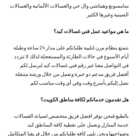
سامسونغ وهيتاشي وال جي والغسالات الألمانية والغسالات
الصينية وغيرها الكثير
ما هي مواعيد عمل فني غسالات كبد؟
نتمتع بنظام مرن لتلبية طلباتكم على مدار 24 ساعة وطيلة
أيام الأسبوع في حالات الطارئة والمستعجلة لذلك لا تتردد
في التواصل معنا عبر رقم فني غسالات كبد لنرسل لكم
أفضل فريق مدعم ذو خبرة ونعمل من خلال ورشة متنقلة
تصل إليكم بأسرع وقت وفي أي وقت مناسب لكم
هل تقدمون خدماتكم لكافة مناطق الكويت؟
بالطبع فنحن نوفر افضل فريق متخصص لصيانة الغسالات
خدمة المنازل ونعمل على تغطية كافة المناطق كبد
وضواحيها ونحن نلبي كافة طلباتكم من خلال فريقنا المتكامل