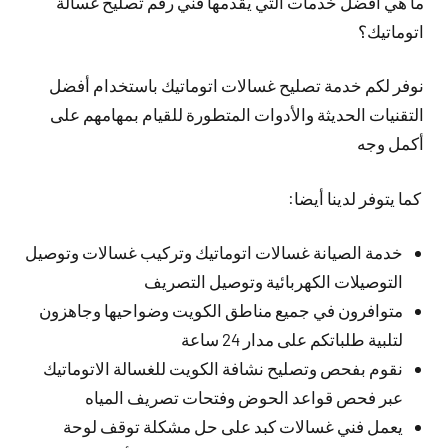
ما هي افضل خدمات التي يقدمها فني رقم تصليح غسالة
اتوماتيك؟
نوفر لكم خدمة تصليح غسالات اتوماتيك باستخدام أفضل
التقنيات الحديثة والأدوات المتطورة للقيام بمهامهم على
أكمل وجه
كما يتوفر لدينا أيضا:
خدمة الصيانة غسالات اتوماتيك وتركيب غسالات وتوصيل
التوصيلات الكهربائية وتوصيل التصريف
متوافرون في جميع مناطق الكويت وضواحيها وجاهزون
لتلبية طلباتكم على مدار 24 ساعة
نقوم بفحص وتصليح نشافة الكويت للغسالة الاتوماتيك
عبر فحص قواعد الحوض وفتحات تصريف المياه
يعمل فني غسالات كبد على حل مشكلة توقف لوحة