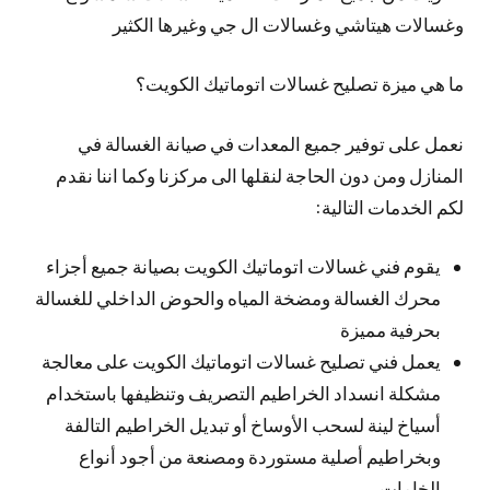
وغسالات هيتاشي وغسالات ال جي وغيرها الكثير
ما هي ميزة تصليح غسالات اتوماتيك الكويت؟
نعمل على توفير جميع المعدات في صيانة الغسالة في
المنازل ومن دون الحاجة لنقلها الى مركزنا وكما اننا نقدم
لكم الخدمات التالية:
يقوم فني غسالات اتوماتيك الكويت بصيانة جميع أجزاء
محرك الغسالة ومضخة المياه والحوض الداخلي للغسالة
بحرفية مميزة
يعمل فني تصليح غسالات اتوماتيك الكويت على معالجة
مشكلة انسداد الخراطيم التصريف وتنظيفها باستخدام
أسياخ لينة لسحب الأوساخ أو تبديل الخراطيم التالفة
وبخراطيم أصلية مستوردة ومصنعة من أجود أنواع
الخامات.