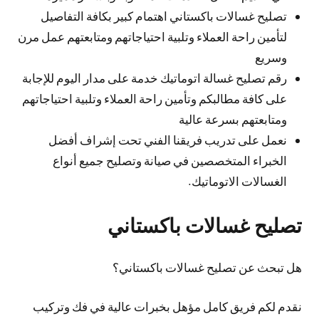
تصليح غسالات باكستاني اهتمام كبير بكافة التفاصيل
لتأمين راحة العملاء وتلبية احتياجاتهم ومتابعتهم عمل مرن
وسريع
رقم تصليح غسالة اتوماتيك خدمة على مدار اليوم للإجابة
على كافة مطالبكم وتأمين راحة العملاء وتلبية احتياجاتهم
ومتابعتهم بسرعة عالية
نعمل على تدريب فريقنا الفني تحت إشراف أفضل
الخبراء المتخصصين في صيانة وتصليح جميع أنواع
الغسالات الاتوماتيك.
تصليح غسالات باكستاني
هل تبحث عن تصليح غسالات باكستاني؟
نقدم لكم فريق كامل مؤهل بخبرات عالية في فك وتركيب