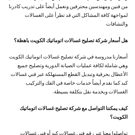
من فنين ومهندسين محترفين ونعمل أيضاً على تدريب كادرنا
لمواجهة كافة المشاكل التي قد تطرأ على الغسالات
والنشافات
هل أسعار شركة تصليح غسالات اتوماتيك الكويت باهظة؟
أسعارنا مدروسة في شركة تصليح غسالات اتوماتيك الكويت
وهي شاملة لكافة عمليات الصيانة الدورية وتصليح جميع
الأعطال بحرفية وتبديل القطع المستهلكة عبر فني غسالات
كبد كما نقدم أيضاً خدمات خاصة في الفك والتركيب
الغسالات وبخدمة نقل بتكلفة بسيطة.
كيف يمكننا التواصل مع شركة تصليح غسالات اتوماتيك
الكويت؟
تواصلوا معنا عبر رقم فني غسالات كبد أو فني غسالات