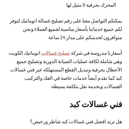
المحرك بحرفية لا مثيل لها
يمكنكم التواصل معنا على رقم تصليح غسالة اتوماتيك لنوفر
لكم جميع خدماتنا بأسعار مناسبة لجميع العملاء ونحن
متوافرون لخدمتكم على مدار 24 ساعة
أسعارنا مدروسة في شركة
تصليح غسالات
اتوماتيك الكويت
وهي شاملة لكافة عمليات الصيانة الدورية وتصليح جميع
الأعطال بحرفية وتبديل القطع المستهلكة عبر فني غسالات
كبد كما نقدم أيضاً خدمات خاصة في الفك والتركيب
الغسالات وبخدمة نقل بتكلفة بسيطة.
فني غسالات كبد
هل تريد افضل فني غسالات كبد شاطر ورخيص؟