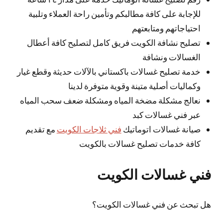
للإجابة على كافة مطالبكم وتأمين راحة العملاء وتلبية
احتياجاتهم ومتابعتهم
تصليح نشافة الكويت فريق كامل لتصليح كافة أعطال
الغسالات ونشافة
خدمة تصليح غسالات باكستاني بالآلات حديثة وقطع غيار
وكماليات أصلية متينة وقوية متوفرة لدينا
نعالج مشكلة مضخة المياه ومشكلة ضعف سحب المياه
عبر فني غسالات كبد
صيانة غسالات اتوماتيك
فني ثلاجات الكويت
مع تقديم
كافة خدمات تصليح غسالات بالكويت
فني غسالات الكويت
هل تبحث عن فني غسالات الكويت؟