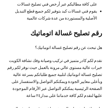
على كافة مطالبكم عبر أرخص فني تصليح غسالات
يقوم فني غسالات كبد بتوفير لكم جميع قطع التبديل
الأصلية والمستوردة من عدة شركات عالمية
رقم تصليح غسالة اتوماتيك
هل تبحث عن رقم تصليح غسالة اتوماتيك؟
نقدم لكم كادر متميز في تركيب وصيانة وفك نشافة الكويت
خبرات عالية مستوى عالي مرونة بالعمل حيث نوفر لكم رقم
تصليح غسالة اتوماتيك لتلبية جميع طلباتكم بسرعة عالية
وبأعلى معايير الجودة ويمكنكم التواصل والاستفسار على
الصفحة الرئيسية يمكنكم التواصل عبر الأرقام الموجودة
عليها لنقدم لكم كافة خدماتنا على مدار٢٤ ساعة