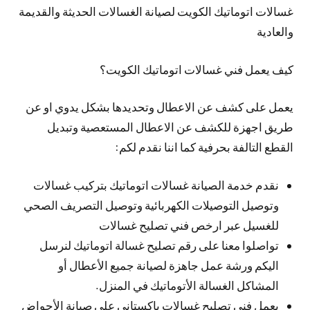
غسالات اتوماتيك الكويت لصيانة الغسالات الحديثة والقديمة
والعادية
كيف يعمل فني غسالات اتوماتيك الكويت؟
يعمل على كشف عن الاعطال وتحديدها بشكل يدوي او عن
طريق اجهزة للكشف عن الاعطال المستعصية وتبديل
القطع التالفة بحرفية كما اننا نقدم لكم:
نقدم خدمة الصيانة غسالات اتوماتيك بتركيب غسالات
وتوصيل التوصيلات الكهربائية وتوصيل التصريف الصحي
للغسيل عبر ارخص فني تصليح غسالات
تواصلوا معنا على رقم تصليح غسالة اتوماتيك لنرسل
اليكم ورشة عمل جاهزة لصيانة جميع الأعطال أو
المشاكل الغسالة الأتوماتيك في المنزل.
يعمل فني تصليح غسالات باكستاني على صيانة الأحواض