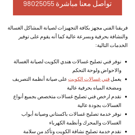
تواصل معنا مباشرة 98025055
فريقنا الفني مجهز بكافة التجهيزات لصيانة المشاكل الغسالة
والنشافة بحرفية وبسرعة عالية كما أنه يقوم على توفير
الخدمات التالية:
نوفر فني تصليح غسالات هندي الكويت لصيانة الغسالة
والاحواض ولوحة التحكم
يعمل
فني غسالات الكويت
على صيانة أنظمة التصريف
ومضخة المياه بحرفية عالية
نقدم ارخص فني تصليح غسالات متخصص بجميع أنواع
الغسالات بجودة عالية
نوفر خدمة تصليح غسالات باكستاني وصيانة أبواب
الغسالات والمحرك وأنظمة الكهرباء
نقدم خدمة تصليح نشافة الكويت وتأكد من سلامة