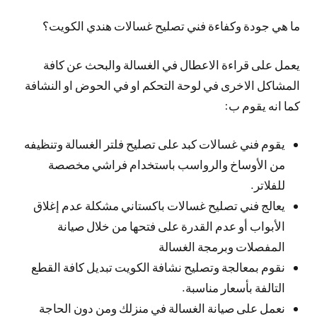
ما هي جودة وكفاءة فني تصليح غسالات هندي الكويت؟
يعمل على قراءة الاعطال في الغسالة والبحث عن كافة
المشاكل الاخرى في لوحة التحكم او في الحوض او النشافة
كما انه يقوم ب:
يقوم فني غسالات كبد على تصليح فلتر الغسالة وتنظيفه
من الأوساخ والرواسب باستخدام فراشي مخصصة
للفلاتر.
يعالج فني تصليح غسالات باكستاني مشكلة عدم إغلاق
الأبواب أو عدم القدرة على فتحها من خلال صيانة
المفصلات وبرمجة الغسالة
نقوم بمعالجة وتصليح نشافة الكويت تبديل كافة القطع
التالفة بأسعار مناسبة.
نعمل على صيانة الغسالة في منزلك ومن دون الحاجة