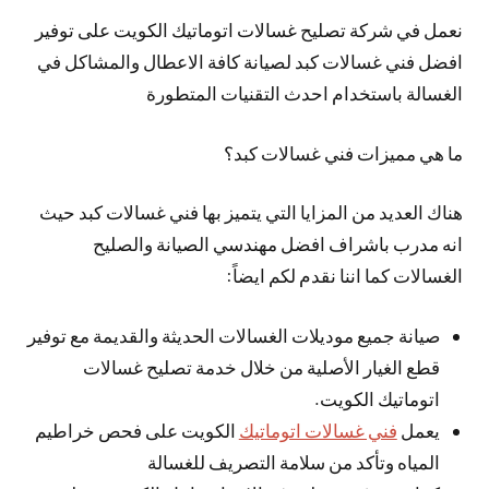
نعمل في شركة تصليح غسالات اتوماتيك الكويت على توفير
افضل فني غسالات كبد لصيانة كافة الاعطال والمشاكل في
الغسالة باستخدام احدث التقنيات المتطورة
ما هي مميزات فني غسالات كبد؟
هناك العديد من المزايا التي يتميز بها فني غسالات كبد حيث
انه مدرب باشراف افضل مهندسي الصيانة والصليح
الغسالات كما اننا نقدم لكم ايضاً:
صيانة جميع موديلات الغسالات الحديثة والقديمة مع توفير
قطع الغيار الأصلية من خلال خدمة تصليح غسالات
اتوماتيك الكويت.
يعمل
فني غسالات اتوماتيك
الكويت على فحص خراطيم
المياه وتأكد من سلامة التصريف للغسالة