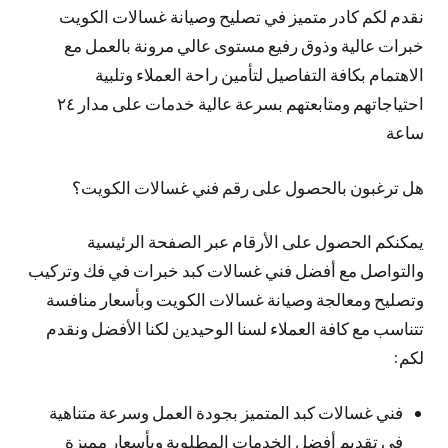
نقدم لكم كادر متميز في تصليح وصيانة غسالات الكويت
خبرات عالية وذوق رفيع مستوى عالي مرونة بالعمل مع
الاهتمام بكافة التفاصيل لتأمين راحة العملاء وتلبية
احتياجاتهم ومتابعتهم بسرعة عالية خدمات على مدار ٢٤
ساعة
هل ترغبون بالحصول على رقم فني غسالات الكويت؟
يمكنكم الحصول على الأرقام عبر الصفحة الرئيسية
والتواصل مع أفضل فني غسالات كبد خبرات في فك وتركيب
وتصليح ومعالجة وصيانة غسالات الكويت وبأسعار منافسة
تتناسب مع كافة العملاء لسنا الوحيدين لكنا الأفضل ونقدم
لكم:
فني غسالات كبد المتميز بجودة العمل وسرعة متناهية
في تقديم أفضل الخدمات المطلوبة وبأسعار مميزة