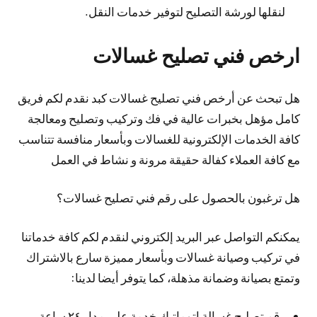
لنقلها لورشة التصليح لتوفير خدمات النقل.
ارخص فني تصليح غسالات
هل تبحث عن أرخص فني تصليح غسالات كبد نقدم لكم فريق
كامل مؤهل بخبرات عالية في فك وتركيب وتصليح ومعالجة
كافة الخدمات الإلكترونية للغسالات وبأسعار منافسة تتناسب
مع كافة العملاء كفالة حقيقة مرونة و نشاط في العمل
هل ترغبون بالحصول على رقم فني تصليح غسالات؟
يمكنكم التواصل عبر البريد إلكتروني لنقدم لكم كافة خدماتنا
في تركيب وصيانة غسالات وبأسعار مميزة سارع بالاشتراك
وتمتع بصيانة وضمانة مذهلة، كما يتوفر أيضا لدينا:
رقم تصليح غسالة اتوماتيك خدمة على مدار ٢٤ ساعة