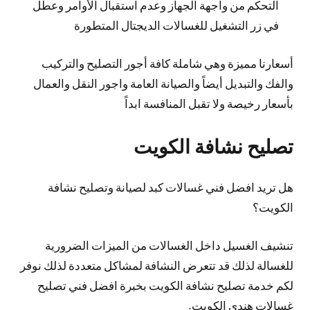
التحكم من واجهة الجهاز وعدم استقبال الأوامر وعطل
في زر التشغيل للغسالات الديجتال المتطورة
أسعارنا مميزة وهي شاملة كافة أجور التصليح والتركيب
والفك والتبديل أيضاً والصيانة العامة واجور النقل والعمال
بأسعار رخيصة ولا تقبل المنافسة ابداً
تصليح نشافة الكويت
هل تريد افضل فني غسالات كبد لصيانة وتصليح نشافة
الكويت؟
تنشيف الغسيل داخل الغسالات من الميزات الضرورية
للغسالة لذلك قد تتعرض النشافة لمشاكل متعددة لذلك نوفر
لكم خدمة تصليح نشافة الكويت بخبرة افضل فني تصليح
غسالات هندي الكويت.