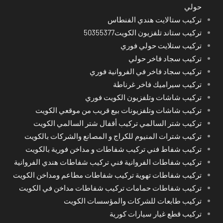
حولي
تركيب ستالايت هندي الفنطاس
تركيب ستاند تلفزيون الكويت50355377
تركيب ستلايت حولي فوري
تركيب سجاد فاخر حولي
تركيب سجاد فاخر في الفروانية فوري
تركيب سيراميك فاخر غرناطة
تركيب شاشات وتلفزيون الكويت فوري
تركيب شاشات وتلفزيونات بيع قريب من موقعي الكويت
تركيب شتر السالمي تركيب أقفال شتر السالمي الكويت
تركيب شترات المنيوم للكراج و المصانع والشركات بالكويت
تركيب شفاط فني تركيب شفاطات و مداخن فورية بالكويت
تركيب شفاطات الفروانية فني تركيب شفاطات هندي الفروانية
تركيب شفاطات تهوية تركيب شفاطات مطاعم ومداخن الكويت
تركيب شفاطات حمامات تركيب شفاطات مداخن في الكويت
تركيب طابعات للشركات والمؤسسات الكويت
تركيب قطع غيار سيارات كورية