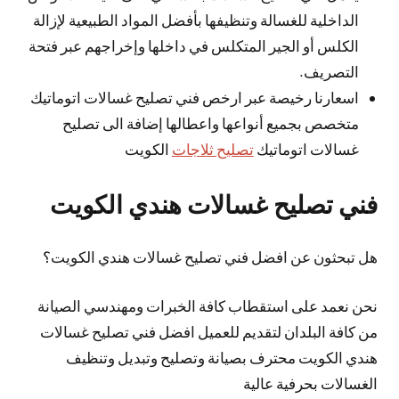
الداخلية للغسالة وتنظيفها بأفضل المواد الطبيعية لإزالة
الكلس أو الجير المتكلس في داخلها وإخراجهم عبر فتحة
التصريف.
اسعارنا رخيصة عبر ارخص فني تصليح غسالات اتوماتيك
متخصص بجميع أنواعها واعطالها إضافة الى تصليح
غسالات اتوماتيك
تصليح ثلاجات
الكويت
فني تصليح غسالات هندي الكويت
هل تبحثون عن افضل فني تصليح غسالات هندي الكويت؟
نحن نعمد على استقطاب كافة الخبرات ومهندسي الصيانة
من كافة البلدان لتقديم للعميل افضل فني تصليح غسالات
هندي الكويت محترف بصيانة وتصليح وتبديل وتنظيف
الغسالات بحرفية عالية