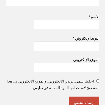
الاسم
*
البريد الإلكتروني
*
الموقع الإلكتروني
احفظ اسمي، بريدي الإلكتروني، والموقع الإلكتروني في هذا
المتصفح لاستخدامها المرة المقبلة في تعليقي.