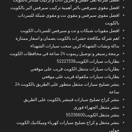
افضل مقوي سيرفس بالبر أهمية تركيب سيرفس البر بالكويت
افضل مقوي سيرفس و مقوي نت و مقوي شبكة للسرداب
بالكويت
افضل مقويات شبكات و نت و سيرفس للسرداب الكويت
اهم شركة مكافحة حشرات بالكويت بضمان و اسعار ممتازة
بدالة ونشات الشهداء كرين سحب سيارات الشهداء
برمجة رسيفر و توصيل ريموت 24 ساعة في محافظات الكويت
بطاريات سيارات الكويت52227338
بطاريات سيارات متنقل الكويت قريب على موقعي
بطاريات سيارات مكفولة قريب على موقعي
بنشر تصليح سيارات متنقل متطور على الطريق بالكويت 24
ساعة
بنشر كراج تصليح سيارات فينشر بالكويت على الطريق
بنشر متنقل الجهراء فوري
بنشر متنقل الكويت55336600
بنشر متنقل و كراج تصليح سيارات كهرباء وميكانيك الكويت
حولي