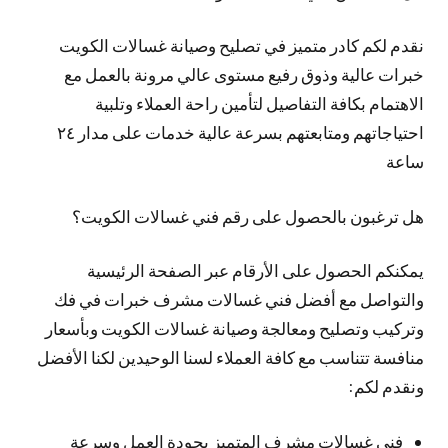
نقدم لكم كادر متميز في تصليح وصيانة غسالات الكويت
خبرات عالية وذوق رفيع مستوى عالي مرونة بالعمل مع
الاهتمام بكافة التفاصيل لتأمين راحة العملاء وتلبية
احتياجاتهم ومتابعتهم بسرعة عالية خدمات على مدار ٢٤
ساعة
هل ترغبون بالحصول على رقم فني غسالات الكويت؟
يمكنكم الحصول على الأرقام عبر الصفحة الرئيسية
والتواصل مع أفضل فني غسالات مشرف خبرات في فك
وتركيب وتصليح ومعالجة وصيانة غسالات الكويت وبأسعار
منافسة تتناسب مع كافة العملاء لسنا الوحيدين لكنا الأفضل
ونقدم لكم:
فني غسالات مشرف المتميز بجودة العمل وسرعة