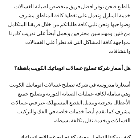
بالطبع فنحن نوفر افضل فريق متخصص لصيانة الغسالات
خدمة المنازل ونعمل على تغطية كافة المناطق مشرف
وضواحيها ونحن نلبي كافة طلباتكم من خلال فريقنا المتكامل
من فنين ومهندسين محترفين ونعمل أيضاً على تدريب كادرنا
لمواجهة كافة المشاكل التي قد تطرأ على الغسالات
والنشافات
هل أسعار شركة تصليح غسالات اتوماتيك الكويت باهظة؟
أسعارنا مدروسة في شركة تصليح غسالات اتوماتيك الكويت
وهي شاملة لكافة عمليات الصيانة الدورية وتصليح جميع
الأعطال بحرفية وتبديل القطع المستهلكة عبر فني غسالات
مشرف كما نقدم أيضاً خدمات خاصة في الفك والتركيب
الغسالات وبخدمة نقل بتكلفة بسيطة.
كيف يمكننا التواصل مع شركة تصليح غسالات اتوماتيك