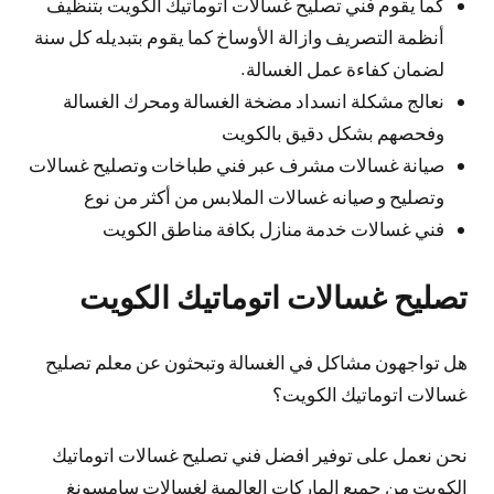
كما يقوم فني تصليح غسالات اتوماتيك الكويت بتنظيف
أنظمة التصريف وازالة الأوساخ كما يقوم بتبديله كل سنة
لضمان كفاءة عمل الغسالة.
نعالج مشكلة انسداد مضخة الغسالة ومحرك الغسالة
وفحصهم بشكل دقيق بالكويت
صيانة غسالات مشرف عبر فني طباخات وتصليح غسالات
وتصليح و صيانه غسالات الملابس من أكثر من نوع
فني غسالات خدمة منازل بكافة مناطق الكويت
تصليح غسالات اتوماتيك الكويت
هل تواجهون مشاكل في الغسالة وتبحثون عن معلم تصليح
غسالات اتوماتيك الكويت؟
نحن نعمل على توفير افضل فني تصليح غسالات اتوماتيك
الكويت من جميع الماركات العالمية لغسالات سامسونغ