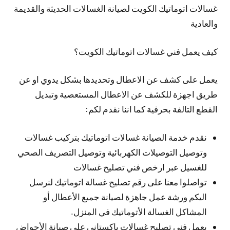
غسالات اتوماتيك الكويت لصيانة الغسالات الحديثة والقديمة
والعادية
كيف يعمل فني غسالات اتوماتيك الكويت؟
يعمل على كشف عن الاعطال وتحديدها بشكل يدوي او عن
طريق اجهزة للكشف عن الاعطال المستعصية وتبديل
القطع التالفة بحرفية كما اننا نقدم لكم:
نقدم خدمة الصيانة غسالات اتوماتيك بتركيب غسالات
وتوصيل التوصيلات الكهربائية وتوصيل التصريف الصحي
للغسيل عبر ارخص فني تصليح غسالات
تواصلوا معنا على رقم تصليح غسالة اتوماتيك لنرسل
اليكم ورشة عمل جاهزة لصيانة جميع الأعطال أو
المشاكل الغسالة الأتوماتيك في المنزل.
يعمل فني تصليح غسالات باكستاني على صيانة الأحواض