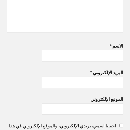
الاسم
*
البريد الإلكتروني
*
الموقع الإلكتروني
احفظ اسمي، بريدي الإلكتروني، والموقع الإلكتروني في هذا