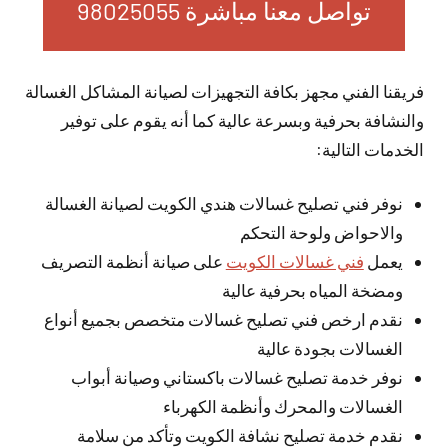
تواصل معنا مباشرة 98025055
فريقنا الفني مجهز بكافة التجهيزات لصيانة المشاكل الغسالة
والنشافة بحرفية وبسرعة عالية كما أنه يقوم على توفير
الخدمات التالية:
نوفر فني تصليح غسالات هندي الكويت لصيانة الغسالة
والاحواض ولوحة التحكم
يعمل
فني غسالات الكويت
على صيانة أنظمة التصريف
ومضخة المياه بحرفية عالية
نقدم ارخص فني تصليح غسالات متخصص بجميع أنواع
الغسالات بجودة عالية
نوفر خدمة تصليح غسالات باكستاني وصيانة أبواب
الغسالات والمحرك وأنظمة الكهرباء
نقدم خدمة تصليح نشافة الكويت وتأكد من سلامة