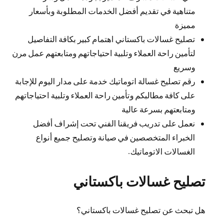
متناهية في تقديم أفضل الخدمات المطلوبة وبأسعار
مميزة
تصليح غسالات باكستاني اهتمام كبير بكافة التفاصيل
لتأمين راحة العملاء وتلبية احتياجاتهم ومتابعتهم عمل مرن
وسريع
رقم تصليح غسالة اتوماتيك خدمة على مدار اليوم للإجابة
على كافة مطالبكم وتأمين راحة العملاء وتلبية احتياجاتهم
ومتابعتهم بسرعة عالية
نعمل على تدريب فريقنا الفني تحت إشراف أفضل
الخبراء المتخصصين في صيانة وتصليح جميع أنواع
الغسالات الاتوماتيك.
تصليح غسالات باكستاني
هل تبحث عن تصليح غسالات باكستاني؟