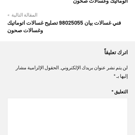
اتوماتيك وغسالات صحون
المقالة التالية
فني غسالات بيان 98025055 تصليح غسالات اتوماتيك
وغسالات صحون
اترك تعليقاً
لن يتم نشر عنوان بريدك الإلكتروني.
الحقول الإلزامية مشار
إليها بـ
*
التعليق
*