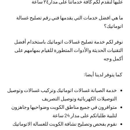
عليها لنقدم لكم كافة خدماتنا على مدار٢٤ ساعة
ما هي افضل خدمات التي يقدمها فني رقم تصليح غسالة
اتوماتيك؟
نوفر لكم خدمة تصليح غسالات اتوماتيك باستخدام أفضل
التقنيات الحديثة والأدوات المتطورة للقيام بمهامهم على
أكمل وجه
كما يتوفر لدينا أيضا:
خدمة الصيانة غسالات اتوماتيك وتركيب غسالات وتوصيل
التوصيلات الكهربائية وتوصيل التصريف
متوافرون في جميع مناطق الكويت وضواحيها وجاهزون
لتلبية طلباتكم على مدار 24 ساعة
نقوم بفحص وتصليح نشافة الكويت للغسالة الاتوماتيك