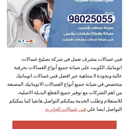
فني غسالات مشرف نعمل في شركة تصليح غسالات
اتوماتيك الكويت على صيانة جميع أنواع الغسالات بحرفية
عالية وبجودة لا متناهية عبر افضل فني غسالات اتوماتيك
متخصص في صيانة جميع أنواع الغسالات الاتوماتيك المصنعة
من اهم الشركات مع توفير جميع القطع البديلة الاصلية،
للاستعلام وطلب الخدمة يمكنكم التواصل هاتفيا كما يمكنكم
التواصل ايضا علي
فني غسالات الجابرية