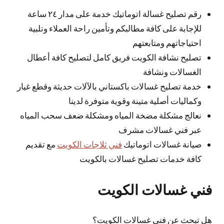
رقم تصليح غسالة اتوماتيك خدمة على مدار ٢٤ ساعة
للإجابة على كافة مطالبكم وتأمين راحة العملاء وتلبية
احتياجاتهم ومتابعتهم
تصليح نشافة الكويت فريق كامل لتصليح كافة أعطال
الغسالات ونشافة
خدمة تصليح غسالات باكستاني بالآلات حديثة وقطع غيار
وكماليات أصلية متينة وقوية متوفرة لدينا
نعالج مشكلة مضخة المياه ومشكلة ضعف سحب المياه
عبر فني غسالات مشرف
صيانة غسالات اتوماتيك
فني ثلاجات الكويت
مع تقديم
كافة خدمات تصليح غسالات بالكويت
فني غسالات الكويت
هل تبحث عن فني غسالات الكويت؟