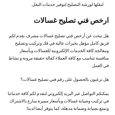
لنقلها لورشة التصليح لتوفير خدمات النقل.
ارخص فني تصليح غسالات
هل تبحث عن أرخص فني تصليح غسالات مشرف نقدم لكم
فريق كامل مؤهل بخبرات عالية في فك وتركيب وتصليح
ومعالجة كافة الخدمات الإلكترونية للغسالات وبأسعار
منافسة تتناسب مع كافة العملاء كفالة حقيقة مرونة و نشاط
في العمل
هل ترغبون بالحصول على رقم فني تصليح غسالات؟
يمكنكم التواصل عبر البريد إلكتروني لنقدم لكم كافة خدماتنا
في تركيب وصيانة غسالات وبأسعار مميزة سارع بالاشتراك
وتمتع بصيانة وضمانة مذهلة، كما يتوفر أيضا لدينا: