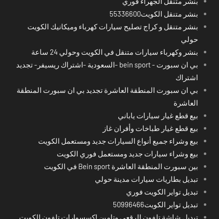
بنشر متنقل الجهراء فوري
بنشر متنقل الكويت55336600
بنشر متنقل و كراج تصليح سيارات كهرباء وميكانيك الكويت
حولي
بنشر وكهرباء سيارات متنقل في الكويت وحولي 24 ساعة
بي ان سبورت - bein sport -السعودية -اشتراك ريسيفر- تجديد
اشتراك
بي ان سبورت المنطقة العاشرة تجديد بي ان سبورت المنطقة
العاشرة
بيع قطع غيار سيارات ياباني
بيع قطع غيار طباخات وأفران غاز
بيع وشراء جميع أنواع السيارات جديد ومستعمل الكويت
بيع وشراء سيارات جديد ومستعمل فوري الكويت
بين سبورت المنطقة العاشرة Bein sport في الكويت
تبديل بطاريات سيارات مدينة حولي
تبديل تواير الكويت فوري
تبديل تواير الكويت50996466
تبديل شاشة تلفون الرقعي وتامين اكسسوارات تلفون الكويت