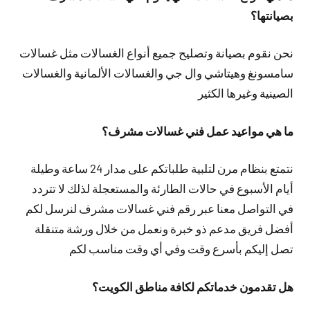
بصيانتها؟
نحن نقوم بصيانة وتصليح جميع أنواع الغسالات مثل غسالات
سامسونغ وهيتاشي وال جي والغسالات الألمانية والغسالات
الصينية وغيرها الكثير
ما هي مواعيد عمل فني غسالات مشرف؟
نتمتع بنظام مرن لتلبية طلباتكم على مدار 24 ساعة وطيلة
أيام الأسبوع في حالات الطارئة والمستعجلة لذلك لا تتردد
في التواصل معنا عبر رقم فني غسالات مشرف لنرسل لكم
أفضل فريق مدعم ذو خبرة ونعمل من خلال ورشة متنقلة
تصل إليكم بأسرع وقت وفي أي وقت مناسب لكم
هل تقدمون خدماتكم لكافة مناطق الكويت؟