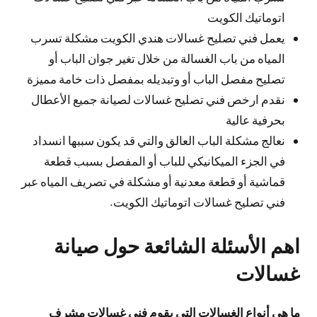
اتوماتيك الكويت
يعمل فني تصليح غسالات هندي الكويت مشكلة تسرب
المياه من باب الغسالة من خلال تغير جوان الباب أو
تصليح مفصل الباب أو وتبديله بمفصل ذات خامة مميزة
نقدم ارخص فني تصليح غسالات لصيانة جميع الأعطال
بحرفية عالية
نعالج مشكلة الباب العالق والتي قد يكون سببها انسداد
في الجزء الميكانيكي للباب أو المفصل بسبب قطعة
قماشية أو قطعة معدنية أو مشكلة في تصريف المياه عبر
فني تصليح غسالات اتوماتيك الكويت.
اهم الأسئلة الشائعة حول صيانة
غسالات
ما هي أنواع الغسالات التي يقوم فني غسالات مشرف