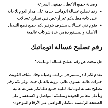
وصيانة جميع الأعطال بمنتهى السرعة
رقم تصليح غسالة اتوماتيك خدمة على مدار اليوم للإجابة
على كافة مطالبكم عبر أرخص فني تصليح غسالات
يقوم فني غسالات مشرف بتوفير لكم جميع قطع التبديل
الأصلية والمستوردة من عدة شركات عالمية
رقم تصليح غسالة اتوماتيك
هل تبحث عن رقم تصليح غسالة اتوماتيك؟
نقدم لكم كادر متميز في تركيب وصيانة وفك نشافة الكويت
خبرات عالية مستوى عالي مرونة بالعمل حيث نوفر لكم رقم
تصليح غسالة اتوماتيك لتلبية جميع طلباتكم بسرعة عالية
وبأعلى معايير الجودة ويمكنكم التواصل والاستفسار على
الصفحة الرئيسية يمكنكم التواصل عبر الأرقام الموجودة