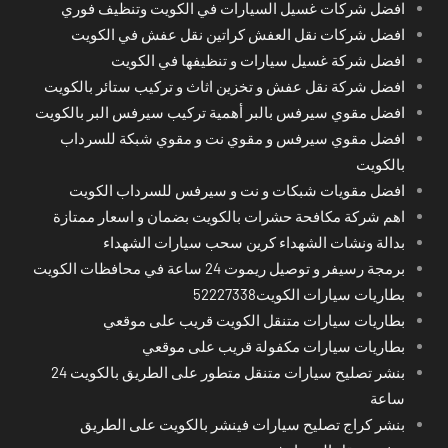
افضل شركات غسيل السيارات في الكويت وتنظيف فوري
افضل شركات نقل العفش كراتين نقل عفش في الكويت
افضل شركة غسيل سيارات و تنظيفها في الكويت
افضل شركة نقل عفش و تخزين اثاث و تركيب ستائر بالكويت
افضل مقوي سيرفس بالبر أهمية تركيب سيرفس البر بالكويت
افضل مقوي سيرفس و مقوي نت و مقوي شبكة للسرداب
بالكويت
افضل مقويات شبكات و نت و سيرفس للسرداب الكويت
اهم شركة مكافحة حشرات بالكويت بضمان و اسعار ممتازة
بدالة ونشات الشهداء كرين سحب سيارات الشهداء
برمجة رسيفر و توصيل ريموت 24 ساعة في محافظات الكويت
بطاريات سيارات الكويت52227338
بطاريات سيارات متنقل الكويت قريب على موقعي
بطاريات سيارات مكفولة قريب على موقعي
بنشر تصليح سيارات متنقل متطور على الطريق بالكويت 24
ساعة
بنشر كراج تصليح سيارات فينشر بالكويت على الطريق