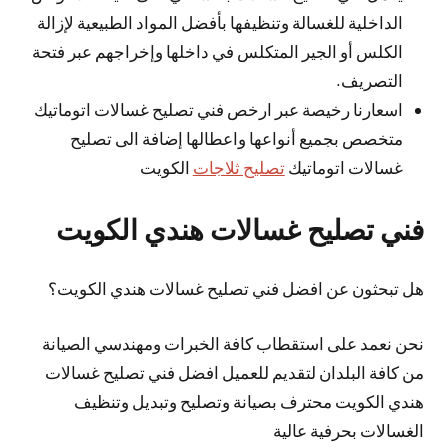
الداخلية للغسالة وتنظيفها بأفضل المواد الطبيعية لإزالة
الكلس أو الجير المتكلس في داخلها وإخراجهم عبر فتحة
التصريف.
اسعارنا رخيصة عبر ارخص فني تصليح غسالات اتوماتيك
متخصص بجميع أنواعها واعطالها إضافة الى تصليح
غسالات اتوماتيك
تصليح ثلاجات
الكويت
فني تصليح غسالات هندي الكويت
هل تبحثون عن افضل فني تصليح غسالات هندي الكويت؟
نحن نعمد على استقطاب كافة الخبرات ومهندسي الصيانة
من كافة البلدان لتقديم للعميل افضل فني تصليح غسالات
هندي الكويت محترف بصيانة وتصليح وتبديل وتنظيف
الغسالات بحرفية عالية