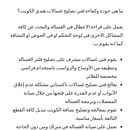
ما هي جودة وكفاءة فني تصليح غسالات هندي الكويت؟
يعمل على قراءة الاعطال في الغسالة والبحث عن كافة
المشاكل الاخرى في لوحة التحكم او في الحوض او النشافة
كما انه يقوم ب:
يقوم فني غسالات مشرف على تصليح فلتر الغسالة
وتنظيفه من الأوساخ والرواسب باستخدام فراشي
مخصصة للفلاتر.
يعالج فني تصليح غسالات باكستاني مشكلة عدم إغلاق
الأبواب أو عدم القدرة على فتحها من خلال صيانة
المفصلات وبرمجة الغسالة
نقوم بمعالجة وتصليح نشافة الكويت تبديل كافة القطع
التالفة بأسعار مناسبة.
نعمل على صيانة الغسالة في منزلك ومن دون الحاجة