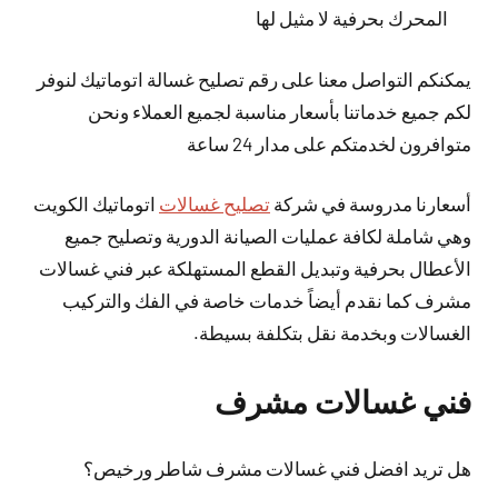
المحرك بحرفية لا مثيل لها
يمكنكم التواصل معنا على رقم تصليح غسالة اتوماتيك لنوفر
لكم جميع خدماتنا بأسعار مناسبة لجميع العملاء ونحن
متوافرون لخدمتكم على مدار 24 ساعة
أسعارنا مدروسة في شركة
تصليح غسالات
اتوماتيك الكويت
وهي شاملة لكافة عمليات الصيانة الدورية وتصليح جميع
الأعطال بحرفية وتبديل القطع المستهلكة عبر فني غسالات
مشرف كما نقدم أيضاً خدمات خاصة في الفك والتركيب
الغسالات وبخدمة نقل بتكلفة بسيطة.
فني غسالات مشرف
هل تريد افضل فني غسالات مشرف شاطر ورخيص؟