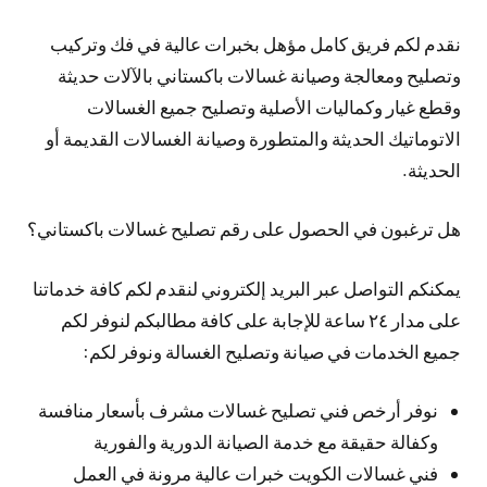
نقدم لكم فريق كامل مؤهل بخبرات عالية في فك وتركيب
وتصليح ومعالجة وصيانة غسالات باكستاني بالآلات حديثة
وقطع غيار وكماليات الأصلية وتصليح جميع الغسالات
الاتوماتيك الحديثة والمتطورة وصيانة الغسالات القديمة أو
الحديثة.
هل ترغبون في الحصول على رقم تصليح غسالات باكستاني؟
يمكنكم التواصل عبر البريد إلكتروني لنقدم لكم كافة خدماتنا
على مدار ٢٤ ساعة للإجابة على كافة مطالبكم لنوفر لكم
جميع الخدمات في صيانة وتصليح الغسالة ونوفر لكم:
نوفر أرخص فني تصليح غسالات مشرف بأسعار منافسة
وكفالة حقيقة مع خدمة الصيانة الدورية والفورية
فني غسالات الكويت خبرات عالية مرونة في العمل