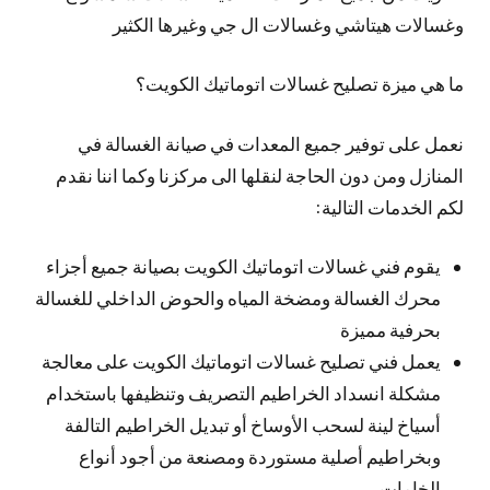
وغسالات هيتاشي وغسالات ال جي وغيرها الكثير
ما هي ميزة تصليح غسالات اتوماتيك الكويت؟
نعمل على توفير جميع المعدات في صيانة الغسالة في
المنازل ومن دون الحاجة لنقلها الى مركزنا وكما اننا نقدم
لكم الخدمات التالية:
يقوم فني غسالات اتوماتيك الكويت بصيانة جميع أجزاء
محرك الغسالة ومضخة المياه والحوض الداخلي للغسالة
بحرفية مميزة
يعمل فني تصليح غسالات اتوماتيك الكويت على معالجة
مشكلة انسداد الخراطيم التصريف وتنظيفها باستخدام
أسياخ لينة لسحب الأوساخ أو تبديل الخراطيم التالفة
وبخراطيم أصلية مستوردة ومصنعة من أجود أنواع
الخامات.