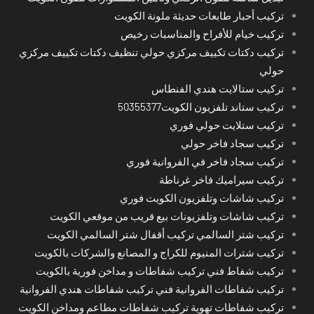
تركيب أحبار طابعات حديثة ملونة الكويت
تركيب خيام للأفراح والمناسبات رخيص
تركيب دكتات تكييف مركزي حولي تنظيف دكتات تكييف مركزي
حولي
تركيب ستالايت هندي الفنطاس
تركيب ستاند تلفزيون الكويت50355377
تركيب ستلايت حولي فوري
تركيب سجاد فاخر حولي
تركيب سجاد فاخر في الفروانية فوري
تركيب سيراميك فاخر غرناطة
تركيب شاشات وتلفزيون الكويت فوري
تركيب شاشات وتلفزيونات بيع قريب من موقعي الكويت
تركيب شتر السالمي تركيب أقفال شتر السالمي الكويت
تركيب شترات المنيوم للكراج و المصانع والشركات بالكويت
تركيب شفاط فني تركيب شفاطات و مداخن فورية بالكويت
تركيب شفاطات الفروانية فني تركيب شفاطات هندي الفروانية
تركيب شفاطات تهوية تركيب شفاطات مطاعم ومداخن الكويت