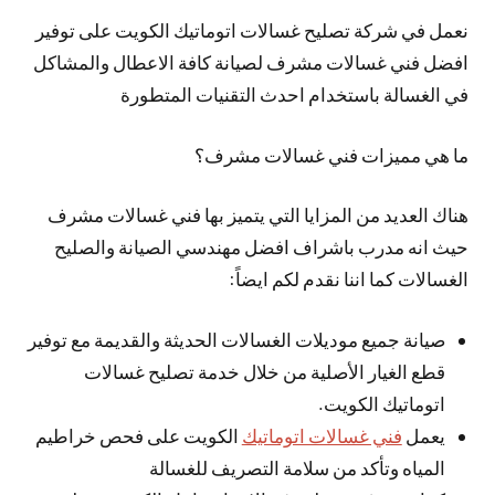
نعمل في شركة تصليح غسالات اتوماتيك الكويت على توفير
افضل فني غسالات مشرف لصيانة كافة الاعطال والمشاكل
في الغسالة باستخدام احدث التقنيات المتطورة
ما هي مميزات فني غسالات مشرف؟
هناك العديد من المزايا التي يتميز بها فني غسالات مشرف
حيث انه مدرب باشراف افضل مهندسي الصيانة والصليح
الغسالات كما اننا نقدم لكم ايضاً:
صيانة جميع موديلات الغسالات الحديثة والقديمة مع توفير
قطع الغيار الأصلية من خلال خدمة تصليح غسالات
اتوماتيك الكويت.
يعمل
فني غسالات اتوماتيك
الكويت على فحص خراطيم
المياه وتأكد من سلامة التصريف للغسالة